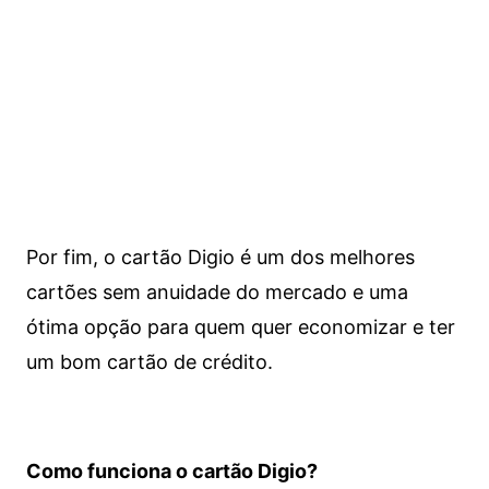
Por fim, o cartão Digio é um dos melhores
cartões sem anuidade do mercado e uma
ótima opção para quem quer economizar e ter
um bom cartão de crédito.
Como funciona o cartão Digio?