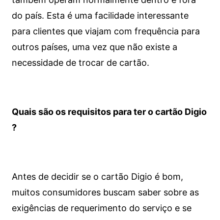
do país. Esta é uma facilidade interessante
para clientes que viajam com frequência para
outros países, uma vez que não existe a
necessidade de trocar de cartão.
Quais são os requisitos para ter o cartão Digio
?
Antes de decidir se o cartão Digio é bom,
muitos consumidores buscam saber sobre as
exigências de requerimento do serviço e se