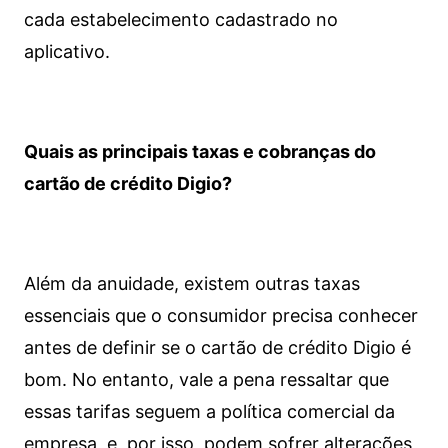
cada estabelecimento cadastrado no
aplicativo.
Quais as principais taxas e cobranças do
cartão de crédito Digio?
Além da anuidade, existem outras taxas
essenciais que o consumidor precisa conhecer
antes de definir se o cartão de crédito Digio é
bom. No entanto, vale a pena ressaltar que
essas tarifas seguem a política comercial da
empresa, e, por isso, podem sofrer alterações