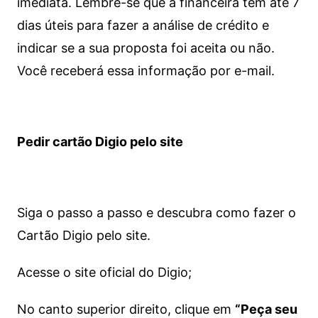
imediata.
Lembre-se que a financeira tem até 7
dias úteis para fazer a análise de crédito e
indicar se a sua proposta foi aceita ou não.
Você receberá essa informação por e-mail.
Pedir cartão Digio pelo site
Siga o passo a passo e descubra como fazer o
Cartão Digio pelo site.
Acesse o site oficial do Digio;
No canto superior direito, clique em
“Peça seu