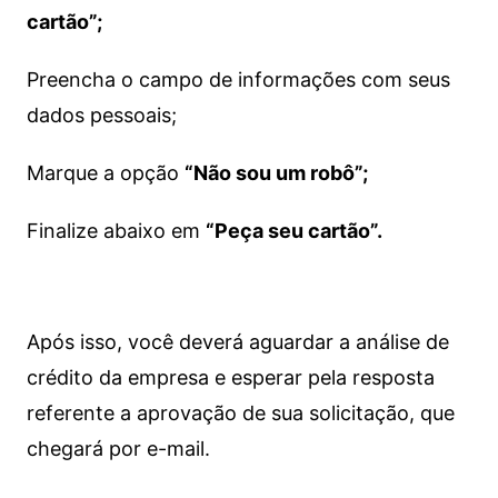
cartão”;
Preencha o campo de informações com seus
dados pessoais;
Marque a opção
“Não sou um robô”;
Finalize abaixo em
“Peça seu cartão”.
Após isso, você deverá aguardar a análise de
crédito da empresa e esperar pela resposta
referente a aprovação de sua solicitação, que
chegará por e-mail.