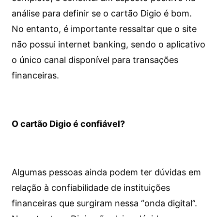
análise para definir se o cartão Digio é bom.
No entanto, é importante ressaltar que o site
não possui internet banking, sendo o aplicativo
o único canal disponível para transações
financeiras.
O cartão Digio é confiável?
Algumas pessoas ainda podem ter dúvidas em
relação à confiabilidade de instituições
financeiras que surgiram nessa “onda digital”.