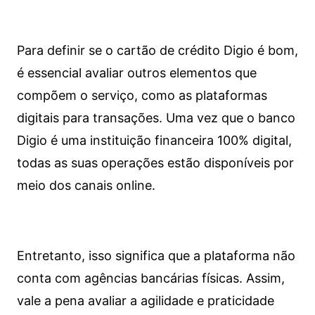
Para definir se o cartão de crédito Digio é bom,
é essencial avaliar outros elementos que
compõem o serviço, como as plataformas
digitais para transações. Uma vez que o banco
Digio é uma instituição financeira 100% digital,
todas as suas operações estão disponíveis por
meio dos canais online.
Entretanto, isso significa que a plataforma não
conta com agências bancárias físicas. Assim,
vale a pena avaliar a agilidade e praticidade