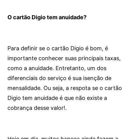
O cartão Digio tem anuidade?
Para definir se o cartão Digio é bom, é
importante conhecer suas principais taxas,
como a anuidade. Entretanto, um dos
diferenciais do serviço é sua isenção de
mensalidade. Ou seja, a respota se o cartão
Digio tem anuidade é que não existe a
cobrança desse valor!.
Hoje em dia, muitos bancos ainda fazem a