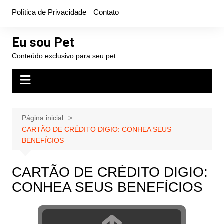
Ir
Política de Privacidade
Contato
para
o
Eu sou Pet
conteúdo
Conteúdo exclusivo para seu pet.
Página inicial
CARTÃO DE CRÉDITO DIGIO: CONHEA SEUS
BENEFÍCIOS
CARTÃO DE CRÉDITO DIGIO:
CONHEA SEUS BENEFÍCIOS