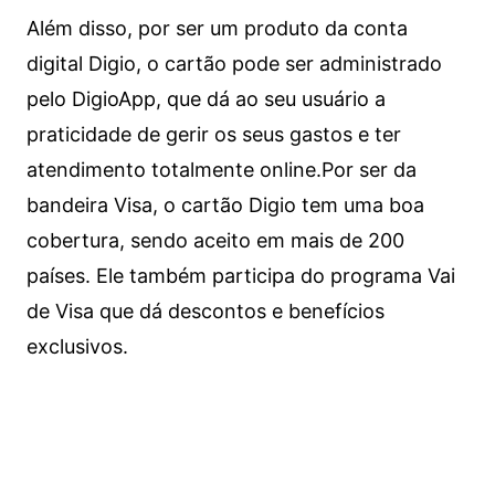
Além disso, por ser um produto da conta
digital Digio, o cartão pode ser administrado
pelo DigioApp, que dá ao seu usuário a
praticidade de gerir os seus gastos e ter
atendimento totalmente online.
Por ser da
bandeira Visa, o cartão Digio tem uma boa
cobertura, sendo aceito em mais de 200
países. Ele também participa do programa Vai
de Visa que dá descontos e benefícios
exclusivos.