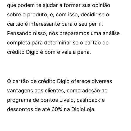
que podem te ajudar a formar sua opinião
sobre o produto, e, com isso, decidir se o
cartão é interessante para o seu perfil.
Pensando nisso, nós preparamos uma análise
completa para determinar se o cartão de
crédito Digio é bom e vale a pena.
O cartão de crédito Digio oferece diversas
vantagens aos clientes, como adesão ao
programa de pontos Livelo, cashback e
descontos de até 60% na DigioLoja.