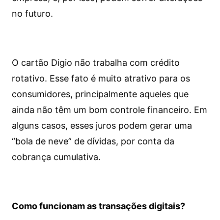
no futuro.
O cartão Digio não trabalha com crédito
rotativo. Esse fato é muito atrativo para os
consumidores, principalmente aqueles que
ainda não têm um bom controle financeiro. Em
alguns casos, esses juros podem gerar uma
“bola de neve” de dívidas, por conta da
cobrança cumulativa.
Como funcionam as transações digitais?