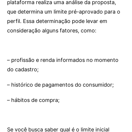
plataforma realiza uma análise da proposta,
que determina um limite pré-aprovado para o
perfil. Essa determinação pode levar em
consideração alguns fatores, como:
– profissão e renda informados no momento
do cadastro;
– histórico de pagamentos do consumidor;
– hábitos de compra;
Se você busca saber qual é o limite inicial