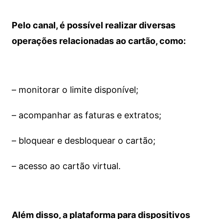
Pelo canal, é possível realizar diversas
operações relacionadas ao cartão, como:
– monitorar o limite disponível;
– acompanhar as faturas e extratos;
– bloquear e desbloquear o cartão;
– acesso ao cartão virtual.
Além disso, a plataforma para dispositivos