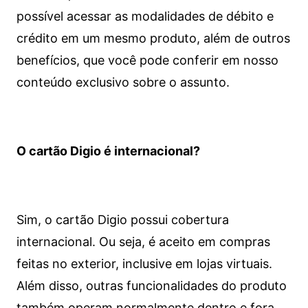
possível acessar as modalidades de débito e
crédito em um mesmo produto, além de outros
benefícios, que você pode conferir em nosso
conteúdo exclusivo sobre o assunto.
O cartão Digio é internacional?
Sim, o cartão Digio possui cobertura
internacional. Ou seja, é aceito em compras
feitas no exterior, inclusive em lojas virtuais.
Além disso, outras funcionalidades do produto
também operam normalmente dentro e fora