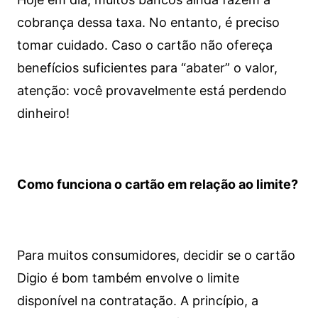
cobrança dessa taxa. No entanto, é preciso
tomar cuidado. Caso o cartão não ofereça
benefícios suficientes para “abater” o valor,
atenção: você provavelmente está perdendo
dinheiro!
Como funciona o cartão em relação ao limite?
Para muitos consumidores, decidir se o cartão
Digio é bom também envolve o limite
disponível na contratação. A princípio, a