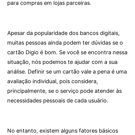
para compras em lojas parceiras.
Apesar da popularidade dos bancos digitais,
muitas pessoas ainda podem ter dúvidas se o
cartão Digio é bom. Se você se encontra nessa
situação, nós podemos te ajudar com a sua
análise. Definir se um cartão vale a pena é uma
avaliação individual, pois considera,
principalmente, se o serviço pode atender às
necessidades pessoais de cada usuário.
No entanto, existem alguns fatores básicos