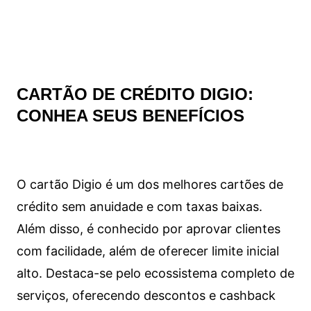
CARTÃO DE CRÉDITO DIGIO:
CONHEA SEUS BENEFÍCIOS
O cartão Digio é um dos melhores cartões de
crédito sem anuidade e com taxas baixas.
Além disso, é conhecido por aprovar clientes
com facilidade, além de oferecer limite inicial
alto. Destaca-se pelo ecossistema completo de
serviços, oferecendo descontos e cashback