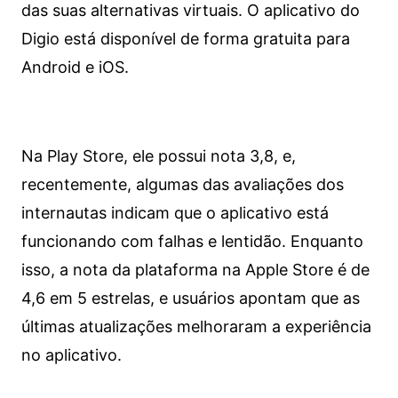
das suas alternativas virtuais. O aplicativo do
Digio está disponível de forma gratuita para
Android e iOS.
Na Play Store, ele possui nota 3,8, e,
recentemente, algumas das avaliações dos
internautas indicam que o aplicativo está
funcionando com falhas e lentidão. Enquanto
isso, a nota da plataforma na Apple Store é de
4,6 em 5 estrelas, e usuários apontam que as
últimas atualizações melhoraram a experiência
no aplicativo.