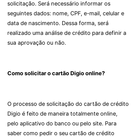
solicitação. Será necessário informar os
seguintes dados: nome, CPF, e-mail, celular e
data de nascimento. Dessa forma, será
realizado uma análise de crédito para definir a
sua aprovação ou não.
Como solicitar o cartão Digio online?
O processo de solicitação do cartão de crédito
Digio é feito de maneira totalmente online,
pelo aplicativo do banco ou pelo site.
Para
saber como pedir o seu cartão de crédito