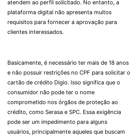
atendem ao perfil solicitado. No entanto, a
plataforma digital não apresenta muitos
requisitos para fornecer a aprovação para
clientes interessados.
Basicamente, é necessário ter mais de 18 anos
e não possuir restrições no CPF para solicitar o
cartão de crédito Digio. Isso significa que o
consumidor não pode ter o nome
comprometido nos órgãos de proteção ao
crédito, como Serasa e SPC. Essa exigência
pode ser um impedimento para alguns
usuários, principalmente aqueles que buscam