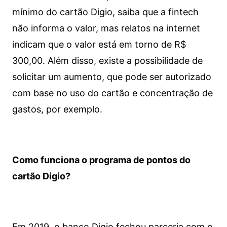
mínimo do cartão Digio, saiba que a fintech
não informa o valor, mas relatos na internet
indicam que o valor está em torno de R$
300,00. Além disso, existe a possibilidade de
solicitar um aumento, que pode ser autorizado
com base no uso do cartão e concentração de
gastos, por exemplo.
Como funciona o programa de pontos do
cartão Digio?
Em 2019, o banco Digio fechou parceria com o