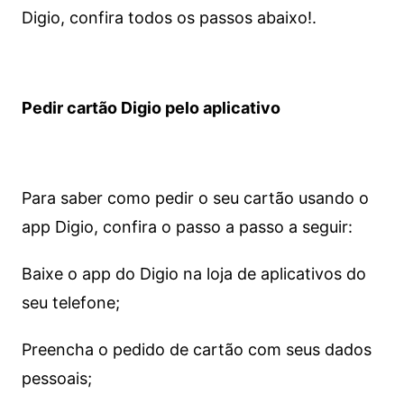
Digio, confira todos os passos abaixo!.
Pedir cartão Digio pelo aplicativo
Para saber como pedir o seu cartão usando o
app Digio, confira o passo a passo a seguir:
Baixe o app do Digio na loja de aplicativos do
seu telefone;
Preencha o pedido de cartão com seus dados
pessoais;