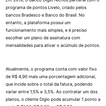
programa de pontos Livelo, criado pelos
bancos Bradesco e Banco do Brasil. No
entanto, a plataforma possui um
funcionamento mais simples, e é preciso
escolher um plano de assinatura com
mensalidades para ativar o acúmulo de pontos.
Atualmente, o programa conta com valor fixo
de R$ 4,90 mais uma porcentagem adicional,
que incide sobre o total da fatura, podendo
variar entre 1,5% e 3,5%. Ao contratar um dos
planos, o cliente Digio pode acumular 1 ponto a