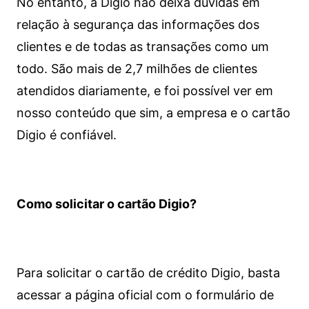
No entanto, a Digio não deixa dúvidas em
relação à segurança das informações dos
clientes e de todas as transações como um
todo. São mais de 2,7 milhões de clientes
atendidos diariamente, e foi possível ver em
nosso conteúdo que sim, a empresa e o cartão
Digio é confiável.
Como solicitar o cartão Digio?
Para solicitar o cartão de crédito Digio, basta
acessar a página oficial com o formulário de