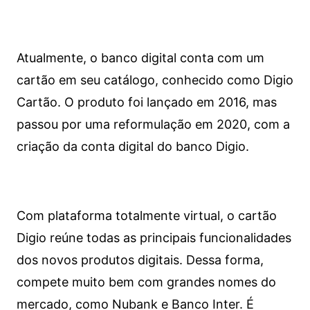
Atualmente, o banco digital conta com um
cartão em seu catálogo, conhecido como Digio
Cartão. O produto foi lançado em 2016, mas
passou por uma reformulação em 2020, com a
criação da conta digital do banco Digio.
Com plataforma totalmente virtual, o cartão
Digio reúne todas as principais funcionalidades
dos novos produtos digitais. Dessa forma,
compete muito bem com grandes nomes do
mercado, como Nubank e Banco Inter. É