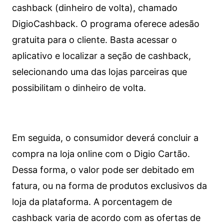
cashback (dinheiro de volta), chamado
DigioCashback. O programa oferece adesão
gratuita para o cliente. Basta acessar o
aplicativo e localizar a seção de cashback,
selecionando uma das lojas parceiras que
possibilitam o dinheiro de volta.
Em seguida, o consumidor deverá concluir a
compra na loja online com o Digio Cartão.
Dessa forma, o valor pode ser debitado em
fatura, ou na forma de produtos exclusivos da
loja da plataforma. A porcentagem de
cashback varia de acordo com as ofertas de