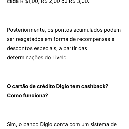
cada R $1,00, R$ 2,00 ou R$ 3,00.
Posteriormente, os pontos acumulados podem
ser resgatados em forma de recompensas e
descontos especiais, a partir das
determinações do Livelo.
O cartão de crédito Digio tem cashback?
Como funciona?
Sim, o banco Digio conta com um sistema de