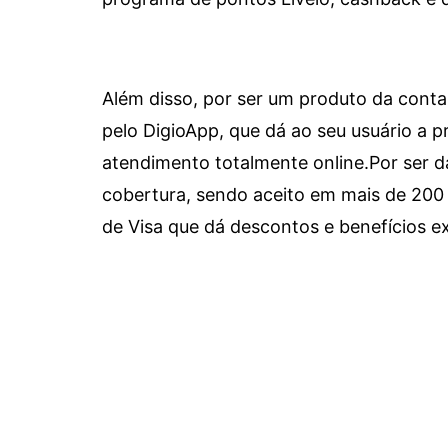
Além disso, por ser um produto da conta 
pelo DigioApp, que dá ao seu usuário a pr
atendimento totalmente online.
Por ser d
cobertura, sendo aceito em mais de 200 
de Visa que dá descontos e benefícios ex