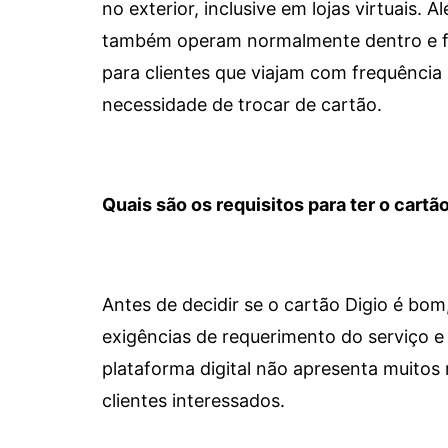
no exterior, inclusive em lojas virtuais.
também operam normalmente dentro e for
para clientes que viajam com frequência 
necessidade de trocar de cartão.
Quais são os requisitos para ter o cartão
Antes de decidir se o cartão Digio é bo
exigências de requerimento do serviço e 
plataforma digital não apresenta muitos 
clientes interessados.