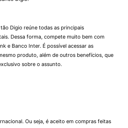
tão Digio reúne todas as principais
itais. Dessa forma, compete muito bem com
e Banco Inter. É possível acessar as
mesmo produto, além de outros benefícios, que
xclusivo sobre o assunto.
ernacional. Ou seja, é aceito em compras feitas