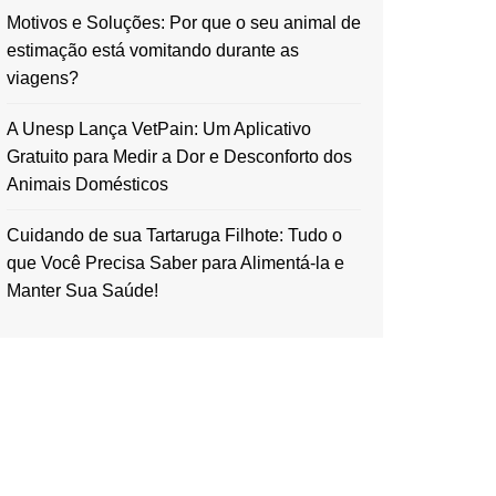
Motivos e Soluções: Por que o seu animal de
estimação está vomitando durante as
viagens?
A Unesp Lança VetPain: Um Aplicativo
Gratuito para Medir a Dor e Desconforto dos
Animais Domésticos
Cuidando de sua Tartaruga Filhote: Tudo o
que Você Precisa Saber para Alimentá-la e
Manter Sua Saúde!