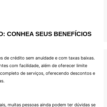
O: CONHEA SEUS BENEFÍCIOS
s de crédito sem anuidade e com taxas baixas.
ntes com facilidade, além de oferecer limite
ma completo de serviços, oferecendo descontos e
as.
ais, muitas pessoas ainda podem ter dúvidas se