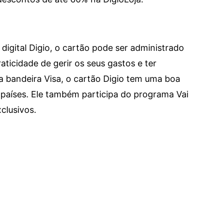
digital Digio, o cartão pode ser administrado
aticidade de gerir os seus gastos e ter
a bandeira Visa, o cartão Digio tem uma boa
países. Ele também participa do programa Vai
clusivos.