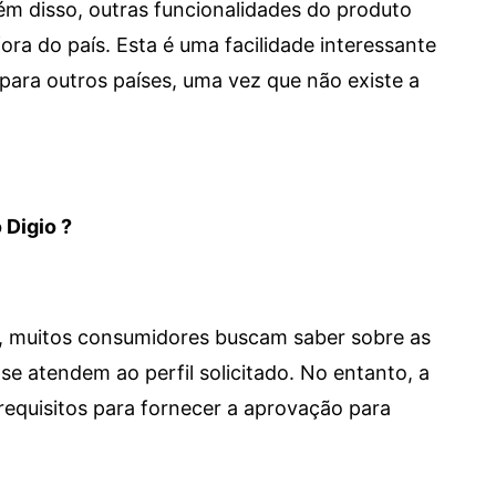
 Além disso, outras funcionalidades do produto
a do país. Esta é uma facilidade interessante
para outros países, uma vez que não existe a
 Digio ?
m, muitos consumidores buscam saber sobre as
se atendem ao perfil solicitado. No entanto, a
requisitos para fornecer a aprovação para