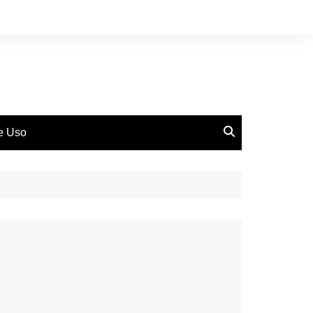
de Uso