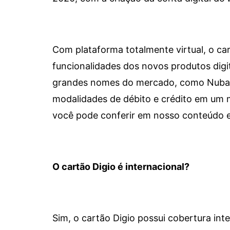
Com plataforma totalmente virtual, o car
funcionalidades dos novos produtos dig
grandes nomes do mercado, como Nubank 
modalidades de débito e crédito em um 
você pode conferir em nosso conteúdo e
O cartão Digio é internacional?
Sim, o cartão Digio possui cobertura int