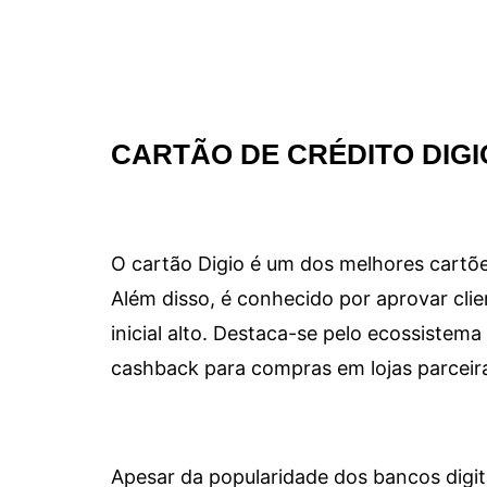
CARTÃO DE CRÉDITO DIGI
O cartão Digio é um dos melhores cartõe
Além disso, é conhecido por aprovar clie
inicial alto. Destaca-se pelo ecossiste
cashback para compras em lojas parceir
Apesar da popularidade dos bancos digit