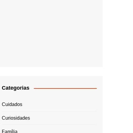
Categorias
Cuidados
Curiosidades
Família