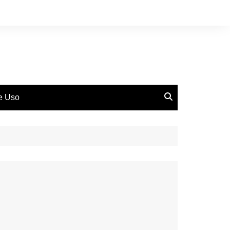
de Uso