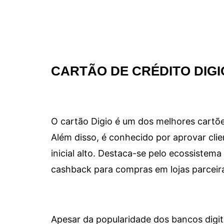
CARTÃO DE CRÉDITO DIGI
O cartão Digio é um dos melhores cartõe
Além disso, é conhecido por aprovar clie
inicial alto. Destaca-se pelo ecossiste
cashback para compras em lojas parceir
Apesar da popularidade dos bancos digit