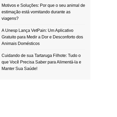
Motivos e Soluções: Por que o seu animal de
estimação está vomitando durante as
viagens?
A Unesp Lança VetPain: Um Aplicativo
Gratuito para Medir a Dor e Desconforto dos
Animais Domésticos
Cuidando de sua Tartaruga Filhote: Tudo o
que Você Precisa Saber para Alimentá-la e
Manter Sua Saúde!