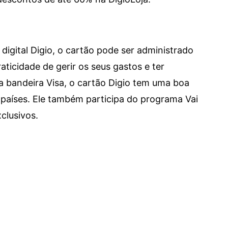
digital Digio, o cartão pode ser administrado
aticidade de gerir os seus gastos e ter
a bandeira Visa, o cartão Digio tem uma boa
países. Ele também participa do programa Vai
clusivos.