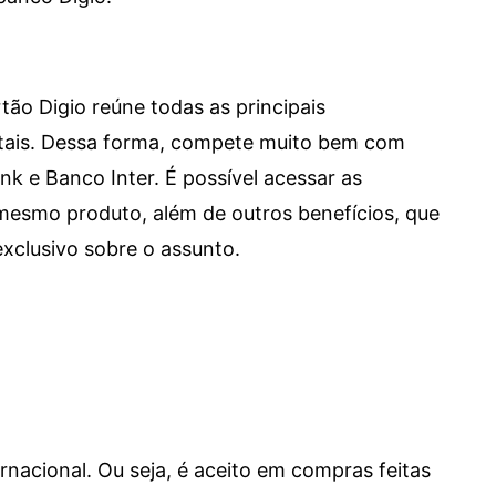
tão Digio reúne todas as principais
itais. Dessa forma, compete muito bem com
e Banco Inter. É possível acessar as
mesmo produto, além de outros benefícios, que
xclusivo sobre o assunto.
ernacional. Ou seja, é aceito em compras feitas