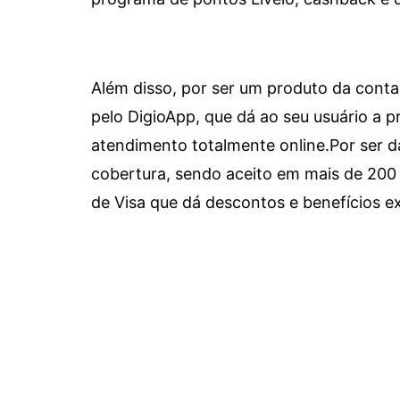
Além disso, por ser um produto da conta 
pelo DigioApp, que dá ao seu usuário a pr
atendimento totalmente online.
Por ser d
cobertura, sendo aceito em mais de 200 
de Visa que dá descontos e benefícios ex