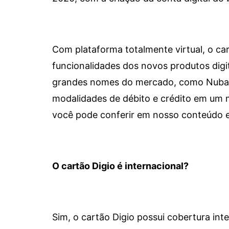
Com plataforma totalmente virtual, o car
funcionalidades dos novos produtos dig
grandes nomes do mercado, como Nubank 
modalidades de débito e crédito em um 
você pode conferir em nosso conteúdo e
O cartão Digio é internacional?
Sim, o cartão Digio possui cobertura int