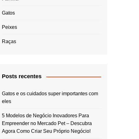
Gatos
Peixes
Raças
Posts recentes
Gatos e os cuidados super importantes com
eles
5 Modelos de Negócio Inovadores Para
Empreender no Mercado Pet – Descubra
Agora Como Criar Seu Próprio Negócio!