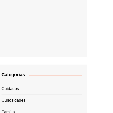
Categorias
Cuidados
Curiosidades
Família