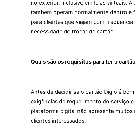
no exterior, inclusive em lojas virtuais.
também operam normalmente dentro e for
para clientes que viajam com frequência 
necessidade de trocar de cartão.
Quais são os requisitos para ter o cartão
Antes de decidir se o cartão Digio é bo
exigências de requerimento do serviço e 
plataforma digital não apresenta muitos 
clientes interessados.