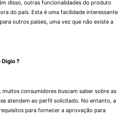
 Além disso, outras funcionalidades do produto
a do país. Esta é uma facilidade interessante
para outros países, uma vez que não existe a
 Digio ?
m, muitos consumidores buscam saber sobre as
se atendem ao perfil solicitado. No entanto, a
requisitos para fornecer a aprovação para