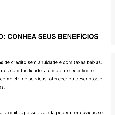
O: CONHEA SEUS BENEFÍCIOS
s de crédito sem anuidade e com taxas baixas.
ntes com facilidade, além de oferecer limite
ma completo de serviços, oferecendo descontos e
as.
ais, muitas pessoas ainda podem ter dúvidas se