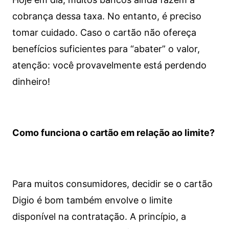
cobrança dessa taxa. No entanto, é preciso
tomar cuidado. Caso o cartão não ofereça
benefícios suficientes para “abater” o valor,
atenção: você provavelmente está perdendo
dinheiro!
Como funciona o cartão em relação ao limite?
Para muitos consumidores, decidir se o cartão
Digio é bom também envolve o limite
disponível na contratação. A princípio, a