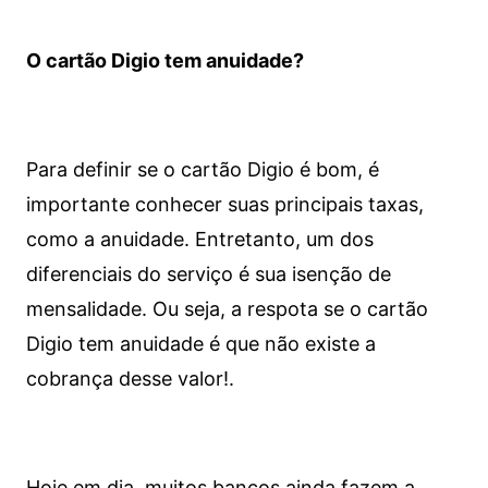
O cartão Digio tem anuidade?
Para definir se o cartão Digio é bom, é
importante conhecer suas principais taxas,
como a anuidade. Entretanto, um dos
diferenciais do serviço é sua isenção de
mensalidade. Ou seja, a respota se o cartão
Digio tem anuidade é que não existe a
cobrança desse valor!.
Hoje em dia, muitos bancos ainda fazem a