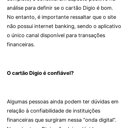
análise para definir se o cartão Digio é bom.
No entanto, é importante ressaltar que o site
não possui internet banking, sendo o aplicativo
o único canal disponível para transações
financeiras.
O cartão Digio é confiável?
Algumas pessoas ainda podem ter dúvidas em
relação à confiabilidade de instituições
financeiras que surgiram nessa “onda digital”.