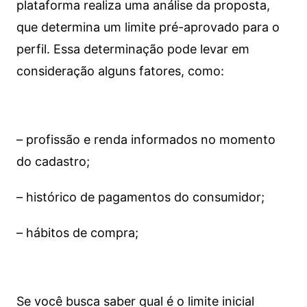
plataforma realiza uma análise da proposta,
que determina um limite pré-aprovado para o
perfil. Essa determinação pode levar em
consideração alguns fatores, como:
– profissão e renda informados no momento
do cadastro;
– histórico de pagamentos do consumidor;
– hábitos de compra;
Se você busca saber qual é o limite inicial