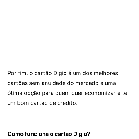
Por fim, o cartão Digio é um dos melhores
cartões sem anuidade do mercado e uma
ótima opção para quem quer economizar e ter
um bom cartão de crédito.
Como funciona o cartão Digio?