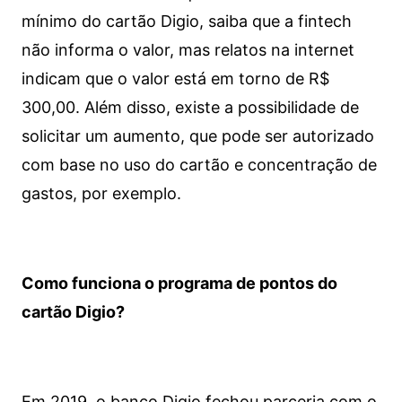
mínimo do cartão Digio, saiba que a fintech
não informa o valor, mas relatos na internet
indicam que o valor está em torno de R$
300,00. Além disso, existe a possibilidade de
solicitar um aumento, que pode ser autorizado
com base no uso do cartão e concentração de
gastos, por exemplo.
Como funciona o programa de pontos do
cartão Digio?
Em 2019, o banco Digio fechou parceria com o