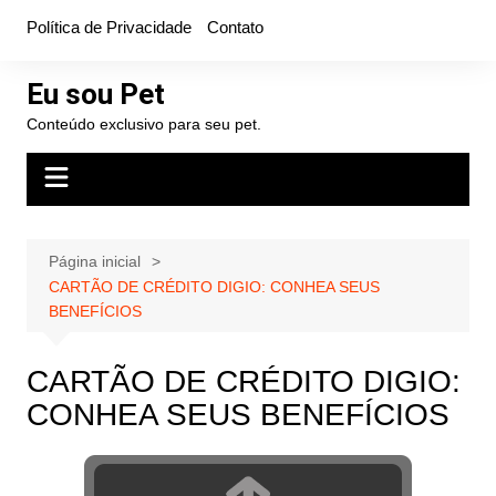
Ir
Política de Privacidade
Contato
para
o
Eu sou Pet
conteúdo
Conteúdo exclusivo para seu pet.
Página inicial
CARTÃO DE CRÉDITO DIGIO: CONHEA SEUS
BENEFÍCIOS
CARTÃO DE CRÉDITO DIGIO:
CONHEA SEUS BENEFÍCIOS