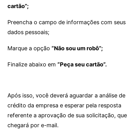
cartão”;
Preencha o campo de informações com seus
dados pessoais;
Marque a opção
“Não sou um robô”;
Finalize abaixo em
“Peça seu cartão”.
Após isso, você deverá aguardar a análise de
crédito da empresa e esperar pela resposta
referente a aprovação de sua solicitação, que
chegará por e-mail.