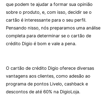
que podem te ajudar a formar sua opinião
sobre o produto, e, com isso, decidir se o
cartão é interessante para o seu perfil.
Pensando nisso, nós preparamos uma análise
completa para determinar se o cartão de
crédito Digio é bom e vale a pena.
O cartão de crédito Digio oferece diversas
vantagens aos clientes, como adesão ao
programa de pontos Livelo, cashback e
descontos de até 60% na DigioLoja.