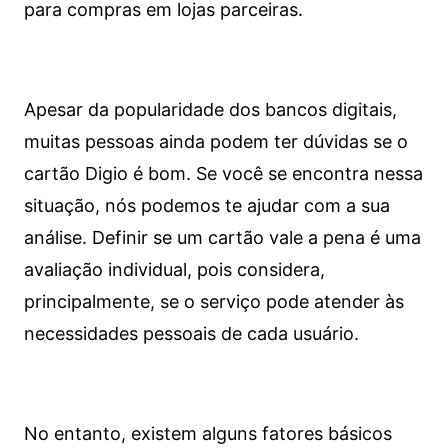
para compras em lojas parceiras.
Apesar da popularidade dos bancos digitais,
muitas pessoas ainda podem ter dúvidas se o
cartão Digio é bom. Se você se encontra nessa
situação, nós podemos te ajudar com a sua
análise. Definir se um cartão vale a pena é uma
avaliação individual, pois considera,
principalmente, se o serviço pode atender às
necessidades pessoais de cada usuário.
No entanto, existem alguns fatores básicos