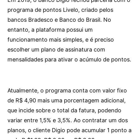
programa de pontos Livelo, criado pelos
bancos Bradesco e Banco do Brasil. No
entanto, a plataforma possui um
funcionamento mais simples, e é preciso
escolher um plano de assinatura com
mensalidades para ativar o acúmulo de pontos.
Atualmente, o programa conta com valor fixo
de R$ 4,90 mais uma porcentagem adicional,
que incide sobre o total da fatura, podendo
variar entre 1,5% e 3,5%. Ao contratar um dos
planos, o cliente Digio pode acumular 1 ponto a