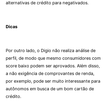
alternativas de crédito para negativados.
Dicas
Por outro lado, o Digio não realiza análise de
perfil, de modo que mesmo consumidores com
score baixo podem ser aprovados. Além disso,
a não exigência de comprovantes de renda,
por exemplo, pode ser muito interessante para
autônomos em busca de um bom cartão de
crédito.