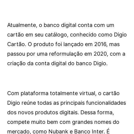
Atualmente, o banco digital conta com um
cartão em seu catálogo, conhecido como Digio
Cartão. O produto foi lançado em 2016, mas
passou por uma reformulação em 2020, com a
criação da conta digital do banco Digio.
Com plataforma totalmente virtual, o cartão
Digio reúne todas as principais funcionalidades
dos novos produtos digitais. Dessa forma,
compete muito bem com grandes nomes do
mercado, como Nubank e Banco Inter. É