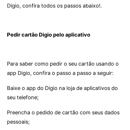
Digio, confira todos os passos abaixo!.
Pedir cartão Digio pelo aplicativo
Para saber como pedir o seu cartão usando o
app Digio, confira o passo a passo a seguir:
Baixe o app do Digio na loja de aplicativos do
seu telefone;
Preencha o pedido de cartão com seus dados
pessoais;