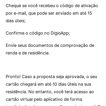
Cheque se você recebeu o código de ativação
por e-mail, que pode ser enviado em até 15
dias úteis;
Confirme o código no DigioApp;
Envie seus documentos de comprovação de
renda e de residência.
Pronto! Caso a proposta seja aprovada, o seu
cartão chegará em até 10 dias úteis na sua
residência. No entanto, você terá acesso ao
cartão virtual pelo aplicativo de forma