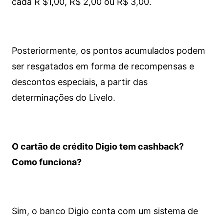
cada R $1,00, R$ 2,00 ou R$ 3,00.
Posteriormente, os pontos acumulados podem
ser resgatados em forma de recompensas e
descontos especiais, a partir das
determinações do Livelo.
O cartão de crédito Digio tem cashback?
Como funciona?
Sim, o banco Digio conta com um sistema de