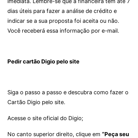
imediata.
Lembre-se que a financeira tem até 7
dias úteis para fazer a análise de crédito e
indicar se a sua proposta foi aceita ou não.
Você receberá essa informação por e-mail.
Pedir cartão Digio pelo site
Siga o passo a passo e descubra como fazer o
Cartão Digio pelo site.
Acesse o site oficial do Digio;
No canto superior direito, clique em
“Peça seu