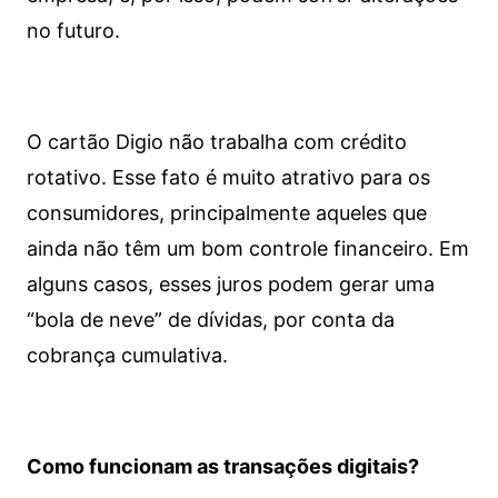
no futuro.
O cartão Digio não trabalha com crédito
rotativo. Esse fato é muito atrativo para os
consumidores, principalmente aqueles que
ainda não têm um bom controle financeiro. Em
alguns casos, esses juros podem gerar uma
“bola de neve” de dívidas, por conta da
cobrança cumulativa.
Como funcionam as transações digitais?