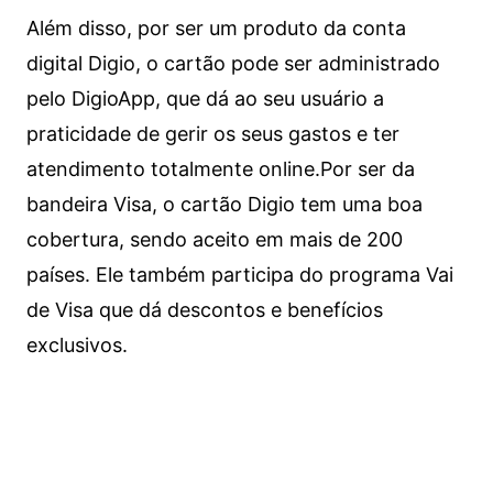
Além disso, por ser um produto da conta
digital Digio, o cartão pode ser administrado
pelo DigioApp, que dá ao seu usuário a
praticidade de gerir os seus gastos e ter
atendimento totalmente online.
Por ser da
bandeira Visa, o cartão Digio tem uma boa
cobertura, sendo aceito em mais de 200
países. Ele também participa do programa Vai
de Visa que dá descontos e benefícios
exclusivos.