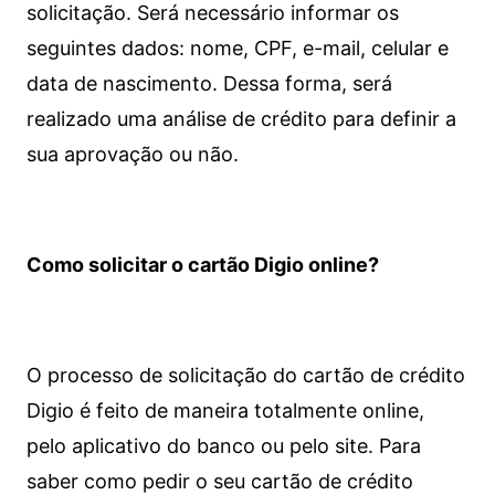
solicitação. Será necessário informar os
seguintes dados: nome, CPF, e-mail, celular e
data de nascimento. Dessa forma, será
realizado uma análise de crédito para definir a
sua aprovação ou não.
Como solicitar o cartão Digio online?
O processo de solicitação do cartão de crédito
Digio é feito de maneira totalmente online,
pelo aplicativo do banco ou pelo site.
Para
saber como pedir o seu cartão de crédito