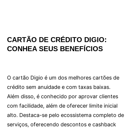
CARTÃO DE CRÉDITO DIGIO:
CONHEA SEUS BENEFÍCIOS
O cartão Digio é um dos melhores cartões de
crédito sem anuidade e com taxas baixas.
Além disso, é conhecido por aprovar clientes
com facilidade, além de oferecer limite inicial
alto. Destaca-se pelo ecossistema completo de
serviços, oferecendo descontos e cashback