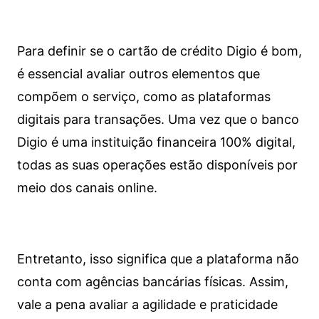
Para definir se o cartão de crédito Digio é bom,
é essencial avaliar outros elementos que
compõem o serviço, como as plataformas
digitais para transações. Uma vez que o banco
Digio é uma instituição financeira 100% digital,
todas as suas operações estão disponíveis por
meio dos canais online.
Entretanto, isso significa que a plataforma não
conta com agências bancárias físicas. Assim,
vale a pena avaliar a agilidade e praticidade