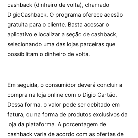
cashback (dinheiro de volta), chamado
DigioCashback. O programa oferece adesão
gratuita para o cliente. Basta acessar o
aplicativo e localizar a seção de cashback,
selecionando uma das lojas parceiras que
possibilitam o dinheiro de volta.
Em seguida, o consumidor deverá concluir a
compra na loja online com o Digio Cartão.
Dessa forma, o valor pode ser debitado em
fatura, ou na forma de produtos exclusivos da
loja da plataforma. A porcentagem de
cashback varia de acordo com as ofertas de