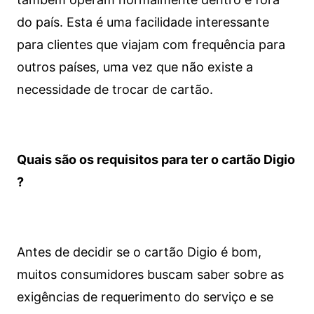
do país. Esta é uma facilidade interessante
para clientes que viajam com frequência para
outros países, uma vez que não existe a
necessidade de trocar de cartão.
Quais são os requisitos para ter o cartão Digio
?
Antes de decidir se o cartão Digio é bom,
muitos consumidores buscam saber sobre as
exigências de requerimento do serviço e se