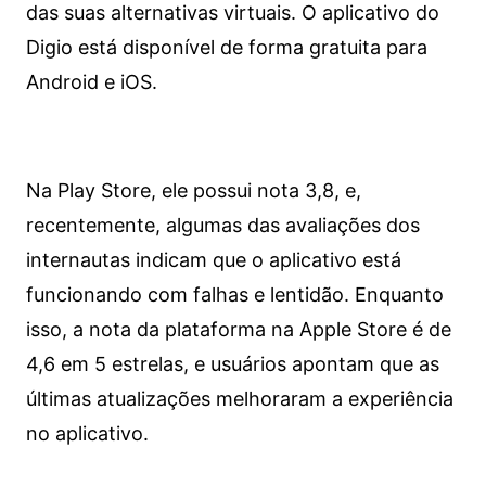
das suas alternativas virtuais. O aplicativo do
Digio está disponível de forma gratuita para
Android e iOS.
Na Play Store, ele possui nota 3,8, e,
recentemente, algumas das avaliações dos
internautas indicam que o aplicativo está
funcionando com falhas e lentidão. Enquanto
isso, a nota da plataforma na Apple Store é de
4,6 em 5 estrelas, e usuários apontam que as
últimas atualizações melhoraram a experiência
no aplicativo.