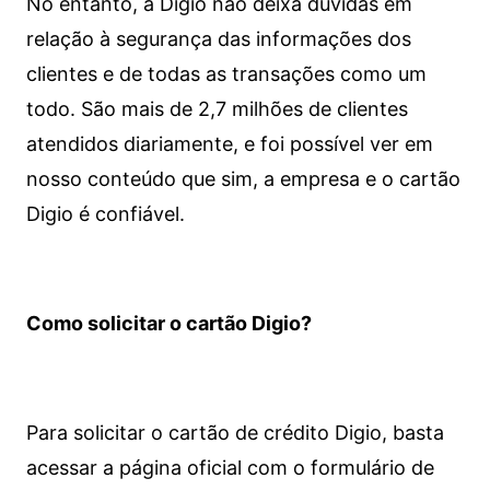
No entanto, a Digio não deixa dúvidas em
relação à segurança das informações dos
clientes e de todas as transações como um
todo. São mais de 2,7 milhões de clientes
atendidos diariamente, e foi possível ver em
nosso conteúdo que sim, a empresa e o cartão
Digio é confiável.
Como solicitar o cartão Digio?
Para solicitar o cartão de crédito Digio, basta
acessar a página oficial com o formulário de