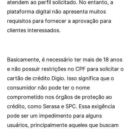
atendem ao perfil solicitado. No entanto, a
plataforma digital não apresenta muitos
requisitos para fornecer a aprovação para
clientes interessados.
Basicamente, é necessário ter mais de 18 anos
e não possuir restrições no CPF para solicitar o
cartão de crédito Digio. Isso significa que o
consumidor não pode ter o nome
comprometido nos órgãos de proteção ao
crédito, como Serasa e SPC. Essa exigência
pode ser um impedimento para alguns
usuários, principalmente aqueles que buscam