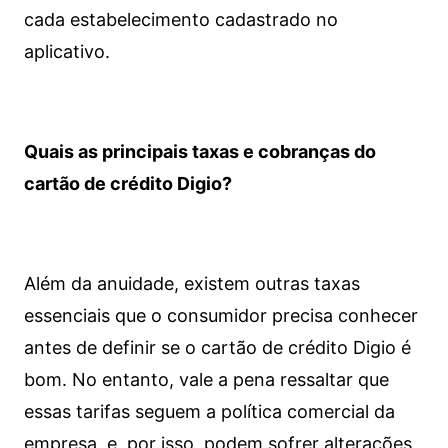
cada estabelecimento cadastrado no
aplicativo.
Quais as principais taxas e cobranças do
cartão de crédito Digio?
Além da anuidade, existem outras taxas
essenciais que o consumidor precisa conhecer
antes de definir se o cartão de crédito Digio é
bom. No entanto, vale a pena ressaltar que
essas tarifas seguem a política comercial da
empresa, e, por isso, podem sofrer alterações