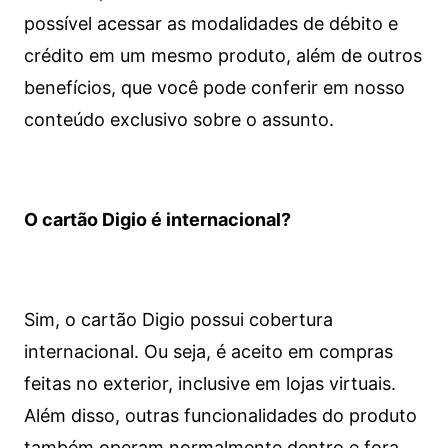
possível acessar as modalidades de débito e
crédito em um mesmo produto, além de outros
benefícios, que você pode conferir em nosso
conteúdo exclusivo sobre o assunto.
O cartão Digio é internacional?
Sim, o cartão Digio possui cobertura
internacional. Ou seja, é aceito em compras
feitas no exterior, inclusive em lojas virtuais.
Além disso, outras funcionalidades do produto
também operam normalmente dentro e fora