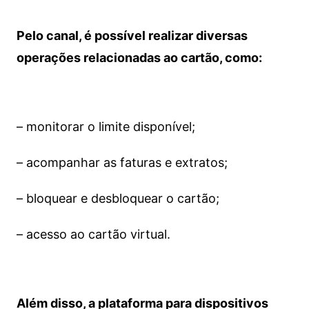
Pelo canal, é possível realizar diversas
operações relacionadas ao cartão, como:
– monitorar o limite disponível;
– acompanhar as faturas e extratos;
– bloquear e desbloquear o cartão;
– acesso ao cartão virtual.
Além disso, a plataforma para dispositivos