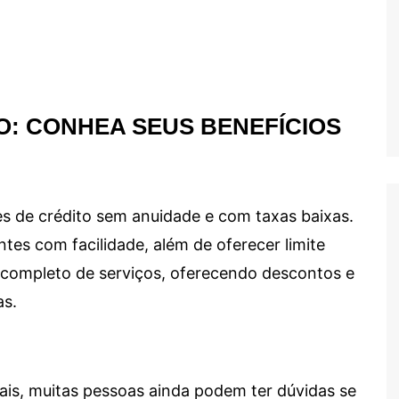
O: CONHEA SEUS BENEFÍCIOS
s de crédito sem anuidade e com taxas baixas.
ntes com facilidade, além de oferecer limite
ma completo de serviços, oferecendo descontos e
as.
ais, muitas pessoas ainda podem ter dúvidas se