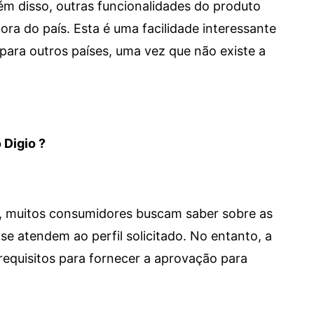
 Além disso, outras funcionalidades do produto
a do país. Esta é uma facilidade interessante
para outros países, uma vez que não existe a
 Digio ?
m, muitos consumidores buscam saber sobre as
se atendem ao perfil solicitado. No entanto, a
requisitos para fornecer a aprovação para