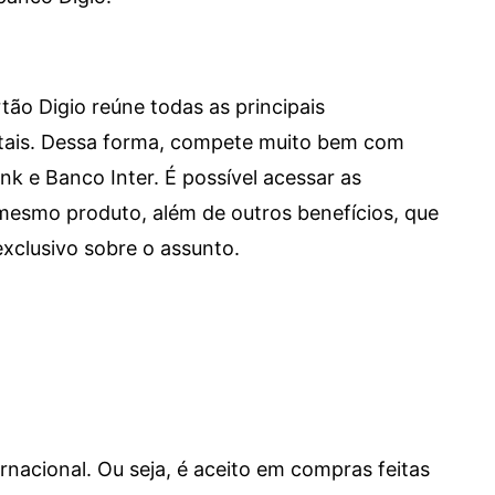
tão Digio reúne todas as principais
itais. Dessa forma, compete muito bem com
e Banco Inter. É possível acessar as
mesmo produto, além de outros benefícios, que
xclusivo sobre o assunto.
ernacional. Ou seja, é aceito em compras feitas