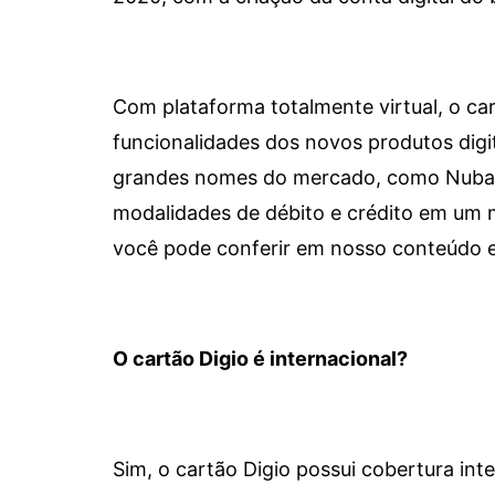
Com plataforma totalmente virtual, o car
funcionalidades dos novos produtos dig
grandes nomes do mercado, como Nubank 
modalidades de débito e crédito em um 
você pode conferir em nosso conteúdo e
O cartão Digio é internacional?
Sim, o cartão Digio possui cobertura int