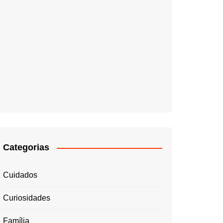
Categorias
Cuidados
Curiosidades
Família