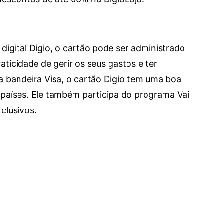
digital Digio, o cartão pode ser administrado
aticidade de gerir os seus gastos e ter
a bandeira Visa, o cartão Digio tem uma boa
países. Ele também participa do programa Vai
clusivos.