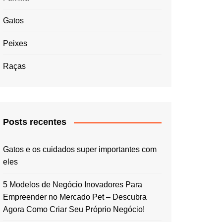
Gatos
Peixes
Raças
Posts recentes
Gatos e os cuidados super importantes com
eles
5 Modelos de Negócio Inovadores Para
Empreender no Mercado Pet – Descubra
Agora Como Criar Seu Próprio Negócio!