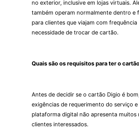
no exterior, inclusive em lojas virtuais.
também operam normalmente dentro e for
para clientes que viajam com frequência 
necessidade de trocar de cartão.
Quais são os requisitos para ter o cartão
Antes de decidir se o cartão Digio é bo
exigências de requerimento do serviço e 
plataforma digital não apresenta muitos 
clientes interessados.