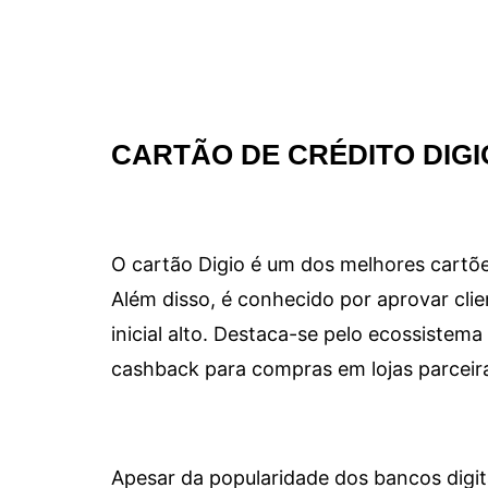
CARTÃO DE CRÉDITO DIGI
O cartão Digio é um dos melhores cartõe
Além disso, é conhecido por aprovar clie
inicial alto. Destaca-se pelo ecossiste
cashback para compras em lojas parceir
Apesar da popularidade dos bancos digit