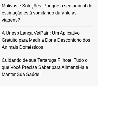
Motivos e Soluções: Por que o seu animal de
estimação está vomitando durante as
viagens?
A Unesp Lança VetPain: Um Aplicativo
Gratuito para Medir a Dor e Desconforto dos
Animais Domésticos
Cuidando de sua Tartaruga Filhote: Tudo o
que Você Precisa Saber para Alimentá-la e
Manter Sua Saúde!