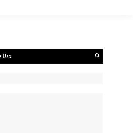
de Uso