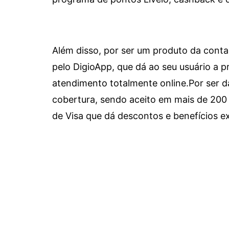
Além disso, por ser um produto da conta 
pelo DigioApp, que dá ao seu usuário a pr
atendimento totalmente online.
Por ser d
cobertura, sendo aceito em mais de 200 
de Visa que dá descontos e benefícios ex