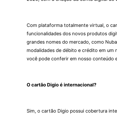
Com plataforma totalmente virtual, o car
funcionalidades dos novos produtos dig
grandes nomes do mercado, como Nubank 
modalidades de débito e crédito em um 
você pode conferir em nosso conteúdo e
O cartão Digio é internacional?
Sim, o cartão Digio possui cobertura int