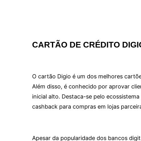
CARTÃO DE CRÉDITO DIGI
O cartão Digio é um dos melhores cartõe
Além disso, é conhecido por aprovar clie
inicial alto. Destaca-se pelo ecossiste
cashback para compras em lojas parceir
Apesar da popularidade dos bancos digit