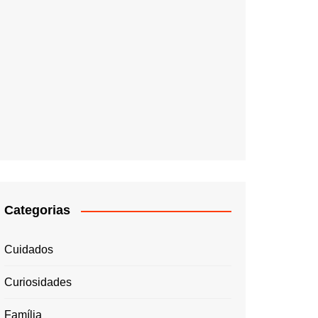
Categorias
Cuidados
Curiosidades
Família