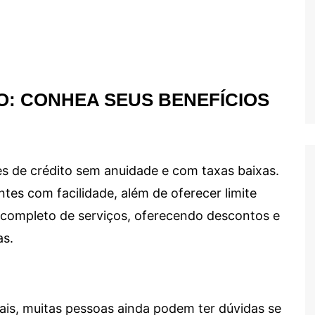
O: CONHEA SEUS BENEFÍCIOS
s de crédito sem anuidade e com taxas baixas.
ntes com facilidade, além de oferecer limite
ma completo de serviços, oferecendo descontos e
as.
ais, muitas pessoas ainda podem ter dúvidas se