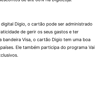
digital Digio, o cartão pode ser administrado
aticidade de gerir os seus gastos e ter
a bandeira Visa, o cartão Digio tem uma boa
países. Ele também participa do programa Vai
clusivos.