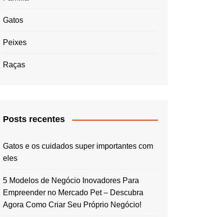
Gatos
Peixes
Raças
Posts recentes
Gatos e os cuidados super importantes com
eles
5 Modelos de Negócio Inovadores Para
Empreender no Mercado Pet – Descubra
Agora Como Criar Seu Próprio Negócio!