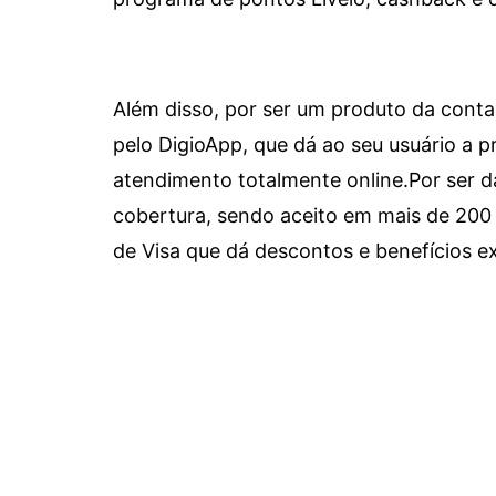
Além disso, por ser um produto da conta 
pelo DigioApp, que dá ao seu usuário a pr
atendimento totalmente online.
Por ser d
cobertura, sendo aceito em mais de 200 
de Visa que dá descontos e benefícios ex