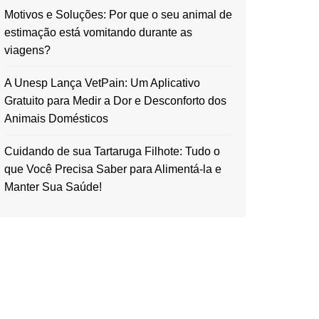
Motivos e Soluções: Por que o seu animal de
estimação está vomitando durante as
viagens?
A Unesp Lança VetPain: Um Aplicativo
Gratuito para Medir a Dor e Desconforto dos
Animais Domésticos
Cuidando de sua Tartaruga Filhote: Tudo o
que Você Precisa Saber para Alimentá-la e
Manter Sua Saúde!