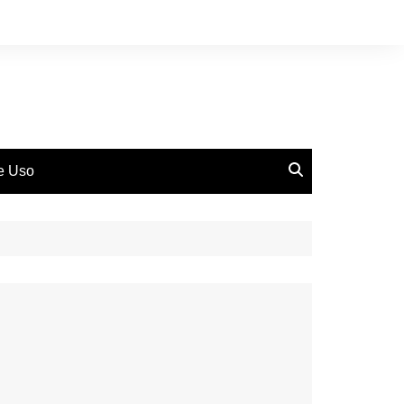
de Uso