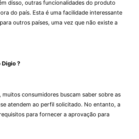
 Além disso, outras funcionalidades do produto
a do país. Esta é uma facilidade interessante
para outros países, uma vez que não existe a
 Digio ?
m, muitos consumidores buscam saber sobre as
se atendem ao perfil solicitado. No entanto, a
requisitos para fornecer a aprovação para