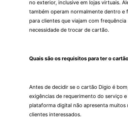
no exterior, inclusive em lojas virtuais.
também operam normalmente dentro e for
para clientes que viajam com frequência 
necessidade de trocar de cartão.
Quais são os requisitos para ter o cartão
Antes de decidir se o cartão Digio é bo
exigências de requerimento do serviço e 
plataforma digital não apresenta muitos 
clientes interessados.