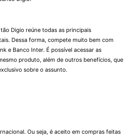
tão Digio reúne todas as principais
itais. Dessa forma, compete muito bem com
e Banco Inter. É possível acessar as
mesmo produto, além de outros benefícios, que
xclusivo sobre o assunto.
ernacional. Ou seja, é aceito em compras feitas