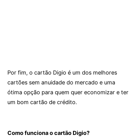
Por fim, o cartão Digio é um dos melhores
cartões sem anuidade do mercado e uma
ótima opção para quem quer economizar e ter
um bom cartão de crédito.
Como funciona o cartão Digio?