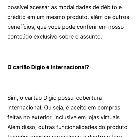
possível acessar as modalidades de débito e
crédito em um mesmo produto, além de outros
benefícios, que você pode conferir em nosso
conteúdo exclusivo sobre o assunto.
O cartão Digio é internacional?
Sim, o cartão Digio possui cobertura
internacional. Ou seja, é aceito em compras
feitas no exterior, inclusive em lojas virtuais.
Além disso, outras funcionalidades do produto
também operam normalmente dentro e fora