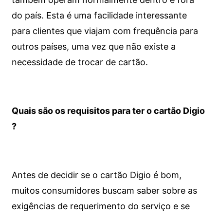
do país. Esta é uma facilidade interessante
para clientes que viajam com frequência para
outros países, uma vez que não existe a
necessidade de trocar de cartão.
Quais são os requisitos para ter o cartão Digio
?
Antes de decidir se o cartão Digio é bom,
muitos consumidores buscam saber sobre as
exigências de requerimento do serviço e se