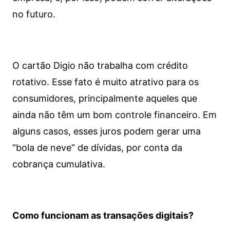
no futuro.
O cartão Digio não trabalha com crédito
rotativo. Esse fato é muito atrativo para os
consumidores, principalmente aqueles que
ainda não têm um bom controle financeiro. Em
alguns casos, esses juros podem gerar uma
“bola de neve” de dívidas, por conta da
cobrança cumulativa.
Como funcionam as transações digitais?