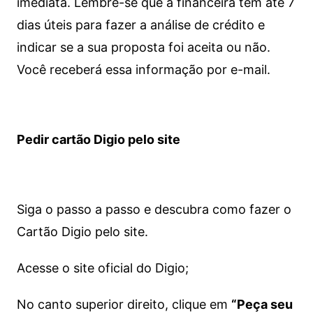
imediata.
Lembre-se que a financeira tem até 7
dias úteis para fazer a análise de crédito e
indicar se a sua proposta foi aceita ou não.
Você receberá essa informação por e-mail.
Pedir cartão Digio pelo site
Siga o passo a passo e descubra como fazer o
Cartão Digio pelo site.
Acesse o site oficial do Digio;
No canto superior direito, clique em
“Peça seu