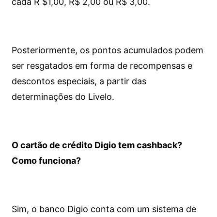
cada R $1,00, R$ 2,00 ou R$ 3,00.
Posteriormente, os pontos acumulados podem
ser resgatados em forma de recompensas e
descontos especiais, a partir das
determinações do Livelo.
O cartão de crédito Digio tem cashback?
Como funciona?
Sim, o banco Digio conta com um sistema de