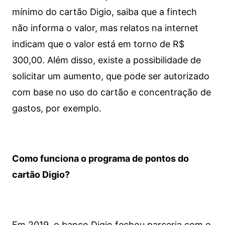
mínimo do cartão Digio, saiba que a fintech
não informa o valor, mas relatos na internet
indicam que o valor está em torno de R$
300,00. Além disso, existe a possibilidade de
solicitar um aumento, que pode ser autorizado
com base no uso do cartão e concentração de
gastos, por exemplo.
Como funciona o programa de pontos do
cartão Digio?
Em 2019, o banco Digio fechou parceria com o