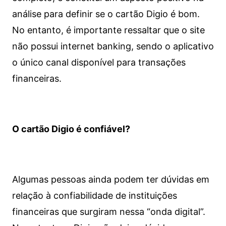
análise para definir se o cartão Digio é bom.
No entanto, é importante ressaltar que o site
não possui internet banking, sendo o aplicativo
o único canal disponível para transações
financeiras.
O cartão Digio é confiável?
Algumas pessoas ainda podem ter dúvidas em
relação à confiabilidade de instituições
financeiras que surgiram nessa “onda digital”.