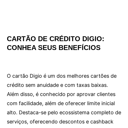
CARTÃO DE CRÉDITO DIGIO:
CONHEA SEUS BENEFÍCIOS
O cartão Digio é um dos melhores cartões de
crédito sem anuidade e com taxas baixas.
Além disso, é conhecido por aprovar clientes
com facilidade, além de oferecer limite inicial
alto. Destaca-se pelo ecossistema completo de
serviços, oferecendo descontos e cashback