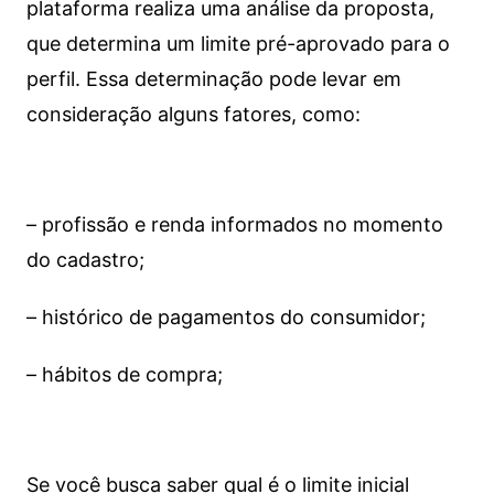
plataforma realiza uma análise da proposta,
que determina um limite pré-aprovado para o
perfil. Essa determinação pode levar em
consideração alguns fatores, como:
– profissão e renda informados no momento
do cadastro;
– histórico de pagamentos do consumidor;
– hábitos de compra;
Se você busca saber qual é o limite inicial