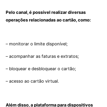
Pelo canal, é possível realizar diversas
operações relacionadas ao cartão, como:
– monitorar o limite disponível;
– acompanhar as faturas e extratos;
– bloquear e desbloquear o cartão;
– acesso ao cartão virtual.
Além disso, a plataforma para dispositivos