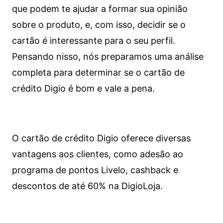
que podem te ajudar a formar sua opinião
sobre o produto, e, com isso, decidir se o
cartão é interessante para o seu perfil.
Pensando nisso, nós preparamos uma análise
completa para determinar se o cartão de
crédito Digio é bom e vale a pena.
O cartão de crédito Digio oferece diversas
vantagens aos clientes, como adesão ao
programa de pontos Livelo, cashback e
descontos de até 60% na DigioLoja.