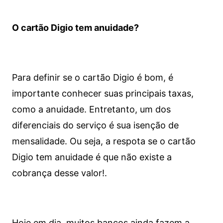
O cartão Digio tem anuidade?
Para definir se o cartão Digio é bom, é
importante conhecer suas principais taxas,
como a anuidade. Entretanto, um dos
diferenciais do serviço é sua isenção de
mensalidade. Ou seja, a respota se o cartão
Digio tem anuidade é que não existe a
cobrança desse valor!.
Hoje em dia, muitos bancos ainda fazem a