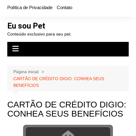
Ir
Política de Privacidade
Contato
para
o
Eu sou Pet
conteúdo
Conteúdo exclusivo para seu pet.
Página inicial
CARTÃO DE CRÉDITO DIGIO: CONHEA SEUS
BENEFÍCIOS
CARTÃO DE CRÉDITO DIGIO:
CONHEA SEUS BENEFÍCIOS