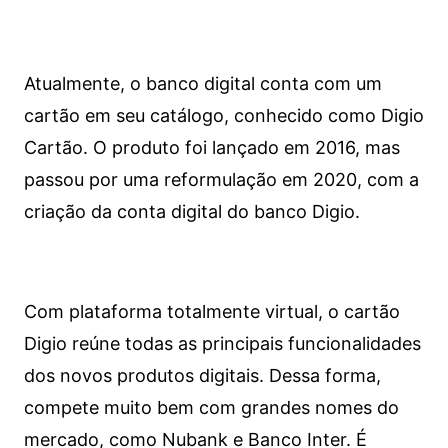
Atualmente, o banco digital conta com um
cartão em seu catálogo, conhecido como Digio
Cartão. O produto foi lançado em 2016, mas
passou por uma reformulação em 2020, com a
criação da conta digital do banco Digio.
Com plataforma totalmente virtual, o cartão
Digio reúne todas as principais funcionalidades
dos novos produtos digitais. Dessa forma,
compete muito bem com grandes nomes do
mercado, como Nubank e Banco Inter. É