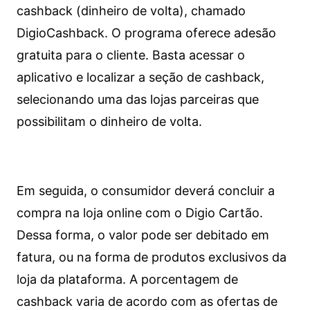
cashback (dinheiro de volta), chamado
DigioCashback. O programa oferece adesão
gratuita para o cliente. Basta acessar o
aplicativo e localizar a seção de cashback,
selecionando uma das lojas parceiras que
possibilitam o dinheiro de volta.
Em seguida, o consumidor deverá concluir a
compra na loja online com o Digio Cartão.
Dessa forma, o valor pode ser debitado em
fatura, ou na forma de produtos exclusivos da
loja da plataforma. A porcentagem de
cashback varia de acordo com as ofertas de