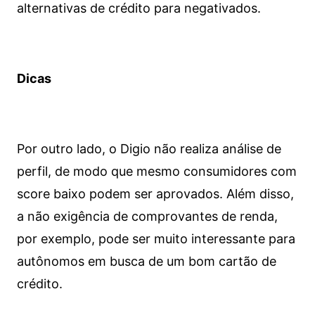
alternativas de crédito para negativados.
Dicas
Por outro lado, o Digio não realiza análise de
perfil, de modo que mesmo consumidores com
score baixo podem ser aprovados. Além disso,
a não exigência de comprovantes de renda,
por exemplo, pode ser muito interessante para
autônomos em busca de um bom cartão de
crédito.