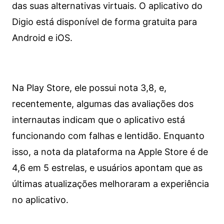
das suas alternativas virtuais. O aplicativo do
Digio está disponível de forma gratuita para
Android e iOS.
Na Play Store, ele possui nota 3,8, e,
recentemente, algumas das avaliações dos
internautas indicam que o aplicativo está
funcionando com falhas e lentidão. Enquanto
isso, a nota da plataforma na Apple Store é de
4,6 em 5 estrelas, e usuários apontam que as
últimas atualizações melhoraram a experiência
no aplicativo.