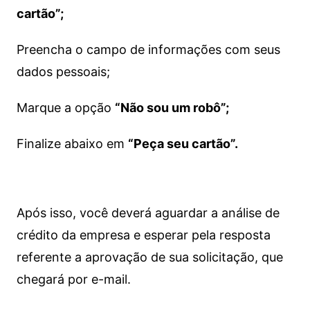
cartão”;
Preencha o campo de informações com seus
dados pessoais;
Marque a opção
“Não sou um robô”;
Finalize abaixo em
“Peça seu cartão”.
Após isso, você deverá aguardar a análise de
crédito da empresa e esperar pela resposta
referente a aprovação de sua solicitação, que
chegará por e-mail.