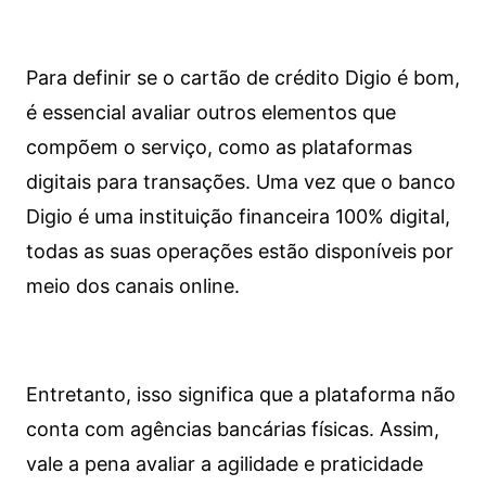
Para definir se o cartão de crédito Digio é bom,
é essencial avaliar outros elementos que
compõem o serviço, como as plataformas
digitais para transações. Uma vez que o banco
Digio é uma instituição financeira 100% digital,
todas as suas operações estão disponíveis por
meio dos canais online.
Entretanto, isso significa que a plataforma não
conta com agências bancárias físicas. Assim,
vale a pena avaliar a agilidade e praticidade