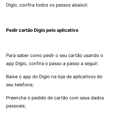
Digio, confira todos os passos abaixo!.
Pedir cartão Digio pelo aplicativo
Para saber como pedir o seu cartão usando o
app Digio, confira o passo a passo a seguir:
Baixe o app do Digio na loja de aplicativos do
seu telefone;
Preencha o pedido de cartão com seus dados
pessoais;