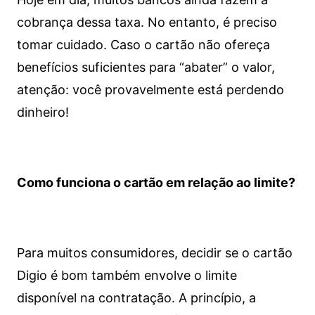
cobrança dessa taxa. No entanto, é preciso
tomar cuidado. Caso o cartão não ofereça
benefícios suficientes para “abater” o valor,
atenção: você provavelmente está perdendo
dinheiro!
Como funciona o cartão em relação ao limite?
Para muitos consumidores, decidir se o cartão
Digio é bom também envolve o limite
disponível na contratação. A princípio, a