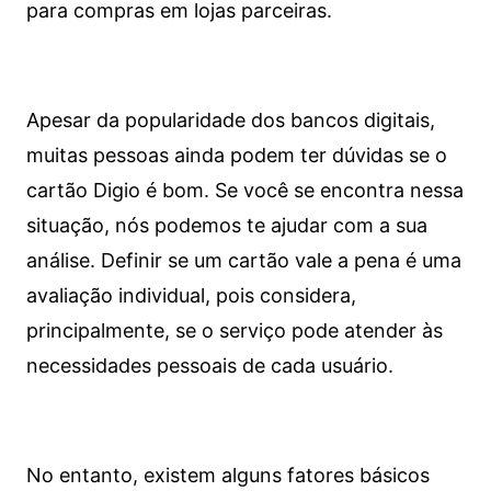
para compras em lojas parceiras.
Apesar da popularidade dos bancos digitais,
muitas pessoas ainda podem ter dúvidas se o
cartão Digio é bom. Se você se encontra nessa
situação, nós podemos te ajudar com a sua
análise. Definir se um cartão vale a pena é uma
avaliação individual, pois considera,
principalmente, se o serviço pode atender às
necessidades pessoais de cada usuário.
No entanto, existem alguns fatores básicos