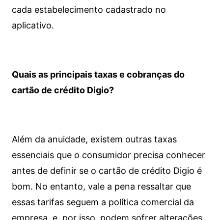
cada estabelecimento cadastrado no
aplicativo.
Quais as principais taxas e cobranças do
cartão de crédito Digio?
Além da anuidade, existem outras taxas
essenciais que o consumidor precisa conhecer
antes de definir se o cartão de crédito Digio é
bom. No entanto, vale a pena ressaltar que
essas tarifas seguem a política comercial da
empresa, e, por isso, podem sofrer alterações