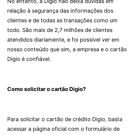
No entanto, a Digio não deixa dúvidas em
relação à segurança das informações dos
clientes e de todas as transações como um
todo. São mais de 2,7 milhões de clientes
atendidos diariamente, e foi possível ver em
nosso conteúdo que sim, a empresa e o cartão
Digio é confiável.
Como solicitar o cartão Digio?
Para solicitar o cartão de crédito Digio, basta
acessar a página oficial com o formulário de