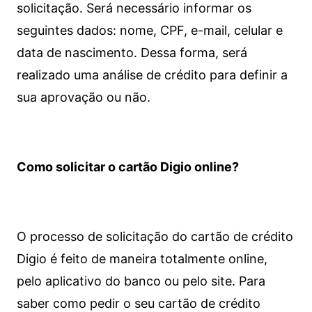
solicitação. Será necessário informar os
seguintes dados: nome, CPF, e-mail, celular e
data de nascimento. Dessa forma, será
realizado uma análise de crédito para definir a
sua aprovação ou não.
Como solicitar o cartão Digio online?
O processo de solicitação do cartão de crédito
Digio é feito de maneira totalmente online,
pelo aplicativo do banco ou pelo site.
Para
saber como pedir o seu cartão de crédito