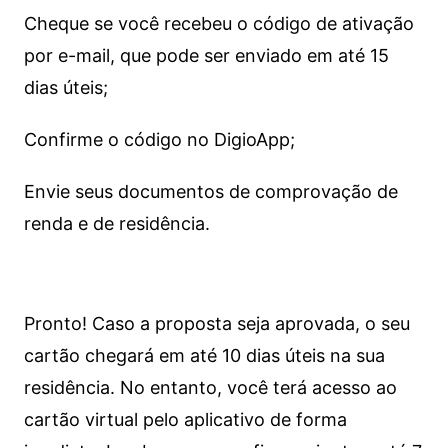
Cheque se você recebeu o código de ativação
por e-mail, que pode ser enviado em até 15
dias úteis;
Confirme o código no DigioApp;
Envie seus documentos de comprovação de
renda e de residência.
Pronto! Caso a proposta seja aprovada, o seu
cartão chegará em até 10 dias úteis na sua
residência. No entanto, você terá acesso ao
cartão virtual pelo aplicativo de forma