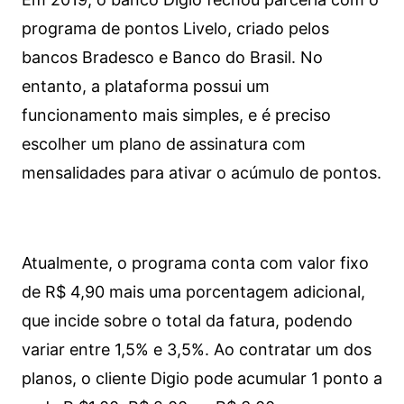
programa de pontos Livelo, criado pelos
bancos Bradesco e Banco do Brasil. No
entanto, a plataforma possui um
funcionamento mais simples, e é preciso
escolher um plano de assinatura com
mensalidades para ativar o acúmulo de pontos.
Atualmente, o programa conta com valor fixo
de R$ 4,90 mais uma porcentagem adicional,
que incide sobre o total da fatura, podendo
variar entre 1,5% e 3,5%. Ao contratar um dos
planos, o cliente Digio pode acumular 1 ponto a