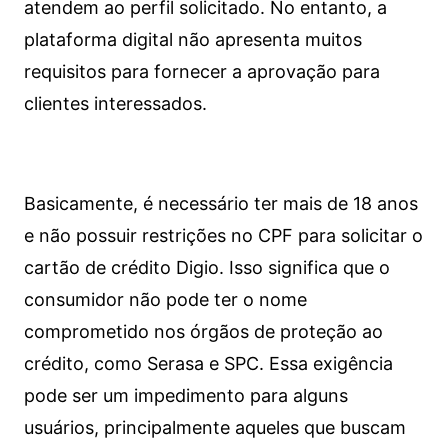
atendem ao perfil solicitado. No entanto, a
plataforma digital não apresenta muitos
requisitos para fornecer a aprovação para
clientes interessados.
Basicamente, é necessário ter mais de 18 anos
e não possuir restrições no CPF para solicitar o
cartão de crédito Digio. Isso significa que o
consumidor não pode ter o nome
comprometido nos órgãos de proteção ao
crédito, como Serasa e SPC. Essa exigência
pode ser um impedimento para alguns
usuários, principalmente aqueles que buscam