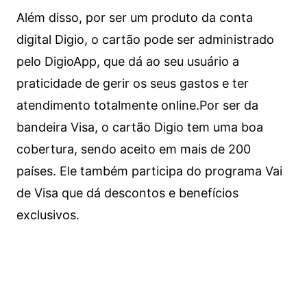
Além disso, por ser um produto da conta
digital Digio, o cartão pode ser administrado
pelo DigioApp, que dá ao seu usuário a
praticidade de gerir os seus gastos e ter
atendimento totalmente online.
Por ser da
bandeira Visa, o cartão Digio tem uma boa
cobertura, sendo aceito em mais de 200
países. Ele também participa do programa Vai
de Visa que dá descontos e benefícios
exclusivos.