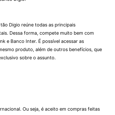
tão Digio reúne todas as principais
itais. Dessa forma, compete muito bem com
e Banco Inter. É possível acessar as
mesmo produto, além de outros benefícios, que
xclusivo sobre o assunto.
ernacional. Ou seja, é aceito em compras feitas