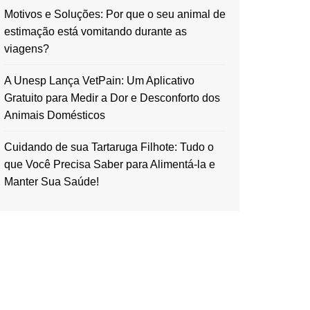
Motivos e Soluções: Por que o seu animal de
estimação está vomitando durante as
viagens?
A Unesp Lança VetPain: Um Aplicativo
Gratuito para Medir a Dor e Desconforto dos
Animais Domésticos
Cuidando de sua Tartaruga Filhote: Tudo o
que Você Precisa Saber para Alimentá-la e
Manter Sua Saúde!