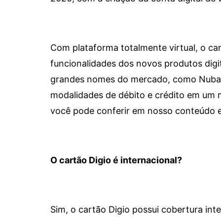
Com plataforma totalmente virtual, o car
funcionalidades dos novos produtos dig
grandes nomes do mercado, como Nubank 
modalidades de débito e crédito em um 
você pode conferir em nosso conteúdo e
O cartão Digio é internacional?
Sim, o cartão Digio possui cobertura int