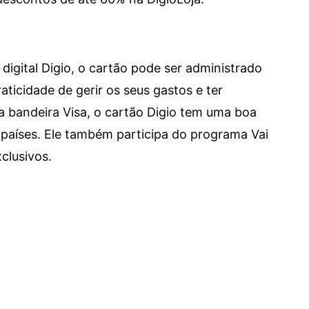
digital Digio, o cartão pode ser administrado
aticidade de gerir os seus gastos e ter
a bandeira Visa, o cartão Digio tem uma boa
países. Ele também participa do programa Vai
clusivos.