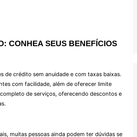
O: CONHEA SEUS BENEFÍCIOS
s de crédito sem anuidade e com taxas baixas.
ntes com facilidade, além de oferecer limite
ma completo de serviços, oferecendo descontos e
as.
ais, muitas pessoas ainda podem ter dúvidas se