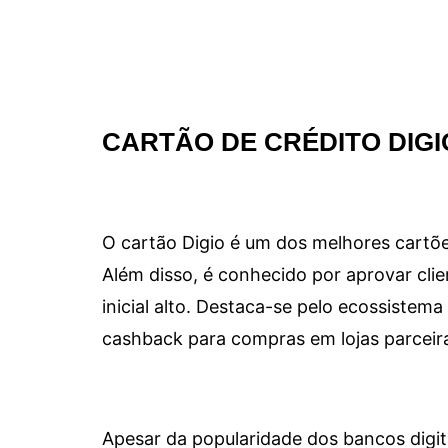
CARTÃO DE CRÉDITO DIGI
O cartão Digio é um dos melhores cartõe
Além disso, é conhecido por aprovar clie
inicial alto. Destaca-se pelo ecossiste
cashback para compras em lojas parceir
Apesar da popularidade dos bancos digit