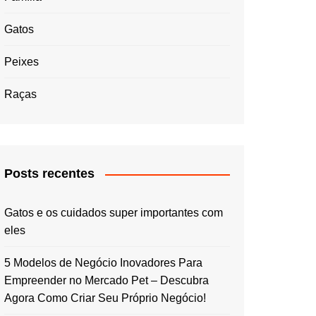
Gatos
Peixes
Raças
Posts recentes
Gatos e os cuidados super importantes com
eles
5 Modelos de Negócio Inovadores Para
Empreender no Mercado Pet – Descubra
Agora Como Criar Seu Próprio Negócio!