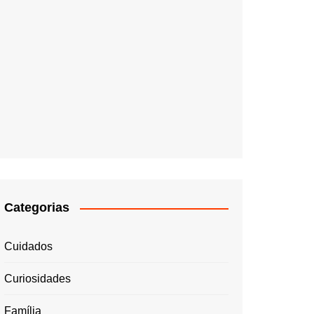
Categorias
Cuidados
Curiosidades
Família