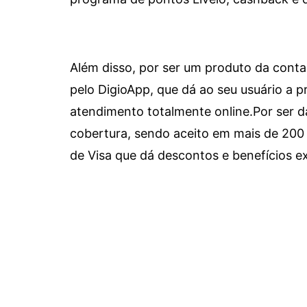
Além disso, por ser um produto da conta 
pelo DigioApp, que dá ao seu usuário a pr
atendimento totalmente online.
Por ser d
cobertura, sendo aceito em mais de 200 
de Visa que dá descontos e benefícios ex