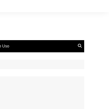
de Uso