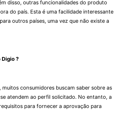
 Além disso, outras funcionalidades do produto
a do país. Esta é uma facilidade interessante
para outros países, uma vez que não existe a
 Digio ?
m, muitos consumidores buscam saber sobre as
se atendem ao perfil solicitado. No entanto, a
requisitos para fornecer a aprovação para