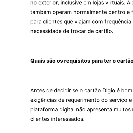
no exterior, inclusive em lojas virtuais.
também operam normalmente dentro e for
para clientes que viajam com frequência 
necessidade de trocar de cartão.
Quais são os requisitos para ter o cartão
Antes de decidir se o cartão Digio é bo
exigências de requerimento do serviço e 
plataforma digital não apresenta muitos 
clientes interessados.