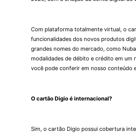
Com plataforma totalmente virtual, o car
funcionalidades dos novos produtos dig
grandes nomes do mercado, como Nubank 
modalidades de débito e crédito em um 
você pode conferir em nosso conteúdo e
O cartão Digio é internacional?
Sim, o cartão Digio possui cobertura int