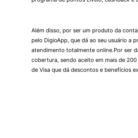
Além disso, por ser um produto da conta 
pelo DigioApp, que dá ao seu usuário a pr
atendimento totalmente online.
Por ser d
cobertura, sendo aceito em mais de 200 
de Visa que dá descontos e benefícios ex