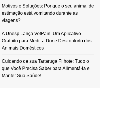
Motivos e Soluções: Por que o seu animal de
estimação está vomitando durante as
viagens?
A Unesp Lança VetPain: Um Aplicativo
Gratuito para Medir a Dor e Desconforto dos
Animais Domésticos
Cuidando de sua Tartaruga Filhote: Tudo o
que Você Precisa Saber para Alimentá-la e
Manter Sua Saúde!