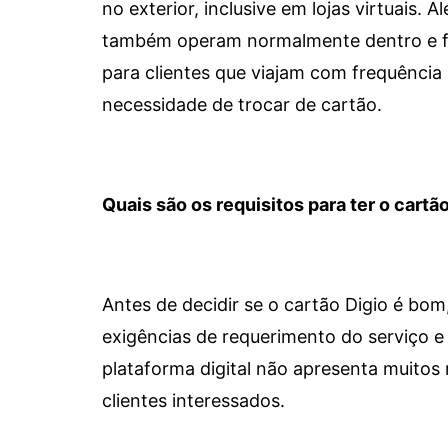
no exterior, inclusive em lojas virtuais.
também operam normalmente dentro e for
para clientes que viajam com frequência 
necessidade de trocar de cartão.
Quais são os requisitos para ter o cartão
Antes de decidir se o cartão Digio é bo
exigências de requerimento do serviço e 
plataforma digital não apresenta muitos 
clientes interessados.