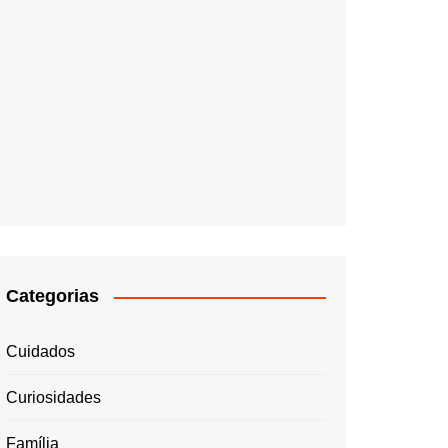
Categorias
Cuidados
Curiosidades
Família