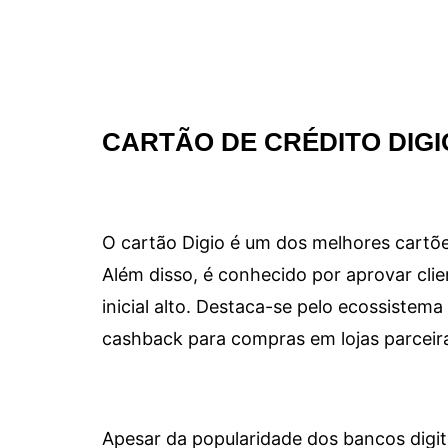
CARTÃO DE CRÉDITO DIGI
O cartão Digio é um dos melhores cartõe
Além disso, é conhecido por aprovar clie
inicial alto. Destaca-se pelo ecossiste
cashback para compras em lojas parceir
Apesar da popularidade dos bancos digit