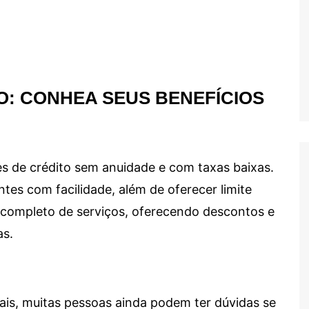
O: CONHEA SEUS BENEFÍCIOS
s de crédito sem anuidade e com taxas baixas.
ntes com facilidade, além de oferecer limite
ma completo de serviços, oferecendo descontos e
as.
ais, muitas pessoas ainda podem ter dúvidas se