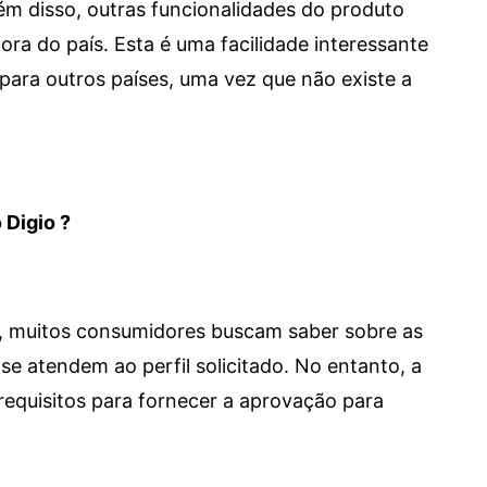
 Além disso, outras funcionalidades do produto
a do país. Esta é uma facilidade interessante
para outros países, uma vez que não existe a
 Digio ?
m, muitos consumidores buscam saber sobre as
se atendem ao perfil solicitado. No entanto, a
requisitos para fornecer a aprovação para