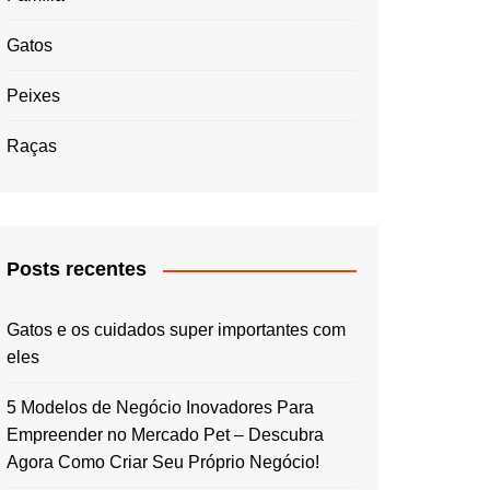
Gatos
Peixes
Raças
Posts recentes
Gatos e os cuidados super importantes com
eles
5 Modelos de Negócio Inovadores Para
Empreender no Mercado Pet – Descubra
Agora Como Criar Seu Próprio Negócio!