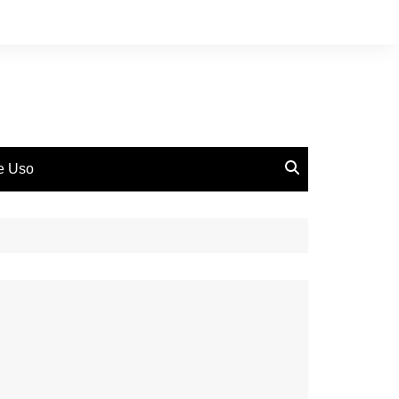
de Uso