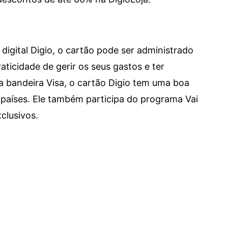
digital Digio, o cartão pode ser administrado
aticidade de gerir os seus gastos e ter
a bandeira Visa, o cartão Digio tem uma boa
países. Ele também participa do programa Vai
clusivos.