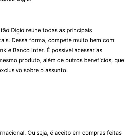
tão Digio reúne todas as principais
itais. Dessa forma, compete muito bem com
e Banco Inter. É possível acessar as
mesmo produto, além de outros benefícios, que
xclusivo sobre o assunto.
ernacional. Ou seja, é aceito em compras feitas