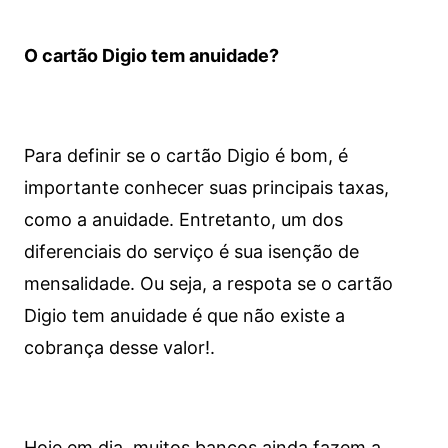
O cartão Digio tem anuidade?
Para definir se o cartão Digio é bom, é
importante conhecer suas principais taxas,
como a anuidade. Entretanto, um dos
diferenciais do serviço é sua isenção de
mensalidade. Ou seja, a respota se o cartão
Digio tem anuidade é que não existe a
cobrança desse valor!.
Hoje em dia, muitos bancos ainda fazem a