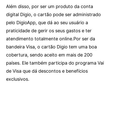
Além disso, por ser um produto da conta
digital Digio, o cartão pode ser administrado
pelo DigioApp, que dá ao seu usuário a
praticidade de gerir os seus gastos e ter
atendimento totalmente online.
Por ser da
bandeira Visa, o cartão Digio tem uma boa
cobertura, sendo aceito em mais de 200
países. Ele também participa do programa Vai
de Visa que dá descontos e benefícios
exclusivos.