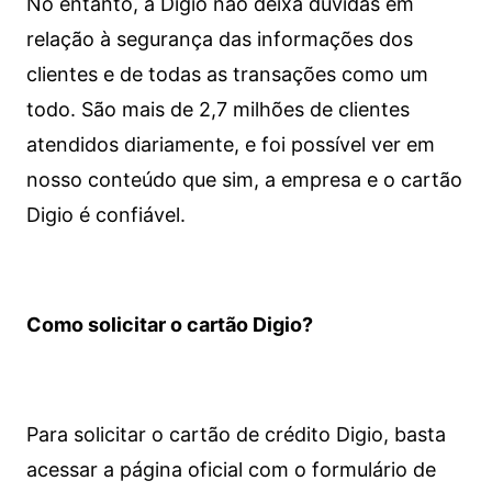
No entanto, a Digio não deixa dúvidas em
relação à segurança das informações dos
clientes e de todas as transações como um
todo. São mais de 2,7 milhões de clientes
atendidos diariamente, e foi possível ver em
nosso conteúdo que sim, a empresa e o cartão
Digio é confiável.
Como solicitar o cartão Digio?
Para solicitar o cartão de crédito Digio, basta
acessar a página oficial com o formulário de