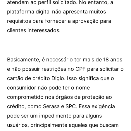
atendem ao perfil solicitado. No entanto, a
plataforma digital não apresenta muitos
requisitos para fornecer a aprovação para
clientes interessados.
Basicamente, é necessário ter mais de 18 anos
e não possuir restrições no CPF para solicitar o
cartão de crédito Digio. Isso significa que o
consumidor não pode ter o nome
comprometido nos órgãos de proteção ao
crédito, como Serasa e SPC. Essa exigência
pode ser um impedimento para alguns
usuários, principalmente aqueles que buscam