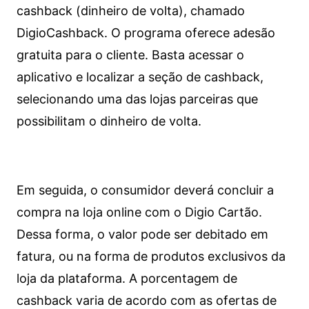
cashback (dinheiro de volta), chamado
DigioCashback. O programa oferece adesão
gratuita para o cliente. Basta acessar o
aplicativo e localizar a seção de cashback,
selecionando uma das lojas parceiras que
possibilitam o dinheiro de volta.
Em seguida, o consumidor deverá concluir a
compra na loja online com o Digio Cartão.
Dessa forma, o valor pode ser debitado em
fatura, ou na forma de produtos exclusivos da
loja da plataforma. A porcentagem de
cashback varia de acordo com as ofertas de