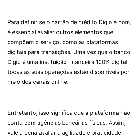
Para definir se o cartão de crédito Digio é bom,
é essencial avaliar outros elementos que
compõem o serviço, como as plataformas
digitais para transações. Uma vez que o banco
Digio é uma instituição financeira 100% digital,
todas as suas operações estão disponíveis por
meio dos canais online.
Entretanto, isso significa que a plataforma não
conta com agências bancárias físicas. Assim,
vale a pena avaliar a agilidade e praticidade