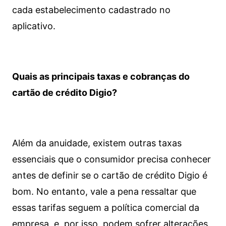
cada estabelecimento cadastrado no
aplicativo.
Quais as principais taxas e cobranças do
cartão de crédito Digio?
Além da anuidade, existem outras taxas
essenciais que o consumidor precisa conhecer
antes de definir se o cartão de crédito Digio é
bom. No entanto, vale a pena ressaltar que
essas tarifas seguem a política comercial da
empresa, e, por isso, podem sofrer alterações