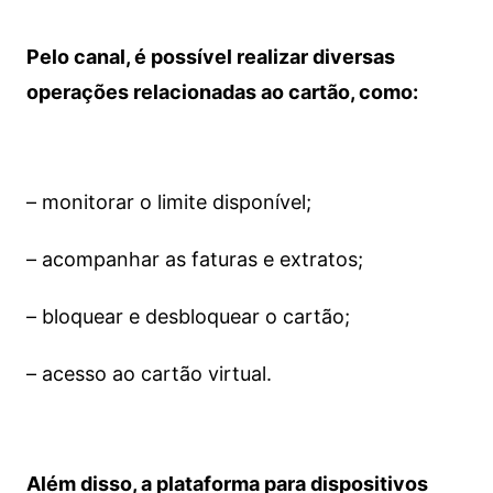
Pelo canal, é possível realizar diversas
operações relacionadas ao cartão, como:
– monitorar o limite disponível;
– acompanhar as faturas e extratos;
– bloquear e desbloquear o cartão;
– acesso ao cartão virtual.
Além disso, a plataforma para dispositivos