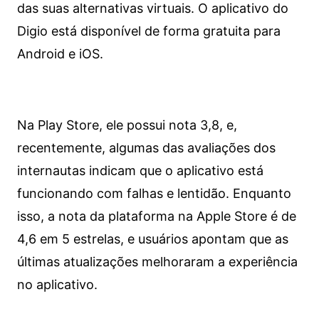
das suas alternativas virtuais. O aplicativo do
Digio está disponível de forma gratuita para
Android e iOS.
Na Play Store, ele possui nota 3,8, e,
recentemente, algumas das avaliações dos
internautas indicam que o aplicativo está
funcionando com falhas e lentidão. Enquanto
isso, a nota da plataforma na Apple Store é de
4,6 em 5 estrelas, e usuários apontam que as
últimas atualizações melhoraram a experiência
no aplicativo.