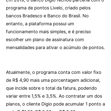
programa de pontos Livelo, criado pelos
bancos Bradesco e Banco do Brasil. No
entanto, a plataforma possui um
funcionamento mais simples, e é preciso
escolher um plano de assinatura com
mensalidades para ativar o acúmulo de pontos.
Atualmente, o programa conta com valor fixo
de R$ 4,90 mais uma porcentagem adicional,
que incide sobre o total da fatura, podendo
variar entre 1,5% e 3,5%. Ao contratar um dos
planos, o cliente Digio pode acumular 1 ponto a