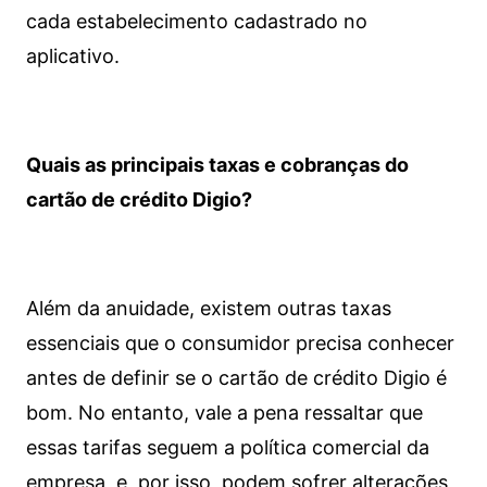
cada estabelecimento cadastrado no
aplicativo.
Quais as principais taxas e cobranças do
cartão de crédito Digio?
Além da anuidade, existem outras taxas
essenciais que o consumidor precisa conhecer
antes de definir se o cartão de crédito Digio é
bom. No entanto, vale a pena ressaltar que
essas tarifas seguem a política comercial da
empresa, e, por isso, podem sofrer alterações