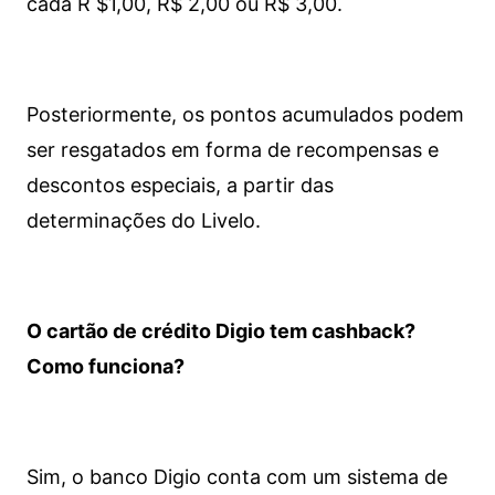
cada R $1,00, R$ 2,00 ou R$ 3,00.
Posteriormente, os pontos acumulados podem
ser resgatados em forma de recompensas e
descontos especiais, a partir das
determinações do Livelo.
O cartão de crédito Digio tem cashback?
Como funciona?
Sim, o banco Digio conta com um sistema de