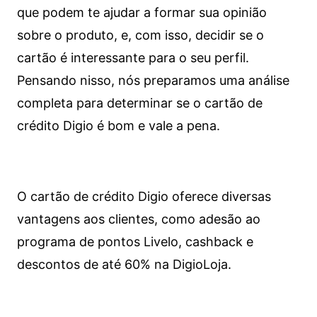
que podem te ajudar a formar sua opinião
sobre o produto, e, com isso, decidir se o
cartão é interessante para o seu perfil.
Pensando nisso, nós preparamos uma análise
completa para determinar se o cartão de
crédito Digio é bom e vale a pena.
O cartão de crédito Digio oferece diversas
vantagens aos clientes, como adesão ao
programa de pontos Livelo, cashback e
descontos de até 60% na DigioLoja.