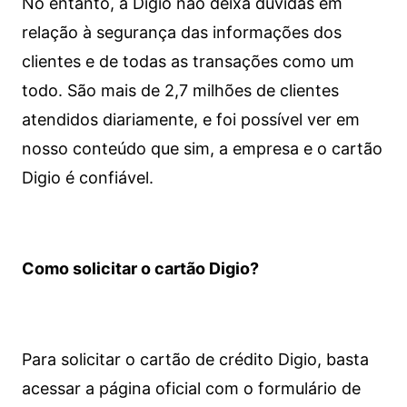
No entanto, a Digio não deixa dúvidas em
relação à segurança das informações dos
clientes e de todas as transações como um
todo. São mais de 2,7 milhões de clientes
atendidos diariamente, e foi possível ver em
nosso conteúdo que sim, a empresa e o cartão
Digio é confiável.
Como solicitar o cartão Digio?
Para solicitar o cartão de crédito Digio, basta
acessar a página oficial com o formulário de