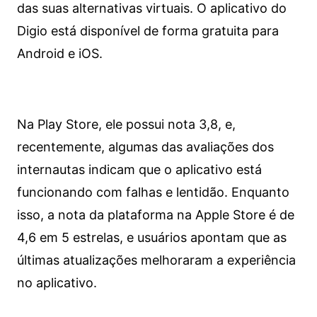
das suas alternativas virtuais. O aplicativo do
Digio está disponível de forma gratuita para
Android e iOS.
Na Play Store, ele possui nota 3,8, e,
recentemente, algumas das avaliações dos
internautas indicam que o aplicativo está
funcionando com falhas e lentidão. Enquanto
isso, a nota da plataforma na Apple Store é de
4,6 em 5 estrelas, e usuários apontam que as
últimas atualizações melhoraram a experiência
no aplicativo.