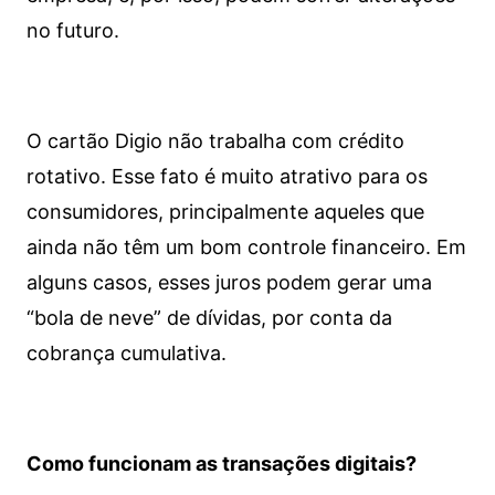
no futuro.
O cartão Digio não trabalha com crédito
rotativo. Esse fato é muito atrativo para os
consumidores, principalmente aqueles que
ainda não têm um bom controle financeiro. Em
alguns casos, esses juros podem gerar uma
“bola de neve” de dívidas, por conta da
cobrança cumulativa.
Como funcionam as transações digitais?