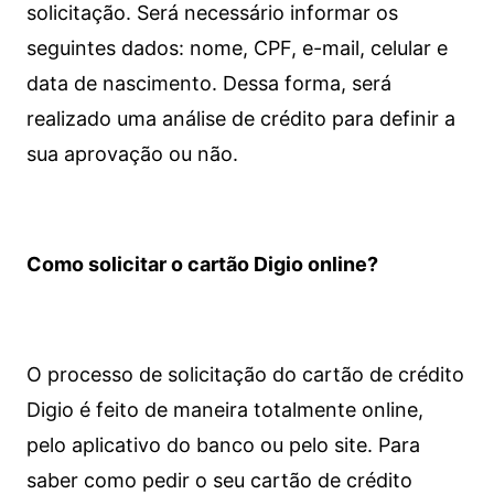
solicitação. Será necessário informar os
seguintes dados: nome, CPF, e-mail, celular e
data de nascimento. Dessa forma, será
realizado uma análise de crédito para definir a
sua aprovação ou não.
Como solicitar o cartão Digio online?
O processo de solicitação do cartão de crédito
Digio é feito de maneira totalmente online,
pelo aplicativo do banco ou pelo site.
Para
saber como pedir o seu cartão de crédito