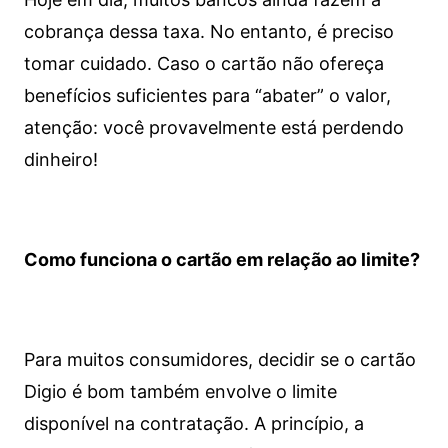
cobrança dessa taxa. No entanto, é preciso
tomar cuidado. Caso o cartão não ofereça
benefícios suficientes para “abater” o valor,
atenção: você provavelmente está perdendo
dinheiro!
Como funciona o cartão em relação ao limite?
Para muitos consumidores, decidir se o cartão
Digio é bom também envolve o limite
disponível na contratação. A princípio, a