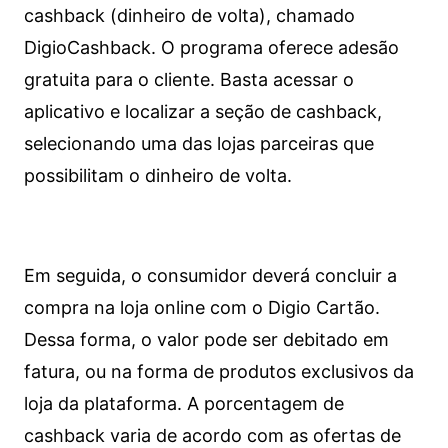
cashback (dinheiro de volta), chamado
DigioCashback. O programa oferece adesão
gratuita para o cliente. Basta acessar o
aplicativo e localizar a seção de cashback,
selecionando uma das lojas parceiras que
possibilitam o dinheiro de volta.
Em seguida, o consumidor deverá concluir a
compra na loja online com o Digio Cartão.
Dessa forma, o valor pode ser debitado em
fatura, ou na forma de produtos exclusivos da
loja da plataforma. A porcentagem de
cashback varia de acordo com as ofertas de