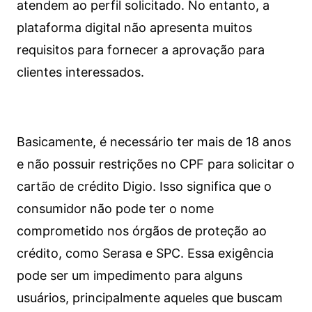
atendem ao perfil solicitado. No entanto, a
plataforma digital não apresenta muitos
requisitos para fornecer a aprovação para
clientes interessados.
Basicamente, é necessário ter mais de 18 anos
e não possuir restrições no CPF para solicitar o
cartão de crédito Digio. Isso significa que o
consumidor não pode ter o nome
comprometido nos órgãos de proteção ao
crédito, como Serasa e SPC. Essa exigência
pode ser um impedimento para alguns
usuários, principalmente aqueles que buscam