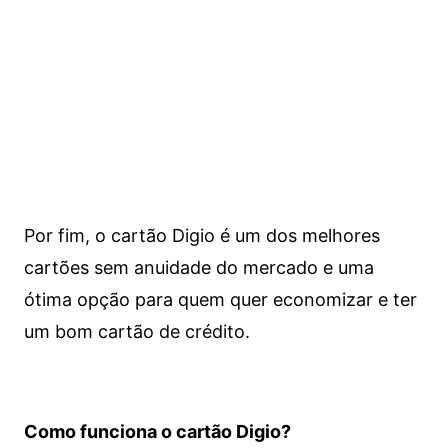
Por fim, o cartão Digio é um dos melhores
cartões sem anuidade do mercado e uma
ótima opção para quem quer economizar e ter
um bom cartão de crédito.
Como funciona o cartão Digio?