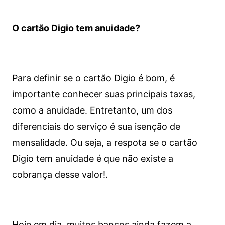
O cartão Digio tem anuidade?
Para definir se o cartão Digio é bom, é
importante conhecer suas principais taxas,
como a anuidade. Entretanto, um dos
diferenciais do serviço é sua isenção de
mensalidade. Ou seja, a respota se o cartão
Digio tem anuidade é que não existe a
cobrança desse valor!.
Hoje em dia, muitos bancos ainda fazem a