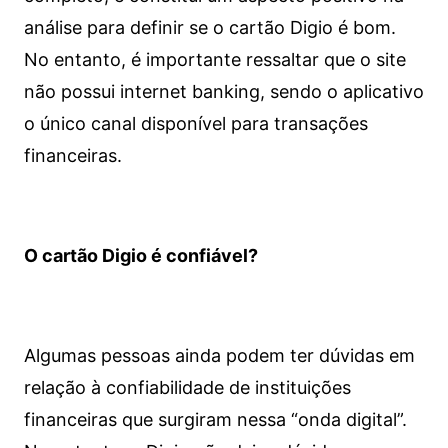
análise para definir se o cartão Digio é bom.
No entanto, é importante ressaltar que o site
não possui internet banking, sendo o aplicativo
o único canal disponível para transações
financeiras.
O cartão Digio é confiável?
Algumas pessoas ainda podem ter dúvidas em
relação à confiabilidade de instituições
financeiras que surgiram nessa “onda digital”.