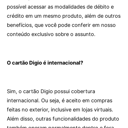
possível acessar as modalidades de débito e
crédito em um mesmo produto, além de outros
benefícios, que você pode conferir em nosso
conteúdo exclusivo sobre o assunto.
O cartão Digio é internacional?
Sim, o cartão Digio possui cobertura
internacional. Ou seja, é aceito em compras
feitas no exterior, inclusive em lojas virtuais.
Além disso, outras funcionalidades do produto
também operam normalmente dentro e fora