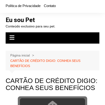
Ir
Política de Privacidade
Contato
para
o
Eu sou Pet
conteúdo
Conteúdo exclusivo para seu pet.
Página inicial
CARTÃO DE CRÉDITO DIGIO: CONHEA SEUS
BENEFÍCIOS
CARTÃO DE CRÉDITO DIGIO:
CONHEA SEUS BENEFÍCIOS