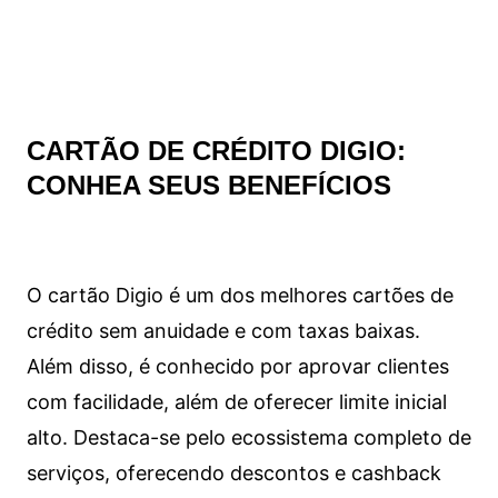
CARTÃO DE CRÉDITO DIGIO:
CONHEA SEUS BENEFÍCIOS
O cartão Digio é um dos melhores cartões de
crédito sem anuidade e com taxas baixas.
Além disso, é conhecido por aprovar clientes
com facilidade, além de oferecer limite inicial
alto. Destaca-se pelo ecossistema completo de
serviços, oferecendo descontos e cashback