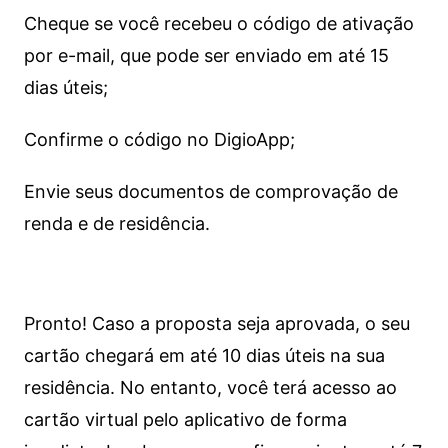
Cheque se você recebeu o código de ativação
por e-mail, que pode ser enviado em até 15
dias úteis;
Confirme o código no DigioApp;
Envie seus documentos de comprovação de
renda e de residência.
Pronto! Caso a proposta seja aprovada, o seu
cartão chegará em até 10 dias úteis na sua
residência. No entanto, você terá acesso ao
cartão virtual pelo aplicativo de forma