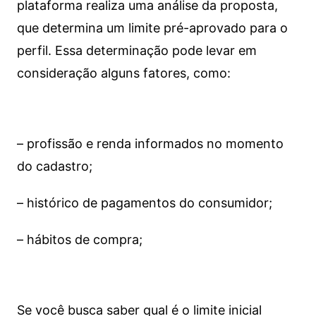
plataforma realiza uma análise da proposta,
que determina um limite pré-aprovado para o
perfil. Essa determinação pode levar em
consideração alguns fatores, como:
– profissão e renda informados no momento
do cadastro;
– histórico de pagamentos do consumidor;
– hábitos de compra;
Se você busca saber qual é o limite inicial