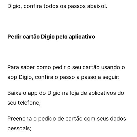
Digio, confira todos os passos abaixo!.
Pedir cartão Digio pelo aplicativo
Para saber como pedir o seu cartão usando o
app Digio, confira o passo a passo a seguir:
Baixe o app do Digio na loja de aplicativos do
seu telefone;
Preencha o pedido de cartão com seus dados
pessoais;