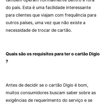
do país. Esta é uma facilidade interessante
para clientes que viajam com frequência para
outros países, uma vez que não existe a
necessidade de trocar de cartão.
Quais são os requisitos para ter o cartão Digio
?
Antes de decidir se o cartão Digio é bom,
muitos consumidores buscam saber sobre as
exigências de requerimento do serviço e se