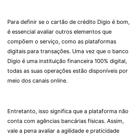
Para definir se o cartão de crédito Digio é bom,
é essencial avaliar outros elementos que
compõem o serviço, como as plataformas
digitais para transações. Uma vez que o banco
Digio é uma instituição financeira 100% digital,
todas as suas operações estão disponíveis por
meio dos canais online.
Entretanto, isso significa que a plataforma não
conta com agências bancárias físicas. Assim,
vale a pena avaliar a agilidade e praticidade