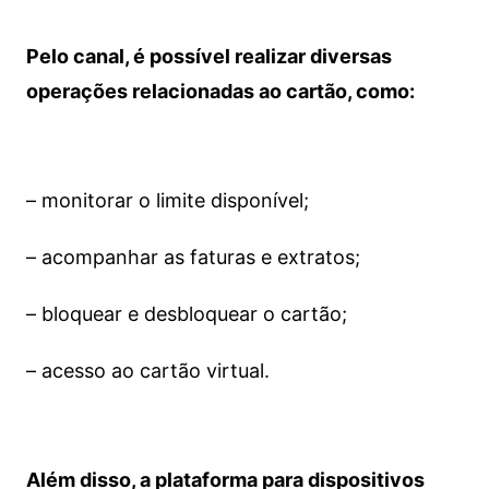
Pelo canal, é possível realizar diversas
operações relacionadas ao cartão, como:
– monitorar o limite disponível;
– acompanhar as faturas e extratos;
– bloquear e desbloquear o cartão;
– acesso ao cartão virtual.
Além disso, a plataforma para dispositivos