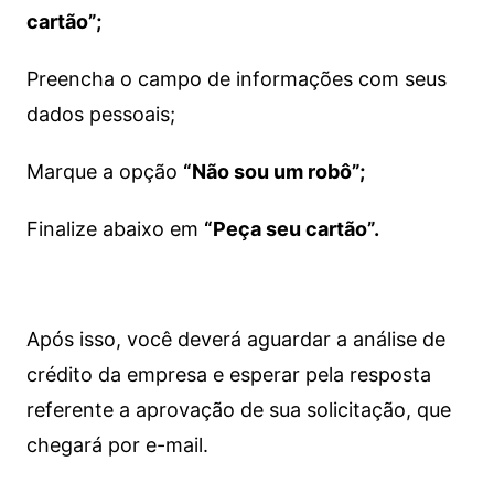
cartão”;
Preencha o campo de informações com seus
dados pessoais;
Marque a opção
“Não sou um robô”;
Finalize abaixo em
“Peça seu cartão”.
Após isso, você deverá aguardar a análise de
crédito da empresa e esperar pela resposta
referente a aprovação de sua solicitação, que
chegará por e-mail.