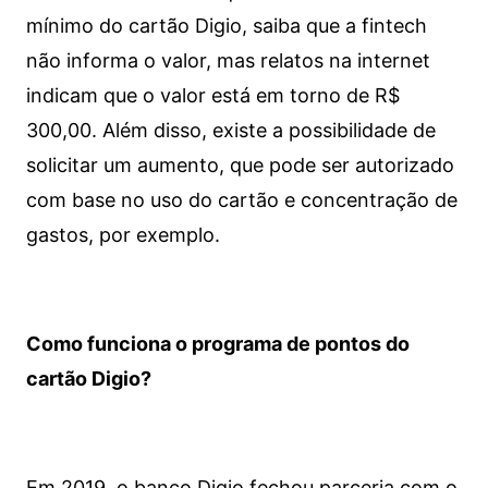
mínimo do cartão Digio, saiba que a fintech
não informa o valor, mas relatos na internet
indicam que o valor está em torno de R$
300,00. Além disso, existe a possibilidade de
solicitar um aumento, que pode ser autorizado
com base no uso do cartão e concentração de
gastos, por exemplo.
Como funciona o programa de pontos do
cartão Digio?
Em 2019, o banco Digio fechou parceria com o