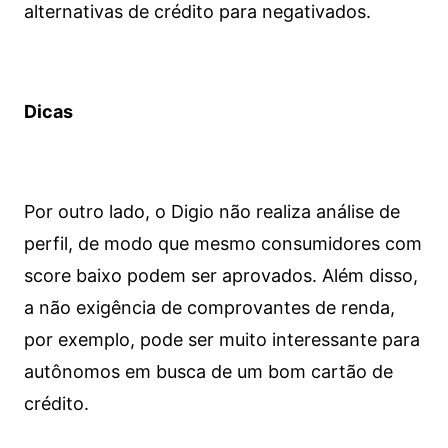
alternativas de crédito para negativados.
Dicas
Por outro lado, o Digio não realiza análise de
perfil, de modo que mesmo consumidores com
score baixo podem ser aprovados. Além disso,
a não exigência de comprovantes de renda,
por exemplo, pode ser muito interessante para
autônomos em busca de um bom cartão de
crédito.