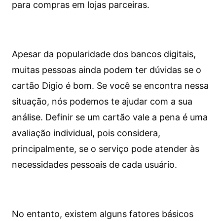
para compras em lojas parceiras.
Apesar da popularidade dos bancos digitais,
muitas pessoas ainda podem ter dúvidas se o
cartão Digio é bom. Se você se encontra nessa
situação, nós podemos te ajudar com a sua
análise. Definir se um cartão vale a pena é uma
avaliação individual, pois considera,
principalmente, se o serviço pode atender às
necessidades pessoais de cada usuário.
No entanto, existem alguns fatores básicos