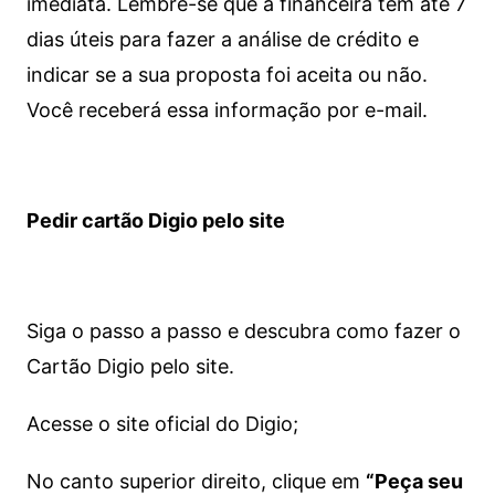
imediata.
Lembre-se que a financeira tem até 7
dias úteis para fazer a análise de crédito e
indicar se a sua proposta foi aceita ou não.
Você receberá essa informação por e-mail.
Pedir cartão Digio pelo site
Siga o passo a passo e descubra como fazer o
Cartão Digio pelo site.
Acesse o site oficial do Digio;
No canto superior direito, clique em
“Peça seu