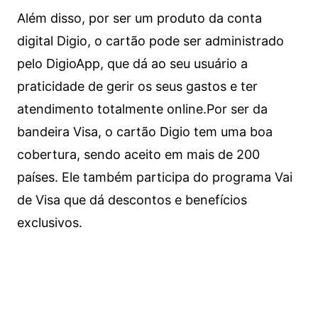
Além disso, por ser um produto da conta
digital Digio, o cartão pode ser administrado
pelo DigioApp, que dá ao seu usuário a
praticidade de gerir os seus gastos e ter
atendimento totalmente online.
Por ser da
bandeira Visa, o cartão Digio tem uma boa
cobertura, sendo aceito em mais de 200
países. Ele também participa do programa Vai
de Visa que dá descontos e benefícios
exclusivos.