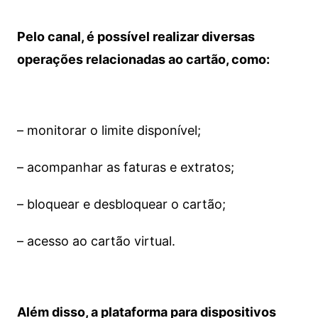
Pelo canal, é possível realizar diversas
operações relacionadas ao cartão, como:
– monitorar o limite disponível;
– acompanhar as faturas e extratos;
– bloquear e desbloquear o cartão;
– acesso ao cartão virtual.
Além disso, a plataforma para dispositivos