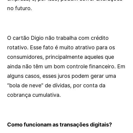
no futuro.
O cartão Digio não trabalha com crédito
rotativo. Esse fato é muito atrativo para os
consumidores, principalmente aqueles que
ainda não têm um bom controle financeiro. Em
alguns casos, esses juros podem gerar uma
“bola de neve” de dívidas, por conta da
cobrança cumulativa.
Como funcionam as transações digitais?