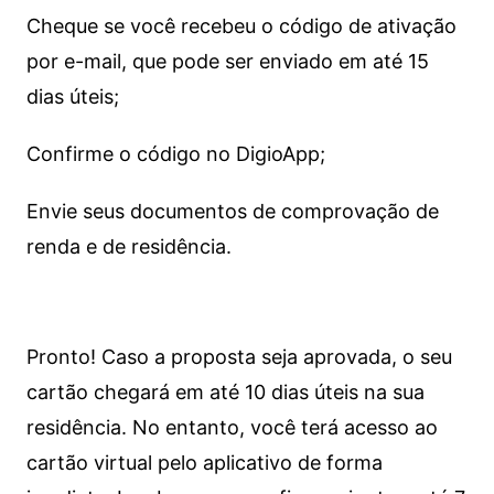
Cheque se você recebeu o código de ativação
por e-mail, que pode ser enviado em até 15
dias úteis;
Confirme o código no DigioApp;
Envie seus documentos de comprovação de
renda e de residência.
Pronto! Caso a proposta seja aprovada, o seu
cartão chegará em até 10 dias úteis na sua
residência. No entanto, você terá acesso ao
cartão virtual pelo aplicativo de forma