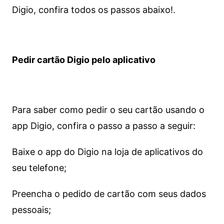
Digio, confira todos os passos abaixo!.
Pedir cartão Digio pelo aplicativo
Para saber como pedir o seu cartão usando o
app Digio, confira o passo a passo a seguir:
Baixe o app do Digio na loja de aplicativos do
seu telefone;
Preencha o pedido de cartão com seus dados
pessoais;