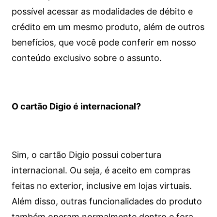
possível acessar as modalidades de débito e
crédito em um mesmo produto, além de outros
benefícios, que você pode conferir em nosso
conteúdo exclusivo sobre o assunto.
O cartão Digio é internacional?
Sim, o cartão Digio possui cobertura
internacional. Ou seja, é aceito em compras
feitas no exterior, inclusive em lojas virtuais.
Além disso, outras funcionalidades do produto
também operam normalmente dentro e fora