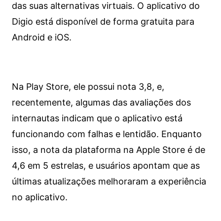
das suas alternativas virtuais. O aplicativo do
Digio está disponível de forma gratuita para
Android e iOS.
Na Play Store, ele possui nota 3,8, e,
recentemente, algumas das avaliações dos
internautas indicam que o aplicativo está
funcionando com falhas e lentidão. Enquanto
isso, a nota da plataforma na Apple Store é de
4,6 em 5 estrelas, e usuários apontam que as
últimas atualizações melhoraram a experiência
no aplicativo.