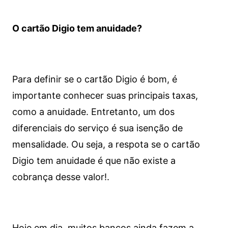
O cartão Digio tem anuidade?
Para definir se o cartão Digio é bom, é
importante conhecer suas principais taxas,
como a anuidade. Entretanto, um dos
diferenciais do serviço é sua isenção de
mensalidade. Ou seja, a respota se o cartão
Digio tem anuidade é que não existe a
cobrança desse valor!.
Hoje em dia, muitos bancos ainda fazem a