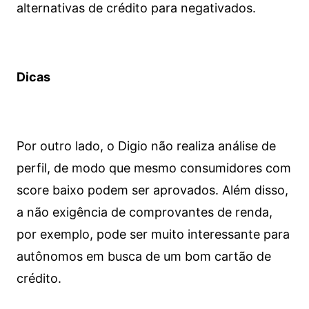
alternativas de crédito para negativados.
Dicas
Por outro lado, o Digio não realiza análise de
perfil, de modo que mesmo consumidores com
score baixo podem ser aprovados. Além disso,
a não exigência de comprovantes de renda,
por exemplo, pode ser muito interessante para
autônomos em busca de um bom cartão de
crédito.