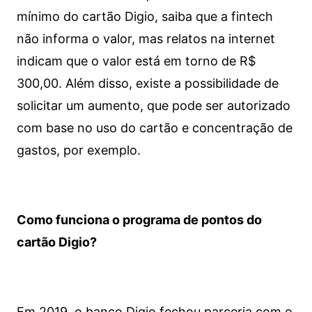
mínimo do cartão Digio, saiba que a fintech
não informa o valor, mas relatos na internet
indicam que o valor está em torno de R$
300,00. Além disso, existe a possibilidade de
solicitar um aumento, que pode ser autorizado
com base no uso do cartão e concentração de
gastos, por exemplo.
Como funciona o programa de pontos do
cartão Digio?
Em 2019, o banco Digio fechou parceria com o