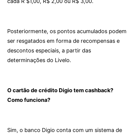
cada R $1,00, R$ 2,00 ou R$ 3,00.
Posteriormente, os pontos acumulados podem
ser resgatados em forma de recompensas e
descontos especiais, a partir das
determinações do Livelo.
O cartão de crédito Digio tem cashback?
Como funciona?
Sim, o banco Digio conta com um sistema de