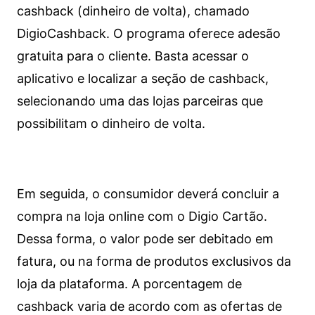
cashback (dinheiro de volta), chamado
DigioCashback. O programa oferece adesão
gratuita para o cliente. Basta acessar o
aplicativo e localizar a seção de cashback,
selecionando uma das lojas parceiras que
possibilitam o dinheiro de volta.
Em seguida, o consumidor deverá concluir a
compra na loja online com o Digio Cartão.
Dessa forma, o valor pode ser debitado em
fatura, ou na forma de produtos exclusivos da
loja da plataforma. A porcentagem de
cashback varia de acordo com as ofertas de