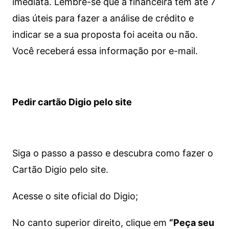
imediata.
Lembre-se que a financeira tem até 7
dias úteis para fazer a análise de crédito e
indicar se a sua proposta foi aceita ou não.
Você receberá essa informação por e-mail.
Pedir cartão Digio pelo site
Siga o passo a passo e descubra como fazer o
Cartão Digio pelo site.
Acesse o site oficial do Digio;
No canto superior direito, clique em
“Peça seu