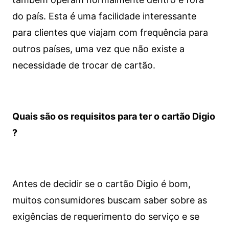
do país. Esta é uma facilidade interessante
para clientes que viajam com frequência para
outros países, uma vez que não existe a
necessidade de trocar de cartão.
Quais são os requisitos para ter o cartão Digio
?
Antes de decidir se o cartão Digio é bom,
muitos consumidores buscam saber sobre as
exigências de requerimento do serviço e se