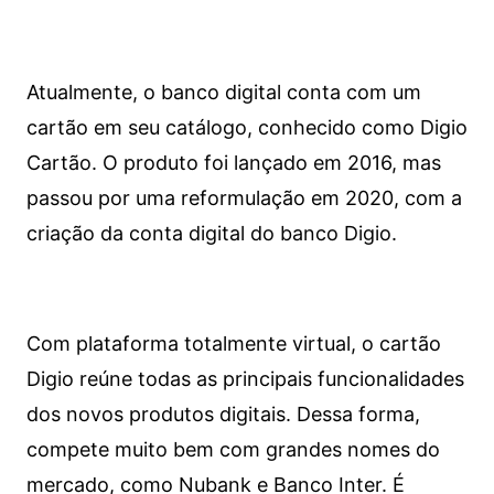
Atualmente, o banco digital conta com um
cartão em seu catálogo, conhecido como Digio
Cartão. O produto foi lançado em 2016, mas
passou por uma reformulação em 2020, com a
criação da conta digital do banco Digio.
Com plataforma totalmente virtual, o cartão
Digio reúne todas as principais funcionalidades
dos novos produtos digitais. Dessa forma,
compete muito bem com grandes nomes do
mercado, como Nubank e Banco Inter. É