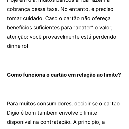
cobrança dessa taxa. No entanto, é preciso
tomar cuidado. Caso o cartão não ofereça
benefícios suficientes para “abater” o valor,
atenção: você provavelmente está perdendo
dinheiro!
Como funciona o cartão em relação ao limite?
Para muitos consumidores, decidir se o cartão
Digio é bom também envolve o limite
disponível na contratação. A princípio, a