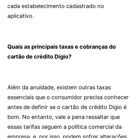
cada estabelecimento cadastrado no
aplicativo.
Quais as principais taxas e cobranças do
cartão de crédito Digio?
Além da anuidade, existem outras taxas
essenciais que o consumidor precisa conhecer
antes de definir se o cartão de crédito Digio é
bom. No entanto, vale a pena ressaltar que
essas tarifas seguem a política comercial da
empresa, e, por isso, podem sofrer alterações