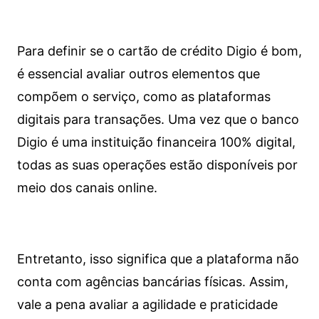
Para definir se o cartão de crédito Digio é bom,
é essencial avaliar outros elementos que
compõem o serviço, como as plataformas
digitais para transações. Uma vez que o banco
Digio é uma instituição financeira 100% digital,
todas as suas operações estão disponíveis por
meio dos canais online.
Entretanto, isso significa que a plataforma não
conta com agências bancárias físicas. Assim,
vale a pena avaliar a agilidade e praticidade