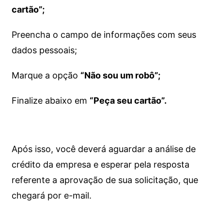
cartão”;
Preencha o campo de informações com seus
dados pessoais;
Marque a opção
“Não sou um robô”;
Finalize abaixo em
“Peça seu cartão”.
Após isso, você deverá aguardar a análise de
crédito da empresa e esperar pela resposta
referente a aprovação de sua solicitação, que
chegará por e-mail.