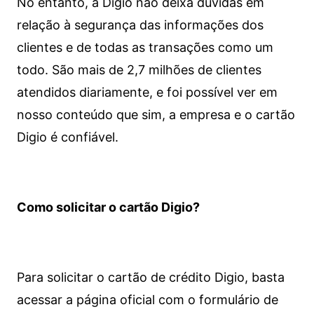
No entanto, a Digio não deixa dúvidas em
relação à segurança das informações dos
clientes e de todas as transações como um
todo. São mais de 2,7 milhões de clientes
atendidos diariamente, e foi possível ver em
nosso conteúdo que sim, a empresa e o cartão
Digio é confiável.
Como solicitar o cartão Digio?
Para solicitar o cartão de crédito Digio, basta
acessar a página oficial com o formulário de