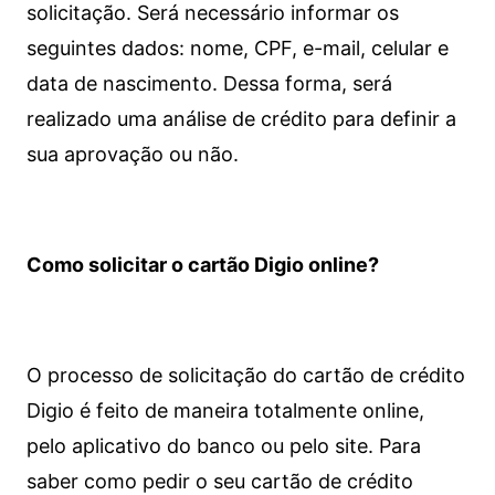
solicitação. Será necessário informar os
seguintes dados: nome, CPF, e-mail, celular e
data de nascimento. Dessa forma, será
realizado uma análise de crédito para definir a
sua aprovação ou não.
Como solicitar o cartão Digio online?
O processo de solicitação do cartão de crédito
Digio é feito de maneira totalmente online,
pelo aplicativo do banco ou pelo site.
Para
saber como pedir o seu cartão de crédito