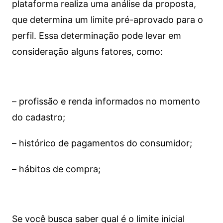
plataforma realiza uma análise da proposta,
que determina um limite pré-aprovado para o
perfil. Essa determinação pode levar em
consideração alguns fatores, como:
– profissão e renda informados no momento
do cadastro;
– histórico de pagamentos do consumidor;
– hábitos de compra;
Se você busca saber qual é o limite inicial