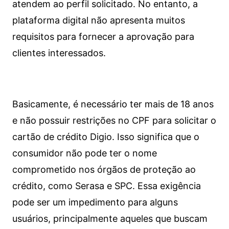
atendem ao perfil solicitado. No entanto, a
plataforma digital não apresenta muitos
requisitos para fornecer a aprovação para
clientes interessados.
Basicamente, é necessário ter mais de 18 anos
e não possuir restrições no CPF para solicitar o
cartão de crédito Digio. Isso significa que o
consumidor não pode ter o nome
comprometido nos órgãos de proteção ao
crédito, como Serasa e SPC. Essa exigência
pode ser um impedimento para alguns
usuários, principalmente aqueles que buscam