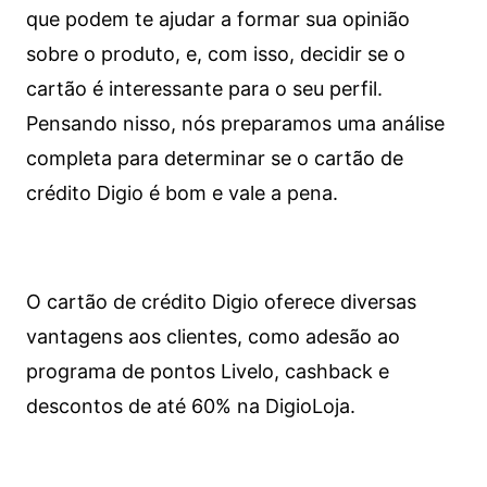
que podem te ajudar a formar sua opinião
sobre o produto, e, com isso, decidir se o
cartão é interessante para o seu perfil.
Pensando nisso, nós preparamos uma análise
completa para determinar se o cartão de
crédito Digio é bom e vale a pena.
O cartão de crédito Digio oferece diversas
vantagens aos clientes, como adesão ao
programa de pontos Livelo, cashback e
descontos de até 60% na DigioLoja.