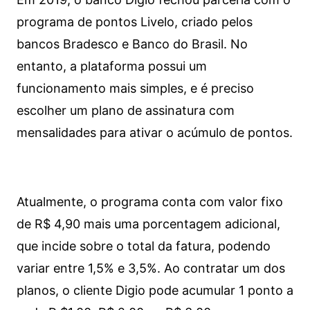
programa de pontos Livelo, criado pelos
bancos Bradesco e Banco do Brasil. No
entanto, a plataforma possui um
funcionamento mais simples, e é preciso
escolher um plano de assinatura com
mensalidades para ativar o acúmulo de pontos.
Atualmente, o programa conta com valor fixo
de R$ 4,90 mais uma porcentagem adicional,
que incide sobre o total da fatura, podendo
variar entre 1,5% e 3,5%. Ao contratar um dos
planos, o cliente Digio pode acumular 1 ponto a