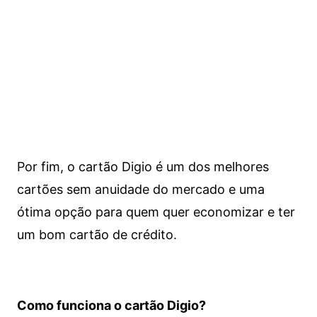
Por fim, o cartão Digio é um dos melhores
cartões sem anuidade do mercado e uma
ótima opção para quem quer economizar e ter
um bom cartão de crédito.
Como funciona o cartão Digio?