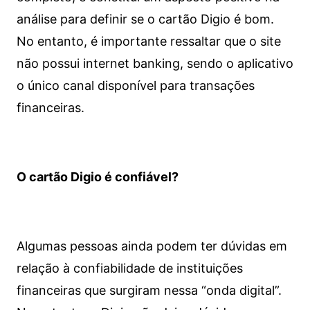
análise para definir se o cartão Digio é bom.
No entanto, é importante ressaltar que o site
não possui internet banking, sendo o aplicativo
o único canal disponível para transações
financeiras.
O cartão Digio é confiável?
Algumas pessoas ainda podem ter dúvidas em
relação à confiabilidade de instituições
financeiras que surgiram nessa “onda digital”.