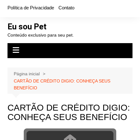
Ir
Política de Privacidade
Contato
para
o
Eu sou Pet
conteúdo
Conteúdo exclusivo para seu pet.
Página inicial
CARTÃO DE CRÉDITO DIGIO: CONHEÇA SEUS
BENEFÍCIO
CARTÃO DE CRÉDITO DIGIO:
CONHEÇA SEUS BENEFÍCIO