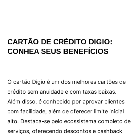
CARTÃO DE CRÉDITO DIGIO:
CONHEA SEUS BENEFÍCIOS
O cartão Digio é um dos melhores cartões de
crédito sem anuidade e com taxas baixas.
Além disso, é conhecido por aprovar clientes
com facilidade, além de oferecer limite inicial
alto. Destaca-se pelo ecossistema completo de
serviços, oferecendo descontos e cashback