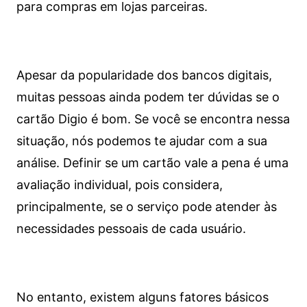
para compras em lojas parceiras.
Apesar da popularidade dos bancos digitais,
muitas pessoas ainda podem ter dúvidas se o
cartão Digio é bom. Se você se encontra nessa
situação, nós podemos te ajudar com a sua
análise. Definir se um cartão vale a pena é uma
avaliação individual, pois considera,
principalmente, se o serviço pode atender às
necessidades pessoais de cada usuário.
No entanto, existem alguns fatores básicos