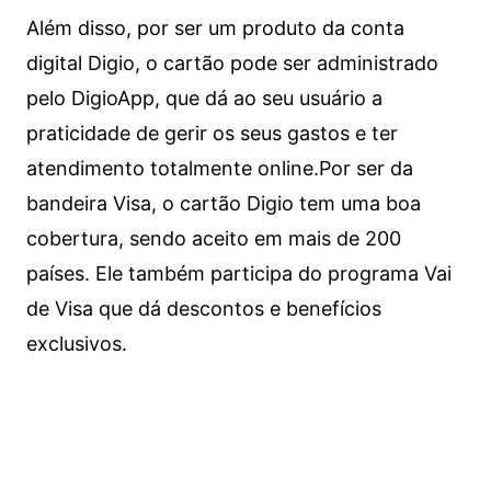
Além disso, por ser um produto da conta
digital Digio, o cartão pode ser administrado
pelo DigioApp, que dá ao seu usuário a
praticidade de gerir os seus gastos e ter
atendimento totalmente online.
Por ser da
bandeira Visa, o cartão Digio tem uma boa
cobertura, sendo aceito em mais de 200
países. Ele também participa do programa Vai
de Visa que dá descontos e benefícios
exclusivos.