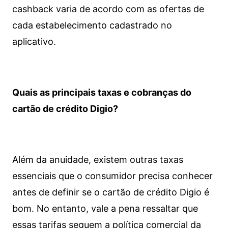
cashback varia de acordo com as ofertas de
cada estabelecimento cadastrado no
aplicativo.
Quais as principais taxas e cobranças do
cartão de crédito Digio?
Além da anuidade, existem outras taxas
essenciais que o consumidor precisa conhecer
antes de definir se o cartão de crédito Digio é
bom. No entanto, vale a pena ressaltar que
essas tarifas seguem a política comercial da