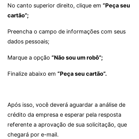
No canto superior direito, clique em
“Peça seu
cartão”;
Preencha o campo de informações com seus
dados pessoais;
Marque a opção
“Não sou um robô”;
Finalize abaixo em
“Peça seu cartão”.
Após isso, você deverá aguardar a análise de
crédito da empresa e esperar pela resposta
referente a aprovação de sua solicitação, que
chegará por e-mail.