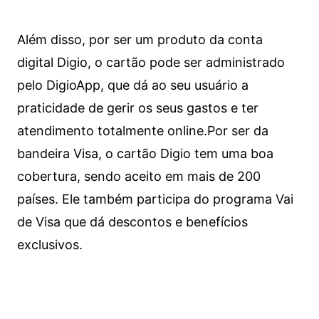
Além disso, por ser um produto da conta
digital Digio, o cartão pode ser administrado
pelo DigioApp, que dá ao seu usuário a
praticidade de gerir os seus gastos e ter
atendimento totalmente online.
Por ser da
bandeira Visa, o cartão Digio tem uma boa
cobertura, sendo aceito em mais de 200
países. Ele também participa do programa Vai
de Visa que dá descontos e benefícios
exclusivos.