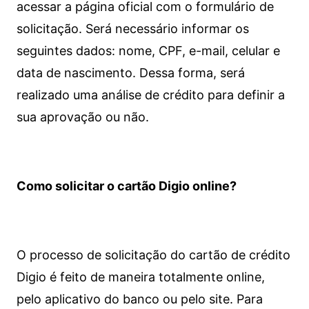
acessar a página oficial com o formulário de
solicitação. Será necessário informar os
seguintes dados: nome, CPF, e-mail, celular e
data de nascimento. Dessa forma, será
realizado uma análise de crédito para definir a
sua aprovação ou não.
Como solicitar o cartão Digio online?
O processo de solicitação do cartão de crédito
Digio é feito de maneira totalmente online,
pelo aplicativo do banco ou pelo site.
Para