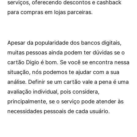
serviços, oferecendo descontos e cashback
para compras em lojas parceiras.
Apesar da popularidade dos bancos digitais,
muitas pessoas ainda podem ter dúvidas se o
cartão Digio é bom. Se você se encontra nessa
situação, nós podemos te ajudar com a sua
análise. Definir se um cartão vale a pena é uma
avaliação individual, pois considera,
principalmente, se o serviço pode atender às
necessidades pessoais de cada usuário.