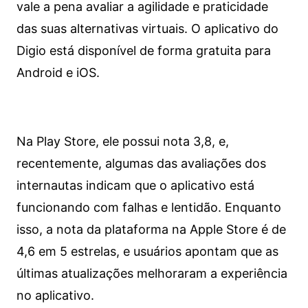
vale a pena avaliar a agilidade e praticidade
das suas alternativas virtuais. O aplicativo do
Digio está disponível de forma gratuita para
Android e iOS.
Na Play Store, ele possui nota 3,8, e,
recentemente, algumas das avaliações dos
internautas indicam que o aplicativo está
funcionando com falhas e lentidão. Enquanto
isso, a nota da plataforma na Apple Store é de
4,6 em 5 estrelas, e usuários apontam que as
últimas atualizações melhoraram a experiência
no aplicativo.