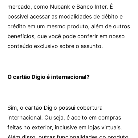
mercado, como Nubank e Banco Inter. É
possível acessar as modalidades de débito e
crédito em um mesmo produto, além de outros
benefícios, que você pode conferir em nosso
conteúdo exclusivo sobre o assunto.
O cartão Digio é internacional?
Sim, o cartão Digio possui cobertura
internacional. Ou seja, é aceito em compras
feitas no exterior, inclusive em lojas virtuais.
Além disso, outras funcionalidades do produto