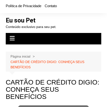
Ir
Política de Privacidade
Contato
para
o
Eu sou Pet
conteúdo
Conteúdo exclusivo para seu pet.
Página inicial
CARTÃO DE CRÉDITO DIGIO: CONHEÇA SEUS
BENEFÍCIOS
CARTÃO DE CRÉDITO DIGIO:
CONHEÇA SEUS
BENEFÍCIOS