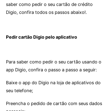
saber como pedir o seu cartão de crédito
Digio, confira todos os passos abaixo!.
Pedir cartão Digio pelo aplicativo
Para saber como pedir o seu cartão usando o
app Digio, confira o passo a passo a seguir:
Baixe o app do Digio na loja de aplicativos do
seu telefone;
Preencha o pedido de cartão com seus dados