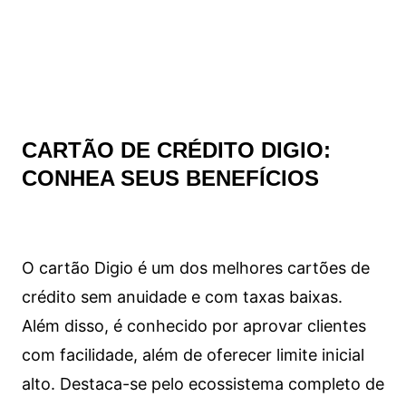
CARTÃO DE CRÉDITO DIGIO:
CONHEA SEUS BENEFÍCIOS
O cartão Digio é um dos melhores cartões de
crédito sem anuidade e com taxas baixas.
Além disso, é conhecido por aprovar clientes
com facilidade, além de oferecer limite inicial
alto. Destaca-se pelo ecossistema completo de