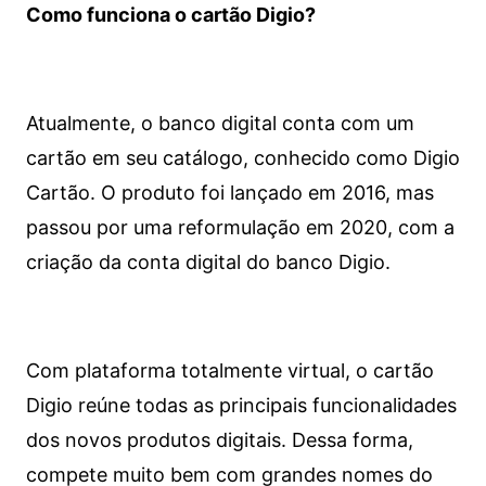
Como funciona o cartão Digio?
Atualmente, o banco digital conta com um
cartão em seu catálogo, conhecido como Digio
Cartão. O produto foi lançado em 2016, mas
passou por uma reformulação em 2020, com a
criação da conta digital do banco Digio.
Com plataforma totalmente virtual, o cartão
Digio reúne todas as principais funcionalidades
dos novos produtos digitais. Dessa forma,
compete muito bem com grandes nomes do