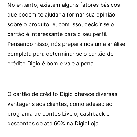
No entanto, existem alguns fatores básicos
que podem te ajudar a formar sua opinião
sobre o produto, e, com isso, decidir se o
cartão é interessante para o seu perfil.
Pensando nisso, nós preparamos uma análise
completa para determinar se o cartão de
crédito Digio é bom e vale a pena.
O cartão de crédito Digio oferece diversas
vantagens aos clientes, como adesão ao
programa de pontos Livelo, cashback e
descontos de até 60% na DigioLoja.