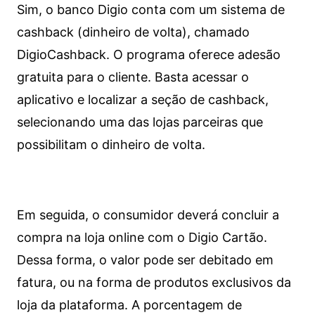
Sim, o banco Digio conta com um sistema de
cashback (dinheiro de volta), chamado
DigioCashback. O programa oferece adesão
gratuita para o cliente. Basta acessar o
aplicativo e localizar a seção de cashback,
selecionando uma das lojas parceiras que
possibilitam o dinheiro de volta.
Em seguida, o consumidor deverá concluir a
compra na loja online com o Digio Cartão.
Dessa forma, o valor pode ser debitado em
fatura, ou na forma de produtos exclusivos da
loja da plataforma. A porcentagem de