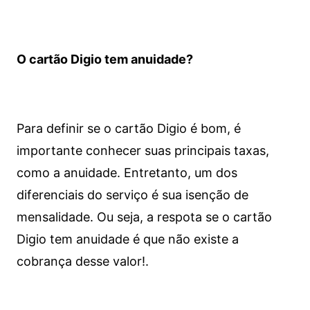
O cartão Digio tem anuidade?
Para definir se o cartão Digio é bom, é
importante conhecer suas principais taxas,
como a anuidade. Entretanto, um dos
diferenciais do serviço é sua isenção de
mensalidade. Ou seja, a respota se o cartão
Digio tem anuidade é que não existe a
cobrança desse valor!.