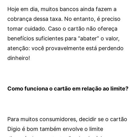
Hoje em dia, muitos bancos ainda fazem a
cobrança dessa taxa. No entanto, é preciso
tomar cuidado. Caso o cartão não ofereça
benefícios suficientes para “abater” o valor,
atenção: você provavelmente está perdendo
dinheiro!
Como funciona o cartão em relação ao limite?
Para muitos consumidores, decidir se o cartão
Digio é bom também envolve o limite