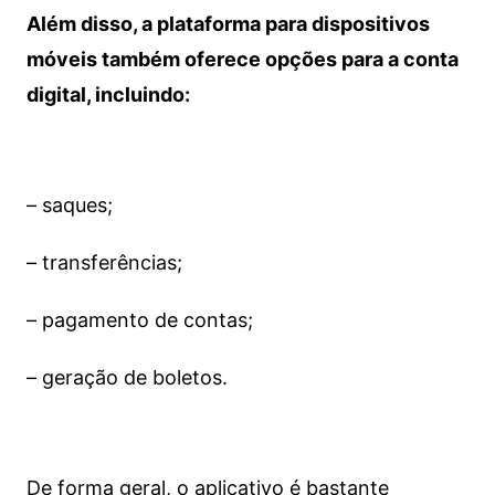
Além disso, a plataforma para dispositivos
móveis também oferece opções para a conta
digital, incluindo:
– saques;
– transferências;
– pagamento de contas;
– geração de boletos.
De forma geral, o aplicativo é bastante