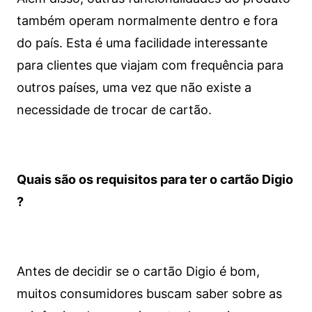
também operam normalmente dentro e fora
do país. Esta é uma facilidade interessante
para clientes que viajam com frequência para
outros países, uma vez que não existe a
necessidade de trocar de cartão.
Quais são os requisitos para ter o cartão Digio
?
Antes de decidir se o cartão Digio é bom,
muitos consumidores buscam saber sobre as