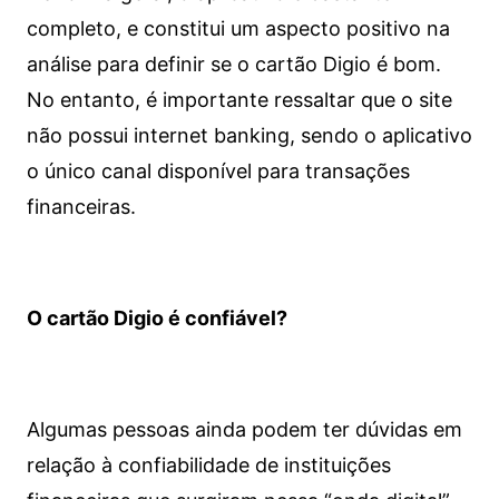
completo, e constitui um aspecto positivo na
análise para definir se o cartão Digio é bom.
No entanto, é importante ressaltar que o site
não possui internet banking, sendo o aplicativo
o único canal disponível para transações
financeiras.
O cartão Digio é confiável?
Algumas pessoas ainda podem ter dúvidas em
relação à confiabilidade de instituições