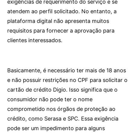
exigências de requerimento do serviço e se
atendem ao perfil solicitado. No entanto, a
plataforma digital não apresenta muitos
requisitos para fornecer a aprovação para
clientes interessados.
Basicamente, é necessário ter mais de 18 anos
e não possuir restrições no CPF para solicitar o
cartão de crédito Digio. Isso significa que o
consumidor não pode ter o nome
comprometido nos órgãos de proteção ao
crédito, como Serasa e SPC. Essa exigência
pode ser um impedimento para alguns