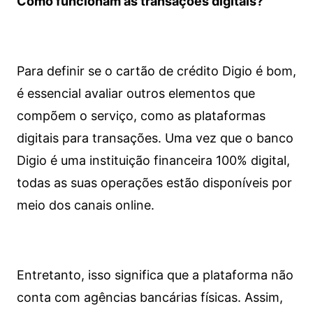
Como funcionam as transações digitais?
Para definir se o cartão de crédito Digio é bom,
é essencial avaliar outros elementos que
compõem o serviço, como as plataformas
digitais para transações. Uma vez que o banco
Digio é uma instituição financeira 100% digital,
todas as suas operações estão disponíveis por
meio dos canais online.
Entretanto, isso significa que a plataforma não
conta com agências bancárias físicas. Assim,