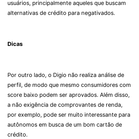
usuários, principalmente aqueles que buscam
alternativas de crédito para negativados.
Dicas
Por outro lado, o Digio não realiza análise de
perfil, de modo que mesmo consumidores com
score baixo podem ser aprovados. Além disso,
a não exigência de comprovantes de renda,
por exemplo, pode ser muito interessante para
autônomos em busca de um bom cartão de
crédito.