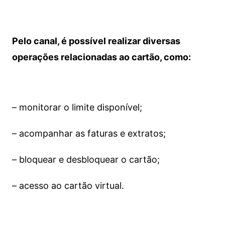
Pelo canal, é possível realizar diversas
operações relacionadas ao cartão, como:
– monitorar o limite disponível;
– acompanhar as faturas e extratos;
– bloquear e desbloquear o cartão;
– acesso ao cartão virtual.