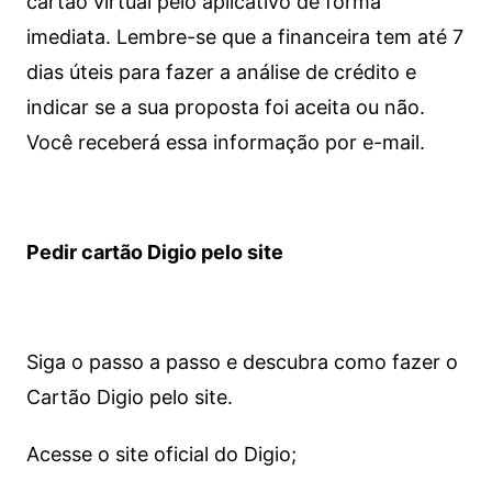
cartão virtual pelo aplicativo de forma
imediata.
Lembre-se que a financeira tem até 7
dias úteis para fazer a análise de crédito e
indicar se a sua proposta foi aceita ou não.
Você receberá essa informação por e-mail.
Pedir cartão Digio pelo site
Siga o passo a passo e descubra como fazer o
Cartão Digio pelo site.
Acesse o site oficial do Digio;