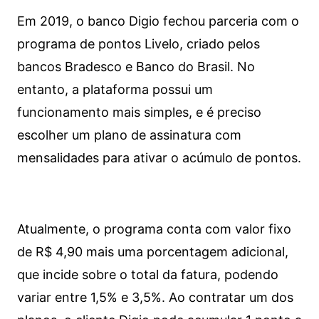
Em 2019, o banco Digio fechou parceria com o
programa de pontos Livelo, criado pelos
bancos Bradesco e Banco do Brasil. No
entanto, a plataforma possui um
funcionamento mais simples, e é preciso
escolher um plano de assinatura com
mensalidades para ativar o acúmulo de pontos.
Atualmente, o programa conta com valor fixo
de R$ 4,90 mais uma porcentagem adicional,
que incide sobre o total da fatura, podendo
variar entre 1,5% e 3,5%. Ao contratar um dos