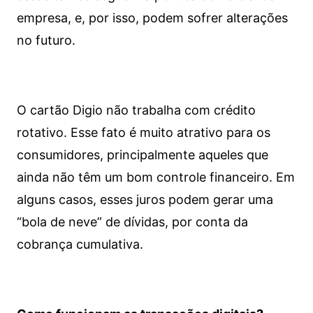
empresa, e, por isso, podem sofrer alterações
no futuro.
O cartão Digio não trabalha com crédito
rotativo. Esse fato é muito atrativo para os
consumidores, principalmente aqueles que
ainda não têm um bom controle financeiro. Em
alguns casos, esses juros podem gerar uma
“bola de neve” de dívidas, por conta da
cobrança cumulativa.