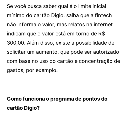
Se você busca saber qual é o limite inicial
mínimo do cartão Digio, saiba que a fintech
não informa o valor, mas relatos na internet
indicam que o valor está em torno de R$
300,00. Além disso, existe a possibilidade de
solicitar um aumento, que pode ser autorizado
com base no uso do cartão e concentração de
gastos, por exemplo.
Como funciona o programa de pontos do
cartão Digio?