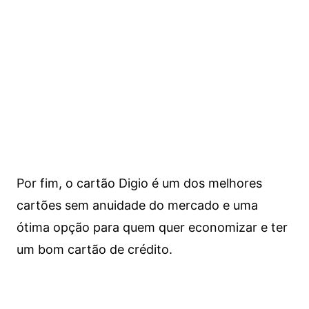
Por fim, o cartão Digio é um dos melhores
cartões sem anuidade do mercado e uma
ótima opção para quem quer economizar e ter
um bom cartão de crédito.