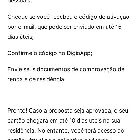
pessoais;
Cheque se você recebeu o código de ativação
por e-mail, que pode ser enviado em até 15
dias úteis;
Confirme o código no DigioApp;
Envie seus documentos de comprovação de
renda e de residência.
Pronto! Caso a proposta seja aprovada, o seu
cartão chegará em até 10 dias úteis na sua
residência. No entanto, você terá acesso ao