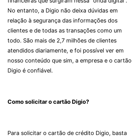
financeiras que surgiram nessa “onda digital”.
No entanto, a Digio não deixa dúvidas em
relação à segurança das informações dos
clientes e de todas as transações como um
todo. São mais de 2,7 milhões de clientes
atendidos diariamente, e foi possível ver em
nosso conteúdo que sim, a empresa e o cartão
Digio é confiável.
Como solicitar o cartão Digio?
Para solicitar o cartão de crédito Digio, basta