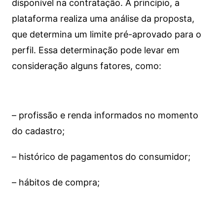
disponível na contratação. A princípio, a
plataforma realiza uma análise da proposta,
que determina um limite pré-aprovado para o
perfil. Essa determinação pode levar em
consideração alguns fatores, como:
– profissão e renda informados no momento
do cadastro;
– histórico de pagamentos do consumidor;
– hábitos de compra;