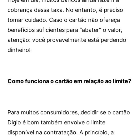
cobrança dessa taxa. No entanto, é preciso
tomar cuidado. Caso o cartão não ofereça
benefícios suficientes para “abater” o valor,
atenção: você provavelmente está perdendo
dinheiro!
Como funciona o cartão em relação ao limite?
Para muitos consumidores, decidir se o cartão
Digio é bom também envolve o limite
disponível na contratação. A princípio, a