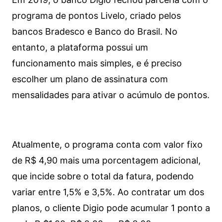
programa de pontos Livelo, criado pelos
bancos Bradesco e Banco do Brasil. No
entanto, a plataforma possui um
funcionamento mais simples, e é preciso
escolher um plano de assinatura com
mensalidades para ativar o acúmulo de pontos.
Atualmente, o programa conta com valor fixo
de R$ 4,90 mais uma porcentagem adicional,
que incide sobre o total da fatura, podendo
variar entre 1,5% e 3,5%. Ao contratar um dos
planos, o cliente Digio pode acumular 1 ponto a