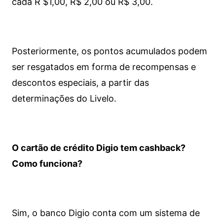
cada R $1,00, R$ 2,00 ou R$ 3,00.
Posteriormente, os pontos acumulados podem
ser resgatados em forma de recompensas e
descontos especiais, a partir das
determinações do Livelo.
O cartão de crédito Digio tem cashback?
Como funciona?
Sim, o banco Digio conta com um sistema de