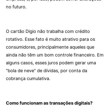
no futuro.
O cartão Digio não trabalha com crédito
rotativo. Esse fato é muito atrativo para os
consumidores, principalmente aqueles que
ainda não têm um bom controle financeiro. Em
alguns casos, esses juros podem gerar uma
“bola de neve” de dívidas, por conta da
cobrança cumulativa.
Como funcionam as transações digitais?