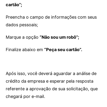
cartão”;
Preencha o campo de informações com seus
dados pessoais;
Marque a opção
“Não sou um robô”;
Finalize abaixo em
“Peça seu cartão”.
Após isso, você deverá aguardar a análise de
crédito da empresa e esperar pela resposta
referente a aprovação de sua solicitação, que
chegará por e-mail.