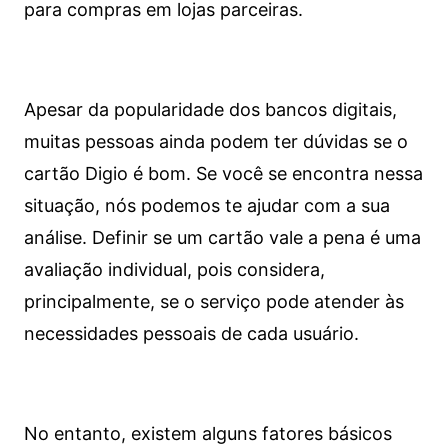
para compras em lojas parceiras.
Apesar da popularidade dos bancos digitais,
muitas pessoas ainda podem ter dúvidas se o
cartão Digio é bom. Se você se encontra nessa
situação, nós podemos te ajudar com a sua
análise. Definir se um cartão vale a pena é uma
avaliação individual, pois considera,
principalmente, se o serviço pode atender às
necessidades pessoais de cada usuário.
No entanto, existem alguns fatores básicos