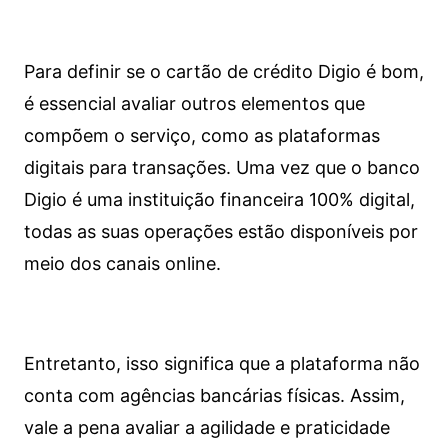
Para definir se o cartão de crédito Digio é bom,
é essencial avaliar outros elementos que
compõem o serviço, como as plataformas
digitais para transações. Uma vez que o banco
Digio é uma instituição financeira 100% digital,
todas as suas operações estão disponíveis por
meio dos canais online.
Entretanto, isso significa que a plataforma não
conta com agências bancárias físicas. Assim,
vale a pena avaliar a agilidade e praticidade