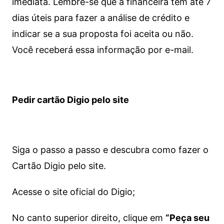
imediata.
Lembre-se que a financeira tem até 7
dias úteis para fazer a análise de crédito e
indicar se a sua proposta foi aceita ou não.
Você receberá essa informação por e-mail.
Pedir cartão Digio pelo site
Siga o passo a passo e descubra como fazer o
Cartão Digio pelo site.
Acesse o site oficial do Digio;
No canto superior direito, clique em
“Peça seu