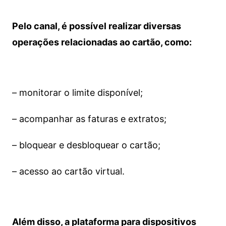
Pelo canal, é possível realizar diversas
operações relacionadas ao cartão, como:
– monitorar o limite disponível;
– acompanhar as faturas e extratos;
– bloquear e desbloquear o cartão;
– acesso ao cartão virtual.
Além disso, a plataforma para dispositivos