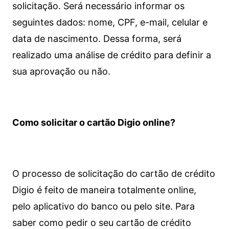
solicitação. Será necessário informar os
seguintes dados: nome, CPF, e-mail, celular e
data de nascimento. Dessa forma, será
realizado uma análise de crédito para definir a
sua aprovação ou não.
Como solicitar o cartão Digio online?
O processo de solicitação do cartão de crédito
Digio é feito de maneira totalmente online,
pelo aplicativo do banco ou pelo site.
Para
saber como pedir o seu cartão de crédito