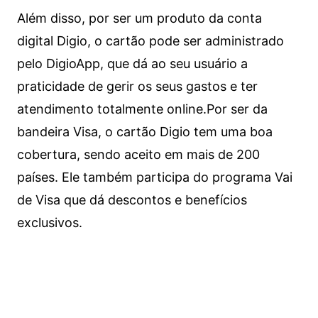
Além disso, por ser um produto da conta
digital Digio, o cartão pode ser administrado
pelo DigioApp, que dá ao seu usuário a
praticidade de gerir os seus gastos e ter
atendimento totalmente online.
Por ser da
bandeira Visa, o cartão Digio tem uma boa
cobertura, sendo aceito em mais de 200
países. Ele também participa do programa Vai
de Visa que dá descontos e benefícios
exclusivos.