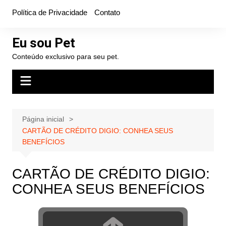
Ir
Política de Privacidade
Contato
para
o
Eu sou Pet
conteúdo
Conteúdo exclusivo para seu pet.
Página inicial
CARTÃO DE CRÉDITO DIGIO: CONHEA SEUS
BENEFÍCIOS
CARTÃO DE CRÉDITO DIGIO:
CONHEA SEUS BENEFÍCIOS