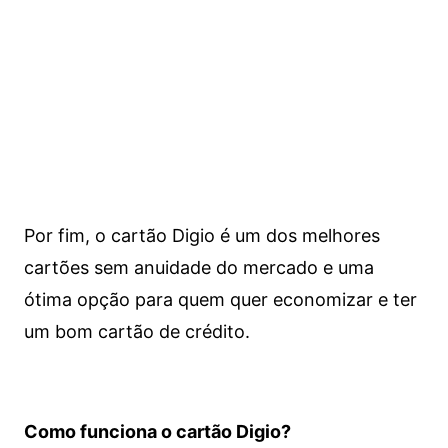
Por fim, o cartão Digio é um dos melhores
cartões sem anuidade do mercado e uma
ótima opção para quem quer economizar e ter
um bom cartão de crédito.
Como funciona o cartão Digio?