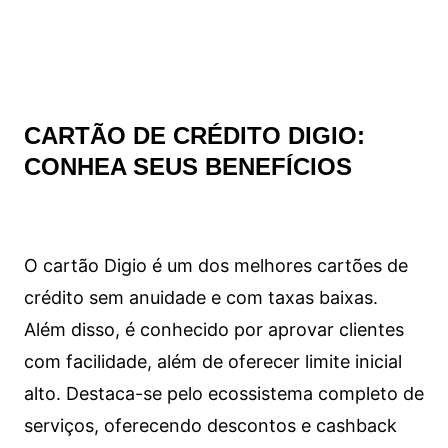
CARTÃO DE CRÉDITO DIGIO:
CONHEA SEUS BENEFÍCIOS
O cartão Digio é um dos melhores cartões de
crédito sem anuidade e com taxas baixas.
Além disso, é conhecido por aprovar clientes
com facilidade, além de oferecer limite inicial
alto. Destaca-se pelo ecossistema completo de
serviços, oferecendo descontos e cashback