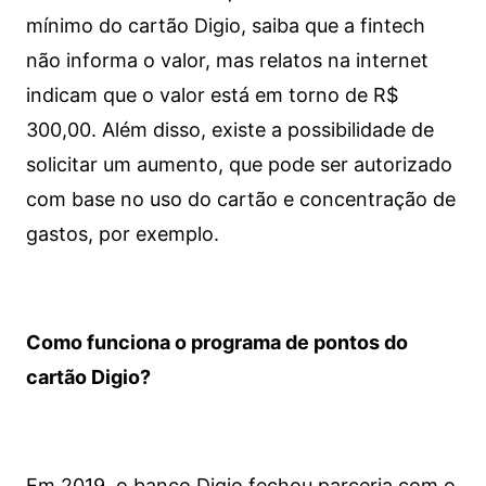
mínimo do cartão Digio, saiba que a fintech
não informa o valor, mas relatos na internet
indicam que o valor está em torno de R$
300,00. Além disso, existe a possibilidade de
solicitar um aumento, que pode ser autorizado
com base no uso do cartão e concentração de
gastos, por exemplo.
Como funciona o programa de pontos do
cartão Digio?
Em 2019, o banco Digio fechou parceria com o