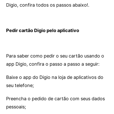
Digio, confira todos os passos abaixo!.
Pedir cartão Digio pelo aplicativo
Para saber como pedir o seu cartão usando o
app Digio, confira o passo a passo a seguir:
Baixe o app do Digio na loja de aplicativos do
seu telefone;
Preencha o pedido de cartão com seus dados
pessoais;