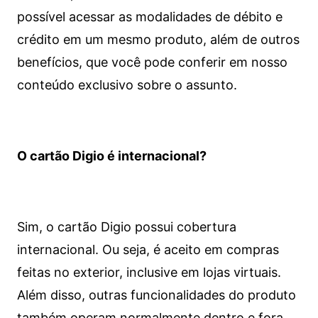
possível acessar as modalidades de débito e
crédito em um mesmo produto, além de outros
benefícios, que você pode conferir em nosso
conteúdo exclusivo sobre o assunto.
O cartão Digio é internacional?
Sim, o cartão Digio possui cobertura
internacional. Ou seja, é aceito em compras
feitas no exterior, inclusive em lojas virtuais.
Além disso, outras funcionalidades do produto
também operam normalmente dentro e fora