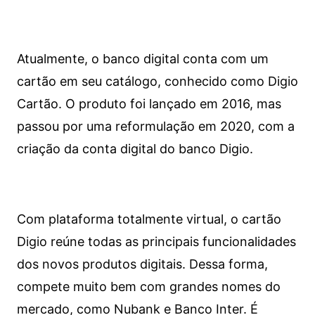
Atualmente, o banco digital conta com um
cartão em seu catálogo, conhecido como Digio
Cartão. O produto foi lançado em 2016, mas
passou por uma reformulação em 2020, com a
criação da conta digital do banco Digio.
Com plataforma totalmente virtual, o cartão
Digio reúne todas as principais funcionalidades
dos novos produtos digitais. Dessa forma,
compete muito bem com grandes nomes do
mercado, como Nubank e Banco Inter. É