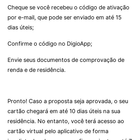
Cheque se você recebeu o código de ativação
por e-mail, que pode ser enviado em até 15
dias úteis;
Confirme o código no DigioApp;
Envie seus documentos de comprovação de
renda e de residência.
Pronto! Caso a proposta seja aprovada, o seu
cartão chegará em até 10 dias úteis na sua
residência. No entanto, você terá acesso ao
cartão virtual pelo aplicativo de forma