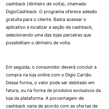
cashback (dinheiro de volta), chamado
DigioCashback. O programa oferece adesão
gratuita para o cliente. Basta acessar o
aplicativo e localizar a seção de cashback,
selecionando uma das lojas parceiras que
possibilitam o dinheiro de volta.
Em seguida, o consumidor deverá concluir a
compra na loja online com o Digio Cartão.
Dessa forma, o valor pode ser debitado em
fatura, ou na forma de produtos exclusivos da
loja da plataforma. A porcentagem de
cashback varia de acordo com as ofertas de