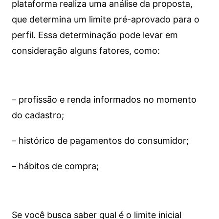
plataforma realiza uma análise da proposta,
que determina um limite pré-aprovado para o
perfil. Essa determinação pode levar em
consideração alguns fatores, como:
– profissão e renda informados no momento
do cadastro;
– histórico de pagamentos do consumidor;
– hábitos de compra;
Se você busca saber qual é o limite inicial