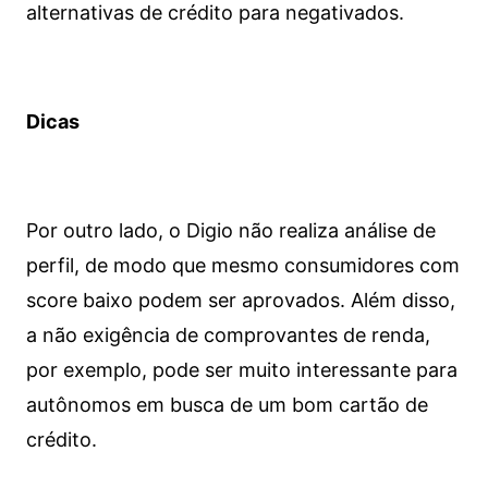
alternativas de crédito para negativados.
Dicas
Por outro lado, o Digio não realiza análise de
perfil, de modo que mesmo consumidores com
score baixo podem ser aprovados. Além disso,
a não exigência de comprovantes de renda,
por exemplo, pode ser muito interessante para
autônomos em busca de um bom cartão de
crédito.