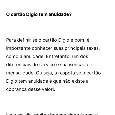
O cartão Digio tem anuidade?
Para definir se o cartão Digio é bom, é
importante conhecer suas principais taxas,
como a anuidade. Entretanto, um dos
diferenciais do serviço é sua isenção de
mensalidade. Ou seja, a respota se o cartão
Digio tem anuidade é que não existe a
cobrança desse valor!.
Hoje em dia, muitos bancos ainda fazem a