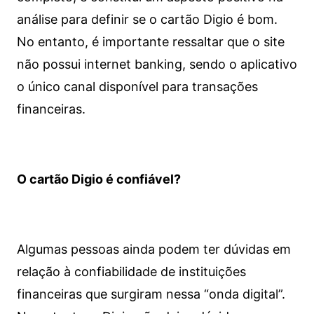
análise para definir se o cartão Digio é bom.
No entanto, é importante ressaltar que o site
não possui internet banking, sendo o aplicativo
o único canal disponível para transações
financeiras.
O cartão Digio é confiável?
Algumas pessoas ainda podem ter dúvidas em
relação à confiabilidade de instituições
financeiras que surgiram nessa “onda digital”.