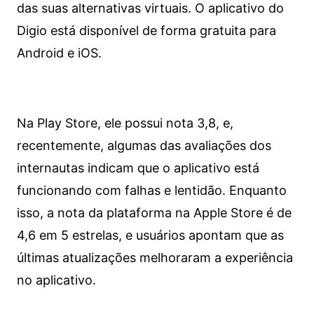
das suas alternativas virtuais. O aplicativo do
Digio está disponível de forma gratuita para
Android e iOS.
Na Play Store, ele possui nota 3,8, e,
recentemente, algumas das avaliações dos
internautas indicam que o aplicativo está
funcionando com falhas e lentidão. Enquanto
isso, a nota da plataforma na Apple Store é de
4,6 em 5 estrelas, e usuários apontam que as
últimas atualizações melhoraram a experiência
no aplicativo.