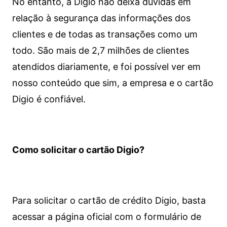
No entanto, a Digio não deixa dúvidas em
relação à segurança das informações dos
clientes e de todas as transações como um
todo. São mais de 2,7 milhões de clientes
atendidos diariamente, e foi possível ver em
nosso conteúdo que sim, a empresa e o cartão
Digio é confiável.
Como solicitar o cartão Digio?
Para solicitar o cartão de crédito Digio, basta
acessar a página oficial com o formulário de