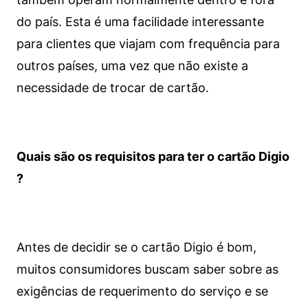
do país. Esta é uma facilidade interessante
para clientes que viajam com frequência para
outros países, uma vez que não existe a
necessidade de trocar de cartão.
Quais são os requisitos para ter o cartão Digio
?
Antes de decidir se o cartão Digio é bom,
muitos consumidores buscam saber sobre as
exigências de requerimento do serviço e se