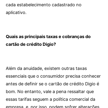
cada estabelecimento cadastrado no
aplicativo.
Quais as principais taxas e cobranças do
cartão de crédito Digio?
Além da anuidade, existem outras taxas
essenciais que o consumidor precisa conhecer
antes de definir se o cartão de crédito Digio é
bom. No entanto, vale a pena ressaltar que
essas tarifas seguem a política comercial da
empresa, e, por isso, podem sofrer alterações