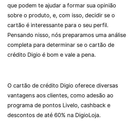
que podem te ajudar a formar sua opinião
sobre o produto, e, com isso, decidir se o
cartão é interessante para o seu perfil.
Pensando nisso, nós preparamos uma análise
completa para determinar se o cartão de
crédito Digio é bom e vale a pena.
O cartão de crédito Digio oferece diversas
vantagens aos clientes, como adesão ao
programa de pontos Livelo, cashback e
descontos de até 60% na DigioLoja.