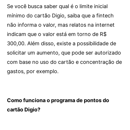
Se você busca saber qual é o limite inicial
mínimo do cartão Digio, saiba que a fintech
não informa o valor, mas relatos na internet
indicam que o valor está em torno de R$
300,00. Além disso, existe a possibilidade de
solicitar um aumento, que pode ser autorizado
com base no uso do cartão e concentração de
gastos, por exemplo.
Como funciona o programa de pontos do
cartão Digio?