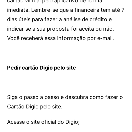
cartão virtual pelo aplicativo de forma
imediata.
Lembre-se que a financeira tem até 7
dias úteis para fazer a análise de crédito e
indicar se a sua proposta foi aceita ou não.
Você receberá essa informação por e-mail.
Pedir cartão Digio pelo site
Siga o passo a passo e descubra como fazer o
Cartão Digio pelo site.
Acesse o site oficial do Digio;