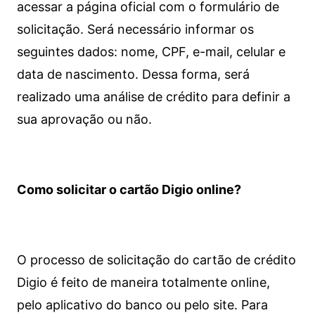
acessar a página oficial com o formulário de
solicitação. Será necessário informar os
seguintes dados: nome, CPF, e-mail, celular e
data de nascimento. Dessa forma, será
realizado uma análise de crédito para definir a
sua aprovação ou não.
Como solicitar o cartão Digio online?
O processo de solicitação do cartão de crédito
Digio é feito de maneira totalmente online,
pelo aplicativo do banco ou pelo site.
Para