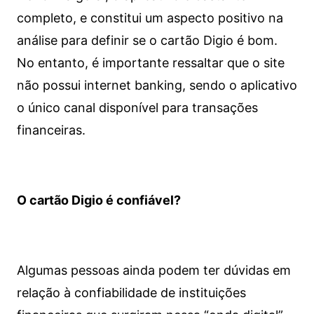
completo, e constitui um aspecto positivo na
análise para definir se o cartão Digio é bom.
No entanto, é importante ressaltar que o site
não possui internet banking, sendo o aplicativo
o único canal disponível para transações
financeiras.
O cartão Digio é confiável?
Algumas pessoas ainda podem ter dúvidas em
relação à confiabilidade de instituições