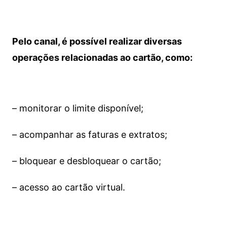
Pelo canal, é possível realizar diversas
operações relacionadas ao cartão, como:
– monitorar o limite disponível;
– acompanhar as faturas e extratos;
– bloquear e desbloquear o cartão;
– acesso ao cartão virtual.