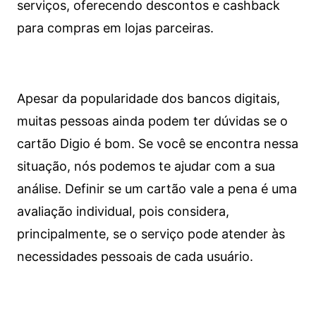
serviços, oferecendo descontos e cashback
para compras em lojas parceiras.
Apesar da popularidade dos bancos digitais,
muitas pessoas ainda podem ter dúvidas se o
cartão Digio é bom. Se você se encontra nessa
situação, nós podemos te ajudar com a sua
análise. Definir se um cartão vale a pena é uma
avaliação individual, pois considera,
principalmente, se o serviço pode atender às
necessidades pessoais de cada usuário.