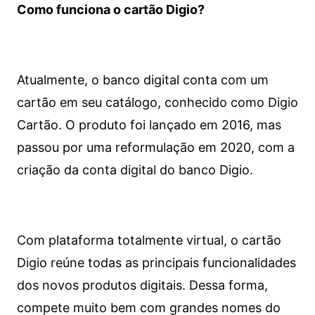
Como funciona o cartão Digio?
Atualmente, o banco digital conta com um
cartão em seu catálogo, conhecido como Digio
Cartão. O produto foi lançado em 2016, mas
passou por uma reformulação em 2020, com a
criação da conta digital do banco Digio.
Com plataforma totalmente virtual, o cartão
Digio reúne todas as principais funcionalidades
dos novos produtos digitais. Dessa forma,
compete muito bem com grandes nomes do