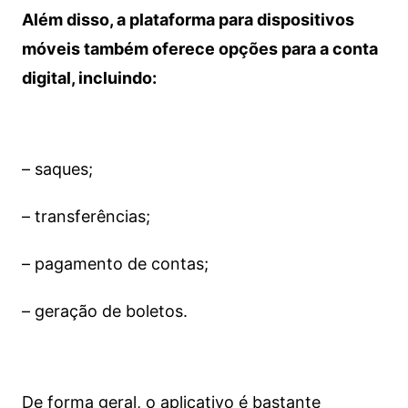
Além disso, a plataforma para dispositivos
móveis também oferece opções para a conta
digital, incluindo:
– saques;
– transferências;
– pagamento de contas;
– geração de boletos.
De forma geral, o aplicativo é bastante