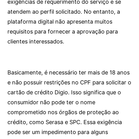
exigências de requerimento do serviço e se
atendem ao perfil solicitado. No entanto, a
plataforma digital não apresenta muitos
requisitos para fornecer a aprovação para
clientes interessados.
Basicamente, é necessário ter mais de 18 anos
e não possuir restrições no CPF para solicitar o
cartão de crédito Digio. Isso significa que o
consumidor não pode ter o nome
comprometido nos órgãos de proteção ao
crédito, como Serasa e SPC. Essa exigência
pode ser um impedimento para alguns