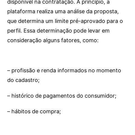
disponível na contratação. A princípio, a
plataforma realiza uma análise da proposta,
que determina um limite pré-aprovado para o
perfil. Essa determinação pode levar em
consideração alguns fatores, como:
– profissão e renda informados no momento
do cadastro;
– histórico de pagamentos do consumidor;
– hábitos de compra;