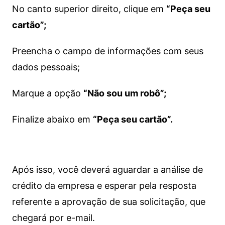
No canto superior direito, clique em
“Peça seu
cartão”;
Preencha o campo de informações com seus
dados pessoais;
Marque a opção
“Não sou um robô”;
Finalize abaixo em
“Peça seu cartão”.
Após isso, você deverá aguardar a análise de
crédito da empresa e esperar pela resposta
referente a aprovação de sua solicitação, que
chegará por e-mail.