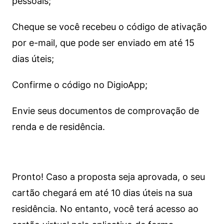
pessoais;
Cheque se você recebeu o código de ativação
por e-mail, que pode ser enviado em até 15
dias úteis;
Confirme o código no DigioApp;
Envie seus documentos de comprovação de
renda e de residência.
Pronto! Caso a proposta seja aprovada, o seu
cartão chegará em até 10 dias úteis na sua
residência. No entanto, você terá acesso ao