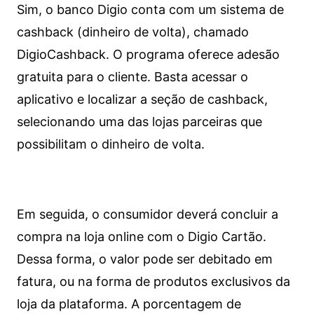
Sim, o banco Digio conta com um sistema de
cashback (dinheiro de volta), chamado
DigioCashback. O programa oferece adesão
gratuita para o cliente. Basta acessar o
aplicativo e localizar a seção de cashback,
selecionando uma das lojas parceiras que
possibilitam o dinheiro de volta.
Em seguida, o consumidor deverá concluir a
compra na loja online com o Digio Cartão.
Dessa forma, o valor pode ser debitado em
fatura, ou na forma de produtos exclusivos da
loja da plataforma. A porcentagem de