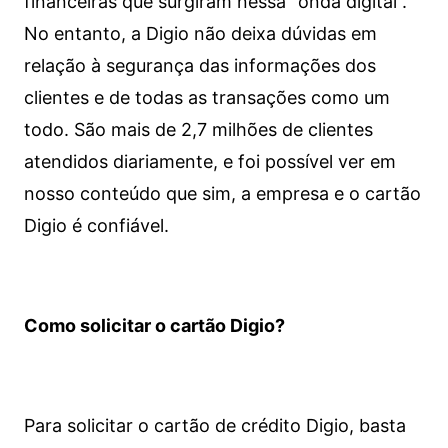
financeiras que surgiram nessa “onda digital”.
No entanto, a Digio não deixa dúvidas em
relação à segurança das informações dos
clientes e de todas as transações como um
todo. São mais de 2,7 milhões de clientes
atendidos diariamente, e foi possível ver em
nosso conteúdo que sim, a empresa e o cartão
Digio é confiável.
Como solicitar o cartão Digio?
Para solicitar o cartão de crédito Digio, basta