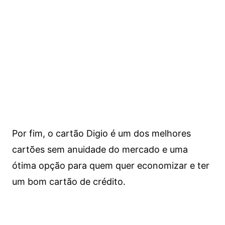
Por fim, o cartão Digio é um dos melhores
cartões sem anuidade do mercado e uma
ótima opção para quem quer economizar e ter
um bom cartão de crédito.