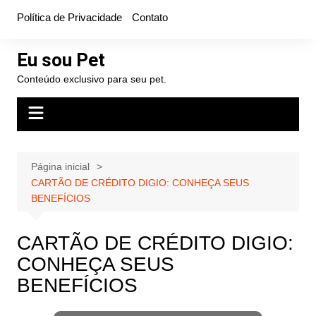
Ir
Política de Privacidade
Contato
para
o
Eu sou Pet
conteúdo
Conteúdo exclusivo para seu pet.
Página inicial
CARTÃO DE CRÉDITO DIGIO: CONHEÇA SEUS
BENEFÍCIOS
CARTÃO DE CRÉDITO DIGIO:
CONHEÇA SEUS
BENEFÍCIOS