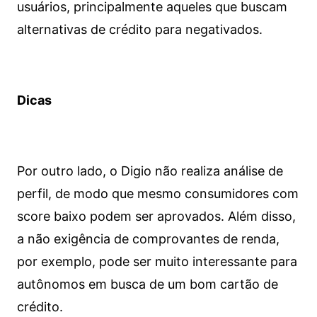
usuários, principalmente aqueles que buscam
alternativas de crédito para negativados.
Dicas
Por outro lado, o Digio não realiza análise de
perfil, de modo que mesmo consumidores com
score baixo podem ser aprovados. Além disso,
a não exigência de comprovantes de renda,
por exemplo, pode ser muito interessante para
autônomos em busca de um bom cartão de
crédito.