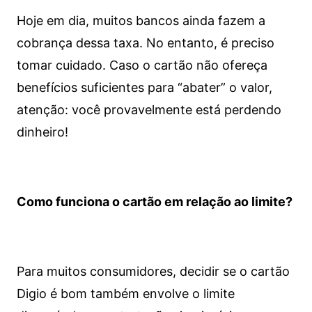
Hoje em dia, muitos bancos ainda fazem a
cobrança dessa taxa. No entanto, é preciso
tomar cuidado. Caso o cartão não ofereça
benefícios suficientes para “abater” o valor,
atenção: você provavelmente está perdendo
dinheiro!
Como funciona o cartão em relação ao limite?
Para muitos consumidores, decidir se o cartão
Digio é bom também envolve o limite