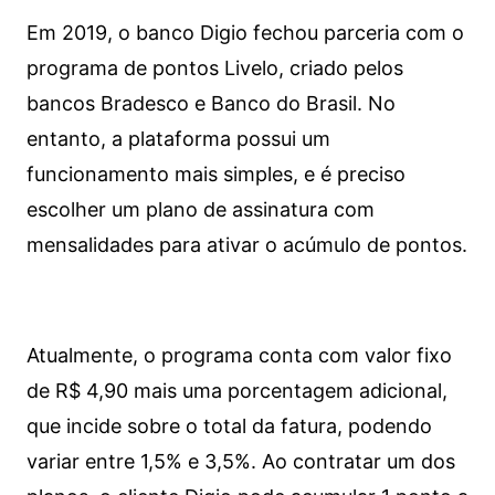
Em 2019, o banco Digio fechou parceria com o
programa de pontos Livelo, criado pelos
bancos Bradesco e Banco do Brasil. No
entanto, a plataforma possui um
funcionamento mais simples, e é preciso
escolher um plano de assinatura com
mensalidades para ativar o acúmulo de pontos.
Atualmente, o programa conta com valor fixo
de R$ 4,90 mais uma porcentagem adicional,
que incide sobre o total da fatura, podendo
variar entre 1,5% e 3,5%. Ao contratar um dos