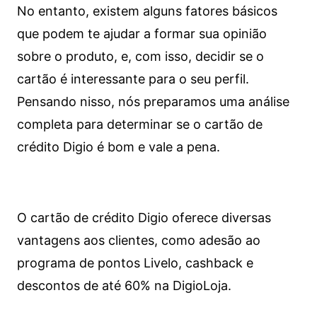
No entanto, existem alguns fatores básicos
que podem te ajudar a formar sua opinião
sobre o produto, e, com isso, decidir se o
cartão é interessante para o seu perfil.
Pensando nisso, nós preparamos uma análise
completa para determinar se o cartão de
crédito Digio é bom e vale a pena.
O cartão de crédito Digio oferece diversas
vantagens aos clientes, como adesão ao
programa de pontos Livelo, cashback e
descontos de até 60% na DigioLoja.