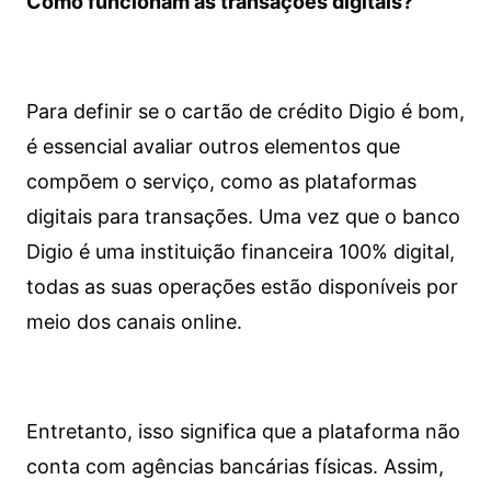
Como funcionam as transações digitais?
Para definir se o cartão de crédito Digio é bom,
é essencial avaliar outros elementos que
compõem o serviço, como as plataformas
digitais para transações. Uma vez que o banco
Digio é uma instituição financeira 100% digital,
todas as suas operações estão disponíveis por
meio dos canais online.
Entretanto, isso significa que a plataforma não
conta com agências bancárias físicas. Assim,