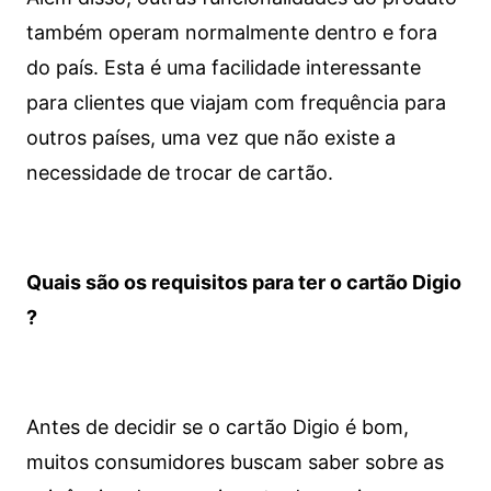
também operam normalmente dentro e fora
do país. Esta é uma facilidade interessante
para clientes que viajam com frequência para
outros países, uma vez que não existe a
necessidade de trocar de cartão.
Quais são os requisitos para ter o cartão Digio
?
Antes de decidir se o cartão Digio é bom,
muitos consumidores buscam saber sobre as