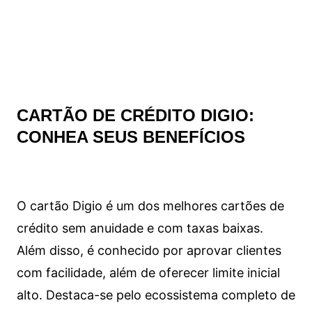
CARTÃO DE CRÉDITO DIGIO:
CONHEA SEUS BENEFÍCIOS
O cartão Digio é um dos melhores cartões de
crédito sem anuidade e com taxas baixas.
Além disso, é conhecido por aprovar clientes
com facilidade, além de oferecer limite inicial
alto. Destaca-se pelo ecossistema completo de