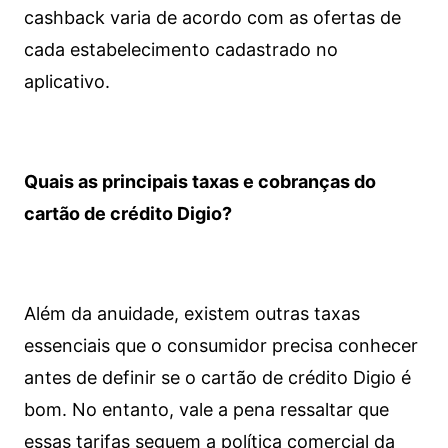
cashback varia de acordo com as ofertas de
cada estabelecimento cadastrado no
aplicativo.
Quais as principais taxas e cobranças do
cartão de crédito Digio?
Além da anuidade, existem outras taxas
essenciais que o consumidor precisa conhecer
antes de definir se o cartão de crédito Digio é
bom. No entanto, vale a pena ressaltar que
essas tarifas seguem a política comercial da