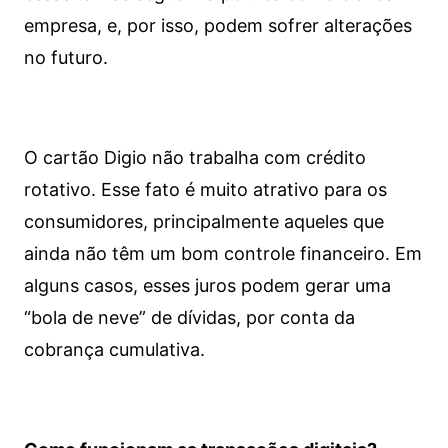
empresa, e, por isso, podem sofrer alterações
no futuro.
O cartão Digio não trabalha com crédito
rotativo. Esse fato é muito atrativo para os
consumidores, principalmente aqueles que
ainda não têm um bom controle financeiro. Em
alguns casos, esses juros podem gerar uma
“bola de neve” de dívidas, por conta da
cobrança cumulativa.