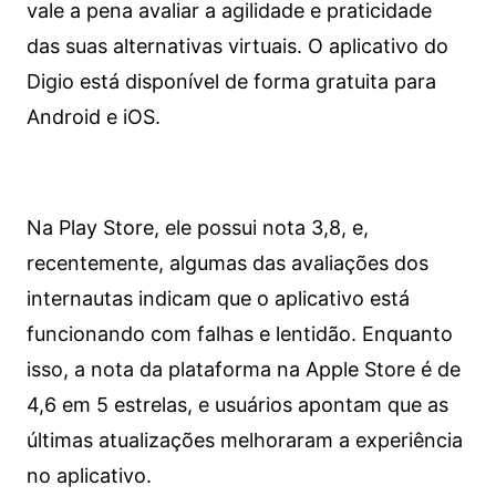
vale a pena avaliar a agilidade e praticidade
das suas alternativas virtuais. O aplicativo do
Digio está disponível de forma gratuita para
Android e iOS.
Na Play Store, ele possui nota 3,8, e,
recentemente, algumas das avaliações dos
internautas indicam que o aplicativo está
funcionando com falhas e lentidão. Enquanto
isso, a nota da plataforma na Apple Store é de
4,6 em 5 estrelas, e usuários apontam que as
últimas atualizações melhoraram a experiência
no aplicativo.