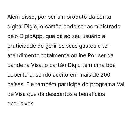
Além disso, por ser um produto da conta
digital Digio, o cartão pode ser administrado
pelo DigioApp, que dá ao seu usuário a
praticidade de gerir os seus gastos e ter
atendimento totalmente online.
Por ser da
bandeira Visa, o cartão Digio tem uma boa
cobertura, sendo aceito em mais de 200
países. Ele também participa do programa Vai
de Visa que dá descontos e benefícios
exclusivos.