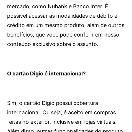
mercado, como Nubank e Banco Inter. É
possível acessar as modalidades de débito e
crédito em um mesmo produto, além de outros
benefícios, que você pode conferir em nosso
conteúdo exclusivo sobre o assunto.
O cartão Digio é internacional?
Sim, o cartão Digio possui cobertura
internacional. Ou seja, é aceito em compras
feitas no exterior, inclusive em lojas virtuais.
Além disso, outras funcionalidades do produto