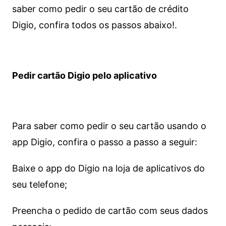
saber como pedir o seu cartão de crédito
Digio, confira todos os passos abaixo!.
Pedir cartão Digio pelo aplicativo
Para saber como pedir o seu cartão usando o
app Digio, confira o passo a passo a seguir:
Baixe o app do Digio na loja de aplicativos do
seu telefone;
Preencha o pedido de cartão com seus dados