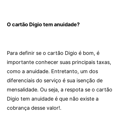
O cartão Digio tem anuidade?
Para definir se o cartão Digio é bom, é
importante conhecer suas principais taxas,
como a anuidade. Entretanto, um dos
diferenciais do serviço é sua isenção de
mensalidade. Ou seja, a respota se o cartão
Digio tem anuidade é que não existe a
cobrança desse valor!.