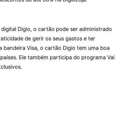
digital Digio, o cartão pode ser administrado
aticidade de gerir os seus gastos e ter
a bandeira Visa, o cartão Digio tem uma boa
países. Ele também participa do programa Vai
clusivos.