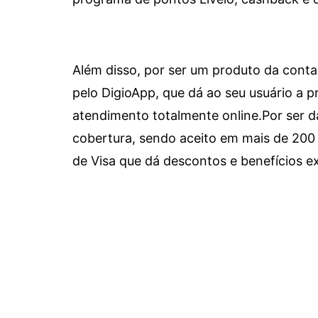
Além disso, por ser um produto da conta 
pelo DigioApp, que dá ao seu usuário a pr
atendimento totalmente online.
Por ser d
cobertura, sendo aceito em mais de 200 
de Visa que dá descontos e benefícios ex