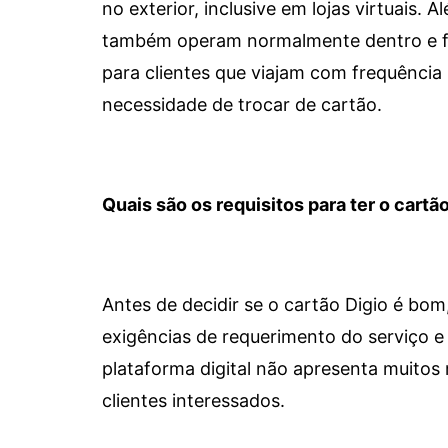
no exterior, inclusive em lojas virtuais.
também operam normalmente dentro e for
para clientes que viajam com frequência 
necessidade de trocar de cartão.
Quais são os requisitos para ter o cartão
Antes de decidir se o cartão Digio é bo
exigências de requerimento do serviço e 
plataforma digital não apresenta muitos 
clientes interessados.