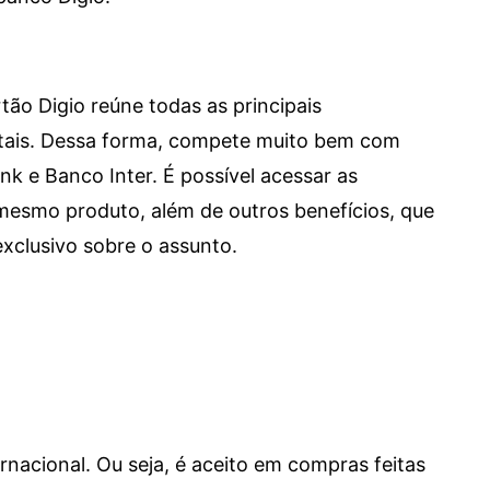
tão Digio reúne todas as principais
itais. Dessa forma, compete muito bem com
e Banco Inter. É possível acessar as
mesmo produto, além de outros benefícios, que
xclusivo sobre o assunto.
ernacional. Ou seja, é aceito em compras feitas