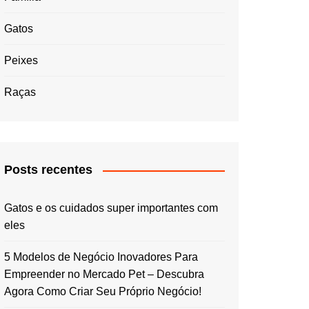
Gatos
Peixes
Raças
Posts recentes
Gatos e os cuidados super importantes com
eles
5 Modelos de Negócio Inovadores Para
Empreender no Mercado Pet – Descubra
Agora Como Criar Seu Próprio Negócio!