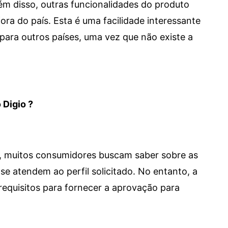
 Além disso, outras funcionalidades do produto
a do país. Esta é uma facilidade interessante
para outros países, uma vez que não existe a
 Digio ?
m, muitos consumidores buscam saber sobre as
se atendem ao perfil solicitado. No entanto, a
requisitos para fornecer a aprovação para