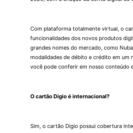
Com plataforma totalmente virtual, o car
funcionalidades dos novos produtos dig
grandes nomes do mercado, como Nubank 
modalidades de débito e crédito em um 
você pode conferir em nosso conteúdo e
O cartão Digio é internacional?
Sim, o cartão Digio possui cobertura int