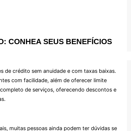
O: CONHEA SEUS BENEFÍCIOS
s de crédito sem anuidade e com taxas baixas.
ntes com facilidade, além de oferecer limite
ma completo de serviços, oferecendo descontos e
as.
ais, muitas pessoas ainda podem ter dúvidas se