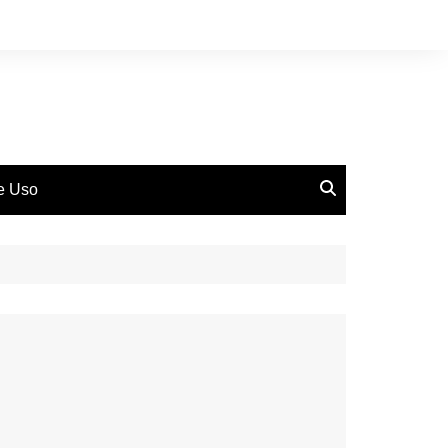
de Uso