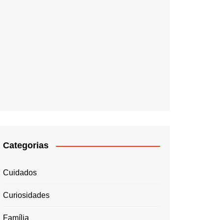
Categorias
Cuidados
Curiosidades
Família