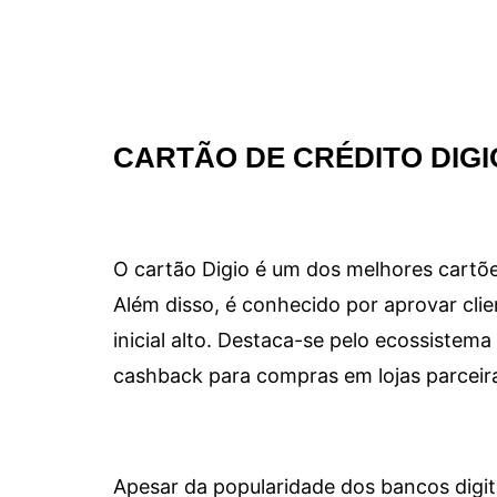
CARTÃO DE CRÉDITO DIGI
O cartão Digio é um dos melhores cartõe
Além disso, é conhecido por aprovar clie
inicial alto. Destaca-se pelo ecossiste
cashback para compras em lojas parceir
Apesar da popularidade dos bancos digit