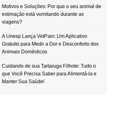
Motivos e Soluções: Por que o seu animal de
estimação está vomitando durante as
viagens?
A Unesp Lança VetPain: Um Aplicativo
Gratuito para Medir a Dor e Desconforto dos
Animais Domésticos
Cuidando de sua Tartaruga Filhote: Tudo o
que Você Precisa Saber para Alimentá-la e
Manter Sua Saúde!