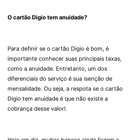
O cartão Digio tem anuidade?
Para definir se o cartão Digio é bom, é
importante conhecer suas principais taxas,
como a anuidade. Entretanto, um dos
diferenciais do serviço é sua isenção de
mensalidade. Ou seja, a respota se o cartão
Digio tem anuidade é que não existe a
cobrança desse valor!.
Hoje em dia, muitos bancos ainda fazem a