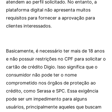
atendem ao perfil solicitado. No entanto, a
plataforma digital não apresenta muitos
requisitos para fornecer a aprovação para
clientes interessados.
Basicamente, é necessário ter mais de 18 anos
e não possuir restrições no CPF para solicitar o
cartão de crédito Digio. Isso significa que o
consumidor não pode ter o nome
comprometido nos órgãos de proteção ao
crédito, como Serasa e SPC. Essa exigência
pode ser um impedimento para alguns
usuários, principalmente aqueles que buscam