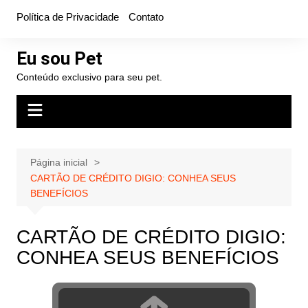
Ir
Política de Privacidade
Contato
para
o
Eu sou Pet
conteúdo
Conteúdo exclusivo para seu pet.
Página inicial
CARTÃO DE CRÉDITO DIGIO: CONHEA SEUS
BENEFÍCIOS
CARTÃO DE CRÉDITO DIGIO:
CONHEA SEUS BENEFÍCIOS