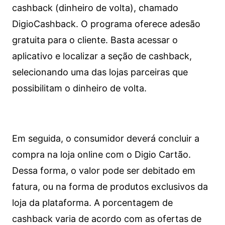
cashback (dinheiro de volta), chamado
DigioCashback. O programa oferece adesão
gratuita para o cliente. Basta acessar o
aplicativo e localizar a seção de cashback,
selecionando uma das lojas parceiras que
possibilitam o dinheiro de volta.
Em seguida, o consumidor deverá concluir a
compra na loja online com o Digio Cartão.
Dessa forma, o valor pode ser debitado em
fatura, ou na forma de produtos exclusivos da
loja da plataforma. A porcentagem de
cashback varia de acordo com as ofertas de