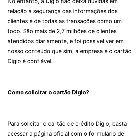
No entanto, a Digio não deixa dúvidas em
relação à segurança das informações dos
clientes e de todas as transações como um
todo. São mais de 2,7 milhões de clientes
atendidos diariamente, e foi possível ver em
nosso conteúdo que sim, a empresa e o cartão
Digio é confiável.
Como solicitar o cartão Digio?
Para solicitar o cartão de crédito Digio, basta
acessar a página oficial com o formulário de