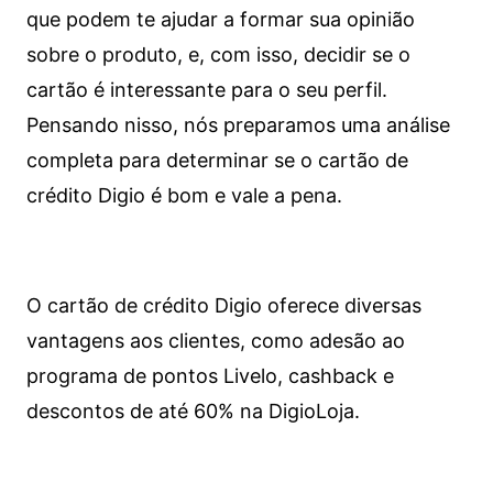
que podem te ajudar a formar sua opinião
sobre o produto, e, com isso, decidir se o
cartão é interessante para o seu perfil.
Pensando nisso, nós preparamos uma análise
completa para determinar se o cartão de
crédito Digio é bom e vale a pena.
O cartão de crédito Digio oferece diversas
vantagens aos clientes, como adesão ao
programa de pontos Livelo, cashback e
descontos de até 60% na DigioLoja.