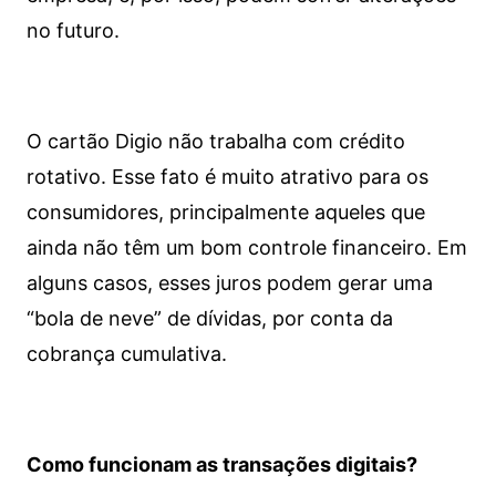
no futuro.
O cartão Digio não trabalha com crédito
rotativo. Esse fato é muito atrativo para os
consumidores, principalmente aqueles que
ainda não têm um bom controle financeiro. Em
alguns casos, esses juros podem gerar uma
“bola de neve” de dívidas, por conta da
cobrança cumulativa.
Como funcionam as transações digitais?