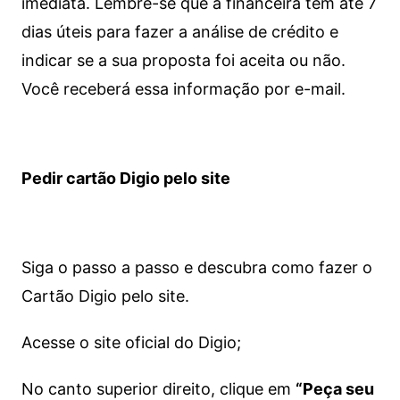
imediata.
Lembre-se que a financeira tem até 7
dias úteis para fazer a análise de crédito e
indicar se a sua proposta foi aceita ou não.
Você receberá essa informação por e-mail.
Pedir cartão Digio pelo site
Siga o passo a passo e descubra como fazer o
Cartão Digio pelo site.
Acesse o site oficial do Digio;
No canto superior direito, clique em
“Peça seu