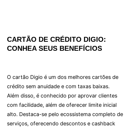
CARTÃO DE CRÉDITO DIGIO:
CONHEA SEUS BENEFÍCIOS
O cartão Digio é um dos melhores cartões de
crédito sem anuidade e com taxas baixas.
Além disso, é conhecido por aprovar clientes
com facilidade, além de oferecer limite inicial
alto. Destaca-se pelo ecossistema completo de
serviços, oferecendo descontos e cashback