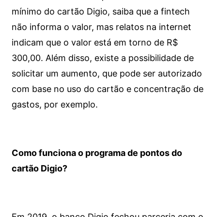
mínimo do cartão Digio, saiba que a fintech
não informa o valor, mas relatos na internet
indicam que o valor está em torno de R$
300,00. Além disso, existe a possibilidade de
solicitar um aumento, que pode ser autorizado
com base no uso do cartão e concentração de
gastos, por exemplo.
Como funciona o programa de pontos do
cartão Digio?
Em 2019, o banco Digio fechou parceria com o