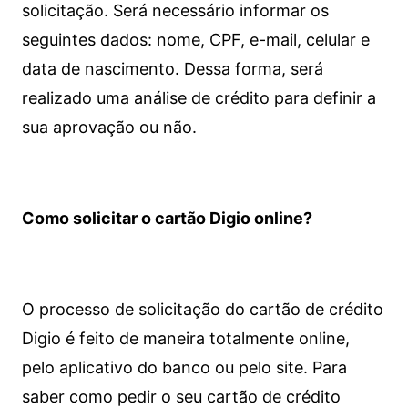
solicitação. Será necessário informar os
seguintes dados: nome, CPF, e-mail, celular e
data de nascimento. Dessa forma, será
realizado uma análise de crédito para definir a
sua aprovação ou não.
Como solicitar o cartão Digio online?
O processo de solicitação do cartão de crédito
Digio é feito de maneira totalmente online,
pelo aplicativo do banco ou pelo site.
Para
saber como pedir o seu cartão de crédito