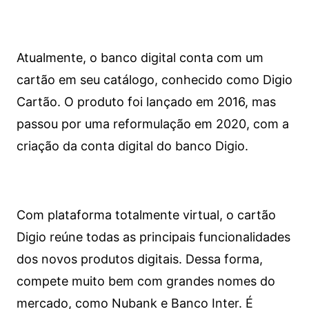
Atualmente, o banco digital conta com um
cartão em seu catálogo, conhecido como Digio
Cartão. O produto foi lançado em 2016, mas
passou por uma reformulação em 2020, com a
criação da conta digital do banco Digio.
Com plataforma totalmente virtual, o cartão
Digio reúne todas as principais funcionalidades
dos novos produtos digitais. Dessa forma,
compete muito bem com grandes nomes do
mercado, como Nubank e Banco Inter. É