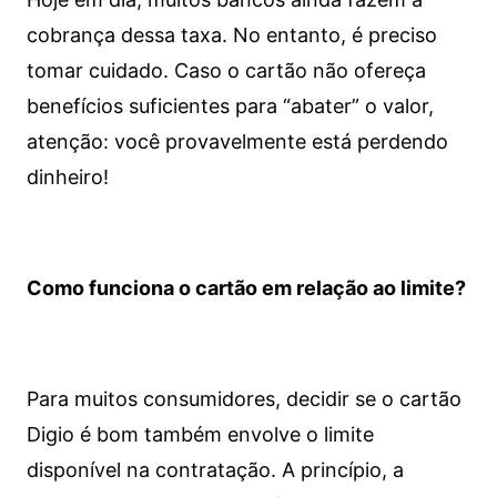
cobrança dessa taxa. No entanto, é preciso
tomar cuidado. Caso o cartão não ofereça
benefícios suficientes para “abater” o valor,
atenção: você provavelmente está perdendo
dinheiro!
Como funciona o cartão em relação ao limite?
Para muitos consumidores, decidir se o cartão
Digio é bom também envolve o limite
disponível na contratação. A princípio, a