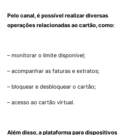
Pelo canal, é possível realizar diversas
operações relacionadas ao cartão, como:
– monitorar o limite disponível;
– acompanhar as faturas e extratos;
– bloquear e desbloquear o cartão;
– acesso ao cartão virtual.
Além disso, a plataforma para dispositivos