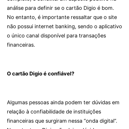
análise para definir se o cartão Digio é bom.
No entanto, é importante ressaltar que o site
não possui internet banking, sendo o aplicativo
o único canal disponível para transações
financeiras.
O cartão Digio é confiável?
Algumas pessoas ainda podem ter dúvidas em
relação à confiabilidade de instituições
financeiras que surgiram nessa “onda digital”.