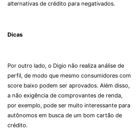
alternativas de crédito para negativados.
Dicas
Por outro lado, o Digio não realiza análise de
perfil, de modo que mesmo consumidores com
score baixo podem ser aprovados. Além disso,
a não exigência de comprovantes de renda,
por exemplo, pode ser muito interessante para
autônomos em busca de um bom cartão de
crédito.