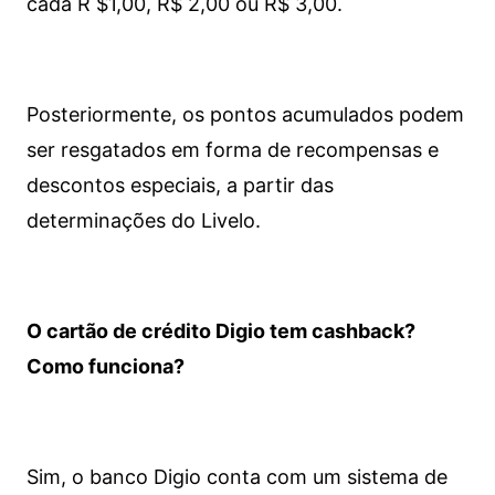
cada R $1,00, R$ 2,00 ou R$ 3,00.
Posteriormente, os pontos acumulados podem
ser resgatados em forma de recompensas e
descontos especiais, a partir das
determinações do Livelo.
O cartão de crédito Digio tem cashback?
Como funciona?
Sim, o banco Digio conta com um sistema de