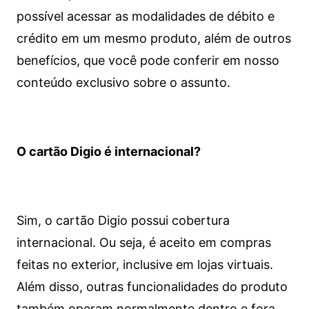
possível acessar as modalidades de débito e
crédito em um mesmo produto, além de outros
benefícios, que você pode conferir em nosso
conteúdo exclusivo sobre o assunto.
O cartão Digio é internacional?
Sim, o cartão Digio possui cobertura
internacional. Ou seja, é aceito em compras
feitas no exterior, inclusive em lojas virtuais.
Além disso, outras funcionalidades do produto
também operam normalmente dentro e fora