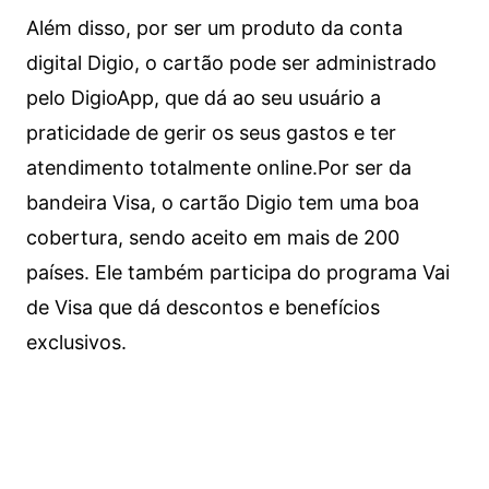
Além disso, por ser um produto da conta
digital Digio, o cartão pode ser administrado
pelo DigioApp, que dá ao seu usuário a
praticidade de gerir os seus gastos e ter
atendimento totalmente online.
Por ser da
bandeira Visa, o cartão Digio tem uma boa
cobertura, sendo aceito em mais de 200
países. Ele também participa do programa Vai
de Visa que dá descontos e benefícios
exclusivos.