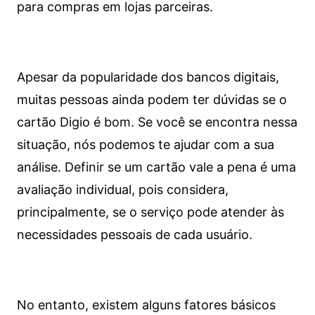
para compras em lojas parceiras.
Apesar da popularidade dos bancos digitais,
muitas pessoas ainda podem ter dúvidas se o
cartão Digio é bom. Se você se encontra nessa
situação, nós podemos te ajudar com a sua
análise. Definir se um cartão vale a pena é uma
avaliação individual, pois considera,
principalmente, se o serviço pode atender às
necessidades pessoais de cada usuário.
No entanto, existem alguns fatores básicos