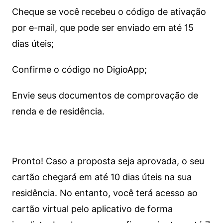
Cheque se você recebeu o código de ativação
por e-mail, que pode ser enviado em até 15
dias úteis;
Confirme o código no DigioApp;
Envie seus documentos de comprovação de
renda e de residência.
Pronto! Caso a proposta seja aprovada, o seu
cartão chegará em até 10 dias úteis na sua
residência. No entanto, você terá acesso ao
cartão virtual pelo aplicativo de forma