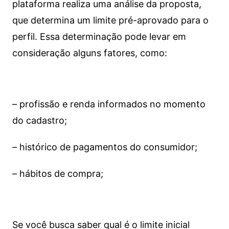
plataforma realiza uma análise da proposta,
que determina um limite pré-aprovado para o
perfil. Essa determinação pode levar em
consideração alguns fatores, como:
– profissão e renda informados no momento
do cadastro;
– histórico de pagamentos do consumidor;
– hábitos de compra;
Se você busca saber qual é o limite inicial