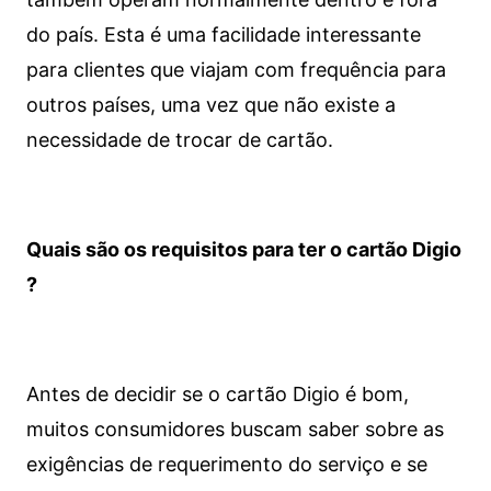
do país. Esta é uma facilidade interessante
para clientes que viajam com frequência para
outros países, uma vez que não existe a
necessidade de trocar de cartão.
Quais são os requisitos para ter o cartão Digio
?
Antes de decidir se o cartão Digio é bom,
muitos consumidores buscam saber sobre as
exigências de requerimento do serviço e se