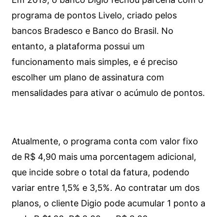
programa de pontos Livelo, criado pelos
bancos Bradesco e Banco do Brasil. No
entanto, a plataforma possui um
funcionamento mais simples, e é preciso
escolher um plano de assinatura com
mensalidades para ativar o acúmulo de pontos.
Atualmente, o programa conta com valor fixo
de R$ 4,90 mais uma porcentagem adicional,
que incide sobre o total da fatura, podendo
variar entre 1,5% e 3,5%. Ao contratar um dos
planos, o cliente Digio pode acumular 1 ponto a