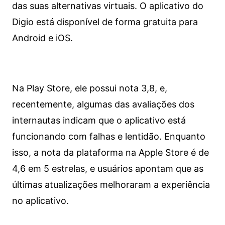
das suas alternativas virtuais. O aplicativo do
Digio está disponível de forma gratuita para
Android e iOS.
Na Play Store, ele possui nota 3,8, e,
recentemente, algumas das avaliações dos
internautas indicam que o aplicativo está
funcionando com falhas e lentidão. Enquanto
isso, a nota da plataforma na Apple Store é de
4,6 em 5 estrelas, e usuários apontam que as
últimas atualizações melhoraram a experiência
no aplicativo.