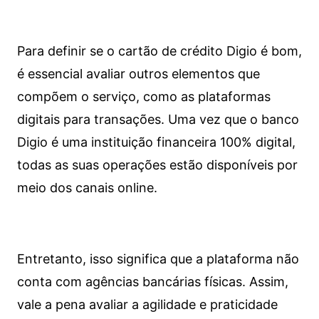
Para definir se o cartão de crédito Digio é bom,
é essencial avaliar outros elementos que
compõem o serviço, como as plataformas
digitais para transações. Uma vez que o banco
Digio é uma instituição financeira 100% digital,
todas as suas operações estão disponíveis por
meio dos canais online.
Entretanto, isso significa que a plataforma não
conta com agências bancárias físicas. Assim,
vale a pena avaliar a agilidade e praticidade