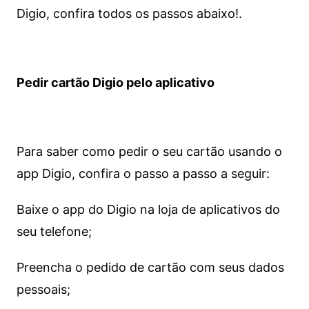
Digio, confira todos os passos abaixo!.
Pedir cartão Digio pelo aplicativo
Para saber como pedir o seu cartão usando o
app Digio, confira o passo a passo a seguir:
Baixe o app do Digio na loja de aplicativos do
seu telefone;
Preencha o pedido de cartão com seus dados
pessoais;