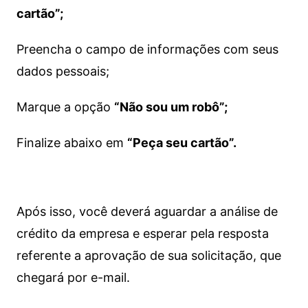
cartão”;
Preencha o campo de informações com seus
dados pessoais;
Marque a opção
“Não sou um robô”;
Finalize abaixo em
“Peça seu cartão”.
Após isso, você deverá aguardar a análise de
crédito da empresa e esperar pela resposta
referente a aprovação de sua solicitação, que
chegará por e-mail.