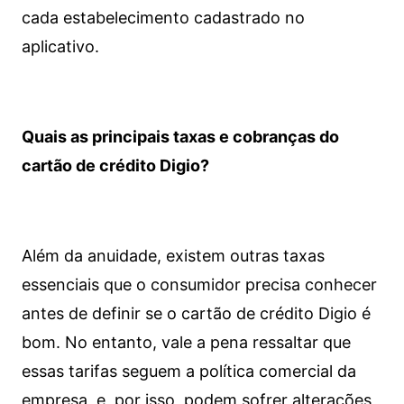
cada estabelecimento cadastrado no
aplicativo.
Quais as principais taxas e cobranças do
cartão de crédito Digio?
Além da anuidade, existem outras taxas
essenciais que o consumidor precisa conhecer
antes de definir se o cartão de crédito Digio é
bom. No entanto, vale a pena ressaltar que
essas tarifas seguem a política comercial da
empresa, e, por isso, podem sofrer alterações