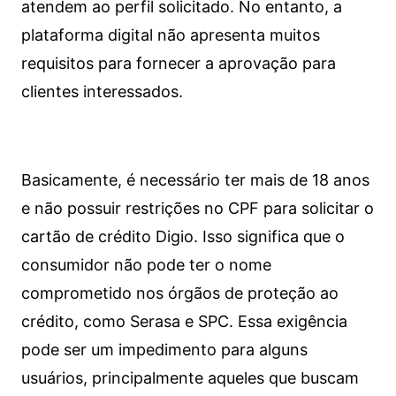
atendem ao perfil solicitado. No entanto, a
plataforma digital não apresenta muitos
requisitos para fornecer a aprovação para
clientes interessados.
Basicamente, é necessário ter mais de 18 anos
e não possuir restrições no CPF para solicitar o
cartão de crédito Digio. Isso significa que o
consumidor não pode ter o nome
comprometido nos órgãos de proteção ao
crédito, como Serasa e SPC. Essa exigência
pode ser um impedimento para alguns
usuários, principalmente aqueles que buscam