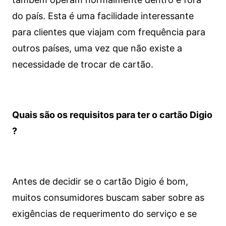
do país. Esta é uma facilidade interessante
para clientes que viajam com frequência para
outros países, uma vez que não existe a
necessidade de trocar de cartão.
Quais são os requisitos para ter o cartão Digio
?
Antes de decidir se o cartão Digio é bom,
muitos consumidores buscam saber sobre as
exigências de requerimento do serviço e se