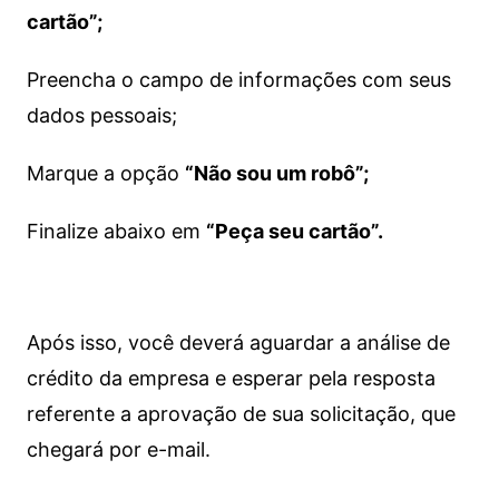
cartão”;
Preencha o campo de informações com seus
dados pessoais;
Marque a opção
“Não sou um robô”;
Finalize abaixo em
“Peça seu cartão”.
Após isso, você deverá aguardar a análise de
crédito da empresa e esperar pela resposta
referente a aprovação de sua solicitação, que
chegará por e-mail.