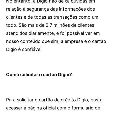
No entanto, a Digio não deixa dúvidas em
relação à segurança das informações dos
clientes e de todas as transações como um
todo. São mais de 2,7 milhões de clientes
atendidos diariamente, e foi possível ver em
nosso conteúdo que sim, a empresa e o cartão
Digio é confiável.
Como solicitar o cartão Digio?
Para solicitar o cartão de crédito Digio, basta
acessar a página oficial com o formulário de