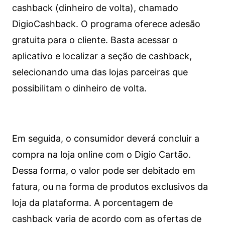
cashback (dinheiro de volta), chamado
DigioCashback. O programa oferece adesão
gratuita para o cliente. Basta acessar o
aplicativo e localizar a seção de cashback,
selecionando uma das lojas parceiras que
possibilitam o dinheiro de volta.
Em seguida, o consumidor deverá concluir a
compra na loja online com o Digio Cartão.
Dessa forma, o valor pode ser debitado em
fatura, ou na forma de produtos exclusivos da
loja da plataforma. A porcentagem de
cashback varia de acordo com as ofertas de