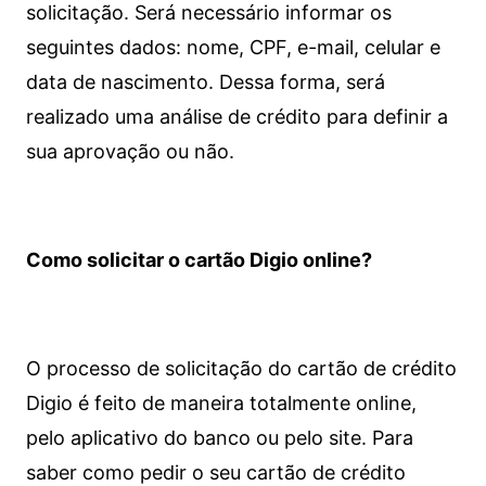
solicitação. Será necessário informar os
seguintes dados: nome, CPF, e-mail, celular e
data de nascimento. Dessa forma, será
realizado uma análise de crédito para definir a
sua aprovação ou não.
Como solicitar o cartão Digio online?
O processo de solicitação do cartão de crédito
Digio é feito de maneira totalmente online,
pelo aplicativo do banco ou pelo site.
Para
saber como pedir o seu cartão de crédito