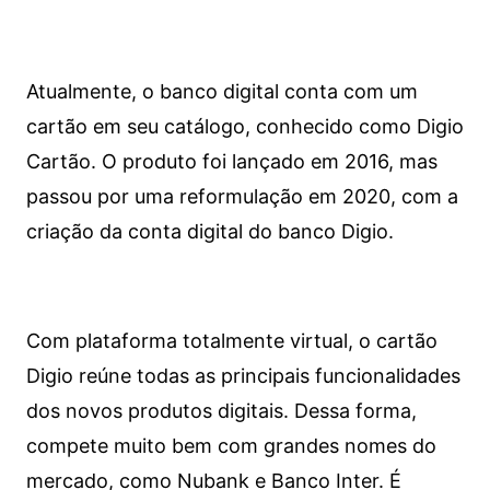
Atualmente, o banco digital conta com um
cartão em seu catálogo, conhecido como Digio
Cartão. O produto foi lançado em 2016, mas
passou por uma reformulação em 2020, com a
criação da conta digital do banco Digio.
Com plataforma totalmente virtual, o cartão
Digio reúne todas as principais funcionalidades
dos novos produtos digitais. Dessa forma,
compete muito bem com grandes nomes do
mercado, como Nubank e Banco Inter. É