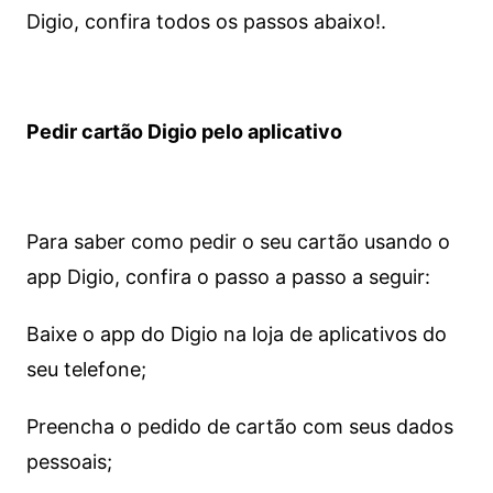
Digio, confira todos os passos abaixo!.
Pedir cartão Digio pelo aplicativo
Para saber como pedir o seu cartão usando o
app Digio, confira o passo a passo a seguir:
Baixe o app do Digio na loja de aplicativos do
seu telefone;
Preencha o pedido de cartão com seus dados
pessoais;