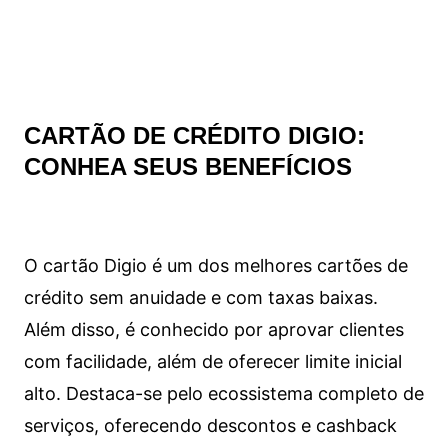
CARTÃO DE CRÉDITO DIGIO:
CONHEA SEUS BENEFÍCIOS
O cartão Digio é um dos melhores cartões de
crédito sem anuidade e com taxas baixas.
Além disso, é conhecido por aprovar clientes
com facilidade, além de oferecer limite inicial
alto. Destaca-se pelo ecossistema completo de
serviços, oferecendo descontos e cashback