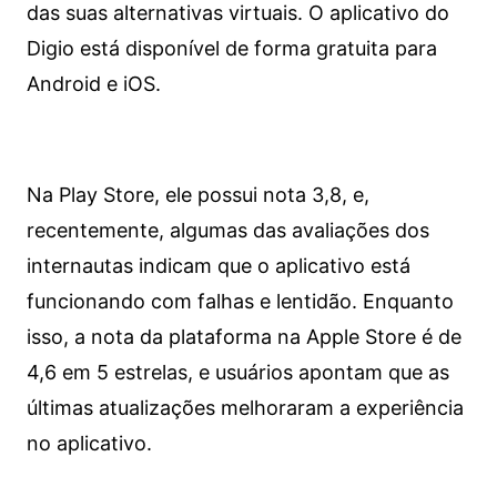
das suas alternativas virtuais. O aplicativo do
Digio está disponível de forma gratuita para
Android e iOS.
Na Play Store, ele possui nota 3,8, e,
recentemente, algumas das avaliações dos
internautas indicam que o aplicativo está
funcionando com falhas e lentidão. Enquanto
isso, a nota da plataforma na Apple Store é de
4,6 em 5 estrelas, e usuários apontam que as
últimas atualizações melhoraram a experiência
no aplicativo.