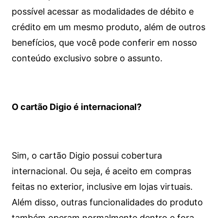
possível acessar as modalidades de débito e
crédito em um mesmo produto, além de outros
benefícios, que você pode conferir em nosso
conteúdo exclusivo sobre o assunto.
O cartão Digio é internacional?
Sim, o cartão Digio possui cobertura
internacional. Ou seja, é aceito em compras
feitas no exterior, inclusive em lojas virtuais.
Além disso, outras funcionalidades do produto
também operam normalmente dentro e fora