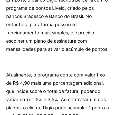
programa de pontos Livelo, criado pelos
bancos Bradesco e Banco do Brasil. No
entanto, a plataforma possui um
funcionamento mais simples, e é preciso
escolher um plano de assinatura com
mensalidades para ativar o acúmulo de pontos.
Atualmente, o programa conta com valor fixo
de R$ 4,90 mais uma porcentagem adicional,
que incide sobre o total da fatura, podendo
variar entre 1,5% e 3,5%. Ao contratar um dos
planos, o cliente Digio pode acumular 1 ponto a