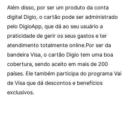
Além disso, por ser um produto da conta
digital Digio, o cartão pode ser administrado
pelo DigioApp, que dá ao seu usuário a
praticidade de gerir os seus gastos e ter
atendimento totalmente online.
Por ser da
bandeira Visa, o cartão Digio tem uma boa
cobertura, sendo aceito em mais de 200
países. Ele também participa do programa Vai
de Visa que dá descontos e benefícios
exclusivos.