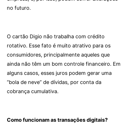
no futuro.
O cartão Digio não trabalha com crédito
rotativo. Esse fato é muito atrativo para os
consumidores, principalmente aqueles que
ainda não têm um bom controle financeiro. Em
alguns casos, esses juros podem gerar uma
“bola de neve” de dívidas, por conta da
cobrança cumulativa.
Como funcionam as transações digitais?