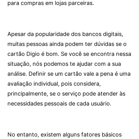
para compras em lojas parceiras.
Apesar da popularidade dos bancos digitais,
muitas pessoas ainda podem ter dúvidas se o
cartão Digio é bom. Se você se encontra nessa
situação, nós podemos te ajudar com a sua
análise. Definir se um cartão vale a pena é uma
avaliação individual, pois considera,
principalmente, se o serviço pode atender às
necessidades pessoais de cada usuário.
No entanto, existem alguns fatores básicos