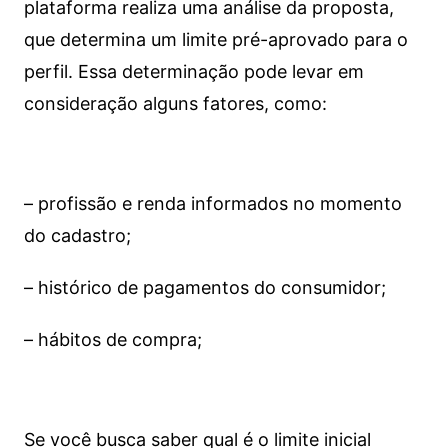
plataforma realiza uma análise da proposta,
que determina um limite pré-aprovado para o
perfil. Essa determinação pode levar em
consideração alguns fatores, como:
– profissão e renda informados no momento
do cadastro;
– histórico de pagamentos do consumidor;
– hábitos de compra;
Se você busca saber qual é o limite inicial