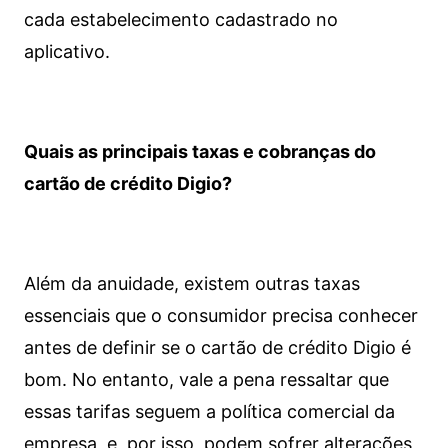
cada estabelecimento cadastrado no
aplicativo.
Quais as principais taxas e cobranças do
cartão de crédito Digio?
Além da anuidade, existem outras taxas
essenciais que o consumidor precisa conhecer
antes de definir se o cartão de crédito Digio é
bom. No entanto, vale a pena ressaltar que
essas tarifas seguem a política comercial da
empresa, e, por isso, podem sofrer alterações