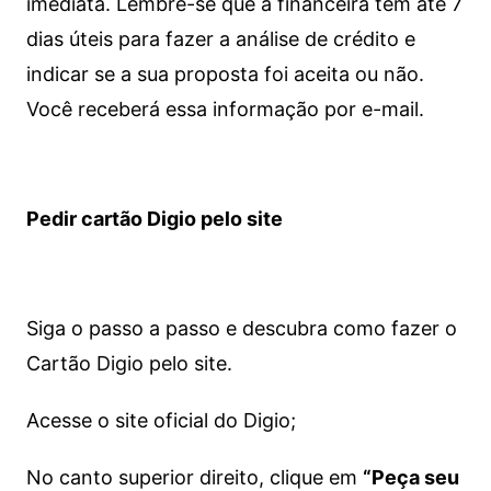
imediata.
Lembre-se que a financeira tem até 7
dias úteis para fazer a análise de crédito e
indicar se a sua proposta foi aceita ou não.
Você receberá essa informação por e-mail.
Pedir cartão Digio pelo site
Siga o passo a passo e descubra como fazer o
Cartão Digio pelo site.
Acesse o site oficial do Digio;
No canto superior direito, clique em
“Peça seu