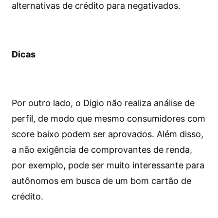
alternativas de crédito para negativados.
Dicas
Por outro lado, o Digio não realiza análise de
perfil, de modo que mesmo consumidores com
score baixo podem ser aprovados. Além disso,
a não exigência de comprovantes de renda,
por exemplo, pode ser muito interessante para
autônomos em busca de um bom cartão de
crédito.