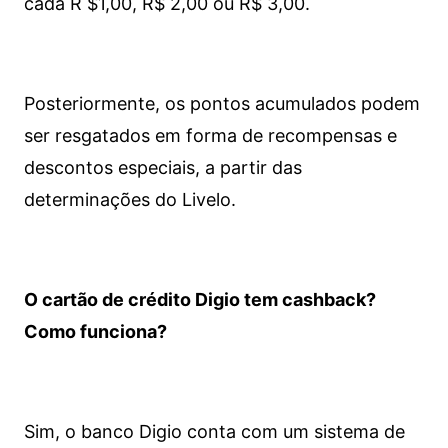
cada R $1,00, R$ 2,00 ou R$ 3,00.
Posteriormente, os pontos acumulados podem
ser resgatados em forma de recompensas e
descontos especiais, a partir das
determinações do Livelo.
O cartão de crédito Digio tem cashback?
Como funciona?
Sim, o banco Digio conta com um sistema de