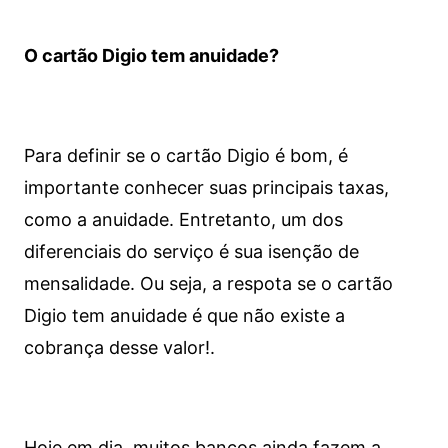
O cartão Digio tem anuidade?
Para definir se o cartão Digio é bom, é
importante conhecer suas principais taxas,
como a anuidade. Entretanto, um dos
diferenciais do serviço é sua isenção de
mensalidade. Ou seja, a respota se o cartão
Digio tem anuidade é que não existe a
cobrança desse valor!.
Hoje em dia, muitos bancos ainda fazem a