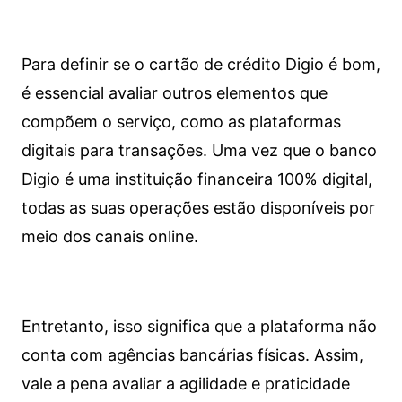
Para definir se o cartão de crédito Digio é bom,
é essencial avaliar outros elementos que
compõem o serviço, como as plataformas
digitais para transações. Uma vez que o banco
Digio é uma instituição financeira 100% digital,
todas as suas operações estão disponíveis por
meio dos canais online.
Entretanto, isso significa que a plataforma não
conta com agências bancárias físicas. Assim,
vale a pena avaliar a agilidade e praticidade