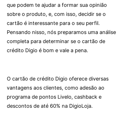
que podem te ajudar a formar sua opinião
sobre o produto, e, com isso, decidir se o
cartão é interessante para o seu perfil.
Pensando nisso, nós preparamos uma análise
completa para determinar se o cartão de
crédito Digio é bom e vale a pena.
O cartão de crédito Digio oferece diversas
vantagens aos clientes, como adesão ao
programa de pontos Livelo, cashback e
descontos de até 60% na DigioLoja.