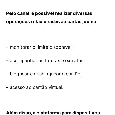
Pelo canal, é possível realizar diversas
operações relacionadas ao cartão, como:
– monitorar o limite disponível;
– acompanhar as faturas e extratos;
– bloquear e desbloquear o cartão;
– acesso ao cartão virtual.
Além disso, a plataforma para dispositivos