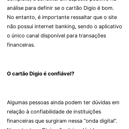
análise para definir se o cartão Digio é bom.
No entanto, é importante ressaltar que o site
não possui internet banking, sendo o aplicativo
o único canal disponível para transações
financeiras.
O cartão Digio é confiável?
Algumas pessoas ainda podem ter dúvidas em
relação à confiabilidade de instituições
financeiras que surgiram nessa “onda digital”.