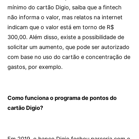
mínimo do cartão Digio, saiba que a fintech
não informa o valor, mas relatos na internet
indicam que o valor está em torno de R$
300,00. Além disso, existe a possibilidade de
solicitar um aumento, que pode ser autorizado
com base no uso do cartão e concentração de
gastos, por exemplo.
Como funciona o programa de pontos do
cartão Digio?
Em 2019, o banco Digio fechou parceria com o