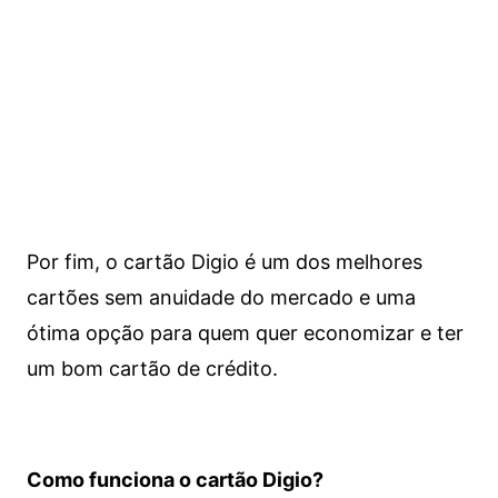
Por fim, o cartão Digio é um dos melhores
cartões sem anuidade do mercado e uma
ótima opção para quem quer economizar e ter
um bom cartão de crédito.
Como funciona o cartão Digio?