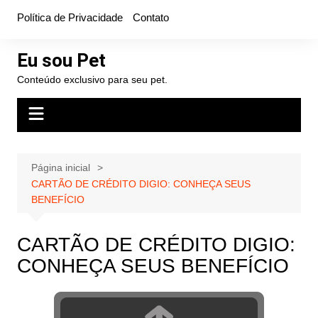
Ir
Política de Privacidade
Contato
para
o
Eu sou Pet
conteúdo
Conteúdo exclusivo para seu pet.
Página inicial
CARTÃO DE CRÉDITO DIGIO: CONHEÇA SEUS
BENEFÍCIO
CARTÃO DE CRÉDITO DIGIO:
CONHEÇA SEUS BENEFÍCIO