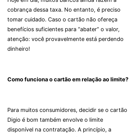
cobrança dessa taxa. No entanto, é preciso
tomar cuidado. Caso o cartão não ofereça
benefícios suficientes para “abater” o valor,
atenção: você provavelmente está perdendo
dinheiro!
Como funciona o cartão em relação ao limite?
Para muitos consumidores, decidir se o cartão
Digio é bom também envolve o limite
disponível na contratação. A princípio, a