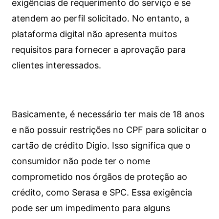
exigências de requerimento do serviço e se
atendem ao perfil solicitado. No entanto, a
plataforma digital não apresenta muitos
requisitos para fornecer a aprovação para
clientes interessados.
Basicamente, é necessário ter mais de 18 anos
e não possuir restrições no CPF para solicitar o
cartão de crédito Digio. Isso significa que o
consumidor não pode ter o nome
comprometido nos órgãos de proteção ao
crédito, como Serasa e SPC. Essa exigência
pode ser um impedimento para alguns