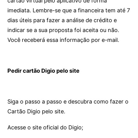
cartão virtual pelo aplicativo de forma
imediata.
Lembre-se que a financeira tem até 7
dias úteis para fazer a análise de crédito e
indicar se a sua proposta foi aceita ou não.
Você receberá essa informação por e-mail.
Pedir cartão Digio pelo site
Siga o passo a passo e descubra como fazer o
Cartão Digio pelo site.
Acesse o site oficial do Digio;