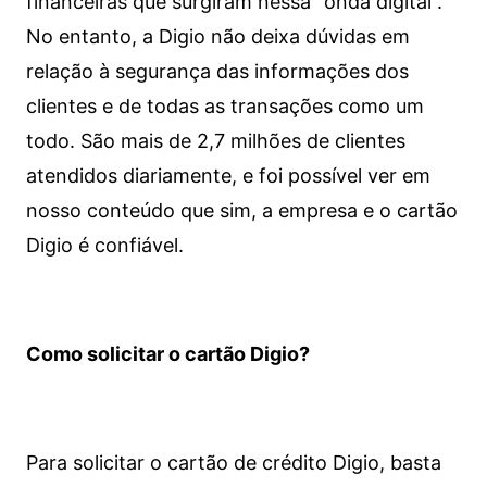
financeiras que surgiram nessa “onda digital”.
No entanto, a Digio não deixa dúvidas em
relação à segurança das informações dos
clientes e de todas as transações como um
todo. São mais de 2,7 milhões de clientes
atendidos diariamente, e foi possível ver em
nosso conteúdo que sim, a empresa e o cartão
Digio é confiável.
Como solicitar o cartão Digio?
Para solicitar o cartão de crédito Digio, basta