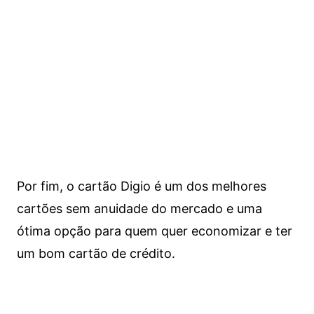
Por fim, o cartão Digio é um dos melhores
cartões sem anuidade do mercado e uma
ótima opção para quem quer economizar e ter
um bom cartão de crédito.