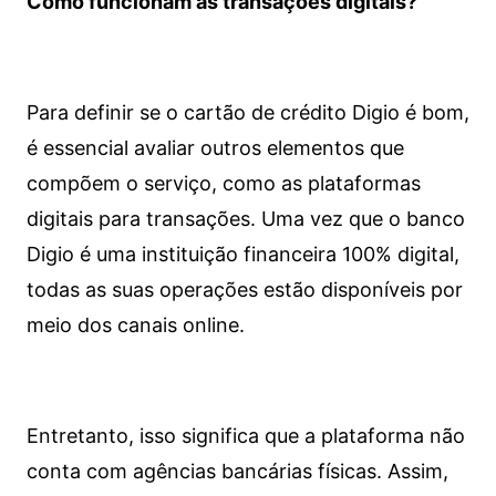
Como funcionam as transações digitais?
Para definir se o cartão de crédito Digio é bom,
é essencial avaliar outros elementos que
compõem o serviço, como as plataformas
digitais para transações. Uma vez que o banco
Digio é uma instituição financeira 100% digital,
todas as suas operações estão disponíveis por
meio dos canais online.
Entretanto, isso significa que a plataforma não
conta com agências bancárias físicas. Assim,