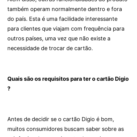
também operam normalmente dentro e fora
do país. Esta é uma facilidade interessante
para clientes que viajam com frequência para
outros países, uma vez que não existe a
necessidade de trocar de cartão.
Quais são os requisitos para ter o cartão Digio
?
Antes de decidir se o cartão Digio é bom,
muitos consumidores buscam saber sobre as