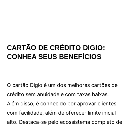
CARTÃO DE CRÉDITO DIGIO:
CONHEA SEUS BENEFÍCIOS
O cartão Digio é um dos melhores cartões de
crédito sem anuidade e com taxas baixas.
Além disso, é conhecido por aprovar clientes
com facilidade, além de oferecer limite inicial
alto. Destaca-se pelo ecossistema completo de