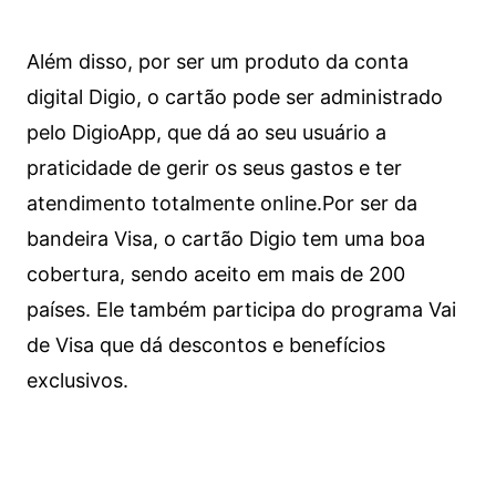
Além disso, por ser um produto da conta
digital Digio, o cartão pode ser administrado
pelo DigioApp, que dá ao seu usuário a
praticidade de gerir os seus gastos e ter
atendimento totalmente online.
Por ser da
bandeira Visa, o cartão Digio tem uma boa
cobertura, sendo aceito em mais de 200
países. Ele também participa do programa Vai
de Visa que dá descontos e benefícios
exclusivos.