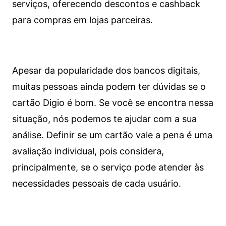
serviços, oferecendo descontos e cashback
para compras em lojas parceiras.
Apesar da popularidade dos bancos digitais,
muitas pessoas ainda podem ter dúvidas se o
cartão Digio é bom. Se você se encontra nessa
situação, nós podemos te ajudar com a sua
análise. Definir se um cartão vale a pena é uma
avaliação individual, pois considera,
principalmente, se o serviço pode atender às
necessidades pessoais de cada usuário.