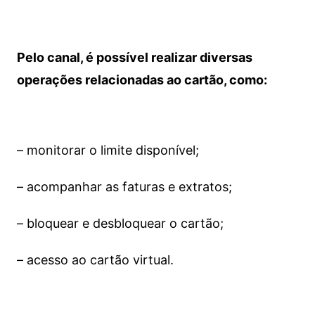
Pelo canal, é possível realizar diversas
operações relacionadas ao cartão, como:
– monitorar o limite disponível;
– acompanhar as faturas e extratos;
– bloquear e desbloquear o cartão;
– acesso ao cartão virtual.