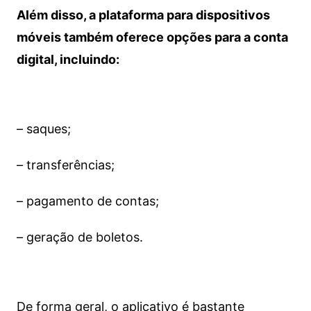
Além disso, a plataforma para dispositivos
móveis também oferece opções para a conta
digital, incluindo:
– saques;
– transferências;
– pagamento de contas;
– geração de boletos.
De forma geral, o aplicativo é bastante