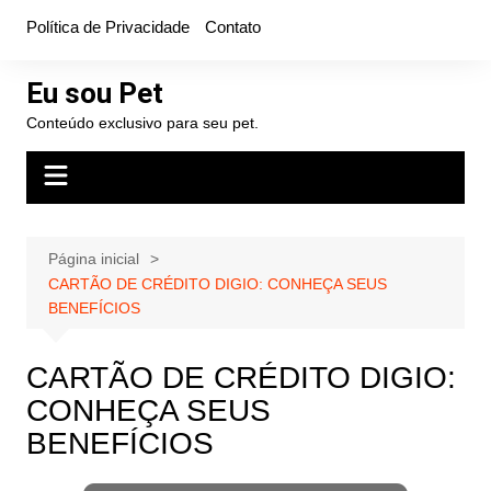
Ir
Política de Privacidade
Contato
para
o
Eu sou Pet
conteúdo
Conteúdo exclusivo para seu pet.
Página inicial
CARTÃO DE CRÉDITO DIGIO: CONHEÇA SEUS
BENEFÍCIOS
CARTÃO DE CRÉDITO DIGIO:
CONHEÇA SEUS
BENEFÍCIOS