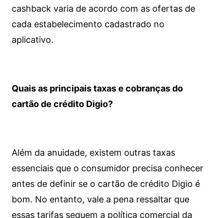
cashback varia de acordo com as ofertas de
cada estabelecimento cadastrado no
aplicativo.
Quais as principais taxas e cobranças do
cartão de crédito Digio?
Além da anuidade, existem outras taxas
essenciais que o consumidor precisa conhecer
antes de definir se o cartão de crédito Digio é
bom. No entanto, vale a pena ressaltar que
essas tarifas seguem a política comercial da