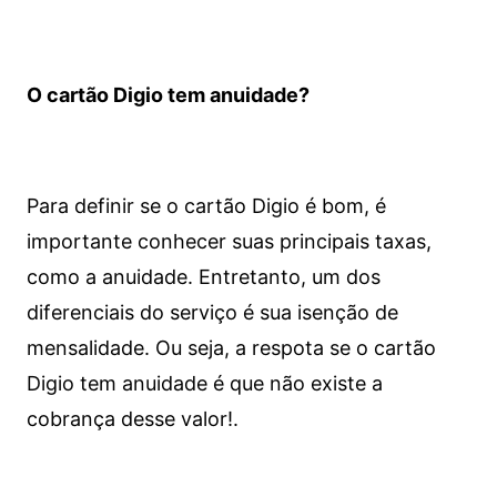
O cartão Digio tem anuidade?
Para definir se o cartão Digio é bom, é
importante conhecer suas principais taxas,
como a anuidade. Entretanto, um dos
diferenciais do serviço é sua isenção de
mensalidade. Ou seja, a respota se o cartão
Digio tem anuidade é que não existe a
cobrança desse valor!.