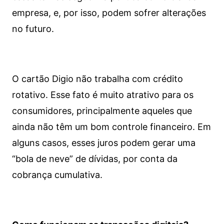
empresa, e, por isso, podem sofrer alterações
no futuro.
O cartão Digio não trabalha com crédito
rotativo. Esse fato é muito atrativo para os
consumidores, principalmente aqueles que
ainda não têm um bom controle financeiro. Em
alguns casos, esses juros podem gerar uma
“bola de neve” de dívidas, por conta da
cobrança cumulativa.