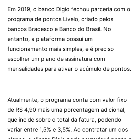
Em 2019, o banco Digio fechou parceria com o
programa de pontos Livelo, criado pelos
bancos Bradesco e Banco do Brasil. No
entanto, a plataforma possui um
funcionamento mais simples, e é preciso
escolher um plano de assinatura com
mensalidades para ativar o acúmulo de pontos.
Atualmente, o programa conta com valor fixo
de R$ 4,90 mais uma porcentagem adicional,
que incide sobre o total da fatura, podendo
variar entre 1,5% e 3,5%. Ao contratar um dos