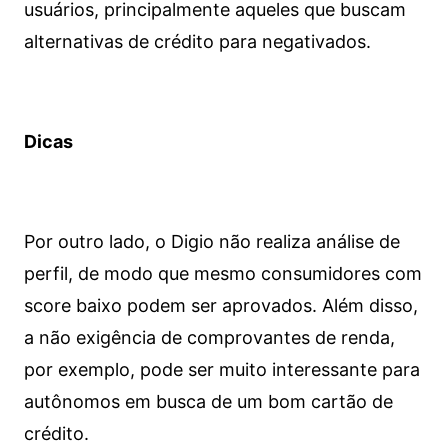
usuários, principalmente aqueles que buscam
alternativas de crédito para negativados.
Dicas
Por outro lado, o Digio não realiza análise de
perfil, de modo que mesmo consumidores com
score baixo podem ser aprovados. Além disso,
a não exigência de comprovantes de renda,
por exemplo, pode ser muito interessante para
autônomos em busca de um bom cartão de
crédito.