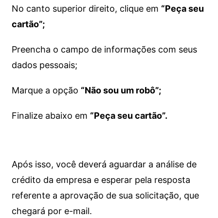
No canto superior direito, clique em
“Peça seu
cartão”;
Preencha o campo de informações com seus
dados pessoais;
Marque a opção
“Não sou um robô”;
Finalize abaixo em
“Peça seu cartão”.
Após isso, você deverá aguardar a análise de
crédito da empresa e esperar pela resposta
referente a aprovação de sua solicitação, que
chegará por e-mail.