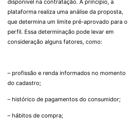
disponível na contratação. A princípio, a
plataforma realiza uma análise da proposta,
que determina um limite pré-aprovado para o
perfil. Essa determinação pode levar em
consideração alguns fatores, como:
– profissão e renda informados no momento
do cadastro;
– histórico de pagamentos do consumidor;
– hábitos de compra;