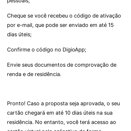
pessoais;
Cheque se você recebeu o código de ativação
por e-mail, que pode ser enviado em até 15
dias úteis;
Confirme o código no DigioApp;
Envie seus documentos de comprovação de
renda e de residência.
Pronto! Caso a proposta seja aprovada, o seu
cartão chegará em até 10 dias úteis na sua
residência. No entanto, você terá acesso ao