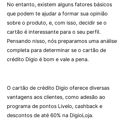
No entanto, existem alguns fatores básicos
que podem te ajudar a formar sua opinião
sobre o produto, e, com isso, decidir se o
cartão é interessante para o seu perfil.
Pensando nisso, nós preparamos uma análise
completa para determinar se o cartão de
crédito Digio é bom e vale a pena.
O cartão de crédito Digio oferece diversas
vantagens aos clientes, como adesão ao
programa de pontos Livelo, cashback e
descontos de até 60% na DigioLoja.