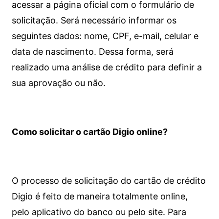
acessar a página oficial com o formulário de
solicitação. Será necessário informar os
seguintes dados: nome, CPF, e-mail, celular e
data de nascimento. Dessa forma, será
realizado uma análise de crédito para definir a
sua aprovação ou não.
Como solicitar o cartão Digio online?
O processo de solicitação do cartão de crédito
Digio é feito de maneira totalmente online,
pelo aplicativo do banco ou pelo site.
Para