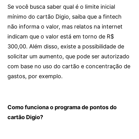
Se você busca saber qual é o limite inicial
mínimo do cartão Digio, saiba que a fintech
não informa o valor, mas relatos na internet
indicam que o valor está em torno de R$
300,00. Além disso, existe a possibilidade de
solicitar um aumento, que pode ser autorizado
com base no uso do cartão e concentração de
gastos, por exemplo.
Como funciona o programa de pontos do
cartão Digio?