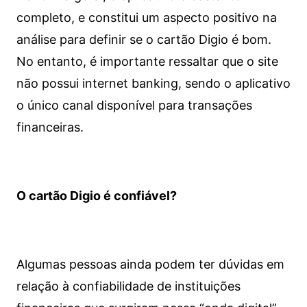
completo, e constitui um aspecto positivo na
análise para definir se o cartão Digio é bom.
No entanto, é importante ressaltar que o site
não possui internet banking, sendo o aplicativo
o único canal disponível para transações
financeiras.
O cartão Digio é confiável?
Algumas pessoas ainda podem ter dúvidas em
relação à confiabilidade de instituições