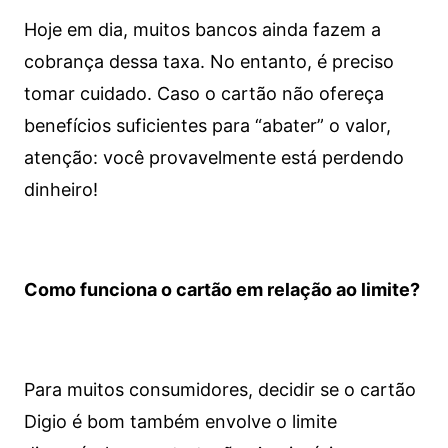
Hoje em dia, muitos bancos ainda fazem a
cobrança dessa taxa. No entanto, é preciso
tomar cuidado. Caso o cartão não ofereça
benefícios suficientes para “abater” o valor,
atenção: você provavelmente está perdendo
dinheiro!
Como funciona o cartão em relação ao limite?
Para muitos consumidores, decidir se o cartão
Digio é bom também envolve o limite