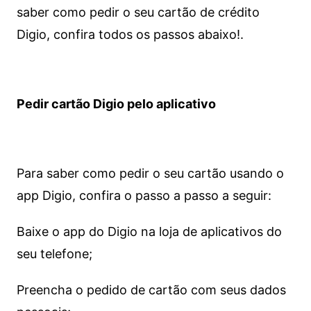
saber como pedir o seu cartão de crédito
Digio, confira todos os passos abaixo!.
Pedir cartão Digio pelo aplicativo
Para saber como pedir o seu cartão usando o
app Digio, confira o passo a passo a seguir:
Baixe o app do Digio na loja de aplicativos do
seu telefone;
Preencha o pedido de cartão com seus dados