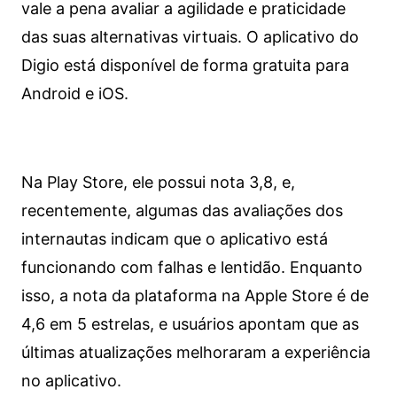
vale a pena avaliar a agilidade e praticidade
das suas alternativas virtuais. O aplicativo do
Digio está disponível de forma gratuita para
Android e iOS.
Na Play Store, ele possui nota 3,8, e,
recentemente, algumas das avaliações dos
internautas indicam que o aplicativo está
funcionando com falhas e lentidão. Enquanto
isso, a nota da plataforma na Apple Store é de
4,6 em 5 estrelas, e usuários apontam que as
últimas atualizações melhoraram a experiência
no aplicativo.