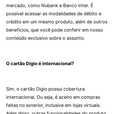
mercado, como Nubank e Banco Inter. É
possível acessar as modalidades de débito e
crédito em um mesmo produto, além de outros
benefícios, que você pode conferir em nosso
conteúdo exclusivo sobre o assunto.
O cartão Digio é internacional?
Sim, o cartão Digio possui cobertura
internacional. Ou seja, é aceito em compras
feitas no exterior, inclusive em lojas virtuais.
Além disso, outras funcionalidades do produto