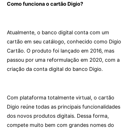
Como funciona o cartão Digio?
Atualmente, o banco digital conta com um
cartão em seu catálogo, conhecido como Digio
Cartão. O produto foi lançado em 2016, mas
passou por uma reformulação em 2020, com a
criação da conta digital do banco Digio.
Com plataforma totalmente virtual, o cartão
Digio reúne todas as principais funcionalidades
dos novos produtos digitais. Dessa forma,
compete muito bem com grandes nomes do