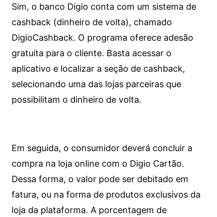
Sim, o banco Digio conta com um sistema de
cashback (dinheiro de volta), chamado
DigioCashback. O programa oferece adesão
gratuita para o cliente. Basta acessar o
aplicativo e localizar a seção de cashback,
selecionando uma das lojas parceiras que
possibilitam o dinheiro de volta.
Em seguida, o consumidor deverá concluir a
compra na loja online com o Digio Cartão.
Dessa forma, o valor pode ser debitado em
fatura, ou na forma de produtos exclusivos da
loja da plataforma. A porcentagem de