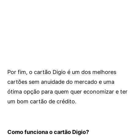
Por fim, o cartão Digio é um dos melhores
cartões sem anuidade do mercado e uma
ótima opção para quem quer economizar e ter
um bom cartão de crédito.
Como funciona o cartão Digio?