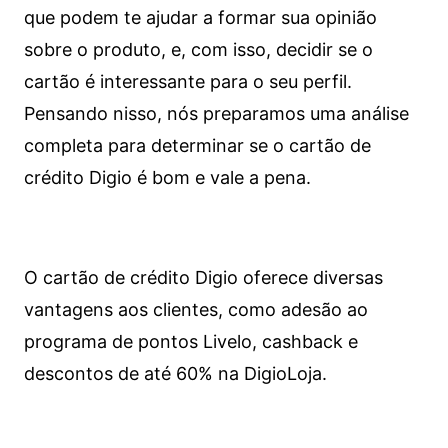
que podem te ajudar a formar sua opinião
sobre o produto, e, com isso, decidir se o
cartão é interessante para o seu perfil.
Pensando nisso, nós preparamos uma análise
completa para determinar se o cartão de
crédito Digio é bom e vale a pena.
O cartão de crédito Digio oferece diversas
vantagens aos clientes, como adesão ao
programa de pontos Livelo, cashback e
descontos de até 60% na DigioLoja.