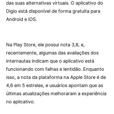
das suas alternativas virtuais. O aplicativo do
Digio está disponível de forma gratuita para
Android e iOS.
Na Play Store, ele possui nota 3,8, e,
recentemente, algumas das avaliações dos
internautas indicam que o aplicativo está
funcionando com falhas e lentidão. Enquanto
isso, a nota da plataforma na Apple Store é de
4,6 em 5 estrelas, e usuários apontam que as
últimas atualizações melhoraram a experiência
no aplicativo.