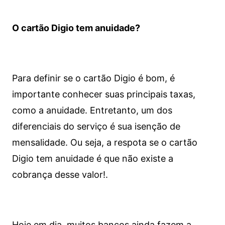
O cartão Digio tem anuidade?
Para definir se o cartão Digio é bom, é
importante conhecer suas principais taxas,
como a anuidade. Entretanto, um dos
diferenciais do serviço é sua isenção de
mensalidade. Ou seja, a respota se o cartão
Digio tem anuidade é que não existe a
cobrança desse valor!.
Hoje em dia, muitos bancos ainda fazem a