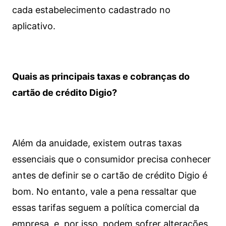
cada estabelecimento cadastrado no
aplicativo.
Quais as principais taxas e cobranças do
cartão de crédito Digio?
Além da anuidade, existem outras taxas
essenciais que o consumidor precisa conhecer
antes de definir se o cartão de crédito Digio é
bom. No entanto, vale a pena ressaltar que
essas tarifas seguem a política comercial da
empresa, e, por isso, podem sofrer alterações