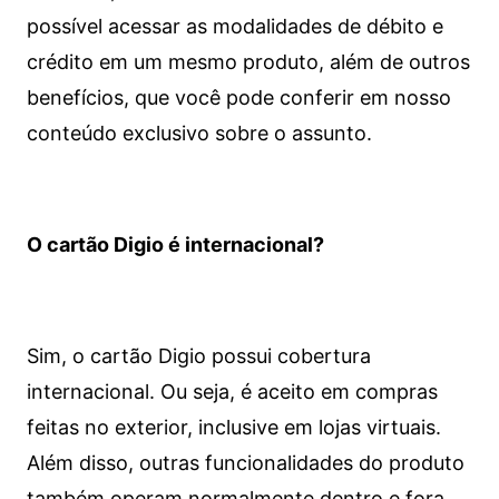
possível acessar as modalidades de débito e
crédito em um mesmo produto, além de outros
benefícios, que você pode conferir em nosso
conteúdo exclusivo sobre o assunto.
O cartão Digio é internacional?
Sim, o cartão Digio possui cobertura
internacional. Ou seja, é aceito em compras
feitas no exterior, inclusive em lojas virtuais.
Além disso, outras funcionalidades do produto
também operam normalmente dentro e fora