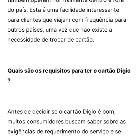
do país. Esta é uma facilidade interessante
para clientes que viajam com frequência para
outros países, uma vez que não existe a
necessidade de trocar de cartão.
Quais são os requisitos para ter o cartão Digio
?
Antes de decidir se o cartão Digio é bom,
muitos consumidores buscam saber sobre as
exigências de requerimento do serviço e se