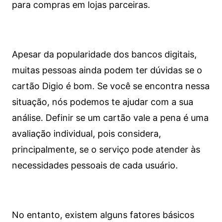
para compras em lojas parceiras.
Apesar da popularidade dos bancos digitais,
muitas pessoas ainda podem ter dúvidas se o
cartão Digio é bom. Se você se encontra nessa
situação, nós podemos te ajudar com a sua
análise. Definir se um cartão vale a pena é uma
avaliação individual, pois considera,
principalmente, se o serviço pode atender às
necessidades pessoais de cada usuário.
No entanto, existem alguns fatores básicos