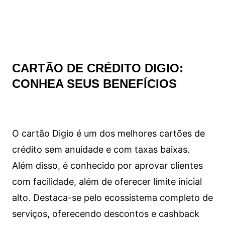
CARTÃO DE CRÉDITO DIGIO:
CONHEA SEUS BENEFÍCIOS
O cartão Digio é um dos melhores cartões de
crédito sem anuidade e com taxas baixas.
Além disso, é conhecido por aprovar clientes
com facilidade, além de oferecer limite inicial
alto. Destaca-se pelo ecossistema completo de
serviços, oferecendo descontos e cashback