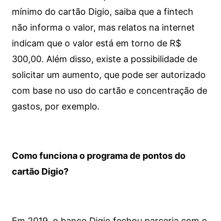
mínimo do cartão Digio, saiba que a fintech
não informa o valor, mas relatos na internet
indicam que o valor está em torno de R$
300,00. Além disso, existe a possibilidade de
solicitar um aumento, que pode ser autorizado
com base no uso do cartão e concentração de
gastos, por exemplo.
Como funciona o programa de pontos do
cartão Digio?
Em 2019, o banco Digio fechou parceria com o