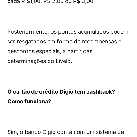
cada R $1,00, R$ 2,00 ou R$ 3,00.
Posteriormente, os pontos acumulados podem
ser resgatados em forma de recompensas e
descontos especiais, a partir das
determinações do Livelo.
O cartão de crédito Digio tem cashback?
Como funciona?
Sim, o banco Digio conta com um sistema de