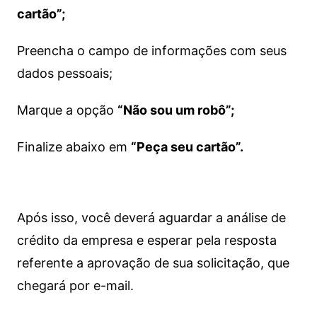
cartão”;
Preencha o campo de informações com seus
dados pessoais;
Marque a opção
“Não sou um robô”;
Finalize abaixo em
“Peça seu cartão”.
Após isso, você deverá aguardar a análise de
crédito da empresa e esperar pela resposta
referente a aprovação de sua solicitação, que
chegará por e-mail.