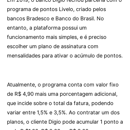
programa de pontos Livelo, criado pelos
bancos Bradesco e Banco do Brasil. No
entanto, a plataforma possui um
funcionamento mais simples, e é preciso
escolher um plano de assinatura com
mensalidades para ativar o acúmulo de pontos.
Atualmente, o programa conta com valor fixo
de R$ 4,90 mais uma porcentagem adicional,
que incide sobre o total da fatura, podendo
variar entre 1,5% e 3,5%. Ao contratar um dos
planos, o cliente Digio pode acumular 1 ponto a