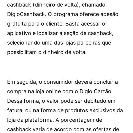
cashback (dinheiro de volta), chamado
DigioCashback. O programa oferece adesão
gratuita para o cliente. Basta acessar o
aplicativo e localizar a seção de cashback,
selecionando uma das lojas parceiras que
possibilitam o dinheiro de volta.
Em seguida, o consumidor deverá concluir a
compra na loja online com o Digio Cartão.
Dessa forma, o valor pode ser debitado em
fatura, ou na forma de produtos exclusivos da
loja da plataforma. A porcentagem de
cashback varia de acordo com as ofertas de