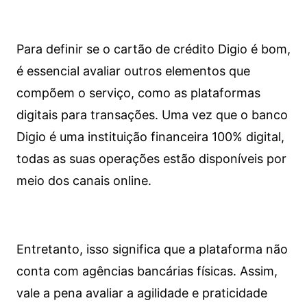
Para definir se o cartão de crédito Digio é bom,
é essencial avaliar outros elementos que
compõem o serviço, como as plataformas
digitais para transações. Uma vez que o banco
Digio é uma instituição financeira 100% digital,
todas as suas operações estão disponíveis por
meio dos canais online.
Entretanto, isso significa que a plataforma não
conta com agências bancárias físicas. Assim,
vale a pena avaliar a agilidade e praticidade