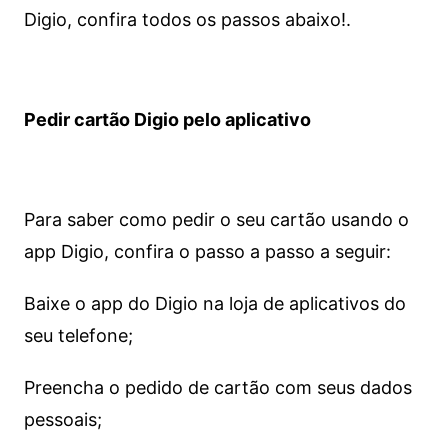
Digio, confira todos os passos abaixo!.
Pedir cartão Digio pelo aplicativo
Para saber como pedir o seu cartão usando o
app Digio, confira o passo a passo a seguir:
Baixe o app do Digio na loja de aplicativos do
seu telefone;
Preencha o pedido de cartão com seus dados
pessoais;