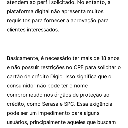
atendem ao perfil solicitado. No entanto, a
plataforma digital não apresenta muitos
requisitos para fornecer a aprovação para
clientes interessados.
Basicamente, é necessário ter mais de 18 anos
e não possuir restrições no CPF para solicitar o
cartão de crédito Digio. Isso significa que o
consumidor não pode ter o nome
comprometido nos órgãos de proteção ao
crédito, como Serasa e SPC. Essa exigência
pode ser um impedimento para alguns
usuários, principalmente aqueles que buscam