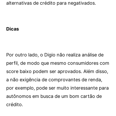
alternativas de crédito para negativados.
Dicas
Por outro lado, o Digio não realiza análise de
perfil, de modo que mesmo consumidores com
score baixo podem ser aprovados. Além disso,
a não exigência de comprovantes de renda,
por exemplo, pode ser muito interessante para
autônomos em busca de um bom cartão de
crédito.