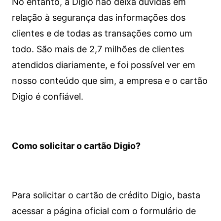
No entanto, a Digio não deixa dúvidas em
relação à segurança das informações dos
clientes e de todas as transações como um
todo. São mais de 2,7 milhões de clientes
atendidos diariamente, e foi possível ver em
nosso conteúdo que sim, a empresa e o cartão
Digio é confiável.
Como solicitar o cartão Digio?
Para solicitar o cartão de crédito Digio, basta
acessar a página oficial com o formulário de