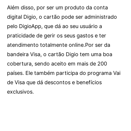
Além disso, por ser um produto da conta
digital Digio, o cartão pode ser administrado
pelo DigioApp, que dá ao seu usuário a
praticidade de gerir os seus gastos e ter
atendimento totalmente online.
Por ser da
bandeira Visa, o cartão Digio tem uma boa
cobertura, sendo aceito em mais de 200
países. Ele também participa do programa Vai
de Visa que dá descontos e benefícios
exclusivos.