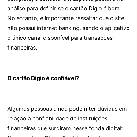
análise para definir se o cartão Digio é bom.
No entanto, é importante ressaltar que o site
não possui internet banking, sendo o aplicativo
o único canal disponível para transações
financeiras.
O cartão Digio é confiável?
Algumas pessoas ainda podem ter dúvidas em
relação à confiabilidade de instituições
financeiras que surgiram nessa “onda digital”.