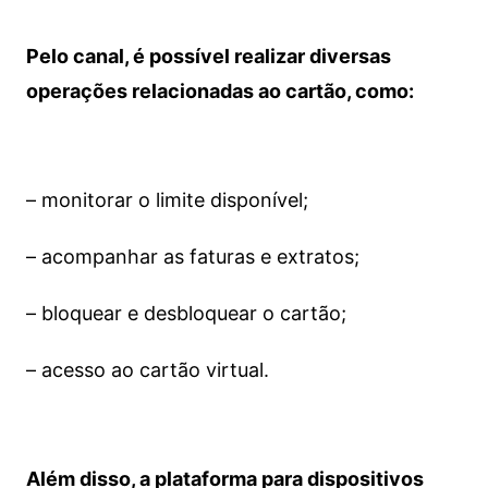
Pelo canal, é possível realizar diversas
operações relacionadas ao cartão, como:
– monitorar o limite disponível;
– acompanhar as faturas e extratos;
– bloquear e desbloquear o cartão;
– acesso ao cartão virtual.
Além disso, a plataforma para dispositivos