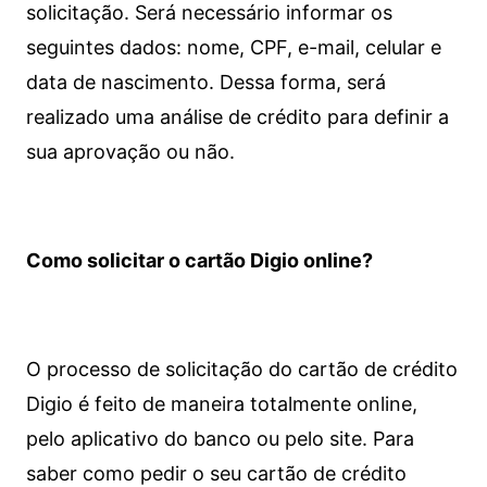
solicitação. Será necessário informar os
seguintes dados: nome, CPF, e-mail, celular e
data de nascimento. Dessa forma, será
realizado uma análise de crédito para definir a
sua aprovação ou não.
Como solicitar o cartão Digio online?
O processo de solicitação do cartão de crédito
Digio é feito de maneira totalmente online,
pelo aplicativo do banco ou pelo site.
Para
saber como pedir o seu cartão de crédito