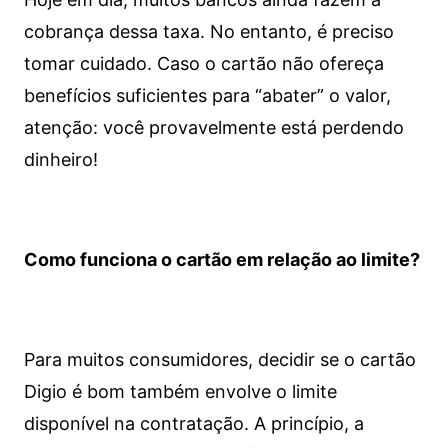
cobrança dessa taxa. No entanto, é preciso
tomar cuidado. Caso o cartão não ofereça
benefícios suficientes para “abater” o valor,
atenção: você provavelmente está perdendo
dinheiro!
Como funciona o cartão em relação ao limite?
Para muitos consumidores, decidir se o cartão
Digio é bom também envolve o limite
disponível na contratação. A princípio, a