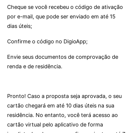
Cheque se você recebeu o código de ativação
por e-mail, que pode ser enviado em até 15
dias úteis;
Confirme o código no DigioApp;
Envie seus documentos de comprovação de
renda e de residência.
Pronto! Caso a proposta seja aprovada, o seu
cartão chegará em até 10 dias úteis na sua
residência. No entanto, você terá acesso ao
cartão virtual pelo aplicativo de forma