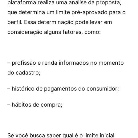
plataforma realiza uma análise da proposta,
que determina um limite pré-aprovado para o
perfil. Essa determinação pode levar em
consideração alguns fatores, como:
– profissão e renda informados no momento
do cadastro;
– histórico de pagamentos do consumidor;
– hábitos de compra;
Se você busca saber qual é o limite inicial