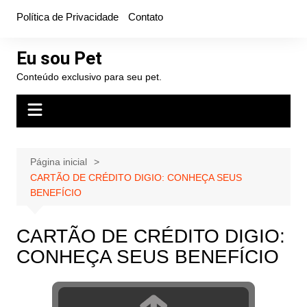
Ir
Política de Privacidade
Contato
para
o
Eu sou Pet
conteúdo
Conteúdo exclusivo para seu pet.
Página inicial
CARTÃO DE CRÉDITO DIGIO: CONHEÇA SEUS
BENEFÍCIO
CARTÃO DE CRÉDITO DIGIO:
CONHEÇA SEUS BENEFÍCIO