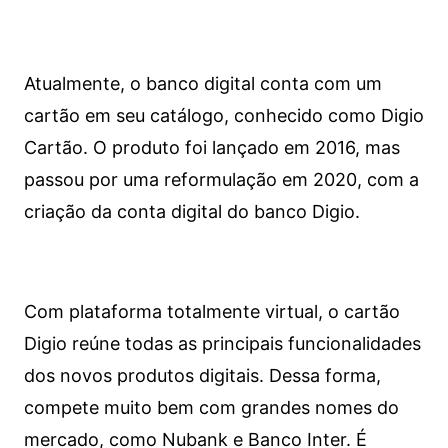
Atualmente, o banco digital conta com um
cartão em seu catálogo, conhecido como Digio
Cartão. O produto foi lançado em 2016, mas
passou por uma reformulação em 2020, com a
criação da conta digital do banco Digio.
Com plataforma totalmente virtual, o cartão
Digio reúne todas as principais funcionalidades
dos novos produtos digitais. Dessa forma,
compete muito bem com grandes nomes do
mercado, como Nubank e Banco Inter. É