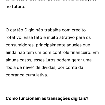
no futuro.
O cartão Digio não trabalha com crédito
rotativo. Esse fato é muito atrativo para os
consumidores, principalmente aqueles que
ainda não têm um bom controle financeiro. Em
alguns casos, esses juros podem gerar uma
“bola de neve” de dívidas, por conta da
cobrança cumulativa.
Como funcionam as transações digitais?