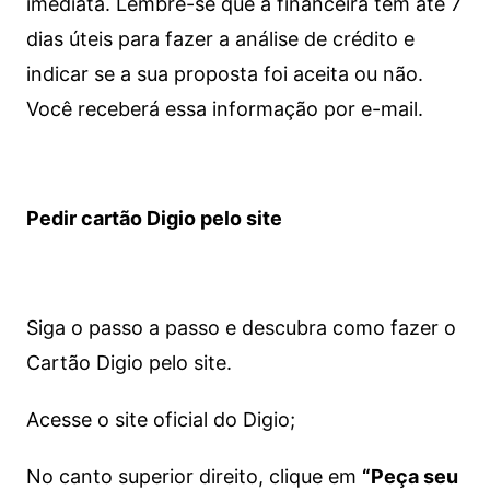
imediata.
Lembre-se que a financeira tem até 7
dias úteis para fazer a análise de crédito e
indicar se a sua proposta foi aceita ou não.
Você receberá essa informação por e-mail.
Pedir cartão Digio pelo site
Siga o passo a passo e descubra como fazer o
Cartão Digio pelo site.
Acesse o site oficial do Digio;
No canto superior direito, clique em
“Peça seu