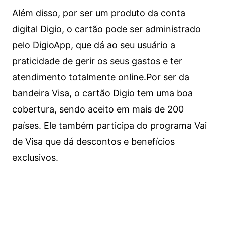
Além disso, por ser um produto da conta
digital Digio, o cartão pode ser administrado
pelo DigioApp, que dá ao seu usuário a
praticidade de gerir os seus gastos e ter
atendimento totalmente online.
Por ser da
bandeira Visa, o cartão Digio tem uma boa
cobertura, sendo aceito em mais de 200
países. Ele também participa do programa Vai
de Visa que dá descontos e benefícios
exclusivos.