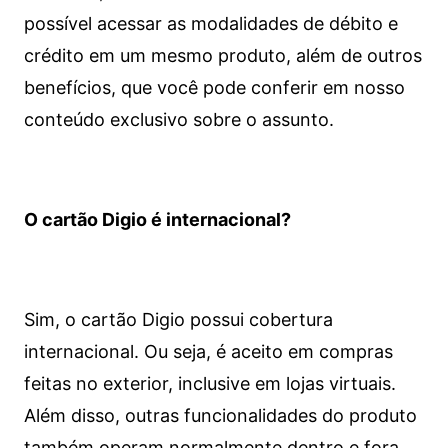
possível acessar as modalidades de débito e
crédito em um mesmo produto, além de outros
benefícios, que você pode conferir em nosso
conteúdo exclusivo sobre o assunto.
O cartão Digio é internacional?
Sim, o cartão Digio possui cobertura
internacional. Ou seja, é aceito em compras
feitas no exterior, inclusive em lojas virtuais.
Além disso, outras funcionalidades do produto
também operam normalmente dentro e fora