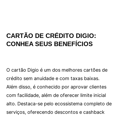
CARTÃO DE CRÉDITO DIGIO:
CONHEA SEUS BENEFÍCIOS
O cartão Digio é um dos melhores cartões de
crédito sem anuidade e com taxas baixas.
Além disso, é conhecido por aprovar clientes
com facilidade, além de oferecer limite inicial
alto. Destaca-se pelo ecossistema completo de
serviços, oferecendo descontos e cashback