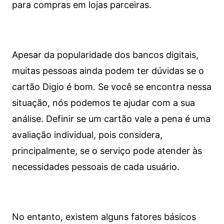
para compras em lojas parceiras.
Apesar da popularidade dos bancos digitais,
muitas pessoas ainda podem ter dúvidas se o
cartão Digio é bom. Se você se encontra nessa
situação, nós podemos te ajudar com a sua
análise. Definir se um cartão vale a pena é uma
avaliação individual, pois considera,
principalmente, se o serviço pode atender às
necessidades pessoais de cada usuário.
No entanto, existem alguns fatores básicos