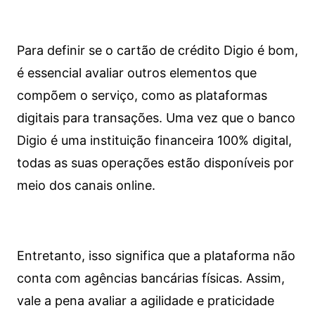
Para definir se o cartão de crédito Digio é bom,
é essencial avaliar outros elementos que
compõem o serviço, como as plataformas
digitais para transações. Uma vez que o banco
Digio é uma instituição financeira 100% digital,
todas as suas operações estão disponíveis por
meio dos canais online.
Entretanto, isso significa que a plataforma não
conta com agências bancárias físicas. Assim,
vale a pena avaliar a agilidade e praticidade