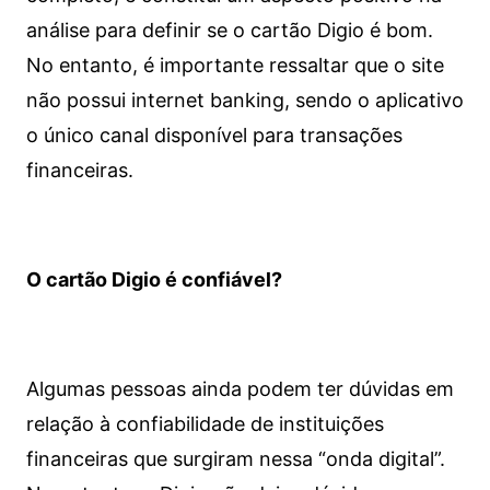
análise para definir se o cartão Digio é bom.
No entanto, é importante ressaltar que o site
não possui internet banking, sendo o aplicativo
o único canal disponível para transações
financeiras.
O cartão Digio é confiável?
Algumas pessoas ainda podem ter dúvidas em
relação à confiabilidade de instituições
financeiras que surgiram nessa “onda digital”.