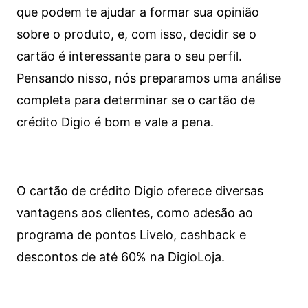
que podem te ajudar a formar sua opinião
sobre o produto, e, com isso, decidir se o
cartão é interessante para o seu perfil.
Pensando nisso, nós preparamos uma análise
completa para determinar se o cartão de
crédito Digio é bom e vale a pena.
O cartão de crédito Digio oferece diversas
vantagens aos clientes, como adesão ao
programa de pontos Livelo, cashback e
descontos de até 60% na DigioLoja.