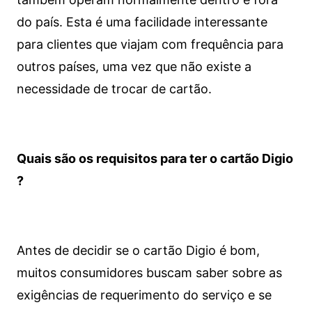
do país. Esta é uma facilidade interessante
para clientes que viajam com frequência para
outros países, uma vez que não existe a
necessidade de trocar de cartão.
Quais são os requisitos para ter o cartão Digio
?
Antes de decidir se o cartão Digio é bom,
muitos consumidores buscam saber sobre as
exigências de requerimento do serviço e se