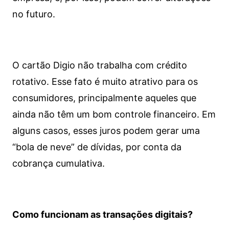
no futuro.
O cartão Digio não trabalha com crédito
rotativo. Esse fato é muito atrativo para os
consumidores, principalmente aqueles que
ainda não têm um bom controle financeiro. Em
alguns casos, esses juros podem gerar uma
“bola de neve” de dívidas, por conta da
cobrança cumulativa.
Como funcionam as transações digitais?