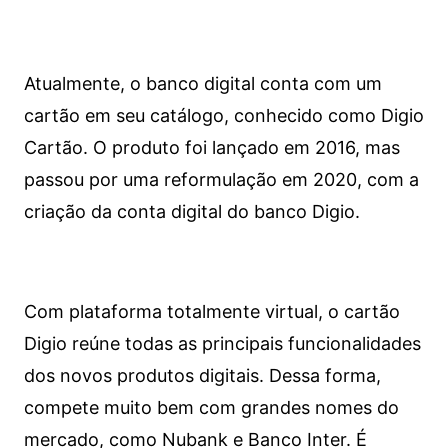
Atualmente, o banco digital conta com um
cartão em seu catálogo, conhecido como Digio
Cartão. O produto foi lançado em 2016, mas
passou por uma reformulação em 2020, com a
criação da conta digital do banco Digio.
Com plataforma totalmente virtual, o cartão
Digio reúne todas as principais funcionalidades
dos novos produtos digitais. Dessa forma,
compete muito bem com grandes nomes do
mercado, como Nubank e Banco Inter. É