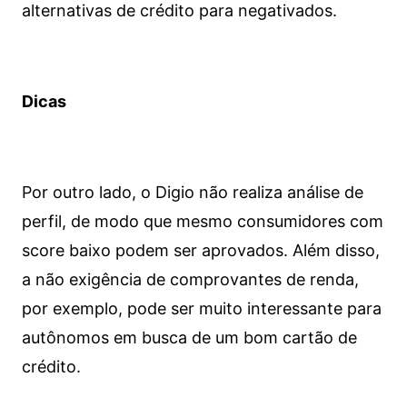
alternativas de crédito para negativados.
Dicas
Por outro lado, o Digio não realiza análise de
perfil, de modo que mesmo consumidores com
score baixo podem ser aprovados. Além disso,
a não exigência de comprovantes de renda,
por exemplo, pode ser muito interessante para
autônomos em busca de um bom cartão de
crédito.