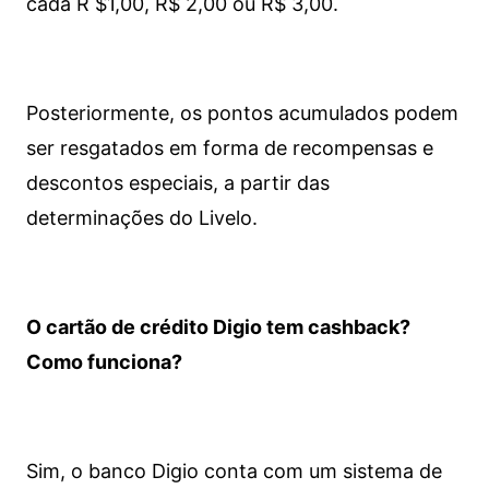
cada R $1,00, R$ 2,00 ou R$ 3,00.
Posteriormente, os pontos acumulados podem
ser resgatados em forma de recompensas e
descontos especiais, a partir das
determinações do Livelo.
O cartão de crédito Digio tem cashback?
Como funciona?
Sim, o banco Digio conta com um sistema de