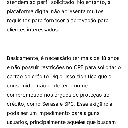
atendem ao perfil solicitado. No entanto, a
plataforma digital não apresenta muitos
requisitos para fornecer a aprovação para
clientes interessados.
Basicamente, é necessário ter mais de 18 anos
e não possuir restrições no CPF para solicitar o
cartão de crédito Digio. Isso significa que o
consumidor não pode ter o nome
comprometido nos órgãos de proteção ao
crédito, como Serasa e SPC. Essa exigência
pode ser um impedimento para alguns
usuários, principalmente aqueles que buscam