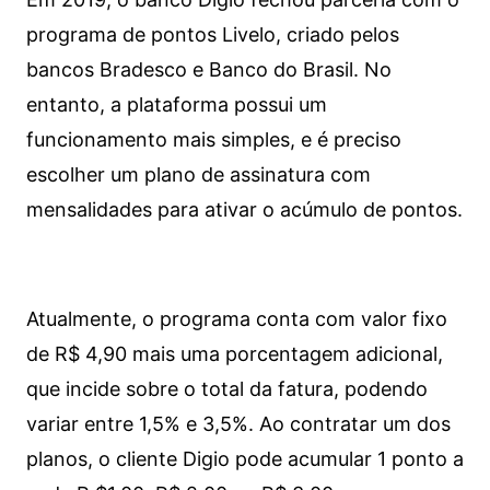
programa de pontos Livelo, criado pelos
bancos Bradesco e Banco do Brasil. No
entanto, a plataforma possui um
funcionamento mais simples, e é preciso
escolher um plano de assinatura com
mensalidades para ativar o acúmulo de pontos.
Atualmente, o programa conta com valor fixo
de R$ 4,90 mais uma porcentagem adicional,
que incide sobre o total da fatura, podendo
variar entre 1,5% e 3,5%. Ao contratar um dos
planos, o cliente Digio pode acumular 1 ponto a