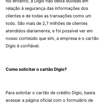
No entanto, a Digio não deixa dúvidas em
relação à segurança das informações dos
clientes e de todas as transações como um
todo. São mais de 2,7 milhões de clientes
atendidos diariamente, e foi possível ver em
nosso conteúdo que sim, a empresa e o cartão
Digio é confiável.
Como solicitar o cartão Digio?
Para solicitar o cartão de crédito Digio, basta
acessar a página oficial com o formulário de