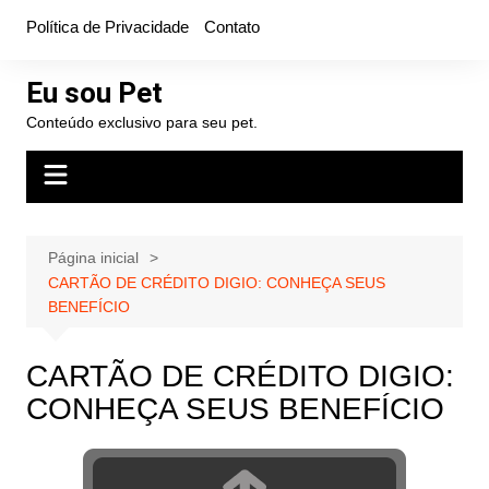
Ir
Política de Privacidade
Contato
para
o
Eu sou Pet
conteúdo
Conteúdo exclusivo para seu pet.
Página inicial
CARTÃO DE CRÉDITO DIGIO: CONHEÇA SEUS
BENEFÍCIO
CARTÃO DE CRÉDITO DIGIO:
CONHEÇA SEUS BENEFÍCIO