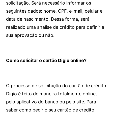
solicitação. Será necessário informar os
seguintes dados: nome, CPF, e-mail, celular e
data de nascimento. Dessa forma, será
realizado uma análise de crédito para definir a
sua aprovação ou não.
Como solicitar o cartão Digio online?
O processo de solicitação do cartão de crédito
Digio é feito de maneira totalmente online,
pelo aplicativo do banco ou pelo site.
Para
saber como pedir o seu cartão de crédito