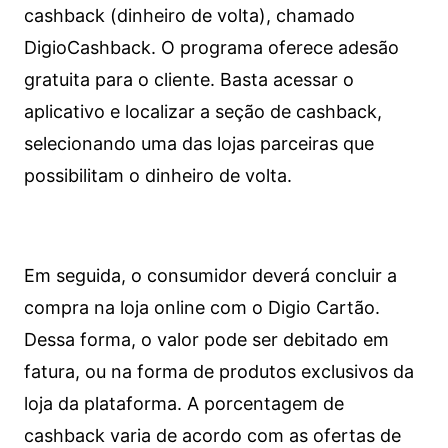
cashback (dinheiro de volta), chamado
DigioCashback. O programa oferece adesão
gratuita para o cliente. Basta acessar o
aplicativo e localizar a seção de cashback,
selecionando uma das lojas parceiras que
possibilitam o dinheiro de volta.
Em seguida, o consumidor deverá concluir a
compra na loja online com o Digio Cartão.
Dessa forma, o valor pode ser debitado em
fatura, ou na forma de produtos exclusivos da
loja da plataforma. A porcentagem de
cashback varia de acordo com as ofertas de