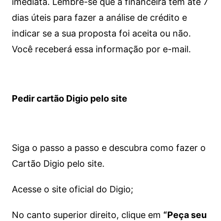
imediata.
Lembre-se que a financeira tem até 7
dias úteis para fazer a análise de crédito e
indicar se a sua proposta foi aceita ou não.
Você receberá essa informação por e-mail.
Pedir cartão Digio pelo site
Siga o passo a passo e descubra como fazer o
Cartão Digio pelo site.
Acesse o site oficial do Digio;
No canto superior direito, clique em
“Peça seu