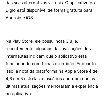
das suas alternativas virtuais. O aplicativo do
Digio está disponível de forma gratuita para
Android e iOS.
Na Play Store, ele possui nota 3,8, e,
recentemente, algumas das avaliações dos
internautas indicam que o aplicativo está
funcionando com falhas e lentidão. Enquanto
isso, a nota da plataforma na Apple Store é de
4,6 em 5 estrelas, e usuários apontam que as
últimas atualizações melhoraram a experiência
no aplicativo.