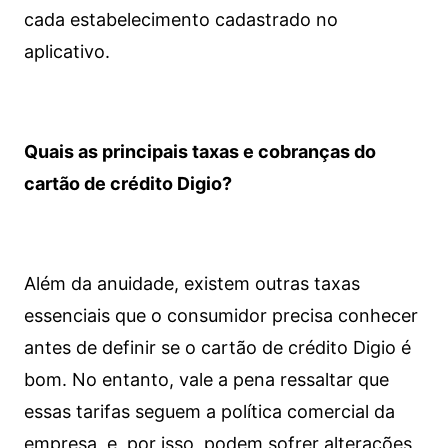
cada estabelecimento cadastrado no
aplicativo.
Quais as principais taxas e cobranças do
cartão de crédito Digio?
Além da anuidade, existem outras taxas
essenciais que o consumidor precisa conhecer
antes de definir se o cartão de crédito Digio é
bom. No entanto, vale a pena ressaltar que
essas tarifas seguem a política comercial da
empresa, e, por isso, podem sofrer alterações