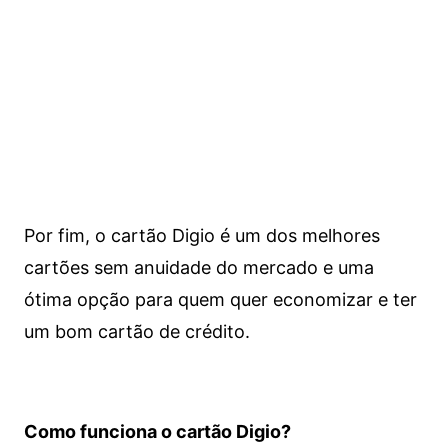
Por fim, o cartão Digio é um dos melhores
cartões sem anuidade do mercado e uma
ótima opção para quem quer economizar e ter
um bom cartão de crédito.
Como funciona o cartão Digio?