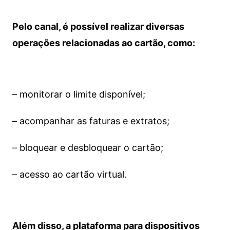
Pelo canal, é possível realizar diversas
operações relacionadas ao cartão, como:
– monitorar o limite disponível;
– acompanhar as faturas e extratos;
– bloquear e desbloquear o cartão;
– acesso ao cartão virtual.
Além disso, a plataforma para dispositivos