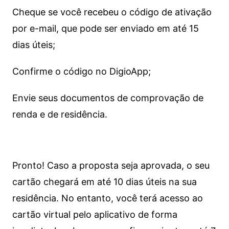
Cheque se você recebeu o código de ativação
por e-mail, que pode ser enviado em até 15
dias úteis;
Confirme o código no DigioApp;
Envie seus documentos de comprovação de
renda e de residência.
Pronto! Caso a proposta seja aprovada, o seu
cartão chegará em até 10 dias úteis na sua
residência. No entanto, você terá acesso ao
cartão virtual pelo aplicativo de forma