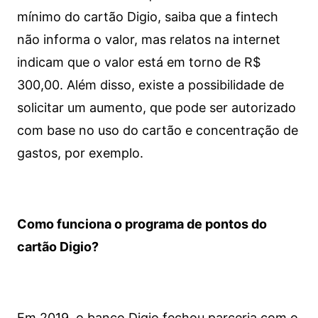
mínimo do cartão Digio, saiba que a fintech
não informa o valor, mas relatos na internet
indicam que o valor está em torno de R$
300,00. Além disso, existe a possibilidade de
solicitar um aumento, que pode ser autorizado
com base no uso do cartão e concentração de
gastos, por exemplo.
Como funciona o programa de pontos do
cartão Digio?
Em 2019, o banco Digio fechou parceria com o