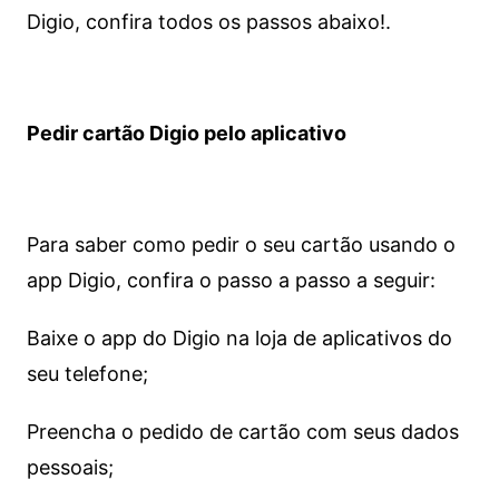
Digio, confira todos os passos abaixo!.
Pedir cartão Digio pelo aplicativo
Para saber como pedir o seu cartão usando o
app Digio, confira o passo a passo a seguir:
Baixe o app do Digio na loja de aplicativos do
seu telefone;
Preencha o pedido de cartão com seus dados
pessoais;