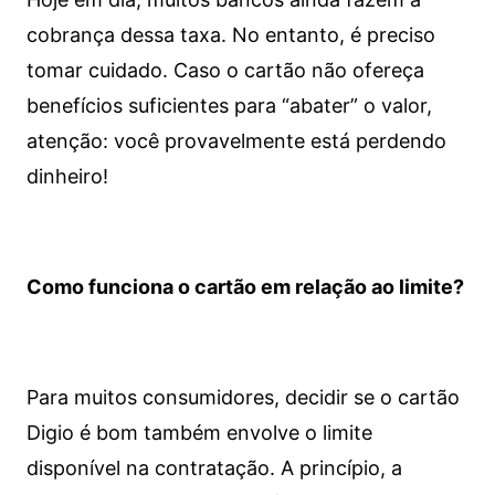
cobrança dessa taxa. No entanto, é preciso
tomar cuidado. Caso o cartão não ofereça
benefícios suficientes para “abater” o valor,
atenção: você provavelmente está perdendo
dinheiro!
Como funciona o cartão em relação ao limite?
Para muitos consumidores, decidir se o cartão
Digio é bom também envolve o limite
disponível na contratação. A princípio, a