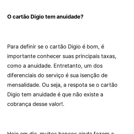
O cartão Digio tem anuidade?
Para definir se o cartão Digio é bom, é
importante conhecer suas principais taxas,
como a anuidade. Entretanto, um dos
diferenciais do serviço é sua isenção de
mensalidade. Ou seja, a respota se o cartão
Digio tem anuidade é que não existe a
cobrança desse valor!.
Hoje em dia, muitos bancos ainda fazem a