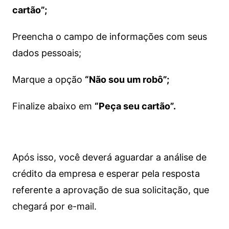
cartão”;
Preencha o campo de informações com seus
dados pessoais;
Marque a opção
“Não sou um robô”;
Finalize abaixo em
“Peça seu cartão”.
Após isso, você deverá aguardar a análise de
crédito da empresa e esperar pela resposta
referente a aprovação de sua solicitação, que
chegará por e-mail.