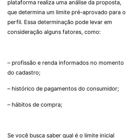
plataforma realiza uma análise da proposta,
que determina um limite pré-aprovado para o
perfil. Essa determinação pode levar em
consideração alguns fatores, como:
– profissão e renda informados no momento
do cadastro;
– histórico de pagamentos do consumidor;
– hábitos de compra;
Se você busca saber qual é o limite inicial