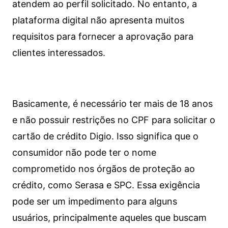
atendem ao perfil solicitado. No entanto, a
plataforma digital não apresenta muitos
requisitos para fornecer a aprovação para
clientes interessados.
Basicamente, é necessário ter mais de 18 anos
e não possuir restrições no CPF para solicitar o
cartão de crédito Digio. Isso significa que o
consumidor não pode ter o nome
comprometido nos órgãos de proteção ao
crédito, como Serasa e SPC. Essa exigência
pode ser um impedimento para alguns
usuários, principalmente aqueles que buscam