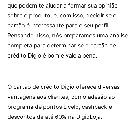
que podem te ajudar a formar sua opinião
sobre o produto, e, com isso, decidir se o
cartão é interessante para o seu perfil.
Pensando nisso, nós preparamos uma análise
completa para determinar se o cartão de
crédito Digio é bom e vale a pena.
O cartão de crédito Digio oferece diversas
vantagens aos clientes, como adesão ao
programa de pontos Livelo, cashback e
descontos de até 60% na DigioLoja.