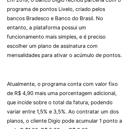
programa de pontos Livelo, criado pelos
bancos Bradesco e Banco do Brasil. No
entanto, a plataforma possui um
funcionamento mais simples, e é preciso
escolher um plano de assinatura com
mensalidades para ativar o acúmulo de pontos.
Atualmente, o programa conta com valor fixo
de R$ 4,90 mais uma porcentagem adicional,
que incide sobre o total da fatura, podendo
variar entre 1,5% e 3,5%. Ao contratar um dos
planos, o cliente Digio pode acumular 1 ponto a