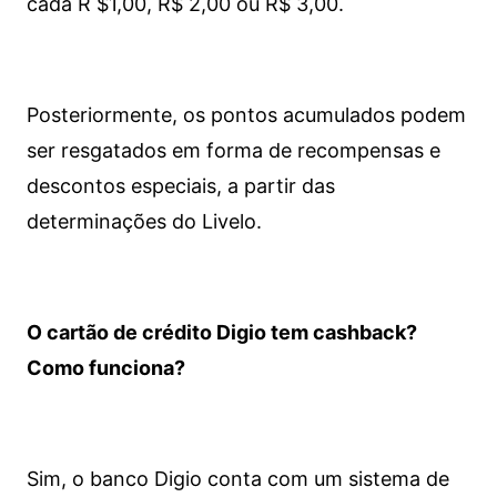
cada R $1,00, R$ 2,00 ou R$ 3,00.
Posteriormente, os pontos acumulados podem
ser resgatados em forma de recompensas e
descontos especiais, a partir das
determinações do Livelo.
O cartão de crédito Digio tem cashback?
Como funciona?
Sim, o banco Digio conta com um sistema de