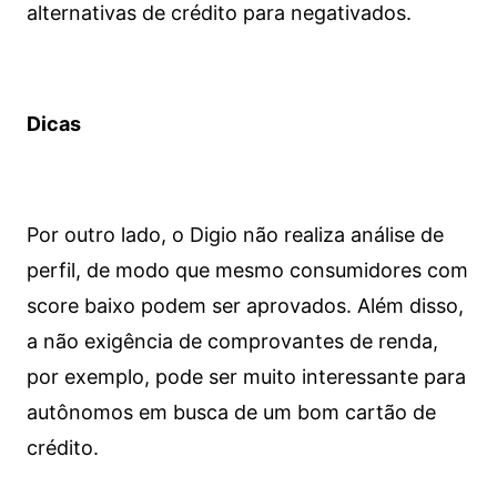
alternativas de crédito para negativados.
Dicas
Por outro lado, o Digio não realiza análise de
perfil, de modo que mesmo consumidores com
score baixo podem ser aprovados. Além disso,
a não exigência de comprovantes de renda,
por exemplo, pode ser muito interessante para
autônomos em busca de um bom cartão de
crédito.