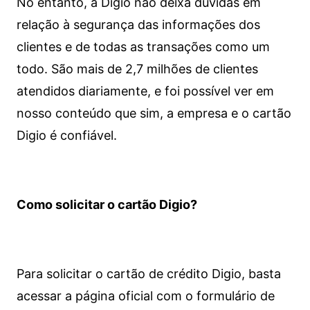
No entanto, a Digio não deixa dúvidas em
relação à segurança das informações dos
clientes e de todas as transações como um
todo. São mais de 2,7 milhões de clientes
atendidos diariamente, e foi possível ver em
nosso conteúdo que sim, a empresa e o cartão
Digio é confiável.
Como solicitar o cartão Digio?
Para solicitar o cartão de crédito Digio, basta
acessar a página oficial com o formulário de