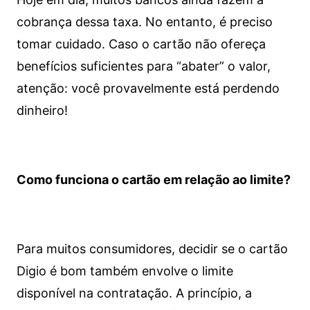
cobrança dessa taxa. No entanto, é preciso
tomar cuidado. Caso o cartão não ofereça
benefícios suficientes para “abater” o valor,
atenção: você provavelmente está perdendo
dinheiro!
Como funciona o cartão em relação ao limite?
Para muitos consumidores, decidir se o cartão
Digio é bom também envolve o limite
disponível na contratação. A princípio, a