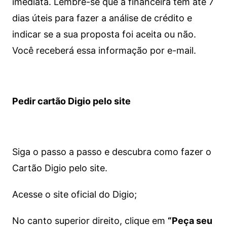
imediata.
Lembre-se que a financeira tem até 7
dias úteis para fazer a análise de crédito e
indicar se a sua proposta foi aceita ou não.
Você receberá essa informação por e-mail.
Pedir cartão Digio pelo site
Siga o passo a passo e descubra como fazer o
Cartão Digio pelo site.
Acesse o site oficial do Digio;
No canto superior direito, clique em
“Peça seu