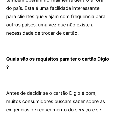
do país. Esta é uma facilidade interessante
para clientes que viajam com frequência para
outros países, uma vez que não existe a
necessidade de trocar de cartão.
Quais são os requisitos para ter o cartão Digio
?
Antes de decidir se o cartão Digio é bom,
muitos consumidores buscam saber sobre as
exigências de requerimento do serviço e se