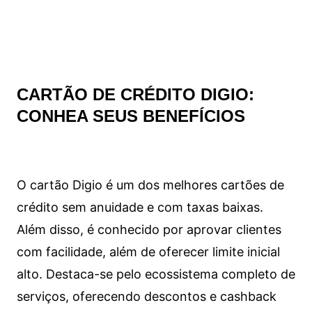
CARTÃO DE CRÉDITO DIGIO:
CONHEA SEUS BENEFÍCIOS
O cartão Digio é um dos melhores cartões de
crédito sem anuidade e com taxas baixas.
Além disso, é conhecido por aprovar clientes
com facilidade, além de oferecer limite inicial
alto. Destaca-se pelo ecossistema completo de
serviços, oferecendo descontos e cashback