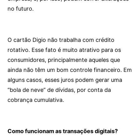
no futuro.
O cartão Digio não trabalha com crédito
rotativo. Esse fato é muito atrativo para os
consumidores, principalmente aqueles que
ainda não têm um bom controle financeiro. Em
alguns casos, esses juros podem gerar uma
“bola de neve” de dívidas, por conta da
cobrança cumulativa.
Como funcionam as transações digitais?