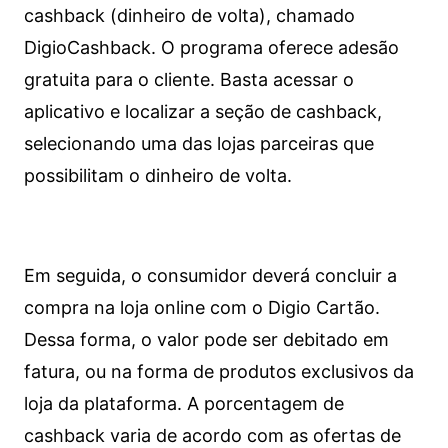
cashback (dinheiro de volta), chamado
DigioCashback. O programa oferece adesão
gratuita para o cliente. Basta acessar o
aplicativo e localizar a seção de cashback,
selecionando uma das lojas parceiras que
possibilitam o dinheiro de volta.
Em seguida, o consumidor deverá concluir a
compra na loja online com o Digio Cartão.
Dessa forma, o valor pode ser debitado em
fatura, ou na forma de produtos exclusivos da
loja da plataforma. A porcentagem de
cashback varia de acordo com as ofertas de