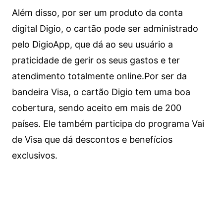
Além disso, por ser um produto da conta
digital Digio, o cartão pode ser administrado
pelo DigioApp, que dá ao seu usuário a
praticidade de gerir os seus gastos e ter
atendimento totalmente online.
Por ser da
bandeira Visa, o cartão Digio tem uma boa
cobertura, sendo aceito em mais de 200
países. Ele também participa do programa Vai
de Visa que dá descontos e benefícios
exclusivos.