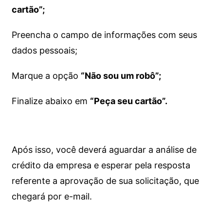
cartão”;
Preencha o campo de informações com seus
dados pessoais;
Marque a opção
“Não sou um robô”;
Finalize abaixo em
“Peça seu cartão”.
Após isso, você deverá aguardar a análise de
crédito da empresa e esperar pela resposta
referente a aprovação de sua solicitação, que
chegará por e-mail.