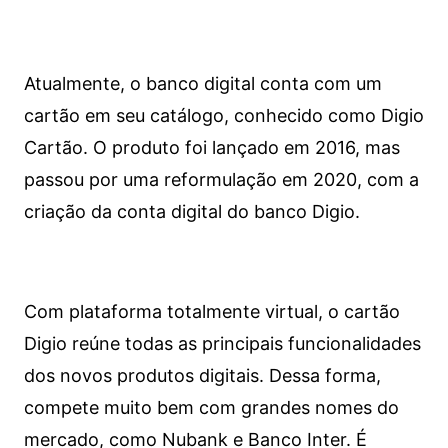
Atualmente, o banco digital conta com um
cartão em seu catálogo, conhecido como Digio
Cartão. O produto foi lançado em 2016, mas
passou por uma reformulação em 2020, com a
criação da conta digital do banco Digio.
Com plataforma totalmente virtual, o cartão
Digio reúne todas as principais funcionalidades
dos novos produtos digitais. Dessa forma,
compete muito bem com grandes nomes do
mercado, como Nubank e Banco Inter. É