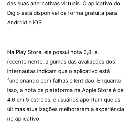
das suas alternativas virtuais. O aplicativo do
Digio está disponível de forma gratuita para
Android e iOS.
Na Play Store, ele possui nota 3,8, e,
recentemente, algumas das avaliações dos
internautas indicam que o aplicativo está
funcionando com falhas e lentidão. Enquanto
isso, a nota da plataforma na Apple Store é de
4,6 em 5 estrelas, e usuários apontam que as
últimas atualizações melhoraram a experiência
no aplicativo.