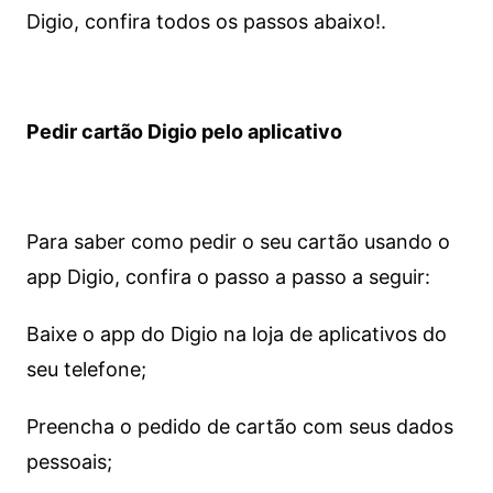
Digio, confira todos os passos abaixo!.
Pedir cartão Digio pelo aplicativo
Para saber como pedir o seu cartão usando o
app Digio, confira o passo a passo a seguir:
Baixe o app do Digio na loja de aplicativos do
seu telefone;
Preencha o pedido de cartão com seus dados
pessoais;