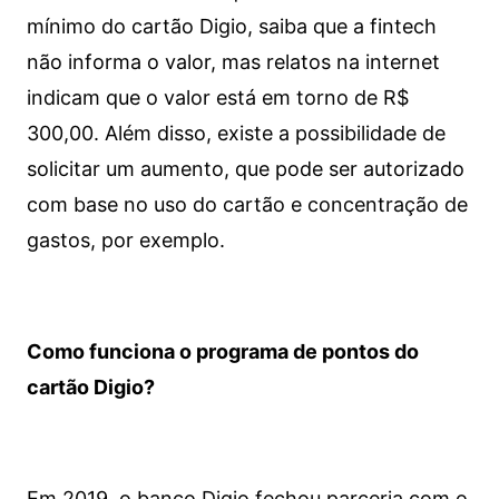
mínimo do cartão Digio, saiba que a fintech
não informa o valor, mas relatos na internet
indicam que o valor está em torno de R$
300,00. Além disso, existe a possibilidade de
solicitar um aumento, que pode ser autorizado
com base no uso do cartão e concentração de
gastos, por exemplo.
Como funciona o programa de pontos do
cartão Digio?
Em 2019, o banco Digio fechou parceria com o