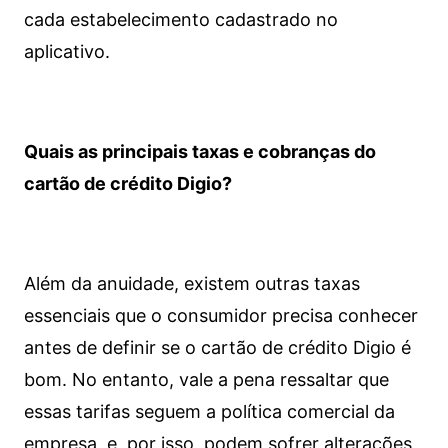
cada estabelecimento cadastrado no
aplicativo.
Quais as principais taxas e cobranças do
cartão de crédito Digio?
Além da anuidade, existem outras taxas
essenciais que o consumidor precisa conhecer
antes de definir se o cartão de crédito Digio é
bom. No entanto, vale a pena ressaltar que
essas tarifas seguem a política comercial da
empresa, e, por isso, podem sofrer alterações