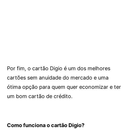
Por fim, o cartão Digio é um dos melhores
cartões sem anuidade do mercado e uma
ótima opção para quem quer economizar e ter
um bom cartão de crédito.
Como funciona o cartão Digio?