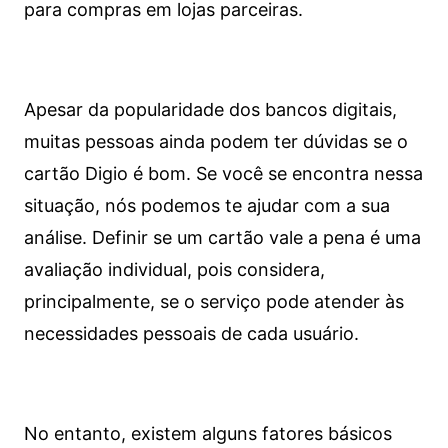
para compras em lojas parceiras.
Apesar da popularidade dos bancos digitais,
muitas pessoas ainda podem ter dúvidas se o
cartão Digio é bom. Se você se encontra nessa
situação, nós podemos te ajudar com a sua
análise. Definir se um cartão vale a pena é uma
avaliação individual, pois considera,
principalmente, se o serviço pode atender às
necessidades pessoais de cada usuário.
No entanto, existem alguns fatores básicos