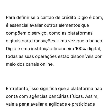
Para definir se o cartão de crédito Digio é bom,
é essencial avaliar outros elementos que
compõem o serviço, como as plataformas
digitais para transações. Uma vez que o banco
Digio é uma instituição financeira 100% digital,
todas as suas operações estão disponíveis por
meio dos canais online.
Entretanto, isso significa que a plataforma não
conta com agências bancárias físicas. Assim,
vale a pena avaliar a agilidade e praticidade