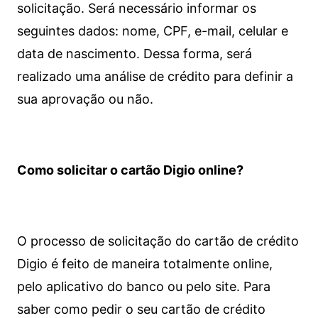
solicitação. Será necessário informar os
seguintes dados: nome, CPF, e-mail, celular e
data de nascimento. Dessa forma, será
realizado uma análise de crédito para definir a
sua aprovação ou não.
Como solicitar o cartão Digio online?
O processo de solicitação do cartão de crédito
Digio é feito de maneira totalmente online,
pelo aplicativo do banco ou pelo site.
Para
saber como pedir o seu cartão de crédito