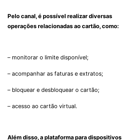
Pelo canal, é possível realizar diversas
operações relacionadas ao cartão, como:
– monitorar o limite disponível;
– acompanhar as faturas e extratos;
– bloquear e desbloquear o cartão;
– acesso ao cartão virtual.
Além disso, a plataforma para dispositivos