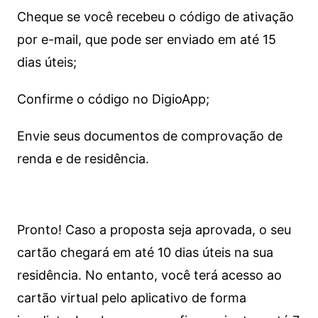
Cheque se você recebeu o código de ativação
por e-mail, que pode ser enviado em até 15
dias úteis;
Confirme o código no DigioApp;
Envie seus documentos de comprovação de
renda e de residência.
Pronto! Caso a proposta seja aprovada, o seu
cartão chegará em até 10 dias úteis na sua
residência. No entanto, você terá acesso ao
cartão virtual pelo aplicativo de forma