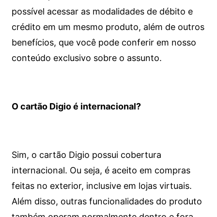
possível acessar as modalidades de débito e
crédito em um mesmo produto, além de outros
benefícios, que você pode conferir em nosso
conteúdo exclusivo sobre o assunto.
O cartão Digio é internacional?
Sim, o cartão Digio possui cobertura
internacional. Ou seja, é aceito em compras
feitas no exterior, inclusive em lojas virtuais.
Além disso, outras funcionalidades do produto
também operam normalmente dentro e fora