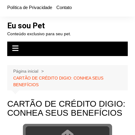
Ir
Política de Privacidade
Contato
para
o
Eu sou Pet
conteúdo
Conteúdo exclusivo para seu pet.
Página inicial
CARTÃO DE CRÉDITO DIGIO: CONHEA SEUS
BENEFÍCIOS
CARTÃO DE CRÉDITO DIGIO:
CONHEA SEUS BENEFÍCIOS