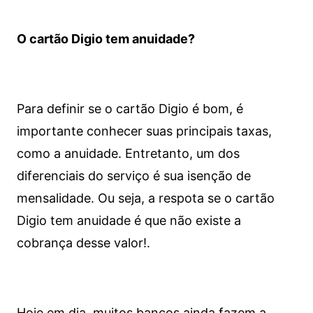
O cartão Digio tem anuidade?
Para definir se o cartão Digio é bom, é
importante conhecer suas principais taxas,
como a anuidade. Entretanto, um dos
diferenciais do serviço é sua isenção de
mensalidade. Ou seja, a respota se o cartão
Digio tem anuidade é que não existe a
cobrança desse valor!.
Hoje em dia, muitos bancos ainda fazem a