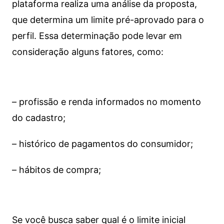
plataforma realiza uma análise da proposta,
que determina um limite pré-aprovado para o
perfil. Essa determinação pode levar em
consideração alguns fatores, como:
– profissão e renda informados no momento
do cadastro;
– histórico de pagamentos do consumidor;
– hábitos de compra;
Se você busca saber qual é o limite inicial