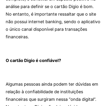
análise para definir se o cartão Digio é bom.
No entanto, é importante ressaltar que o site
não possui internet banking, sendo o aplicativo
o único canal disponível para transações
financeiras.
O cartão Digio é confiável?
Algumas pessoas ainda podem ter dúvidas em
relação à confiabilidade de instituições
financeiras que surgiram nessa “onda digital”.