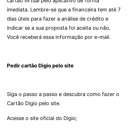
cartão virtual pelo aplicativo de forma
imediata.
Lembre-se que a financeira tem até 7
dias úteis para fazer a análise de crédito e
indicar se a sua proposta foi aceita ou não.
Você receberá essa informação por e-mail.
Pedir cartão Digio pelo site
Siga o passo a passo e descubra como fazer o
Cartão Digio pelo site.
Acesse o site oficial do Digio;