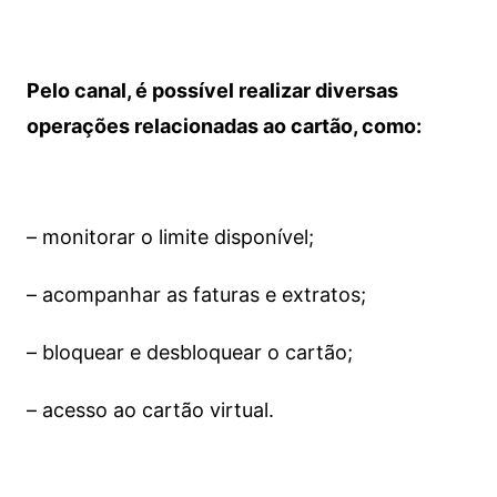
Pelo canal, é possível realizar diversas
operações relacionadas ao cartão, como:
– monitorar o limite disponível;
– acompanhar as faturas e extratos;
– bloquear e desbloquear o cartão;
– acesso ao cartão virtual.