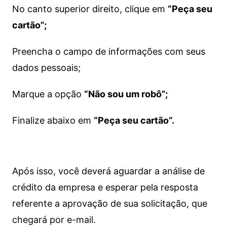
No canto superior direito, clique em
“Peça seu
cartão”;
Preencha o campo de informações com seus
dados pessoais;
Marque a opção
“Não sou um robô”;
Finalize abaixo em
“Peça seu cartão”.
Após isso, você deverá aguardar a análise de
crédito da empresa e esperar pela resposta
referente a aprovação de sua solicitação, que
chegará por e-mail.