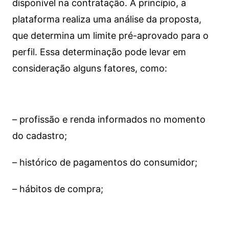
disponível na contratação. A princípio, a
plataforma realiza uma análise da proposta,
que determina um limite pré-aprovado para o
perfil. Essa determinação pode levar em
consideração alguns fatores, como:
– profissão e renda informados no momento
do cadastro;
– histórico de pagamentos do consumidor;
– hábitos de compra;