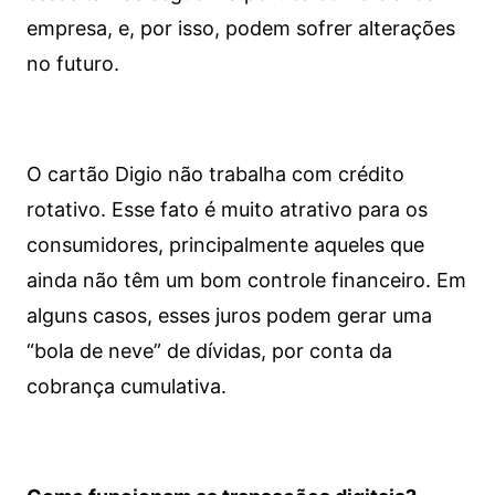
empresa, e, por isso, podem sofrer alterações
no futuro.
O cartão Digio não trabalha com crédito
rotativo. Esse fato é muito atrativo para os
consumidores, principalmente aqueles que
ainda não têm um bom controle financeiro. Em
alguns casos, esses juros podem gerar uma
“bola de neve” de dívidas, por conta da
cobrança cumulativa.