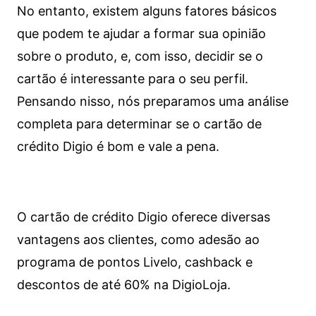
No entanto, existem alguns fatores básicos
que podem te ajudar a formar sua opinião
sobre o produto, e, com isso, decidir se o
cartão é interessante para o seu perfil.
Pensando nisso, nós preparamos uma análise
completa para determinar se o cartão de
crédito Digio é bom e vale a pena.
O cartão de crédito Digio oferece diversas
vantagens aos clientes, como adesão ao
programa de pontos Livelo, cashback e
descontos de até 60% na DigioLoja.