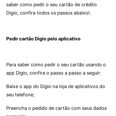
saber como pedir o seu cartão de crédito
Digio, confira todos os passos abaixo!.
Pedir cartão Digio pelo aplicativo
Para saber como pedir o seu cartão usando o
app Digio, confira o passo a passo a seguir:
Baixe o app do Digio na loja de aplicativos do
seu telefone;
Preencha o pedido de cartão com seus dados