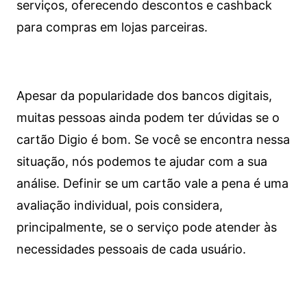
serviços, oferecendo descontos e cashback
para compras em lojas parceiras.
Apesar da popularidade dos bancos digitais,
muitas pessoas ainda podem ter dúvidas se o
cartão Digio é bom. Se você se encontra nessa
situação, nós podemos te ajudar com a sua
análise. Definir se um cartão vale a pena é uma
avaliação individual, pois considera,
principalmente, se o serviço pode atender às
necessidades pessoais de cada usuário.