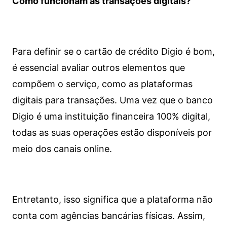
Como funcionam as transações digitais?
Para definir se o cartão de crédito Digio é bom,
é essencial avaliar outros elementos que
compõem o serviço, como as plataformas
digitais para transações. Uma vez que o banco
Digio é uma instituição financeira 100% digital,
todas as suas operações estão disponíveis por
meio dos canais online.
Entretanto, isso significa que a plataforma não
conta com agências bancárias físicas. Assim,