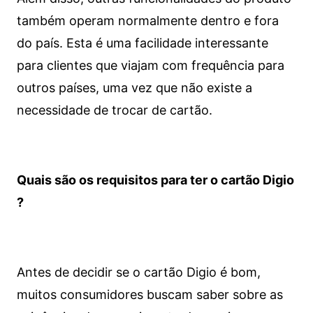
também operam normalmente dentro e fora
do país. Esta é uma facilidade interessante
para clientes que viajam com frequência para
outros países, uma vez que não existe a
necessidade de trocar de cartão.
Quais são os requisitos para ter o cartão Digio
?
Antes de decidir se o cartão Digio é bom,
muitos consumidores buscam saber sobre as