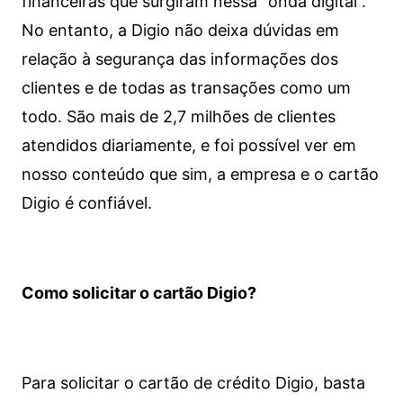
financeiras que surgiram nessa “onda digital”.
No entanto, a Digio não deixa dúvidas em
relação à segurança das informações dos
clientes e de todas as transações como um
todo. São mais de 2,7 milhões de clientes
atendidos diariamente, e foi possível ver em
nosso conteúdo que sim, a empresa e o cartão
Digio é confiável.
Como solicitar o cartão Digio?
Para solicitar o cartão de crédito Digio, basta