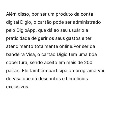
Além disso, por ser um produto da conta
digital Digio, o cartão pode ser administrado
pelo DigioApp, que dá ao seu usuário a
praticidade de gerir os seus gastos e ter
atendimento totalmente online.
Por ser da
bandeira Visa, o cartão Digio tem uma boa
cobertura, sendo aceito em mais de 200
países. Ele também participa do programa Vai
de Visa que dá descontos e benefícios
exclusivos.