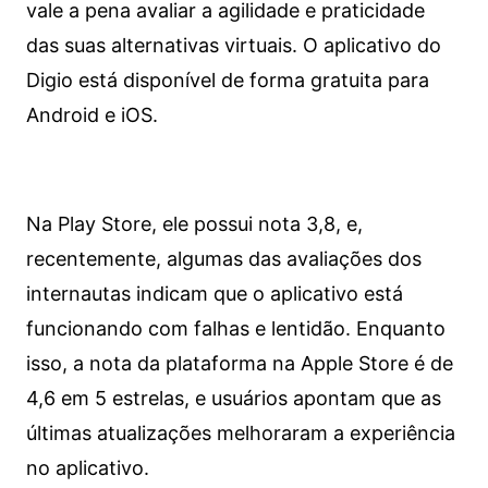
vale a pena avaliar a agilidade e praticidade
das suas alternativas virtuais. O aplicativo do
Digio está disponível de forma gratuita para
Android e iOS.
Na Play Store, ele possui nota 3,8, e,
recentemente, algumas das avaliações dos
internautas indicam que o aplicativo está
funcionando com falhas e lentidão. Enquanto
isso, a nota da plataforma na Apple Store é de
4,6 em 5 estrelas, e usuários apontam que as
últimas atualizações melhoraram a experiência
no aplicativo.