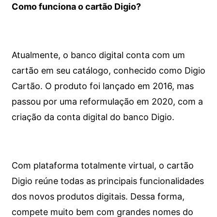
Como funciona o cartão Digio?
Atualmente, o banco digital conta com um
cartão em seu catálogo, conhecido como Digio
Cartão. O produto foi lançado em 2016, mas
passou por uma reformulação em 2020, com a
criação da conta digital do banco Digio.
Com plataforma totalmente virtual, o cartão
Digio reúne todas as principais funcionalidades
dos novos produtos digitais. Dessa forma,
compete muito bem com grandes nomes do