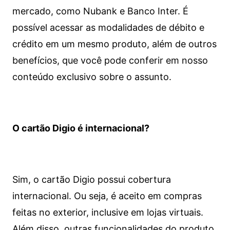
mercado, como Nubank e Banco Inter. É
possível acessar as modalidades de débito e
crédito em um mesmo produto, além de outros
benefícios, que você pode conferir em nosso
conteúdo exclusivo sobre o assunto.
O cartão Digio é internacional?
Sim, o cartão Digio possui cobertura
internacional. Ou seja, é aceito em compras
feitas no exterior, inclusive em lojas virtuais.
Além disso, outras funcionalidades do produto