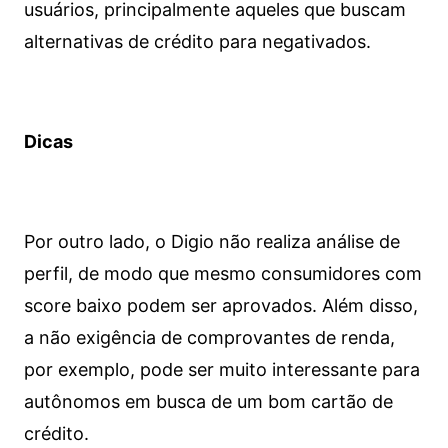
usuários, principalmente aqueles que buscam
alternativas de crédito para negativados.
Dicas
Por outro lado, o Digio não realiza análise de
perfil, de modo que mesmo consumidores com
score baixo podem ser aprovados. Além disso,
a não exigência de comprovantes de renda,
por exemplo, pode ser muito interessante para
autônomos em busca de um bom cartão de
crédito.