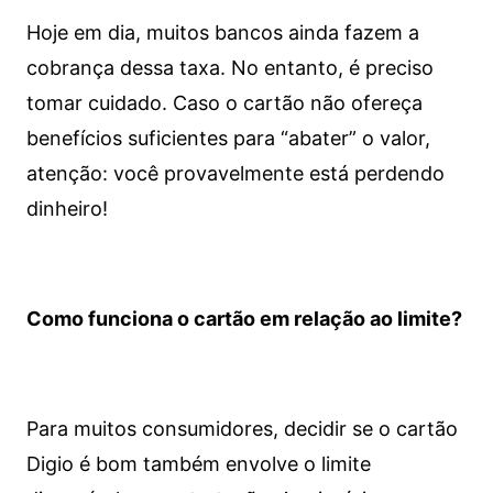
Hoje em dia, muitos bancos ainda fazem a
cobrança dessa taxa. No entanto, é preciso
tomar cuidado. Caso o cartão não ofereça
benefícios suficientes para “abater” o valor,
atenção: você provavelmente está perdendo
dinheiro!
Como funciona o cartão em relação ao limite?
Para muitos consumidores, decidir se o cartão
Digio é bom também envolve o limite