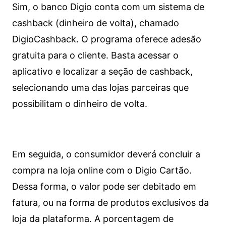
Sim, o banco Digio conta com um sistema de
cashback (dinheiro de volta), chamado
DigioCashback. O programa oferece adesão
gratuita para o cliente. Basta acessar o
aplicativo e localizar a seção de cashback,
selecionando uma das lojas parceiras que
possibilitam o dinheiro de volta.
Em seguida, o consumidor deverá concluir a
compra na loja online com o Digio Cartão.
Dessa forma, o valor pode ser debitado em
fatura, ou na forma de produtos exclusivos da
loja da plataforma. A porcentagem de