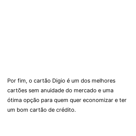
Por fim, o cartão Digio é um dos melhores
cartões sem anuidade do mercado e uma
ótima opção para quem quer economizar e ter
um bom cartão de crédito.