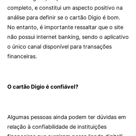
completo, e constitui um aspecto positivo na
análise para definir se o cartão Digio é bom.
No entanto, é importante ressaltar que o site
não possui internet banking, sendo o aplicativo
o único canal disponível para transações
financeiras.
O cartão Digio é confiável?
Algumas pessoas ainda podem ter dúvidas em
relação à confiabilidade de instituições