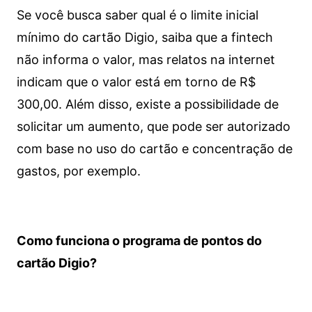
Se você busca saber qual é o limite inicial
mínimo do cartão Digio, saiba que a fintech
não informa o valor, mas relatos na internet
indicam que o valor está em torno de R$
300,00. Além disso, existe a possibilidade de
solicitar um aumento, que pode ser autorizado
com base no uso do cartão e concentração de
gastos, por exemplo.
Como funciona o programa de pontos do
cartão Digio?