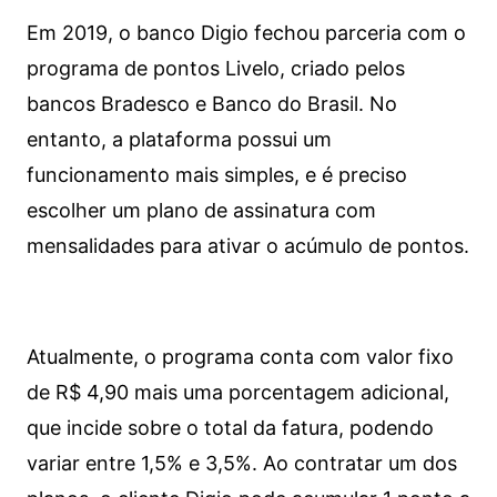
Em 2019, o banco Digio fechou parceria com o
programa de pontos Livelo, criado pelos
bancos Bradesco e Banco do Brasil. No
entanto, a plataforma possui um
funcionamento mais simples, e é preciso
escolher um plano de assinatura com
mensalidades para ativar o acúmulo de pontos.
Atualmente, o programa conta com valor fixo
de R$ 4,90 mais uma porcentagem adicional,
que incide sobre o total da fatura, podendo
variar entre 1,5% e 3,5%. Ao contratar um dos