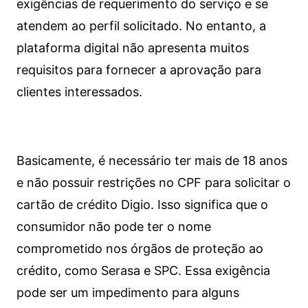
exigências de requerimento do serviço e se
atendem ao perfil solicitado. No entanto, a
plataforma digital não apresenta muitos
requisitos para fornecer a aprovação para
clientes interessados.
Basicamente, é necessário ter mais de 18 anos
e não possuir restrições no CPF para solicitar o
cartão de crédito Digio. Isso significa que o
consumidor não pode ter o nome
comprometido nos órgãos de proteção ao
crédito, como Serasa e SPC. Essa exigência
pode ser um impedimento para alguns