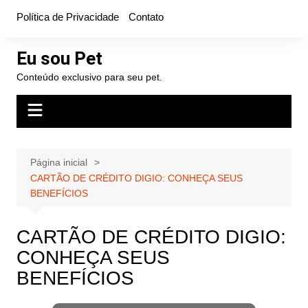
Ir
Política de Privacidade
Contato
para
o
Eu sou Pet
conteúdo
Conteúdo exclusivo para seu pet.
Página inicial
CARTÃO DE CRÉDITO DIGIO: CONHEÇA SEUS
BENEFÍCIOS
CARTÃO DE CRÉDITO DIGIO:
CONHEÇA SEUS
BENEFÍCIOS