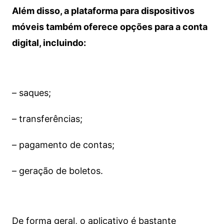
Além disso, a plataforma para dispositivos
móveis também oferece opções para a conta
digital, incluindo:
– saques;
– transferências;
– pagamento de contas;
– geração de boletos.
De forma geral, o aplicativo é bastante