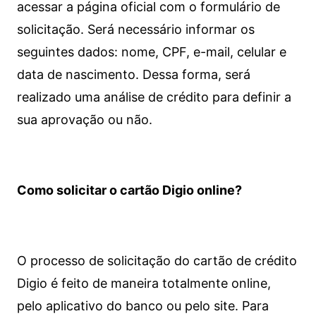
acessar a página oficial com o formulário de
solicitação. Será necessário informar os
seguintes dados: nome, CPF, e-mail, celular e
data de nascimento. Dessa forma, será
realizado uma análise de crédito para definir a
sua aprovação ou não.
Como solicitar o cartão Digio online?
O processo de solicitação do cartão de crédito
Digio é feito de maneira totalmente online,
pelo aplicativo do banco ou pelo site.
Para