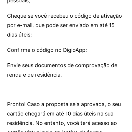
pessoais;
Cheque se você recebeu o código de ativação
por e-mail, que pode ser enviado em até 15
dias úteis;
Confirme o código no DigioApp;
Envie seus documentos de comprovação de
renda e de residência.
Pronto! Caso a proposta seja aprovada, o seu
cartão chegará em até 10 dias úteis na sua
residência. No entanto, você terá acesso ao