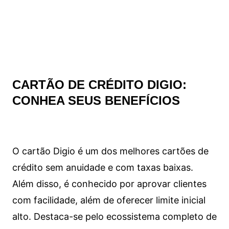
CARTÃO DE CRÉDITO DIGIO:
CONHEA SEUS BENEFÍCIOS
O cartão Digio é um dos melhores cartões de
crédito sem anuidade e com taxas baixas.
Além disso, é conhecido por aprovar clientes
com facilidade, além de oferecer limite inicial
alto. Destaca-se pelo ecossistema completo de