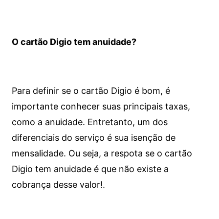
O cartão Digio tem anuidade?
Para definir se o cartão Digio é bom, é
importante conhecer suas principais taxas,
como a anuidade. Entretanto, um dos
diferenciais do serviço é sua isenção de
mensalidade. Ou seja, a respota se o cartão
Digio tem anuidade é que não existe a
cobrança desse valor!.