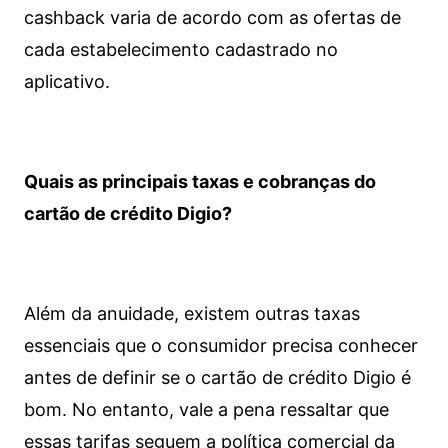
cashback varia de acordo com as ofertas de
cada estabelecimento cadastrado no
aplicativo.
Quais as principais taxas e cobranças do
cartão de crédito Digio?
Além da anuidade, existem outras taxas
essenciais que o consumidor precisa conhecer
antes de definir se o cartão de crédito Digio é
bom. No entanto, vale a pena ressaltar que
essas tarifas seguem a política comercial da