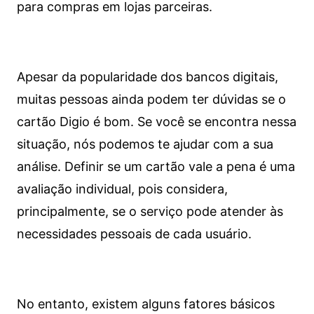
para compras em lojas parceiras.
Apesar da popularidade dos bancos digitais,
muitas pessoas ainda podem ter dúvidas se o
cartão Digio é bom. Se você se encontra nessa
situação, nós podemos te ajudar com a sua
análise. Definir se um cartão vale a pena é uma
avaliação individual, pois considera,
principalmente, se o serviço pode atender às
necessidades pessoais de cada usuário.
No entanto, existem alguns fatores básicos