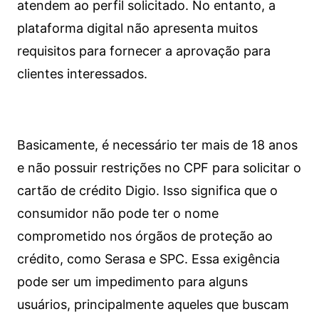
atendem ao perfil solicitado. No entanto, a
plataforma digital não apresenta muitos
requisitos para fornecer a aprovação para
clientes interessados.
Basicamente, é necessário ter mais de 18 anos
e não possuir restrições no CPF para solicitar o
cartão de crédito Digio. Isso significa que o
consumidor não pode ter o nome
comprometido nos órgãos de proteção ao
crédito, como Serasa e SPC. Essa exigência
pode ser um impedimento para alguns
usuários, principalmente aqueles que buscam