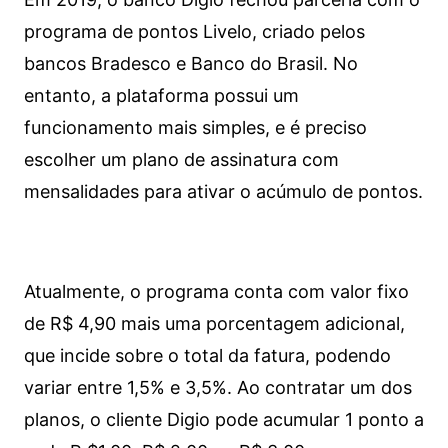
programa de pontos Livelo, criado pelos
bancos Bradesco e Banco do Brasil. No
entanto, a plataforma possui um
funcionamento mais simples, e é preciso
escolher um plano de assinatura com
mensalidades para ativar o acúmulo de pontos.
Atualmente, o programa conta com valor fixo
de R$ 4,90 mais uma porcentagem adicional,
que incide sobre o total da fatura, podendo
variar entre 1,5% e 3,5%. Ao contratar um dos
planos, o cliente Digio pode acumular 1 ponto a