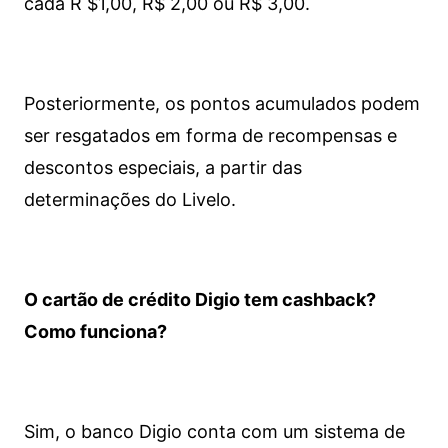
cada R $1,00, R$ 2,00 ou R$ 3,00.
Posteriormente, os pontos acumulados podem
ser resgatados em forma de recompensas e
descontos especiais, a partir das
determinações do Livelo.
O cartão de crédito Digio tem cashback?
Como funciona?
Sim, o banco Digio conta com um sistema de