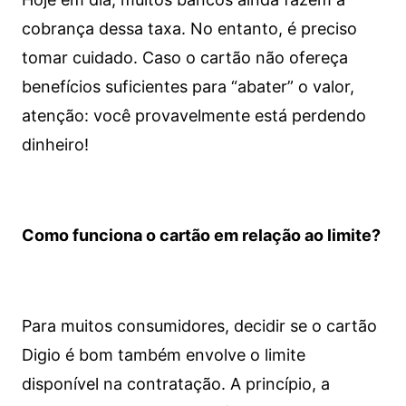
cobrança dessa taxa. No entanto, é preciso
tomar cuidado. Caso o cartão não ofereça
benefícios suficientes para “abater” o valor,
atenção: você provavelmente está perdendo
dinheiro!
Como funciona o cartão em relação ao limite?
Para muitos consumidores, decidir se o cartão
Digio é bom também envolve o limite
disponível na contratação. A princípio, a