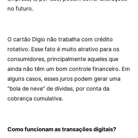
no futuro.
O cartão Digio não trabalha com crédito
rotativo. Esse fato é muito atrativo para os
consumidores, principalmente aqueles que
ainda não têm um bom controle financeiro. Em
alguns casos, esses juros podem gerar uma
“bola de neve” de dívidas, por conta da
cobrança cumulativa.
Como funcionam as transações digitais?