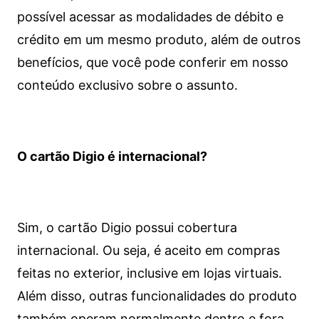
possível acessar as modalidades de débito e
crédito em um mesmo produto, além de outros
benefícios, que você pode conferir em nosso
conteúdo exclusivo sobre o assunto.
O cartão Digio é internacional?
Sim, o cartão Digio possui cobertura
internacional. Ou seja, é aceito em compras
feitas no exterior, inclusive em lojas virtuais.
Além disso, outras funcionalidades do produto
também operam normalmente dentro e fora