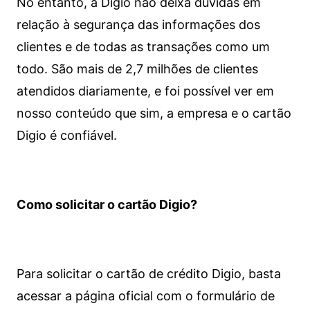
No entanto, a Digio não deixa dúvidas em
relação à segurança das informações dos
clientes e de todas as transações como um
todo. São mais de 2,7 milhões de clientes
atendidos diariamente, e foi possível ver em
nosso conteúdo que sim, a empresa e o cartão
Digio é confiável.
Como solicitar o cartão Digio?
Para solicitar o cartão de crédito Digio, basta
acessar a página oficial com o formulário de