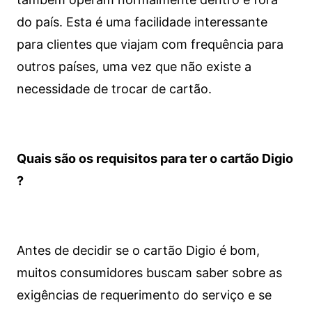
do país. Esta é uma facilidade interessante
para clientes que viajam com frequência para
outros países, uma vez que não existe a
necessidade de trocar de cartão.
Quais são os requisitos para ter o cartão Digio
?
Antes de decidir se o cartão Digio é bom,
muitos consumidores buscam saber sobre as
exigências de requerimento do serviço e se