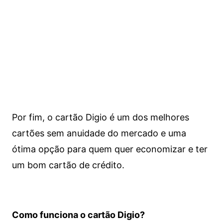
Por fim, o cartão Digio é um dos melhores
cartões sem anuidade do mercado e uma
ótima opção para quem quer economizar e ter
um bom cartão de crédito.
Como funciona o cartão Digio?