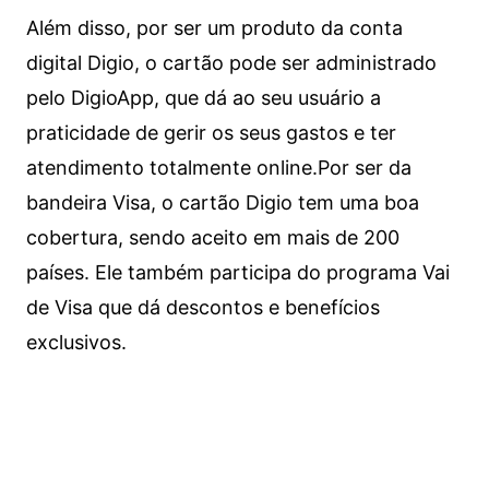
Além disso, por ser um produto da conta
digital Digio, o cartão pode ser administrado
pelo DigioApp, que dá ao seu usuário a
praticidade de gerir os seus gastos e ter
atendimento totalmente online.
Por ser da
bandeira Visa, o cartão Digio tem uma boa
cobertura, sendo aceito em mais de 200
países. Ele também participa do programa Vai
de Visa que dá descontos e benefícios
exclusivos.