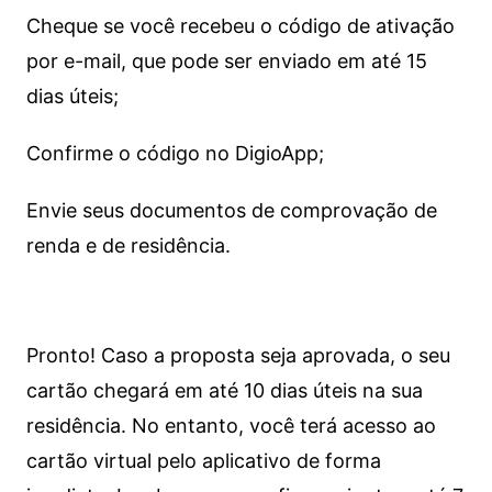
Cheque se você recebeu o código de ativação
por e-mail, que pode ser enviado em até 15
dias úteis;
Confirme o código no DigioApp;
Envie seus documentos de comprovação de
renda e de residência.
Pronto! Caso a proposta seja aprovada, o seu
cartão chegará em até 10 dias úteis na sua
residência. No entanto, você terá acesso ao
cartão virtual pelo aplicativo de forma