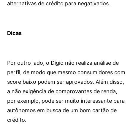
alternativas de crédito para negativados.
Dicas
Por outro lado, o Digio não realiza análise de
perfil, de modo que mesmo consumidores com
score baixo podem ser aprovados. Além disso,
a não exigência de comprovantes de renda,
por exemplo, pode ser muito interessante para
autônomos em busca de um bom cartão de
crédito.