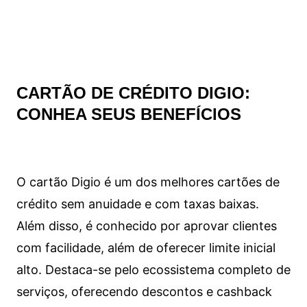
CARTÃO DE CRÉDITO DIGIO:
CONHEA SEUS BENEFÍCIOS
O cartão Digio é um dos melhores cartões de
crédito sem anuidade e com taxas baixas.
Além disso, é conhecido por aprovar clientes
com facilidade, além de oferecer limite inicial
alto. Destaca-se pelo ecossistema completo de
serviços, oferecendo descontos e cashback