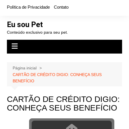
Ir
Política de Privacidade
Contato
para
o
Eu sou Pet
conteúdo
Conteúdo exclusivo para seu pet.
Página inicial
CARTÃO DE CRÉDITO DIGIO: CONHEÇA SEUS
BENEFÍCIO
CARTÃO DE CRÉDITO DIGIO:
CONHEÇA SEUS BENEFÍCIO