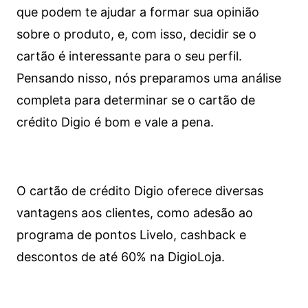
que podem te ajudar a formar sua opinião
sobre o produto, e, com isso, decidir se o
cartão é interessante para o seu perfil.
Pensando nisso, nós preparamos uma análise
completa para determinar se o cartão de
crédito Digio é bom e vale a pena.
O cartão de crédito Digio oferece diversas
vantagens aos clientes, como adesão ao
programa de pontos Livelo, cashback e
descontos de até 60% na DigioLoja.