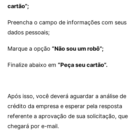
cartão”;
Preencha o campo de informações com seus
dados pessoais;
Marque a opção
“Não sou um robô”;
Finalize abaixo em
“Peça seu cartão”.
Após isso, você deverá aguardar a análise de
crédito da empresa e esperar pela resposta
referente a aprovação de sua solicitação, que
chegará por e-mail.