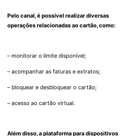
Pelo canal, é possível realizar diversas
operações relacionadas ao cartão, como:
– monitorar o limite disponível;
– acompanhar as faturas e extratos;
– bloquear e desbloquear o cartão;
– acesso ao cartão virtual.
Além disso, a plataforma para dispositivos