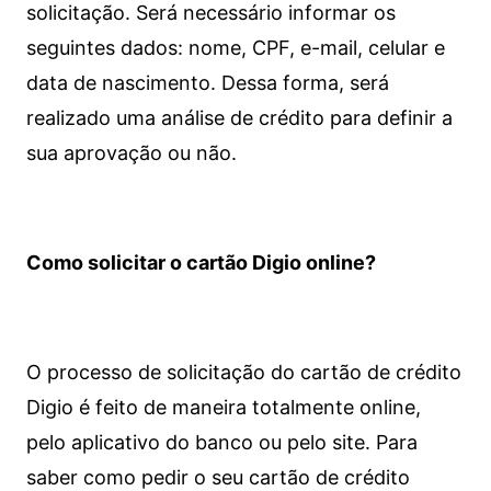
solicitação. Será necessário informar os
seguintes dados: nome, CPF, e-mail, celular e
data de nascimento. Dessa forma, será
realizado uma análise de crédito para definir a
sua aprovação ou não.
Como solicitar o cartão Digio online?
O processo de solicitação do cartão de crédito
Digio é feito de maneira totalmente online,
pelo aplicativo do banco ou pelo site.
Para
saber como pedir o seu cartão de crédito