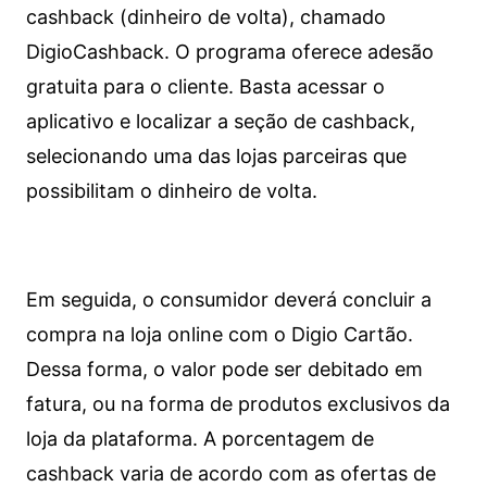
cashback (dinheiro de volta), chamado
DigioCashback. O programa oferece adesão
gratuita para o cliente. Basta acessar o
aplicativo e localizar a seção de cashback,
selecionando uma das lojas parceiras que
possibilitam o dinheiro de volta.
Em seguida, o consumidor deverá concluir a
compra na loja online com o Digio Cartão.
Dessa forma, o valor pode ser debitado em
fatura, ou na forma de produtos exclusivos da
loja da plataforma. A porcentagem de
cashback varia de acordo com as ofertas de