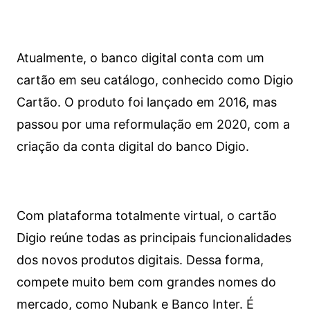
Atualmente, o banco digital conta com um
cartão em seu catálogo, conhecido como Digio
Cartão. O produto foi lançado em 2016, mas
passou por uma reformulação em 2020, com a
criação da conta digital do banco Digio.
Com plataforma totalmente virtual, o cartão
Digio reúne todas as principais funcionalidades
dos novos produtos digitais. Dessa forma,
compete muito bem com grandes nomes do
mercado, como Nubank e Banco Inter. É