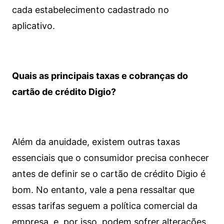
cada estabelecimento cadastrado no
aplicativo.
Quais as principais taxas e cobranças do
cartão de crédito Digio?
Além da anuidade, existem outras taxas
essenciais que o consumidor precisa conhecer
antes de definir se o cartão de crédito Digio é
bom. No entanto, vale a pena ressaltar que
essas tarifas seguem a política comercial da
empresa, e, por isso, podem sofrer alterações