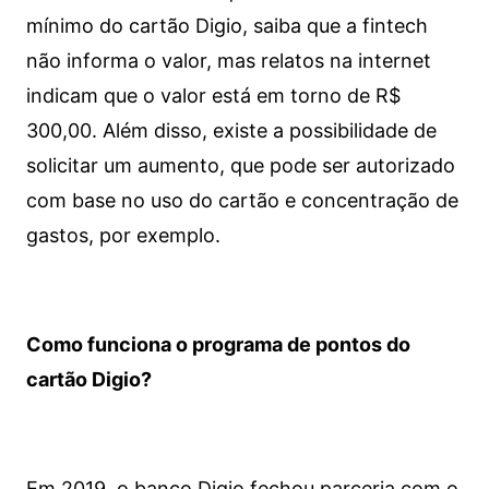
mínimo do cartão Digio, saiba que a fintech
não informa o valor, mas relatos na internet
indicam que o valor está em torno de R$
300,00. Além disso, existe a possibilidade de
solicitar um aumento, que pode ser autorizado
com base no uso do cartão e concentração de
gastos, por exemplo.
Como funciona o programa de pontos do
cartão Digio?
Em 2019, o banco Digio fechou parceria com o