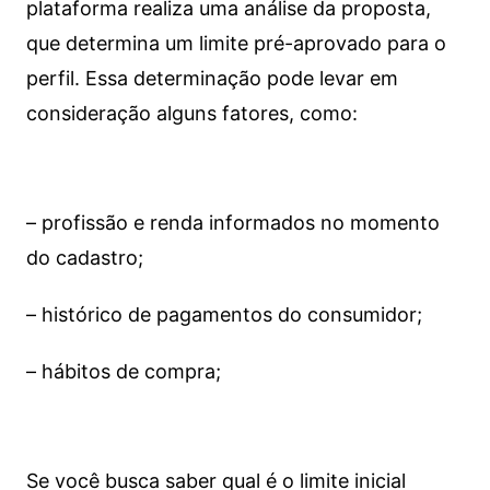
plataforma realiza uma análise da proposta,
que determina um limite pré-aprovado para o
perfil. Essa determinação pode levar em
consideração alguns fatores, como:
– profissão e renda informados no momento
do cadastro;
– histórico de pagamentos do consumidor;
– hábitos de compra;
Se você busca saber qual é o limite inicial