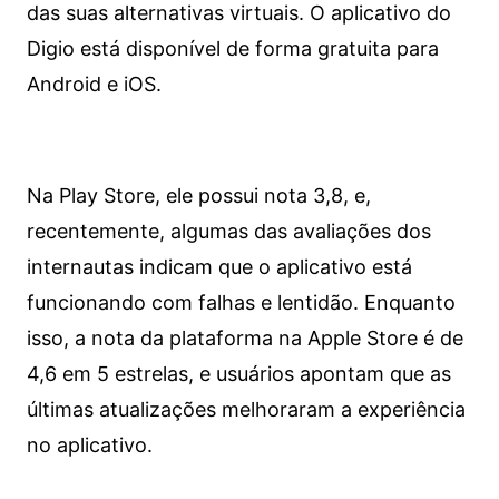
das suas alternativas virtuais. O aplicativo do
Digio está disponível de forma gratuita para
Android e iOS.
Na Play Store, ele possui nota 3,8, e,
recentemente, algumas das avaliações dos
internautas indicam que o aplicativo está
funcionando com falhas e lentidão. Enquanto
isso, a nota da plataforma na Apple Store é de
4,6 em 5 estrelas, e usuários apontam que as
últimas atualizações melhoraram a experiência
no aplicativo.