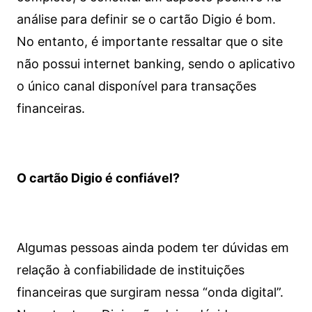
análise para definir se o cartão Digio é bom.
No entanto, é importante ressaltar que o site
não possui internet banking, sendo o aplicativo
o único canal disponível para transações
financeiras.
O cartão Digio é confiável?
Algumas pessoas ainda podem ter dúvidas em
relação à confiabilidade de instituições
financeiras que surgiram nessa “onda digital”.