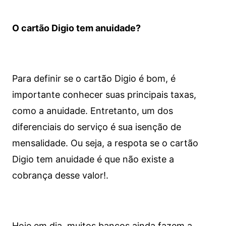
O cartão Digio tem anuidade?
Para definir se o cartão Digio é bom, é
importante conhecer suas principais taxas,
como a anuidade. Entretanto, um dos
diferenciais do serviço é sua isenção de
mensalidade. Ou seja, a respota se o cartão
Digio tem anuidade é que não existe a
cobrança desse valor!.
Hoje em dia, muitos bancos ainda fazem a