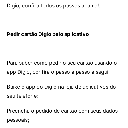
Digio, confira todos os passos abaixo!.
Pedir cartão Digio pelo aplicativo
Para saber como pedir o seu cartão usando o
app Digio, confira o passo a passo a seguir:
Baixe o app do Digio na loja de aplicativos do
seu telefone;
Preencha o pedido de cartão com seus dados
pessoais;