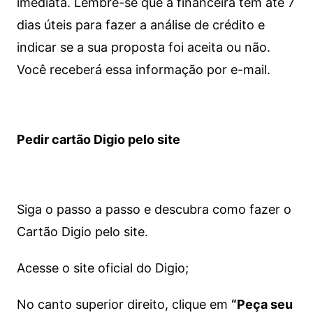
imediata.
Lembre-se que a financeira tem até 7
dias úteis para fazer a análise de crédito e
indicar se a sua proposta foi aceita ou não.
Você receberá essa informação por e-mail.
Pedir cartão Digio pelo site
Siga o passo a passo e descubra como fazer o
Cartão Digio pelo site.
Acesse o site oficial do Digio;
No canto superior direito, clique em
“Peça seu