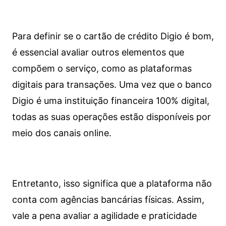
Para definir se o cartão de crédito Digio é bom,
é essencial avaliar outros elementos que
compõem o serviço, como as plataformas
digitais para transações. Uma vez que o banco
Digio é uma instituição financeira 100% digital,
todas as suas operações estão disponíveis por
meio dos canais online.
Entretanto, isso significa que a plataforma não
conta com agências bancárias físicas. Assim,
vale a pena avaliar a agilidade e praticidade