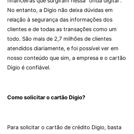
financeiras que surgiram nessa “onda digital”.
No entanto, a Digio não deixa dúvidas em
relação à segurança das informações dos
clientes e de todas as transações como um
todo. São mais de 2,7 milhões de clientes
atendidos diariamente, e foi possível ver em
nosso conteúdo que sim, a empresa e o cartão
Digio é confiável.
Como solicitar o cartão Digio?
Para solicitar o cartão de crédito Digio, basta