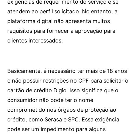
exigências de requerimento do serviço e se
atendem ao perfil solicitado. No entanto, a
plataforma digital não apresenta muitos
requisitos para fornecer a aprovação para
clientes interessados.
Basicamente, é necessário ter mais de 18 anos
e não possuir restrições no CPF para solicitar o
cartão de crédito Digio. Isso significa que o
consumidor não pode ter o nome
comprometido nos órgãos de proteção ao
crédito, como Serasa e SPC. Essa exigência
pode ser um impedimento para alguns