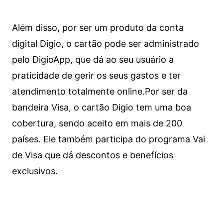
Além disso, por ser um produto da conta
digital Digio, o cartão pode ser administrado
pelo DigioApp, que dá ao seu usuário a
praticidade de gerir os seus gastos e ter
atendimento totalmente online.
Por ser da
bandeira Visa, o cartão Digio tem uma boa
cobertura, sendo aceito em mais de 200
países. Ele também participa do programa Vai
de Visa que dá descontos e benefícios
exclusivos.