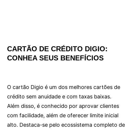
CARTÃO DE CRÉDITO DIGIO:
CONHEA SEUS BENEFÍCIOS
O cartão Digio é um dos melhores cartões de
crédito sem anuidade e com taxas baixas.
Além disso, é conhecido por aprovar clientes
com facilidade, além de oferecer limite inicial
alto. Destaca-se pelo ecossistema completo de