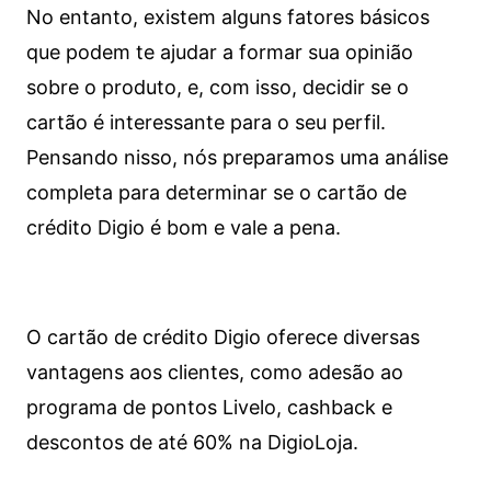
No entanto, existem alguns fatores básicos
que podem te ajudar a formar sua opinião
sobre o produto, e, com isso, decidir se o
cartão é interessante para o seu perfil.
Pensando nisso, nós preparamos uma análise
completa para determinar se o cartão de
crédito Digio é bom e vale a pena.
O cartão de crédito Digio oferece diversas
vantagens aos clientes, como adesão ao
programa de pontos Livelo, cashback e
descontos de até 60% na DigioLoja.