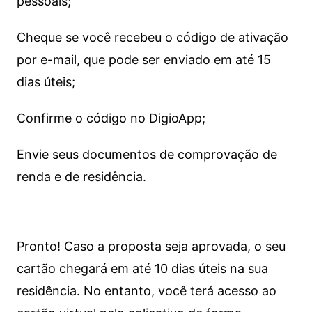
pessoais;
Cheque se você recebeu o código de ativação
por e-mail, que pode ser enviado em até 15
dias úteis;
Confirme o código no DigioApp;
Envie seus documentos de comprovação de
renda e de residência.
Pronto! Caso a proposta seja aprovada, o seu
cartão chegará em até 10 dias úteis na sua
residência. No entanto, você terá acesso ao