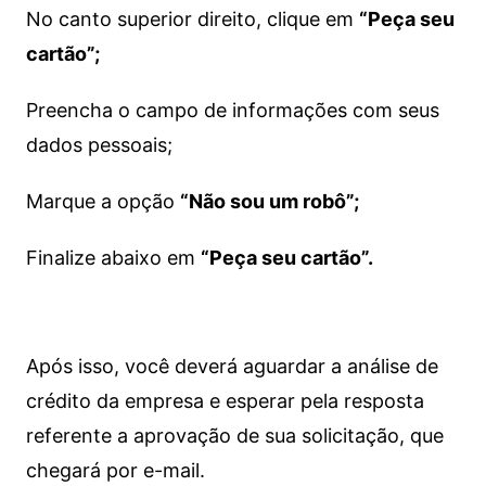
No canto superior direito, clique em
“Peça seu
cartão”;
Preencha o campo de informações com seus
dados pessoais;
Marque a opção
“Não sou um robô”;
Finalize abaixo em
“Peça seu cartão”.
Após isso, você deverá aguardar a análise de
crédito da empresa e esperar pela resposta
referente a aprovação de sua solicitação, que
chegará por e-mail.