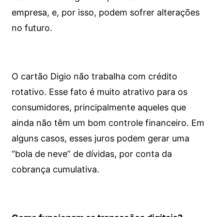
empresa, e, por isso, podem sofrer alterações
no futuro.
O cartão Digio não trabalha com crédito
rotativo. Esse fato é muito atrativo para os
consumidores, principalmente aqueles que
ainda não têm um bom controle financeiro. Em
alguns casos, esses juros podem gerar uma
“bola de neve” de dívidas, por conta da
cobrança cumulativa.