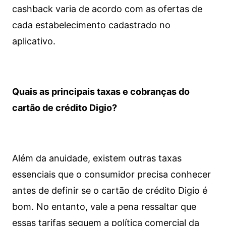
cashback varia de acordo com as ofertas de
cada estabelecimento cadastrado no
aplicativo.
Quais as principais taxas e cobranças do
cartão de crédito Digio?
Além da anuidade, existem outras taxas
essenciais que o consumidor precisa conhecer
antes de definir se o cartão de crédito Digio é
bom. No entanto, vale a pena ressaltar que
essas tarifas seguem a política comercial da