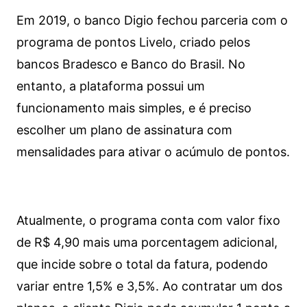
Em 2019, o banco Digio fechou parceria com o
programa de pontos Livelo, criado pelos
bancos Bradesco e Banco do Brasil. No
entanto, a plataforma possui um
funcionamento mais simples, e é preciso
escolher um plano de assinatura com
mensalidades para ativar o acúmulo de pontos.
Atualmente, o programa conta com valor fixo
de R$ 4,90 mais uma porcentagem adicional,
que incide sobre o total da fatura, podendo
variar entre 1,5% e 3,5%. Ao contratar um dos