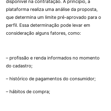
disponível na contratação. A princípio, a
plataforma realiza uma análise da proposta,
que determina um limite pré-aprovado para o
perfil. Essa determinação pode levar em
consideração alguns fatores, como:
– profissão e renda informados no momento
do cadastro;
– histórico de pagamentos do consumidor;
– hábitos de compra;