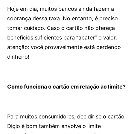
Hoje em dia, muitos bancos ainda fazem a
cobrança dessa taxa. No entanto, é preciso
tomar cuidado. Caso o cartão não ofereça
benefícios suficientes para “abater” o valor,
atenção: você provavelmente está perdendo
dinheiro!
Como funciona o cartão em relação ao limite?
Para muitos consumidores, decidir se o cartão
Digio é bom também envolve o limite