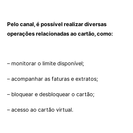
Pelo canal, é possível realizar diversas
operações relacionadas ao cartão, como:
– monitorar o limite disponível;
– acompanhar as faturas e extratos;
– bloquear e desbloquear o cartão;
– acesso ao cartão virtual.