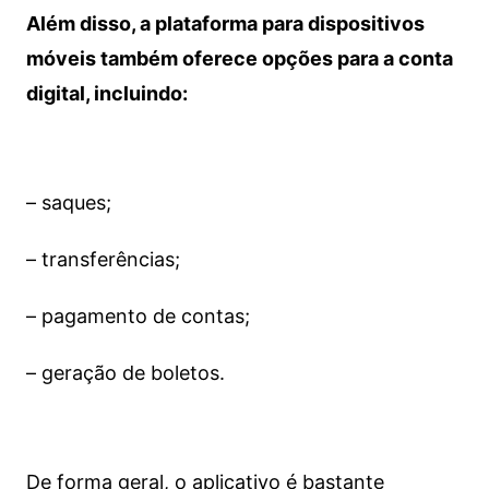
Além disso, a plataforma para dispositivos
móveis também oferece opções para a conta
digital, incluindo:
– saques;
– transferências;
– pagamento de contas;
– geração de boletos.
De forma geral, o aplicativo é bastante