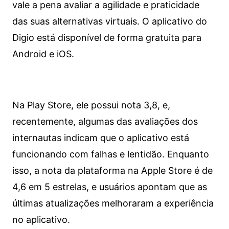
vale a pena avaliar a agilidade e praticidade
das suas alternativas virtuais. O aplicativo do
Digio está disponível de forma gratuita para
Android e iOS.
Na Play Store, ele possui nota 3,8, e,
recentemente, algumas das avaliações dos
internautas indicam que o aplicativo está
funcionando com falhas e lentidão. Enquanto
isso, a nota da plataforma na Apple Store é de
4,6 em 5 estrelas, e usuários apontam que as
últimas atualizações melhoraram a experiência
no aplicativo.