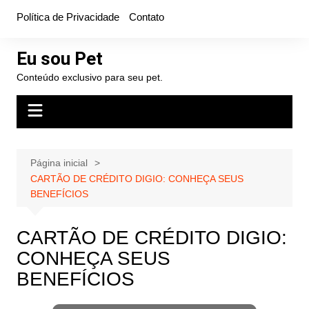
Ir
Política de Privacidade
Contato
para
o
Eu sou Pet
conteúdo
Conteúdo exclusivo para seu pet.
Página inicial
CARTÃO DE CRÉDITO DIGIO: CONHEÇA SEUS
BENEFÍCIOS
CARTÃO DE CRÉDITO DIGIO:
CONHEÇA SEUS
BENEFÍCIOS