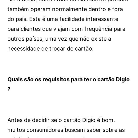
também operam normalmente dentro e fora
do país. Esta é uma facilidade interessante
para clientes que viajam com frequência para
outros países, uma vez que não existe a
necessidade de trocar de cartão.
Quais são os requisitos para ter o cartão Digio
?
Antes de decidir se o cartão Digio é bom,
muitos consumidores buscam saber sobre as