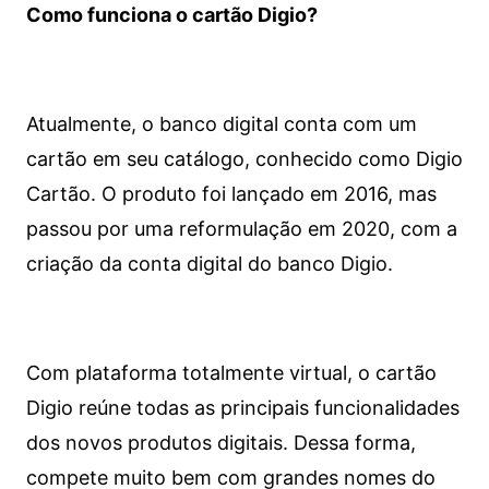
Como funciona o cartão Digio?
Atualmente, o banco digital conta com um
cartão em seu catálogo, conhecido como Digio
Cartão. O produto foi lançado em 2016, mas
passou por uma reformulação em 2020, com a
criação da conta digital do banco Digio.
Com plataforma totalmente virtual, o cartão
Digio reúne todas as principais funcionalidades
dos novos produtos digitais. Dessa forma,
compete muito bem com grandes nomes do