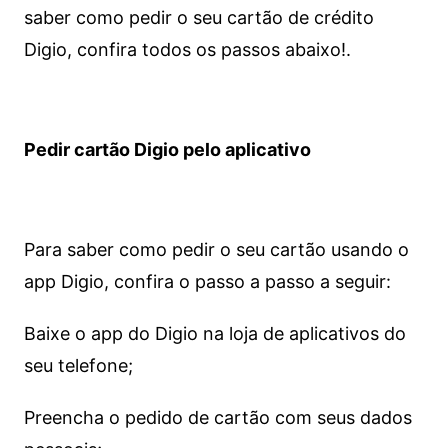
saber como pedir o seu cartão de crédito
Digio, confira todos os passos abaixo!.
Pedir cartão Digio pelo aplicativo
Para saber como pedir o seu cartão usando o
app Digio, confira o passo a passo a seguir:
Baixe o app do Digio na loja de aplicativos do
seu telefone;
Preencha o pedido de cartão com seus dados