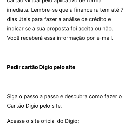
cartão virtual pelo aplicativo de forma
imediata.
Lembre-se que a financeira tem até 7
dias úteis para fazer a análise de crédito e
indicar se a sua proposta foi aceita ou não.
Você receberá essa informação por e-mail.
Pedir cartão Digio pelo site
Siga o passo a passo e descubra como fazer o
Cartão Digio pelo site.
Acesse o site oficial do Digio;