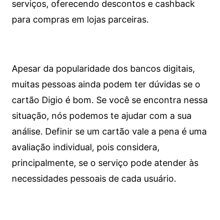
serviços, oferecendo descontos e cashback
para compras em lojas parceiras.
Apesar da popularidade dos bancos digitais,
muitas pessoas ainda podem ter dúvidas se o
cartão Digio é bom. Se você se encontra nessa
situação, nós podemos te ajudar com a sua
análise. Definir se um cartão vale a pena é uma
avaliação individual, pois considera,
principalmente, se o serviço pode atender às
necessidades pessoais de cada usuário.