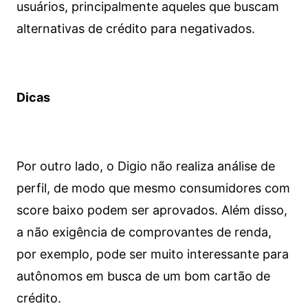
usuários, principalmente aqueles que buscam
alternativas de crédito para negativados.
Dicas
Por outro lado, o Digio não realiza análise de
perfil, de modo que mesmo consumidores com
score baixo podem ser aprovados. Além disso,
a não exigência de comprovantes de renda,
por exemplo, pode ser muito interessante para
autônomos em busca de um bom cartão de
crédito.