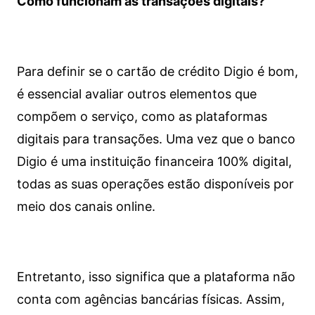
Como funcionam as transações digitais?
Para definir se o cartão de crédito Digio é bom,
é essencial avaliar outros elementos que
compõem o serviço, como as plataformas
digitais para transações. Uma vez que o banco
Digio é uma instituição financeira 100% digital,
todas as suas operações estão disponíveis por
meio dos canais online.
Entretanto, isso significa que a plataforma não
conta com agências bancárias físicas. Assim,