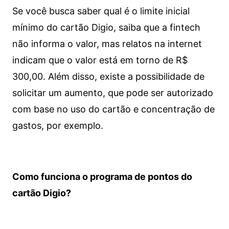
Se você busca saber qual é o limite inicial
mínimo do cartão Digio, saiba que a fintech
não informa o valor, mas relatos na internet
indicam que o valor está em torno de R$
300,00. Além disso, existe a possibilidade de
solicitar um aumento, que pode ser autorizado
com base no uso do cartão e concentração de
gastos, por exemplo.
Como funciona o programa de pontos do
cartão Digio?