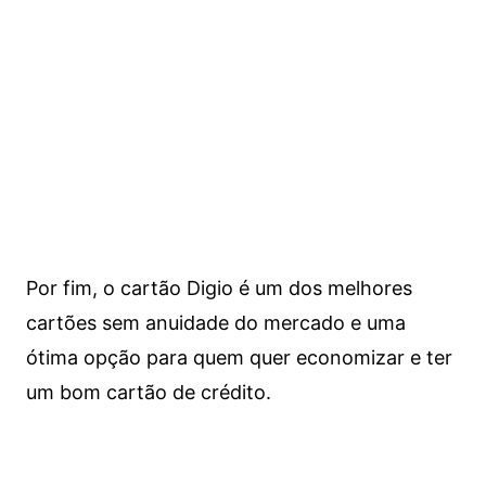
Por fim, o cartão Digio é um dos melhores
cartões sem anuidade do mercado e uma
ótima opção para quem quer economizar e ter
um bom cartão de crédito.