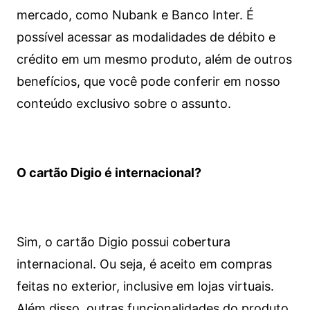
mercado, como Nubank e Banco Inter. É
possível acessar as modalidades de débito e
crédito em um mesmo produto, além de outros
benefícios, que você pode conferir em nosso
conteúdo exclusivo sobre o assunto.
O cartão Digio é internacional?
Sim, o cartão Digio possui cobertura
internacional. Ou seja, é aceito em compras
feitas no exterior, inclusive em lojas virtuais.
Além disso, outras funcionalidades do produto