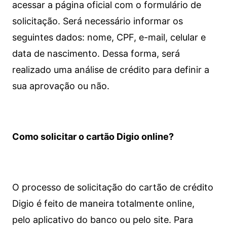
acessar a página oficial com o formulário de
solicitação. Será necessário informar os
seguintes dados: nome, CPF, e-mail, celular e
data de nascimento. Dessa forma, será
realizado uma análise de crédito para definir a
sua aprovação ou não.
Como solicitar o cartão Digio online?
O processo de solicitação do cartão de crédito
Digio é feito de maneira totalmente online,
pelo aplicativo do banco ou pelo site.
Para