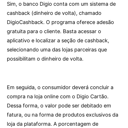
Sim, o banco Digio conta com um sistema de
cashback (dinheiro de volta), chamado
DigioCashback. O programa oferece adesão
gratuita para o cliente. Basta acessar o
aplicativo e localizar a seção de cashback,
selecionando uma das lojas parceiras que
possibilitam o dinheiro de volta.
Em seguida, o consumidor deverá concluir a
compra na loja online com o Digio Cartão.
Dessa forma, o valor pode ser debitado em
fatura, ou na forma de produtos exclusivos da
loja da plataforma. A porcentagem de