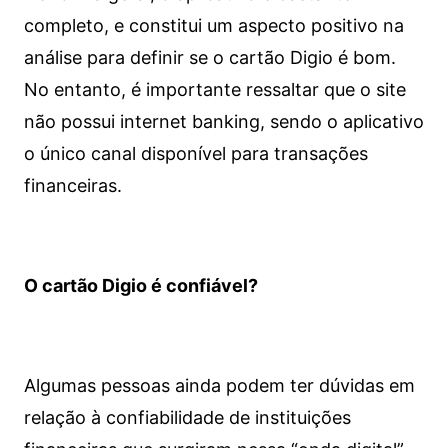
completo, e constitui um aspecto positivo na
análise para definir se o cartão Digio é bom.
No entanto, é importante ressaltar que o site
não possui internet banking, sendo o aplicativo
o único canal disponível para transações
financeiras.
O cartão Digio é confiável?
Algumas pessoas ainda podem ter dúvidas em
relação à confiabilidade de instituições