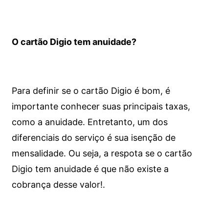
O cartão Digio tem anuidade?
Para definir se o cartão Digio é bom, é
importante conhecer suas principais taxas,
como a anuidade. Entretanto, um dos
diferenciais do serviço é sua isenção de
mensalidade. Ou seja, a respota se o cartão
Digio tem anuidade é que não existe a
cobrança desse valor!.