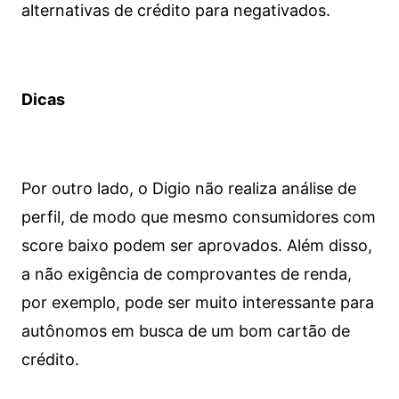
alternativas de crédito para negativados.
Dicas
Por outro lado, o Digio não realiza análise de
perfil, de modo que mesmo consumidores com
score baixo podem ser aprovados. Além disso,
a não exigência de comprovantes de renda,
por exemplo, pode ser muito interessante para
autônomos em busca de um bom cartão de
crédito.