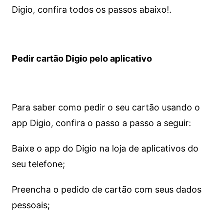
Digio, confira todos os passos abaixo!.
Pedir cartão Digio pelo aplicativo
Para saber como pedir o seu cartão usando o
app Digio, confira o passo a passo a seguir:
Baixe o app do Digio na loja de aplicativos do
seu telefone;
Preencha o pedido de cartão com seus dados
pessoais;