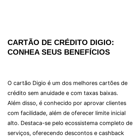
CARTÃO DE CRÉDITO DIGIO:
CONHEA SEUS BENEFÍCIOS
O cartão Digio é um dos melhores cartões de
crédito sem anuidade e com taxas baixas.
Além disso, é conhecido por aprovar clientes
com facilidade, além de oferecer limite inicial
alto. Destaca-se pelo ecossistema completo de
serviços, oferecendo descontos e cashback