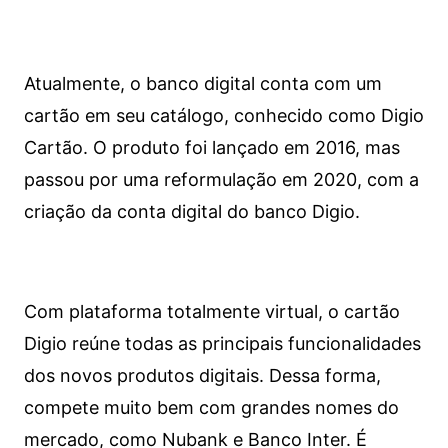
Atualmente, o banco digital conta com um
cartão em seu catálogo, conhecido como Digio
Cartão. O produto foi lançado em 2016, mas
passou por uma reformulação em 2020, com a
criação da conta digital do banco Digio.
Com plataforma totalmente virtual, o cartão
Digio reúne todas as principais funcionalidades
dos novos produtos digitais. Dessa forma,
compete muito bem com grandes nomes do
mercado, como Nubank e Banco Inter. É