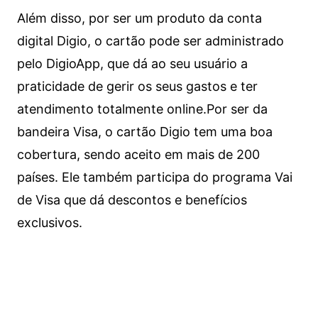
Além disso, por ser um produto da conta
digital Digio, o cartão pode ser administrado
pelo DigioApp, que dá ao seu usuário a
praticidade de gerir os seus gastos e ter
atendimento totalmente online.
Por ser da
bandeira Visa, o cartão Digio tem uma boa
cobertura, sendo aceito em mais de 200
países. Ele também participa do programa Vai
de Visa que dá descontos e benefícios
exclusivos.