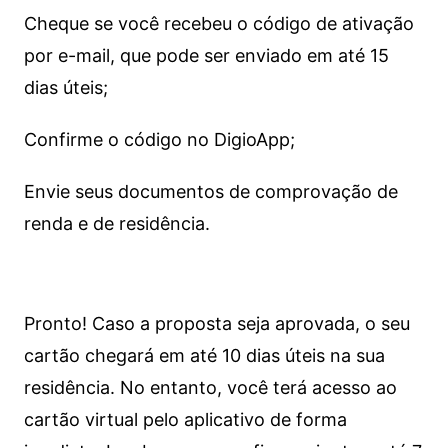
Cheque se você recebeu o código de ativação
por e-mail, que pode ser enviado em até 15
dias úteis;
Confirme o código no DigioApp;
Envie seus documentos de comprovação de
renda e de residência.
Pronto! Caso a proposta seja aprovada, o seu
cartão chegará em até 10 dias úteis na sua
residência. No entanto, você terá acesso ao
cartão virtual pelo aplicativo de forma