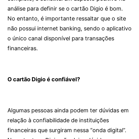
análise para definir se o cartão Digio é bom.
No entanto, é importante ressaltar que o site
não possui internet banking, sendo o aplicativo
o único canal disponível para transações
financeiras.
O cartão Digio é confiável?
Algumas pessoas ainda podem ter dúvidas em
relação à confiabilidade de instituições
financeiras que surgiram nessa “onda digital”.