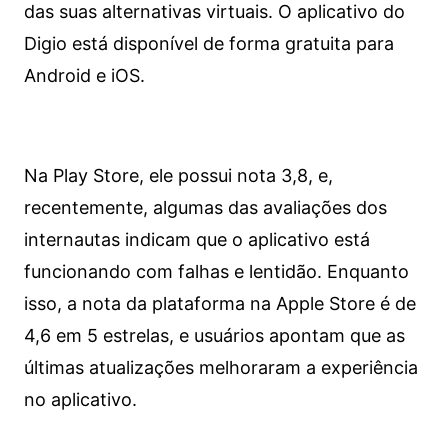
das suas alternativas virtuais. O aplicativo do
Digio está disponível de forma gratuita para
Android e iOS.
Na Play Store, ele possui nota 3,8, e,
recentemente, algumas das avaliações dos
internautas indicam que o aplicativo está
funcionando com falhas e lentidão. Enquanto
isso, a nota da plataforma na Apple Store é de
4,6 em 5 estrelas, e usuários apontam que as
últimas atualizações melhoraram a experiência
no aplicativo.