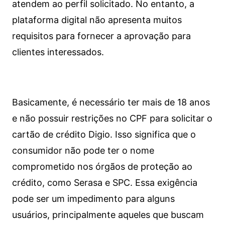
atendem ao perfil solicitado. No entanto, a
plataforma digital não apresenta muitos
requisitos para fornecer a aprovação para
clientes interessados.
Basicamente, é necessário ter mais de 18 anos
e não possuir restrições no CPF para solicitar o
cartão de crédito Digio. Isso significa que o
consumidor não pode ter o nome
comprometido nos órgãos de proteção ao
crédito, como Serasa e SPC. Essa exigência
pode ser um impedimento para alguns
usuários, principalmente aqueles que buscam