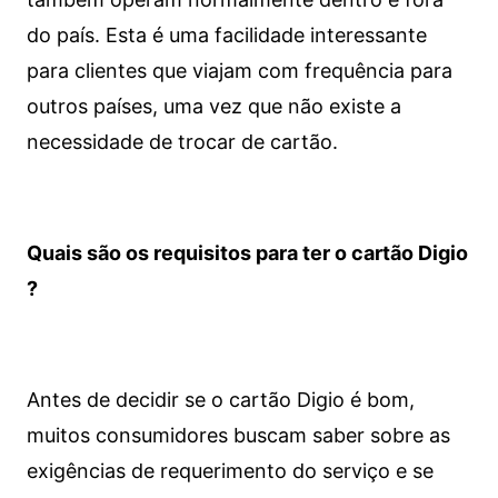
do país. Esta é uma facilidade interessante
para clientes que viajam com frequência para
outros países, uma vez que não existe a
necessidade de trocar de cartão.
Quais são os requisitos para ter o cartão Digio
?
Antes de decidir se o cartão Digio é bom,
muitos consumidores buscam saber sobre as
exigências de requerimento do serviço e se