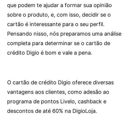
que podem te ajudar a formar sua opinião
sobre o produto, e, com isso, decidir se o
cartão é interessante para o seu perfil.
Pensando nisso, nós preparamos uma análise
completa para determinar se o cartão de
crédito Digio é bom e vale a pena.
O cartão de crédito Digio oferece diversas
vantagens aos clientes, como adesão ao
programa de pontos Livelo, cashback e
descontos de até 60% na DigioLoja.