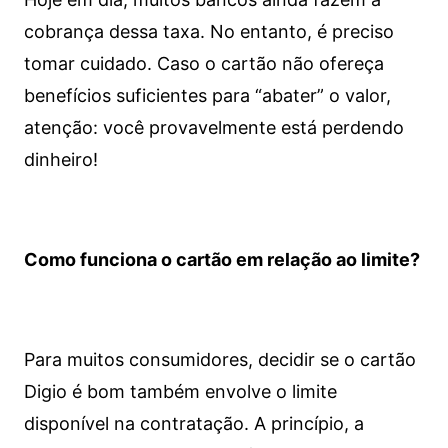
cobrança dessa taxa. No entanto, é preciso
tomar cuidado. Caso o cartão não ofereça
benefícios suficientes para “abater” o valor,
atenção: você provavelmente está perdendo
dinheiro!
Como funciona o cartão em relação ao limite?
Para muitos consumidores, decidir se o cartão
Digio é bom também envolve o limite
disponível na contratação. A princípio, a