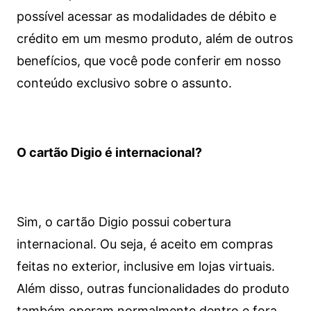
possível acessar as modalidades de débito e
crédito em um mesmo produto, além de outros
benefícios, que você pode conferir em nosso
conteúdo exclusivo sobre o assunto.
O cartão Digio é internacional?
Sim, o cartão Digio possui cobertura
internacional. Ou seja, é aceito em compras
feitas no exterior, inclusive em lojas virtuais.
Além disso, outras funcionalidades do produto
também operam normalmente dentro e fora