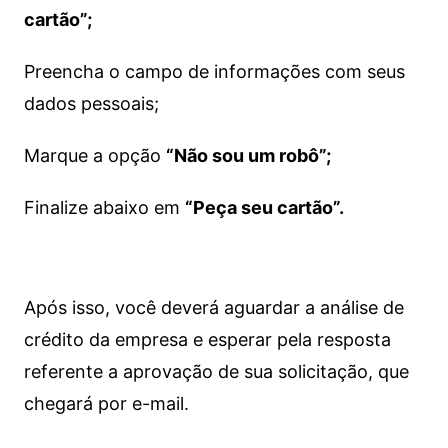
cartão”;
Preencha o campo de informações com seus
dados pessoais;
Marque a opção
“Não sou um robô”;
Finalize abaixo em
“Peça seu cartão”.
Após isso, você deverá aguardar a análise de
crédito da empresa e esperar pela resposta
referente a aprovação de sua solicitação, que
chegará por e-mail.