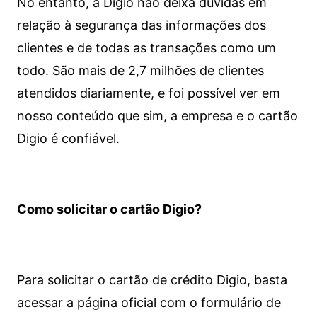
No entanto, a Digio não deixa dúvidas em
relação à segurança das informações dos
clientes e de todas as transações como um
todo. São mais de 2,7 milhões de clientes
atendidos diariamente, e foi possível ver em
nosso conteúdo que sim, a empresa e o cartão
Digio é confiável.
Como solicitar o cartão Digio?
Para solicitar o cartão de crédito Digio, basta
acessar a página oficial com o formulário de