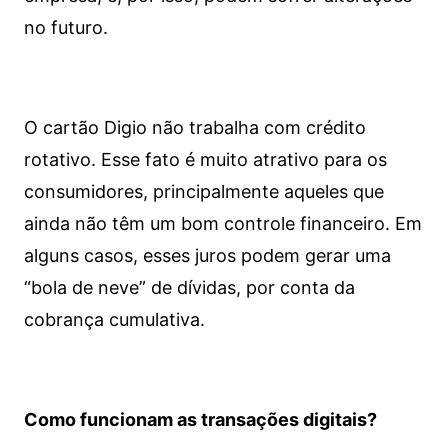
no futuro.
O cartão Digio não trabalha com crédito
rotativo. Esse fato é muito atrativo para os
consumidores, principalmente aqueles que
ainda não têm um bom controle financeiro. Em
alguns casos, esses juros podem gerar uma
“bola de neve” de dívidas, por conta da
cobrança cumulativa.
Como funcionam as transações digitais?