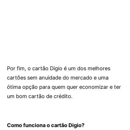
Por fim, o cartão Digio é um dos melhores
cartões sem anuidade do mercado e uma
ótima opção para quem quer economizar e ter
um bom cartão de crédito.
Como funciona o cartão Digio?