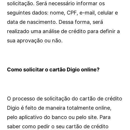
solicitação. Será necessário informar os
seguintes dados: nome, CPF, e-mail, celular e
data de nascimento. Dessa forma, será
realizado uma análise de crédito para definir a
sua aprovação ou não.
Como solicitar o cartão Digio online?
O processo de solicitação do cartão de crédito
Digio é feito de maneira totalmente online,
pelo aplicativo do banco ou pelo site.
Para
saber como pedir o seu cartão de crédito