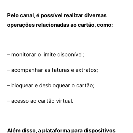
Pelo canal, é possível realizar diversas
operações relacionadas ao cartão, como:
– monitorar o limite disponível;
– acompanhar as faturas e extratos;
– bloquear e desbloquear o cartão;
– acesso ao cartão virtual.
Além disso, a plataforma para dispositivos