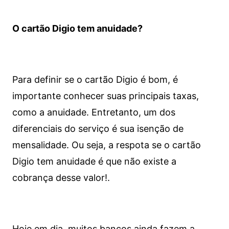
O cartão Digio tem anuidade?
Para definir se o cartão Digio é bom, é
importante conhecer suas principais taxas,
como a anuidade. Entretanto, um dos
diferenciais do serviço é sua isenção de
mensalidade. Ou seja, a respota se o cartão
Digio tem anuidade é que não existe a
cobrança desse valor!.
Hoje em dia, muitos bancos ainda fazem a