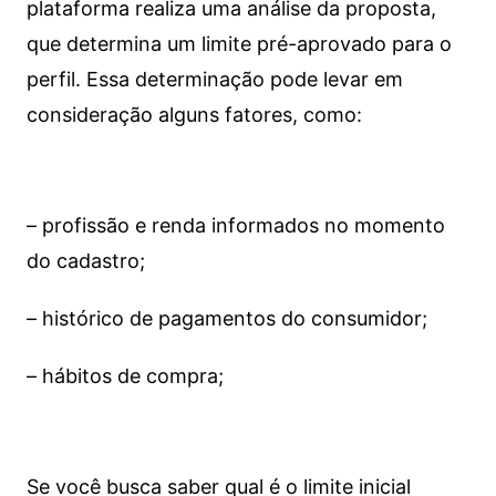
plataforma realiza uma análise da proposta,
que determina um limite pré-aprovado para o
perfil. Essa determinação pode levar em
consideração alguns fatores, como:
– profissão e renda informados no momento
do cadastro;
– histórico de pagamentos do consumidor;
– hábitos de compra;
Se você busca saber qual é o limite inicial