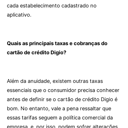
cada estabelecimento cadastrado no
aplicativo.
Quais as principais taxas e cobranças do
cartão de crédito Digio?
Além da anuidade, existem outras taxas
essenciais que o consumidor precisa conhecer
antes de definir se o cartão de crédito Digio é
bom. No entanto, vale a pena ressaltar que
essas tarifas seguem a política comercial da
empresa, e, por isso, podem sofrer alterações