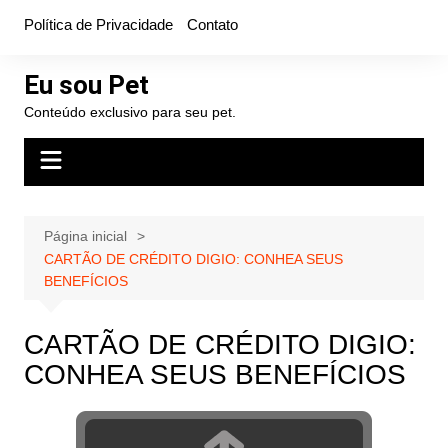
Ir
Política de Privacidade
Contato
para
o
Eu sou Pet
conteúdo
Conteúdo exclusivo para seu pet.
Página inicial
CARTÃO DE CRÉDITO DIGIO: CONHEA SEUS
BENEFÍCIOS
CARTÃO DE CRÉDITO DIGIO:
CONHEA SEUS BENEFÍCIOS