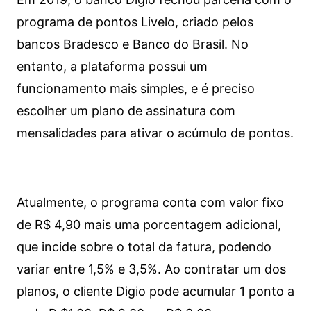
programa de pontos Livelo, criado pelos
bancos Bradesco e Banco do Brasil. No
entanto, a plataforma possui um
funcionamento mais simples, e é preciso
escolher um plano de assinatura com
mensalidades para ativar o acúmulo de pontos.
Atualmente, o programa conta com valor fixo
de R$ 4,90 mais uma porcentagem adicional,
que incide sobre o total da fatura, podendo
variar entre 1,5% e 3,5%. Ao contratar um dos
planos, o cliente Digio pode acumular 1 ponto a