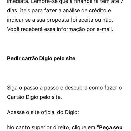
imediata.
Lembre-se que a financeira tem até 7
dias úteis para fazer a análise de crédito e
indicar se a sua proposta foi aceita ou não.
Você receberá essa informação por e-mail.
Pedir cartão Digio pelo site
Siga o passo a passo e descubra como fazer o
Cartão Digio pelo site.
Acesse o site oficial do Digio;
No canto superior direito, clique em
“Peça seu