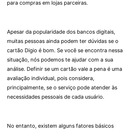
para compras em lojas parceiras.
Apesar da popularidade dos bancos digitais,
muitas pessoas ainda podem ter dúvidas se o
cartão Digio é bom. Se você se encontra nessa
situação, nós podemos te ajudar com a sua
análise. Definir se um cartão vale a pena é uma
avaliação individual, pois considera,
principalmente, se o serviço pode atender às
necessidades pessoais de cada usuário.
No entanto, existem alguns fatores básicos