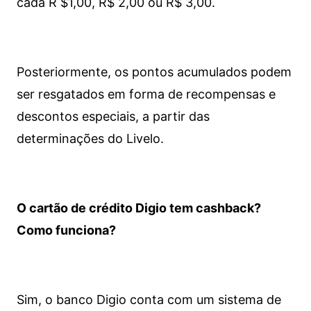
cada R $1,00, R$ 2,00 ou R$ 3,00.
Posteriormente, os pontos acumulados podem
ser resgatados em forma de recompensas e
descontos especiais, a partir das
determinações do Livelo.
O cartão de crédito Digio tem cashback?
Como funciona?
Sim, o banco Digio conta com um sistema de