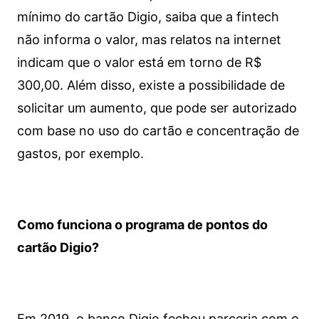
mínimo do cartão Digio, saiba que a fintech
não informa o valor, mas relatos na internet
indicam que o valor está em torno de R$
300,00. Além disso, existe a possibilidade de
solicitar um aumento, que pode ser autorizado
com base no uso do cartão e concentração de
gastos, por exemplo.
Como funciona o programa de pontos do
cartão Digio?
Em 2019, o banco Digio fechou parceria com o