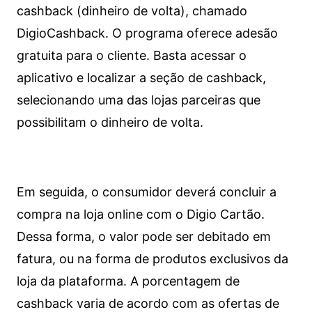
cashback (dinheiro de volta), chamado
DigioCashback. O programa oferece adesão
gratuita para o cliente. Basta acessar o
aplicativo e localizar a seção de cashback,
selecionando uma das lojas parceiras que
possibilitam o dinheiro de volta.
Em seguida, o consumidor deverá concluir a
compra na loja online com o Digio Cartão.
Dessa forma, o valor pode ser debitado em
fatura, ou na forma de produtos exclusivos da
loja da plataforma. A porcentagem de
cashback varia de acordo com as ofertas de