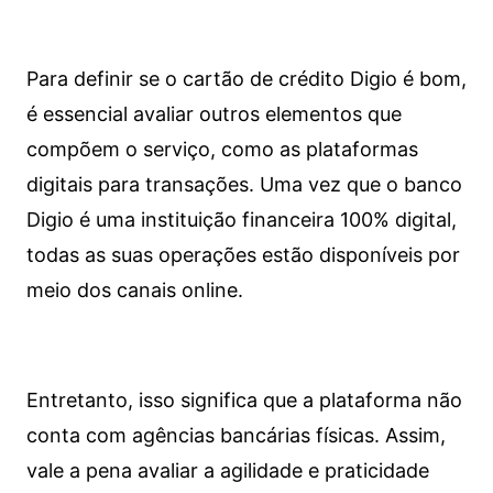
Para definir se o cartão de crédito Digio é bom,
é essencial avaliar outros elementos que
compõem o serviço, como as plataformas
digitais para transações. Uma vez que o banco
Digio é uma instituição financeira 100% digital,
todas as suas operações estão disponíveis por
meio dos canais online.
Entretanto, isso significa que a plataforma não
conta com agências bancárias físicas. Assim,
vale a pena avaliar a agilidade e praticidade