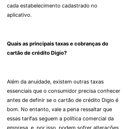
cada estabelecimento cadastrado no
aplicativo.
Quais as principais taxas e cobranças do
cartão de crédito Digio?
Além da anuidade, existem outras taxas
essenciais que o consumidor precisa conhecer
antes de definir se o cartão de crédito Digio é
bom. No entanto, vale a pena ressaltar que
essas tarifas seguem a política comercial da
empresa, e, por isso, podem sofrer alterações