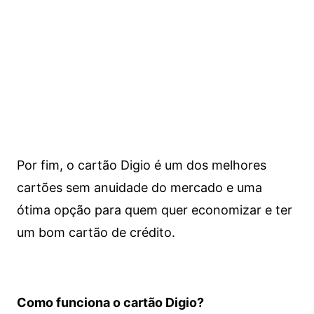
Por fim, o cartão Digio é um dos melhores
cartões sem anuidade do mercado e uma
ótima opção para quem quer economizar e ter
um bom cartão de crédito.
Como funciona o cartão Digio?