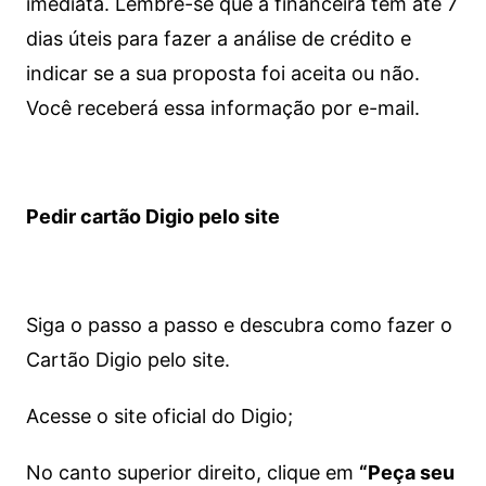
imediata.
Lembre-se que a financeira tem até 7
dias úteis para fazer a análise de crédito e
indicar se a sua proposta foi aceita ou não.
Você receberá essa informação por e-mail.
Pedir cartão Digio pelo site
Siga o passo a passo e descubra como fazer o
Cartão Digio pelo site.
Acesse o site oficial do Digio;
No canto superior direito, clique em
“Peça seu