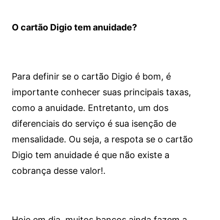
O cartão Digio tem anuidade?
Para definir se o cartão Digio é bom, é
importante conhecer suas principais taxas,
como a anuidade. Entretanto, um dos
diferenciais do serviço é sua isenção de
mensalidade. Ou seja, a respota se o cartão
Digio tem anuidade é que não existe a
cobrança desse valor!.
Hoje em dia, muitos bancos ainda fazem a