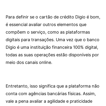
Para definir se o cartão de crédito Digio é bom,
é essencial avaliar outros elementos que
compõem o serviço, como as plataformas
digitais para transações. Uma vez que o banco
Digio é uma instituição financeira 100% digital,
todas as suas operações estão disponíveis por
meio dos canais online.
Entretanto, isso significa que a plataforma não
conta com agências bancárias físicas. Assim,
vale a pena avaliar a agilidade e praticidade