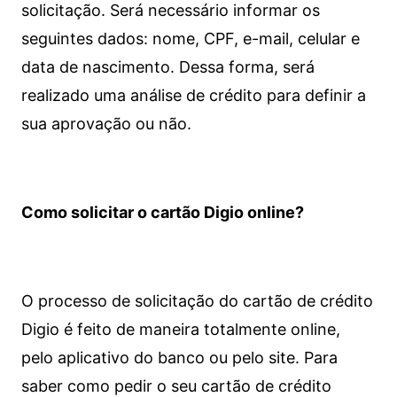
solicitação. Será necessário informar os
seguintes dados: nome, CPF, e-mail, celular e
data de nascimento. Dessa forma, será
realizado uma análise de crédito para definir a
sua aprovação ou não.
Como solicitar o cartão Digio online?
O processo de solicitação do cartão de crédito
Digio é feito de maneira totalmente online,
pelo aplicativo do banco ou pelo site.
Para
saber como pedir o seu cartão de crédito