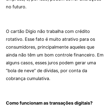
no futuro.
O cartão Digio não trabalha com crédito
rotativo. Esse fato é muito atrativo para os
consumidores, principalmente aqueles que
ainda não têm um bom controle financeiro. Em
alguns casos, esses juros podem gerar uma
“bola de neve” de dívidas, por conta da
cobrança cumulativa.
Como funcionam as transações digitais?