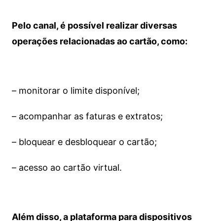
Pelo canal, é possível realizar diversas
operações relacionadas ao cartão, como:
– monitorar o limite disponível;
– acompanhar as faturas e extratos;
– bloquear e desbloquear o cartão;
– acesso ao cartão virtual.
Além disso, a plataforma para dispositivos