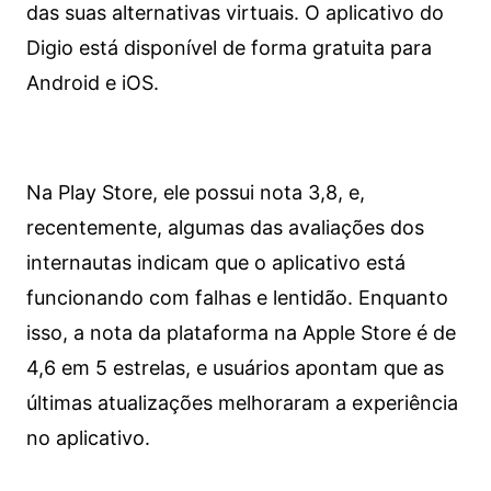
das suas alternativas virtuais. O aplicativo do
Digio está disponível de forma gratuita para
Android e iOS.
Na Play Store, ele possui nota 3,8, e,
recentemente, algumas das avaliações dos
internautas indicam que o aplicativo está
funcionando com falhas e lentidão. Enquanto
isso, a nota da plataforma na Apple Store é de
4,6 em 5 estrelas, e usuários apontam que as
últimas atualizações melhoraram a experiência
no aplicativo.