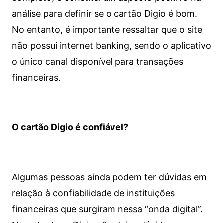
análise para definir se o cartão Digio é bom.
No entanto, é importante ressaltar que o site
não possui internet banking, sendo o aplicativo
o único canal disponível para transações
financeiras.
O cartão Digio é confiável?
Algumas pessoas ainda podem ter dúvidas em
relação à confiabilidade de instituições
financeiras que surgiram nessa “onda digital”.