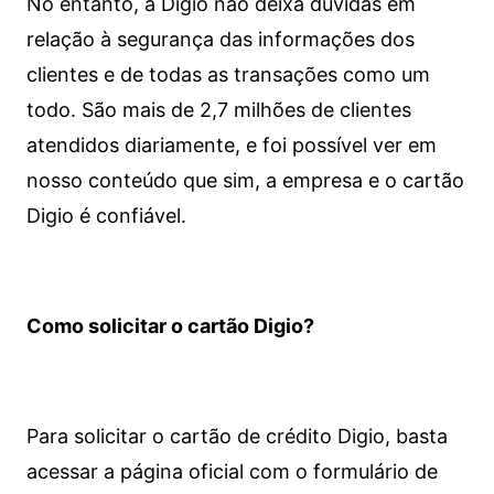
No entanto, a Digio não deixa dúvidas em
relação à segurança das informações dos
clientes e de todas as transações como um
todo. São mais de 2,7 milhões de clientes
atendidos diariamente, e foi possível ver em
nosso conteúdo que sim, a empresa e o cartão
Digio é confiável.
Como solicitar o cartão Digio?
Para solicitar o cartão de crédito Digio, basta
acessar a página oficial com o formulário de