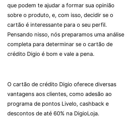
que podem te ajudar a formar sua opinião
sobre o produto, e, com isso, decidir se o
cartão é interessante para o seu perfil.
Pensando nisso, nós preparamos uma análise
completa para determinar se o cartão de
crédito Digio é bom e vale a pena.
O cartão de crédito Digio oferece diversas
vantagens aos clientes, como adesão ao
programa de pontos Livelo, cashback e
descontos de até 60% na DigioLoja.