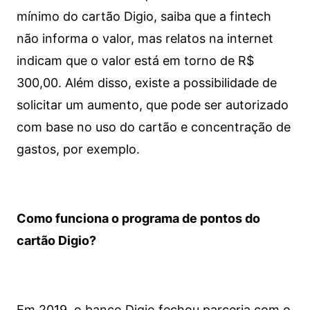
mínimo do cartão Digio, saiba que a fintech
não informa o valor, mas relatos na internet
indicam que o valor está em torno de R$
300,00. Além disso, existe a possibilidade de
solicitar um aumento, que pode ser autorizado
com base no uso do cartão e concentração de
gastos, por exemplo.
Como funciona o programa de pontos do
cartão Digio?
Em 2019, o banco Digio fechou parceria com o