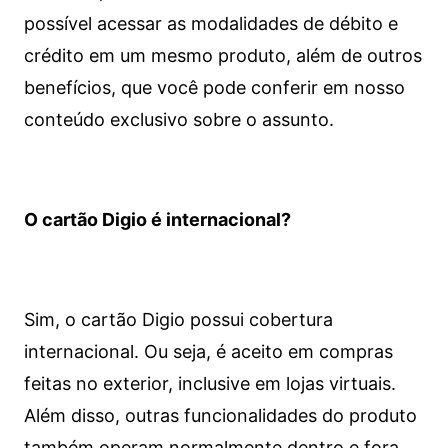
possível acessar as modalidades de débito e
crédito em um mesmo produto, além de outros
benefícios, que você pode conferir em nosso
conteúdo exclusivo sobre o assunto.
O cartão Digio é internacional?
Sim, o cartão Digio possui cobertura
internacional. Ou seja, é aceito em compras
feitas no exterior, inclusive em lojas virtuais.
Além disso, outras funcionalidades do produto
também operam normalmente dentro e fora