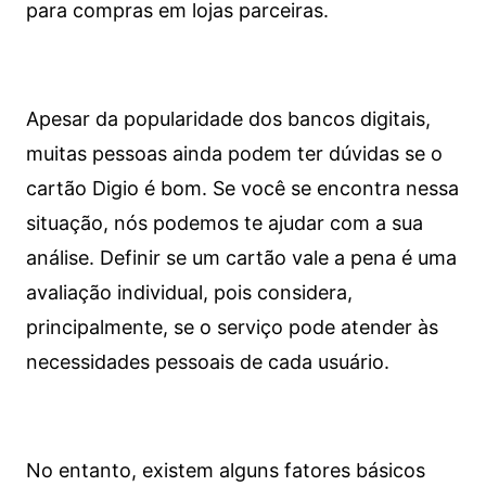
para compras em lojas parceiras.
Apesar da popularidade dos bancos digitais,
muitas pessoas ainda podem ter dúvidas se o
cartão Digio é bom. Se você se encontra nessa
situação, nós podemos te ajudar com a sua
análise. Definir se um cartão vale a pena é uma
avaliação individual, pois considera,
principalmente, se o serviço pode atender às
necessidades pessoais de cada usuário.
No entanto, existem alguns fatores básicos