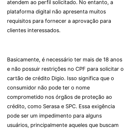
atendem ao perfil solicitado. No entanto, a
plataforma digital não apresenta muitos
requisitos para fornecer a aprovação para
clientes interessados.
Basicamente, é necessário ter mais de 18 anos
e não possuir restrições no CPF para solicitar o
cartão de crédito Digio. Isso significa que o
consumidor não pode ter o nome
comprometido nos órgãos de proteção ao
crédito, como Serasa e SPC. Essa exigência
pode ser um impedimento para alguns
usuários, principalmente aqueles que buscam