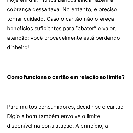
cobrança dessa taxa. No entanto, é preciso
tomar cuidado. Caso o cartão não ofereça
benefícios suficientes para “abater” o valor,
atenção: você provavelmente está perdendo
dinheiro!
Como funciona o cartão em relação ao limite?
Para muitos consumidores, decidir se o cartão
Digio é bom também envolve o limite
disponível na contratação. A princípio, a