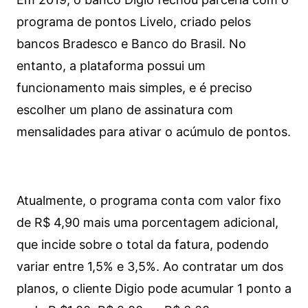
programa de pontos Livelo, criado pelos
bancos Bradesco e Banco do Brasil. No
entanto, a plataforma possui um
funcionamento mais simples, e é preciso
escolher um plano de assinatura com
mensalidades para ativar o acúmulo de pontos.
Atualmente, o programa conta com valor fixo
de R$ 4,90 mais uma porcentagem adicional,
que incide sobre o total da fatura, podendo
variar entre 1,5% e 3,5%. Ao contratar um dos
planos, o cliente Digio pode acumular 1 ponto a