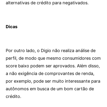
alternativas de crédito para negativados.
Dicas
Por outro lado, o Digio não realiza análise de
perfil, de modo que mesmo consumidores com
score baixo podem ser aprovados. Além disso,
a não exigência de comprovantes de renda,
por exemplo, pode ser muito interessante para
autônomos em busca de um bom cartão de
crédito.