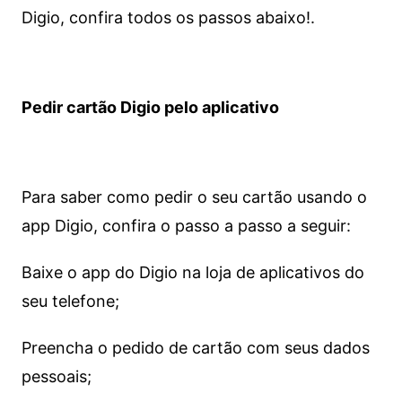
Digio, confira todos os passos abaixo!.
Pedir cartão Digio pelo aplicativo
Para saber como pedir o seu cartão usando o
app Digio, confira o passo a passo a seguir:
Baixe o app do Digio na loja de aplicativos do
seu telefone;
Preencha o pedido de cartão com seus dados
pessoais;