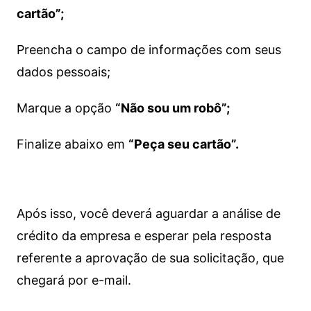
cartão”;
Preencha o campo de informações com seus
dados pessoais;
Marque a opção
“Não sou um robô”;
Finalize abaixo em
“Peça seu cartão”.
Após isso, você deverá aguardar a análise de
crédito da empresa e esperar pela resposta
referente a aprovação de sua solicitação, que
chegará por e-mail.