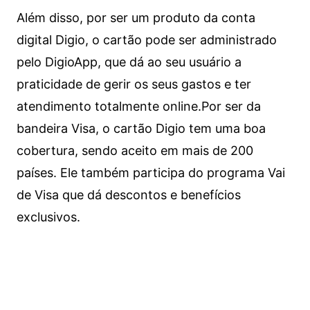
Além disso, por ser um produto da conta
digital Digio, o cartão pode ser administrado
pelo DigioApp, que dá ao seu usuário a
praticidade de gerir os seus gastos e ter
atendimento totalmente online.
Por ser da
bandeira Visa, o cartão Digio tem uma boa
cobertura, sendo aceito em mais de 200
países. Ele também participa do programa Vai
de Visa que dá descontos e benefícios
exclusivos.