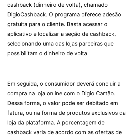
cashback (dinheiro de volta), chamado
DigioCashback. O programa oferece adesão
gratuita para o cliente. Basta acessar o
aplicativo e localizar a seção de cashback,
selecionando uma das lojas parceiras que
possibilitam o dinheiro de volta.
Em seguida, o consumidor deverá concluir a
compra na loja online com o Digio Cartão.
Dessa forma, o valor pode ser debitado em
fatura, ou na forma de produtos exclusivos da
loja da plataforma. A porcentagem de
cashback varia de acordo com as ofertas de