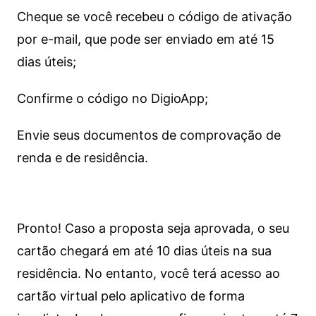
Cheque se você recebeu o código de ativação
por e-mail, que pode ser enviado em até 15
dias úteis;
Confirme o código no DigioApp;
Envie seus documentos de comprovação de
renda e de residência.
Pronto! Caso a proposta seja aprovada, o seu
cartão chegará em até 10 dias úteis na sua
residência. No entanto, você terá acesso ao
cartão virtual pelo aplicativo de forma