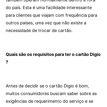
do país. Esta é uma facilidade interessante
para clientes que viajam com frequência para
outros países, uma vez que não existe a
necessidade de trocar de cartão.
Quais são os requisitos para ter o cartão Digio
?
Antes de decidir se o cartão Digio é bom,
muitos consumidores buscam saber sobre as
exigências de requerimento do serviço e se