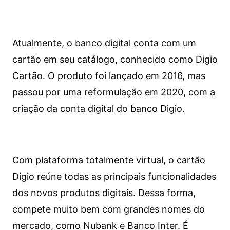
Atualmente, o banco digital conta com um
cartão em seu catálogo, conhecido como Digio
Cartão. O produto foi lançado em 2016, mas
passou por uma reformulação em 2020, com a
criação da conta digital do banco Digio.
Com plataforma totalmente virtual, o cartão
Digio reúne todas as principais funcionalidades
dos novos produtos digitais. Dessa forma,
compete muito bem com grandes nomes do
mercado, como Nubank e Banco Inter. É