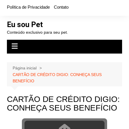
Ir
Política de Privacidade
Contato
para
o
Eu sou Pet
conteúdo
Conteúdo exclusivo para seu pet.
Página inicial
CARTÃO DE CRÉDITO DIGIO: CONHEÇA SEUS
BENEFÍCIO
CARTÃO DE CRÉDITO DIGIO:
CONHEÇA SEUS BENEFÍCIO