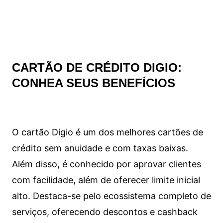
CARTÃO DE CRÉDITO DIGIO:
CONHEA SEUS BENEFÍCIOS
O cartão Digio é um dos melhores cartões de
crédito sem anuidade e com taxas baixas.
Além disso, é conhecido por aprovar clientes
com facilidade, além de oferecer limite inicial
alto. Destaca-se pelo ecossistema completo de
serviços, oferecendo descontos e cashback