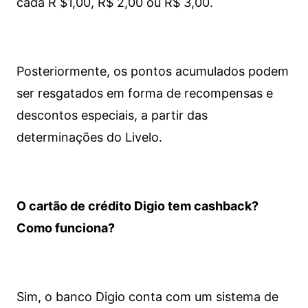
cada R $1,00, R$ 2,00 ou R$ 3,00.
Posteriormente, os pontos acumulados podem
ser resgatados em forma de recompensas e
descontos especiais, a partir das
determinações do Livelo.
O cartão de crédito Digio tem cashback?
Como funciona?
Sim, o banco Digio conta com um sistema de