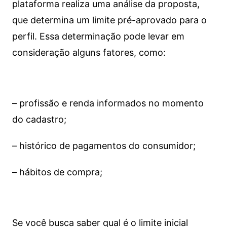
plataforma realiza uma análise da proposta,
que determina um limite pré-aprovado para o
perfil. Essa determinação pode levar em
consideração alguns fatores, como:
– profissão e renda informados no momento
do cadastro;
– histórico de pagamentos do consumidor;
– hábitos de compra;
Se você busca saber qual é o limite inicial