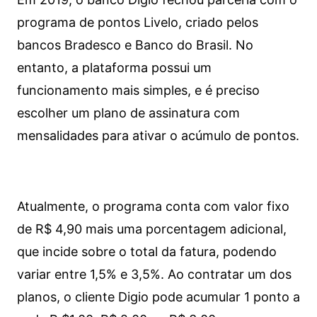
programa de pontos Livelo, criado pelos
bancos Bradesco e Banco do Brasil. No
entanto, a plataforma possui um
funcionamento mais simples, e é preciso
escolher um plano de assinatura com
mensalidades para ativar o acúmulo de pontos.
Atualmente, o programa conta com valor fixo
de R$ 4,90 mais uma porcentagem adicional,
que incide sobre o total da fatura, podendo
variar entre 1,5% e 3,5%. Ao contratar um dos
planos, o cliente Digio pode acumular 1 ponto a