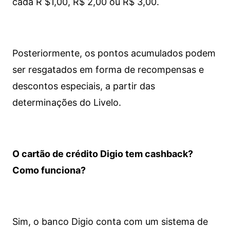
cada R $1,00, R$ 2,00 ou R$ 3,00.
Posteriormente, os pontos acumulados podem
ser resgatados em forma de recompensas e
descontos especiais, a partir das
determinações do Livelo.
O cartão de crédito Digio tem cashback?
Como funciona?
Sim, o banco Digio conta com um sistema de