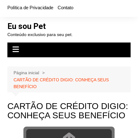
Ir
Política de Privacidade
Contato
para
o
Eu sou Pet
conteúdo
Conteúdo exclusivo para seu pet.
Página inicial
CARTÃO DE CRÉDITO DIGIO: CONHEÇA SEUS
BENEFÍCIO
CARTÃO DE CRÉDITO DIGIO:
CONHEÇA SEUS BENEFÍCIO