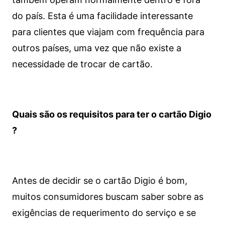
do país. Esta é uma facilidade interessante
para clientes que viajam com frequência para
outros países, uma vez que não existe a
necessidade de trocar de cartão.
Quais são os requisitos para ter o cartão Digio
?
Antes de decidir se o cartão Digio é bom,
muitos consumidores buscam saber sobre as
exigências de requerimento do serviço e se