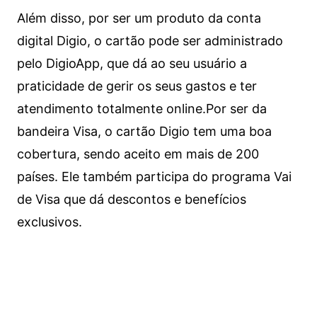
Além disso, por ser um produto da conta
digital Digio, o cartão pode ser administrado
pelo DigioApp, que dá ao seu usuário a
praticidade de gerir os seus gastos e ter
atendimento totalmente online.
Por ser da
bandeira Visa, o cartão Digio tem uma boa
cobertura, sendo aceito em mais de 200
países. Ele também participa do programa Vai
de Visa que dá descontos e benefícios
exclusivos.