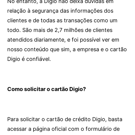
No entanto, a Digio não deixa dúvidas em
relação à segurança das informações dos
clientes e de todas as transações como um
todo. São mais de 2,7 milhões de clientes
atendidos diariamente, e foi possível ver em
nosso conteúdo que sim, a empresa e o cartão
Digio é confiável.
Como solicitar o cartão Digio?
Para solicitar o cartão de crédito Digio, basta
acessar a página oficial com o formulário de