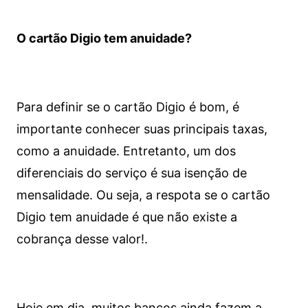
O cartão Digio tem anuidade?
Para definir se o cartão Digio é bom, é
importante conhecer suas principais taxas,
como a anuidade. Entretanto, um dos
diferenciais do serviço é sua isenção de
mensalidade. Ou seja, a respota se o cartão
Digio tem anuidade é que não existe a
cobrança desse valor!.
Hoje em dia, muitos bancos ainda fazem a