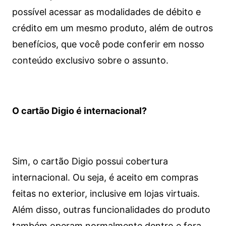
possível acessar as modalidades de débito e
crédito em um mesmo produto, além de outros
benefícios, que você pode conferir em nosso
conteúdo exclusivo sobre o assunto.
O cartão Digio é internacional?
Sim, o cartão Digio possui cobertura
internacional. Ou seja, é aceito em compras
feitas no exterior, inclusive em lojas virtuais.
Além disso, outras funcionalidades do produto
também operam normalmente dentro e fora