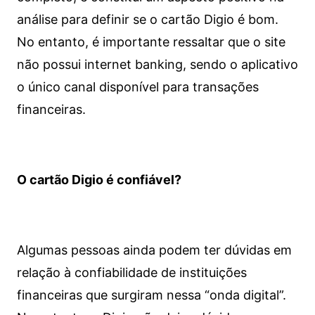
análise para definir se o cartão Digio é bom.
No entanto, é importante ressaltar que o site
não possui internet banking, sendo o aplicativo
o único canal disponível para transações
financeiras.
O cartão Digio é confiável?
Algumas pessoas ainda podem ter dúvidas em
relação à confiabilidade de instituições
financeiras que surgiram nessa “onda digital”.