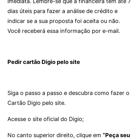
imediata.
Lembre-se que a financeira tem até 7
dias úteis para fazer a análise de crédito e
indicar se a sua proposta foi aceita ou não.
Você receberá essa informação por e-mail.
Pedir cartão Digio pelo site
Siga o passo a passo e descubra como fazer o
Cartão Digio pelo site.
Acesse o site oficial do Digio;
No canto superior direito, clique em
“Peça seu