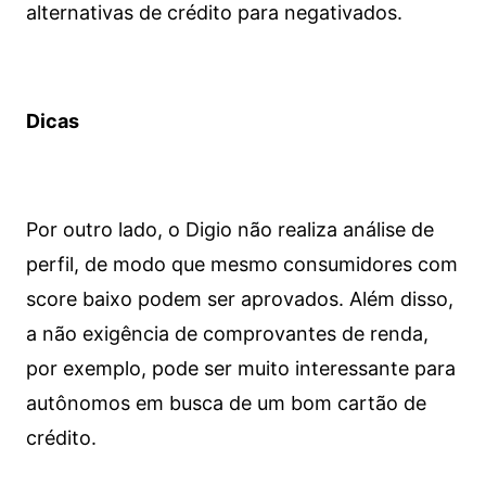
alternativas de crédito para negativados.
Dicas
Por outro lado, o Digio não realiza análise de
perfil, de modo que mesmo consumidores com
score baixo podem ser aprovados. Além disso,
a não exigência de comprovantes de renda,
por exemplo, pode ser muito interessante para
autônomos em busca de um bom cartão de
crédito.