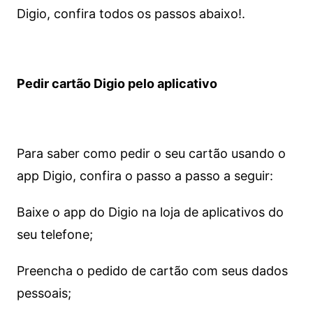
Digio, confira todos os passos abaixo!.
Pedir cartão Digio pelo aplicativo
Para saber como pedir o seu cartão usando o
app Digio, confira o passo a passo a seguir:
Baixe o app do Digio na loja de aplicativos do
seu telefone;
Preencha o pedido de cartão com seus dados
pessoais;