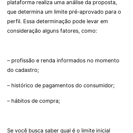
plataforma realiza uma análise da proposta,
que determina um limite pré-aprovado para o
perfil. Essa determinação pode levar em
consideração alguns fatores, como:
– profissão e renda informados no momento
do cadastro;
– histórico de pagamentos do consumidor;
– hábitos de compra;
Se você busca saber qual é o limite inicial