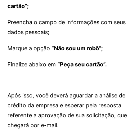
cartão”;
Preencha o campo de informações com seus
dados pessoais;
Marque a opção
“Não sou um robô”;
Finalize abaixo em
“Peça seu cartão”.
Após isso, você deverá aguardar a análise de
crédito da empresa e esperar pela resposta
referente a aprovação de sua solicitação, que
chegará por e-mail.