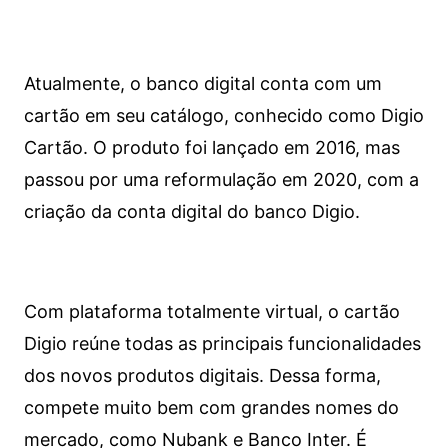
Atualmente, o banco digital conta com um
cartão em seu catálogo, conhecido como Digio
Cartão. O produto foi lançado em 2016, mas
passou por uma reformulação em 2020, com a
criação da conta digital do banco Digio.
Com plataforma totalmente virtual, o cartão
Digio reúne todas as principais funcionalidades
dos novos produtos digitais. Dessa forma,
compete muito bem com grandes nomes do
mercado, como Nubank e Banco Inter. É