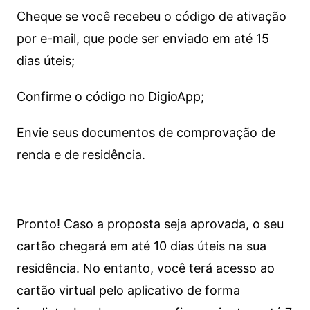
Cheque se você recebeu o código de ativação
por e-mail, que pode ser enviado em até 15
dias úteis;
Confirme o código no DigioApp;
Envie seus documentos de comprovação de
renda e de residência.
Pronto! Caso a proposta seja aprovada, o seu
cartão chegará em até 10 dias úteis na sua
residência. No entanto, você terá acesso ao
cartão virtual pelo aplicativo de forma