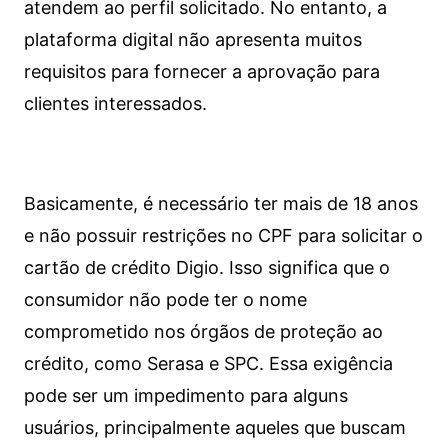
atendem ao perfil solicitado. No entanto, a
plataforma digital não apresenta muitos
requisitos para fornecer a aprovação para
clientes interessados.
Basicamente, é necessário ter mais de 18 anos
e não possuir restrições no CPF para solicitar o
cartão de crédito Digio. Isso significa que o
consumidor não pode ter o nome
comprometido nos órgãos de proteção ao
crédito, como Serasa e SPC. Essa exigência
pode ser um impedimento para alguns
usuários, principalmente aqueles que buscam