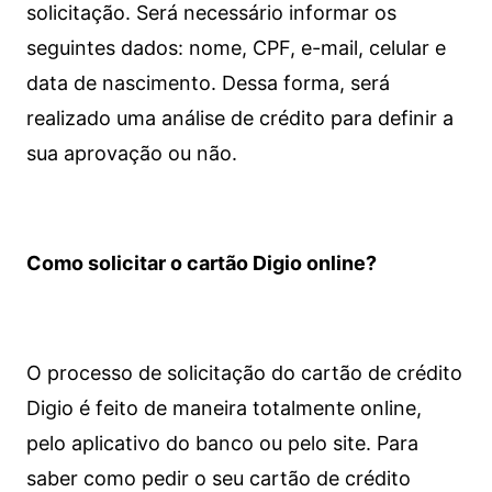
solicitação. Será necessário informar os
seguintes dados: nome, CPF, e-mail, celular e
data de nascimento. Dessa forma, será
realizado uma análise de crédito para definir a
sua aprovação ou não.
Como solicitar o cartão Digio online?
O processo de solicitação do cartão de crédito
Digio é feito de maneira totalmente online,
pelo aplicativo do banco ou pelo site.
Para
saber como pedir o seu cartão de crédito