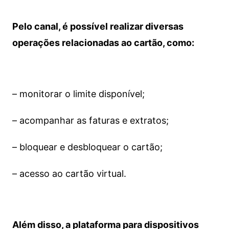
Pelo canal, é possível realizar diversas
operações relacionadas ao cartão, como:
– monitorar o limite disponível;
– acompanhar as faturas e extratos;
– bloquear e desbloquear o cartão;
– acesso ao cartão virtual.
Além disso, a plataforma para dispositivos