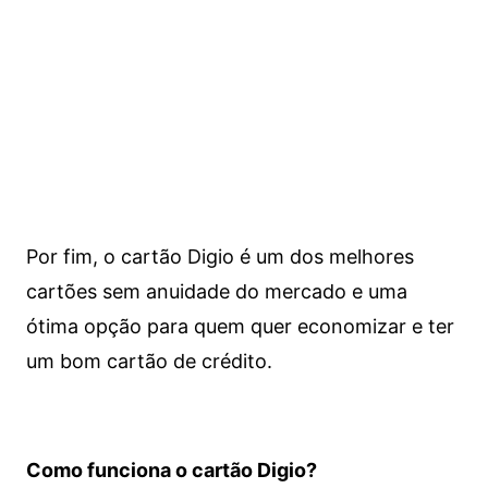
Por fim, o cartão Digio é um dos melhores
cartões sem anuidade do mercado e uma
ótima opção para quem quer economizar e ter
um bom cartão de crédito.
Como funciona o cartão Digio?