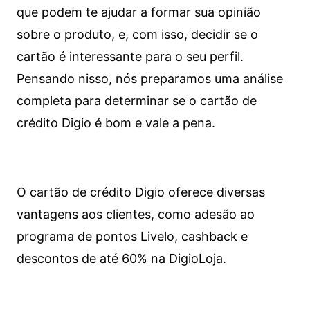
que podem te ajudar a formar sua opinião
sobre o produto, e, com isso, decidir se o
cartão é interessante para o seu perfil.
Pensando nisso, nós preparamos uma análise
completa para determinar se o cartão de
crédito Digio é bom e vale a pena.
O cartão de crédito Digio oferece diversas
vantagens aos clientes, como adesão ao
programa de pontos Livelo, cashback e
descontos de até 60% na DigioLoja.