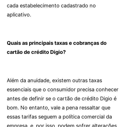
cada estabelecimento cadastrado no
aplicativo.
Quais as principais taxas e cobranças do
cartão de crédito Digio?
Além da anuidade, existem outras taxas
essenciais que o consumidor precisa conhecer
antes de definir se o cartão de crédito Digio é
bom. No entanto, vale a pena ressaltar que
essas tarifas seguem a política comercial da
empresa, e, por isso, podem sofrer alterações