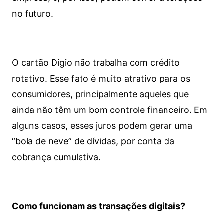
no futuro.
O cartão Digio não trabalha com crédito
rotativo. Esse fato é muito atrativo para os
consumidores, principalmente aqueles que
ainda não têm um bom controle financeiro. Em
alguns casos, esses juros podem gerar uma
“bola de neve” de dívidas, por conta da
cobrança cumulativa.
Como funcionam as transações digitais?