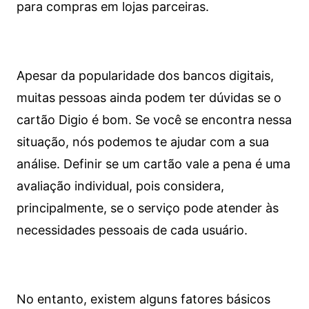
para compras em lojas parceiras.
Apesar da popularidade dos bancos digitais,
muitas pessoas ainda podem ter dúvidas se o
cartão Digio é bom. Se você se encontra nessa
situação, nós podemos te ajudar com a sua
análise. Definir se um cartão vale a pena é uma
avaliação individual, pois considera,
principalmente, se o serviço pode atender às
necessidades pessoais de cada usuário.
No entanto, existem alguns fatores básicos