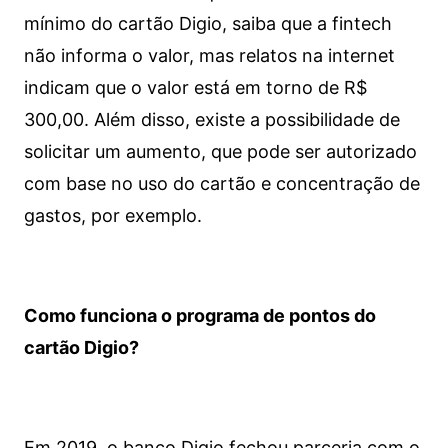
mínimo do cartão Digio, saiba que a fintech
não informa o valor, mas relatos na internet
indicam que o valor está em torno de R$
300,00. Além disso, existe a possibilidade de
solicitar um aumento, que pode ser autorizado
com base no uso do cartão e concentração de
gastos, por exemplo.
Como funciona o programa de pontos do
cartão Digio?
Em 2019, o banco Digio fechou parceria com o