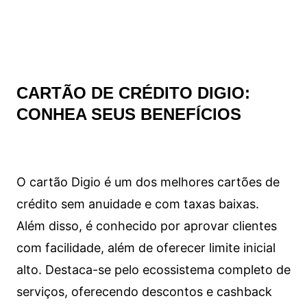
CARTÃO DE CRÉDITO DIGIO:
CONHEA SEUS BENEFÍCIOS
O cartão Digio é um dos melhores cartões de
crédito sem anuidade e com taxas baixas.
Além disso, é conhecido por aprovar clientes
com facilidade, além de oferecer limite inicial
alto. Destaca-se pelo ecossistema completo de
serviços, oferecendo descontos e cashback