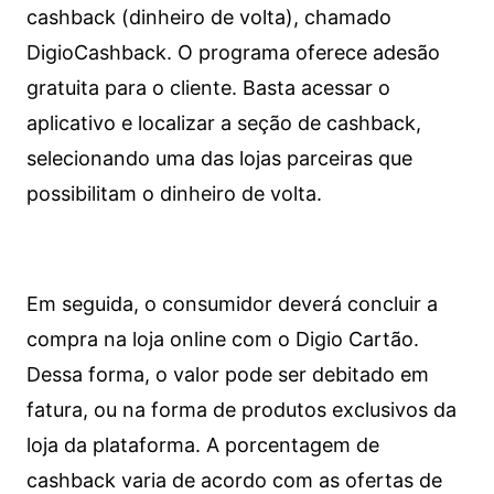
cashback (dinheiro de volta), chamado
DigioCashback. O programa oferece adesão
gratuita para o cliente. Basta acessar o
aplicativo e localizar a seção de cashback,
selecionando uma das lojas parceiras que
possibilitam o dinheiro de volta.
Em seguida, o consumidor deverá concluir a
compra na loja online com o Digio Cartão.
Dessa forma, o valor pode ser debitado em
fatura, ou na forma de produtos exclusivos da
loja da plataforma. A porcentagem de
cashback varia de acordo com as ofertas de