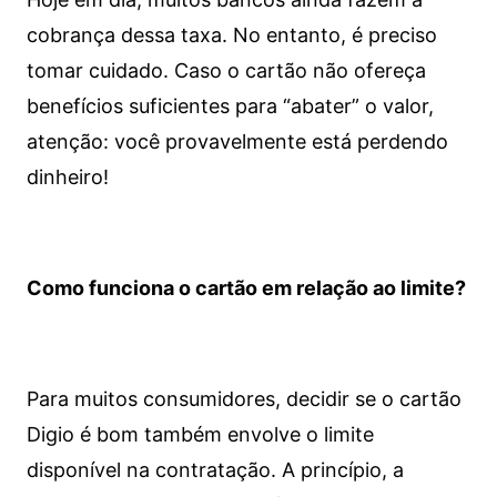
cobrança dessa taxa. No entanto, é preciso
tomar cuidado. Caso o cartão não ofereça
benefícios suficientes para “abater” o valor,
atenção: você provavelmente está perdendo
dinheiro!
Como funciona o cartão em relação ao limite?
Para muitos consumidores, decidir se o cartão
Digio é bom também envolve o limite
disponível na contratação. A princípio, a