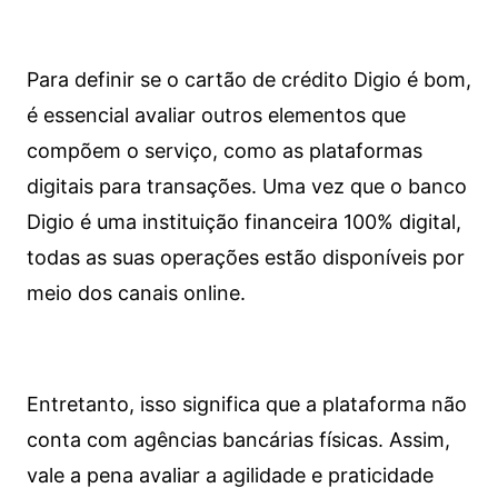
Para definir se o cartão de crédito Digio é bom,
é essencial avaliar outros elementos que
compõem o serviço, como as plataformas
digitais para transações. Uma vez que o banco
Digio é uma instituição financeira 100% digital,
todas as suas operações estão disponíveis por
meio dos canais online.
Entretanto, isso significa que a plataforma não
conta com agências bancárias físicas. Assim,
vale a pena avaliar a agilidade e praticidade