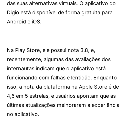
das suas alternativas virtuais. O aplicativo do
Digio está disponível de forma gratuita para
Android e iOS.
Na Play Store, ele possui nota 3,8, e,
recentemente, algumas das avaliações dos
internautas indicam que o aplicativo está
funcionando com falhas e lentidão. Enquanto
isso, a nota da plataforma na Apple Store é de
4,6 em 5 estrelas, e usuários apontam que as
últimas atualizações melhoraram a experiência
no aplicativo.