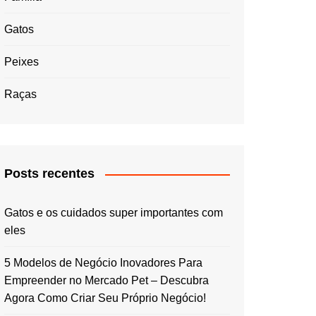
Gatos
Peixes
Raças
Posts recentes
Gatos e os cuidados super importantes com
eles
5 Modelos de Negócio Inovadores Para
Empreender no Mercado Pet – Descubra
Agora Como Criar Seu Próprio Negócio!