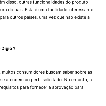
 Além disso, outras funcionalidades do produto
a do país. Esta é uma facilidade interessante
para outros países, uma vez que não existe a
 Digio ?
m, muitos consumidores buscam saber sobre as
se atendem ao perfil solicitado. No entanto, a
requisitos para fornecer a aprovação para