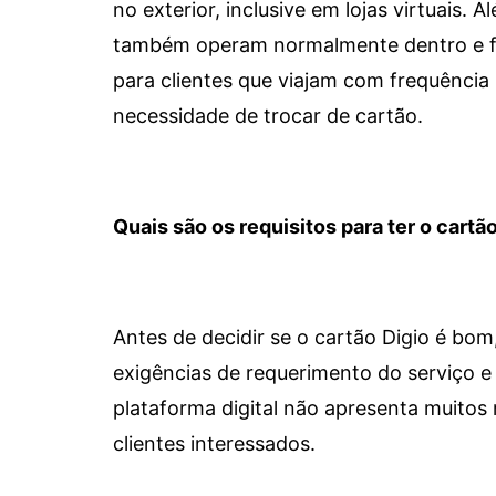
no exterior, inclusive em lojas virtuais.
também operam normalmente dentro e for
para clientes que viajam com frequência 
necessidade de trocar de cartão.
Quais são os requisitos para ter o cartão
Antes de decidir se o cartão Digio é bo
exigências de requerimento do serviço e 
plataforma digital não apresenta muitos 
clientes interessados.