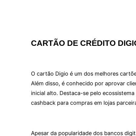
CARTÃO DE CRÉDITO DIGI
O cartão Digio é um dos melhores cartõe
Além disso, é conhecido por aprovar clie
inicial alto. Destaca-se pelo ecossiste
cashback para compras em lojas parceir
Apesar da popularidade dos bancos digit