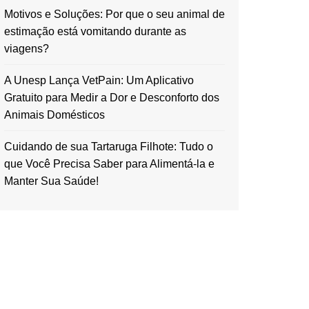
Motivos e Soluções: Por que o seu animal de
estimação está vomitando durante as
viagens?
A Unesp Lança VetPain: Um Aplicativo
Gratuito para Medir a Dor e Desconforto dos
Animais Domésticos
Cuidando de sua Tartaruga Filhote: Tudo o
que Você Precisa Saber para Alimentá-la e
Manter Sua Saúde!