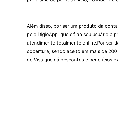
Além disso, por ser um produto da conta 
pelo DigioApp, que dá ao seu usuário a pr
atendimento totalmente online.
Por ser d
cobertura, sendo aceito em mais de 200 
de Visa que dá descontos e benefícios ex