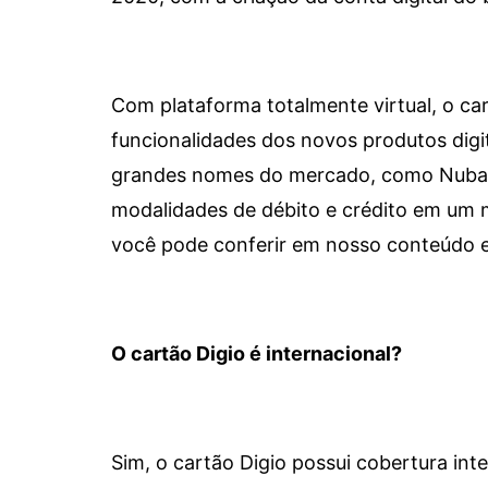
Com plataforma totalmente virtual, o car
funcionalidades dos novos produtos dig
grandes nomes do mercado, como Nubank 
modalidades de débito e crédito em um 
você pode conferir em nosso conteúdo e
O cartão Digio é internacional?
Sim, o cartão Digio possui cobertura int