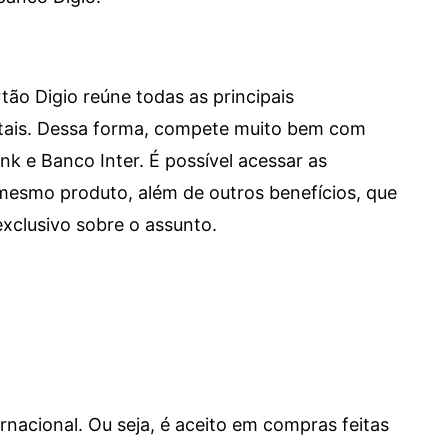
tão Digio reúne todas as principais
itais. Dessa forma, compete muito bem com
e Banco Inter. É possível acessar as
mesmo produto, além de outros benefícios, que
xclusivo sobre o assunto.
ernacional. Ou seja, é aceito em compras feitas