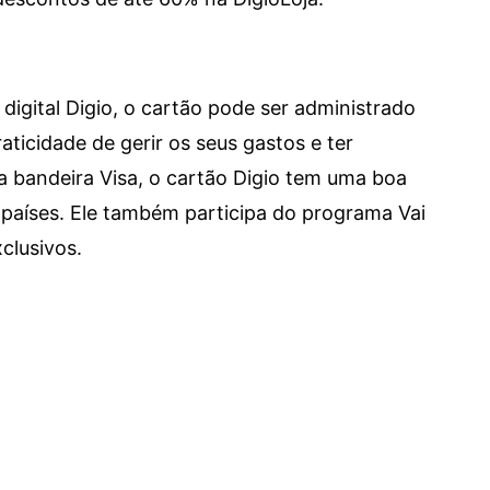
digital Digio, o cartão pode ser administrado
aticidade de gerir os seus gastos e ter
a bandeira Visa, o cartão Digio tem uma boa
países. Ele também participa do programa Vai
clusivos.