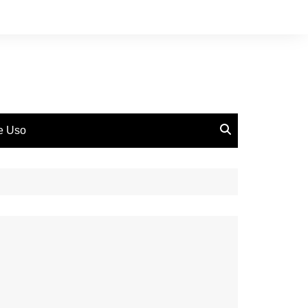
de Uso