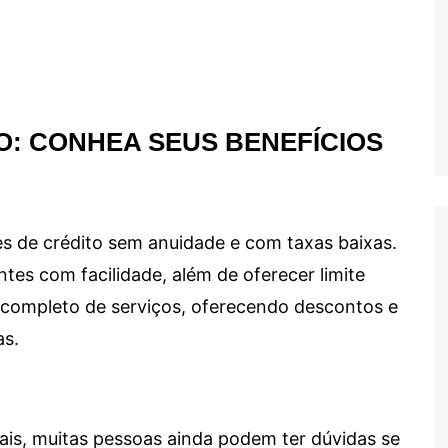
O: CONHEA SEUS BENEFÍCIOS
s de crédito sem anuidade e com taxas baixas.
ntes com facilidade, além de oferecer limite
ma completo de serviços, oferecendo descontos e
as.
ais, muitas pessoas ainda podem ter dúvidas se