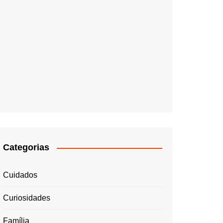
Categorias
Cuidados
Curiosidades
Família