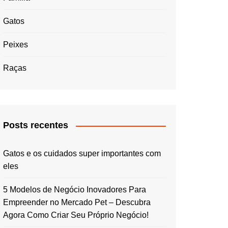
Gatos
Peixes
Raças
Posts recentes
Gatos e os cuidados super importantes com
eles
5 Modelos de Negócio Inovadores Para
Empreender no Mercado Pet – Descubra
Agora Como Criar Seu Próprio Negócio!