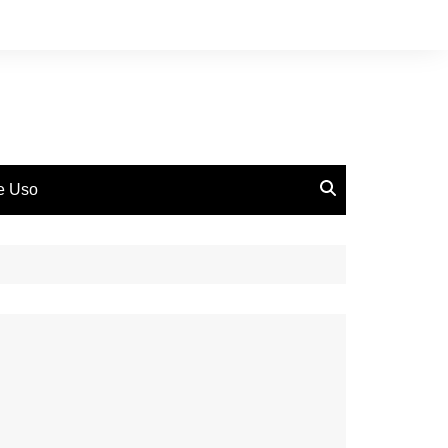
de Uso