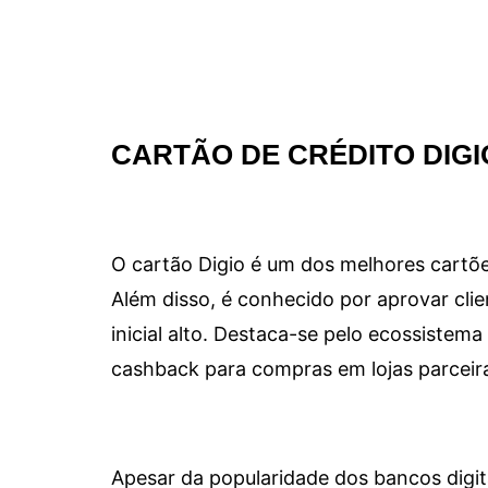
CARTÃO DE CRÉDITO DIGI
O cartão Digio é um dos melhores cartõe
Além disso, é conhecido por aprovar clie
inicial alto. Destaca-se pelo ecossiste
cashback para compras em lojas parceir
Apesar da popularidade dos bancos digit