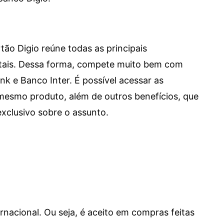
tão Digio reúne todas as principais
itais. Dessa forma, compete muito bem com
e Banco Inter. É possível acessar as
mesmo produto, além de outros benefícios, que
xclusivo sobre o assunto.
ernacional. Ou seja, é aceito em compras feitas