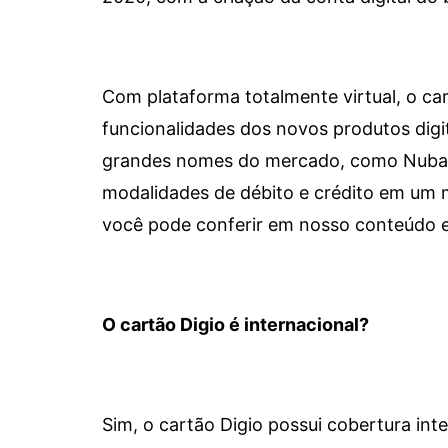
Com plataforma totalmente virtual, o car
funcionalidades dos novos produtos dig
grandes nomes do mercado, como Nubank 
modalidades de débito e crédito em um 
você pode conferir em nosso conteúdo e
O cartão Digio é internacional?
Sim, o cartão Digio possui cobertura int