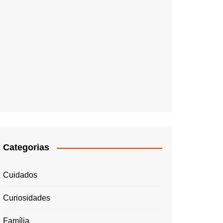
Categorias
Cuidados
Curiosidades
Família