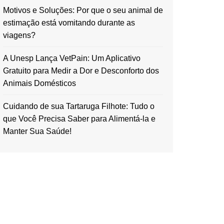
Motivos e Soluções: Por que o seu animal de
estimação está vomitando durante as
viagens?
A Unesp Lança VetPain: Um Aplicativo
Gratuito para Medir a Dor e Desconforto dos
Animais Domésticos
Cuidando de sua Tartaruga Filhote: Tudo o
que Você Precisa Saber para Alimentá-la e
Manter Sua Saúde!