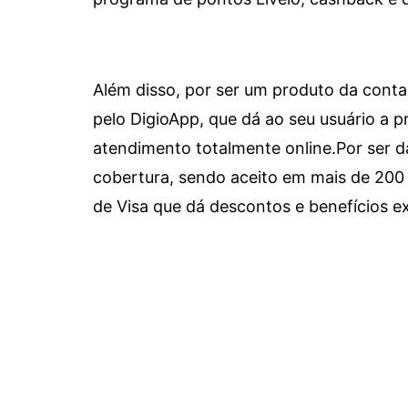
Além disso, por ser um produto da conta 
pelo DigioApp, que dá ao seu usuário a pr
atendimento totalmente online.
Por ser d
cobertura, sendo aceito em mais de 200 
de Visa que dá descontos e benefícios ex