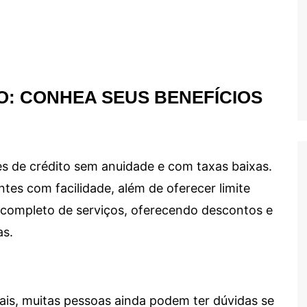
O: CONHEA SEUS BENEFÍCIOS
s de crédito sem anuidade e com taxas baixas.
ntes com facilidade, além de oferecer limite
ma completo de serviços, oferecendo descontos e
as.
ais, muitas pessoas ainda podem ter dúvidas se