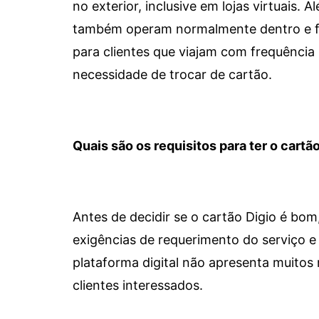
no exterior, inclusive em lojas virtuais.
também operam normalmente dentro e for
para clientes que viajam com frequência 
necessidade de trocar de cartão.
Quais são os requisitos para ter o cartão
Antes de decidir se o cartão Digio é bo
exigências de requerimento do serviço e 
plataforma digital não apresenta muitos 
clientes interessados.