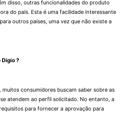
 Além disso, outras funcionalidades do produto
a do país. Esta é uma facilidade interessante
para outros países, uma vez que não existe a
 Digio ?
m, muitos consumidores buscam saber sobre as
se atendem ao perfil solicitado. No entanto, a
requisitos para fornecer a aprovação para