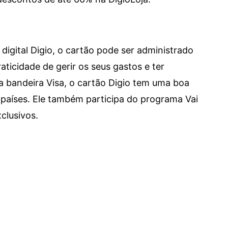
digital Digio, o cartão pode ser administrado
aticidade de gerir os seus gastos e ter
a bandeira Visa, o cartão Digio tem uma boa
países. Ele também participa do programa Vai
clusivos.