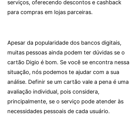
serviços, oferecendo descontos e cashback
para compras em lojas parceiras.
Apesar da popularidade dos bancos digitais,
muitas pessoas ainda podem ter dúvidas se o
cartão Digio é bom. Se você se encontra nessa
situação, nós podemos te ajudar com a sua
análise. Definir se um cartão vale a pena é uma
avaliação individual, pois considera,
principalmente, se o serviço pode atender às
necessidades pessoais de cada usuário.