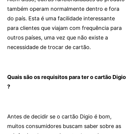
também operam normalmente dentro e fora
do país. Esta é uma facilidade interessante
para clientes que viajam com frequência para
outros países, uma vez que não existe a
necessidade de trocar de cartão.
Quais são os requisitos para ter o cartão Digio
?
Antes de decidir se o cartão Digio é bom,
muitos consumidores buscam saber sobre as