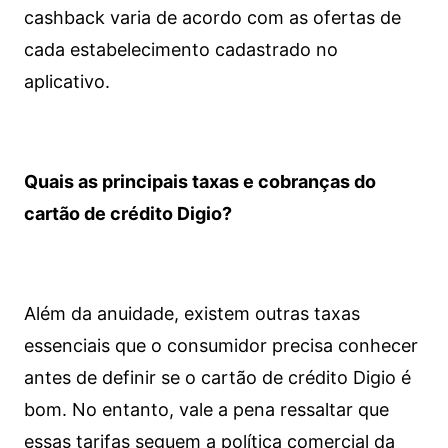
cashback varia de acordo com as ofertas de
cada estabelecimento cadastrado no
aplicativo.
Quais as principais taxas e cobranças do
cartão de crédito Digio?
Além da anuidade, existem outras taxas
essenciais que o consumidor precisa conhecer
antes de definir se o cartão de crédito Digio é
bom. No entanto, vale a pena ressaltar que
essas tarifas seguem a política comercial da