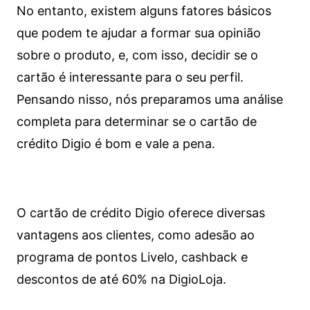
No entanto, existem alguns fatores básicos
que podem te ajudar a formar sua opinião
sobre o produto, e, com isso, decidir se o
cartão é interessante para o seu perfil.
Pensando nisso, nós preparamos uma análise
completa para determinar se o cartão de
crédito Digio é bom e vale a pena.
O cartão de crédito Digio oferece diversas
vantagens aos clientes, como adesão ao
programa de pontos Livelo, cashback e
descontos de até 60% na DigioLoja.