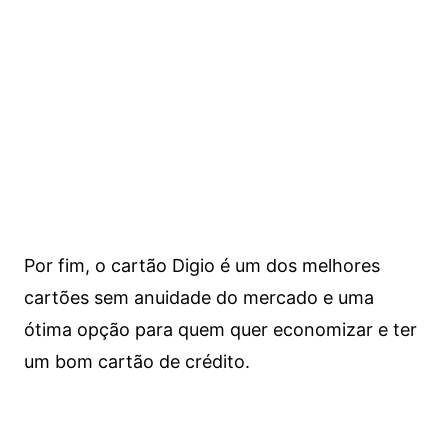
Por fim, o cartão Digio é um dos melhores
cartões sem anuidade do mercado e uma
ótima opção para quem quer economizar e ter
um bom cartão de crédito.