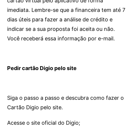
cartão virtual pelo aplicativo de forma
imediata.
Lembre-se que a financeira tem até 7
dias úteis para fazer a análise de crédito e
indicar se a sua proposta foi aceita ou não.
Você receberá essa informação por e-mail.
Pedir cartão Digio pelo site
Siga o passo a passo e descubra como fazer o
Cartão Digio pelo site.
Acesse o site oficial do Digio;