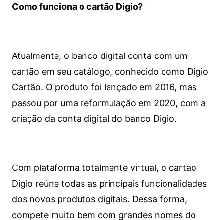
Como funciona o cartão Digio?
Atualmente, o banco digital conta com um
cartão em seu catálogo, conhecido como Digio
Cartão. O produto foi lançado em 2016, mas
passou por uma reformulação em 2020, com a
criação da conta digital do banco Digio.
Com plataforma totalmente virtual, o cartão
Digio reúne todas as principais funcionalidades
dos novos produtos digitais. Dessa forma,
compete muito bem com grandes nomes do