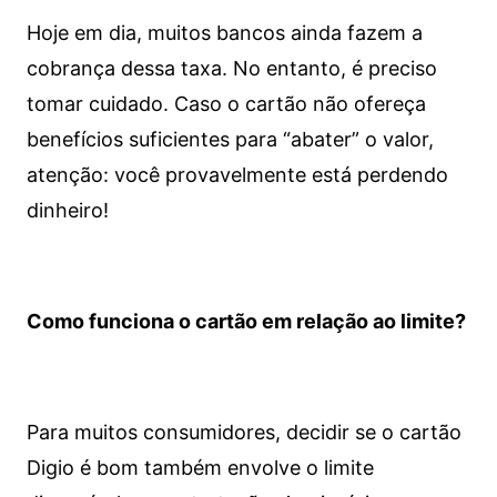
Hoje em dia, muitos bancos ainda fazem a
cobrança dessa taxa. No entanto, é preciso
tomar cuidado. Caso o cartão não ofereça
benefícios suficientes para “abater” o valor,
atenção: você provavelmente está perdendo
dinheiro!
Como funciona o cartão em relação ao limite?
Para muitos consumidores, decidir se o cartão
Digio é bom também envolve o limite