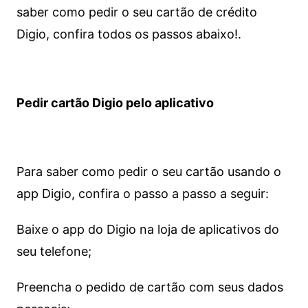
saber como pedir o seu cartão de crédito
Digio, confira todos os passos abaixo!.
Pedir cartão Digio pelo aplicativo
Para saber como pedir o seu cartão usando o
app Digio, confira o passo a passo a seguir:
Baixe o app do Digio na loja de aplicativos do
seu telefone;
Preencha o pedido de cartão com seus dados