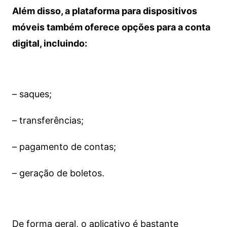
Além disso, a plataforma para dispositivos
móveis também oferece opções para a conta
digital, incluindo:
– saques;
– transferências;
– pagamento de contas;
– geração de boletos.
De forma geral, o aplicativo é bastante