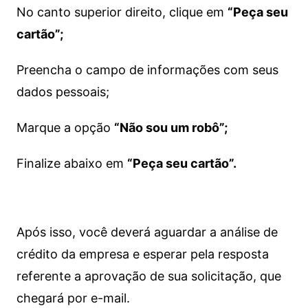
No canto superior direito, clique em
“Peça seu
cartão”;
Preencha o campo de informações com seus
dados pessoais;
Marque a opção
“Não sou um robô”;
Finalize abaixo em
“Peça seu cartão”.
Após isso, você deverá aguardar a análise de
crédito da empresa e esperar pela resposta
referente a aprovação de sua solicitação, que
chegará por e-mail.