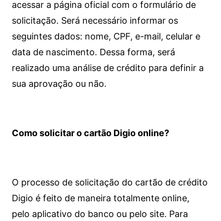
acessar a página oficial com o formulário de
solicitação. Será necessário informar os
seguintes dados: nome, CPF, e-mail, celular e
data de nascimento. Dessa forma, será
realizado uma análise de crédito para definir a
sua aprovação ou não.
Como solicitar o cartão Digio online?
O processo de solicitação do cartão de crédito
Digio é feito de maneira totalmente online,
pelo aplicativo do banco ou pelo site.
Para