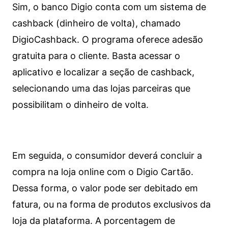
Sim, o banco Digio conta com um sistema de
cashback (dinheiro de volta), chamado
DigioCashback. O programa oferece adesão
gratuita para o cliente. Basta acessar o
aplicativo e localizar a seção de cashback,
selecionando uma das lojas parceiras que
possibilitam o dinheiro de volta.
Em seguida, o consumidor deverá concluir a
compra na loja online com o Digio Cartão.
Dessa forma, o valor pode ser debitado em
fatura, ou na forma de produtos exclusivos da
loja da plataforma. A porcentagem de