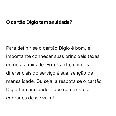
O cartão Digio tem anuidade?
Para definir se o cartão Digio é bom, é
importante conhecer suas principais taxas,
como a anuidade. Entretanto, um dos
diferenciais do serviço é sua isenção de
mensalidade. Ou seja, a respota se o cartão
Digio tem anuidade é que não existe a
cobrança desse valor!.