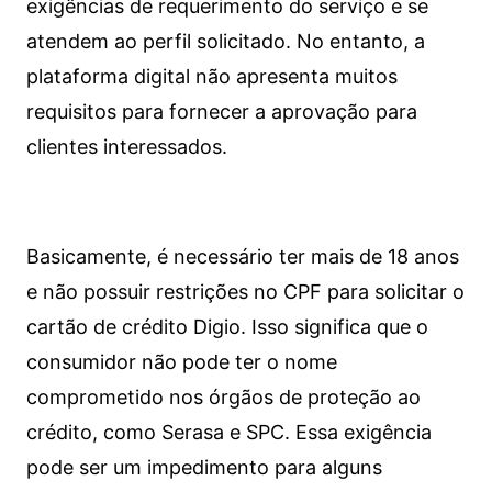
exigências de requerimento do serviço e se
atendem ao perfil solicitado. No entanto, a
plataforma digital não apresenta muitos
requisitos para fornecer a aprovação para
clientes interessados.
Basicamente, é necessário ter mais de 18 anos
e não possuir restrições no CPF para solicitar o
cartão de crédito Digio. Isso significa que o
consumidor não pode ter o nome
comprometido nos órgãos de proteção ao
crédito, como Serasa e SPC. Essa exigência
pode ser um impedimento para alguns