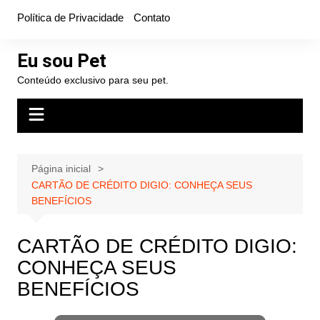
Ir
Política de Privacidade
Contato
para
o
Eu sou Pet
conteúdo
Conteúdo exclusivo para seu pet.
Página inicial
CARTÃO DE CRÉDITO DIGIO: CONHEÇA SEUS
BENEFÍCIOS
CARTÃO DE CRÉDITO DIGIO:
CONHEÇA SEUS
BENEFÍCIOS