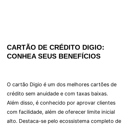
CARTÃO DE CRÉDITO DIGIO:
CONHEA SEUS BENEFÍCIOS
O cartão Digio é um dos melhores cartões de
crédito sem anuidade e com taxas baixas.
Além disso, é conhecido por aprovar clientes
com facilidade, além de oferecer limite inicial
alto. Destaca-se pelo ecossistema completo de