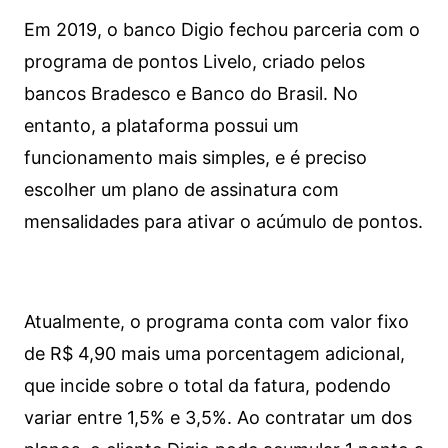
Em 2019, o banco Digio fechou parceria com o
programa de pontos Livelo, criado pelos
bancos Bradesco e Banco do Brasil. No
entanto, a plataforma possui um
funcionamento mais simples, e é preciso
escolher um plano de assinatura com
mensalidades para ativar o acúmulo de pontos.
Atualmente, o programa conta com valor fixo
de R$ 4,90 mais uma porcentagem adicional,
que incide sobre o total da fatura, podendo
variar entre 1,5% e 3,5%. Ao contratar um dos