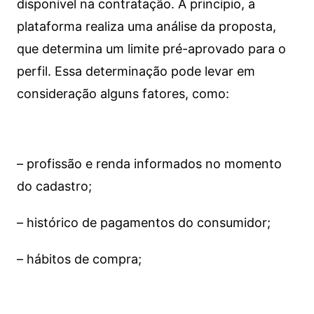
disponível na contratação. A princípio, a
plataforma realiza uma análise da proposta,
que determina um limite pré-aprovado para o
perfil. Essa determinação pode levar em
consideração alguns fatores, como:
– profissão e renda informados no momento
do cadastro;
– histórico de pagamentos do consumidor;
– hábitos de compra;