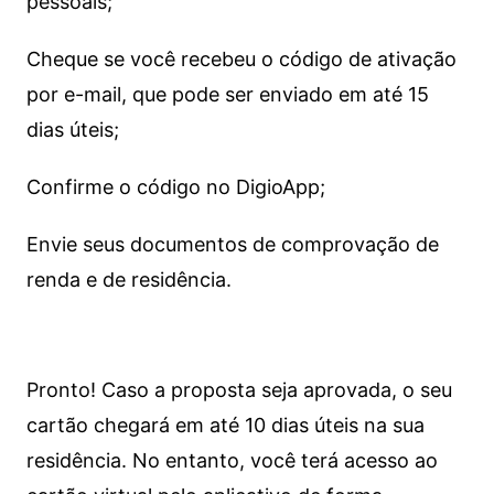
pessoais;
Cheque se você recebeu o código de ativação
por e-mail, que pode ser enviado em até 15
dias úteis;
Confirme o código no DigioApp;
Envie seus documentos de comprovação de
renda e de residência.
Pronto! Caso a proposta seja aprovada, o seu
cartão chegará em até 10 dias úteis na sua
residência. No entanto, você terá acesso ao