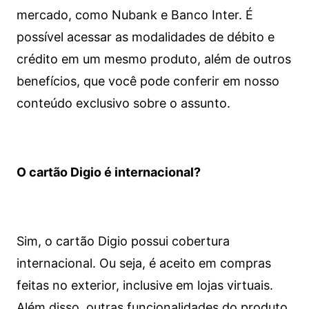
mercado, como Nubank e Banco Inter. É
possível acessar as modalidades de débito e
crédito em um mesmo produto, além de outros
benefícios, que você pode conferir em nosso
conteúdo exclusivo sobre o assunto.
O cartão Digio é internacional?
Sim, o cartão Digio possui cobertura
internacional. Ou seja, é aceito em compras
feitas no exterior, inclusive em lojas virtuais.
Além disso, outras funcionalidades do produto