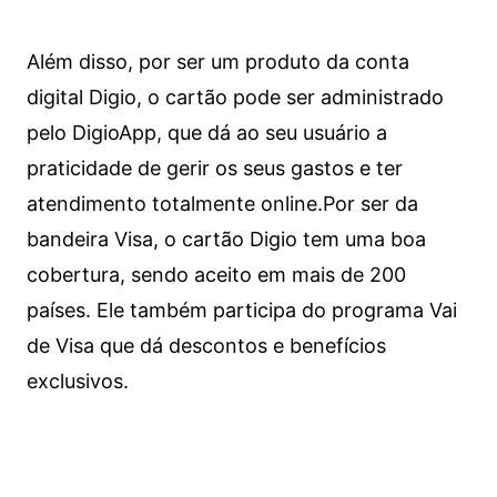
Além disso, por ser um produto da conta
digital Digio, o cartão pode ser administrado
pelo DigioApp, que dá ao seu usuário a
praticidade de gerir os seus gastos e ter
atendimento totalmente online.
Por ser da
bandeira Visa, o cartão Digio tem uma boa
cobertura, sendo aceito em mais de 200
países. Ele também participa do programa Vai
de Visa que dá descontos e benefícios
exclusivos.