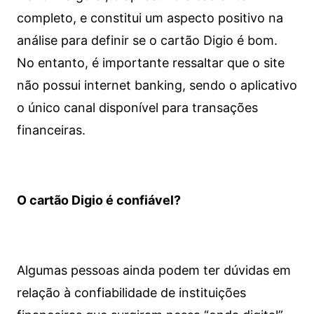
completo, e constitui um aspecto positivo na
análise para definir se o cartão Digio é bom.
No entanto, é importante ressaltar que o site
não possui internet banking, sendo o aplicativo
o único canal disponível para transações
financeiras.
O cartão Digio é confiável?
Algumas pessoas ainda podem ter dúvidas em
relação à confiabilidade de instituições