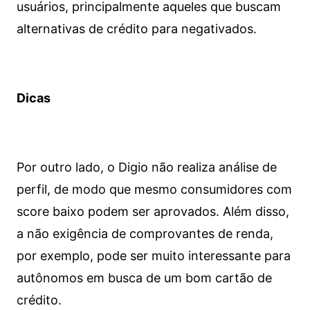
usuários, principalmente aqueles que buscam
alternativas de crédito para negativados.
Dicas
Por outro lado, o Digio não realiza análise de
perfil, de modo que mesmo consumidores com
score baixo podem ser aprovados. Além disso,
a não exigência de comprovantes de renda,
por exemplo, pode ser muito interessante para
autônomos em busca de um bom cartão de
crédito.