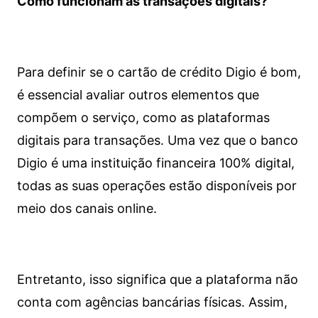
Como funcionam as transações digitais?
Para definir se o cartão de crédito Digio é bom,
é essencial avaliar outros elementos que
compõem o serviço, como as plataformas
digitais para transações. Uma vez que o banco
Digio é uma instituição financeira 100% digital,
todas as suas operações estão disponíveis por
meio dos canais online.
Entretanto, isso significa que a plataforma não
conta com agências bancárias físicas. Assim,