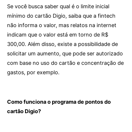
Se você busca saber qual é o limite inicial
mínimo do cartão Digio, saiba que a fintech
não informa o valor, mas relatos na internet
indicam que o valor está em torno de R$
300,00. Além disso, existe a possibilidade de
solicitar um aumento, que pode ser autorizado
com base no uso do cartão e concentração de
gastos, por exemplo.
Como funciona o programa de pontos do
cartão Digio?