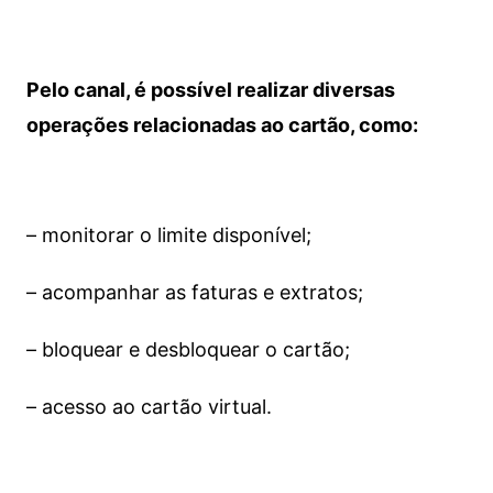
Pelo canal, é possível realizar diversas
operações relacionadas ao cartão, como:
– monitorar o limite disponível;
– acompanhar as faturas e extratos;
– bloquear e desbloquear o cartão;
– acesso ao cartão virtual.