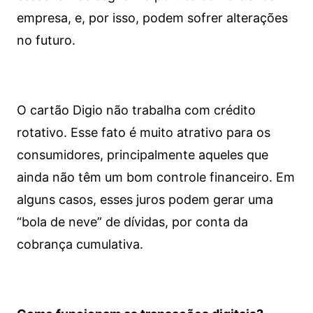
empresa, e, por isso, podem sofrer alterações
no futuro.
O cartão Digio não trabalha com crédito
rotativo. Esse fato é muito atrativo para os
consumidores, principalmente aqueles que
ainda não têm um bom controle financeiro. Em
alguns casos, esses juros podem gerar uma
“bola de neve” de dívidas, por conta da
cobrança cumulativa.