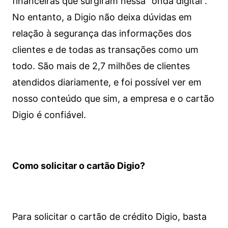
financeiras que surgiram nessa “onda digital”.
No entanto, a Digio não deixa dúvidas em
relação à segurança das informações dos
clientes e de todas as transações como um
todo. São mais de 2,7 milhões de clientes
atendidos diariamente, e foi possível ver em
nosso conteúdo que sim, a empresa e o cartão
Digio é confiável.
Como solicitar o cartão Digio?
Para solicitar o cartão de crédito Digio, basta