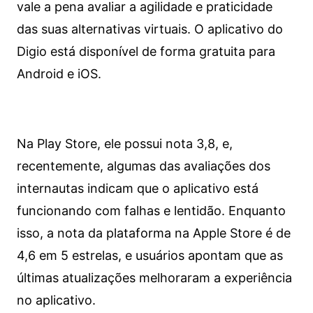
vale a pena avaliar a agilidade e praticidade
das suas alternativas virtuais. O aplicativo do
Digio está disponível de forma gratuita para
Android e iOS.
Na Play Store, ele possui nota 3,8, e,
recentemente, algumas das avaliações dos
internautas indicam que o aplicativo está
funcionando com falhas e lentidão. Enquanto
isso, a nota da plataforma na Apple Store é de
4,6 em 5 estrelas, e usuários apontam que as
últimas atualizações melhoraram a experiência
no aplicativo.