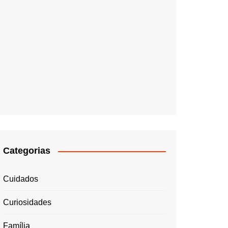
Categorias
Cuidados
Curiosidades
Família