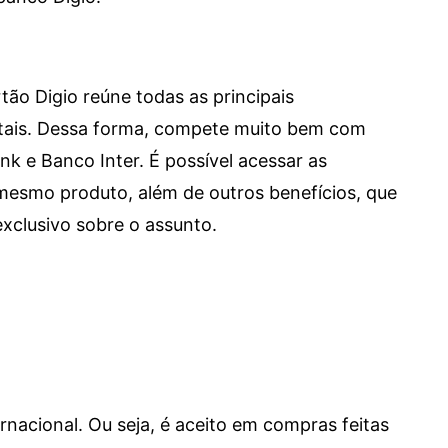
tão Digio reúne todas as principais
itais. Dessa forma, compete muito bem com
e Banco Inter. É possível acessar as
mesmo produto, além de outros benefícios, que
xclusivo sobre o assunto.
ernacional. Ou seja, é aceito em compras feitas