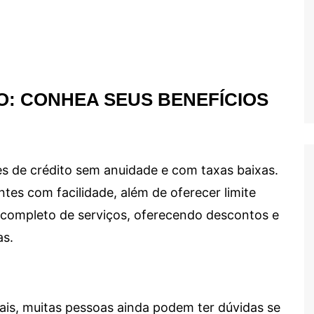
O: CONHEA SEUS BENEFÍCIOS
s de crédito sem anuidade e com taxas baixas.
ntes com facilidade, além de oferecer limite
ma completo de serviços, oferecendo descontos e
as.
ais, muitas pessoas ainda podem ter dúvidas se