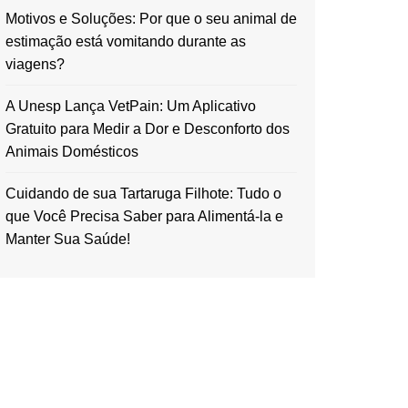
Motivos e Soluções: Por que o seu animal de
estimação está vomitando durante as
viagens?
A Unesp Lança VetPain: Um Aplicativo
Gratuito para Medir a Dor e Desconforto dos
Animais Domésticos
Cuidando de sua Tartaruga Filhote: Tudo o
que Você Precisa Saber para Alimentá-la e
Manter Sua Saúde!