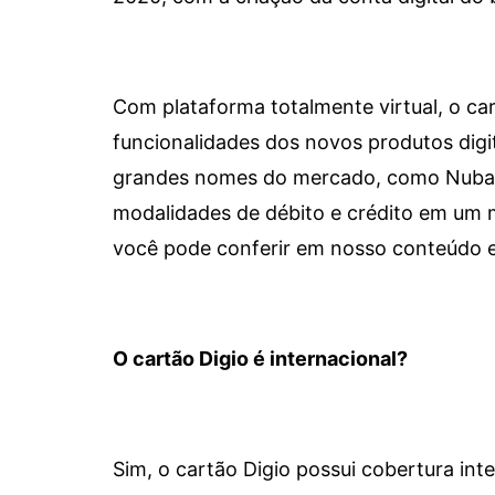
Com plataforma totalmente virtual, o car
funcionalidades dos novos produtos dig
grandes nomes do mercado, como Nubank 
modalidades de débito e crédito em um 
você pode conferir em nosso conteúdo e
O cartão Digio é internacional?
Sim, o cartão Digio possui cobertura int