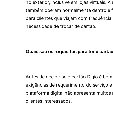
no exterior, inclusive em lojas virtuais.
também operam normalmente dentro e for
para clientes que viajam com frequência 
necessidade de trocar de cartão.
Quais são os requisitos para ter o cartão
Antes de decidir se o cartão Digio é bo
exigências de requerimento do serviço e 
plataforma digital não apresenta muitos 
clientes interessados.