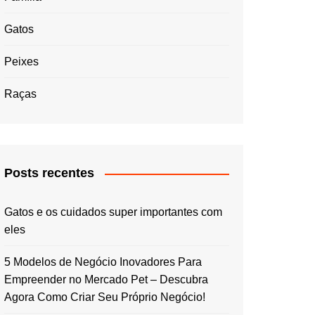
Gatos
Peixes
Raças
Posts recentes
Gatos e os cuidados super importantes com
eles
5 Modelos de Negócio Inovadores Para
Empreender no Mercado Pet – Descubra
Agora Como Criar Seu Próprio Negócio!