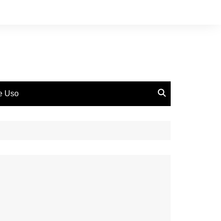
de Uso