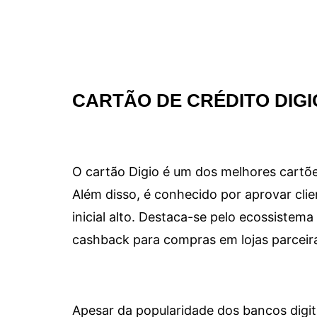
CARTÃO DE CRÉDITO DIGI
O cartão Digio é um dos melhores cartõe
Além disso, é conhecido por aprovar clie
inicial alto. Destaca-se pelo ecossiste
cashback para compras em lojas parceir
Apesar da popularidade dos bancos digit