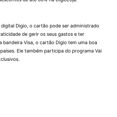
digital Digio, o cartão pode ser administrado
aticidade de gerir os seus gastos e ter
a bandeira Visa, o cartão Digio tem uma boa
países. Ele também participa do programa Vai
clusivos.