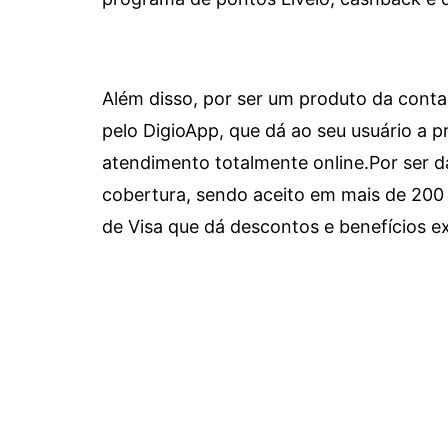
Além disso, por ser um produto da conta 
pelo DigioApp, que dá ao seu usuário a pr
atendimento totalmente online.
Por ser d
cobertura, sendo aceito em mais de 200 
de Visa que dá descontos e benefícios ex