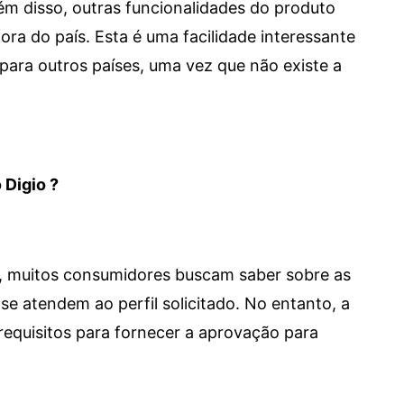
 Além disso, outras funcionalidades do produto
a do país. Esta é uma facilidade interessante
para outros países, uma vez que não existe a
 Digio ?
m, muitos consumidores buscam saber sobre as
se atendem ao perfil solicitado. No entanto, a
requisitos para fornecer a aprovação para