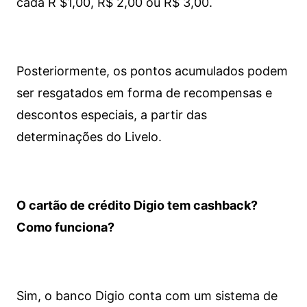
cada R $1,00, R$ 2,00 ou R$ 3,00.
Posteriormente, os pontos acumulados podem
ser resgatados em forma de recompensas e
descontos especiais, a partir das
determinações do Livelo.
O cartão de crédito Digio tem cashback?
Como funciona?
Sim, o banco Digio conta com um sistema de