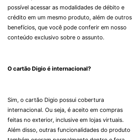
possível acessar as modalidades de débito e
crédito em um mesmo produto, além de outros
benefícios, que você pode conferir em nosso
conteúdo exclusivo sobre o assunto.
O cartão Digio é internacional?
Sim, o cartão Digio possui cobertura
internacional. Ou seja, é aceito em compras
feitas no exterior, inclusive em lojas virtuais.
Além disso, outras funcionalidades do produto
também operam normalmente dentro e fora