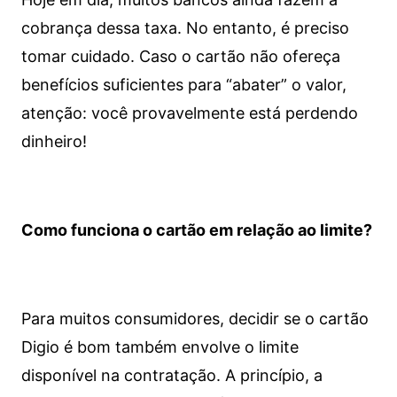
cobrança dessa taxa. No entanto, é preciso
tomar cuidado. Caso o cartão não ofereça
benefícios suficientes para “abater” o valor,
atenção: você provavelmente está perdendo
dinheiro!
Como funciona o cartão em relação ao limite?
Para muitos consumidores, decidir se o cartão
Digio é bom também envolve o limite
disponível na contratação. A princípio, a