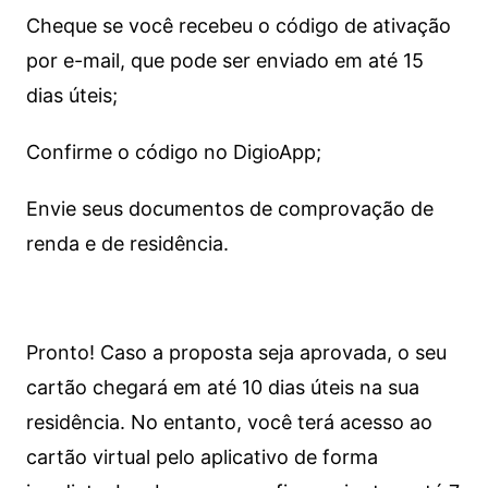
Cheque se você recebeu o código de ativação
por e-mail, que pode ser enviado em até 15
dias úteis;
Confirme o código no DigioApp;
Envie seus documentos de comprovação de
renda e de residência.
Pronto! Caso a proposta seja aprovada, o seu
cartão chegará em até 10 dias úteis na sua
residência. No entanto, você terá acesso ao
cartão virtual pelo aplicativo de forma