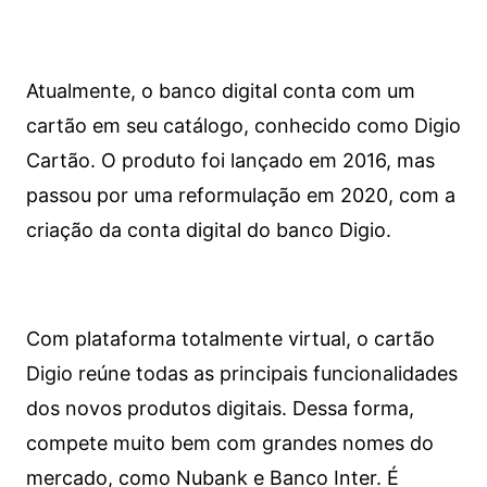
Atualmente, o banco digital conta com um
cartão em seu catálogo, conhecido como Digio
Cartão. O produto foi lançado em 2016, mas
passou por uma reformulação em 2020, com a
criação da conta digital do banco Digio.
Com plataforma totalmente virtual, o cartão
Digio reúne todas as principais funcionalidades
dos novos produtos digitais. Dessa forma,
compete muito bem com grandes nomes do
mercado, como Nubank e Banco Inter. É