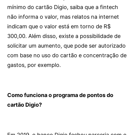
mínimo do cartão Digio, saiba que a fintech
não informa o valor, mas relatos na internet
indicam que o valor está em torno de R$
300,00. Além disso, existe a possibilidade de
solicitar um aumento, que pode ser autorizado
com base no uso do cartão e concentração de
gastos, por exemplo.
Como funciona o programa de pontos do
cartão Digio?
Em 2019, o banco Digio fechou parceria com o