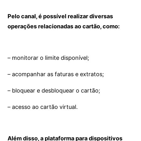
Pelo canal, é possível realizar diversas
operações relacionadas ao cartão, como:
– monitorar o limite disponível;
– acompanhar as faturas e extratos;
– bloquear e desbloquear o cartão;
– acesso ao cartão virtual.
Além disso, a plataforma para dispositivos