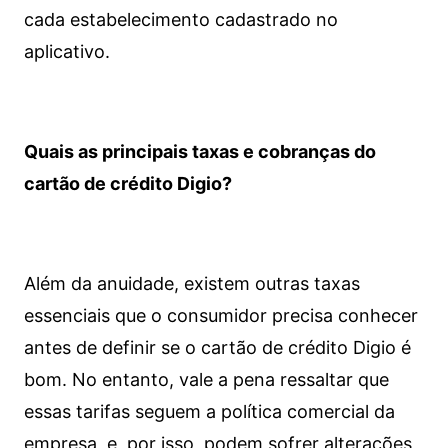
cada estabelecimento cadastrado no
aplicativo.
Quais as principais taxas e cobranças do
cartão de crédito Digio?
Além da anuidade, existem outras taxas
essenciais que o consumidor precisa conhecer
antes de definir se o cartão de crédito Digio é
bom. No entanto, vale a pena ressaltar que
essas tarifas seguem a política comercial da
empresa, e, por isso, podem sofrer alterações