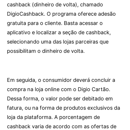
cashback (dinheiro de volta), chamado
DigioCashback. O programa oferece adesão
gratuita para o cliente. Basta acessar o
aplicativo e localizar a seção de cashback,
selecionando uma das lojas parceiras que
possibilitam o dinheiro de volta.
Em seguida, o consumidor deverá concluir a
compra na loja online com o Digio Cartão.
Dessa forma, o valor pode ser debitado em
fatura, ou na forma de produtos exclusivos da
loja da plataforma. A porcentagem de
cashback varia de acordo com as ofertas de