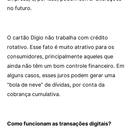
no futuro.
O cartão Digio não trabalha com crédito
rotativo. Esse fato é muito atrativo para os
consumidores, principalmente aqueles que
ainda não têm um bom controle financeiro. Em
alguns casos, esses juros podem gerar uma
“bola de neve” de dívidas, por conta da
cobrança cumulativa.
Como funcionam as transações digitais?