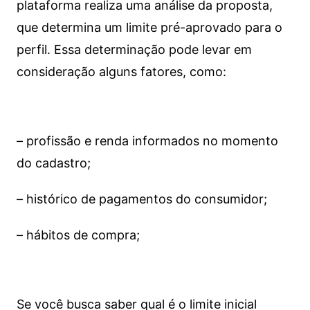
plataforma realiza uma análise da proposta,
que determina um limite pré-aprovado para o
perfil. Essa determinação pode levar em
consideração alguns fatores, como:
– profissão e renda informados no momento
do cadastro;
– histórico de pagamentos do consumidor;
– hábitos de compra;
Se você busca saber qual é o limite inicial