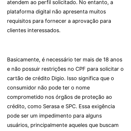
atendem ao perfil solicitado. No entanto, a
plataforma digital não apresenta muitos
requisitos para fornecer a aprovação para
clientes interessados.
Basicamente, é necessário ter mais de 18 anos
e não possuir restrições no CPF para solicitar o
cartão de crédito Digio. Isso significa que o
consumidor não pode ter o nome
comprometido nos órgãos de proteção ao
crédito, como Serasa e SPC. Essa exigência
pode ser um impedimento para alguns
usuários, principalmente aqueles que buscam