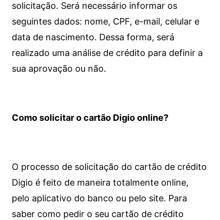
solicitação. Será necessário informar os
seguintes dados: nome, CPF, e-mail, celular e
data de nascimento. Dessa forma, será
realizado uma análise de crédito para definir a
sua aprovação ou não.
Como solicitar o cartão Digio online?
O processo de solicitação do cartão de crédito
Digio é feito de maneira totalmente online,
pelo aplicativo do banco ou pelo site.
Para
saber como pedir o seu cartão de crédito