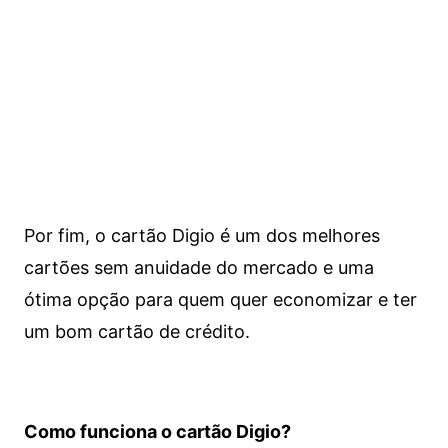
Por fim, o cartão Digio é um dos melhores
cartões sem anuidade do mercado e uma
ótima opção para quem quer economizar e ter
um bom cartão de crédito.
Como funciona o cartão Digio?