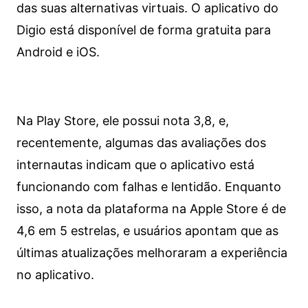
das suas alternativas virtuais. O aplicativo do
Digio está disponível de forma gratuita para
Android e iOS.
Na Play Store, ele possui nota 3,8, e,
recentemente, algumas das avaliações dos
internautas indicam que o aplicativo está
funcionando com falhas e lentidão. Enquanto
isso, a nota da plataforma na Apple Store é de
4,6 em 5 estrelas, e usuários apontam que as
últimas atualizações melhoraram a experiência
no aplicativo.