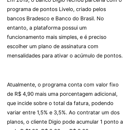
programa de pontos Livelo, criado pelos
bancos Bradesco e Banco do Brasil. No
entanto, a plataforma possui um
funcionamento mais simples, e é preciso
escolher um plano de assinatura com
mensalidades para ativar o acúmulo de pontos.
Atualmente, o programa conta com valor fixo
de R$ 4,90 mais uma porcentagem adicional,
que incide sobre o total da fatura, podendo
variar entre 1,5% e 3,5%. Ao contratar um dos
planos, o cliente Digio pode acumular 1 ponto a