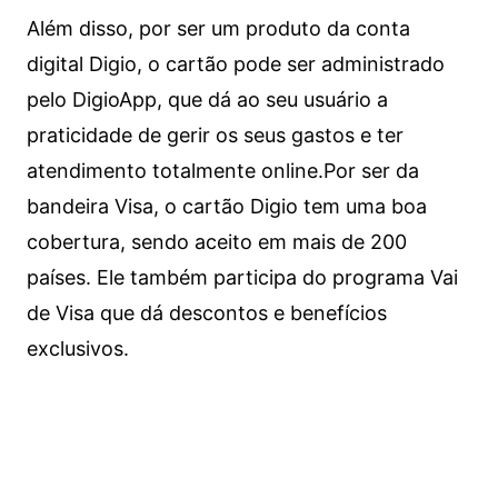
Além disso, por ser um produto da conta
digital Digio, o cartão pode ser administrado
pelo DigioApp, que dá ao seu usuário a
praticidade de gerir os seus gastos e ter
atendimento totalmente online.
Por ser da
bandeira Visa, o cartão Digio tem uma boa
cobertura, sendo aceito em mais de 200
países. Ele também participa do programa Vai
de Visa que dá descontos e benefícios
exclusivos.