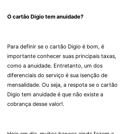
O cartão Digio tem anuidade?
Para definir se o cartão Digio é bom, é
importante conhecer suas principais taxas,
como a anuidade. Entretanto, um dos
diferenciais do serviço é sua isenção de
mensalidade. Ou seja, a respota se o cartão
Digio tem anuidade é que não existe a
cobrança desse valor!.
Hoje em dia, muitos bancos ainda fazem a