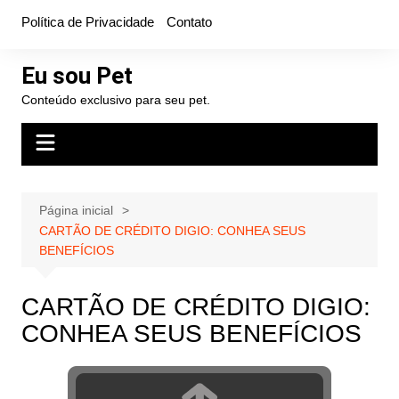
Ir
Política de Privacidade
Contato
para
o
Eu sou Pet
conteúdo
Conteúdo exclusivo para seu pet.
Página inicial
CARTÃO DE CRÉDITO DIGIO: CONHEA SEUS
BENEFÍCIOS
CARTÃO DE CRÉDITO DIGIO:
CONHEA SEUS BENEFÍCIOS