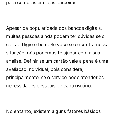
para compras em lojas parceiras.
Apesar da popularidade dos bancos digitais,
muitas pessoas ainda podem ter dúvidas se o
cartão Digio é bom. Se você se encontra nessa
situação, nós podemos te ajudar com a sua
análise. Definir se um cartão vale a pena é uma
avaliação individual, pois considera,
principalmente, se o serviço pode atender às
necessidades pessoais de cada usuário.
No entanto, existem alguns fatores básicos