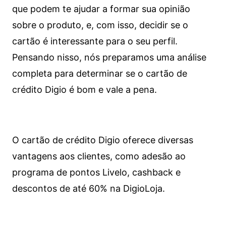
que podem te ajudar a formar sua opinião
sobre o produto, e, com isso, decidir se o
cartão é interessante para o seu perfil.
Pensando nisso, nós preparamos uma análise
completa para determinar se o cartão de
crédito Digio é bom e vale a pena.
O cartão de crédito Digio oferece diversas
vantagens aos clientes, como adesão ao
programa de pontos Livelo, cashback e
descontos de até 60% na DigioLoja.