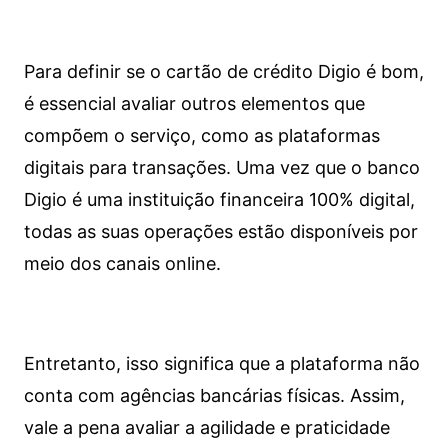
Para definir se o cartão de crédito Digio é bom,
é essencial avaliar outros elementos que
compõem o serviço, como as plataformas
digitais para transações. Uma vez que o banco
Digio é uma instituição financeira 100% digital,
todas as suas operações estão disponíveis por
meio dos canais online.
Entretanto, isso significa que a plataforma não
conta com agências bancárias físicas. Assim,
vale a pena avaliar a agilidade e praticidade