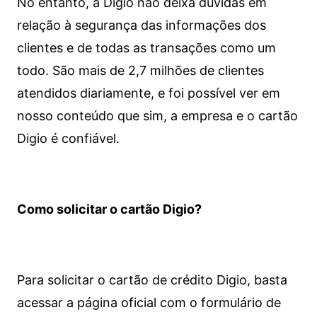
No entanto, a Digio não deixa dúvidas em
relação à segurança das informações dos
clientes e de todas as transações como um
todo. São mais de 2,7 milhões de clientes
atendidos diariamente, e foi possível ver em
nosso conteúdo que sim, a empresa e o cartão
Digio é confiável.
Como solicitar o cartão Digio?
Para solicitar o cartão de crédito Digio, basta
acessar a página oficial com o formulário de