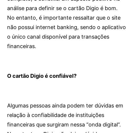
análise para definir se o cartão Digio é bom.
No entanto, é importante ressaltar que o site
não possui internet banking, sendo o aplicativo
o único canal disponível para transações
financeiras.
O cartão Digio é confiável?
Algumas pessoas ainda podem ter dúvidas em
relação à confiabilidade de instituições
financeiras que surgiram nessa “onda digital”.