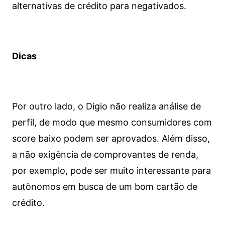
alternativas de crédito para negativados.
Dicas
Por outro lado, o Digio não realiza análise de
perfil, de modo que mesmo consumidores com
score baixo podem ser aprovados. Além disso,
a não exigência de comprovantes de renda,
por exemplo, pode ser muito interessante para
autônomos em busca de um bom cartão de
crédito.