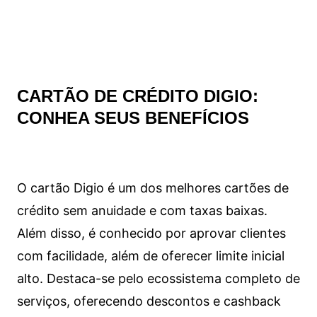
CARTÃO DE CRÉDITO DIGIO:
CONHEA SEUS BENEFÍCIOS
O cartão Digio é um dos melhores cartões de
crédito sem anuidade e com taxas baixas.
Além disso, é conhecido por aprovar clientes
com facilidade, além de oferecer limite inicial
alto. Destaca-se pelo ecossistema completo de
serviços, oferecendo descontos e cashback