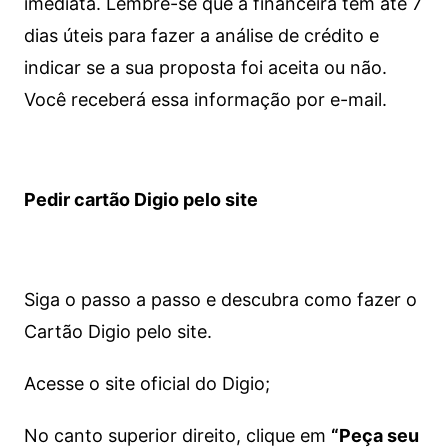
imediata.
Lembre-se que a financeira tem até 7
dias úteis para fazer a análise de crédito e
indicar se a sua proposta foi aceita ou não.
Você receberá essa informação por e-mail.
Pedir cartão Digio pelo site
Siga o passo a passo e descubra como fazer o
Cartão Digio pelo site.
Acesse o site oficial do Digio;
No canto superior direito, clique em
“Peça seu