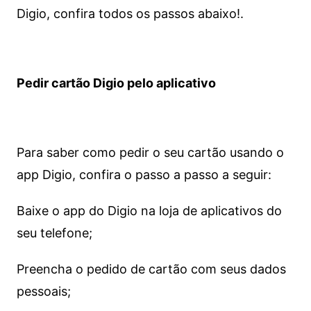
Digio, confira todos os passos abaixo!.
Pedir cartão Digio pelo aplicativo
Para saber como pedir o seu cartão usando o
app Digio, confira o passo a passo a seguir:
Baixe o app do Digio na loja de aplicativos do
seu telefone;
Preencha o pedido de cartão com seus dados
pessoais;