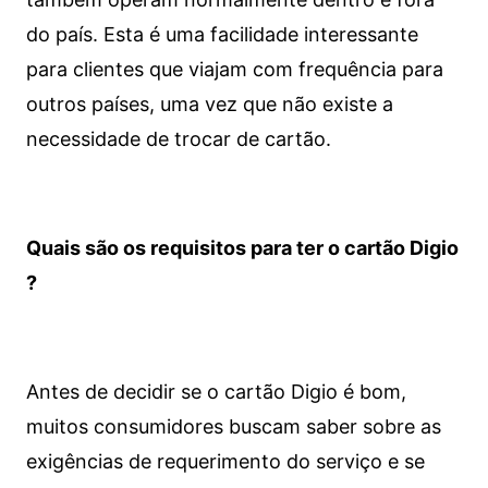
do país. Esta é uma facilidade interessante
para clientes que viajam com frequência para
outros países, uma vez que não existe a
necessidade de trocar de cartão.
Quais são os requisitos para ter o cartão Digio
?
Antes de decidir se o cartão Digio é bom,
muitos consumidores buscam saber sobre as
exigências de requerimento do serviço e se