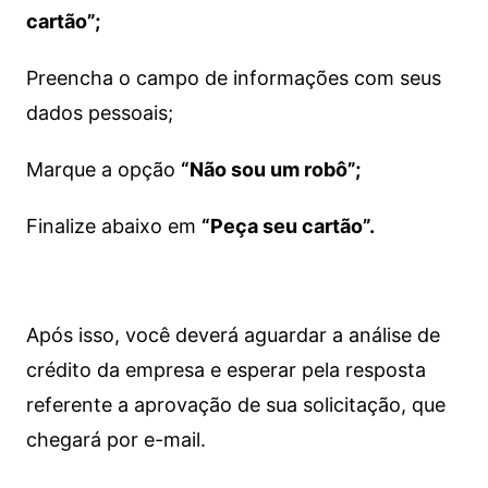
cartão”;
Preencha o campo de informações com seus
dados pessoais;
Marque a opção
“Não sou um robô”;
Finalize abaixo em
“Peça seu cartão”.
Após isso, você deverá aguardar a análise de
crédito da empresa e esperar pela resposta
referente a aprovação de sua solicitação, que
chegará por e-mail.