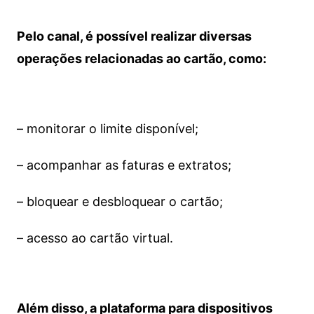
Pelo canal, é possível realizar diversas
operações relacionadas ao cartão, como:
– monitorar o limite disponível;
– acompanhar as faturas e extratos;
– bloquear e desbloquear o cartão;
– acesso ao cartão virtual.
Além disso, a plataforma para dispositivos