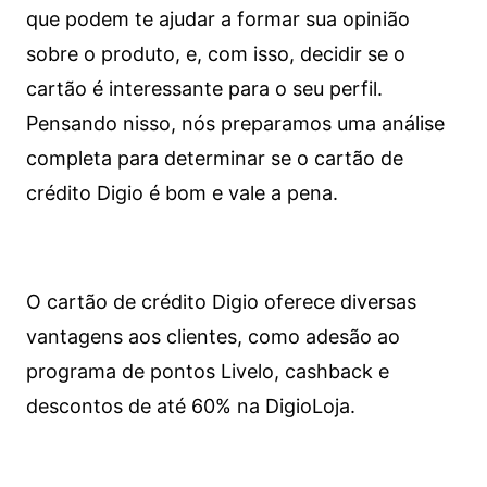
que podem te ajudar a formar sua opinião
sobre o produto, e, com isso, decidir se o
cartão é interessante para o seu perfil.
Pensando nisso, nós preparamos uma análise
completa para determinar se o cartão de
crédito Digio é bom e vale a pena.
O cartão de crédito Digio oferece diversas
vantagens aos clientes, como adesão ao
programa de pontos Livelo, cashback e
descontos de até 60% na DigioLoja.