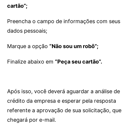
cartão”;
Preencha o campo de informações com seus
dados pessoais;
Marque a opção
“Não sou um robô”;
Finalize abaixo em
“Peça seu cartão”.
Após isso, você deverá aguardar a análise de
crédito da empresa e esperar pela resposta
referente a aprovação de sua solicitação, que
chegará por e-mail.