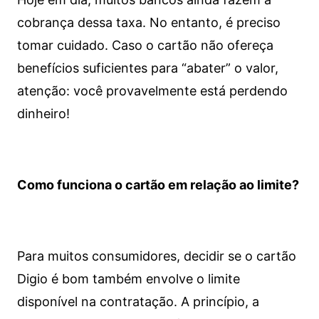
cobrança dessa taxa. No entanto, é preciso
tomar cuidado. Caso o cartão não ofereça
benefícios suficientes para “abater” o valor,
atenção: você provavelmente está perdendo
dinheiro!
Como funciona o cartão em relação ao limite?
Para muitos consumidores, decidir se o cartão
Digio é bom também envolve o limite
disponível na contratação. A princípio, a