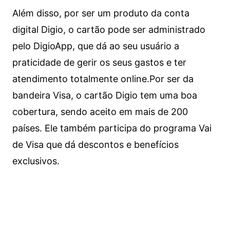
Além disso, por ser um produto da conta
digital Digio, o cartão pode ser administrado
pelo DigioApp, que dá ao seu usuário a
praticidade de gerir os seus gastos e ter
atendimento totalmente online.
Por ser da
bandeira Visa, o cartão Digio tem uma boa
cobertura, sendo aceito em mais de 200
países. Ele também participa do programa Vai
de Visa que dá descontos e benefícios
exclusivos.