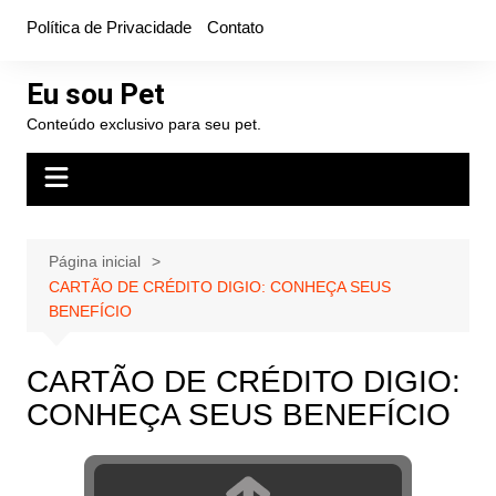
Ir
Política de Privacidade
Contato
para
o
Eu sou Pet
conteúdo
Conteúdo exclusivo para seu pet.
Página inicial
CARTÃO DE CRÉDITO DIGIO: CONHEÇA SEUS
BENEFÍCIO
CARTÃO DE CRÉDITO DIGIO:
CONHEÇA SEUS BENEFÍCIO