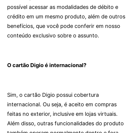
possível acessar as modalidades de débito e
crédito em um mesmo produto, além de outros
benefícios, que você pode conferir em nosso
conteúdo exclusivo sobre o assunto.
O cartão Digio é internacional?
Sim, o cartão Digio possui cobertura
internacional. Ou seja, é aceito em compras
feitas no exterior, inclusive em lojas virtuais.
Além disso, outras funcionalidades do produto
também operam normalmente dentro e fora