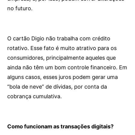
no futuro.
O cartão Digio não trabalha com crédito
rotativo. Esse fato é muito atrativo para os
consumidores, principalmente aqueles que
ainda não têm um bom controle financeiro. Em
alguns casos, esses juros podem gerar uma
“bola de neve” de dívidas, por conta da
cobrança cumulativa.
Como funcionam as transações digitais?