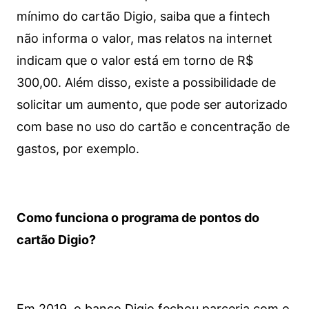
mínimo do cartão Digio, saiba que a fintech
não informa o valor, mas relatos na internet
indicam que o valor está em torno de R$
300,00. Além disso, existe a possibilidade de
solicitar um aumento, que pode ser autorizado
com base no uso do cartão e concentração de
gastos, por exemplo.
Como funciona o programa de pontos do
cartão Digio?
Em 2019, o banco Digio fechou parceria com o