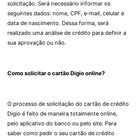
solicitação. Será necessário informar os
seguintes dados: nome, CPF, e-mail, celular e
data de nascimento. Dessa forma, será
realizado uma análise de crédito para definir a
sua aprovação ou não.
Como solicitar o cartão Digio online?
O processo de solicitação do cartão de crédito
Digio é feito de maneira totalmente online,
pelo aplicativo do banco ou pelo site.
Para
saber como pedir o seu cartão de crédito