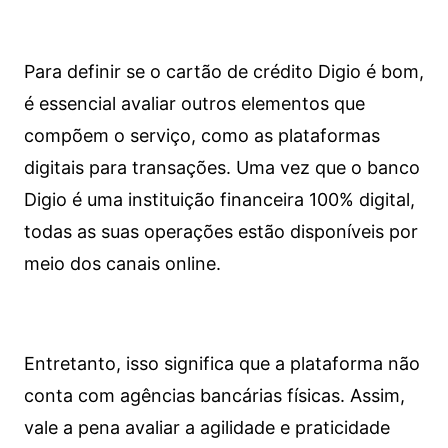
Para definir se o cartão de crédito Digio é bom,
é essencial avaliar outros elementos que
compõem o serviço, como as plataformas
digitais para transações. Uma vez que o banco
Digio é uma instituição financeira 100% digital,
todas as suas operações estão disponíveis por
meio dos canais online.
Entretanto, isso significa que a plataforma não
conta com agências bancárias físicas. Assim,
vale a pena avaliar a agilidade e praticidade