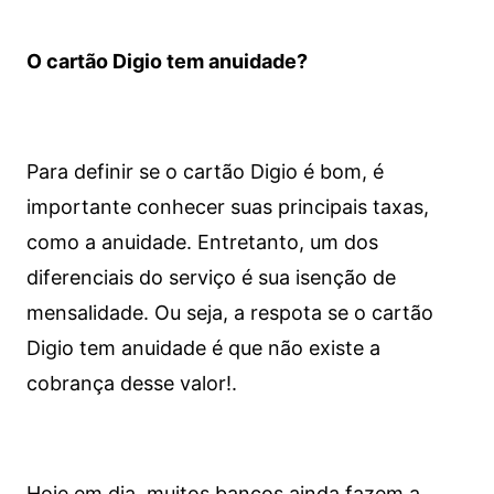
O cartão Digio tem anuidade?
Para definir se o cartão Digio é bom, é
importante conhecer suas principais taxas,
como a anuidade. Entretanto, um dos
diferenciais do serviço é sua isenção de
mensalidade. Ou seja, a respota se o cartão
Digio tem anuidade é que não existe a
cobrança desse valor!.
Hoje em dia, muitos bancos ainda fazem a