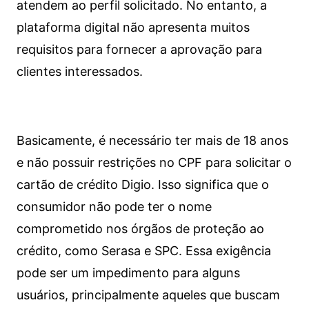
atendem ao perfil solicitado. No entanto, a
plataforma digital não apresenta muitos
requisitos para fornecer a aprovação para
clientes interessados.
Basicamente, é necessário ter mais de 18 anos
e não possuir restrições no CPF para solicitar o
cartão de crédito Digio. Isso significa que o
consumidor não pode ter o nome
comprometido nos órgãos de proteção ao
crédito, como Serasa e SPC. Essa exigência
pode ser um impedimento para alguns
usuários, principalmente aqueles que buscam