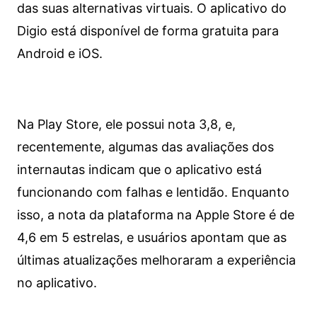
das suas alternativas virtuais. O aplicativo do
Digio está disponível de forma gratuita para
Android e iOS.
Na Play Store, ele possui nota 3,8, e,
recentemente, algumas das avaliações dos
internautas indicam que o aplicativo está
funcionando com falhas e lentidão. Enquanto
isso, a nota da plataforma na Apple Store é de
4,6 em 5 estrelas, e usuários apontam que as
últimas atualizações melhoraram a experiência
no aplicativo.