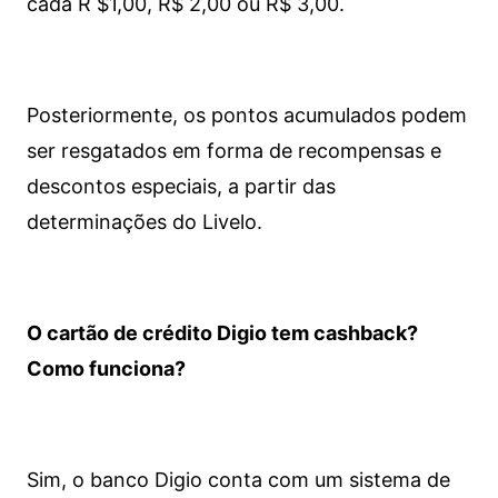
cada R $1,00, R$ 2,00 ou R$ 3,00.
Posteriormente, os pontos acumulados podem
ser resgatados em forma de recompensas e
descontos especiais, a partir das
determinações do Livelo.
O cartão de crédito Digio tem cashback?
Como funciona?
Sim, o banco Digio conta com um sistema de