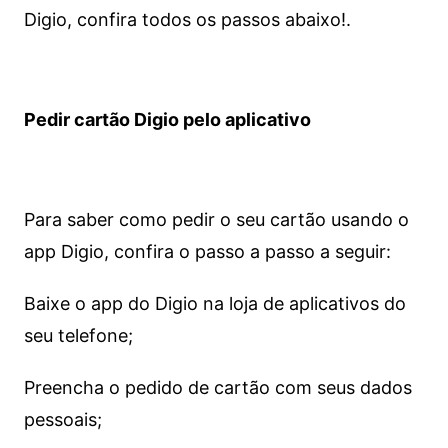
Digio, confira todos os passos abaixo!.
Pedir cartão Digio pelo aplicativo
Para saber como pedir o seu cartão usando o
app Digio, confira o passo a passo a seguir:
Baixe o app do Digio na loja de aplicativos do
seu telefone;
Preencha o pedido de cartão com seus dados
pessoais;