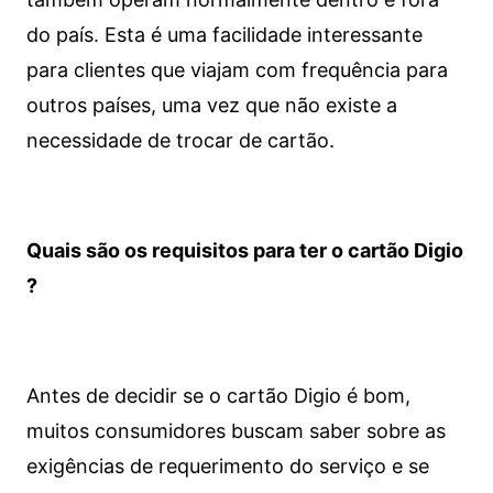
do país. Esta é uma facilidade interessante
para clientes que viajam com frequência para
outros países, uma vez que não existe a
necessidade de trocar de cartão.
Quais são os requisitos para ter o cartão Digio
?
Antes de decidir se o cartão Digio é bom,
muitos consumidores buscam saber sobre as
exigências de requerimento do serviço e se