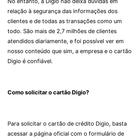
No entanto, a Digio não deixa dúvidas em
relação à segurança das informações dos
clientes e de todas as transações como um
todo. São mais de 2,7 milhões de clientes
atendidos diariamente, e foi possível ver em
nosso conteúdo que sim, a empresa e o cartão
Digio é confiável.
Como solicitar o cartão Digio?
Para solicitar o cartão de crédito Digio, basta
acessar a página oficial com o formulário de