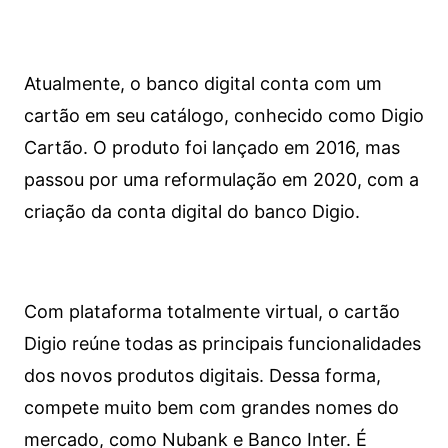
Atualmente, o banco digital conta com um
cartão em seu catálogo, conhecido como Digio
Cartão. O produto foi lançado em 2016, mas
passou por uma reformulação em 2020, com a
criação da conta digital do banco Digio.
Com plataforma totalmente virtual, o cartão
Digio reúne todas as principais funcionalidades
dos novos produtos digitais. Dessa forma,
compete muito bem com grandes nomes do
mercado, como Nubank e Banco Inter. É