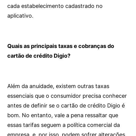
cada estabelecimento cadastrado no
aplicativo.
Quais as principais taxas e cobranças do
cartão de crédito Digio?
Além da anuidade, existem outras taxas
essenciais que o consumidor precisa conhecer
antes de definir se o cartão de crédito Digio é
bom. No entanto, vale a pena ressaltar que
essas tarifas seguem a política comercial da
empresa, e, por isso, podem sofrer alterações