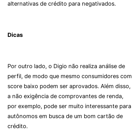
alternativas de crédito para negativados.
Dicas
Por outro lado, o Digio não realiza análise de
perfil, de modo que mesmo consumidores com
score baixo podem ser aprovados. Além disso,
a não exigência de comprovantes de renda,
por exemplo, pode ser muito interessante para
autônomos em busca de um bom cartão de
crédito.