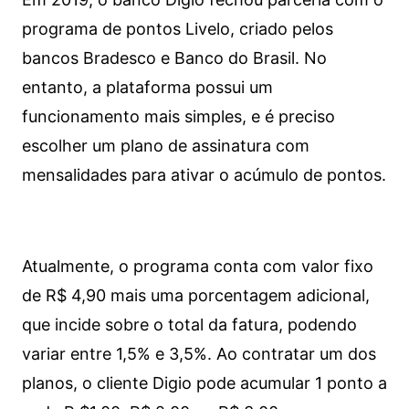
programa de pontos Livelo, criado pelos
bancos Bradesco e Banco do Brasil. No
entanto, a plataforma possui um
funcionamento mais simples, e é preciso
escolher um plano de assinatura com
mensalidades para ativar o acúmulo de pontos.
Atualmente, o programa conta com valor fixo
de R$ 4,90 mais uma porcentagem adicional,
que incide sobre o total da fatura, podendo
variar entre 1,5% e 3,5%. Ao contratar um dos
planos, o cliente Digio pode acumular 1 ponto a