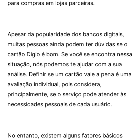
para compras em lojas parceiras.
Apesar da popularidade dos bancos digitais,
muitas pessoas ainda podem ter dúvidas se o
cartão Digio é bom. Se você se encontra nessa
situação, nós podemos te ajudar com a sua
análise. Definir se um cartão vale a pena é uma
avaliação individual, pois considera,
principalmente, se o serviço pode atender às
necessidades pessoais de cada usuário.
No entanto, existem alguns fatores básicos