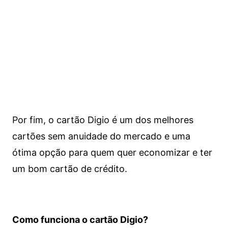
Por fim, o cartão Digio é um dos melhores
cartões sem anuidade do mercado e uma
ótima opção para quem quer economizar e ter
um bom cartão de crédito.
Como funciona o cartão Digio?