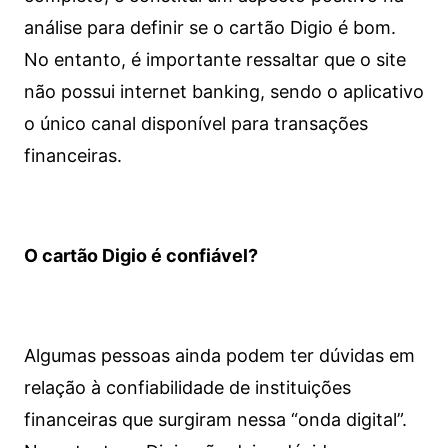
análise para definir se o cartão Digio é bom.
No entanto, é importante ressaltar que o site
não possui internet banking, sendo o aplicativo
o único canal disponível para transações
financeiras.
O cartão Digio é confiável?
Algumas pessoas ainda podem ter dúvidas em
relação à confiabilidade de instituições
financeiras que surgiram nessa “onda digital”.