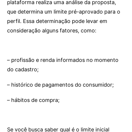
plataforma realiza uma análise da proposta,
que determina um limite pré-aprovado para o
perfil. Essa determinação pode levar em
consideração alguns fatores, como:
– profissão e renda informados no momento
do cadastro;
– histórico de pagamentos do consumidor;
– hábitos de compra;
Se você busca saber qual é o limite inicial