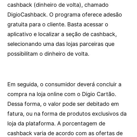
cashback (dinheiro de volta), chamado
DigioCashback. O programa oferece adesão
gratuita para o cliente. Basta acessar o
aplicativo e localizar a seção de cashback,
selecionando uma das lojas parceiras que
possibilitam o dinheiro de volta.
Em seguida, o consumidor deverá concluir a
compra na loja online com o Digio Cartão.
Dessa forma, o valor pode ser debitado em
fatura, ou na forma de produtos exclusivos da
loja da plataforma. A porcentagem de
cashback varia de acordo com as ofertas de