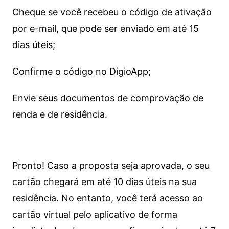
Cheque se você recebeu o código de ativação
por e-mail, que pode ser enviado em até 15
dias úteis;
Confirme o código no DigioApp;
Envie seus documentos de comprovação de
renda e de residência.
Pronto! Caso a proposta seja aprovada, o seu
cartão chegará em até 10 dias úteis na sua
residência. No entanto, você terá acesso ao
cartão virtual pelo aplicativo de forma