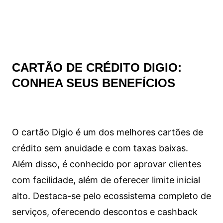
CARTÃO DE CRÉDITO DIGIO:
CONHEA SEUS BENEFÍCIOS
O cartão Digio é um dos melhores cartões de
crédito sem anuidade e com taxas baixas.
Além disso, é conhecido por aprovar clientes
com facilidade, além de oferecer limite inicial
alto. Destaca-se pelo ecossistema completo de
serviços, oferecendo descontos e cashback