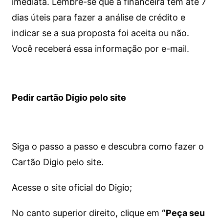
imediata.
Lembre-se que a financeira tem até 7
dias úteis para fazer a análise de crédito e
indicar se a sua proposta foi aceita ou não.
Você receberá essa informação por e-mail.
Pedir cartão Digio pelo site
Siga o passo a passo e descubra como fazer o
Cartão Digio pelo site.
Acesse o site oficial do Digio;
No canto superior direito, clique em
“Peça seu