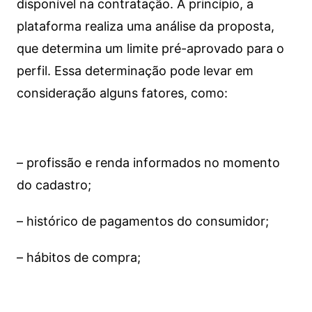
disponível na contratação. A princípio, a
plataforma realiza uma análise da proposta,
que determina um limite pré-aprovado para o
perfil. Essa determinação pode levar em
consideração alguns fatores, como:
– profissão e renda informados no momento
do cadastro;
– histórico de pagamentos do consumidor;
– hábitos de compra;