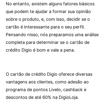
No entanto, existem alguns fatores básicos
que podem te ajudar a formar sua opinião
sobre o produto, e, com isso, decidir se o
cartão é interessante para o seu perfil.
Pensando nisso, nós preparamos uma análise
completa para determinar se o cartão de
crédito Digio é bom e vale a pena.
O cartão de crédito Digio oferece diversas
vantagens aos clientes, como adesão ao
programa de pontos Livelo, cashback e
descontos de até 60% na DigioLoja.