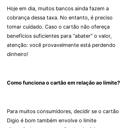
Hoje em dia, muitos bancos ainda fazem a
cobrança dessa taxa. No entanto, é preciso
tomar cuidado. Caso o cartão não ofereça
benefícios suficientes para “abater” o valor,
atenção: você provavelmente está perdendo
dinheiro!
Como funciona o cartão em relação ao limite?
Para muitos consumidores, decidir se o cartão
Digio é bom também envolve o limite