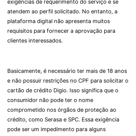
exigências de requerimento do serviço e se
atendem ao perfil solicitado. No entanto, a
plataforma digital não apresenta muitos
requisitos para fornecer a aprovação para
clientes interessados.
Basicamente, é necessário ter mais de 18 anos
e não possuir restrições no CPF para solicitar o
cartão de crédito Digio. Isso significa que o
consumidor não pode ter o nome
comprometido nos órgãos de proteção ao
crédito, como Serasa e SPC. Essa exigência
pode ser um impedimento para alguns