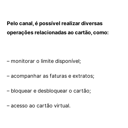
Pelo canal, é possível realizar diversas
operações relacionadas ao cartão, como:
– monitorar o limite disponível;
– acompanhar as faturas e extratos;
– bloquear e desbloquear o cartão;
– acesso ao cartão virtual.