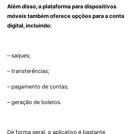
Além disso, a plataforma para dispositivos
móveis também oferece opções para a conta
digital, incluindo:
– saques;
– transferências;
– pagamento de contas;
– geração de boletos.
De forma geral, o aplicativo é bastante