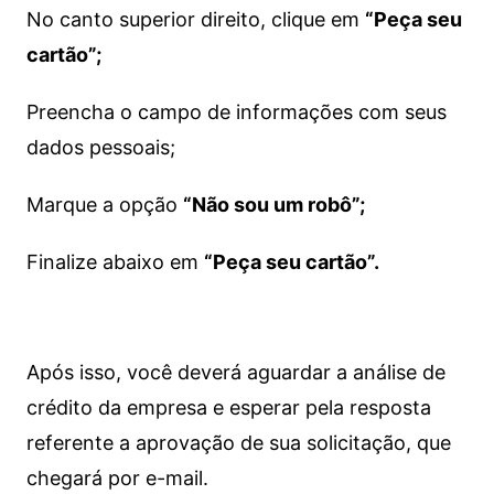
No canto superior direito, clique em
“Peça seu
cartão”;
Preencha o campo de informações com seus
dados pessoais;
Marque a opção
“Não sou um robô”;
Finalize abaixo em
“Peça seu cartão”.
Após isso, você deverá aguardar a análise de
crédito da empresa e esperar pela resposta
referente a aprovação de sua solicitação, que
chegará por e-mail.