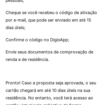
pessoais;
Cheque se você recebeu o código de ativação
por e-mail, que pode ser enviado em até 15
dias úteis;
Confirme o código no DigioApp;
Envie seus documentos de comprovação de
renda e de residência.
Pronto! Caso a proposta seja aprovada, o seu
cartão chegará em até 10 dias úteis na sua
residência. No entanto, você terá acesso ao