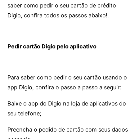
saber como pedir o seu cartão de crédito
Digio, confira todos os passos abaixo!.
Pedir cartão Digio pelo aplicativo
Para saber como pedir o seu cartão usando o
app Digio, confira o passo a passo a seguir:
Baixe o app do Digio na loja de aplicativos do
seu telefone;
Preencha o pedido de cartão com seus dados