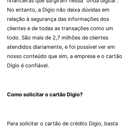
financeiras que surgiram nessa “onda digital”.
No entanto, a Digio não deixa dúvidas em
relação à segurança das informações dos
clientes e de todas as transações como um
todo. São mais de 2,7 milhões de clientes
atendidos diariamente, e foi possível ver em
nosso conteúdo que sim, a empresa e o cartão
Digio é confiável.
Como solicitar o cartão Digio?
Para solicitar o cartão de crédito Digio, basta