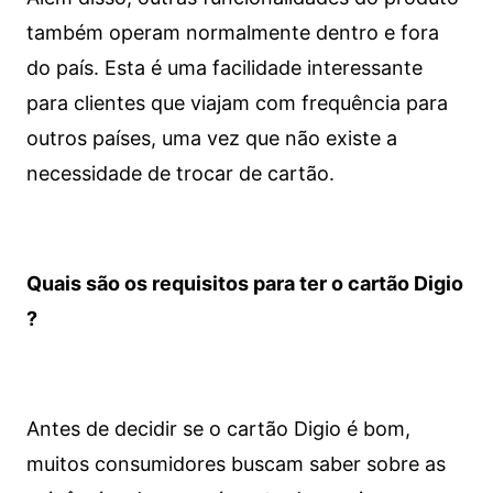
também operam normalmente dentro e fora
do país. Esta é uma facilidade interessante
para clientes que viajam com frequência para
outros países, uma vez que não existe a
necessidade de trocar de cartão.
Quais são os requisitos para ter o cartão Digio
?
Antes de decidir se o cartão Digio é bom,
muitos consumidores buscam saber sobre as