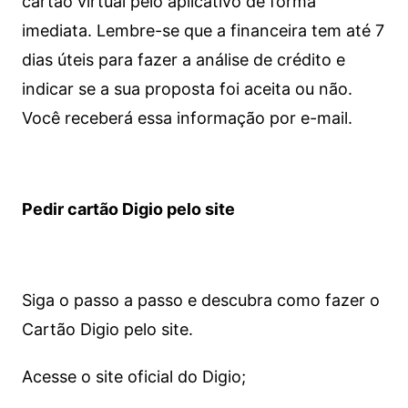
cartão virtual pelo aplicativo de forma
imediata.
Lembre-se que a financeira tem até 7
dias úteis para fazer a análise de crédito e
indicar se a sua proposta foi aceita ou não.
Você receberá essa informação por e-mail.
Pedir cartão Digio pelo site
Siga o passo a passo e descubra como fazer o
Cartão Digio pelo site.
Acesse o site oficial do Digio;