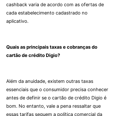
cashback varia de acordo com as ofertas de
cada estabelecimento cadastrado no
aplicativo.
Quais as principais taxas e cobranças do
cartão de crédito Digio?
Além da anuidade, existem outras taxas
essenciais que o consumidor precisa conhecer
antes de definir se o cartão de crédito Digio é
bom. No entanto, vale a pena ressaltar que
essas tarifas seguem a política comercial da