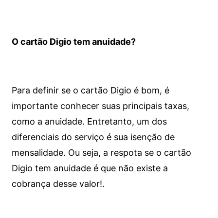
O cartão Digio tem anuidade?
Para definir se o cartão Digio é bom, é
importante conhecer suas principais taxas,
como a anuidade. Entretanto, um dos
diferenciais do serviço é sua isenção de
mensalidade. Ou seja, a respota se o cartão
Digio tem anuidade é que não existe a
cobrança desse valor!.