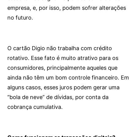
empresa, e, por isso, podem sofrer alterações
no futuro.
O cartão Digio não trabalha com crédito
rotativo. Esse fato é muito atrativo para os
consumidores, principalmente aqueles que
ainda não têm um bom controle financeiro. Em
alguns casos, esses juros podem gerar uma
“bola de neve” de dívidas, por conta da
cobrança cumulativa.