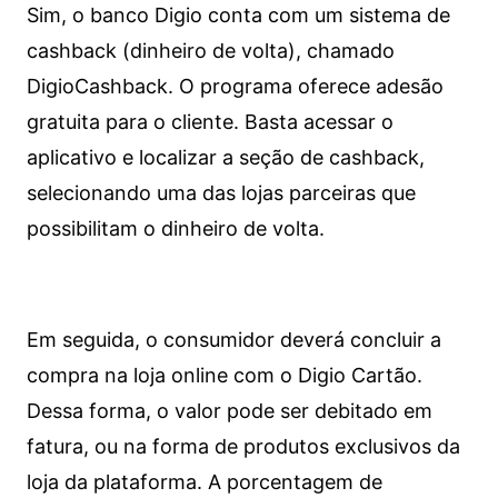
Sim, o banco Digio conta com um sistema de
cashback (dinheiro de volta), chamado
DigioCashback. O programa oferece adesão
gratuita para o cliente. Basta acessar o
aplicativo e localizar a seção de cashback,
selecionando uma das lojas parceiras que
possibilitam o dinheiro de volta.
Em seguida, o consumidor deverá concluir a
compra na loja online com o Digio Cartão.
Dessa forma, o valor pode ser debitado em
fatura, ou na forma de produtos exclusivos da
loja da plataforma. A porcentagem de