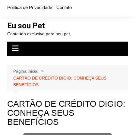
Ir
Política de Privacidade
Contato
para
o
Eu sou Pet
conteúdo
Conteúdo exclusivo para seu pet.
Página inicial
CARTÃO DE CRÉDITO DIGIO: CONHEÇA SEUS
BENEFÍCIOS
CARTÃO DE CRÉDITO DIGIO:
CONHEÇA SEUS
BENEFÍCIOS