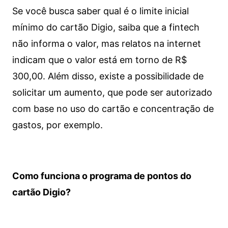
Se você busca saber qual é o limite inicial
mínimo do cartão Digio, saiba que a fintech
não informa o valor, mas relatos na internet
indicam que o valor está em torno de R$
300,00. Além disso, existe a possibilidade de
solicitar um aumento, que pode ser autorizado
com base no uso do cartão e concentração de
gastos, por exemplo.
Como funciona o programa de pontos do
cartão Digio?