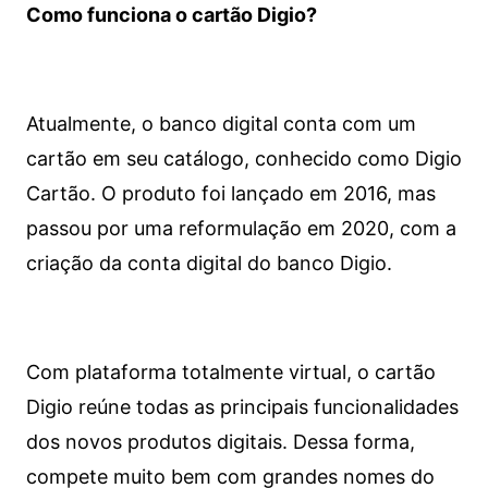
Como funciona o cartão Digio?
Atualmente, o banco digital conta com um
cartão em seu catálogo, conhecido como Digio
Cartão. O produto foi lançado em 2016, mas
passou por uma reformulação em 2020, com a
criação da conta digital do banco Digio.
Com plataforma totalmente virtual, o cartão
Digio reúne todas as principais funcionalidades
dos novos produtos digitais. Dessa forma,
compete muito bem com grandes nomes do