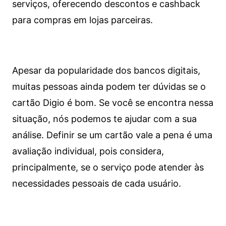
serviços, oferecendo descontos e cashback
para compras em lojas parceiras.
Apesar da popularidade dos bancos digitais,
muitas pessoas ainda podem ter dúvidas se o
cartão Digio é bom. Se você se encontra nessa
situação, nós podemos te ajudar com a sua
análise. Definir se um cartão vale a pena é uma
avaliação individual, pois considera,
principalmente, se o serviço pode atender às
necessidades pessoais de cada usuário.