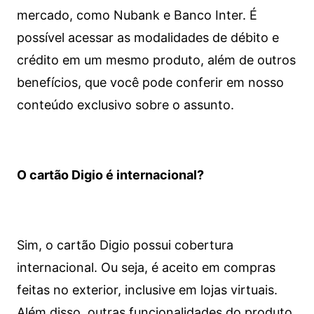
mercado, como Nubank e Banco Inter. É
possível acessar as modalidades de débito e
crédito em um mesmo produto, além de outros
benefícios, que você pode conferir em nosso
conteúdo exclusivo sobre o assunto.
O cartão Digio é internacional?
Sim, o cartão Digio possui cobertura
internacional. Ou seja, é aceito em compras
feitas no exterior, inclusive em lojas virtuais.
Além disso, outras funcionalidades do produto