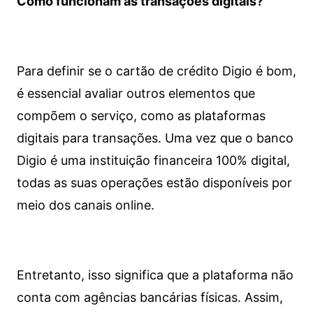
Como funcionam as transações digitais?
Para definir se o cartão de crédito Digio é bom,
é essencial avaliar outros elementos que
compõem o serviço, como as plataformas
digitais para transações. Uma vez que o banco
Digio é uma instituição financeira 100% digital,
todas as suas operações estão disponíveis por
meio dos canais online.
Entretanto, isso significa que a plataforma não
conta com agências bancárias físicas. Assim,