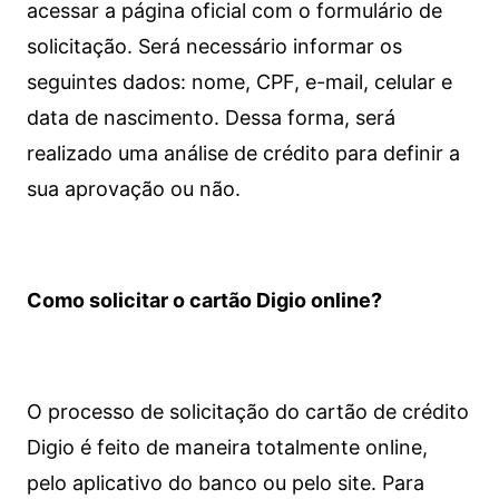
acessar a página oficial com o formulário de
solicitação. Será necessário informar os
seguintes dados: nome, CPF, e-mail, celular e
data de nascimento. Dessa forma, será
realizado uma análise de crédito para definir a
sua aprovação ou não.
Como solicitar o cartão Digio online?
O processo de solicitação do cartão de crédito
Digio é feito de maneira totalmente online,
pelo aplicativo do banco ou pelo site.
Para