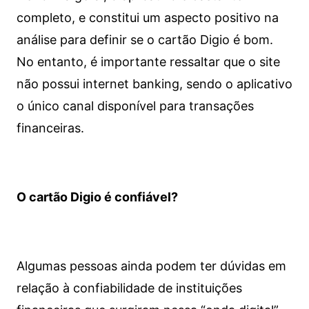
completo, e constitui um aspecto positivo na
análise para definir se o cartão Digio é bom.
No entanto, é importante ressaltar que o site
não possui internet banking, sendo o aplicativo
o único canal disponível para transações
financeiras.
O cartão Digio é confiável?
Algumas pessoas ainda podem ter dúvidas em
relação à confiabilidade de instituições