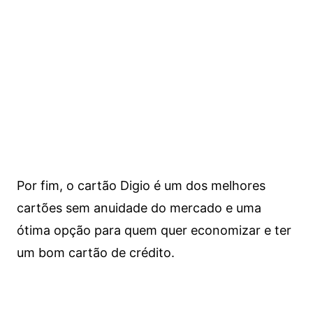
Por fim, o cartão Digio é um dos melhores
cartões sem anuidade do mercado e uma
ótima opção para quem quer economizar e ter
um bom cartão de crédito.