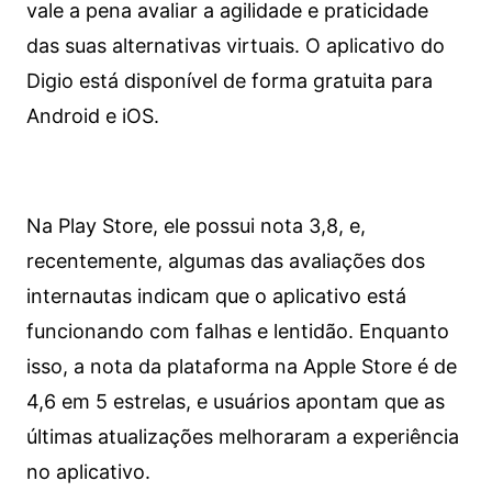
vale a pena avaliar a agilidade e praticidade
das suas alternativas virtuais. O aplicativo do
Digio está disponível de forma gratuita para
Android e iOS.
Na Play Store, ele possui nota 3,8, e,
recentemente, algumas das avaliações dos
internautas indicam que o aplicativo está
funcionando com falhas e lentidão. Enquanto
isso, a nota da plataforma na Apple Store é de
4,6 em 5 estrelas, e usuários apontam que as
últimas atualizações melhoraram a experiência
no aplicativo.