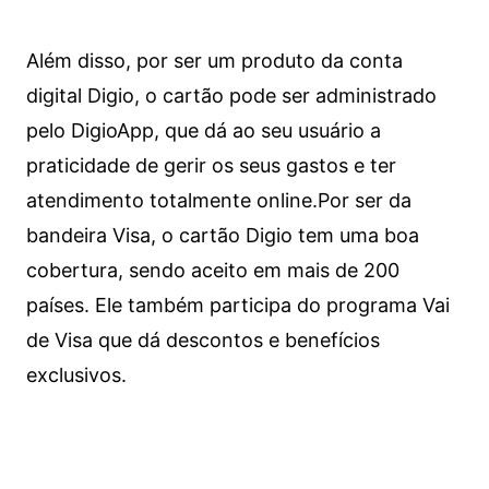
Além disso, por ser um produto da conta
digital Digio, o cartão pode ser administrado
pelo DigioApp, que dá ao seu usuário a
praticidade de gerir os seus gastos e ter
atendimento totalmente online.
Por ser da
bandeira Visa, o cartão Digio tem uma boa
cobertura, sendo aceito em mais de 200
países. Ele também participa do programa Vai
de Visa que dá descontos e benefícios
exclusivos.