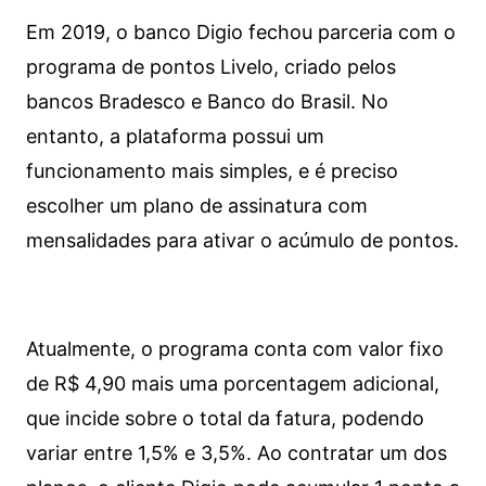
Em 2019, o banco Digio fechou parceria com o
programa de pontos Livelo, criado pelos
bancos Bradesco e Banco do Brasil. No
entanto, a plataforma possui um
funcionamento mais simples, e é preciso
escolher um plano de assinatura com
mensalidades para ativar o acúmulo de pontos.
Atualmente, o programa conta com valor fixo
de R$ 4,90 mais uma porcentagem adicional,
que incide sobre o total da fatura, podendo
variar entre 1,5% e 3,5%. Ao contratar um dos