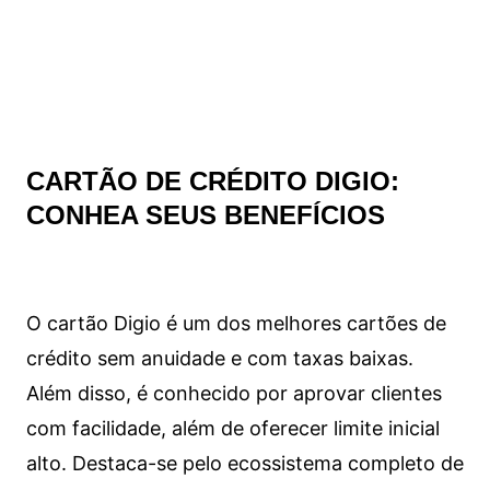
CARTÃO DE CRÉDITO DIGIO:
CONHEA SEUS BENEFÍCIOS
O cartão Digio é um dos melhores cartões de
crédito sem anuidade e com taxas baixas.
Além disso, é conhecido por aprovar clientes
com facilidade, além de oferecer limite inicial
alto. Destaca-se pelo ecossistema completo de