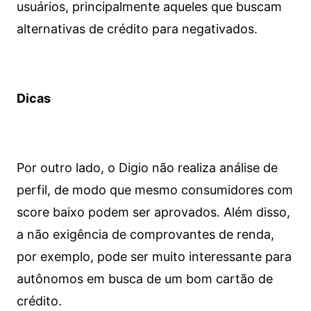
usuários, principalmente aqueles que buscam
alternativas de crédito para negativados.
Dicas
Por outro lado, o Digio não realiza análise de
perfil, de modo que mesmo consumidores com
score baixo podem ser aprovados. Além disso,
a não exigência de comprovantes de renda,
por exemplo, pode ser muito interessante para
autônomos em busca de um bom cartão de
crédito.