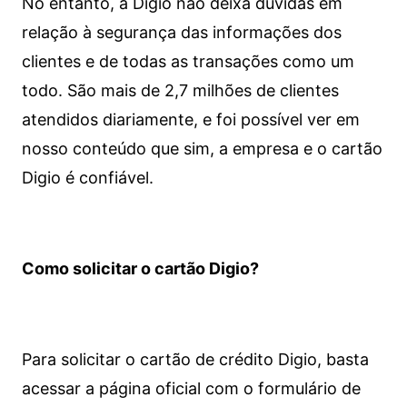
No entanto, a Digio não deixa dúvidas em
relação à segurança das informações dos
clientes e de todas as transações como um
todo. São mais de 2,7 milhões de clientes
atendidos diariamente, e foi possível ver em
nosso conteúdo que sim, a empresa e o cartão
Digio é confiável.
Como solicitar o cartão Digio?
Para solicitar o cartão de crédito Digio, basta
acessar a página oficial com o formulário de