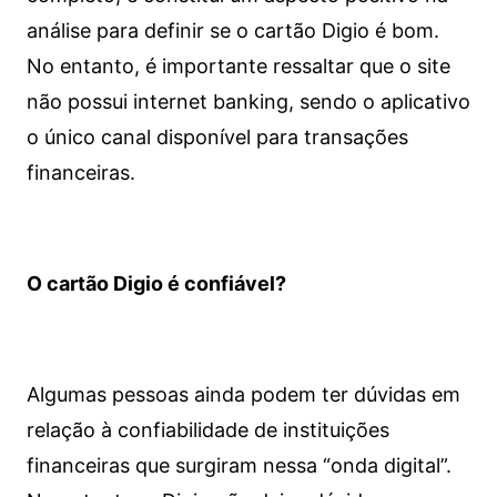
análise para definir se o cartão Digio é bom.
No entanto, é importante ressaltar que o site
não possui internet banking, sendo o aplicativo
o único canal disponível para transações
financeiras.
O cartão Digio é confiável?
Algumas pessoas ainda podem ter dúvidas em
relação à confiabilidade de instituições
financeiras que surgiram nessa “onda digital”.