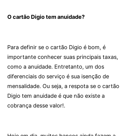
O cartão Digio tem anuidade?
Para definir se o cartão Digio é bom, é
importante conhecer suas principais taxas,
como a anuidade. Entretanto, um dos
diferenciais do serviço é sua isenção de
mensalidade. Ou seja, a respota se o cartão
Digio tem anuidade é que não existe a
cobrança desse valor!.
Hoje em dia, muitos bancos ainda fazem a