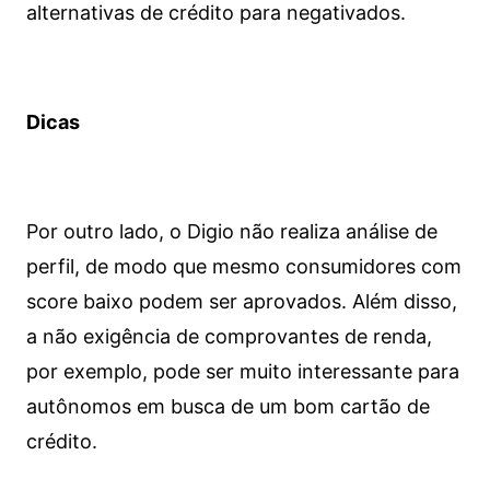
alternativas de crédito para negativados.
Dicas
Por outro lado, o Digio não realiza análise de
perfil, de modo que mesmo consumidores com
score baixo podem ser aprovados. Além disso,
a não exigência de comprovantes de renda,
por exemplo, pode ser muito interessante para
autônomos em busca de um bom cartão de
crédito.