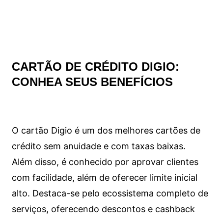
CARTÃO DE CRÉDITO DIGIO:
CONHEA SEUS BENEFÍCIOS
O cartão Digio é um dos melhores cartões de
crédito sem anuidade e com taxas baixas.
Além disso, é conhecido por aprovar clientes
com facilidade, além de oferecer limite inicial
alto. Destaca-se pelo ecossistema completo de
serviços, oferecendo descontos e cashback