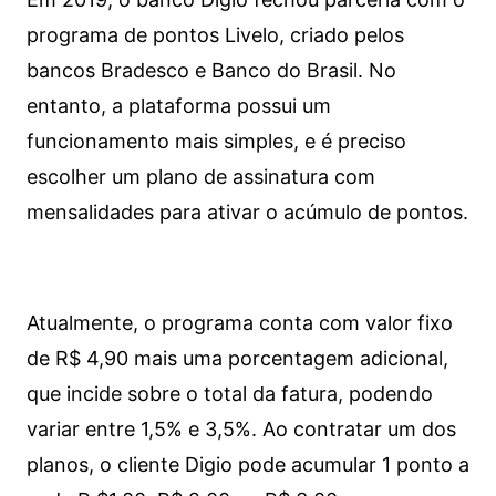
programa de pontos Livelo, criado pelos
bancos Bradesco e Banco do Brasil. No
entanto, a plataforma possui um
funcionamento mais simples, e é preciso
escolher um plano de assinatura com
mensalidades para ativar o acúmulo de pontos.
Atualmente, o programa conta com valor fixo
de R$ 4,90 mais uma porcentagem adicional,
que incide sobre o total da fatura, podendo
variar entre 1,5% e 3,5%. Ao contratar um dos
planos, o cliente Digio pode acumular 1 ponto a