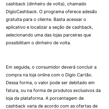
cashback (dinheiro de volta), chamado
DigioCashback. O programa oferece adesão
gratuita para o cliente. Basta acessar o
aplicativo e localizar a seção de cashback,
selecionando uma das lojas parceiras que
possibilitam o dinheiro de volta.
Em seguida, o consumidor deverá concluir a
compra na loja online com o Digio Cartão.
Dessa forma, o valor pode ser debitado em
fatura, ou na forma de produtos exclusivos da
loja da plataforma. A porcentagem de
cashback varia de acordo com as ofertas de