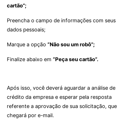
cartão”;
Preencha o campo de informações com seus
dados pessoais;
Marque a opção
“Não sou um robô”;
Finalize abaixo em
“Peça seu cartão”.
Após isso, você deverá aguardar a análise de
crédito da empresa e esperar pela resposta
referente a aprovação de sua solicitação, que
chegará por e-mail.