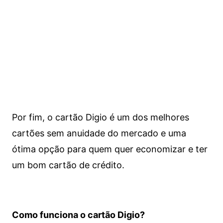
Por fim, o cartão Digio é um dos melhores
cartões sem anuidade do mercado e uma
ótima opção para quem quer economizar e ter
um bom cartão de crédito.
Como funciona o cartão Digio?