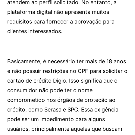
atendem ao perfil solicitado. No entanto, a
plataforma digital não apresenta muitos
requisitos para fornecer a aprovação para
clientes interessados.
Basicamente, é necessário ter mais de 18 anos
e não possuir restrições no CPF para solicitar o
cartão de crédito Digio. Isso significa que o
consumidor não pode ter o nome
comprometido nos órgãos de proteção ao
crédito, como Serasa e SPC. Essa exigência
pode ser um impedimento para alguns
usuários, principalmente aqueles que buscam