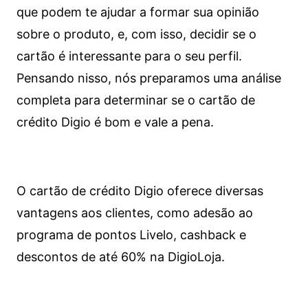
que podem te ajudar a formar sua opinião
sobre o produto, e, com isso, decidir se o
cartão é interessante para o seu perfil.
Pensando nisso, nós preparamos uma análise
completa para determinar se o cartão de
crédito Digio é bom e vale a pena.
O cartão de crédito Digio oferece diversas
vantagens aos clientes, como adesão ao
programa de pontos Livelo, cashback e
descontos de até 60% na DigioLoja.