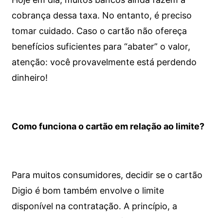
cobrança dessa taxa. No entanto, é preciso
tomar cuidado. Caso o cartão não ofereça
benefícios suficientes para “abater” o valor,
atenção: você provavelmente está perdendo
dinheiro!
Como funciona o cartão em relação ao limite?
Para muitos consumidores, decidir se o cartão
Digio é bom também envolve o limite
disponível na contratação. A princípio, a