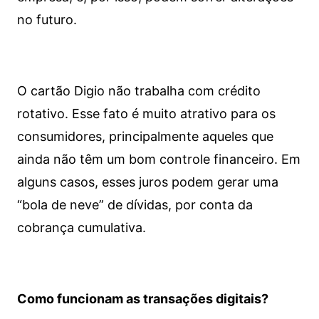
no futuro.
O cartão Digio não trabalha com crédito
rotativo. Esse fato é muito atrativo para os
consumidores, principalmente aqueles que
ainda não têm um bom controle financeiro. Em
alguns casos, esses juros podem gerar uma
“bola de neve” de dívidas, por conta da
cobrança cumulativa.
Como funcionam as transações digitais?