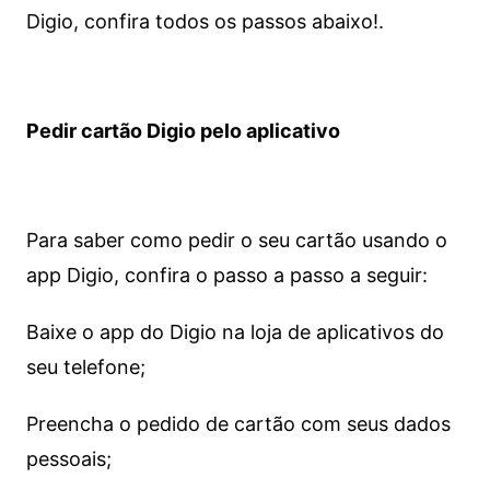
Digio, confira todos os passos abaixo!.
Pedir cartão Digio pelo aplicativo
Para saber como pedir o seu cartão usando o
app Digio, confira o passo a passo a seguir:
Baixe o app do Digio na loja de aplicativos do
seu telefone;
Preencha o pedido de cartão com seus dados
pessoais;