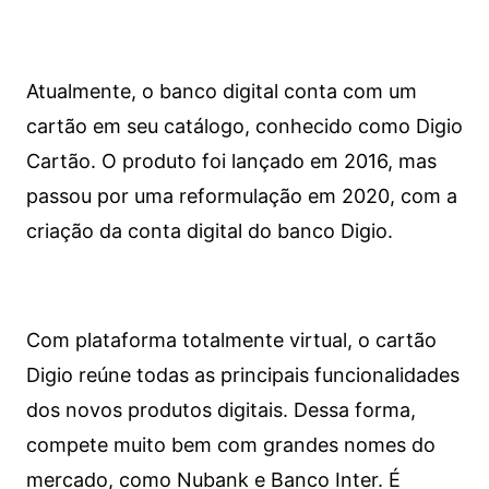
Atualmente, o banco digital conta com um
cartão em seu catálogo, conhecido como Digio
Cartão. O produto foi lançado em 2016, mas
passou por uma reformulação em 2020, com a
criação da conta digital do banco Digio.
Com plataforma totalmente virtual, o cartão
Digio reúne todas as principais funcionalidades
dos novos produtos digitais. Dessa forma,
compete muito bem com grandes nomes do
mercado, como Nubank e Banco Inter. É