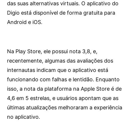
das suas alternativas virtuais. O aplicativo do
Digio está disponível de forma gratuita para
Android e iOS.
Na Play Store, ele possui nota 3,8, e,
recentemente, algumas das avaliações dos
internautas indicam que o aplicativo está
funcionando com falhas e lentidão. Enquanto
isso, a nota da plataforma na Apple Store é de
4,6 em 5 estrelas, e usuários apontam que as
últimas atualizações melhoraram a experiência
no aplicativo.