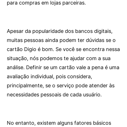
para compras em lojas parceiras.
Apesar da popularidade dos bancos digitais,
muitas pessoas ainda podem ter dúvidas se o
cartão Digio é bom. Se você se encontra nessa
situação, nós podemos te ajudar com a sua
análise. Definir se um cartão vale a pena é uma
avaliação individual, pois considera,
principalmente, se o serviço pode atender às
necessidades pessoais de cada usuário.
No entanto, existem alguns fatores básicos