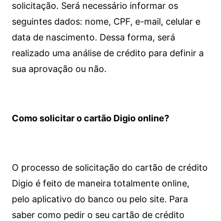
solicitação. Será necessário informar os
seguintes dados: nome, CPF, e-mail, celular e
data de nascimento. Dessa forma, será
realizado uma análise de crédito para definir a
sua aprovação ou não.
Como solicitar o cartão Digio online?
O processo de solicitação do cartão de crédito
Digio é feito de maneira totalmente online,
pelo aplicativo do banco ou pelo site.
Para
saber como pedir o seu cartão de crédito