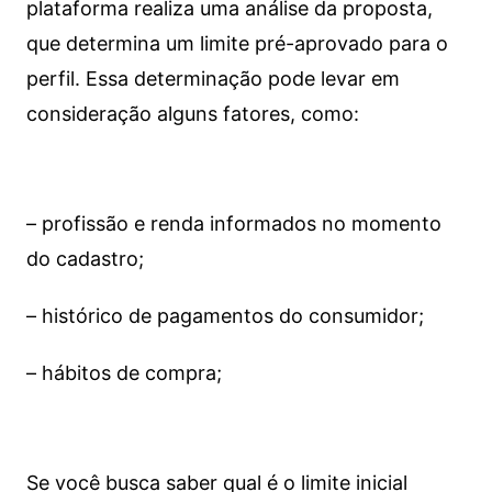
plataforma realiza uma análise da proposta,
que determina um limite pré-aprovado para o
perfil. Essa determinação pode levar em
consideração alguns fatores, como:
– profissão e renda informados no momento
do cadastro;
– histórico de pagamentos do consumidor;
– hábitos de compra;
Se você busca saber qual é o limite inicial