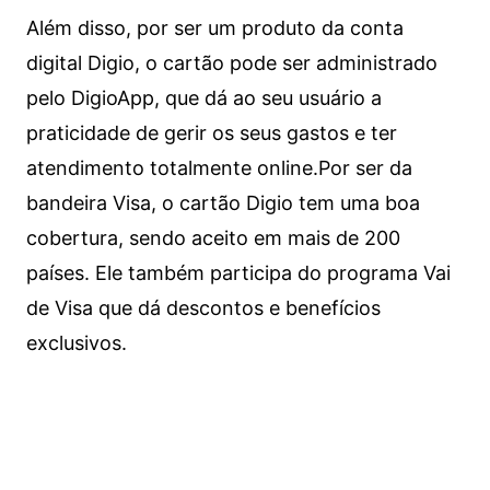
Além disso, por ser um produto da conta
digital Digio, o cartão pode ser administrado
pelo DigioApp, que dá ao seu usuário a
praticidade de gerir os seus gastos e ter
atendimento totalmente online.
Por ser da
bandeira Visa, o cartão Digio tem uma boa
cobertura, sendo aceito em mais de 200
países. Ele também participa do programa Vai
de Visa que dá descontos e benefícios
exclusivos.