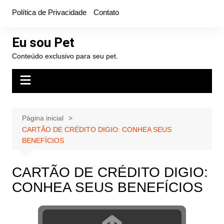
Ir
Política de Privacidade
Contato
para
o
Eu sou Pet
conteúdo
Conteúdo exclusivo para seu pet.
Página inicial
CARTÃO DE CRÉDITO DIGIO: CONHEA SEUS
BENEFÍCIOS
CARTÃO DE CRÉDITO DIGIO:
CONHEA SEUS BENEFÍCIOS