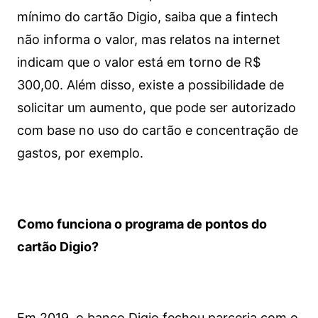
mínimo do cartão Digio, saiba que a fintech
não informa o valor, mas relatos na internet
indicam que o valor está em torno de R$
300,00. Além disso, existe a possibilidade de
solicitar um aumento, que pode ser autorizado
com base no uso do cartão e concentração de
gastos, por exemplo.
Como funciona o programa de pontos do
cartão Digio?
Em 2019, o banco Digio fechou parceria com o