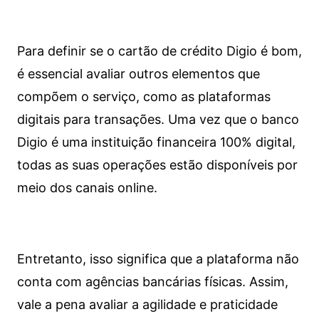
Para definir se o cartão de crédito Digio é bom,
é essencial avaliar outros elementos que
compõem o serviço, como as plataformas
digitais para transações. Uma vez que o banco
Digio é uma instituição financeira 100% digital,
todas as suas operações estão disponíveis por
meio dos canais online.
Entretanto, isso significa que a plataforma não
conta com agências bancárias físicas. Assim,
vale a pena avaliar a agilidade e praticidade