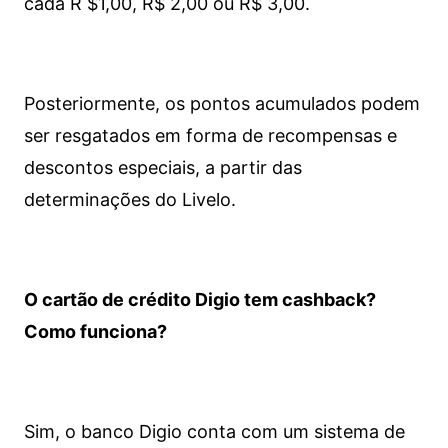
cada R $1,00, R$ 2,00 ou R$ 3,00.
Posteriormente, os pontos acumulados podem
ser resgatados em forma de recompensas e
descontos especiais, a partir das
determinações do Livelo.
O cartão de crédito Digio tem cashback?
Como funciona?
Sim, o banco Digio conta com um sistema de