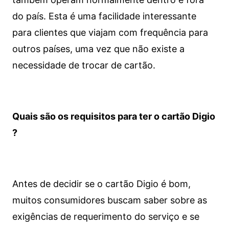
do país. Esta é uma facilidade interessante
para clientes que viajam com frequência para
outros países, uma vez que não existe a
necessidade de trocar de cartão.
Quais são os requisitos para ter o cartão Digio
?
Antes de decidir se o cartão Digio é bom,
muitos consumidores buscam saber sobre as
exigências de requerimento do serviço e se