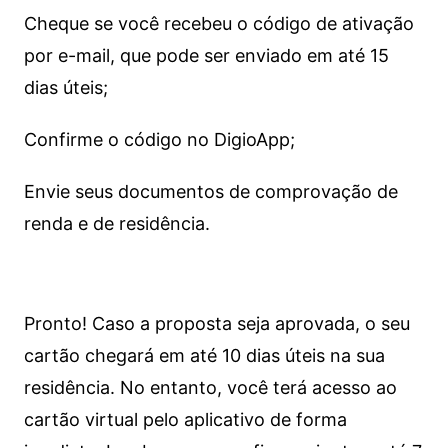
Cheque se você recebeu o código de ativação
por e-mail, que pode ser enviado em até 15
dias úteis;
Confirme o código no DigioApp;
Envie seus documentos de comprovação de
renda e de residência.
Pronto! Caso a proposta seja aprovada, o seu
cartão chegará em até 10 dias úteis na sua
residência. No entanto, você terá acesso ao
cartão virtual pelo aplicativo de forma