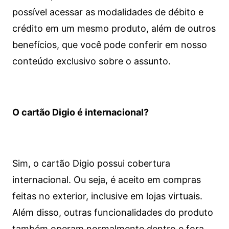
possível acessar as modalidades de débito e
crédito em um mesmo produto, além de outros
benefícios, que você pode conferir em nosso
conteúdo exclusivo sobre o assunto.
O cartão Digio é internacional?
Sim, o cartão Digio possui cobertura
internacional. Ou seja, é aceito em compras
feitas no exterior, inclusive em lojas virtuais.
Além disso, outras funcionalidades do produto
também operam normalmente dentro e fora