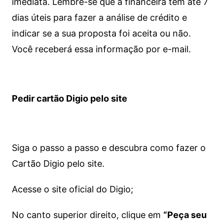
imediata.
Lembre-se que a financeira tem até 7
dias úteis para fazer a análise de crédito e
indicar se a sua proposta foi aceita ou não.
Você receberá essa informação por e-mail.
Pedir cartão Digio pelo site
Siga o passo a passo e descubra como fazer o
Cartão Digio pelo site.
Acesse o site oficial do Digio;
No canto superior direito, clique em
“Peça seu