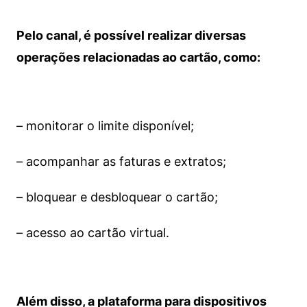
Pelo canal, é possível realizar diversas
operações relacionadas ao cartão, como:
– monitorar o limite disponível;
– acompanhar as faturas e extratos;
– bloquear e desbloquear o cartão;
– acesso ao cartão virtual.
Além disso, a plataforma para dispositivos