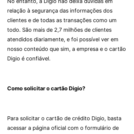
No entanto, a Digio não deixa dúvidas em
relação à segurança das informações dos
clientes e de todas as transações como um
todo. São mais de 2,7 milhões de clientes
atendidos diariamente, e foi possível ver em
nosso conteúdo que sim, a empresa e o cartão
Digio é confiável.
Como solicitar o cartão Digio?
Para solicitar o cartão de crédito Digio, basta
acessar a página oficial com o formulário de