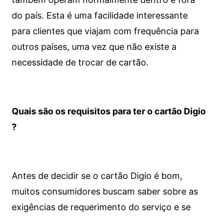
do país. Esta é uma facilidade interessante
para clientes que viajam com frequência para
outros países, uma vez que não existe a
necessidade de trocar de cartão.
Quais são os requisitos para ter o cartão Digio
?
Antes de decidir se o cartão Digio é bom,
muitos consumidores buscam saber sobre as
exigências de requerimento do serviço e se