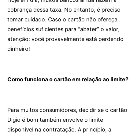
cobrança dessa taxa. No entanto, é preciso
tomar cuidado. Caso o cartão não ofereça
benefícios suficientes para “abater” o valor,
atenção: você provavelmente está perdendo
dinheiro!
Como funciona o cartão em relação ao limite?
Para muitos consumidores, decidir se o cartão
Digio é bom também envolve o limite
disponível na contratação. A princípio, a