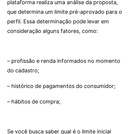
plataforma realiza uma análise da proposta,
que determina um limite pré-aprovado para o
perfil. Essa determinação pode levar em
consideração alguns fatores, como:
– profissão e renda informados no momento
do cadastro;
– histórico de pagamentos do consumidor;
– hábitos de compra;
Se você busca saber qual é o limite inicial