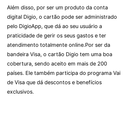
Além disso, por ser um produto da conta
digital Digio, o cartão pode ser administrado
pelo DigioApp, que dá ao seu usuário a
praticidade de gerir os seus gastos e ter
atendimento totalmente online.
Por ser da
bandeira Visa, o cartão Digio tem uma boa
cobertura, sendo aceito em mais de 200
países. Ele também participa do programa Vai
de Visa que dá descontos e benefícios
exclusivos.