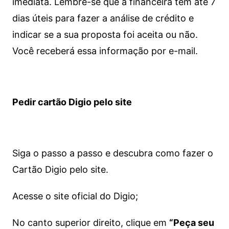
imediata.
Lembre-se que a financeira tem até 7
dias úteis para fazer a análise de crédito e
indicar se a sua proposta foi aceita ou não.
Você receberá essa informação por e-mail.
Pedir cartão Digio pelo site
Siga o passo a passo e descubra como fazer o
Cartão Digio pelo site.
Acesse o site oficial do Digio;
No canto superior direito, clique em
“Peça seu