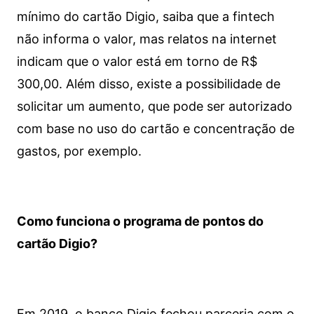
mínimo do cartão Digio, saiba que a fintech
não informa o valor, mas relatos na internet
indicam que o valor está em torno de R$
300,00. Além disso, existe a possibilidade de
solicitar um aumento, que pode ser autorizado
com base no uso do cartão e concentração de
gastos, por exemplo.
Como funciona o programa de pontos do
cartão Digio?
Em 2019, o banco Digio fechou parceria com o