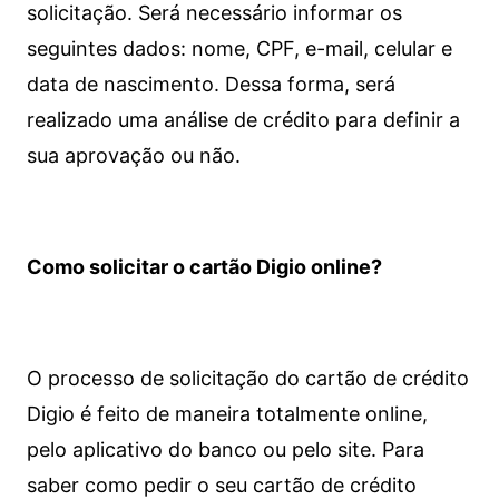
solicitação. Será necessário informar os
seguintes dados: nome, CPF, e-mail, celular e
data de nascimento. Dessa forma, será
realizado uma análise de crédito para definir a
sua aprovação ou não.
Como solicitar o cartão Digio online?
O processo de solicitação do cartão de crédito
Digio é feito de maneira totalmente online,
pelo aplicativo do banco ou pelo site.
Para
saber como pedir o seu cartão de crédito