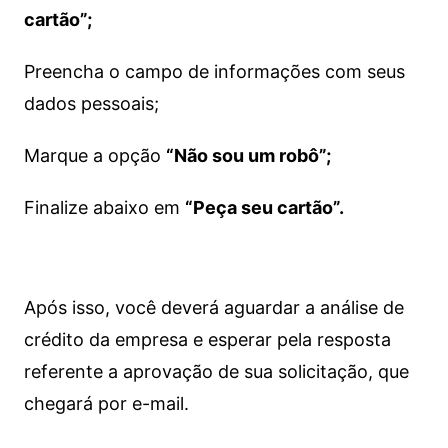
cartão”;
Preencha o campo de informações com seus
dados pessoais;
Marque a opção
“Não sou um robô”;
Finalize abaixo em
“Peça seu cartão”.
Após isso, você deverá aguardar a análise de
crédito da empresa e esperar pela resposta
referente a aprovação de sua solicitação, que
chegará por e-mail.