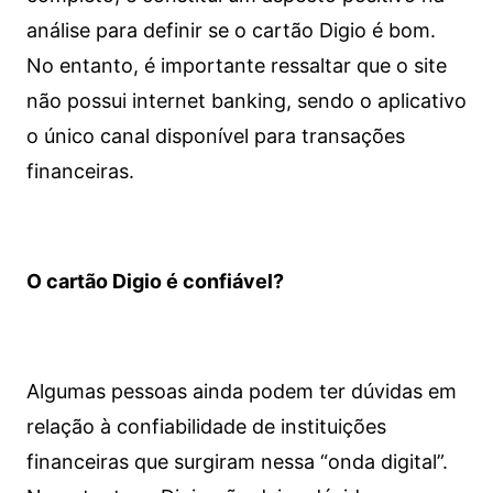
análise para definir se o cartão Digio é bom.
No entanto, é importante ressaltar que o site
não possui internet banking, sendo o aplicativo
o único canal disponível para transações
financeiras.
O cartão Digio é confiável?
Algumas pessoas ainda podem ter dúvidas em
relação à confiabilidade de instituições
financeiras que surgiram nessa “onda digital”.