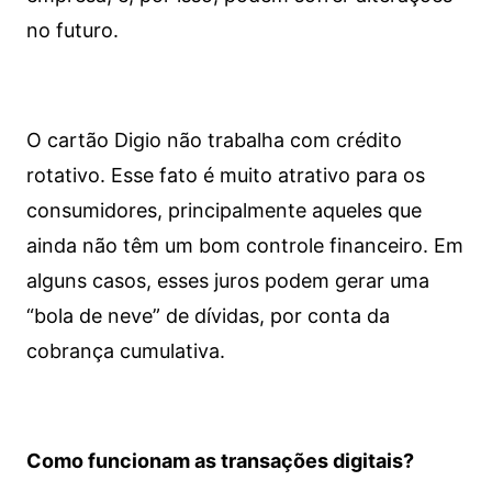
no futuro.
O cartão Digio não trabalha com crédito
rotativo. Esse fato é muito atrativo para os
consumidores, principalmente aqueles que
ainda não têm um bom controle financeiro. Em
alguns casos, esses juros podem gerar uma
“bola de neve” de dívidas, por conta da
cobrança cumulativa.
Como funcionam as transações digitais?