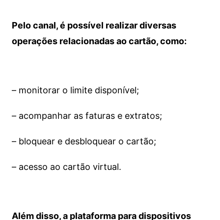
Pelo canal, é possível realizar diversas
operações relacionadas ao cartão, como:
– monitorar o limite disponível;
– acompanhar as faturas e extratos;
– bloquear e desbloquear o cartão;
– acesso ao cartão virtual.
Além disso, a plataforma para dispositivos