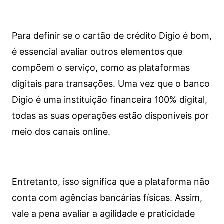
Para definir se o cartão de crédito Digio é bom,
é essencial avaliar outros elementos que
compõem o serviço, como as plataformas
digitais para transações. Uma vez que o banco
Digio é uma instituição financeira 100% digital,
todas as suas operações estão disponíveis por
meio dos canais online.
Entretanto, isso significa que a plataforma não
conta com agências bancárias físicas. Assim,
vale a pena avaliar a agilidade e praticidade