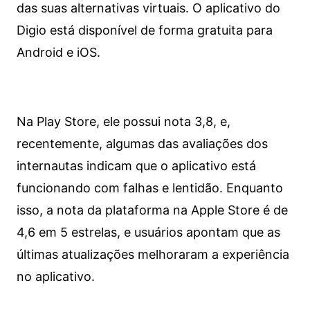
das suas alternativas virtuais. O aplicativo do
Digio está disponível de forma gratuita para
Android e iOS.
Na Play Store, ele possui nota 3,8, e,
recentemente, algumas das avaliações dos
internautas indicam que o aplicativo está
funcionando com falhas e lentidão. Enquanto
isso, a nota da plataforma na Apple Store é de
4,6 em 5 estrelas, e usuários apontam que as
últimas atualizações melhoraram a experiência
no aplicativo.