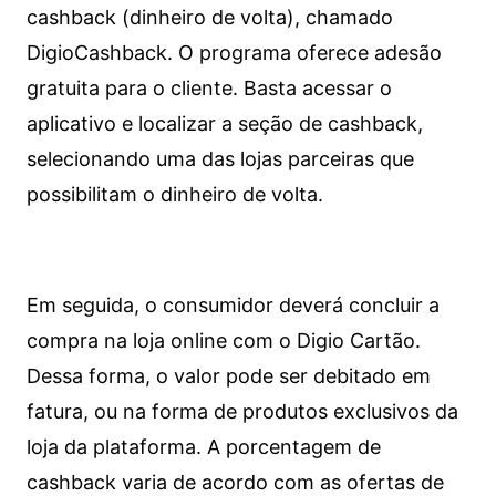
cashback (dinheiro de volta), chamado
DigioCashback. O programa oferece adesão
gratuita para o cliente. Basta acessar o
aplicativo e localizar a seção de cashback,
selecionando uma das lojas parceiras que
possibilitam o dinheiro de volta.
Em seguida, o consumidor deverá concluir a
compra na loja online com o Digio Cartão.
Dessa forma, o valor pode ser debitado em
fatura, ou na forma de produtos exclusivos da
loja da plataforma. A porcentagem de
cashback varia de acordo com as ofertas de