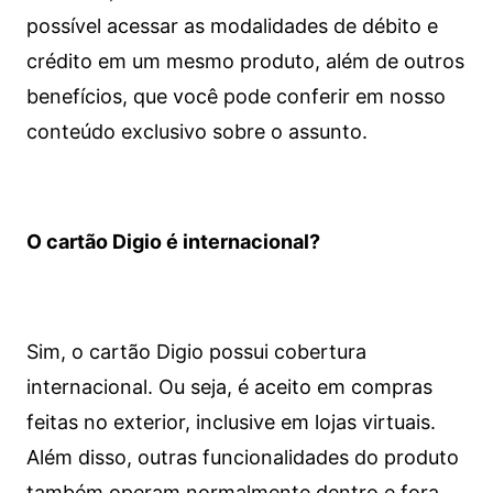
possível acessar as modalidades de débito e
crédito em um mesmo produto, além de outros
benefícios, que você pode conferir em nosso
conteúdo exclusivo sobre o assunto.
O cartão Digio é internacional?
Sim, o cartão Digio possui cobertura
internacional. Ou seja, é aceito em compras
feitas no exterior, inclusive em lojas virtuais.
Além disso, outras funcionalidades do produto
também operam normalmente dentro e fora