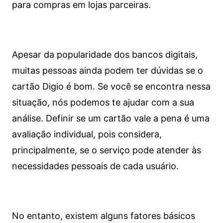
para compras em lojas parceiras.
Apesar da popularidade dos bancos digitais,
muitas pessoas ainda podem ter dúvidas se o
cartão Digio é bom. Se você se encontra nessa
situação, nós podemos te ajudar com a sua
análise. Definir se um cartão vale a pena é uma
avaliação individual, pois considera,
principalmente, se o serviço pode atender às
necessidades pessoais de cada usuário.
No entanto, existem alguns fatores básicos