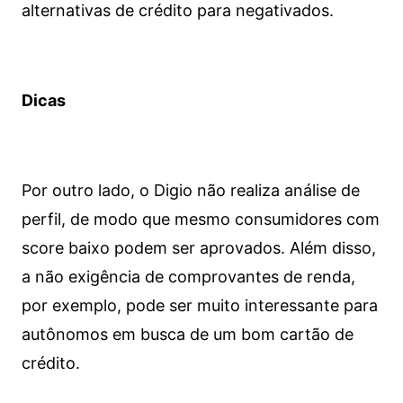
alternativas de crédito para negativados.
Dicas
Por outro lado, o Digio não realiza análise de
perfil, de modo que mesmo consumidores com
score baixo podem ser aprovados. Além disso,
a não exigência de comprovantes de renda,
por exemplo, pode ser muito interessante para
autônomos em busca de um bom cartão de
crédito.