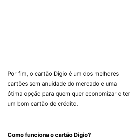
Por fim, o cartão Digio é um dos melhores
cartões sem anuidade do mercado e uma
ótima opção para quem quer economizar e ter
um bom cartão de crédito.
Como funciona o cartão Digio?