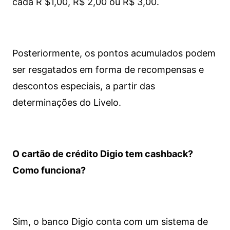
cada R $1,00, R$ 2,00 ou R$ 3,00.
Posteriormente, os pontos acumulados podem
ser resgatados em forma de recompensas e
descontos especiais, a partir das
determinações do Livelo.
O cartão de crédito Digio tem cashback?
Como funciona?
Sim, o banco Digio conta com um sistema de