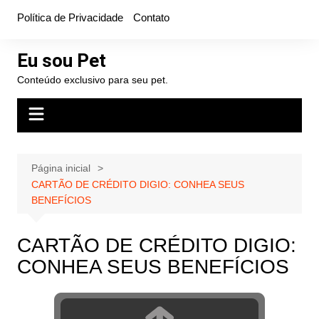
Ir
Política de Privacidade
Contato
para
o
Eu sou Pet
conteúdo
Conteúdo exclusivo para seu pet.
Página inicial
CARTÃO DE CRÉDITO DIGIO: CONHEA SEUS
BENEFÍCIOS
CARTÃO DE CRÉDITO DIGIO:
CONHEA SEUS BENEFÍCIOS