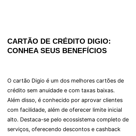
CARTÃO DE CRÉDITO DIGIO:
CONHEA SEUS BENEFÍCIOS
O cartão Digio é um dos melhores cartões de
crédito sem anuidade e com taxas baixas.
Além disso, é conhecido por aprovar clientes
com facilidade, além de oferecer limite inicial
alto. Destaca-se pelo ecossistema completo de
serviços, oferecendo descontos e cashback