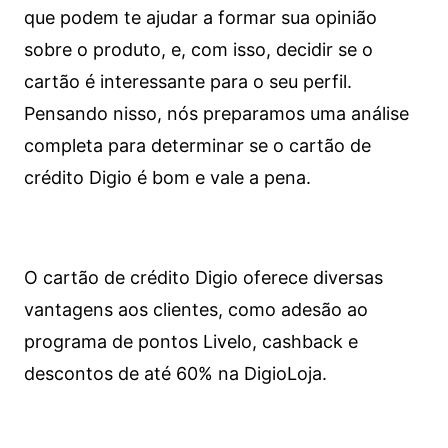
que podem te ajudar a formar sua opinião
sobre o produto, e, com isso, decidir se o
cartão é interessante para o seu perfil.
Pensando nisso, nós preparamos uma análise
completa para determinar se o cartão de
crédito Digio é bom e vale a pena.
O cartão de crédito Digio oferece diversas
vantagens aos clientes, como adesão ao
programa de pontos Livelo, cashback e
descontos de até 60% na DigioLoja.