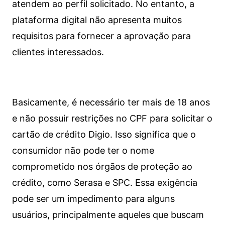
atendem ao perfil solicitado. No entanto, a
plataforma digital não apresenta muitos
requisitos para fornecer a aprovação para
clientes interessados.
Basicamente, é necessário ter mais de 18 anos
e não possuir restrições no CPF para solicitar o
cartão de crédito Digio. Isso significa que o
consumidor não pode ter o nome
comprometido nos órgãos de proteção ao
crédito, como Serasa e SPC. Essa exigência
pode ser um impedimento para alguns
usuários, principalmente aqueles que buscam