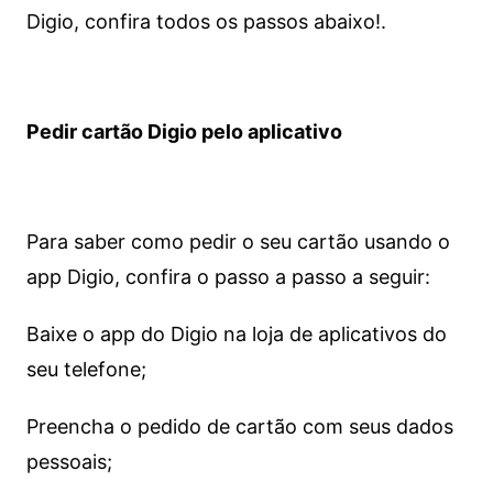
Digio, confira todos os passos abaixo!.
Pedir cartão Digio pelo aplicativo
Para saber como pedir o seu cartão usando o
app Digio, confira o passo a passo a seguir:
Baixe o app do Digio na loja de aplicativos do
seu telefone;
Preencha o pedido de cartão com seus dados
pessoais;