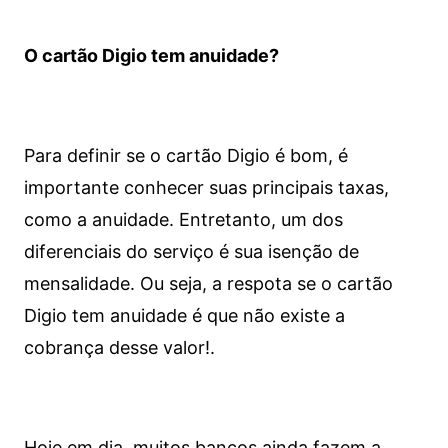
O cartão Digio tem anuidade?
Para definir se o cartão Digio é bom, é
importante conhecer suas principais taxas,
como a anuidade. Entretanto, um dos
diferenciais do serviço é sua isenção de
mensalidade. Ou seja, a respota se o cartão
Digio tem anuidade é que não existe a
cobrança desse valor!.
Hoje em dia, muitos bancos ainda fazem a