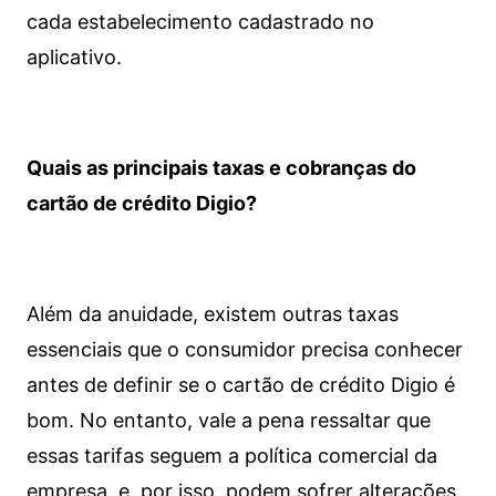
cada estabelecimento cadastrado no
aplicativo.
Quais as principais taxas e cobranças do
cartão de crédito Digio?
Além da anuidade, existem outras taxas
essenciais que o consumidor precisa conhecer
antes de definir se o cartão de crédito Digio é
bom. No entanto, vale a pena ressaltar que
essas tarifas seguem a política comercial da
empresa, e, por isso, podem sofrer alterações