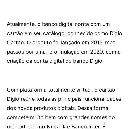
Atualmente, o banco digital conta com um
cartão em seu catálogo, conhecido como Digio
Cartão. O produto foi lançado em 2016, mas
passou por uma reformulação em 2020, com a
criação da conta digital do banco Digio.
Com plataforma totalmente virtual, o cartão
Digio reúne todas as principais funcionalidades
dos novos produtos digitais. Dessa forma,
compete muito bem com grandes nomes do
mercado, como Nubank e Banco Inter. É