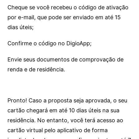
Cheque se você recebeu o código de ativação
por e-mail, que pode ser enviado em até 15
dias úteis;
Confirme o código no DigioApp;
Envie seus documentos de comprovação de
renda e de residência.
Pronto! Caso a proposta seja aprovada, o seu
cartão chegará em até 10 dias úteis na sua
residência. No entanto, você terá acesso ao
cartão virtual pelo aplicativo de forma