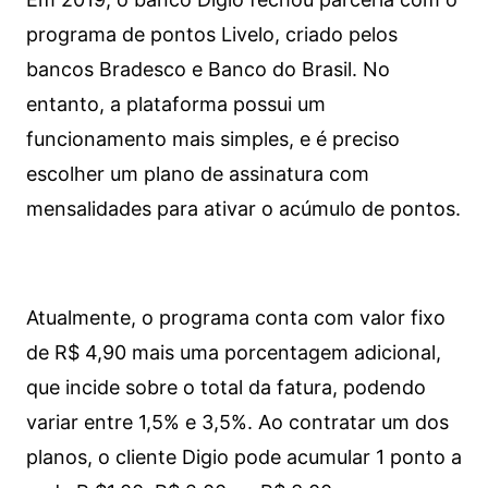
programa de pontos Livelo, criado pelos
bancos Bradesco e Banco do Brasil. No
entanto, a plataforma possui um
funcionamento mais simples, e é preciso
escolher um plano de assinatura com
mensalidades para ativar o acúmulo de pontos.
Atualmente, o programa conta com valor fixo
de R$ 4,90 mais uma porcentagem adicional,
que incide sobre o total da fatura, podendo
variar entre 1,5% e 3,5%. Ao contratar um dos
planos, o cliente Digio pode acumular 1 ponto a