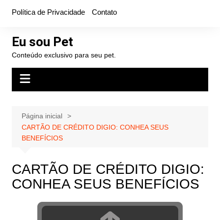
Ir
Política de Privacidade
Contato
para
o
Eu sou Pet
conteúdo
Conteúdo exclusivo para seu pet.
Página inicial
CARTÃO DE CRÉDITO DIGIO: CONHEA SEUS
BENEFÍCIOS
CARTÃO DE CRÉDITO DIGIO:
CONHEA SEUS BENEFÍCIOS