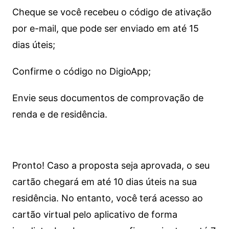
Cheque se você recebeu o código de ativação
por e-mail, que pode ser enviado em até 15
dias úteis;
Confirme o código no DigioApp;
Envie seus documentos de comprovação de
renda e de residência.
Pronto! Caso a proposta seja aprovada, o seu
cartão chegará em até 10 dias úteis na sua
residência. No entanto, você terá acesso ao
cartão virtual pelo aplicativo de forma