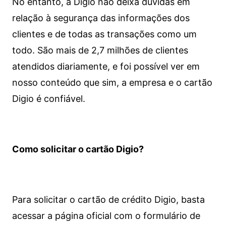
No entanto, a Digio não deixa dúvidas em
relação à segurança das informações dos
clientes e de todas as transações como um
todo. São mais de 2,7 milhões de clientes
atendidos diariamente, e foi possível ver em
nosso conteúdo que sim, a empresa e o cartão
Digio é confiável.
Como solicitar o cartão Digio?
Para solicitar o cartão de crédito Digio, basta
acessar a página oficial com o formulário de