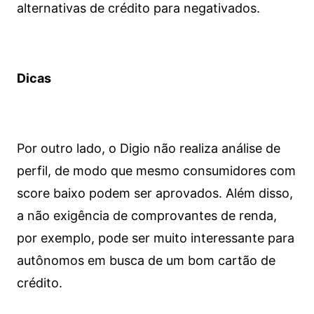
alternativas de crédito para negativados.
Dicas
Por outro lado, o Digio não realiza análise de
perfil, de modo que mesmo consumidores com
score baixo podem ser aprovados. Além disso,
a não exigência de comprovantes de renda,
por exemplo, pode ser muito interessante para
autônomos em busca de um bom cartão de
crédito.