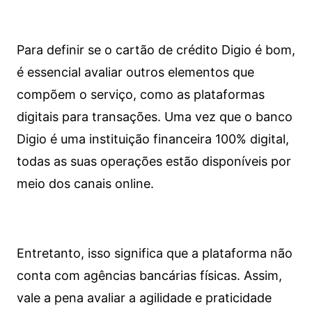
Para definir se o cartão de crédito Digio é bom,
é essencial avaliar outros elementos que
compõem o serviço, como as plataformas
digitais para transações. Uma vez que o banco
Digio é uma instituição financeira 100% digital,
todas as suas operações estão disponíveis por
meio dos canais online.
Entretanto, isso significa que a plataforma não
conta com agências bancárias físicas. Assim,
vale a pena avaliar a agilidade e praticidade