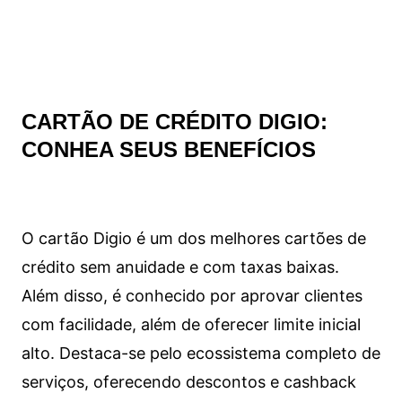
CARTÃO DE CRÉDITO DIGIO:
CONHEA SEUS BENEFÍCIOS
O cartão Digio é um dos melhores cartões de
crédito sem anuidade e com taxas baixas.
Além disso, é conhecido por aprovar clientes
com facilidade, além de oferecer limite inicial
alto. Destaca-se pelo ecossistema completo de
serviços, oferecendo descontos e cashback