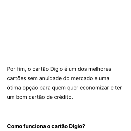
Por fim, o cartão Digio é um dos melhores
cartões sem anuidade do mercado e uma
ótima opção para quem quer economizar e ter
um bom cartão de crédito.
Como funciona o cartão Digio?