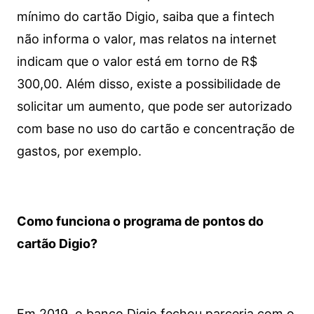
mínimo do cartão Digio, saiba que a fintech
não informa o valor, mas relatos na internet
indicam que o valor está em torno de R$
300,00. Além disso, existe a possibilidade de
solicitar um aumento, que pode ser autorizado
com base no uso do cartão e concentração de
gastos, por exemplo.
Como funciona o programa de pontos do
cartão Digio?
Em 2019, o banco Digio fechou parceria com o