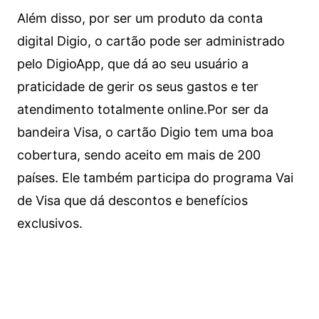
Além disso, por ser um produto da conta
digital Digio, o cartão pode ser administrado
pelo DigioApp, que dá ao seu usuário a
praticidade de gerir os seus gastos e ter
atendimento totalmente online.
Por ser da
bandeira Visa, o cartão Digio tem uma boa
cobertura, sendo aceito em mais de 200
países. Ele também participa do programa Vai
de Visa que dá descontos e benefícios
exclusivos.