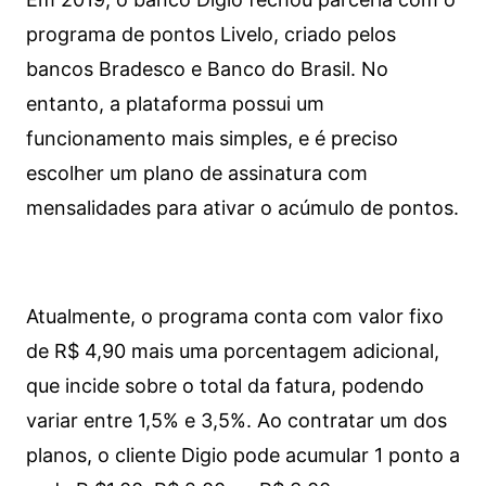
programa de pontos Livelo, criado pelos
bancos Bradesco e Banco do Brasil. No
entanto, a plataforma possui um
funcionamento mais simples, e é preciso
escolher um plano de assinatura com
mensalidades para ativar o acúmulo de pontos.
Atualmente, o programa conta com valor fixo
de R$ 4,90 mais uma porcentagem adicional,
que incide sobre o total da fatura, podendo
variar entre 1,5% e 3,5%. Ao contratar um dos
planos, o cliente Digio pode acumular 1 ponto a