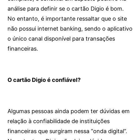
análise para definir se o cartão Digio é bom.
No entanto, é importante ressaltar que o site
não possui internet banking, sendo o aplicativo
o único canal disponível para transações
financeiras.
O cartão Digio é confiável?
Algumas pessoas ainda podem ter dúvidas em
relação à confiabilidade de instituições
financeiras que surgiram nessa “onda digital”.