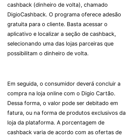
cashback (dinheiro de volta), chamado
DigioCashback. O programa oferece adesão
gratuita para o cliente. Basta acessar o
aplicativo e localizar a seção de cashback,
selecionando uma das lojas parceiras que
possibilitam o dinheiro de volta.
Em seguida, o consumidor deverá concluir a
compra na loja online com o Digio Cartão.
Dessa forma, o valor pode ser debitado em
fatura, ou na forma de produtos exclusivos da
loja da plataforma. A porcentagem de
cashback varia de acordo com as ofertas de