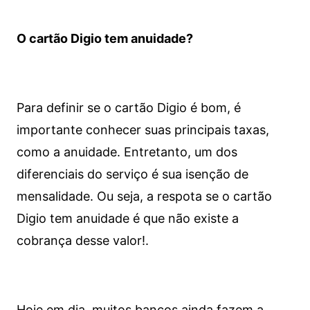
O cartão Digio tem anuidade?
Para definir se o cartão Digio é bom, é
importante conhecer suas principais taxas,
como a anuidade. Entretanto, um dos
diferenciais do serviço é sua isenção de
mensalidade. Ou seja, a respota se o cartão
Digio tem anuidade é que não existe a
cobrança desse valor!.
Hoje em dia, muitos bancos ainda fazem a