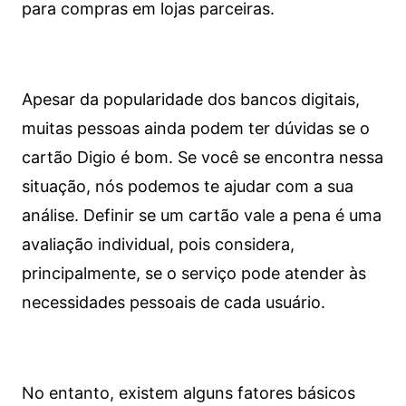
para compras em lojas parceiras.
Apesar da popularidade dos bancos digitais,
muitas pessoas ainda podem ter dúvidas se o
cartão Digio é bom. Se você se encontra nessa
situação, nós podemos te ajudar com a sua
análise. Definir se um cartão vale a pena é uma
avaliação individual, pois considera,
principalmente, se o serviço pode atender às
necessidades pessoais de cada usuário.
No entanto, existem alguns fatores básicos