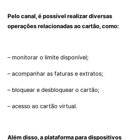
Pelo canal, é possível realizar diversas
operações relacionadas ao cartão, como:
– monitorar o limite disponível;
– acompanhar as faturas e extratos;
– bloquear e desbloquear o cartão;
– acesso ao cartão virtual.
Além disso, a plataforma para dispositivos