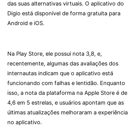
das suas alternativas virtuais. O aplicativo do
Digio está disponível de forma gratuita para
Android e iOS.
Na Play Store, ele possui nota 3,8, e,
recentemente, algumas das avaliações dos
internautas indicam que o aplicativo está
funcionando com falhas e lentidão. Enquanto
isso, a nota da plataforma na Apple Store é de
4,6 em 5 estrelas, e usuários apontam que as
últimas atualizações melhoraram a experiência
no aplicativo.