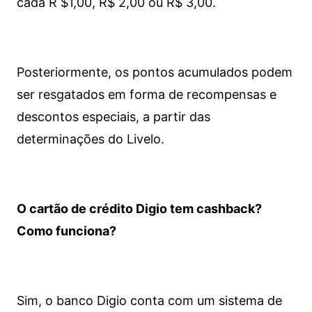
cada R $1,00, R$ 2,00 ou R$ 3,00.
Posteriormente, os pontos acumulados podem
ser resgatados em forma de recompensas e
descontos especiais, a partir das
determinações do Livelo.
O cartão de crédito Digio tem cashback?
Como funciona?
Sim, o banco Digio conta com um sistema de