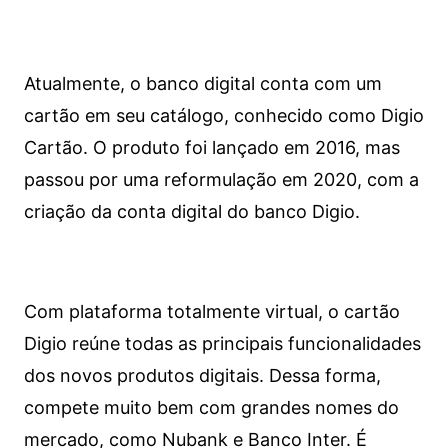
Atualmente, o banco digital conta com um
cartão em seu catálogo, conhecido como Digio
Cartão. O produto foi lançado em 2016, mas
passou por uma reformulação em 2020, com a
criação da conta digital do banco Digio.
Com plataforma totalmente virtual, o cartão
Digio reúne todas as principais funcionalidades
dos novos produtos digitais. Dessa forma,
compete muito bem com grandes nomes do
mercado, como Nubank e Banco Inter. É