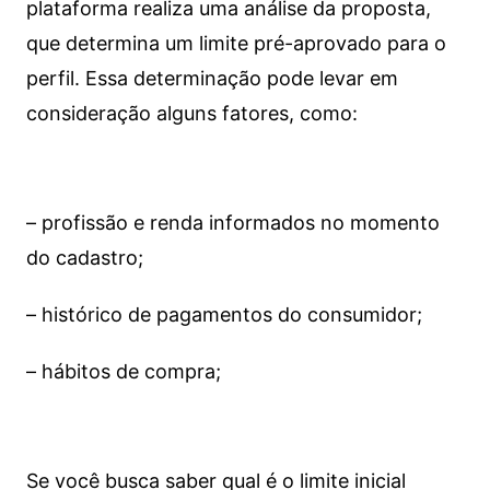
plataforma realiza uma análise da proposta,
que determina um limite pré-aprovado para o
perfil. Essa determinação pode levar em
consideração alguns fatores, como:
– profissão e renda informados no momento
do cadastro;
– histórico de pagamentos do consumidor;
– hábitos de compra;
Se você busca saber qual é o limite inicial