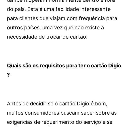
do país. Esta é uma facilidade interessante
para clientes que viajam com frequência para
outros países, uma vez que não existe a
necessidade de trocar de cartão.
Quais são os requisitos para ter o cartão Digio
?
Antes de decidir se o cartão Digio é bom,
muitos consumidores buscam saber sobre as
exigências de requerimento do serviço e se