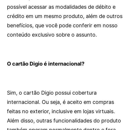
possível acessar as modalidades de débito e
crédito em um mesmo produto, além de outros
benefícios, que você pode conferir em nosso
conteúdo exclusivo sobre o assunto.
O cartão Digio é internacional?
Sim, o cartão Digio possui cobertura
internacional. Ou seja, é aceito em compras
feitas no exterior, inclusive em lojas virtuais.
Além disso, outras funcionalidades do produto
também operam normalmente dentro e fora