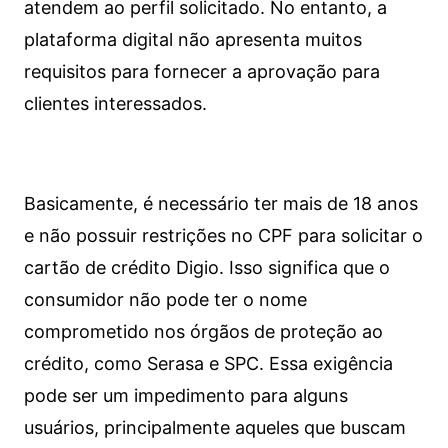
atendem ao perfil solicitado. No entanto, a
plataforma digital não apresenta muitos
requisitos para fornecer a aprovação para
clientes interessados.
Basicamente, é necessário ter mais de 18 anos
e não possuir restrições no CPF para solicitar o
cartão de crédito Digio. Isso significa que o
consumidor não pode ter o nome
comprometido nos órgãos de proteção ao
crédito, como Serasa e SPC. Essa exigência
pode ser um impedimento para alguns
usuários, principalmente aqueles que buscam