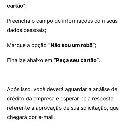
cartão”;
Preencha o campo de informações com seus
dados pessoais;
Marque a opção
“Não sou um robô”;
Finalize abaixo em
“Peça seu cartão”.
Após isso, você deverá aguardar a análise de
crédito da empresa e esperar pela resposta
referente a aprovação de sua solicitação, que
chegará por e-mail.