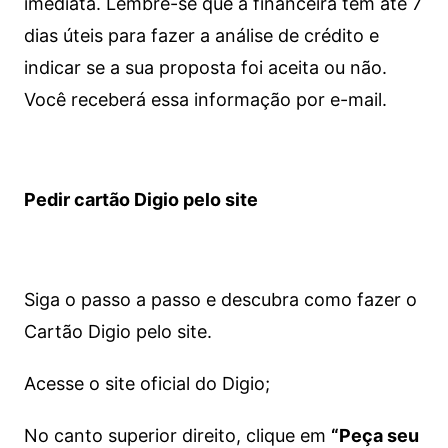
imediata.
Lembre-se que a financeira tem até 7
dias úteis para fazer a análise de crédito e
indicar se a sua proposta foi aceita ou não.
Você receberá essa informação por e-mail.
Pedir cartão Digio pelo site
Siga o passo a passo e descubra como fazer o
Cartão Digio pelo site.
Acesse o site oficial do Digio;
No canto superior direito, clique em
“Peça seu