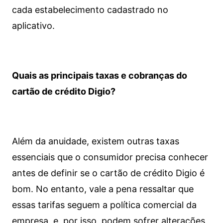
cada estabelecimento cadastrado no
aplicativo.
Quais as principais taxas e cobranças do
cartão de crédito Digio?
Além da anuidade, existem outras taxas
essenciais que o consumidor precisa conhecer
antes de definir se o cartão de crédito Digio é
bom. No entanto, vale a pena ressaltar que
essas tarifas seguem a política comercial da
empresa, e, por isso, podem sofrer alterações