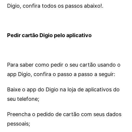
Digio, confira todos os passos abaixo!.
Pedir cartão Digio pelo aplicativo
Para saber como pedir o seu cartão usando o
app Digio, confira o passo a passo a seguir:
Baixe o app do Digio na loja de aplicativos do
seu telefone;
Preencha o pedido de cartão com seus dados
pessoais;