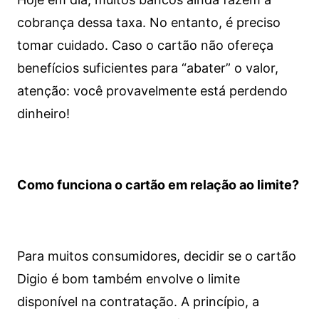
cobrança dessa taxa. No entanto, é preciso
tomar cuidado. Caso o cartão não ofereça
benefícios suficientes para “abater” o valor,
atenção: você provavelmente está perdendo
dinheiro!
Como funciona o cartão em relação ao limite?
Para muitos consumidores, decidir se o cartão
Digio é bom também envolve o limite
disponível na contratação. A princípio, a