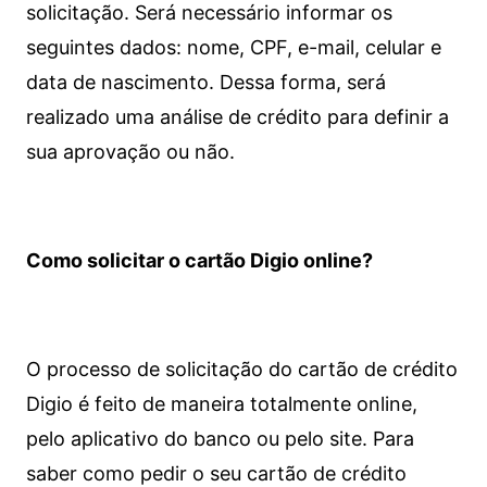
solicitação. Será necessário informar os
seguintes dados: nome, CPF, e-mail, celular e
data de nascimento. Dessa forma, será
realizado uma análise de crédito para definir a
sua aprovação ou não.
Como solicitar o cartão Digio online?
O processo de solicitação do cartão de crédito
Digio é feito de maneira totalmente online,
pelo aplicativo do banco ou pelo site.
Para
saber como pedir o seu cartão de crédito