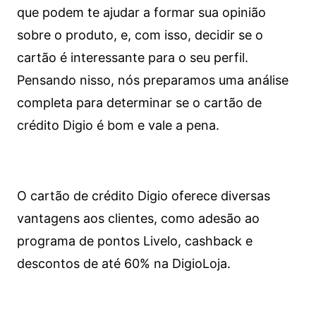
que podem te ajudar a formar sua opinião
sobre o produto, e, com isso, decidir se o
cartão é interessante para o seu perfil.
Pensando nisso, nós preparamos uma análise
completa para determinar se o cartão de
crédito Digio é bom e vale a pena.
O cartão de crédito Digio oferece diversas
vantagens aos clientes, como adesão ao
programa de pontos Livelo, cashback e
descontos de até 60% na DigioLoja.