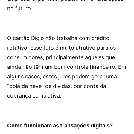
no futuro.
O cartão Digio não trabalha com crédito
rotativo. Esse fato é muito atrativo para os
consumidores, principalmente aqueles que
ainda não têm um bom controle financeiro. Em
alguns casos, esses juros podem gerar uma
“bola de neve” de dívidas, por conta da
cobrança cumulativa.
Como funcionam as transações digitais?