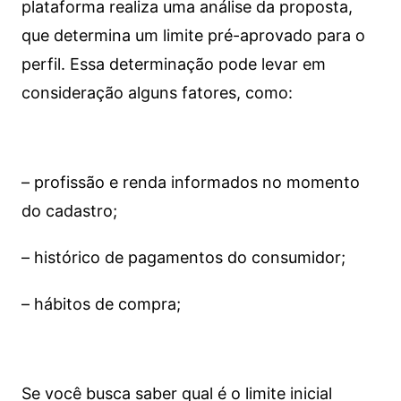
plataforma realiza uma análise da proposta,
que determina um limite pré-aprovado para o
perfil. Essa determinação pode levar em
consideração alguns fatores, como:
– profissão e renda informados no momento
do cadastro;
– histórico de pagamentos do consumidor;
– hábitos de compra;
Se você busca saber qual é o limite inicial