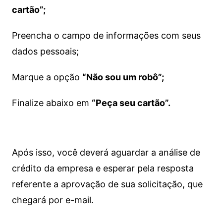
cartão”;
Preencha o campo de informações com seus
dados pessoais;
Marque a opção
“Não sou um robô”;
Finalize abaixo em
“Peça seu cartão”.
Após isso, você deverá aguardar a análise de
crédito da empresa e esperar pela resposta
referente a aprovação de sua solicitação, que
chegará por e-mail.