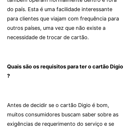
do país. Esta é uma facilidade interessante
para clientes que viajam com frequência para
outros países, uma vez que não existe a
necessidade de trocar de cartão.
Quais são os requisitos para ter o cartão Digio
?
Antes de decidir se o cartão Digio é bom,
muitos consumidores buscam saber sobre as
exigências de requerimento do serviço e se