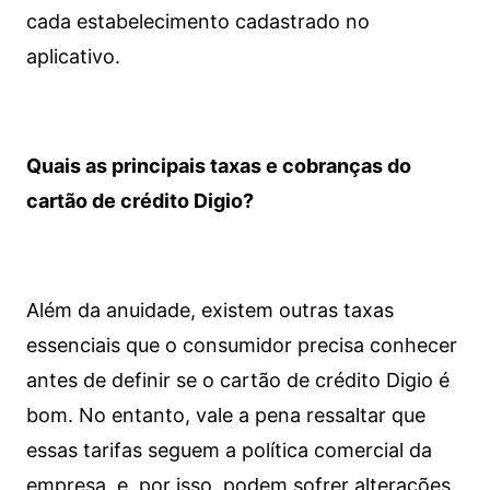
cada estabelecimento cadastrado no
aplicativo.
Quais as principais taxas e cobranças do
cartão de crédito Digio?
Além da anuidade, existem outras taxas
essenciais que o consumidor precisa conhecer
antes de definir se o cartão de crédito Digio é
bom. No entanto, vale a pena ressaltar que
essas tarifas seguem a política comercial da
empresa, e, por isso, podem sofrer alterações