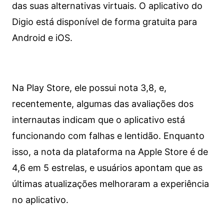
das suas alternativas virtuais. O aplicativo do
Digio está disponível de forma gratuita para
Android e iOS.
Na Play Store, ele possui nota 3,8, e,
recentemente, algumas das avaliações dos
internautas indicam que o aplicativo está
funcionando com falhas e lentidão. Enquanto
isso, a nota da plataforma na Apple Store é de
4,6 em 5 estrelas, e usuários apontam que as
últimas atualizações melhoraram a experiência
no aplicativo.