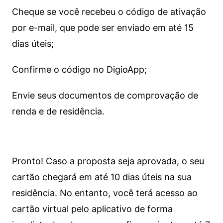
Cheque se você recebeu o código de ativação
por e-mail, que pode ser enviado em até 15
dias úteis;
Confirme o código no DigioApp;
Envie seus documentos de comprovação de
renda e de residência.
Pronto! Caso a proposta seja aprovada, o seu
cartão chegará em até 10 dias úteis na sua
residência. No entanto, você terá acesso ao
cartão virtual pelo aplicativo de forma