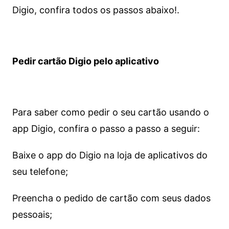
Digio, confira todos os passos abaixo!.
Pedir cartão Digio pelo aplicativo
Para saber como pedir o seu cartão usando o
app Digio, confira o passo a passo a seguir:
Baixe o app do Digio na loja de aplicativos do
seu telefone;
Preencha o pedido de cartão com seus dados
pessoais;