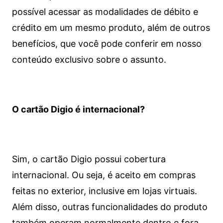
possível acessar as modalidades de débito e
crédito em um mesmo produto, além de outros
benefícios, que você pode conferir em nosso
conteúdo exclusivo sobre o assunto.
O cartão Digio é internacional?
Sim, o cartão Digio possui cobertura
internacional. Ou seja, é aceito em compras
feitas no exterior, inclusive em lojas virtuais.
Além disso, outras funcionalidades do produto
também operam normalmente dentro e fora