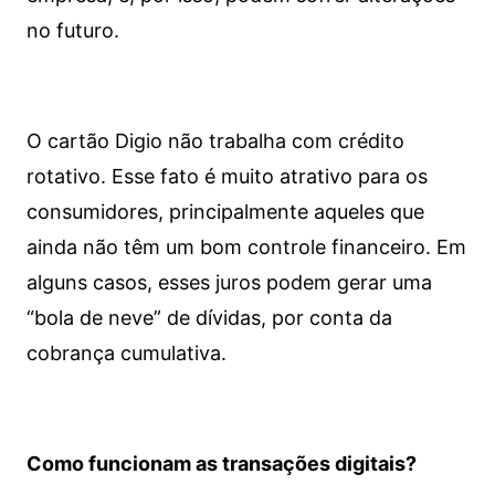
no futuro.
O cartão Digio não trabalha com crédito
rotativo. Esse fato é muito atrativo para os
consumidores, principalmente aqueles que
ainda não têm um bom controle financeiro. Em
alguns casos, esses juros podem gerar uma
“bola de neve” de dívidas, por conta da
cobrança cumulativa.
Como funcionam as transações digitais?