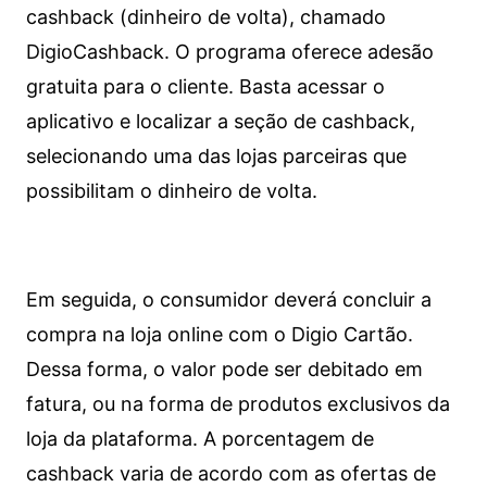
cashback (dinheiro de volta), chamado
DigioCashback. O programa oferece adesão
gratuita para o cliente. Basta acessar o
aplicativo e localizar a seção de cashback,
selecionando uma das lojas parceiras que
possibilitam o dinheiro de volta.
Em seguida, o consumidor deverá concluir a
compra na loja online com o Digio Cartão.
Dessa forma, o valor pode ser debitado em
fatura, ou na forma de produtos exclusivos da
loja da plataforma. A porcentagem de
cashback varia de acordo com as ofertas de