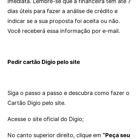
imediata.
Lembre-se que a financeira tem até 7
dias úteis para fazer a análise de crédito e
indicar se a sua proposta foi aceita ou não.
Você receberá essa informação por e-mail.
Pedir cartão Digio pelo site
Siga o passo a passo e descubra como fazer o
Cartão Digio pelo site.
Acesse o site oficial do Digio;
No canto superior direito, clique em
“Peça seu