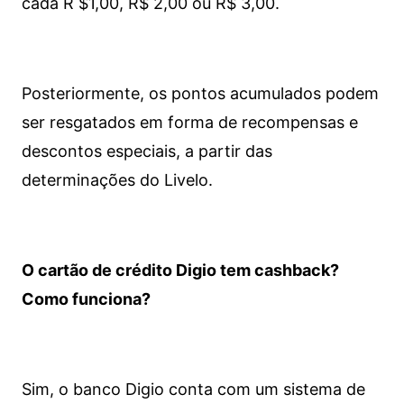
cada R $1,00, R$ 2,00 ou R$ 3,00.
Posteriormente, os pontos acumulados podem
ser resgatados em forma de recompensas e
descontos especiais, a partir das
determinações do Livelo.
O cartão de crédito Digio tem cashback?
Como funciona?
Sim, o banco Digio conta com um sistema de