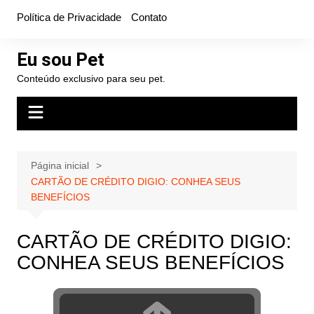
Ir
Política de Privacidade
Contato
para
o
Eu sou Pet
conteúdo
Conteúdo exclusivo para seu pet.
Página inicial
CARTÃO DE CRÉDITO DIGIO: CONHEA SEUS
BENEFÍCIOS
CARTÃO DE CRÉDITO DIGIO:
CONHEA SEUS BENEFÍCIOS