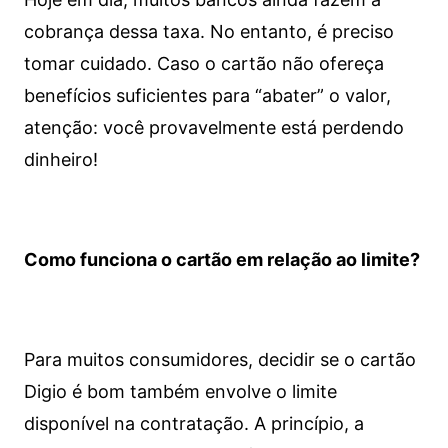
cobrança dessa taxa. No entanto, é preciso
tomar cuidado. Caso o cartão não ofereça
benefícios suficientes para “abater” o valor,
atenção: você provavelmente está perdendo
dinheiro!
Como funciona o cartão em relação ao limite?
Para muitos consumidores, decidir se o cartão
Digio é bom também envolve o limite
disponível na contratação. A princípio, a