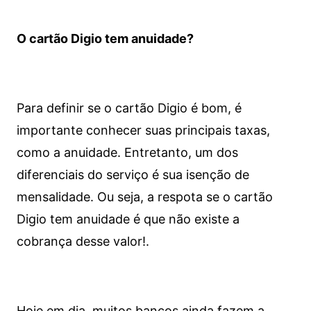
O cartão Digio tem anuidade?
Para definir se o cartão Digio é bom, é
importante conhecer suas principais taxas,
como a anuidade. Entretanto, um dos
diferenciais do serviço é sua isenção de
mensalidade. Ou seja, a respota se o cartão
Digio tem anuidade é que não existe a
cobrança desse valor!.
Hoje em dia, muitos bancos ainda fazem a