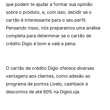
que podem te ajudar a formar sua opinião
sobre o produto, e, com isso, decidir se o
cartão é interessante para o seu perfil.
Pensando nisso, nós preparamos uma análise
completa para determinar se o cartão de
crédito Digio é bom e vale a pena.
O cartão de crédito Digio oferece diversas
vantagens aos clientes, como adesão ao
programa de pontos Livelo, cashback e
descontos de até 60% na DigioLoja.