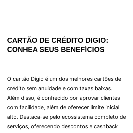
CARTÃO DE CRÉDITO DIGIO:
CONHEA SEUS BENEFÍCIOS
O cartão Digio é um dos melhores cartões de
crédito sem anuidade e com taxas baixas.
Além disso, é conhecido por aprovar clientes
com facilidade, além de oferecer limite inicial
alto. Destaca-se pelo ecossistema completo de
serviços, oferecendo descontos e cashback