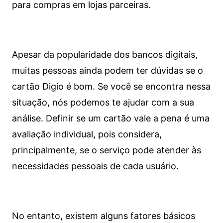
para compras em lojas parceiras.
Apesar da popularidade dos bancos digitais,
muitas pessoas ainda podem ter dúvidas se o
cartão Digio é bom. Se você se encontra nessa
situação, nós podemos te ajudar com a sua
análise. Definir se um cartão vale a pena é uma
avaliação individual, pois considera,
principalmente, se o serviço pode atender às
necessidades pessoais de cada usuário.
No entanto, existem alguns fatores básicos