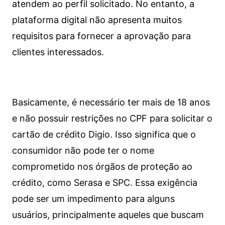
atendem ao perfil solicitado. No entanto, a
plataforma digital não apresenta muitos
requisitos para fornecer a aprovação para
clientes interessados.
Basicamente, é necessário ter mais de 18 anos
e não possuir restrições no CPF para solicitar o
cartão de crédito Digio. Isso significa que o
consumidor não pode ter o nome
comprometido nos órgãos de proteção ao
crédito, como Serasa e SPC. Essa exigência
pode ser um impedimento para alguns
usuários, principalmente aqueles que buscam