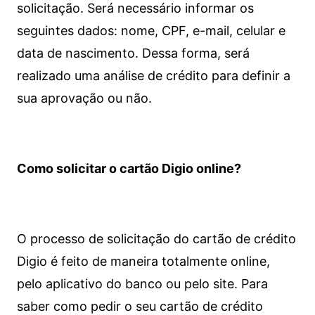
solicitação. Será necessário informar os
seguintes dados: nome, CPF, e-mail, celular e
data de nascimento. Dessa forma, será
realizado uma análise de crédito para definir a
sua aprovação ou não.
Como solicitar o cartão Digio online?
O processo de solicitação do cartão de crédito
Digio é feito de maneira totalmente online,
pelo aplicativo do banco ou pelo site.
Para
saber como pedir o seu cartão de crédito