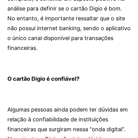
análise para definir se o cartão Digio é bom.
No entanto, é importante ressaltar que o site
não possui internet banking, sendo o aplicativo
o único canal disponível para transações
financeiras.
O cartão Digio é confiável?
Algumas pessoas ainda podem ter dúvidas em
relação à confiabilidade de instituições
financeiras que surgiram nessa “onda digital”.