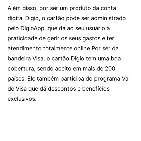
Além disso, por ser um produto da conta
digital Digio, o cartão pode ser administrado
pelo DigioApp, que dá ao seu usuário a
praticidade de gerir os seus gastos e ter
atendimento totalmente online.
Por ser da
bandeira Visa, o cartão Digio tem uma boa
cobertura, sendo aceito em mais de 200
países. Ele também participa do programa Vai
de Visa que dá descontos e benefícios
exclusivos.