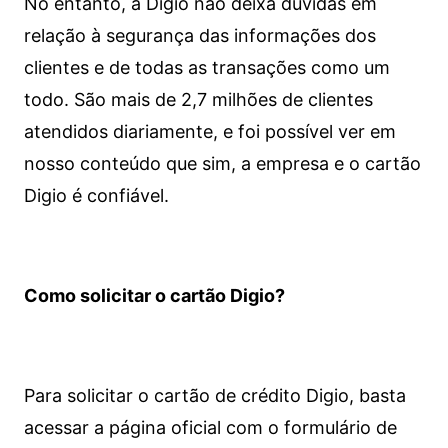
No entanto, a Digio não deixa dúvidas em
relação à segurança das informações dos
clientes e de todas as transações como um
todo. São mais de 2,7 milhões de clientes
atendidos diariamente, e foi possível ver em
nosso conteúdo que sim, a empresa e o cartão
Digio é confiável.
Como solicitar o cartão Digio?
Para solicitar o cartão de crédito Digio, basta
acessar a página oficial com o formulário de