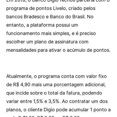
programa de pontos Livelo, criado pelos
bancos Bradesco e Banco do Brasil. No
entanto, a plataforma possui um
funcionamento mais simples, e é preciso
escolher um plano de assinatura com
mensalidades para ativar o acúmulo de pontos.
Atualmente, o programa conta com valor fixo
de R$ 4,90 mais uma porcentagem adicional,
que incide sobre o total da fatura, podendo
variar entre 1,5% e 3,5%. Ao contratar um dos
planos, o cliente Digio pode acumular 1 ponto a