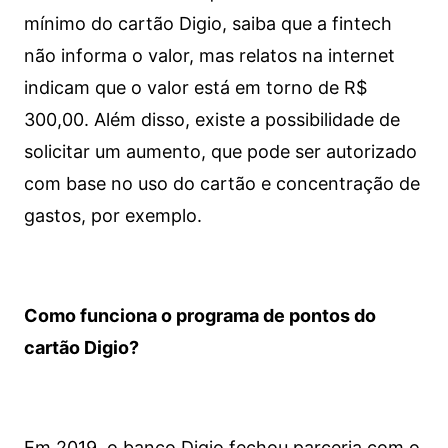
mínimo do cartão Digio, saiba que a fintech
não informa o valor, mas relatos na internet
indicam que o valor está em torno de R$
300,00. Além disso, existe a possibilidade de
solicitar um aumento, que pode ser autorizado
com base no uso do cartão e concentração de
gastos, por exemplo.
Como funciona o programa de pontos do
cartão Digio?
Em 2019, o banco Digio fechou parceria com o