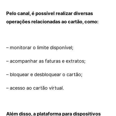
Pelo canal, é possível realizar diversas
operações relacionadas ao cartão, como:
– monitorar o limite disponível;
– acompanhar as faturas e extratos;
– bloquear e desbloquear o cartão;
– acesso ao cartão virtual.
Além disso, a plataforma para dispositivos