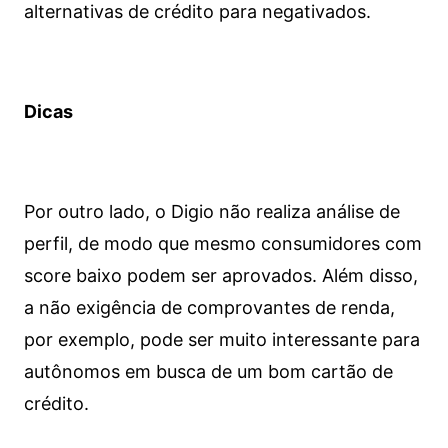
alternativas de crédito para negativados.
Dicas
Por outro lado, o Digio não realiza análise de
perfil, de modo que mesmo consumidores com
score baixo podem ser aprovados. Além disso,
a não exigência de comprovantes de renda,
por exemplo, pode ser muito interessante para
autônomos em busca de um bom cartão de
crédito.