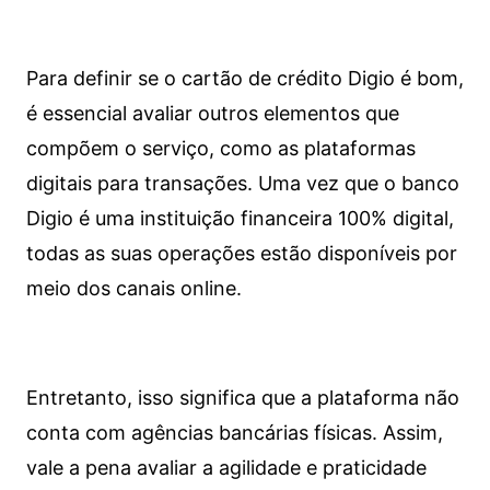
Para definir se o cartão de crédito Digio é bom,
é essencial avaliar outros elementos que
compõem o serviço, como as plataformas
digitais para transações. Uma vez que o banco
Digio é uma instituição financeira 100% digital,
todas as suas operações estão disponíveis por
meio dos canais online.
Entretanto, isso significa que a plataforma não
conta com agências bancárias físicas. Assim,
vale a pena avaliar a agilidade e praticidade