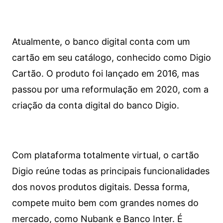
Atualmente, o banco digital conta com um
cartão em seu catálogo, conhecido como Digio
Cartão. O produto foi lançado em 2016, mas
passou por uma reformulação em 2020, com a
criação da conta digital do banco Digio.
Com plataforma totalmente virtual, o cartão
Digio reúne todas as principais funcionalidades
dos novos produtos digitais. Dessa forma,
compete muito bem com grandes nomes do
mercado, como Nubank e Banco Inter. É