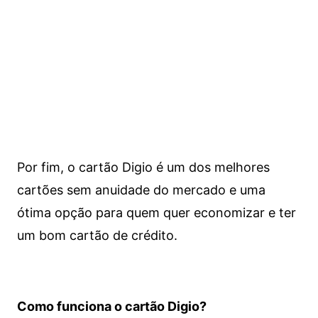
Por fim, o cartão Digio é um dos melhores
cartões sem anuidade do mercado e uma
ótima opção para quem quer economizar e ter
um bom cartão de crédito.
Como funciona o cartão Digio?