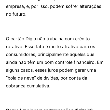
empresa, e, por isso, podem sofrer alterações
no futuro.
O cartão Digio não trabalha com crédito
rotativo. Esse fato é muito atrativo para os
consumidores, principalmente aqueles que
ainda não têm um bom controle financeiro. Em
alguns casos, esses juros podem gerar uma
“bola de neve” de dívidas, por conta da
cobrança cumulativa.