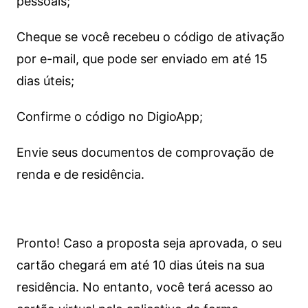
pessoais;
Cheque se você recebeu o código de ativação
por e-mail, que pode ser enviado em até 15
dias úteis;
Confirme o código no DigioApp;
Envie seus documentos de comprovação de
renda e de residência.
Pronto! Caso a proposta seja aprovada, o seu
cartão chegará em até 10 dias úteis na sua
residência. No entanto, você terá acesso ao