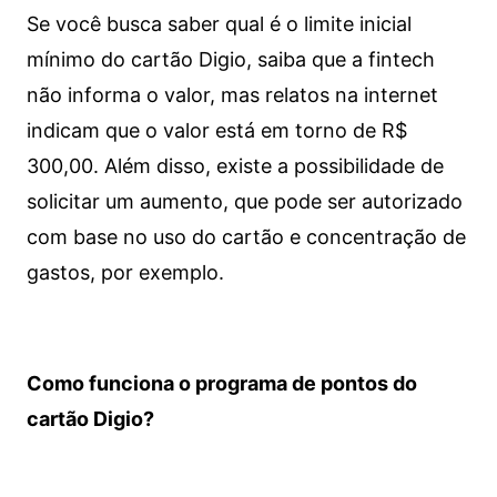
Se você busca saber qual é o limite inicial
mínimo do cartão Digio, saiba que a fintech
não informa o valor, mas relatos na internet
indicam que o valor está em torno de R$
300,00. Além disso, existe a possibilidade de
solicitar um aumento, que pode ser autorizado
com base no uso do cartão e concentração de
gastos, por exemplo.
Como funciona o programa de pontos do
cartão Digio?