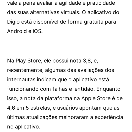
vale a pena avaliar a agilidade e praticidade
das suas alternativas virtuais. O aplicativo do
Digio está disponível de forma gratuita para
Android e iOS.
Na Play Store, ele possui nota 3,8, e,
recentemente, algumas das avaliações dos
internautas indicam que o aplicativo está
funcionando com falhas e lentidão. Enquanto
isso, a nota da plataforma na Apple Store é de
4,6 em 5 estrelas, e usuários apontam que as
últimas atualizações melhoraram a experiência
no aplicativo.