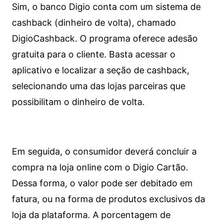
Sim, o banco Digio conta com um sistema de
cashback (dinheiro de volta), chamado
DigioCashback. O programa oferece adesão
gratuita para o cliente. Basta acessar o
aplicativo e localizar a seção de cashback,
selecionando uma das lojas parceiras que
possibilitam o dinheiro de volta.
Em seguida, o consumidor deverá concluir a
compra na loja online com o Digio Cartão.
Dessa forma, o valor pode ser debitado em
fatura, ou na forma de produtos exclusivos da
loja da plataforma. A porcentagem de