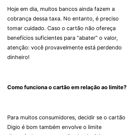
Hoje em dia, muitos bancos ainda fazem a
cobrança dessa taxa. No entanto, é preciso
tomar cuidado. Caso o cartão não ofereça
benefícios suficientes para “abater” o valor,
atenção: você provavelmente está perdendo
dinheiro!
Como funciona o cartão em relação ao limite?
Para muitos consumidores, decidir se o cartão
Digio é bom também envolve o limite