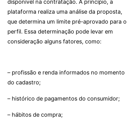
disponível na contratação. A princípio, a
plataforma realiza uma análise da proposta,
que determina um limite pré-aprovado para o
perfil. Essa determinação pode levar em
consideração alguns fatores, como:
– profissão e renda informados no momento
do cadastro;
– histórico de pagamentos do consumidor;
– hábitos de compra;