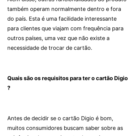
também operam normalmente dentro e fora
do país. Esta é uma facilidade interessante
para clientes que viajam com frequência para
outros países, uma vez que não existe a
necessidade de trocar de cartão.
Quais são os requisitos para ter o cartão Digio
?
Antes de decidir se o cartão Digio é bom,
muitos consumidores buscam saber sobre as