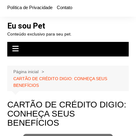
Ir
Política de Privacidade
Contato
para
o
Eu sou Pet
conteúdo
Conteúdo exclusivo para seu pet.
Página inicial
CARTÃO DE CRÉDITO DIGIO: CONHEÇA SEUS
BENEFÍCIOS
CARTÃO DE CRÉDITO DIGIO:
CONHEÇA SEUS
BENEFÍCIOS