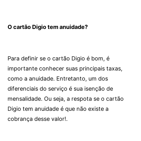
O cartão Digio tem anuidade?
Para definir se o cartão Digio é bom, é
importante conhecer suas principais taxas,
como a anuidade. Entretanto, um dos
diferenciais do serviço é sua isenção de
mensalidade. Ou seja, a respota se o cartão
Digio tem anuidade é que não existe a
cobrança desse valor!.