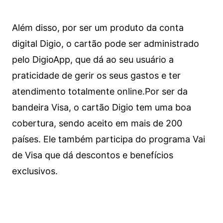
Além disso, por ser um produto da conta
digital Digio, o cartão pode ser administrado
pelo DigioApp, que dá ao seu usuário a
praticidade de gerir os seus gastos e ter
atendimento totalmente online.
Por ser da
bandeira Visa, o cartão Digio tem uma boa
cobertura, sendo aceito em mais de 200
países. Ele também participa do programa Vai
de Visa que dá descontos e benefícios
exclusivos.