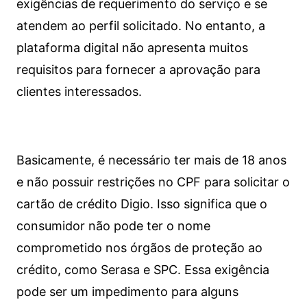
exigências de requerimento do serviço e se
atendem ao perfil solicitado. No entanto, a
plataforma digital não apresenta muitos
requisitos para fornecer a aprovação para
clientes interessados.
Basicamente, é necessário ter mais de 18 anos
e não possuir restrições no CPF para solicitar o
cartão de crédito Digio. Isso significa que o
consumidor não pode ter o nome
comprometido nos órgãos de proteção ao
crédito, como Serasa e SPC. Essa exigência
pode ser um impedimento para alguns