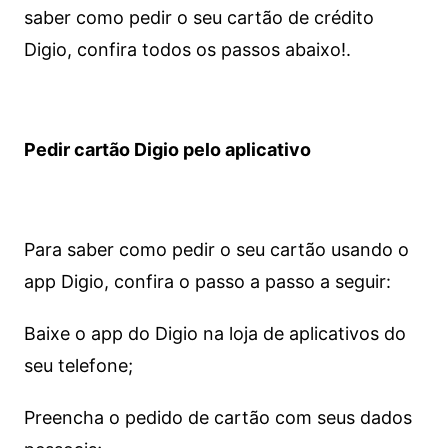
saber como pedir o seu cartão de crédito
Digio, confira todos os passos abaixo!.
Pedir cartão Digio pelo aplicativo
Para saber como pedir o seu cartão usando o
app Digio, confira o passo a passo a seguir:
Baixe o app do Digio na loja de aplicativos do
seu telefone;
Preencha o pedido de cartão com seus dados