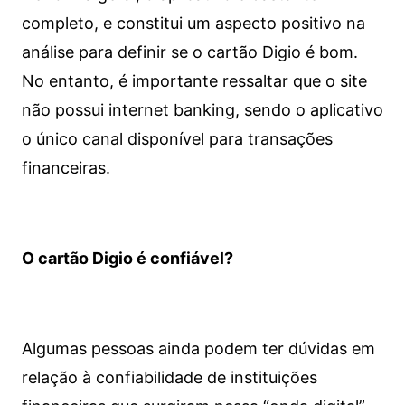
completo, e constitui um aspecto positivo na
análise para definir se o cartão Digio é bom.
No entanto, é importante ressaltar que o site
não possui internet banking, sendo o aplicativo
o único canal disponível para transações
financeiras.
O cartão Digio é confiável?
Algumas pessoas ainda podem ter dúvidas em
relação à confiabilidade de instituições