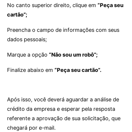
No canto superior direito, clique em
“Peça seu
cartão”;
Preencha o campo de informações com seus
dados pessoais;
Marque a opção
“Não sou um robô”;
Finalize abaixo em
“Peça seu cartão”.
Após isso, você deverá aguardar a análise de
crédito da empresa e esperar pela resposta
referente a aprovação de sua solicitação, que
chegará por e-mail.