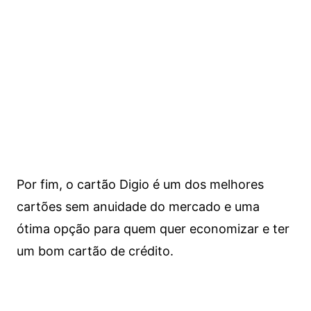
Por fim, o cartão Digio é um dos melhores
cartões sem anuidade do mercado e uma
ótima opção para quem quer economizar e ter
um bom cartão de crédito.