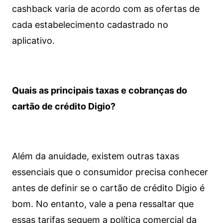
cashback varia de acordo com as ofertas de
cada estabelecimento cadastrado no
aplicativo.
Quais as principais taxas e cobranças do
cartão de crédito Digio?
Além da anuidade, existem outras taxas
essenciais que o consumidor precisa conhecer
antes de definir se o cartão de crédito Digio é
bom. No entanto, vale a pena ressaltar que
essas tarifas seguem a política comercial da