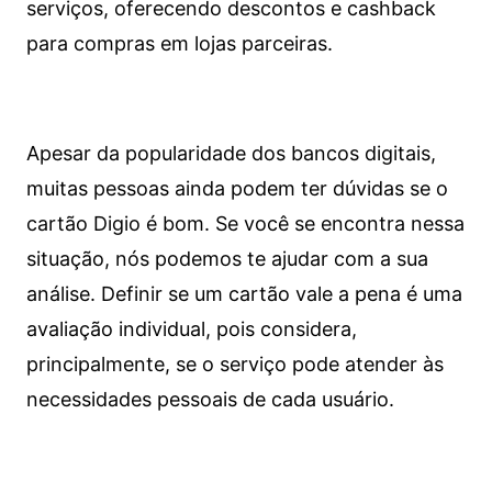
serviços, oferecendo descontos e cashback
para compras em lojas parceiras.
Apesar da popularidade dos bancos digitais,
muitas pessoas ainda podem ter dúvidas se o
cartão Digio é bom. Se você se encontra nessa
situação, nós podemos te ajudar com a sua
análise. Definir se um cartão vale a pena é uma
avaliação individual, pois considera,
principalmente, se o serviço pode atender às
necessidades pessoais de cada usuário.