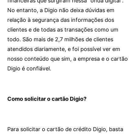
financeiras que surgiram nessa “onda digital”.
No entanto, a Digio não deixa dúvidas em
relação à segurança das informações dos
clientes e de todas as transações como um
todo. São mais de 2,7 milhões de clientes
atendidos diariamente, e foi possível ver em
nosso conteúdo que sim, a empresa e o cartão
Digio é confiável.
Como solicitar o cartão Digio?
Para solicitar o cartão de crédito Digio, basta