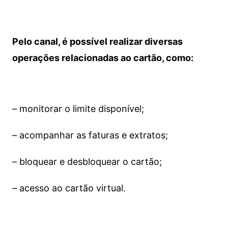
Pelo canal, é possível realizar diversas
operações relacionadas ao cartão, como:
– monitorar o limite disponível;
– acompanhar as faturas e extratos;
– bloquear e desbloquear o cartão;
– acesso ao cartão virtual.