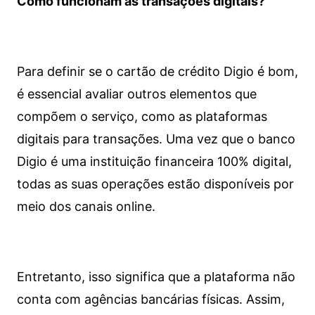
Como funcionam as transações digitais?
Para definir se o cartão de crédito Digio é bom,
é essencial avaliar outros elementos que
compõem o serviço, como as plataformas
digitais para transações. Uma vez que o banco
Digio é uma instituição financeira 100% digital,
todas as suas operações estão disponíveis por
meio dos canais online.
Entretanto, isso significa que a plataforma não
conta com agências bancárias físicas. Assim,