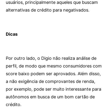
usuários, principalmente aqueles que buscam
alternativas de crédito para negativados.
Dicas
Por outro lado, o Digio não realiza análise de
perfil, de modo que mesmo consumidores com
score baixo podem ser aprovados. Além disso,
a não exigência de comprovantes de renda,
por exemplo, pode ser muito interessante para
autônomos em busca de um bom cartão de
crédito.