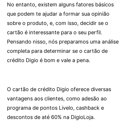
No entanto, existem alguns fatores básicos
que podem te ajudar a formar sua opinião
sobre o produto, e, com isso, decidir se o
cartão é interessante para o seu perfil.
Pensando nisso, nós preparamos uma análise
completa para determinar se o cartão de
crédito Digio é bom e vale a pena.
O cartão de crédito Digio oferece diversas
vantagens aos clientes, como adesão ao
programa de pontos Livelo, cashback e
descontos de até 60% na DigioLoja.