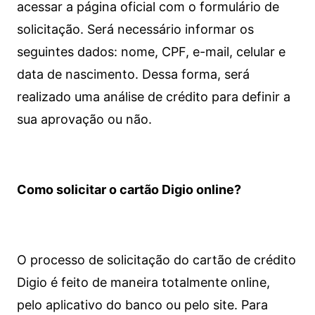
acessar a página oficial com o formulário de
solicitação. Será necessário informar os
seguintes dados: nome, CPF, e-mail, celular e
data de nascimento. Dessa forma, será
realizado uma análise de crédito para definir a
sua aprovação ou não.
Como solicitar o cartão Digio online?
O processo de solicitação do cartão de crédito
Digio é feito de maneira totalmente online,
pelo aplicativo do banco ou pelo site.
Para