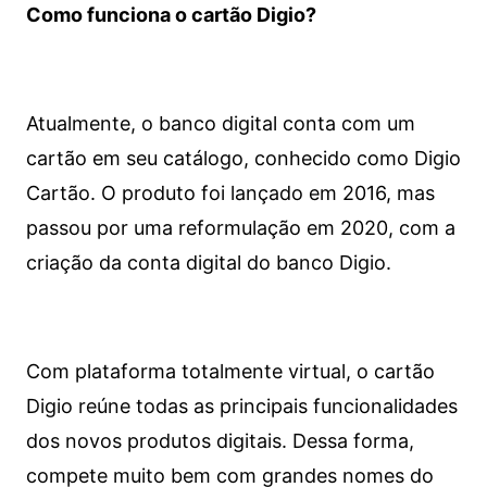
Como funciona o cartão Digio?
Atualmente, o banco digital conta com um
cartão em seu catálogo, conhecido como Digio
Cartão. O produto foi lançado em 2016, mas
passou por uma reformulação em 2020, com a
criação da conta digital do banco Digio.
Com plataforma totalmente virtual, o cartão
Digio reúne todas as principais funcionalidades
dos novos produtos digitais. Dessa forma,
compete muito bem com grandes nomes do