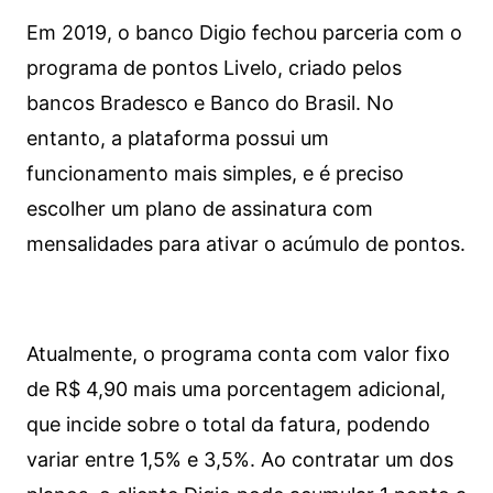
Em 2019, o banco Digio fechou parceria com o
programa de pontos Livelo, criado pelos
bancos Bradesco e Banco do Brasil. No
entanto, a plataforma possui um
funcionamento mais simples, e é preciso
escolher um plano de assinatura com
mensalidades para ativar o acúmulo de pontos.
Atualmente, o programa conta com valor fixo
de R$ 4,90 mais uma porcentagem adicional,
que incide sobre o total da fatura, podendo
variar entre 1,5% e 3,5%. Ao contratar um dos