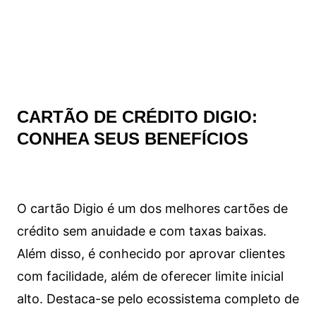
CARTÃO DE CRÉDITO DIGIO:
CONHEA SEUS BENEFÍCIOS
O cartão Digio é um dos melhores cartões de
crédito sem anuidade e com taxas baixas.
Além disso, é conhecido por aprovar clientes
com facilidade, além de oferecer limite inicial
alto. Destaca-se pelo ecossistema completo de