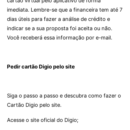
cartão virtual pelo aplicativo de forma
imediata.
Lembre-se que a financeira tem até 7
dias úteis para fazer a análise de crédito e
indicar se a sua proposta foi aceita ou não.
Você receberá essa informação por e-mail.
Pedir cartão Digio pelo site
Siga o passo a passo e descubra como fazer o
Cartão Digio pelo site.
Acesse o site oficial do Digio;