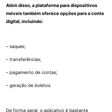
Além disso, a plataforma para dispositivos
móveis também oferece opções para a conta
digital, incluindo:
– saques;
– transferências;
– pagamento de contas;
– geração de boletos.
De forma geral, o aplicativo é bastante