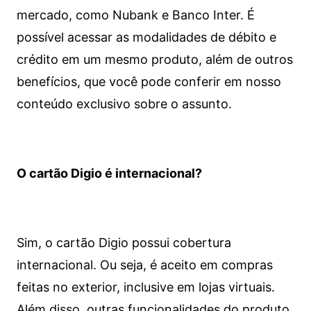
mercado, como Nubank e Banco Inter. É
possível acessar as modalidades de débito e
crédito em um mesmo produto, além de outros
benefícios, que você pode conferir em nosso
conteúdo exclusivo sobre o assunto.
O cartão Digio é internacional?
Sim, o cartão Digio possui cobertura
internacional. Ou seja, é aceito em compras
feitas no exterior, inclusive em lojas virtuais.
Além disso, outras funcionalidades do produto