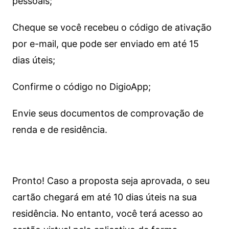
pessoais;
Cheque se você recebeu o código de ativação
por e-mail, que pode ser enviado em até 15
dias úteis;
Confirme o código no DigioApp;
Envie seus documentos de comprovação de
renda e de residência.
Pronto! Caso a proposta seja aprovada, o seu
cartão chegará em até 10 dias úteis na sua
residência. No entanto, você terá acesso ao