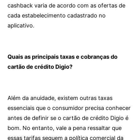
cashback varia de acordo com as ofertas de
cada estabelecimento cadastrado no
aplicativo.
Quais as principais taxas e cobranças do
cartão de crédito Digio?
Além da anuidade, existem outras taxas
essenciais que o consumidor precisa conhecer
antes de definir se o cartão de crédito Digio é
bom. No entanto, vale a pena ressaltar que
essas tarifas seguem a política comercial da