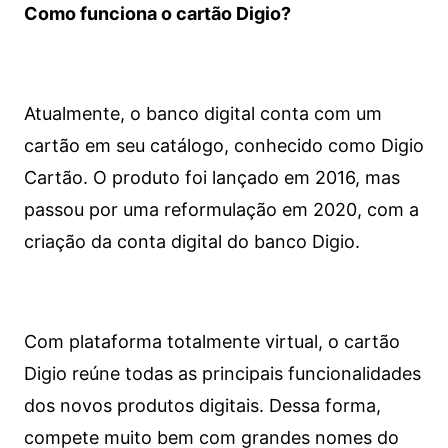
Como funciona o cartão Digio?
Atualmente, o banco digital conta com um
cartão em seu catálogo, conhecido como Digio
Cartão. O produto foi lançado em 2016, mas
passou por uma reformulação em 2020, com a
criação da conta digital do banco Digio.
Com plataforma totalmente virtual, o cartão
Digio reúne todas as principais funcionalidades
dos novos produtos digitais. Dessa forma,
compete muito bem com grandes nomes do