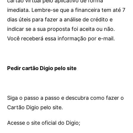
cartão virtual pelo aplicativo de forma
imediata.
Lembre-se que a financeira tem até 7
dias úteis para fazer a análise de crédito e
indicar se a sua proposta foi aceita ou não.
Você receberá essa informação por e-mail.
Pedir cartão Digio pelo site
Siga o passo a passo e descubra como fazer o
Cartão Digio pelo site.
Acesse o site oficial do Digio;