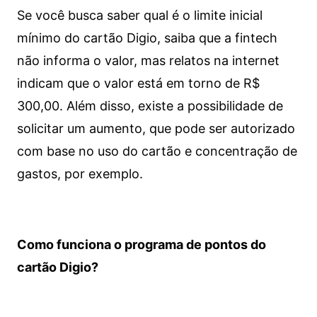
Se você busca saber qual é o limite inicial
mínimo do cartão Digio, saiba que a fintech
não informa o valor, mas relatos na internet
indicam que o valor está em torno de R$
300,00. Além disso, existe a possibilidade de
solicitar um aumento, que pode ser autorizado
com base no uso do cartão e concentração de
gastos, por exemplo.
Como funciona o programa de pontos do
cartão Digio?