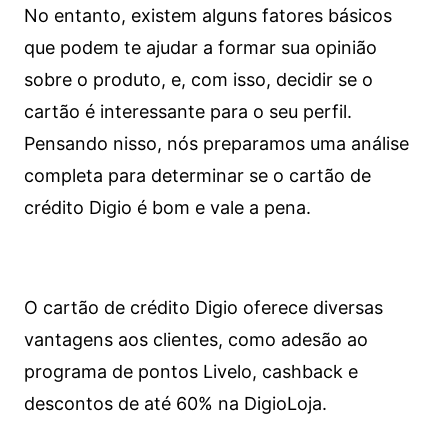
No entanto, existem alguns fatores básicos
que podem te ajudar a formar sua opinião
sobre o produto, e, com isso, decidir se o
cartão é interessante para o seu perfil.
Pensando nisso, nós preparamos uma análise
completa para determinar se o cartão de
crédito Digio é bom e vale a pena.
O cartão de crédito Digio oferece diversas
vantagens aos clientes, como adesão ao
programa de pontos Livelo, cashback e
descontos de até 60% na DigioLoja.