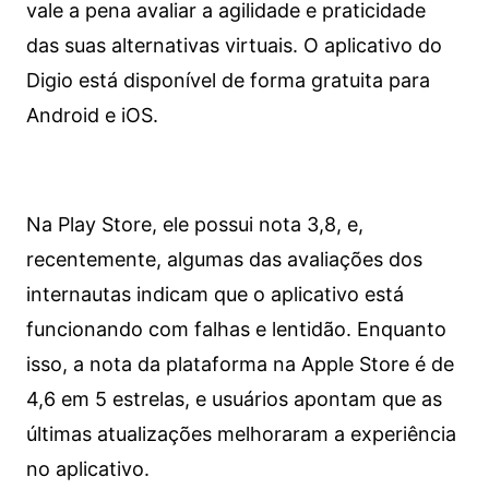
vale a pena avaliar a agilidade e praticidade
das suas alternativas virtuais. O aplicativo do
Digio está disponível de forma gratuita para
Android e iOS.
Na Play Store, ele possui nota 3,8, e,
recentemente, algumas das avaliações dos
internautas indicam que o aplicativo está
funcionando com falhas e lentidão. Enquanto
isso, a nota da plataforma na Apple Store é de
4,6 em 5 estrelas, e usuários apontam que as
últimas atualizações melhoraram a experiência
no aplicativo.