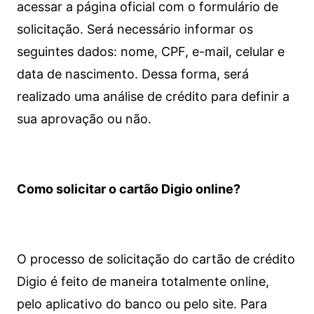
acessar a página oficial com o formulário de
solicitação. Será necessário informar os
seguintes dados: nome, CPF, e-mail, celular e
data de nascimento. Dessa forma, será
realizado uma análise de crédito para definir a
sua aprovação ou não.
Como solicitar o cartão Digio online?
O processo de solicitação do cartão de crédito
Digio é feito de maneira totalmente online,
pelo aplicativo do banco ou pelo site.
Para