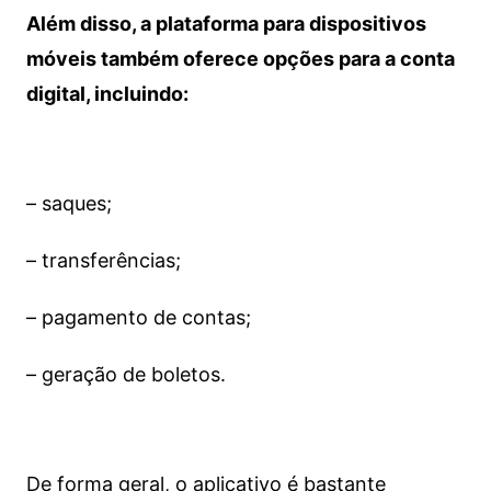
Além disso, a plataforma para dispositivos
móveis também oferece opções para a conta
digital, incluindo:
– saques;
– transferências;
– pagamento de contas;
– geração de boletos.
De forma geral, o aplicativo é bastante