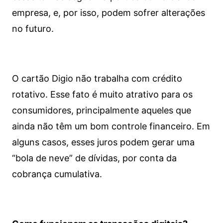
empresa, e, por isso, podem sofrer alterações
no futuro.
O cartão Digio não trabalha com crédito
rotativo. Esse fato é muito atrativo para os
consumidores, principalmente aqueles que
ainda não têm um bom controle financeiro. Em
alguns casos, esses juros podem gerar uma
“bola de neve” de dívidas, por conta da
cobrança cumulativa.