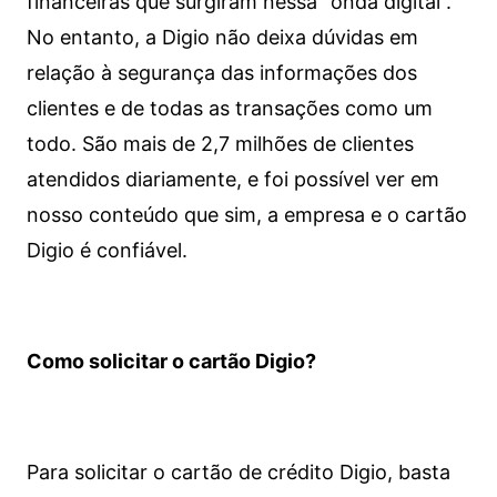
financeiras que surgiram nessa “onda digital”.
No entanto, a Digio não deixa dúvidas em
relação à segurança das informações dos
clientes e de todas as transações como um
todo. São mais de 2,7 milhões de clientes
atendidos diariamente, e foi possível ver em
nosso conteúdo que sim, a empresa e o cartão
Digio é confiável.
Como solicitar o cartão Digio?
Para solicitar o cartão de crédito Digio, basta