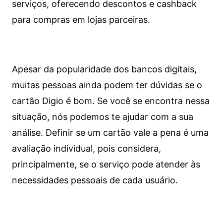
serviços, oferecendo descontos e cashback
para compras em lojas parceiras.
Apesar da popularidade dos bancos digitais,
muitas pessoas ainda podem ter dúvidas se o
cartão Digio é bom. Se você se encontra nessa
situação, nós podemos te ajudar com a sua
análise. Definir se um cartão vale a pena é uma
avaliação individual, pois considera,
principalmente, se o serviço pode atender às
necessidades pessoais de cada usuário.