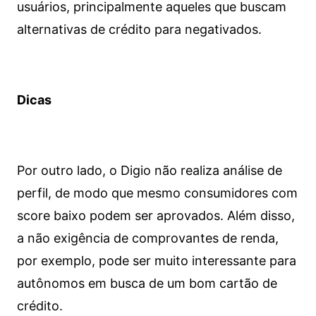
usuários, principalmente aqueles que buscam
alternativas de crédito para negativados.
Dicas
Por outro lado, o Digio não realiza análise de
perfil, de modo que mesmo consumidores com
score baixo podem ser aprovados. Além disso,
a não exigência de comprovantes de renda,
por exemplo, pode ser muito interessante para
autônomos em busca de um bom cartão de
crédito.