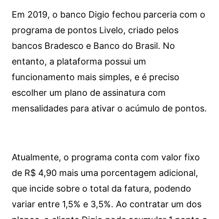
Em 2019, o banco Digio fechou parceria com o
programa de pontos Livelo, criado pelos
bancos Bradesco e Banco do Brasil. No
entanto, a plataforma possui um
funcionamento mais simples, e é preciso
escolher um plano de assinatura com
mensalidades para ativar o acúmulo de pontos.
Atualmente, o programa conta com valor fixo
de R$ 4,90 mais uma porcentagem adicional,
que incide sobre o total da fatura, podendo
variar entre 1,5% e 3,5%. Ao contratar um dos