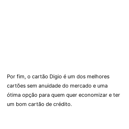
Por fim, o cartão Digio é um dos melhores
cartões sem anuidade do mercado e uma
ótima opção para quem quer economizar e ter
um bom cartão de crédito.