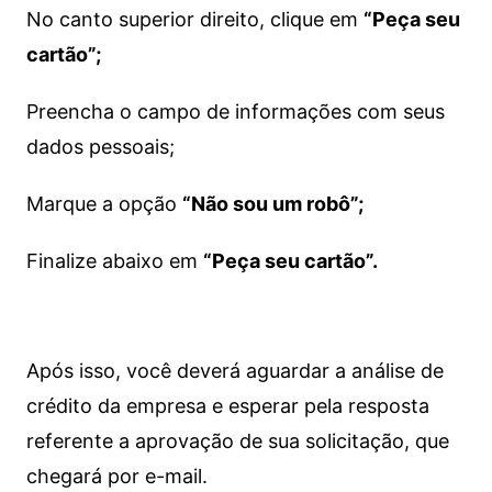
No canto superior direito, clique em
“Peça seu
cartão”;
Preencha o campo de informações com seus
dados pessoais;
Marque a opção
“Não sou um robô”;
Finalize abaixo em
“Peça seu cartão”.
Após isso, você deverá aguardar a análise de
crédito da empresa e esperar pela resposta
referente a aprovação de sua solicitação, que
chegará por e-mail.