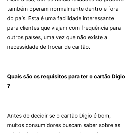
também operam normalmente dentro e fora
do país. Esta é uma facilidade interessante
para clientes que viajam com frequência para
outros países, uma vez que não existe a
necessidade de trocar de cartão.
Quais são os requisitos para ter o cartão Digio
?
Antes de decidir se o cartão Digio é bom,
muitos consumidores buscam saber sobre as