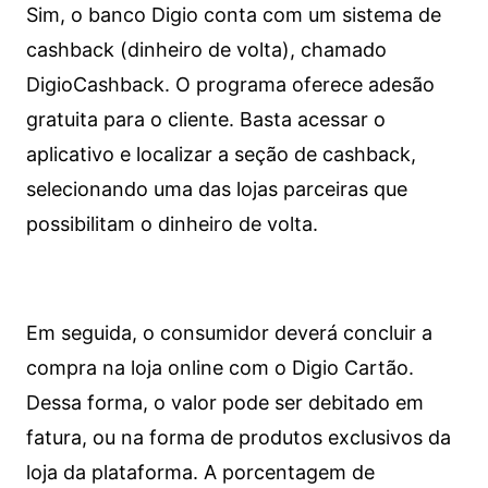
Sim, o banco Digio conta com um sistema de
cashback (dinheiro de volta), chamado
DigioCashback. O programa oferece adesão
gratuita para o cliente. Basta acessar o
aplicativo e localizar a seção de cashback,
selecionando uma das lojas parceiras que
possibilitam o dinheiro de volta.
Em seguida, o consumidor deverá concluir a
compra na loja online com o Digio Cartão.
Dessa forma, o valor pode ser debitado em
fatura, ou na forma de produtos exclusivos da
loja da plataforma. A porcentagem de