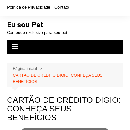
Ir
Política de Privacidade
Contato
para
o
Eu sou Pet
conteúdo
Conteúdo exclusivo para seu pet.
Página inicial
CARTÃO DE CRÉDITO DIGIO: CONHEÇA SEUS
BENEFÍCIOS
CARTÃO DE CRÉDITO DIGIO:
CONHEÇA SEUS
BENEFÍCIOS