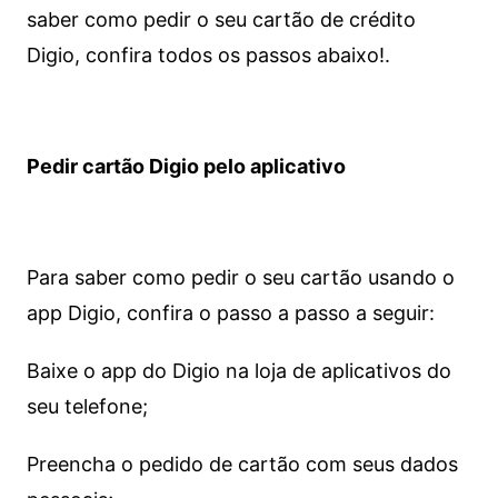
saber como pedir o seu cartão de crédito
Digio, confira todos os passos abaixo!.
Pedir cartão Digio pelo aplicativo
Para saber como pedir o seu cartão usando o
app Digio, confira o passo a passo a seguir:
Baixe o app do Digio na loja de aplicativos do
seu telefone;
Preencha o pedido de cartão com seus dados