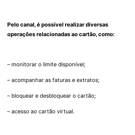
Pelo canal, é possível realizar diversas
operações relacionadas ao cartão, como:
– monitorar o limite disponível;
– acompanhar as faturas e extratos;
– bloquear e desbloquear o cartão;
– acesso ao cartão virtual.