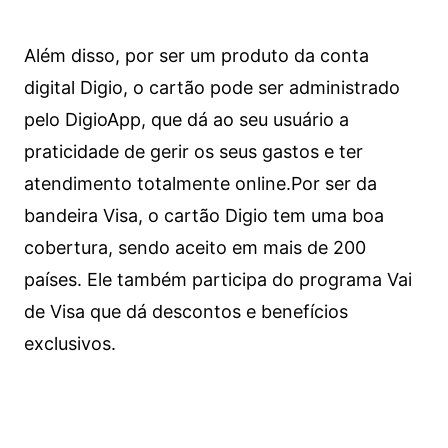
Além disso, por ser um produto da conta
digital Digio, o cartão pode ser administrado
pelo DigioApp, que dá ao seu usuário a
praticidade de gerir os seus gastos e ter
atendimento totalmente online.
Por ser da
bandeira Visa, o cartão Digio tem uma boa
cobertura, sendo aceito em mais de 200
países. Ele também participa do programa Vai
de Visa que dá descontos e benefícios
exclusivos.