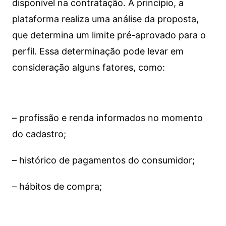
disponível na contratação. A princípio, a
plataforma realiza uma análise da proposta,
que determina um limite pré-aprovado para o
perfil. Essa determinação pode levar em
consideração alguns fatores, como:
– profissão e renda informados no momento
do cadastro;
– histórico de pagamentos do consumidor;
– hábitos de compra;