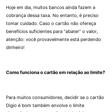
Hoje em dia, muitos bancos ainda fazem a
cobrança dessa taxa. No entanto, é preciso
tomar cuidado. Caso o cartão não ofereça
benefícios suficientes para “abater” o valor,
atenção: você provavelmente está perdendo
dinheiro!
Como funciona o cartão em relação ao limite?
Para muitos consumidores, decidir se o cartão
Digio é bom também envolve o limite