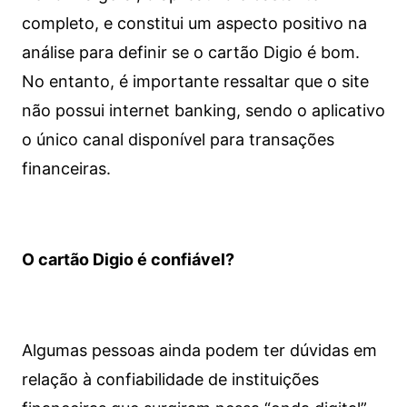
completo, e constitui um aspecto positivo na
análise para definir se o cartão Digio é bom.
No entanto, é importante ressaltar que o site
não possui internet banking, sendo o aplicativo
o único canal disponível para transações
financeiras.
O cartão Digio é confiável?
Algumas pessoas ainda podem ter dúvidas em
relação à confiabilidade de instituições