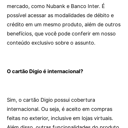
mercado, como Nubank e Banco Inter. É
possível acessar as modalidades de débito e
crédito em um mesmo produto, além de outros
benefícios, que você pode conferir em nosso
conteúdo exclusivo sobre o assunto.
O cartão Digio é internacional?
Sim, o cartão Digio possui cobertura
internacional. Ou seja, é aceito em compras
feitas no exterior, inclusive em lojas virtuais.
Além disso, outras funcionalidades do produto