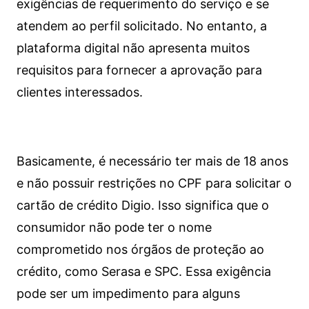
exigências de requerimento do serviço e se
atendem ao perfil solicitado. No entanto, a
plataforma digital não apresenta muitos
requisitos para fornecer a aprovação para
clientes interessados.
Basicamente, é necessário ter mais de 18 anos
e não possuir restrições no CPF para solicitar o
cartão de crédito Digio. Isso significa que o
consumidor não pode ter o nome
comprometido nos órgãos de proteção ao
crédito, como Serasa e SPC. Essa exigência
pode ser um impedimento para alguns