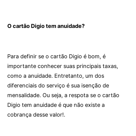
O cartão Digio tem anuidade?
Para definir se o cartão Digio é bom, é
importante conhecer suas principais taxas,
como a anuidade. Entretanto, um dos
diferenciais do serviço é sua isenção de
mensalidade. Ou seja, a respota se o cartão
Digio tem anuidade é que não existe a
cobrança desse valor!.