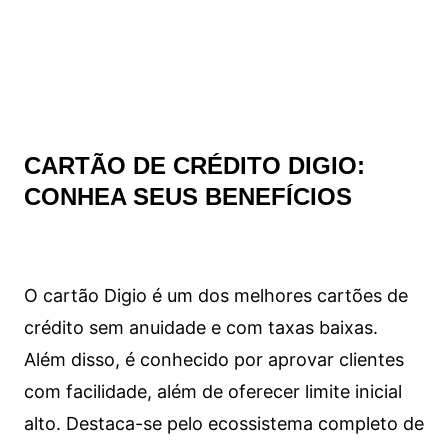
CARTÃO DE CRÉDITO DIGIO:
CONHEA SEUS BENEFÍCIOS
O cartão Digio é um dos melhores cartões de
crédito sem anuidade e com taxas baixas.
Além disso, é conhecido por aprovar clientes
com facilidade, além de oferecer limite inicial
alto. Destaca-se pelo ecossistema completo de