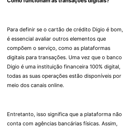
Como funcionam as transações digitais?
Para definir se o cartão de crédito Digio é bom,
é essencial avaliar outros elementos que
compõem o serviço, como as plataformas
digitais para transações. Uma vez que o banco
Digio é uma instituição financeira 100% digital,
todas as suas operações estão disponíveis por
meio dos canais online.
Entretanto, isso significa que a plataforma não
conta com agências bancárias físicas. Assim,