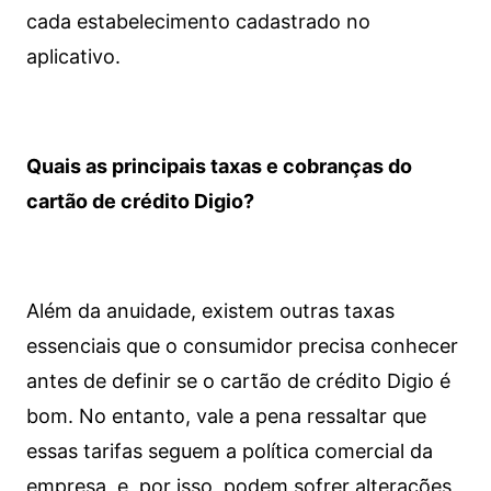
cada estabelecimento cadastrado no
aplicativo.
Quais as principais taxas e cobranças do
cartão de crédito Digio?
Além da anuidade, existem outras taxas
essenciais que o consumidor precisa conhecer
antes de definir se o cartão de crédito Digio é
bom. No entanto, vale a pena ressaltar que
essas tarifas seguem a política comercial da
empresa, e, por isso, podem sofrer alterações