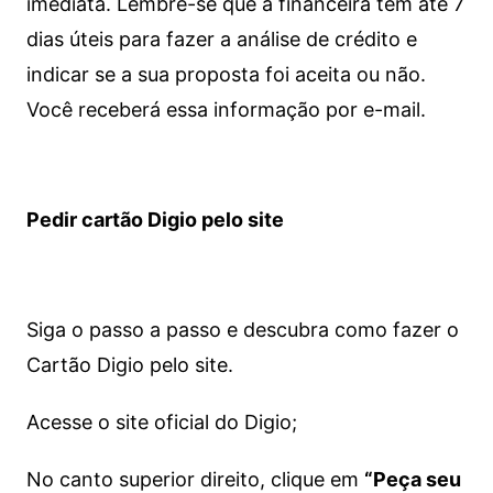
imediata.
Lembre-se que a financeira tem até 7
dias úteis para fazer a análise de crédito e
indicar se a sua proposta foi aceita ou não.
Você receberá essa informação por e-mail.
Pedir cartão Digio pelo site
Siga o passo a passo e descubra como fazer o
Cartão Digio pelo site.
Acesse o site oficial do Digio;
No canto superior direito, clique em
“Peça seu