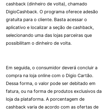
cashback (dinheiro de volta), chamado
DigioCashback. O programa oferece adesão
gratuita para o cliente. Basta acessar o
aplicativo e localizar a seção de cashback,
selecionando uma das lojas parceiras que
possibilitam o dinheiro de volta.
Em seguida, o consumidor deverá concluir a
compra na loja online com o Digio Cartão.
Dessa forma, o valor pode ser debitado em
fatura, ou na forma de produtos exclusivos da
loja da plataforma. A porcentagem de
cashback varia de acordo com as ofertas de