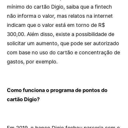
mínimo do cartão Digio, saiba que a fintech
não informa o valor, mas relatos na internet
indicam que o valor está em torno de R$
300,00. Além disso, existe a possibilidade de
solicitar um aumento, que pode ser autorizado
com base no uso do cartão e concentração de
gastos, por exemplo.
Como funciona o programa de pontos do
cartão Digio?
Em 2019, o banco Digio fechou parceria com o