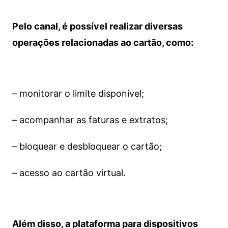
Pelo canal, é possível realizar diversas
operações relacionadas ao cartão, como:
– monitorar o limite disponível;
– acompanhar as faturas e extratos;
– bloquear e desbloquear o cartão;
– acesso ao cartão virtual.
Além disso, a plataforma para dispositivos