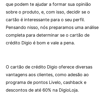
que podem te ajudar a formar sua opinião
sobre o produto, e, com isso, decidir se o
cartão é interessante para o seu perfil.
Pensando nisso, nós preparamos uma análise
completa para determinar se o cartão de
crédito Digio é bom e vale a pena.
O cartão de crédito Digio oferece diversas
vantagens aos clientes, como adesão ao
programa de pontos Livelo, cashback e
descontos de até 60% na DigioLoja.