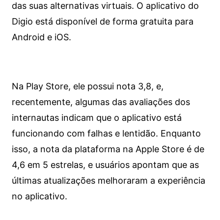
das suas alternativas virtuais. O aplicativo do
Digio está disponível de forma gratuita para
Android e iOS.
Na Play Store, ele possui nota 3,8, e,
recentemente, algumas das avaliações dos
internautas indicam que o aplicativo está
funcionando com falhas e lentidão. Enquanto
isso, a nota da plataforma na Apple Store é de
4,6 em 5 estrelas, e usuários apontam que as
últimas atualizações melhoraram a experiência
no aplicativo.