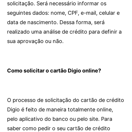
solicitação. Será necessário informar os
seguintes dados: nome, CPF, e-mail, celular e
data de nascimento. Dessa forma, será
realizado uma análise de crédito para definir a
sua aprovação ou não.
Como solicitar o cartão Digio online?
O processo de solicitação do cartão de crédito
Digio é feito de maneira totalmente online,
pelo aplicativo do banco ou pelo site.
Para
saber como pedir o seu cartão de crédito