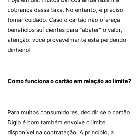
cobrança dessa taxa. No entanto, é preciso
tomar cuidado. Caso o cartão não ofereça
benefícios suficientes para “abater” o valor,
atenção: você provavelmente está perdendo
dinheiro!
Como funciona o cartão em relação ao limite?
Para muitos consumidores, decidir se o cartão
Digio é bom também envolve o limite
disponível na contratação. A princípio, a