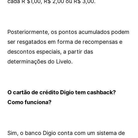
cada R $1,00, R$ 2,00 ou R$ 3,00.
Posteriormente, os pontos acumulados podem
ser resgatados em forma de recompensas e
descontos especiais, a partir das
determinações do Livelo.
O cartão de crédito Digio tem cashback?
Como funciona?
Sim, o banco Digio conta com um sistema de