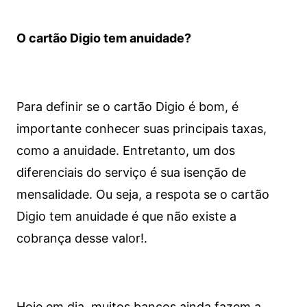
O cartão Digio tem anuidade?
Para definir se o cartão Digio é bom, é
importante conhecer suas principais taxas,
como a anuidade. Entretanto, um dos
diferenciais do serviço é sua isenção de
mensalidade. Ou seja, a respota se o cartão
Digio tem anuidade é que não existe a
cobrança desse valor!.
Hoje em dia, muitos bancos ainda fazem a