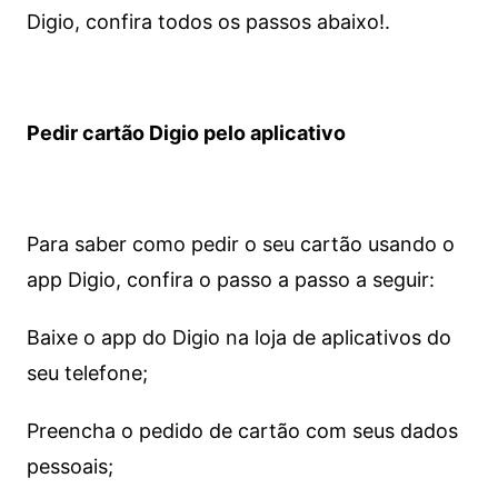
Digio, confira todos os passos abaixo!.
Pedir cartão Digio pelo aplicativo
Para saber como pedir o seu cartão usando o
app Digio, confira o passo a passo a seguir:
Baixe o app do Digio na loja de aplicativos do
seu telefone;
Preencha o pedido de cartão com seus dados
pessoais;