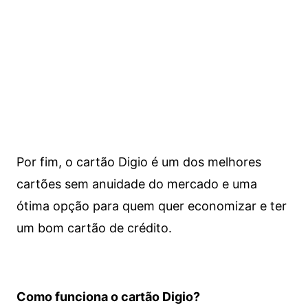
Por fim, o cartão Digio é um dos melhores
cartões sem anuidade do mercado e uma
ótima opção para quem quer economizar e ter
um bom cartão de crédito.
Como funciona o cartão Digio?