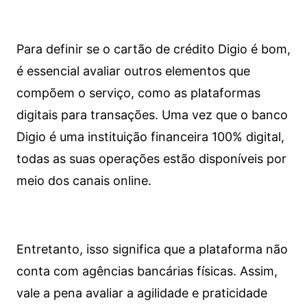
Para definir se o cartão de crédito Digio é bom,
é essencial avaliar outros elementos que
compõem o serviço, como as plataformas
digitais para transações. Uma vez que o banco
Digio é uma instituição financeira 100% digital,
todas as suas operações estão disponíveis por
meio dos canais online.
Entretanto, isso significa que a plataforma não
conta com agências bancárias físicas. Assim,
vale a pena avaliar a agilidade e praticidade