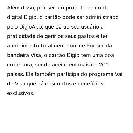
Além disso, por ser um produto da conta
digital Digio, o cartão pode ser administrado
pelo DigioApp, que dá ao seu usuário a
praticidade de gerir os seus gastos e ter
atendimento totalmente online.
Por ser da
bandeira Visa, o cartão Digio tem uma boa
cobertura, sendo aceito em mais de 200
países. Ele também participa do programa Vai
de Visa que dá descontos e benefícios
exclusivos.