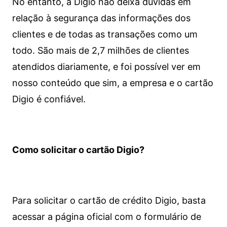
No entanto, a Digio não deixa dúvidas em
relação à segurança das informações dos
clientes e de todas as transações como um
todo. São mais de 2,7 milhões de clientes
atendidos diariamente, e foi possível ver em
nosso conteúdo que sim, a empresa e o cartão
Digio é confiável.
Como solicitar o cartão Digio?
Para solicitar o cartão de crédito Digio, basta
acessar a página oficial com o formulário de