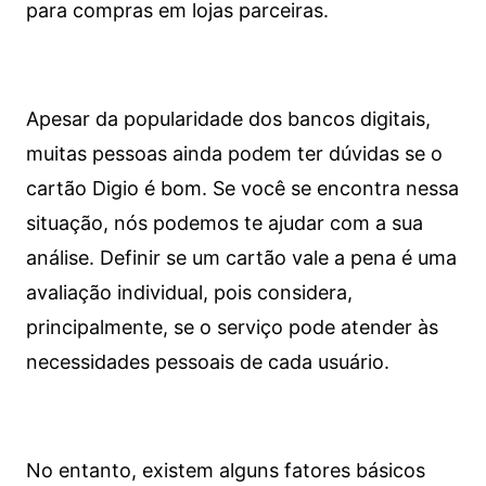
para compras em lojas parceiras.
Apesar da popularidade dos bancos digitais,
muitas pessoas ainda podem ter dúvidas se o
cartão Digio é bom. Se você se encontra nessa
situação, nós podemos te ajudar com a sua
análise. Definir se um cartão vale a pena é uma
avaliação individual, pois considera,
principalmente, se o serviço pode atender às
necessidades pessoais de cada usuário.
No entanto, existem alguns fatores básicos