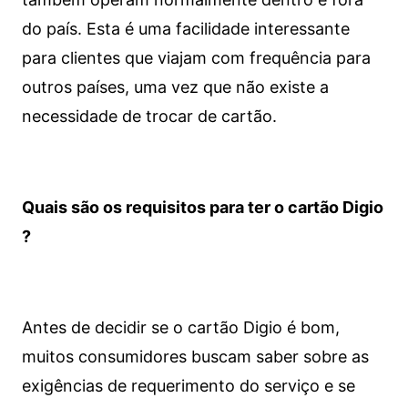
do país. Esta é uma facilidade interessante
para clientes que viajam com frequência para
outros países, uma vez que não existe a
necessidade de trocar de cartão.
Quais são os requisitos para ter o cartão Digio
?
Antes de decidir se o cartão Digio é bom,
muitos consumidores buscam saber sobre as
exigências de requerimento do serviço e se