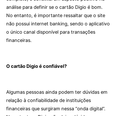
análise para definir se o cartão Digio é bom.
No entanto, é importante ressaltar que o site
não possui internet banking, sendo o aplicativo
o único canal disponível para transações
financeiras.
O cartão Digio é confiável?
Algumas pessoas ainda podem ter dúvidas em
relação à confiabilidade de instituições
financeiras que surgiram nessa “onda digital”.