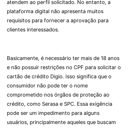
atendem ao perfil solicitado. No entanto, a
plataforma digital não apresenta muitos
requisitos para fornecer a aprovação para
clientes interessados.
Basicamente, é necessário ter mais de 18 anos
e não possuir restrições no CPF para solicitar o
cartão de crédito Digio. Isso significa que o
consumidor não pode ter o nome
comprometido nos órgãos de proteção ao
crédito, como Serasa e SPC. Essa exigência
pode ser um impedimento para alguns
usuários, principalmente aqueles que buscam