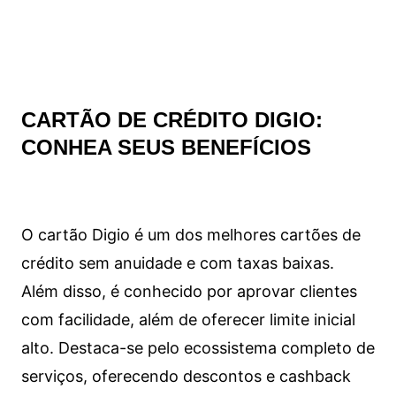
CARTÃO DE CRÉDITO DIGIO:
CONHEA SEUS BENEFÍCIOS
O cartão Digio é um dos melhores cartões de
crédito sem anuidade e com taxas baixas.
Além disso, é conhecido por aprovar clientes
com facilidade, além de oferecer limite inicial
alto. Destaca-se pelo ecossistema completo de
serviços, oferecendo descontos e cashback