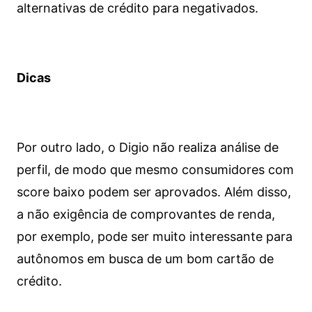
alternativas de crédito para negativados.
Dicas
Por outro lado, o Digio não realiza análise de
perfil, de modo que mesmo consumidores com
score baixo podem ser aprovados. Além disso,
a não exigência de comprovantes de renda,
por exemplo, pode ser muito interessante para
autônomos em busca de um bom cartão de
crédito.