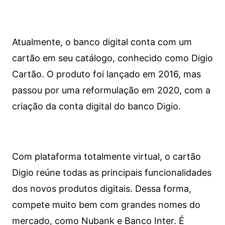
Atualmente, o banco digital conta com um
cartão em seu catálogo, conhecido como Digio
Cartão. O produto foi lançado em 2016, mas
passou por uma reformulação em 2020, com a
criação da conta digital do banco Digio.
Com plataforma totalmente virtual, o cartão
Digio reúne todas as principais funcionalidades
dos novos produtos digitais. Dessa forma,
compete muito bem com grandes nomes do
mercado, como Nubank e Banco Inter. É