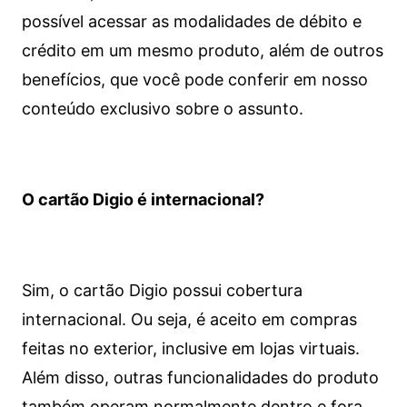
possível acessar as modalidades de débito e
crédito em um mesmo produto, além de outros
benefícios, que você pode conferir em nosso
conteúdo exclusivo sobre o assunto.
O cartão Digio é internacional?
Sim, o cartão Digio possui cobertura
internacional. Ou seja, é aceito em compras
feitas no exterior, inclusive em lojas virtuais.
Além disso, outras funcionalidades do produto
também operam normalmente dentro e fora