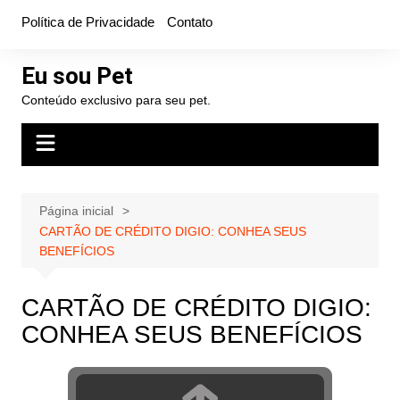
Ir
Política de Privacidade
Contato
para
o
Eu sou Pet
conteúdo
Conteúdo exclusivo para seu pet.
Página inicial
CARTÃO DE CRÉDITO DIGIO: CONHEA SEUS
BENEFÍCIOS
CARTÃO DE CRÉDITO DIGIO:
CONHEA SEUS BENEFÍCIOS