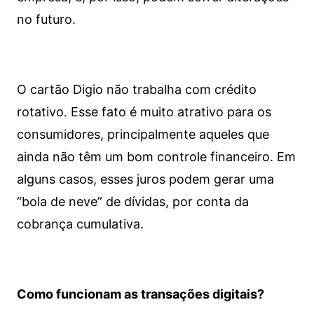
no futuro.
O cartão Digio não trabalha com crédito
rotativo. Esse fato é muito atrativo para os
consumidores, principalmente aqueles que
ainda não têm um bom controle financeiro. Em
alguns casos, esses juros podem gerar uma
“bola de neve” de dívidas, por conta da
cobrança cumulativa.
Como funcionam as transações digitais?