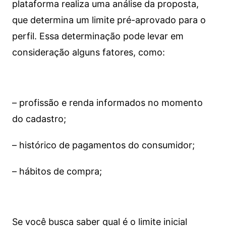
plataforma realiza uma análise da proposta,
que determina um limite pré-aprovado para o
perfil. Essa determinação pode levar em
consideração alguns fatores, como:
– profissão e renda informados no momento
do cadastro;
– histórico de pagamentos do consumidor;
– hábitos de compra;
Se você busca saber qual é o limite inicial