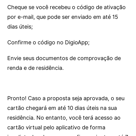
Cheque se você recebeu o código de ativação
por e-mail, que pode ser enviado em até 15
dias úteis;
Confirme o código no DigioApp;
Envie seus documentos de comprovação de
renda e de residência.
Pronto! Caso a proposta seja aprovada, o seu
cartão chegará em até 10 dias úteis na sua
residência. No entanto, você terá acesso ao
cartão virtual pelo aplicativo de forma