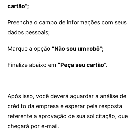
cartão”;
Preencha o campo de informações com seus
dados pessoais;
Marque a opção
“Não sou um robô”;
Finalize abaixo em
“Peça seu cartão”.
Após isso, você deverá aguardar a análise de
crédito da empresa e esperar pela resposta
referente a aprovação de sua solicitação, que
chegará por e-mail.