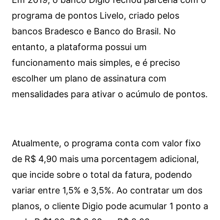
programa de pontos Livelo, criado pelos
bancos Bradesco e Banco do Brasil. No
entanto, a plataforma possui um
funcionamento mais simples, e é preciso
escolher um plano de assinatura com
mensalidades para ativar o acúmulo de pontos.
Atualmente, o programa conta com valor fixo
de R$ 4,90 mais uma porcentagem adicional,
que incide sobre o total da fatura, podendo
variar entre 1,5% e 3,5%. Ao contratar um dos
planos, o cliente Digio pode acumular 1 ponto a