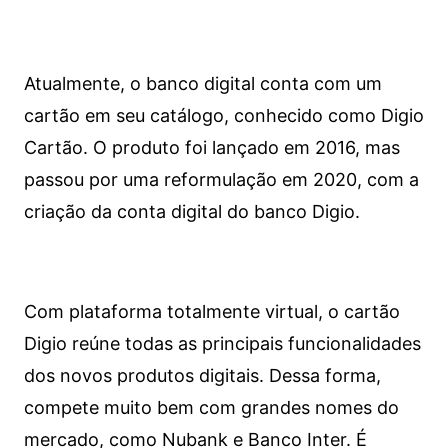
Atualmente, o banco digital conta com um
cartão em seu catálogo, conhecido como Digio
Cartão. O produto foi lançado em 2016, mas
passou por uma reformulação em 2020, com a
criação da conta digital do banco Digio.
Com plataforma totalmente virtual, o cartão
Digio reúne todas as principais funcionalidades
dos novos produtos digitais. Dessa forma,
compete muito bem com grandes nomes do
mercado, como Nubank e Banco Inter. É