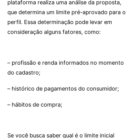
plataforma realiza uma análise da proposta,
que determina um limite pré-aprovado para o
perfil. Essa determinação pode levar em
consideração alguns fatores, como:
– profissão e renda informados no momento
do cadastro;
– histórico de pagamentos do consumidor;
– hábitos de compra;
Se você busca saber qual é o limite inicial