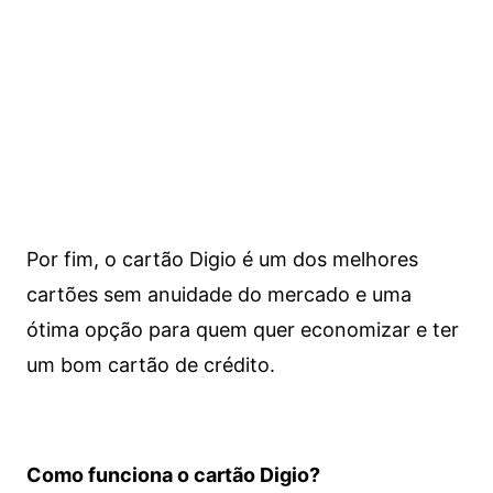
Por fim, o cartão Digio é um dos melhores
cartões sem anuidade do mercado e uma
ótima opção para quem quer economizar e ter
um bom cartão de crédito.
Como funciona o cartão Digio?