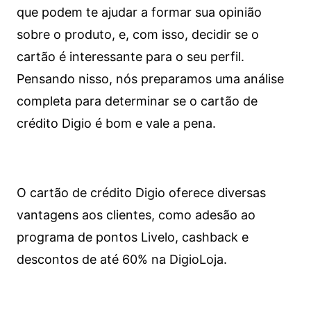
que podem te ajudar a formar sua opinião
sobre o produto, e, com isso, decidir se o
cartão é interessante para o seu perfil.
Pensando nisso, nós preparamos uma análise
completa para determinar se o cartão de
crédito Digio é bom e vale a pena.
O cartão de crédito Digio oferece diversas
vantagens aos clientes, como adesão ao
programa de pontos Livelo, cashback e
descontos de até 60% na DigioLoja.