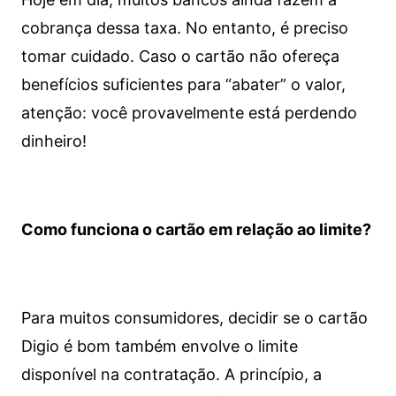
cobrança dessa taxa. No entanto, é preciso
tomar cuidado. Caso o cartão não ofereça
benefícios suficientes para “abater” o valor,
atenção: você provavelmente está perdendo
dinheiro!
Como funciona o cartão em relação ao limite?
Para muitos consumidores, decidir se o cartão
Digio é bom também envolve o limite
disponível na contratação. A princípio, a