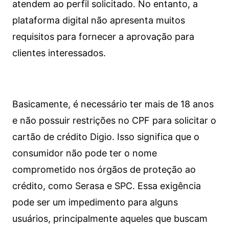
atendem ao perfil solicitado. No entanto, a
plataforma digital não apresenta muitos
requisitos para fornecer a aprovação para
clientes interessados.
Basicamente, é necessário ter mais de 18 anos
e não possuir restrições no CPF para solicitar o
cartão de crédito Digio. Isso significa que o
consumidor não pode ter o nome
comprometido nos órgãos de proteção ao
crédito, como Serasa e SPC. Essa exigência
pode ser um impedimento para alguns
usuários, principalmente aqueles que buscam