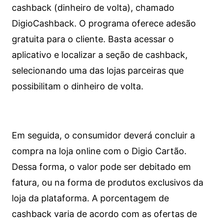
cashback (dinheiro de volta), chamado
DigioCashback. O programa oferece adesão
gratuita para o cliente. Basta acessar o
aplicativo e localizar a seção de cashback,
selecionando uma das lojas parceiras que
possibilitam o dinheiro de volta.
Em seguida, o consumidor deverá concluir a
compra na loja online com o Digio Cartão.
Dessa forma, o valor pode ser debitado em
fatura, ou na forma de produtos exclusivos da
loja da plataforma. A porcentagem de
cashback varia de acordo com as ofertas de