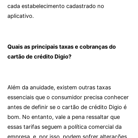
cada estabelecimento cadastrado no
aplicativo.
Quais as principais taxas e cobranças do
cartão de crédito Digio?
Além da anuidade, existem outras taxas
essenciais que o consumidor precisa conhecer
antes de definir se o cartão de crédito Digio é
bom. No entanto, vale a pena ressaltar que
essas tarifas seguem a política comercial da
empresa, e, por isso, podem sofrer alterações