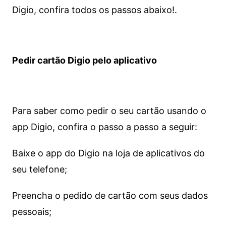
Digio, confira todos os passos abaixo!.
Pedir cartão Digio pelo aplicativo
Para saber como pedir o seu cartão usando o
app Digio, confira o passo a passo a seguir:
Baixe o app do Digio na loja de aplicativos do
seu telefone;
Preencha o pedido de cartão com seus dados
pessoais;