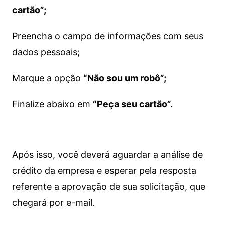
cartão”;
Preencha o campo de informações com seus
dados pessoais;
Marque a opção
“Não sou um robô”;
Finalize abaixo em
“Peça seu cartão”.
Após isso, você deverá aguardar a análise de
crédito da empresa e esperar pela resposta
referente a aprovação de sua solicitação, que
chegará por e-mail.