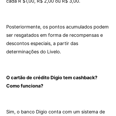
cada R $1,00, R$ 2,00 ou R$ 3,00.
Posteriormente, os pontos acumulados podem
ser resgatados em forma de recompensas e
descontos especiais, a partir das
determinações do Livelo.
O cartão de crédito Digio tem cashback?
Como funciona?
Sim, o banco Digio conta com um sistema de