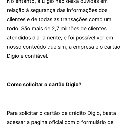
No entanto, a Digio não deixa dúvidas em
relação à segurança das informações dos
clientes e de todas as transações como um
todo. São mais de 2,7 milhões de clientes
atendidos diariamente, e foi possível ver em
nosso conteúdo que sim, a empresa e o cartão
Digio é confiável.
Como solicitar o cartão Digio?
Para solicitar o cartão de crédito Digio, basta
acessar a página oficial com o formulário de