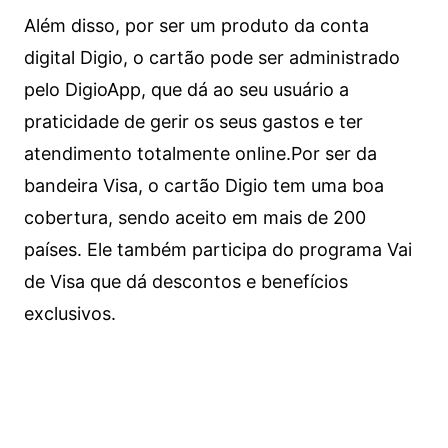
Além disso, por ser um produto da conta
digital Digio, o cartão pode ser administrado
pelo DigioApp, que dá ao seu usuário a
praticidade de gerir os seus gastos e ter
atendimento totalmente online.
Por ser da
bandeira Visa, o cartão Digio tem uma boa
cobertura, sendo aceito em mais de 200
países. Ele também participa do programa Vai
de Visa que dá descontos e benefícios
exclusivos.