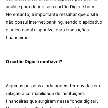
análise para definir se o cartão Digio é bom.
No entanto, é importante ressaltar que o site
não possui internet banking, sendo o aplicativo
o único canal disponível para transações
financeiras.
O cartão Digio é confiável?
Algumas pessoas ainda podem ter dúvidas em
relação à confiabilidade de instituições
financeiras que surgiram nessa “onda digital”.