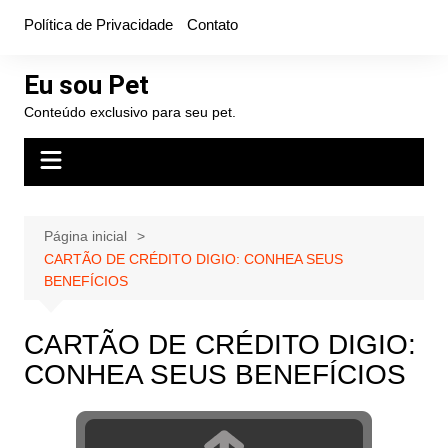
Ir
Política de Privacidade
Contato
para
o
Eu sou Pet
conteúdo
Conteúdo exclusivo para seu pet.
Página inicial
CARTÃO DE CRÉDITO DIGIO: CONHEA SEUS
BENEFÍCIOS
CARTÃO DE CRÉDITO DIGIO:
CONHEA SEUS BENEFÍCIOS