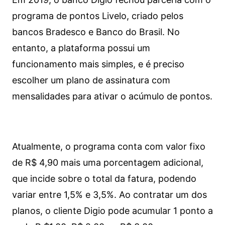
programa de pontos Livelo, criado pelos
bancos Bradesco e Banco do Brasil. No
entanto, a plataforma possui um
funcionamento mais simples, e é preciso
escolher um plano de assinatura com
mensalidades para ativar o acúmulo de pontos.
Atualmente, o programa conta com valor fixo
de R$ 4,90 mais uma porcentagem adicional,
que incide sobre o total da fatura, podendo
variar entre 1,5% e 3,5%. Ao contratar um dos
planos, o cliente Digio pode acumular 1 ponto a