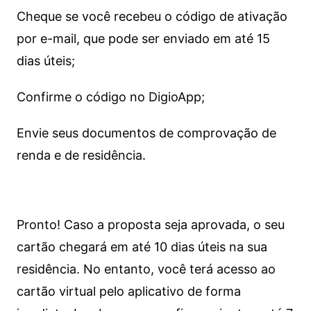
Cheque se você recebeu o código de ativação
por e-mail, que pode ser enviado em até 15
dias úteis;
Confirme o código no DigioApp;
Envie seus documentos de comprovação de
renda e de residência.
Pronto! Caso a proposta seja aprovada, o seu
cartão chegará em até 10 dias úteis na sua
residência. No entanto, você terá acesso ao
cartão virtual pelo aplicativo de forma