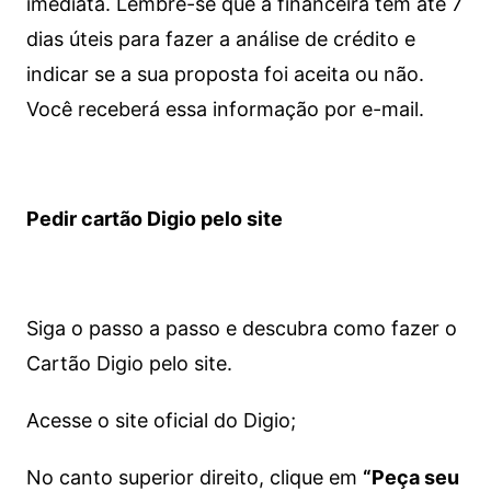
imediata.
Lembre-se que a financeira tem até 7
dias úteis para fazer a análise de crédito e
indicar se a sua proposta foi aceita ou não.
Você receberá essa informação por e-mail.
Pedir cartão Digio pelo site
Siga o passo a passo e descubra como fazer o
Cartão Digio pelo site.
Acesse o site oficial do Digio;
No canto superior direito, clique em
“Peça seu