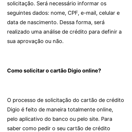
solicitação. Será necessário informar os
seguintes dados: nome, CPF, e-mail, celular e
data de nascimento. Dessa forma, será
realizado uma análise de crédito para definir a
sua aprovação ou não.
Como solicitar o cartão Digio online?
O processo de solicitação do cartão de crédito
Digio é feito de maneira totalmente online,
pelo aplicativo do banco ou pelo site.
Para
saber como pedir o seu cartão de crédito