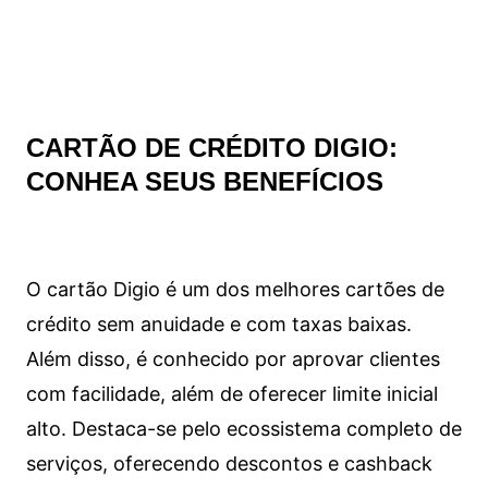
CARTÃO DE CRÉDITO DIGIO:
CONHEA SEUS BENEFÍCIOS
O cartão Digio é um dos melhores cartões de
crédito sem anuidade e com taxas baixas.
Além disso, é conhecido por aprovar clientes
com facilidade, além de oferecer limite inicial
alto. Destaca-se pelo ecossistema completo de
serviços, oferecendo descontos e cashback