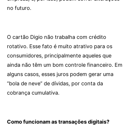
no futuro.
O cartão Digio não trabalha com crédito
rotativo. Esse fato é muito atrativo para os
consumidores, principalmente aqueles que
ainda não têm um bom controle financeiro. Em
alguns casos, esses juros podem gerar uma
“bola de neve” de dívidas, por conta da
cobrança cumulativa.
Como funcionam as transações digitais?