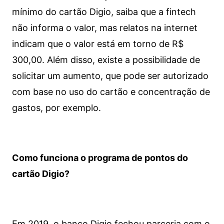
mínimo do cartão Digio, saiba que a fintech
não informa o valor, mas relatos na internet
indicam que o valor está em torno de R$
300,00. Além disso, existe a possibilidade de
solicitar um aumento, que pode ser autorizado
com base no uso do cartão e concentração de
gastos, por exemplo.
Como funciona o programa de pontos do
cartão Digio?
Em 2019, o banco Digio fechou parceria com o