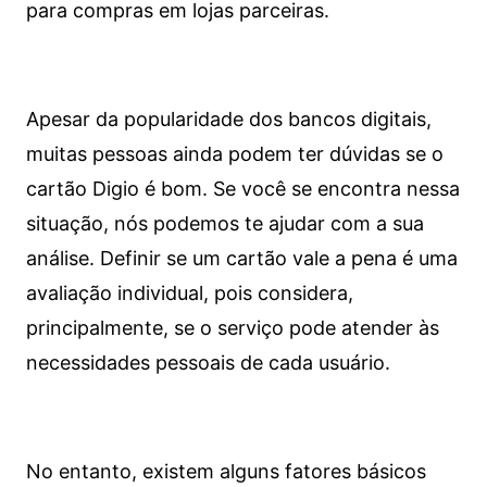
para compras em lojas parceiras.
Apesar da popularidade dos bancos digitais,
muitas pessoas ainda podem ter dúvidas se o
cartão Digio é bom. Se você se encontra nessa
situação, nós podemos te ajudar com a sua
análise. Definir se um cartão vale a pena é uma
avaliação individual, pois considera,
principalmente, se o serviço pode atender às
necessidades pessoais de cada usuário.
No entanto, existem alguns fatores básicos