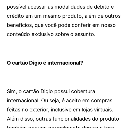
possível acessar as modalidades de débito e
crédito em um mesmo produto, além de outros
benefícios, que você pode conferir em nosso
conteúdo exclusivo sobre o assunto.
O cartão Digio é internacional?
Sim, o cartão Digio possui cobertura
internacional. Ou seja, é aceito em compras
feitas no exterior, inclusive em lojas virtuais.
Além disso, outras funcionalidades do produto
também operam normalmente dentro e fora