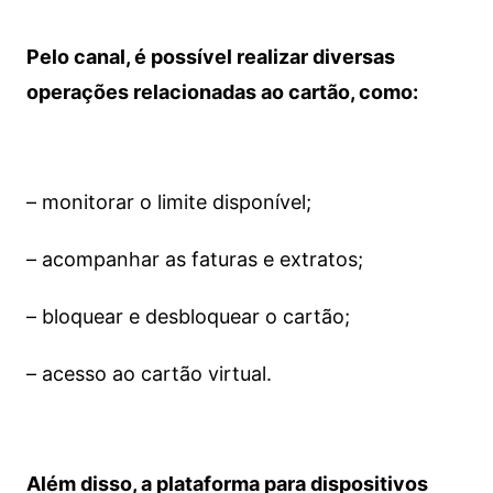
Pelo canal, é possível realizar diversas
operações relacionadas ao cartão, como:
– monitorar o limite disponível;
– acompanhar as faturas e extratos;
– bloquear e desbloquear o cartão;
– acesso ao cartão virtual.
Além disso, a plataforma para dispositivos