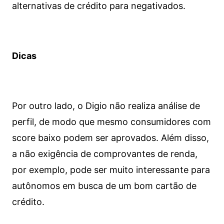
alternativas de crédito para negativados.
Dicas
Por outro lado, o Digio não realiza análise de
perfil, de modo que mesmo consumidores com
score baixo podem ser aprovados. Além disso,
a não exigência de comprovantes de renda,
por exemplo, pode ser muito interessante para
autônomos em busca de um bom cartão de
crédito.