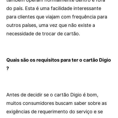
do país. Esta é uma facilidade interessante
para clientes que viajam com frequência para
outros países, uma vez que não existe a
necessidade de trocar de cartão.
Quais são os requisitos para ter o cartão Digio
?
Antes de decidir se o cartão Digio é bom,
muitos consumidores buscam saber sobre as
exigências de requerimento do serviço e se