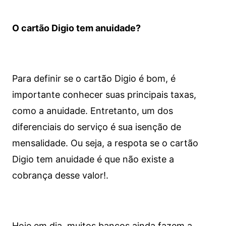
O cartão Digio tem anuidade?
Para definir se o cartão Digio é bom, é
importante conhecer suas principais taxas,
como a anuidade. Entretanto, um dos
diferenciais do serviço é sua isenção de
mensalidade. Ou seja, a respota se o cartão
Digio tem anuidade é que não existe a
cobrança desse valor!.
Hoje em dia, muitos bancos ainda fazem a