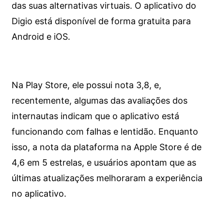
das suas alternativas virtuais. O aplicativo do
Digio está disponível de forma gratuita para
Android e iOS.
Na Play Store, ele possui nota 3,8, e,
recentemente, algumas das avaliações dos
internautas indicam que o aplicativo está
funcionando com falhas e lentidão. Enquanto
isso, a nota da plataforma na Apple Store é de
4,6 em 5 estrelas, e usuários apontam que as
últimas atualizações melhoraram a experiência
no aplicativo.