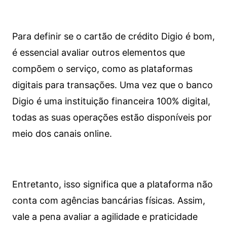
Para definir se o cartão de crédito Digio é bom,
é essencial avaliar outros elementos que
compõem o serviço, como as plataformas
digitais para transações. Uma vez que o banco
Digio é uma instituição financeira 100% digital,
todas as suas operações estão disponíveis por
meio dos canais online.
Entretanto, isso significa que a plataforma não
conta com agências bancárias físicas. Assim,
vale a pena avaliar a agilidade e praticidade