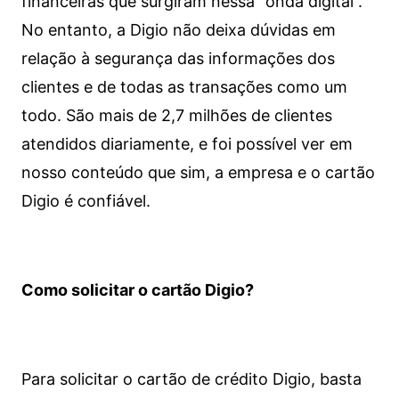
financeiras que surgiram nessa “onda digital”.
No entanto, a Digio não deixa dúvidas em
relação à segurança das informações dos
clientes e de todas as transações como um
todo. São mais de 2,7 milhões de clientes
atendidos diariamente, e foi possível ver em
nosso conteúdo que sim, a empresa e o cartão
Digio é confiável.
Como solicitar o cartão Digio?
Para solicitar o cartão de crédito Digio, basta