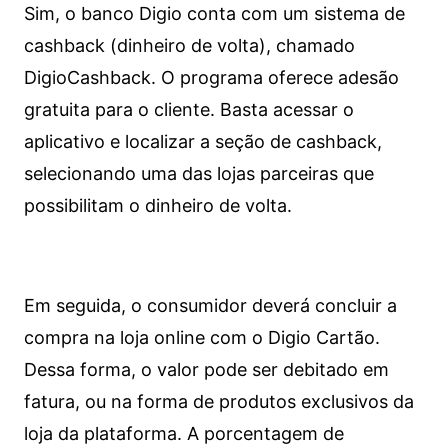
Sim, o banco Digio conta com um sistema de
cashback (dinheiro de volta), chamado
DigioCashback. O programa oferece adesão
gratuita para o cliente. Basta acessar o
aplicativo e localizar a seção de cashback,
selecionando uma das lojas parceiras que
possibilitam o dinheiro de volta.
Em seguida, o consumidor deverá concluir a
compra na loja online com o Digio Cartão.
Dessa forma, o valor pode ser debitado em
fatura, ou na forma de produtos exclusivos da
loja da plataforma. A porcentagem de