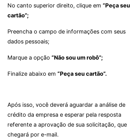
No canto superior direito, clique em
“Peça seu
cartão”;
Preencha o campo de informações com seus
dados pessoais;
Marque a opção
“Não sou um robô”;
Finalize abaixo em
“Peça seu cartão”.
Após isso, você deverá aguardar a análise de
crédito da empresa e esperar pela resposta
referente a aprovação de sua solicitação, que
chegará por e-mail.