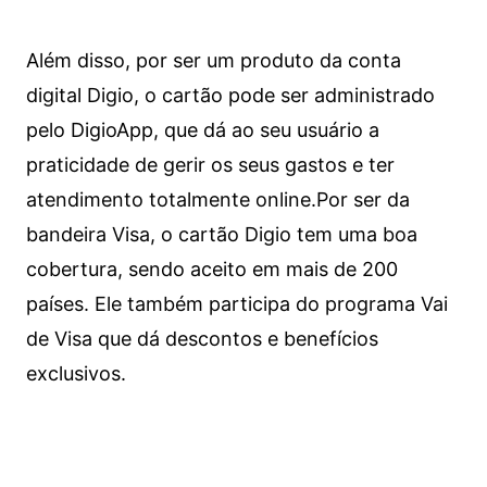
Além disso, por ser um produto da conta
digital Digio, o cartão pode ser administrado
pelo DigioApp, que dá ao seu usuário a
praticidade de gerir os seus gastos e ter
atendimento totalmente online.
Por ser da
bandeira Visa, o cartão Digio tem uma boa
cobertura, sendo aceito em mais de 200
países. Ele também participa do programa Vai
de Visa que dá descontos e benefícios
exclusivos.