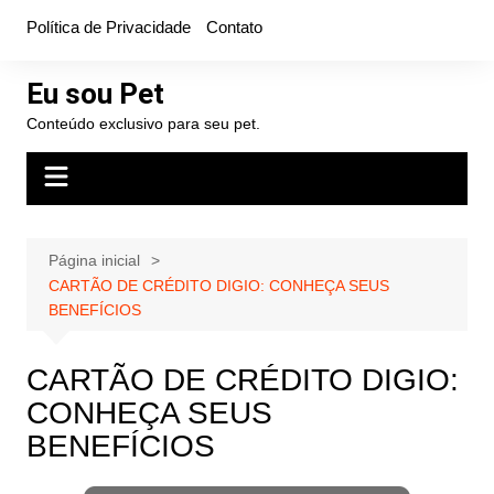
Ir
Política de Privacidade
Contato
para
o
Eu sou Pet
conteúdo
Conteúdo exclusivo para seu pet.
Página inicial
CARTÃO DE CRÉDITO DIGIO: CONHEÇA SEUS
BENEFÍCIOS
CARTÃO DE CRÉDITO DIGIO:
CONHEÇA SEUS
BENEFÍCIOS