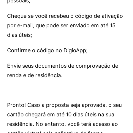
pessoais;
Cheque se você recebeu o código de ativação
por e-mail, que pode ser enviado em até 15
dias úteis;
Confirme o código no DigioApp;
Envie seus documentos de comprovação de
renda e de residência.
Pronto! Caso a proposta seja aprovada, o seu
cartão chegará em até 10 dias úteis na sua
residência. No entanto, você terá acesso ao