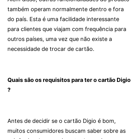
também operam normalmente dentro e fora
do país. Esta é uma facilidade interessante
para clientes que viajam com frequência para
outros países, uma vez que não existe a
necessidade de trocar de cartão.
Quais são os requisitos para ter o cartão Digio
?
Antes de decidir se o cartão Digio é bom,
muitos consumidores buscam saber sobre as