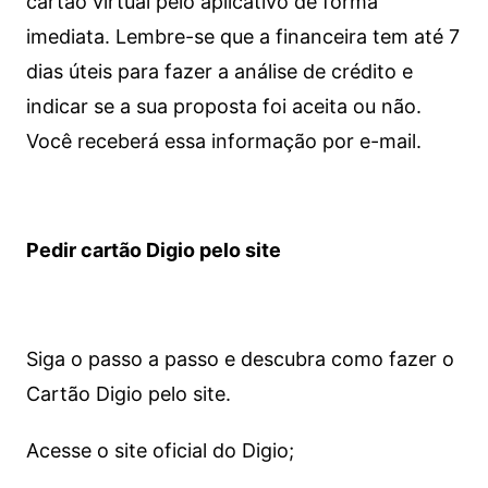
cartão virtual pelo aplicativo de forma
imediata.
Lembre-se que a financeira tem até 7
dias úteis para fazer a análise de crédito e
indicar se a sua proposta foi aceita ou não.
Você receberá essa informação por e-mail.
Pedir cartão Digio pelo site
Siga o passo a passo e descubra como fazer o
Cartão Digio pelo site.
Acesse o site oficial do Digio;