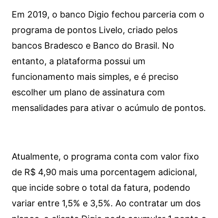
Em 2019, o banco Digio fechou parceria com o
programa de pontos Livelo, criado pelos
bancos Bradesco e Banco do Brasil. No
entanto, a plataforma possui um
funcionamento mais simples, e é preciso
escolher um plano de assinatura com
mensalidades para ativar o acúmulo de pontos.
Atualmente, o programa conta com valor fixo
de R$ 4,90 mais uma porcentagem adicional,
que incide sobre o total da fatura, podendo
variar entre 1,5% e 3,5%. Ao contratar um dos