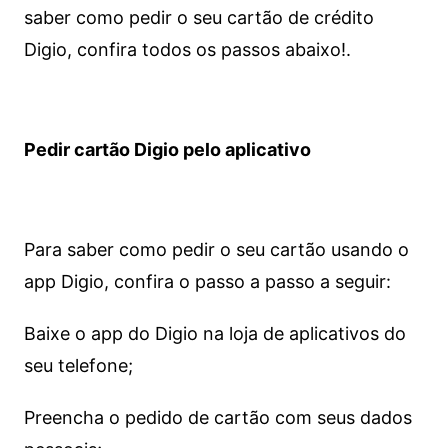
saber como pedir o seu cartão de crédito
Digio, confira todos os passos abaixo!.
Pedir cartão Digio pelo aplicativo
Para saber como pedir o seu cartão usando o
app Digio, confira o passo a passo a seguir:
Baixe o app do Digio na loja de aplicativos do
seu telefone;
Preencha o pedido de cartão com seus dados