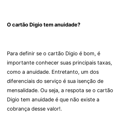
O cartão Digio tem anuidade?
Para definir se o cartão Digio é bom, é
importante conhecer suas principais taxas,
como a anuidade. Entretanto, um dos
diferenciais do serviço é sua isenção de
mensalidade. Ou seja, a respota se o cartão
Digio tem anuidade é que não existe a
cobrança desse valor!.