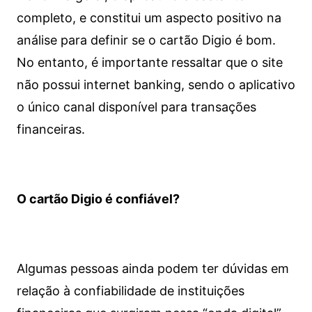
completo, e constitui um aspecto positivo na
análise para definir se o cartão Digio é bom.
No entanto, é importante ressaltar que o site
não possui internet banking, sendo o aplicativo
o único canal disponível para transações
financeiras.
O cartão Digio é confiável?
Algumas pessoas ainda podem ter dúvidas em
relação à confiabilidade de instituições