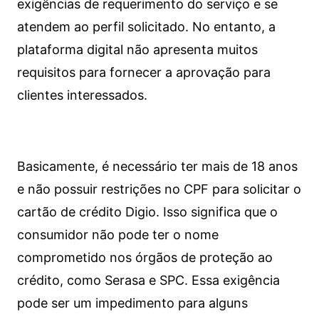
exigências de requerimento do serviço e se
atendem ao perfil solicitado. No entanto, a
plataforma digital não apresenta muitos
requisitos para fornecer a aprovação para
clientes interessados.
Basicamente, é necessário ter mais de 18 anos
e não possuir restrições no CPF para solicitar o
cartão de crédito Digio. Isso significa que o
consumidor não pode ter o nome
comprometido nos órgãos de proteção ao
crédito, como Serasa e SPC. Essa exigência
pode ser um impedimento para alguns