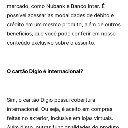
mercado, como Nubank e Banco Inter. É
possível acessar as modalidades de débito e
crédito em um mesmo produto, além de outros
benefícios, que você pode conferir em nosso
conteúdo exclusivo sobre o assunto.
O cartão Digio é internacional?
Sim, o cartão Digio possui cobertura
internacional. Ou seja, é aceito em compras
feitas no exterior, inclusive em lojas virtuais.
Além disso, outras funcionalidades do produto