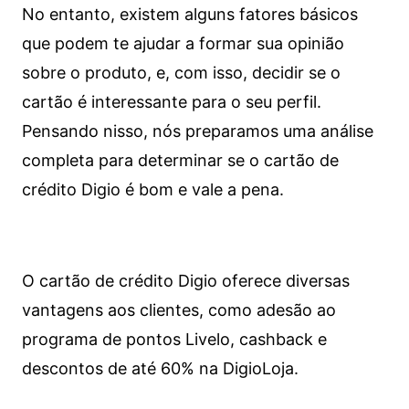
No entanto, existem alguns fatores básicos
que podem te ajudar a formar sua opinião
sobre o produto, e, com isso, decidir se o
cartão é interessante para o seu perfil.
Pensando nisso, nós preparamos uma análise
completa para determinar se o cartão de
crédito Digio é bom e vale a pena.
O cartão de crédito Digio oferece diversas
vantagens aos clientes, como adesão ao
programa de pontos Livelo, cashback e
descontos de até 60% na DigioLoja.