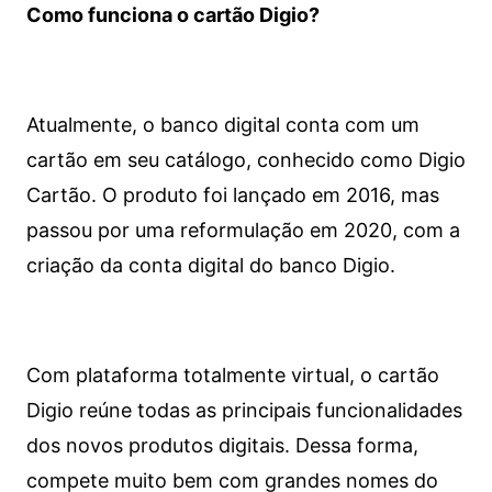
Como funciona o cartão Digio?
Atualmente, o banco digital conta com um
cartão em seu catálogo, conhecido como Digio
Cartão. O produto foi lançado em 2016, mas
passou por uma reformulação em 2020, com a
criação da conta digital do banco Digio.
Com plataforma totalmente virtual, o cartão
Digio reúne todas as principais funcionalidades
dos novos produtos digitais. Dessa forma,
compete muito bem com grandes nomes do