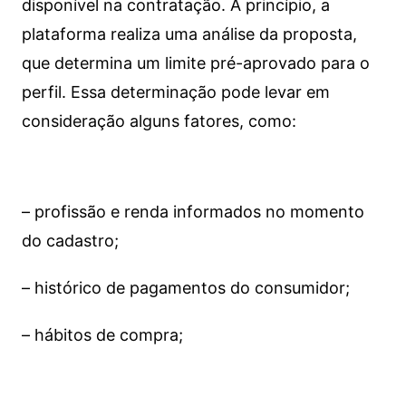
disponível na contratação. A princípio, a
plataforma realiza uma análise da proposta,
que determina um limite pré-aprovado para o
perfil. Essa determinação pode levar em
consideração alguns fatores, como:
– profissão e renda informados no momento
do cadastro;
– histórico de pagamentos do consumidor;
– hábitos de compra;