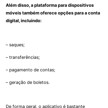
Além disso, a plataforma para dispositivos
móveis também oferece opções para a conta
digital, incluindo:
– saques;
– transferências;
– pagamento de contas;
– geração de boletos.
De forma geral, o aplicativo é bastante