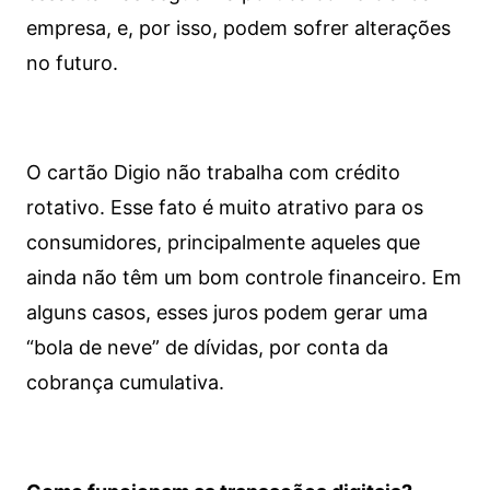
empresa, e, por isso, podem sofrer alterações
no futuro.
O cartão Digio não trabalha com crédito
rotativo. Esse fato é muito atrativo para os
consumidores, principalmente aqueles que
ainda não têm um bom controle financeiro. Em
alguns casos, esses juros podem gerar uma
“bola de neve” de dívidas, por conta da
cobrança cumulativa.