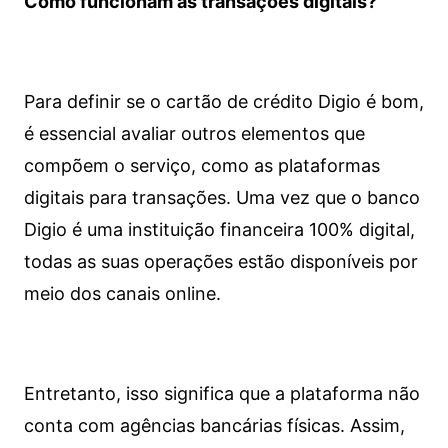
Como funcionam as transações digitais?
Para definir se o cartão de crédito Digio é bom,
é essencial avaliar outros elementos que
compõem o serviço, como as plataformas
digitais para transações. Uma vez que o banco
Digio é uma instituição financeira 100% digital,
todas as suas operações estão disponíveis por
meio dos canais online.
Entretanto, isso significa que a plataforma não
conta com agências bancárias físicas. Assim,