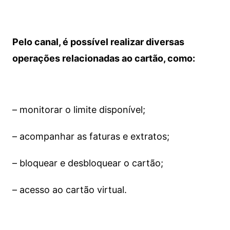
Pelo canal, é possível realizar diversas
operações relacionadas ao cartão, como:
– monitorar o limite disponível;
– acompanhar as faturas e extratos;
– bloquear e desbloquear o cartão;
– acesso ao cartão virtual.