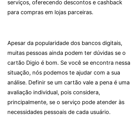
serviços, oferecendo descontos e cashback
para compras em lojas parceiras.
Apesar da popularidade dos bancos digitais,
muitas pessoas ainda podem ter dúvidas se o
cartão Digio é bom. Se você se encontra nessa
situação, nós podemos te ajudar com a sua
análise. Definir se um cartão vale a pena é uma
avaliação individual, pois considera,
principalmente, se o serviço pode atender às
necessidades pessoais de cada usuário.