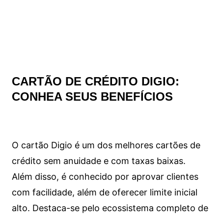
CARTÃO DE CRÉDITO DIGIO:
CONHEA SEUS BENEFÍCIOS
O cartão Digio é um dos melhores cartões de
crédito sem anuidade e com taxas baixas.
Além disso, é conhecido por aprovar clientes
com facilidade, além de oferecer limite inicial
alto. Destaca-se pelo ecossistema completo de