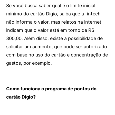
Se você busca saber qual é o limite inicial
mínimo do cartão Digio, saiba que a fintech
não informa o valor, mas relatos na internet
indicam que o valor está em torno de R$
300,00. Além disso, existe a possibilidade de
solicitar um aumento, que pode ser autorizado
com base no uso do cartão e concentração de
gastos, por exemplo.
Como funciona o programa de pontos do
cartão Digio?