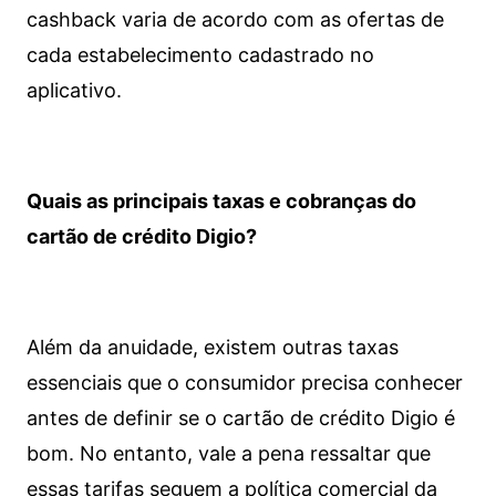
cashback varia de acordo com as ofertas de
cada estabelecimento cadastrado no
aplicativo.
Quais as principais taxas e cobranças do
cartão de crédito Digio?
Além da anuidade, existem outras taxas
essenciais que o consumidor precisa conhecer
antes de definir se o cartão de crédito Digio é
bom. No entanto, vale a pena ressaltar que
essas tarifas seguem a política comercial da