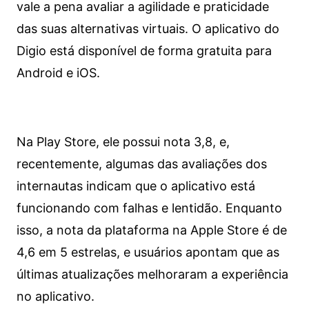
vale a pena avaliar a agilidade e praticidade
das suas alternativas virtuais. O aplicativo do
Digio está disponível de forma gratuita para
Android e iOS.
Na Play Store, ele possui nota 3,8, e,
recentemente, algumas das avaliações dos
internautas indicam que o aplicativo está
funcionando com falhas e lentidão. Enquanto
isso, a nota da plataforma na Apple Store é de
4,6 em 5 estrelas, e usuários apontam que as
últimas atualizações melhoraram a experiência
no aplicativo.