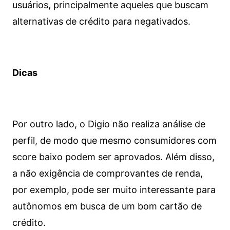
usuários, principalmente aqueles que buscam
alternativas de crédito para negativados.
Dicas
Por outro lado, o Digio não realiza análise de
perfil, de modo que mesmo consumidores com
score baixo podem ser aprovados. Além disso,
a não exigência de comprovantes de renda,
por exemplo, pode ser muito interessante para
autônomos em busca de um bom cartão de
crédito.