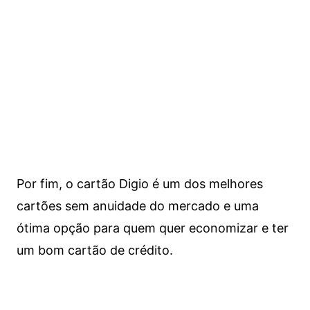
Por fim, o cartão Digio é um dos melhores
cartões sem anuidade do mercado e uma
ótima opção para quem quer economizar e ter
um bom cartão de crédito.