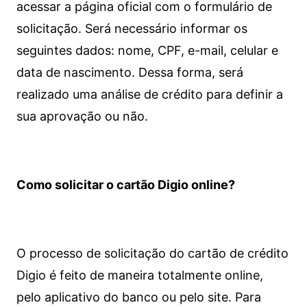
acessar a página oficial com o formulário de
solicitação. Será necessário informar os
seguintes dados: nome, CPF, e-mail, celular e
data de nascimento. Dessa forma, será
realizado uma análise de crédito para definir a
sua aprovação ou não.
Como solicitar o cartão Digio online?
O processo de solicitação do cartão de crédito
Digio é feito de maneira totalmente online,
pelo aplicativo do banco ou pelo site.
Para