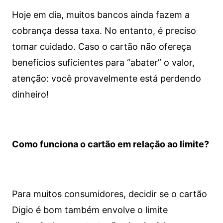
Hoje em dia, muitos bancos ainda fazem a
cobrança dessa taxa. No entanto, é preciso
tomar cuidado. Caso o cartão não ofereça
benefícios suficientes para “abater” o valor,
atenção: você provavelmente está perdendo
dinheiro!
Como funciona o cartão em relação ao limite?
Para muitos consumidores, decidir se o cartão
Digio é bom também envolve o limite