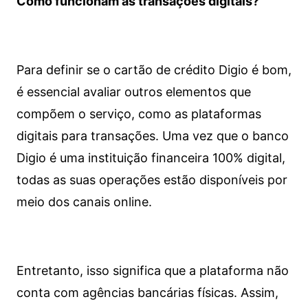
Como funcionam as transações digitais?
Para definir se o cartão de crédito Digio é bom,
é essencial avaliar outros elementos que
compõem o serviço, como as plataformas
digitais para transações. Uma vez que o banco
Digio é uma instituição financeira 100% digital,
todas as suas operações estão disponíveis por
meio dos canais online.
Entretanto, isso significa que a plataforma não
conta com agências bancárias físicas. Assim,