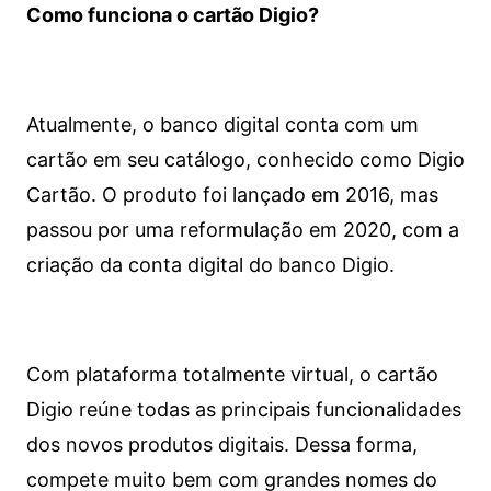
Como funciona o cartão Digio?
Atualmente, o banco digital conta com um
cartão em seu catálogo, conhecido como Digio
Cartão. O produto foi lançado em 2016, mas
passou por uma reformulação em 2020, com a
criação da conta digital do banco Digio.
Com plataforma totalmente virtual, o cartão
Digio reúne todas as principais funcionalidades
dos novos produtos digitais. Dessa forma,
compete muito bem com grandes nomes do