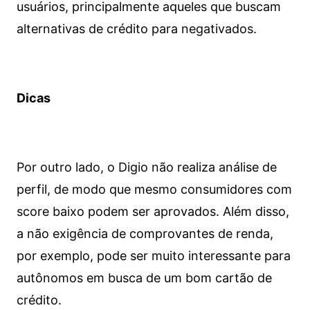
usuários, principalmente aqueles que buscam
alternativas de crédito para negativados.
Dicas
Por outro lado, o Digio não realiza análise de
perfil, de modo que mesmo consumidores com
score baixo podem ser aprovados. Além disso,
a não exigência de comprovantes de renda,
por exemplo, pode ser muito interessante para
autônomos em busca de um bom cartão de
crédito.