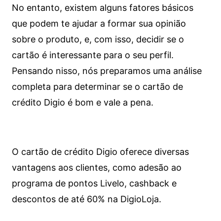
No entanto, existem alguns fatores básicos
que podem te ajudar a formar sua opinião
sobre o produto, e, com isso, decidir se o
cartão é interessante para o seu perfil.
Pensando nisso, nós preparamos uma análise
completa para determinar se o cartão de
crédito Digio é bom e vale a pena.
O cartão de crédito Digio oferece diversas
vantagens aos clientes, como adesão ao
programa de pontos Livelo, cashback e
descontos de até 60% na DigioLoja.