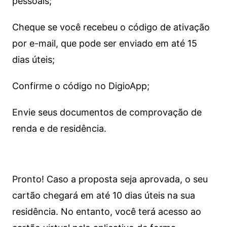
pessoais;
Cheque se você recebeu o código de ativação
por e-mail, que pode ser enviado em até 15
dias úteis;
Confirme o código no DigioApp;
Envie seus documentos de comprovação de
renda e de residência.
Pronto! Caso a proposta seja aprovada, o seu
cartão chegará em até 10 dias úteis na sua
residência. No entanto, você terá acesso ao