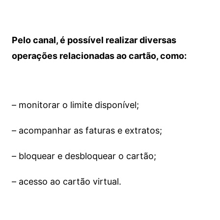
Pelo canal, é possível realizar diversas
operações relacionadas ao cartão, como:
– monitorar o limite disponível;
– acompanhar as faturas e extratos;
– bloquear e desbloquear o cartão;
– acesso ao cartão virtual.