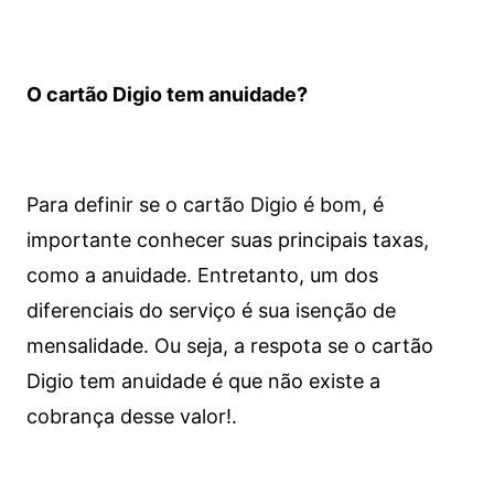
O cartão Digio tem anuidade?
Para definir se o cartão Digio é bom, é
importante conhecer suas principais taxas,
como a anuidade. Entretanto, um dos
diferenciais do serviço é sua isenção de
mensalidade. Ou seja, a respota se o cartão
Digio tem anuidade é que não existe a
cobrança desse valor!.