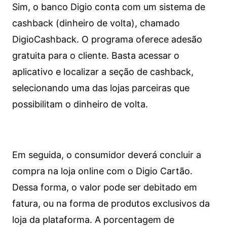
Sim, o banco Digio conta com um sistema de
cashback (dinheiro de volta), chamado
DigioCashback. O programa oferece adesão
gratuita para o cliente. Basta acessar o
aplicativo e localizar a seção de cashback,
selecionando uma das lojas parceiras que
possibilitam o dinheiro de volta.
Em seguida, o consumidor deverá concluir a
compra na loja online com o Digio Cartão.
Dessa forma, o valor pode ser debitado em
fatura, ou na forma de produtos exclusivos da
loja da plataforma. A porcentagem de