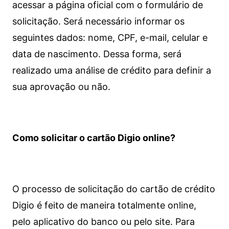
acessar a página oficial com o formulário de
solicitação. Será necessário informar os
seguintes dados: nome, CPF, e-mail, celular e
data de nascimento. Dessa forma, será
realizado uma análise de crédito para definir a
sua aprovação ou não.
Como solicitar o cartão Digio online?
O processo de solicitação do cartão de crédito
Digio é feito de maneira totalmente online,
pelo aplicativo do banco ou pelo site.
Para