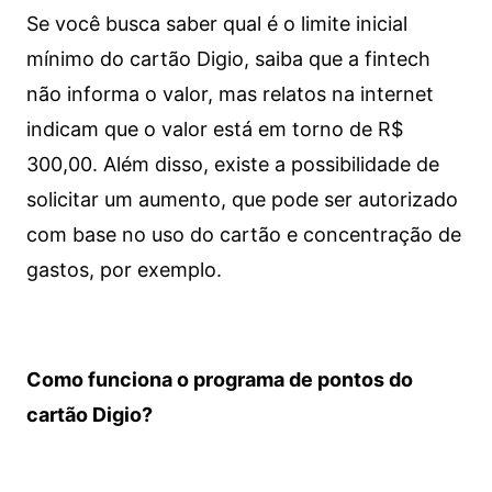
Se você busca saber qual é o limite inicial
mínimo do cartão Digio, saiba que a fintech
não informa o valor, mas relatos na internet
indicam que o valor está em torno de R$
300,00. Além disso, existe a possibilidade de
solicitar um aumento, que pode ser autorizado
com base no uso do cartão e concentração de
gastos, por exemplo.
Como funciona o programa de pontos do
cartão Digio?