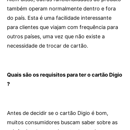
também operam normalmente dentro e fora
do país. Esta é uma facilidade interessante
para clientes que viajam com frequência para
outros países, uma vez que não existe a
necessidade de trocar de cartão.
Quais são os requisitos para ter o cartão Digio
?
Antes de decidir se o cartão Digio é bom,
muitos consumidores buscam saber sobre as