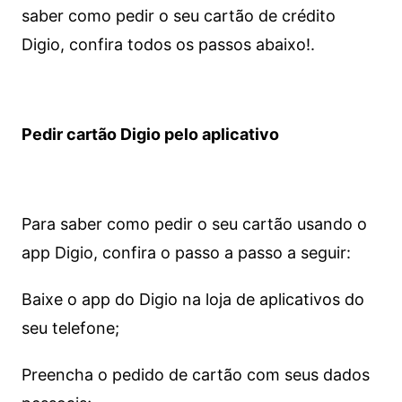
saber como pedir o seu cartão de crédito
Digio, confira todos os passos abaixo!.
Pedir cartão Digio pelo aplicativo
Para saber como pedir o seu cartão usando o
app Digio, confira o passo a passo a seguir:
Baixe o app do Digio na loja de aplicativos do
seu telefone;
Preencha o pedido de cartão com seus dados