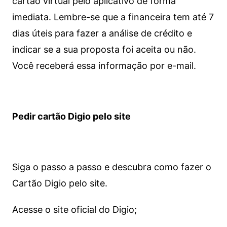
cartão virtual pelo aplicativo de forma
imediata.
Lembre-se que a financeira tem até 7
dias úteis para fazer a análise de crédito e
indicar se a sua proposta foi aceita ou não.
Você receberá essa informação por e-mail.
Pedir cartão Digio pelo site
Siga o passo a passo e descubra como fazer o
Cartão Digio pelo site.
Acesse o site oficial do Digio;