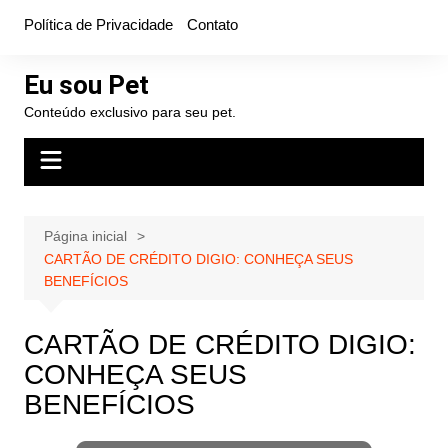
Ir
Política de Privacidade
Contato
para
o
Eu sou Pet
conteúdo
Conteúdo exclusivo para seu pet.
Página inicial
CARTÃO DE CRÉDITO DIGIO: CONHEÇA SEUS
BENEFÍCIOS
CARTÃO DE CRÉDITO DIGIO:
CONHEÇA SEUS
BENEFÍCIOS