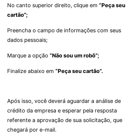
No canto superior direito, clique em
“Peça seu
cartão”;
Preencha o campo de informações com seus
dados pessoais;
Marque a opção
“Não sou um robô”;
Finalize abaixo em
“Peça seu cartão”.
Após isso, você deverá aguardar a análise de
crédito da empresa e esperar pela resposta
referente a aprovação de sua solicitação, que
chegará por e-mail.