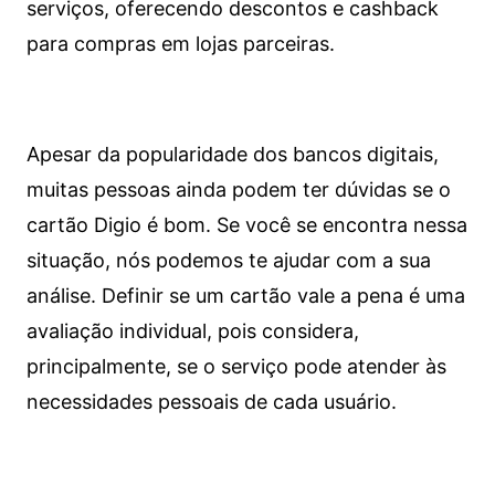
serviços, oferecendo descontos e cashback
para compras em lojas parceiras.
Apesar da popularidade dos bancos digitais,
muitas pessoas ainda podem ter dúvidas se o
cartão Digio é bom. Se você se encontra nessa
situação, nós podemos te ajudar com a sua
análise. Definir se um cartão vale a pena é uma
avaliação individual, pois considera,
principalmente, se o serviço pode atender às
necessidades pessoais de cada usuário.