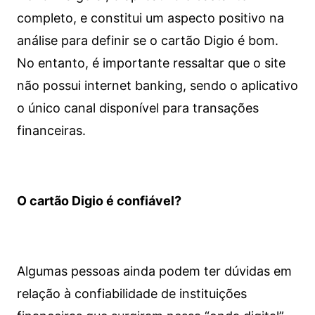
completo, e constitui um aspecto positivo na
análise para definir se o cartão Digio é bom.
No entanto, é importante ressaltar que o site
não possui internet banking, sendo o aplicativo
o único canal disponível para transações
financeiras.
O cartão Digio é confiável?
Algumas pessoas ainda podem ter dúvidas em
relação à confiabilidade de instituições