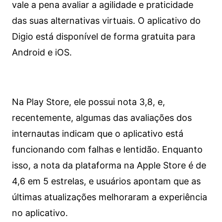
vale a pena avaliar a agilidade e praticidade
das suas alternativas virtuais. O aplicativo do
Digio está disponível de forma gratuita para
Android e iOS.
Na Play Store, ele possui nota 3,8, e,
recentemente, algumas das avaliações dos
internautas indicam que o aplicativo está
funcionando com falhas e lentidão. Enquanto
isso, a nota da plataforma na Apple Store é de
4,6 em 5 estrelas, e usuários apontam que as
últimas atualizações melhoraram a experiência
no aplicativo.