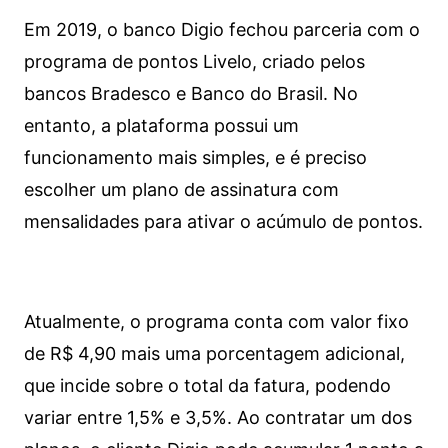
Em 2019, o banco Digio fechou parceria com o
programa de pontos Livelo, criado pelos
bancos Bradesco e Banco do Brasil. No
entanto, a plataforma possui um
funcionamento mais simples, e é preciso
escolher um plano de assinatura com
mensalidades para ativar o acúmulo de pontos.
Atualmente, o programa conta com valor fixo
de R$ 4,90 mais uma porcentagem adicional,
que incide sobre o total da fatura, podendo
variar entre 1,5% e 3,5%. Ao contratar um dos