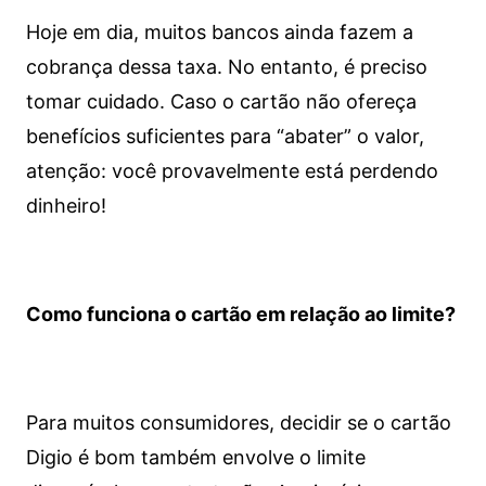
Hoje em dia, muitos bancos ainda fazem a
cobrança dessa taxa. No entanto, é preciso
tomar cuidado. Caso o cartão não ofereça
benefícios suficientes para “abater” o valor,
atenção: você provavelmente está perdendo
dinheiro!
Como funciona o cartão em relação ao limite?
Para muitos consumidores, decidir se o cartão
Digio é bom também envolve o limite