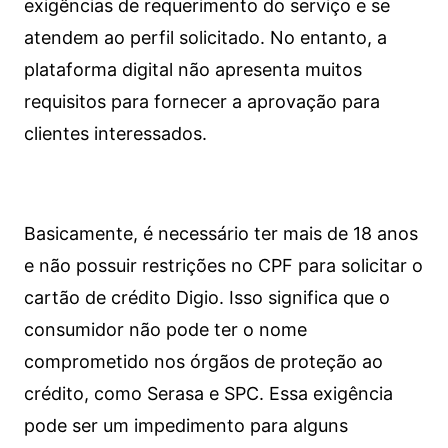
exigências de requerimento do serviço e se
atendem ao perfil solicitado. No entanto, a
plataforma digital não apresenta muitos
requisitos para fornecer a aprovação para
clientes interessados.
Basicamente, é necessário ter mais de 18 anos
e não possuir restrições no CPF para solicitar o
cartão de crédito Digio. Isso significa que o
consumidor não pode ter o nome
comprometido nos órgãos de proteção ao
crédito, como Serasa e SPC. Essa exigência
pode ser um impedimento para alguns