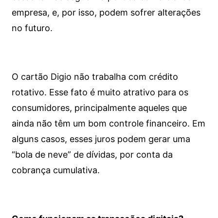
empresa, e, por isso, podem sofrer alterações
no futuro.
O cartão Digio não trabalha com crédito
rotativo. Esse fato é muito atrativo para os
consumidores, principalmente aqueles que
ainda não têm um bom controle financeiro. Em
alguns casos, esses juros podem gerar uma
“bola de neve” de dívidas, por conta da
cobrança cumulativa.