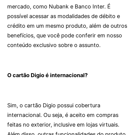
mercado, como Nubank e Banco Inter. É
possível acessar as modalidades de débito e
crédito em um mesmo produto, além de outros
benefícios, que você pode conferir em nosso
conteúdo exclusivo sobre o assunto.
O cartão Digio é internacional?
Sim, o cartão Digio possui cobertura
internacional. Ou seja, é aceito em compras
feitas no exterior, inclusive em lojas virtuais.
Além disso, outras funcionalidades do produto