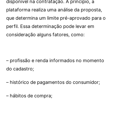
disponível na contratação. A princípio, a
plataforma realiza uma análise da proposta,
que determina um limite pré-aprovado para o
perfil. Essa determinação pode levar em
consideração alguns fatores, como:
– profissão e renda informados no momento
do cadastro;
– histórico de pagamentos do consumidor;
– hábitos de compra;