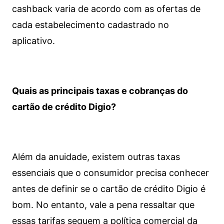
cashback varia de acordo com as ofertas de
cada estabelecimento cadastrado no
aplicativo.
Quais as principais taxas e cobranças do
cartão de crédito Digio?
Além da anuidade, existem outras taxas
essenciais que o consumidor precisa conhecer
antes de definir se o cartão de crédito Digio é
bom. No entanto, vale a pena ressaltar que
essas tarifas seguem a política comercial da