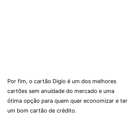
Por fim, o cartão Digio é um dos melhores
cartões sem anuidade do mercado e uma
ótima opção para quem quer economizar e ter
um bom cartão de crédito.