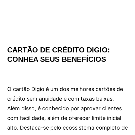
CARTÃO DE CRÉDITO DIGIO:
CONHEA SEUS BENEFÍCIOS
O cartão Digio é um dos melhores cartões de
crédito sem anuidade e com taxas baixas.
Além disso, é conhecido por aprovar clientes
com facilidade, além de oferecer limite inicial
alto. Destaca-se pelo ecossistema completo de