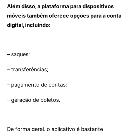
Além disso, a plataforma para dispositivos
móveis também oferece opções para a conta
digital, incluindo:
– saques;
– transferências;
– pagamento de contas;
– geração de boletos.
De forma geral, o aplicativo é bastante