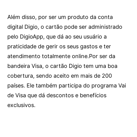
Além disso, por ser um produto da conta
digital Digio, o cartão pode ser administrado
pelo DigioApp, que dá ao seu usuário a
praticidade de gerir os seus gastos e ter
atendimento totalmente online.
Por ser da
bandeira Visa, o cartão Digio tem uma boa
cobertura, sendo aceito em mais de 200
países. Ele também participa do programa Vai
de Visa que dá descontos e benefícios
exclusivos.