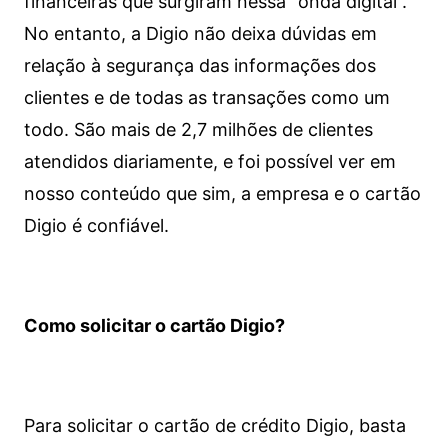
financeiras que surgiram nessa “onda digital”.
No entanto, a Digio não deixa dúvidas em
relação à segurança das informações dos
clientes e de todas as transações como um
todo. São mais de 2,7 milhões de clientes
atendidos diariamente, e foi possível ver em
nosso conteúdo que sim, a empresa e o cartão
Digio é confiável.
Como solicitar o cartão Digio?
Para solicitar o cartão de crédito Digio, basta