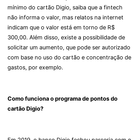
mínimo do cartão Digio, saiba que a fintech
não informa o valor, mas relatos na internet
indicam que o valor está em torno de R$
300,00. Além disso, existe a possibilidade de
solicitar um aumento, que pode ser autorizado
com base no uso do cartão e concentração de
gastos, por exemplo.
Como funciona o programa de pontos do
cartão Digio?
Em 2019, o banco Digio fechou parceria com o