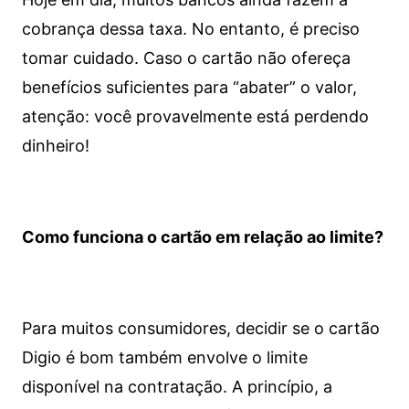
cobrança dessa taxa. No entanto, é preciso
tomar cuidado. Caso o cartão não ofereça
benefícios suficientes para “abater” o valor,
atenção: você provavelmente está perdendo
dinheiro!
Como funciona o cartão em relação ao limite?
Para muitos consumidores, decidir se o cartão
Digio é bom também envolve o limite
disponível na contratação. A princípio, a