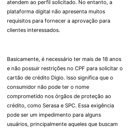
atendem ao perfil solicitado. No entanto, a
plataforma digital não apresenta muitos
requisitos para fornecer a aprovação para
clientes interessados.
Basicamente, é necessário ter mais de 18 anos
e não possuir restrições no CPF para solicitar o
cartão de crédito Digio. Isso significa que o
consumidor não pode ter o nome
comprometido nos órgãos de proteção ao
crédito, como Serasa e SPC. Essa exigência
pode ser um impedimento para alguns
usuários, principalmente aqueles que buscam