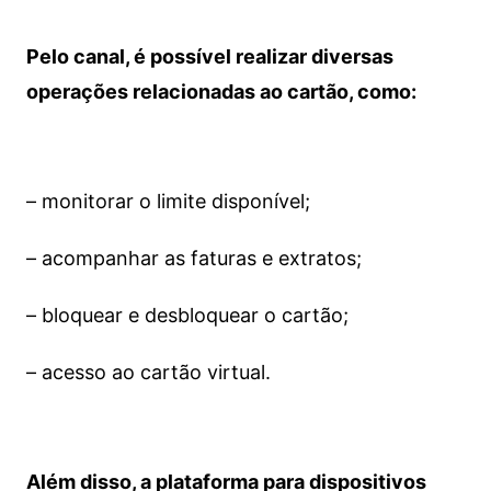
Pelo canal, é possível realizar diversas
operações relacionadas ao cartão, como:
– monitorar o limite disponível;
– acompanhar as faturas e extratos;
– bloquear e desbloquear o cartão;
– acesso ao cartão virtual.
Além disso, a plataforma para dispositivos