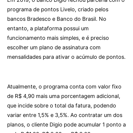
programa de pontos Livelo, criado pelos
bancos Bradesco e Banco do Brasil. No
entanto, a plataforma possui um
funcionamento mais simples, e é preciso
escolher um plano de assinatura com
mensalidades para ativar o acúmulo de pontos.
Atualmente, o programa conta com valor fixo
de R$ 4,90 mais uma porcentagem adicional,
que incide sobre o total da fatura, podendo
variar entre 1,5% e 3,5%. Ao contratar um dos
planos, o cliente Digio pode acumular 1 ponto a