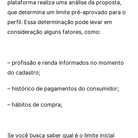
plataforma realiza uma análise da proposta,
que determina um limite pré-aprovado para o
perfil. Essa determinação pode levar em
consideração alguns fatores, como:
– profissão e renda informados no momento
do cadastro;
– histórico de pagamentos do consumidor;
– hábitos de compra;
Se você busca saber qual é o limite inicial