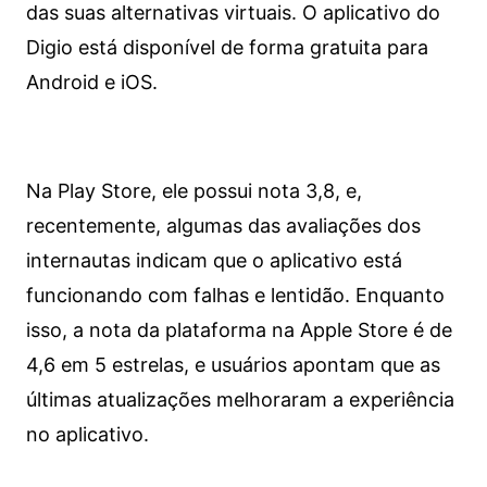
das suas alternativas virtuais. O aplicativo do
Digio está disponível de forma gratuita para
Android e iOS.
Na Play Store, ele possui nota 3,8, e,
recentemente, algumas das avaliações dos
internautas indicam que o aplicativo está
funcionando com falhas e lentidão. Enquanto
isso, a nota da plataforma na Apple Store é de
4,6 em 5 estrelas, e usuários apontam que as
últimas atualizações melhoraram a experiência
no aplicativo.