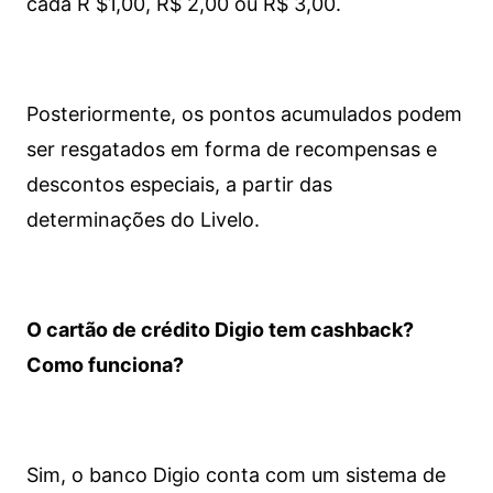
cada R $1,00, R$ 2,00 ou R$ 3,00.
Posteriormente, os pontos acumulados podem
ser resgatados em forma de recompensas e
descontos especiais, a partir das
determinações do Livelo.
O cartão de crédito Digio tem cashback?
Como funciona?
Sim, o banco Digio conta com um sistema de