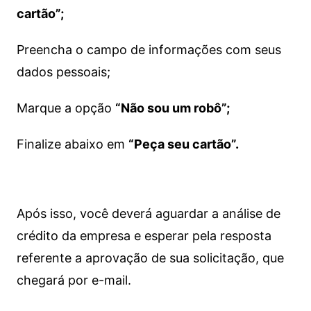
cartão”;
Preencha o campo de informações com seus
dados pessoais;
Marque a opção
“Não sou um robô”;
Finalize abaixo em
“Peça seu cartão”.
Após isso, você deverá aguardar a análise de
crédito da empresa e esperar pela resposta
referente a aprovação de sua solicitação, que
chegará por e-mail.