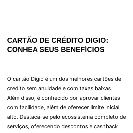
CARTÃO DE CRÉDITO DIGIO:
CONHEA SEUS BENEFÍCIOS
O cartão Digio é um dos melhores cartões de
crédito sem anuidade e com taxas baixas.
Além disso, é conhecido por aprovar clientes
com facilidade, além de oferecer limite inicial
alto. Destaca-se pelo ecossistema completo de
serviços, oferecendo descontos e cashback