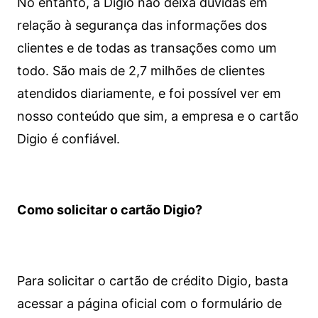
No entanto, a Digio não deixa dúvidas em
relação à segurança das informações dos
clientes e de todas as transações como um
todo. São mais de 2,7 milhões de clientes
atendidos diariamente, e foi possível ver em
nosso conteúdo que sim, a empresa e o cartão
Digio é confiável.
Como solicitar o cartão Digio?
Para solicitar o cartão de crédito Digio, basta
acessar a página oficial com o formulário de