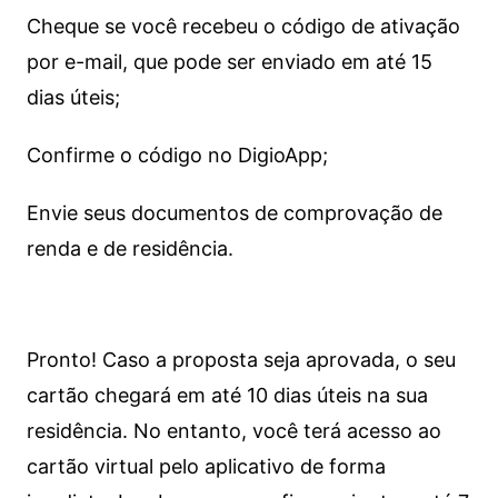
Cheque se você recebeu o código de ativação
por e-mail, que pode ser enviado em até 15
dias úteis;
Confirme o código no DigioApp;
Envie seus documentos de comprovação de
renda e de residência.
Pronto! Caso a proposta seja aprovada, o seu
cartão chegará em até 10 dias úteis na sua
residência. No entanto, você terá acesso ao
cartão virtual pelo aplicativo de forma