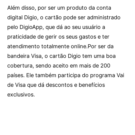
Além disso, por ser um produto da conta
digital Digio, o cartão pode ser administrado
pelo DigioApp, que dá ao seu usuário a
praticidade de gerir os seus gastos e ter
atendimento totalmente online.
Por ser da
bandeira Visa, o cartão Digio tem uma boa
cobertura, sendo aceito em mais de 200
países. Ele também participa do programa Vai
de Visa que dá descontos e benefícios
exclusivos.