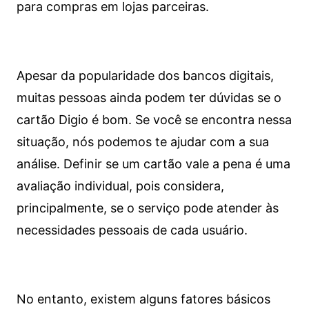
para compras em lojas parceiras.
Apesar da popularidade dos bancos digitais,
muitas pessoas ainda podem ter dúvidas se o
cartão Digio é bom. Se você se encontra nessa
situação, nós podemos te ajudar com a sua
análise. Definir se um cartão vale a pena é uma
avaliação individual, pois considera,
principalmente, se o serviço pode atender às
necessidades pessoais de cada usuário.
No entanto, existem alguns fatores básicos