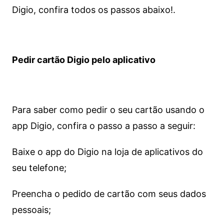
Digio, confira todos os passos abaixo!.
Pedir cartão Digio pelo aplicativo
Para saber como pedir o seu cartão usando o
app Digio, confira o passo a passo a seguir:
Baixe o app do Digio na loja de aplicativos do
seu telefone;
Preencha o pedido de cartão com seus dados
pessoais;