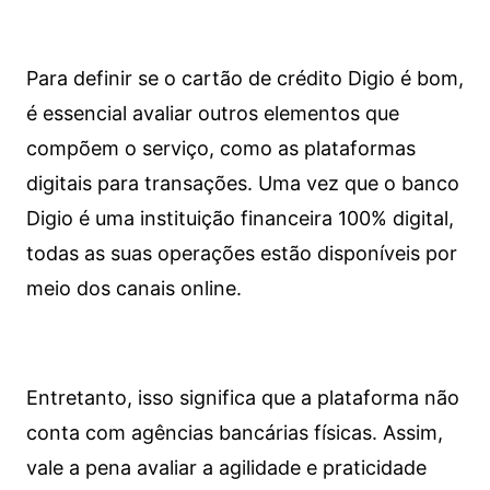
Para definir se o cartão de crédito Digio é bom,
é essencial avaliar outros elementos que
compõem o serviço, como as plataformas
digitais para transações. Uma vez que o banco
Digio é uma instituição financeira 100% digital,
todas as suas operações estão disponíveis por
meio dos canais online.
Entretanto, isso significa que a plataforma não
conta com agências bancárias físicas. Assim,
vale a pena avaliar a agilidade e praticidade