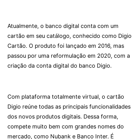
Atualmente, o banco digital conta com um
cartão em seu catálogo, conhecido como Digio
Cartão. O produto foi lançado em 2016, mas
passou por uma reformulação em 2020, com a
criação da conta digital do banco Digio.
Com plataforma totalmente virtual, o cartão
Digio reúne todas as principais funcionalidades
dos novos produtos digitais. Dessa forma,
compete muito bem com grandes nomes do
mercado, como Nubank e Banco Inter. É