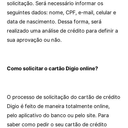
solicitação. Será necessário informar os
seguintes dados: nome, CPF, e-mail, celular e
data de nascimento. Dessa forma, será
realizado uma análise de crédito para definir a
sua aprovação ou não.
Como solicitar o cartão Digio online?
O processo de solicitação do cartão de crédito
Digio é feito de maneira totalmente online,
pelo aplicativo do banco ou pelo site.
Para
saber como pedir o seu cartão de crédito