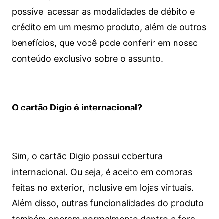
possível acessar as modalidades de débito e
crédito em um mesmo produto, além de outros
benefícios, que você pode conferir em nosso
conteúdo exclusivo sobre o assunto.
O cartão Digio é internacional?
Sim, o cartão Digio possui cobertura
internacional. Ou seja, é aceito em compras
feitas no exterior, inclusive em lojas virtuais.
Além disso, outras funcionalidades do produto
também operam normalmente dentro e fora