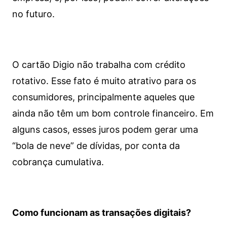
no futuro.
O cartão Digio não trabalha com crédito
rotativo. Esse fato é muito atrativo para os
consumidores, principalmente aqueles que
ainda não têm um bom controle financeiro. Em
alguns casos, esses juros podem gerar uma
“bola de neve” de dívidas, por conta da
cobrança cumulativa.
Como funcionam as transações digitais?