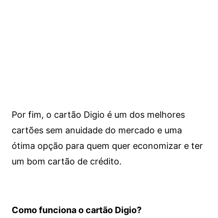
Por fim, o cartão Digio é um dos melhores
cartões sem anuidade do mercado e uma
ótima opção para quem quer economizar e ter
um bom cartão de crédito.
Como funciona o cartão Digio?