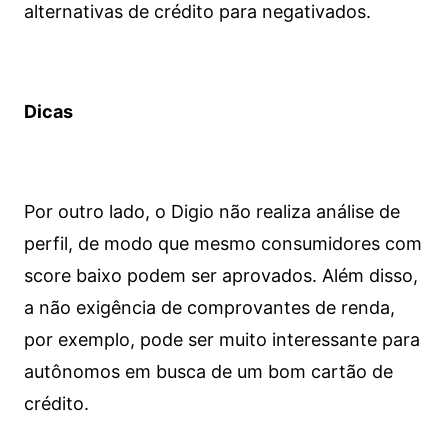
alternativas de crédito para negativados.
Dicas
Por outro lado, o Digio não realiza análise de
perfil, de modo que mesmo consumidores com
score baixo podem ser aprovados. Além disso,
a não exigência de comprovantes de renda,
por exemplo, pode ser muito interessante para
autônomos em busca de um bom cartão de
crédito.