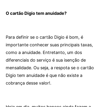
O cartão Digio tem anuidade?
Para definir se o cartão Digio é bom, é
importante conhecer suas principais taxas,
como a anuidade. Entretanto, um dos
diferenciais do serviço é sua isenção de
mensalidade. Ou seja, a respota se o cartão
Digio tem anuidade é que não existe a
cobrança desse valor!.
Hoje em dia, muitos bancos ainda fazem a