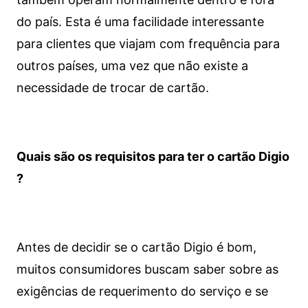
do país. Esta é uma facilidade interessante
para clientes que viajam com frequência para
outros países, uma vez que não existe a
necessidade de trocar de cartão.
Quais são os requisitos para ter o cartão Digio
?
Antes de decidir se o cartão Digio é bom,
muitos consumidores buscam saber sobre as
exigências de requerimento do serviço e se