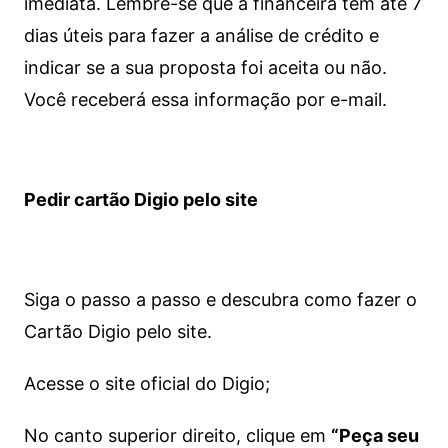
imediata.
Lembre-se que a financeira tem até 7
dias úteis para fazer a análise de crédito e
indicar se a sua proposta foi aceita ou não.
Você receberá essa informação por e-mail.
Pedir cartão Digio pelo site
Siga o passo a passo e descubra como fazer o
Cartão Digio pelo site.
Acesse o site oficial do Digio;
No canto superior direito, clique em
“Peça seu