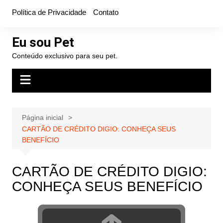
Ir
Política de Privacidade
Contato
para
o
Eu sou Pet
conteúdo
Conteúdo exclusivo para seu pet.
Página inicial
CARTÃO DE CRÉDITO DIGIO: CONHEÇA SEUS
BENEFÍCIO
CARTÃO DE CRÉDITO DIGIO:
CONHEÇA SEUS BENEFÍCIO