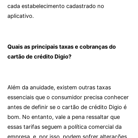
cada estabelecimento cadastrado no
aplicativo.
Quais as principais taxas e cobranças do
cartão de crédito Digio?
Além da anuidade, existem outras taxas
essenciais que o consumidor precisa conhecer
antes de definir se o cartão de crédito Digio é
bom. No entanto, vale a pena ressaltar que
essas tarifas seguem a política comercial da
empresa, e, por isso, podem sofrer alterações