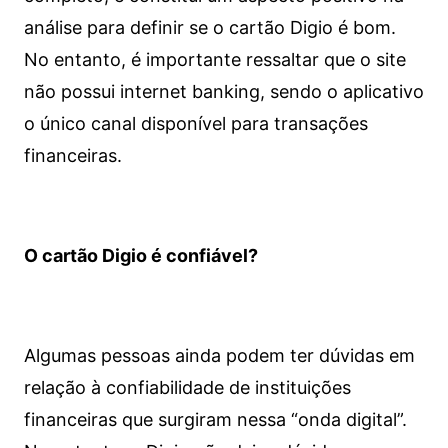
análise para definir se o cartão Digio é bom.
No entanto, é importante ressaltar que o site
não possui internet banking, sendo o aplicativo
o único canal disponível para transações
financeiras.
O cartão Digio é confiável?
Algumas pessoas ainda podem ter dúvidas em
relação à confiabilidade de instituições
financeiras que surgiram nessa “onda digital”.