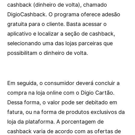
cashback (dinheiro de volta), chamado
DigioCashback. O programa oferece adesão
gratuita para o cliente. Basta acessar o
aplicativo e localizar a seção de cashback,
selecionando uma das lojas parceiras que
possibilitam o dinheiro de volta.
Em seguida, o consumidor deverá concluir a
compra na loja online com o Digio Cartão.
Dessa forma, o valor pode ser debitado em
fatura, ou na forma de produtos exclusivos da
loja da plataforma. A porcentagem de
cashback varia de acordo com as ofertas de