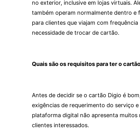
no exterior, inclusive em lojas virtuais.
também operam normalmente dentro e for
para clientes que viajam com frequência 
necessidade de trocar de cartão.
Quais são os requisitos para ter o cartão
Antes de decidir se o cartão Digio é bo
exigências de requerimento do serviço e 
plataforma digital não apresenta muitos 
clientes interessados.