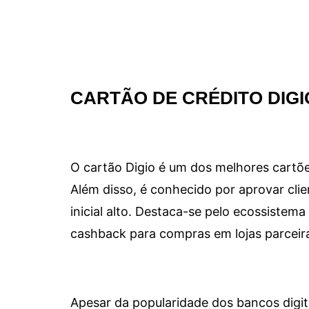
CARTÃO DE CRÉDITO DIGI
O cartão Digio é um dos melhores cartõe
Além disso, é conhecido por aprovar clie
inicial alto. Destaca-se pelo ecossiste
cashback para compras em lojas parceir
Apesar da popularidade dos bancos digit