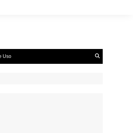
de Uso