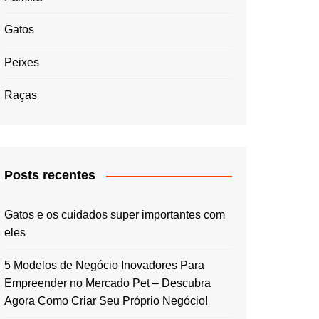
Gatos
Peixes
Raças
Posts recentes
Gatos e os cuidados super importantes com
eles
5 Modelos de Negócio Inovadores Para
Empreender no Mercado Pet – Descubra
Agora Como Criar Seu Próprio Negócio!