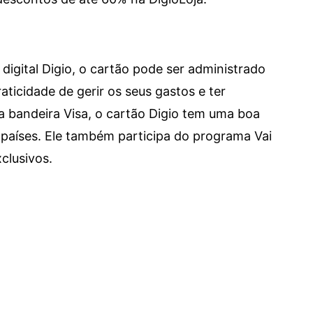
digital Digio, o cartão pode ser administrado
aticidade de gerir os seus gastos e ter
a bandeira Visa, o cartão Digio tem uma boa
países. Ele também participa do programa Vai
clusivos.