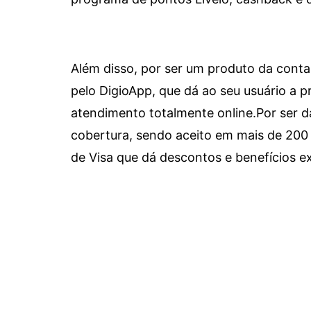
Além disso, por ser um produto da conta 
pelo DigioApp, que dá ao seu usuário a pr
atendimento totalmente online.
Por ser d
cobertura, sendo aceito em mais de 200 
de Visa que dá descontos e benefícios ex