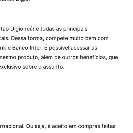
tão Digio reúne todas as principais
itais. Dessa forma, compete muito bem com
e Banco Inter. É possível acessar as
mesmo produto, além de outros benefícios, que
xclusivo sobre o assunto.
ernacional. Ou seja, é aceito em compras feitas