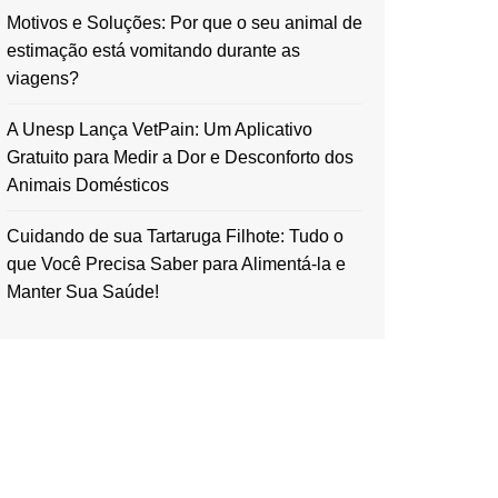
Motivos e Soluções: Por que o seu animal de
estimação está vomitando durante as
viagens?
A Unesp Lança VetPain: Um Aplicativo
Gratuito para Medir a Dor e Desconforto dos
Animais Domésticos
Cuidando de sua Tartaruga Filhote: Tudo o
que Você Precisa Saber para Alimentá-la e
Manter Sua Saúde!