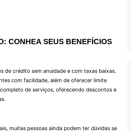
O: CONHEA SEUS BENEFÍCIOS
s de crédito sem anuidade e com taxas baixas.
ntes com facilidade, além de oferecer limite
ma completo de serviços, oferecendo descontos e
as.
ais, muitas pessoas ainda podem ter dúvidas se