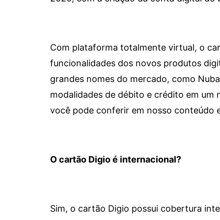
Com plataforma totalmente virtual, o car
funcionalidades dos novos produtos dig
grandes nomes do mercado, como Nubank 
modalidades de débito e crédito em um 
você pode conferir em nosso conteúdo e
O cartão Digio é internacional?
Sim, o cartão Digio possui cobertura int