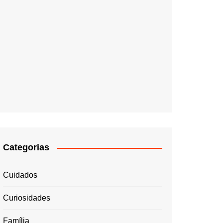
Categorias
Cuidados
Curiosidades
Família