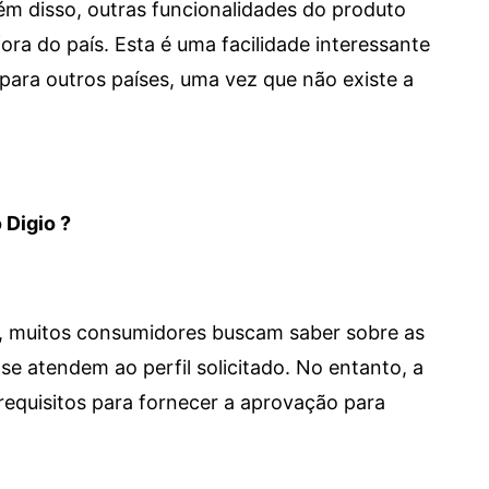
 Além disso, outras funcionalidades do produto
a do país. Esta é uma facilidade interessante
para outros países, uma vez que não existe a
 Digio ?
m, muitos consumidores buscam saber sobre as
se atendem ao perfil solicitado. No entanto, a
requisitos para fornecer a aprovação para