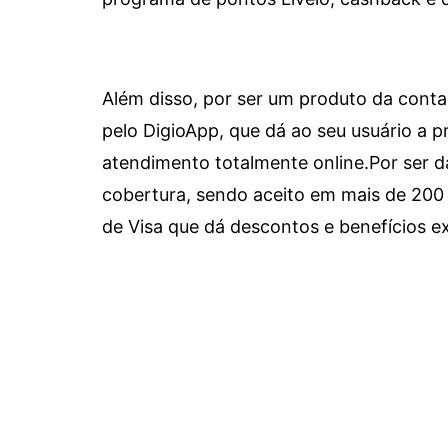
Além disso, por ser um produto da conta 
pelo DigioApp, que dá ao seu usuário a pr
atendimento totalmente online.
Por ser d
cobertura, sendo aceito em mais de 200 
de Visa que dá descontos e benefícios ex