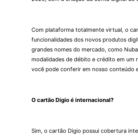
Com plataforma totalmente virtual, o car
funcionalidades dos novos produtos dig
grandes nomes do mercado, como Nubank 
modalidades de débito e crédito em um 
você pode conferir em nosso conteúdo e
O cartão Digio é internacional?
Sim, o cartão Digio possui cobertura int