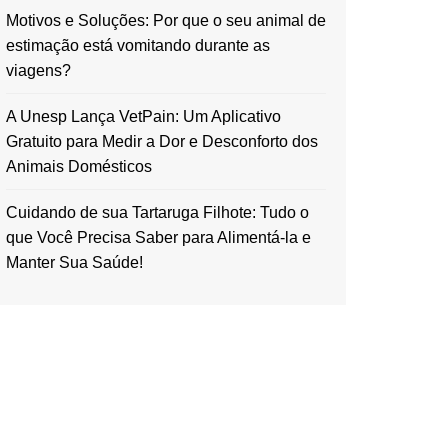
Motivos e Soluções: Por que o seu animal de
estimação está vomitando durante as
viagens?
A Unesp Lança VetPain: Um Aplicativo
Gratuito para Medir a Dor e Desconforto dos
Animais Domésticos
Cuidando de sua Tartaruga Filhote: Tudo o
que Você Precisa Saber para Alimentá-la e
Manter Sua Saúde!