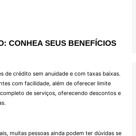
O: CONHEA SEUS BENEFÍCIOS
s de crédito sem anuidade e com taxas baixas.
ntes com facilidade, além de oferecer limite
ma completo de serviços, oferecendo descontos e
as.
ais, muitas pessoas ainda podem ter dúvidas se