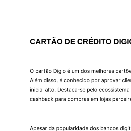
CARTÃO DE CRÉDITO DIGI
O cartão Digio é um dos melhores cartõe
Além disso, é conhecido por aprovar clie
inicial alto. Destaca-se pelo ecossiste
cashback para compras em lojas parceir
Apesar da popularidade dos bancos digit