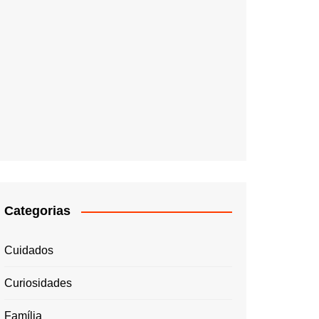
Categorias
Cuidados
Curiosidades
Família