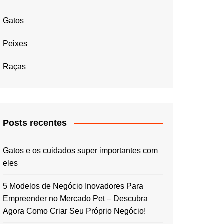
Gatos
Peixes
Raças
Posts recentes
Gatos e os cuidados super importantes com
eles
5 Modelos de Negócio Inovadores Para
Empreender no Mercado Pet – Descubra
Agora Como Criar Seu Próprio Negócio!