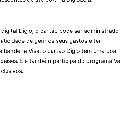
digital Digio, o cartão pode ser administrado
aticidade de gerir os seus gastos e ter
a bandeira Visa, o cartão Digio tem uma boa
países. Ele também participa do programa Vai
clusivos.