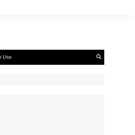
de Uso