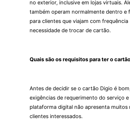
no exterior, inclusive em lojas virtuais.
também operam normalmente dentro e for
para clientes que viajam com frequência 
necessidade de trocar de cartão.
Quais são os requisitos para ter o cartão
Antes de decidir se o cartão Digio é bo
exigências de requerimento do serviço e 
plataforma digital não apresenta muitos 
clientes interessados.