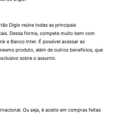
tão Digio reúne todas as principais
itais. Dessa forma, compete muito bem com
e Banco Inter. É possível acessar as
mesmo produto, além de outros benefícios, que
xclusivo sobre o assunto.
ernacional. Ou seja, é aceito em compras feitas