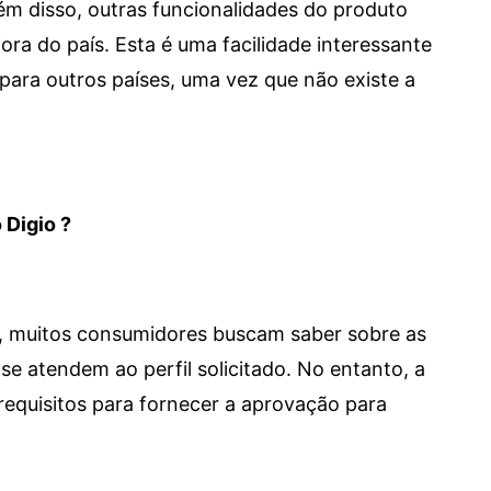
 Além disso, outras funcionalidades do produto
a do país. Esta é uma facilidade interessante
para outros países, uma vez que não existe a
 Digio ?
m, muitos consumidores buscam saber sobre as
se atendem ao perfil solicitado. No entanto, a
requisitos para fornecer a aprovação para