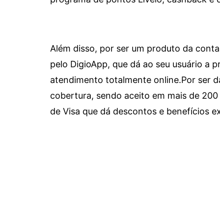
Além disso, por ser um produto da conta 
pelo DigioApp, que dá ao seu usuário a pr
atendimento totalmente online.
Por ser d
cobertura, sendo aceito em mais de 200 
de Visa que dá descontos e benefícios ex