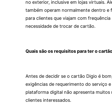
no exterior, inclusive em lojas virtuais.
também operam normalmente dentro e for
para clientes que viajam com frequência 
necessidade de trocar de cartão.
Quais são os requisitos para ter o cartão
Antes de decidir se o cartão Digio é bo
exigências de requerimento do serviço e 
plataforma digital não apresenta muitos 
clientes interessados.