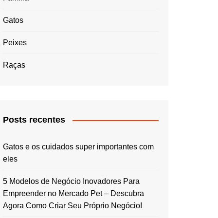
Gatos
Peixes
Raças
Posts recentes
Gatos e os cuidados super importantes com
eles
5 Modelos de Negócio Inovadores Para
Empreender no Mercado Pet – Descubra
Agora Como Criar Seu Próprio Negócio!