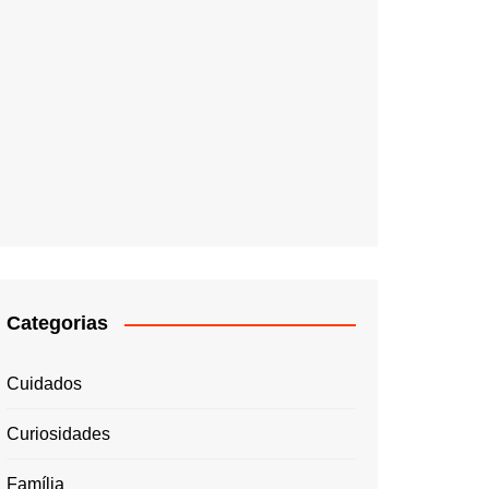
Categorias
Cuidados
Curiosidades
Família