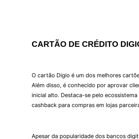
CARTÃO DE CRÉDITO DIGI
O cartão Digio é um dos melhores cartõe
Além disso, é conhecido por aprovar clie
inicial alto. Destaca-se pelo ecossiste
cashback para compras em lojas parceir
Apesar da popularidade dos bancos digit