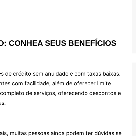
O: CONHEA SEUS BENEFÍCIOS
s de crédito sem anuidade e com taxas baixas.
ntes com facilidade, além de oferecer limite
ma completo de serviços, oferecendo descontos e
as.
ais, muitas pessoas ainda podem ter dúvidas se