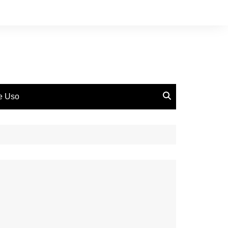
de Uso