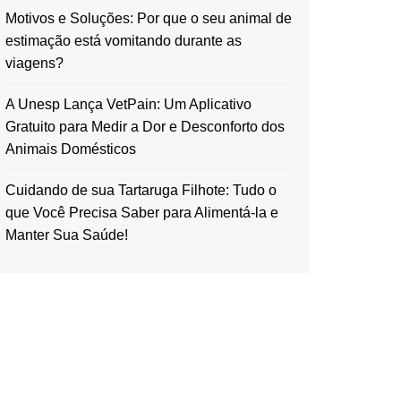
Motivos e Soluções: Por que o seu animal de
estimação está vomitando durante as
viagens?
A Unesp Lança VetPain: Um Aplicativo
Gratuito para Medir a Dor e Desconforto dos
Animais Domésticos
Cuidando de sua Tartaruga Filhote: Tudo o
que Você Precisa Saber para Alimentá-la e
Manter Sua Saúde!