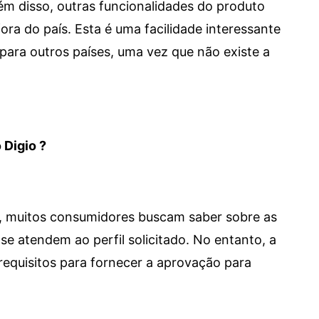
 Além disso, outras funcionalidades do produto
a do país. Esta é uma facilidade interessante
para outros países, uma vez que não existe a
 Digio ?
m, muitos consumidores buscam saber sobre as
se atendem ao perfil solicitado. No entanto, a
requisitos para fornecer a aprovação para