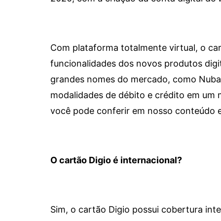
Com plataforma totalmente virtual, o car
funcionalidades dos novos produtos dig
grandes nomes do mercado, como Nubank 
modalidades de débito e crédito em um 
você pode conferir em nosso conteúdo e
O cartão Digio é internacional?
Sim, o cartão Digio possui cobertura int