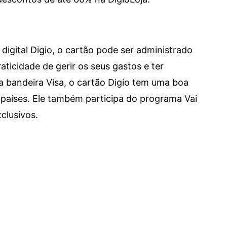
digital Digio, o cartão pode ser administrado
aticidade de gerir os seus gastos e ter
a bandeira Visa, o cartão Digio tem uma boa
países. Ele também participa do programa Vai
clusivos.