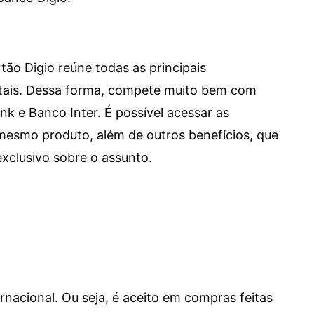
tão Digio reúne todas as principais
itais. Dessa forma, compete muito bem com
e Banco Inter. É possível acessar as
mesmo produto, além de outros benefícios, que
xclusivo sobre o assunto.
ernacional. Ou seja, é aceito em compras feitas