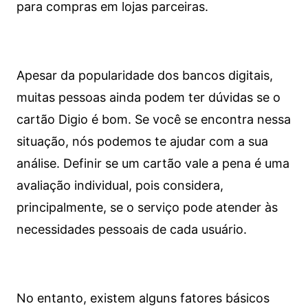
para compras em lojas parceiras.
Apesar da popularidade dos bancos digitais,
muitas pessoas ainda podem ter dúvidas se o
cartão Digio é bom. Se você se encontra nessa
situação, nós podemos te ajudar com a sua
análise. Definir se um cartão vale a pena é uma
avaliação individual, pois considera,
principalmente, se o serviço pode atender às
necessidades pessoais de cada usuário.
No entanto, existem alguns fatores básicos