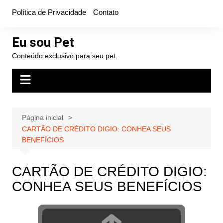
Ir
Política de Privacidade
Contato
para
o
Eu sou Pet
conteúdo
Conteúdo exclusivo para seu pet.
Página inicial
CARTÃO DE CRÉDITO DIGIO: CONHEA SEUS
BENEFÍCIOS
CARTÃO DE CRÉDITO DIGIO:
CONHEA SEUS BENEFÍCIOS