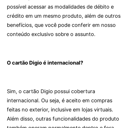
possível acessar as modalidades de débito e
crédito em um mesmo produto, além de outros
benefícios, que você pode conferir em nosso
conteúdo exclusivo sobre o assunto.
O cartão Digio é internacional?
Sim, o cartão Digio possui cobertura
internacional. Ou seja, é aceito em compras
feitas no exterior, inclusive em lojas virtuais.
Além disso, outras funcionalidades do produto
também operam normalmente dentro e fora