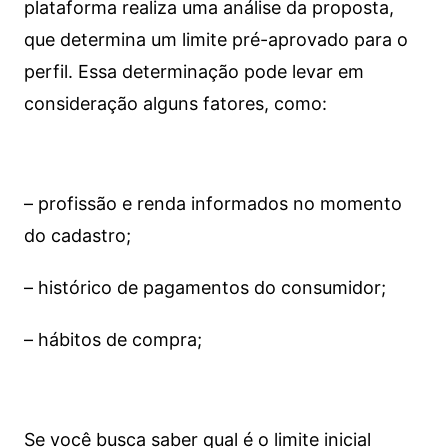
plataforma realiza uma análise da proposta,
que determina um limite pré-aprovado para o
perfil. Essa determinação pode levar em
consideração alguns fatores, como:
– profissão e renda informados no momento
do cadastro;
– histórico de pagamentos do consumidor;
– hábitos de compra;
Se você busca saber qual é o limite inicial