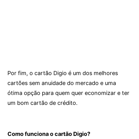
Por fim, o cartão Digio é um dos melhores
cartões sem anuidade do mercado e uma
ótima opção para quem quer economizar e ter
um bom cartão de crédito.
Como funciona o cartão Digio?