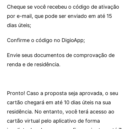
Cheque se você recebeu o código de ativação
por e-mail, que pode ser enviado em até 15
dias úteis;
Confirme o código no DigioApp;
Envie seus documentos de comprovação de
renda e de residência.
Pronto! Caso a proposta seja aprovada, o seu
cartão chegará em até 10 dias úteis na sua
residência. No entanto, você terá acesso ao
cartão virtual pelo aplicativo de forma