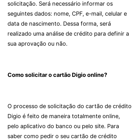
solicitação. Será necessário informar os
seguintes dados: nome, CPF, e-mail, celular e
data de nascimento. Dessa forma, será
realizado uma análise de crédito para definir a
sua aprovação ou não.
Como solicitar o cartão Digio online?
O processo de solicitação do cartão de crédito
Digio é feito de maneira totalmente online,
pelo aplicativo do banco ou pelo site.
Para
saber como pedir o seu cartão de crédito