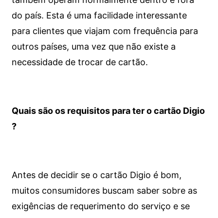
do país. Esta é uma facilidade interessante
para clientes que viajam com frequência para
outros países, uma vez que não existe a
necessidade de trocar de cartão.
Quais são os requisitos para ter o cartão Digio
?
Antes de decidir se o cartão Digio é bom,
muitos consumidores buscam saber sobre as
exigências de requerimento do serviço e se