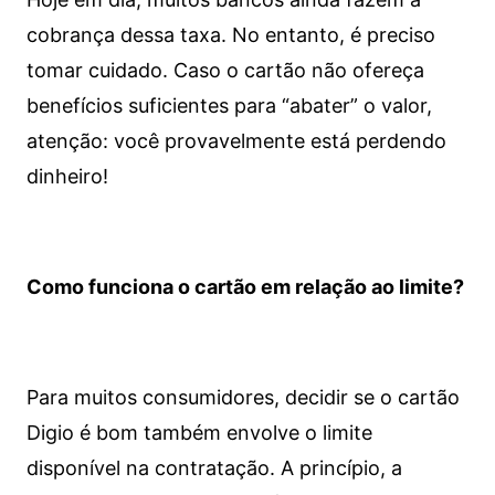
cobrança dessa taxa. No entanto, é preciso
tomar cuidado. Caso o cartão não ofereça
benefícios suficientes para “abater” o valor,
atenção: você provavelmente está perdendo
dinheiro!
Como funciona o cartão em relação ao limite?
Para muitos consumidores, decidir se o cartão
Digio é bom também envolve o limite
disponível na contratação. A princípio, a