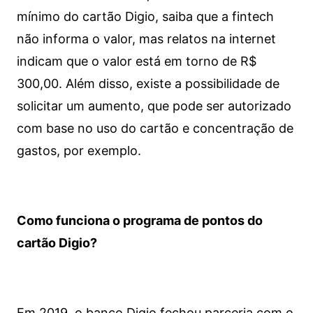
mínimo do cartão Digio, saiba que a fintech
não informa o valor, mas relatos na internet
indicam que o valor está em torno de R$
300,00. Além disso, existe a possibilidade de
solicitar um aumento, que pode ser autorizado
com base no uso do cartão e concentração de
gastos, por exemplo.
Como funciona o programa de pontos do
cartão Digio?
Em 2019, o banco Digio fechou parceria com o