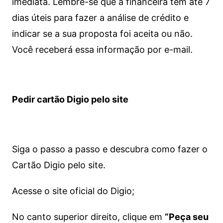
imediata.
Lembre-se que a financeira tem até 7
dias úteis para fazer a análise de crédito e
indicar se a sua proposta foi aceita ou não.
Você receberá essa informação por e-mail.
Pedir cartão Digio pelo site
Siga o passo a passo e descubra como fazer o
Cartão Digio pelo site.
Acesse o site oficial do Digio;
No canto superior direito, clique em
“Peça seu