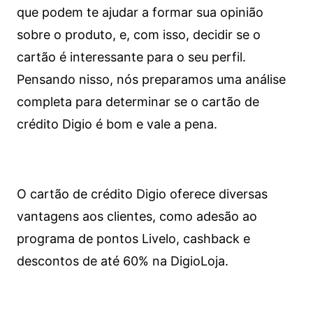
que podem te ajudar a formar sua opinião
sobre o produto, e, com isso, decidir se o
cartão é interessante para o seu perfil.
Pensando nisso, nós preparamos uma análise
completa para determinar se o cartão de
crédito Digio é bom e vale a pena.
O cartão de crédito Digio oferece diversas
vantagens aos clientes, como adesão ao
programa de pontos Livelo, cashback e
descontos de até 60% na DigioLoja.