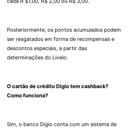
cada R $1,00, R$ 2,00 ou R$ 3,00.
Posteriormente, os pontos acumulados podem
ser resgatados em forma de recompensas e
descontos especiais, a partir das
determinações do Livelo.
O cartão de crédito Digio tem cashback?
Como funciona?
Sim, o banco Digio conta com um sistema de