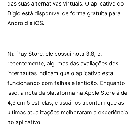
das suas alternativas virtuais. O aplicativo do
Digio está disponível de forma gratuita para
Android e iOS.
Na Play Store, ele possui nota 3,8, e,
recentemente, algumas das avaliações dos
internautas indicam que o aplicativo está
funcionando com falhas e lentidão. Enquanto
isso, a nota da plataforma na Apple Store é de
4,6 em 5 estrelas, e usuários apontam que as
últimas atualizações melhoraram a experiência
no aplicativo.