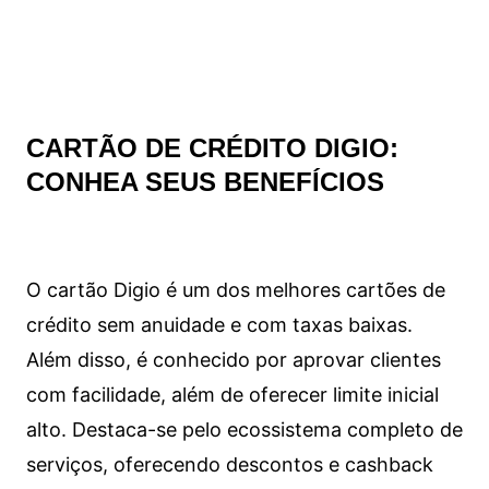
CARTÃO DE CRÉDITO DIGIO:
CONHEA SEUS BENEFÍCIOS
O cartão Digio é um dos melhores cartões de
crédito sem anuidade e com taxas baixas.
Além disso, é conhecido por aprovar clientes
com facilidade, além de oferecer limite inicial
alto. Destaca-se pelo ecossistema completo de
serviços, oferecendo descontos e cashback