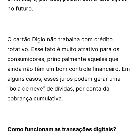
no futuro.
O cartão Digio não trabalha com crédito
rotativo. Esse fato é muito atrativo para os
consumidores, principalmente aqueles que
ainda não têm um bom controle financeiro. Em
alguns casos, esses juros podem gerar uma
“bola de neve” de dívidas, por conta da
cobrança cumulativa.
Como funcionam as transações digitais?