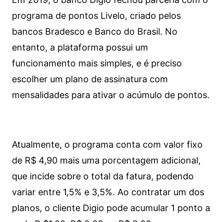
programa de pontos Livelo, criado pelos
bancos Bradesco e Banco do Brasil. No
entanto, a plataforma possui um
funcionamento mais simples, e é preciso
escolher um plano de assinatura com
mensalidades para ativar o acúmulo de pontos.
Atualmente, o programa conta com valor fixo
de R$ 4,90 mais uma porcentagem adicional,
que incide sobre o total da fatura, podendo
variar entre 1,5% e 3,5%. Ao contratar um dos
planos, o cliente Digio pode acumular 1 ponto a