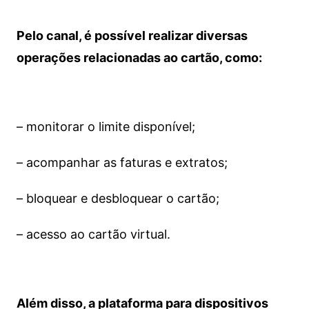
Pelo canal, é possível realizar diversas
operações relacionadas ao cartão, como:
– monitorar o limite disponível;
– acompanhar as faturas e extratos;
– bloquear e desbloquear o cartão;
– acesso ao cartão virtual.
Além disso, a plataforma para dispositivos