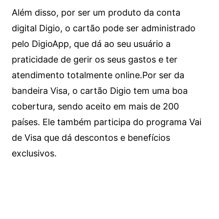
Além disso, por ser um produto da conta
digital Digio, o cartão pode ser administrado
pelo DigioApp, que dá ao seu usuário a
praticidade de gerir os seus gastos e ter
atendimento totalmente online.
Por ser da
bandeira Visa, o cartão Digio tem uma boa
cobertura, sendo aceito em mais de 200
países. Ele também participa do programa Vai
de Visa que dá descontos e benefícios
exclusivos.