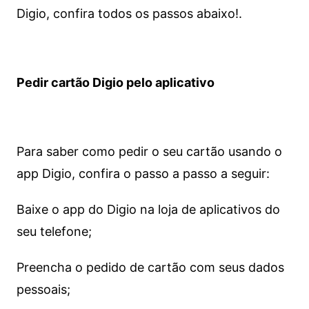
Digio, confira todos os passos abaixo!.
Pedir cartão Digio pelo aplicativo
Para saber como pedir o seu cartão usando o
app Digio, confira o passo a passo a seguir:
Baixe o app do Digio na loja de aplicativos do
seu telefone;
Preencha o pedido de cartão com seus dados
pessoais;