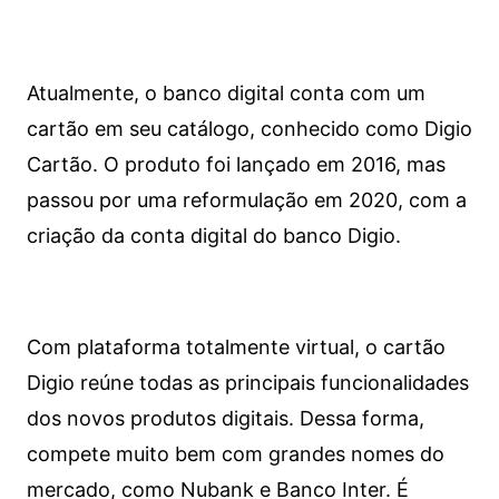
Atualmente, o banco digital conta com um
cartão em seu catálogo, conhecido como Digio
Cartão. O produto foi lançado em 2016, mas
passou por uma reformulação em 2020, com a
criação da conta digital do banco Digio.
Com plataforma totalmente virtual, o cartão
Digio reúne todas as principais funcionalidades
dos novos produtos digitais. Dessa forma,
compete muito bem com grandes nomes do
mercado, como Nubank e Banco Inter. É