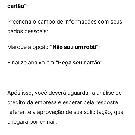
cartão”;
Preencha o campo de informações com seus
dados pessoais;
Marque a opção
“Não sou um robô”;
Finalize abaixo em
“Peça seu cartão”.
Após isso, você deverá aguardar a análise de
crédito da empresa e esperar pela resposta
referente a aprovação de sua solicitação, que
chegará por e-mail.