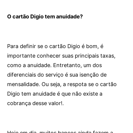
O cartão Digio tem anuidade?
Para definir se o cartão Digio é bom, é
importante conhecer suas principais taxas,
como a anuidade. Entretanto, um dos
diferenciais do serviço é sua isenção de
mensalidade. Ou seja, a respota se o cartão
Digio tem anuidade é que não existe a
cobrança desse valor!.
Hoje em dia, muitos bancos ainda fazem a