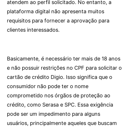
atendem ao perfil solicitado. No entanto, a
plataforma digital não apresenta muitos
requisitos para fornecer a aprovação para
clientes interessados.
Basicamente, é necessário ter mais de 18 anos
e não possuir restrições no CPF para solicitar o
cartão de crédito Digio. Isso significa que o
consumidor não pode ter o nome
comprometido nos órgãos de proteção ao
crédito, como Serasa e SPC. Essa exigência
pode ser um impedimento para alguns
usuários, principalmente aqueles que buscam