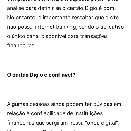
análise para definir se o cartão Digio é bom.
No entanto, é importante ressaltar que o site
não possui internet banking, sendo o aplicativo
o único canal disponível para transações
financeiras.
O cartão Digio é confiável?
Algumas pessoas ainda podem ter dúvidas em
relação à confiabilidade de instituições
financeiras que surgiram nessa “onda digital”.