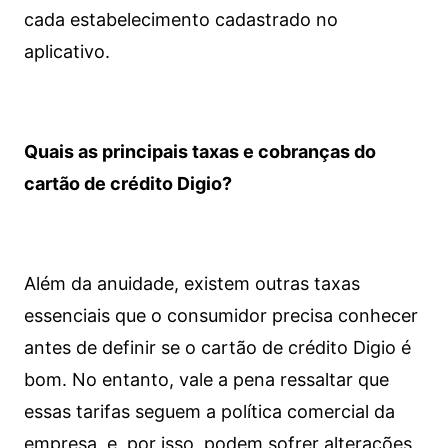
cada estabelecimento cadastrado no
aplicativo.
Quais as principais taxas e cobranças do
cartão de crédito Digio?
Além da anuidade, existem outras taxas
essenciais que o consumidor precisa conhecer
antes de definir se o cartão de crédito Digio é
bom. No entanto, vale a pena ressaltar que
essas tarifas seguem a política comercial da
empresa, e, por isso, podem sofrer alterações