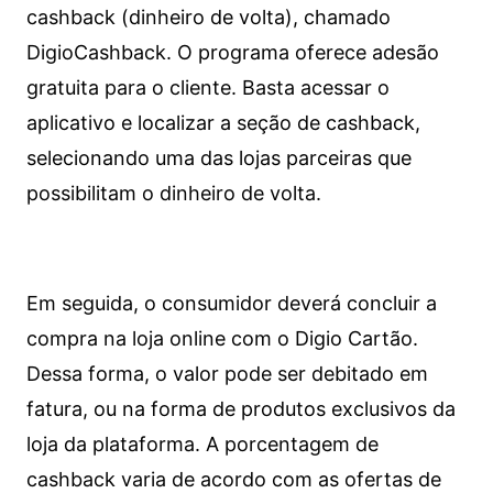
cashback (dinheiro de volta), chamado
DigioCashback. O programa oferece adesão
gratuita para o cliente. Basta acessar o
aplicativo e localizar a seção de cashback,
selecionando uma das lojas parceiras que
possibilitam o dinheiro de volta.
Em seguida, o consumidor deverá concluir a
compra na loja online com o Digio Cartão.
Dessa forma, o valor pode ser debitado em
fatura, ou na forma de produtos exclusivos da
loja da plataforma. A porcentagem de
cashback varia de acordo com as ofertas de