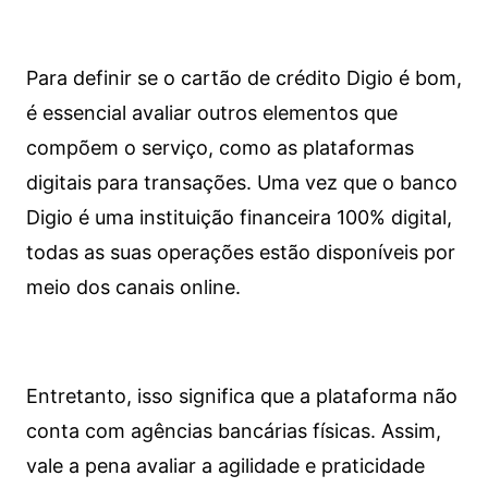
Para definir se o cartão de crédito Digio é bom,
é essencial avaliar outros elementos que
compõem o serviço, como as plataformas
digitais para transações. Uma vez que o banco
Digio é uma instituição financeira 100% digital,
todas as suas operações estão disponíveis por
meio dos canais online.
Entretanto, isso significa que a plataforma não
conta com agências bancárias físicas. Assim,
vale a pena avaliar a agilidade e praticidade