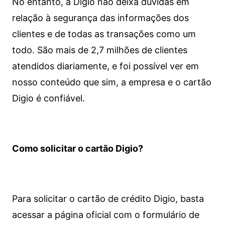
No entanto, a Digio não deixa dúvidas em
relação à segurança das informações dos
clientes e de todas as transações como um
todo. São mais de 2,7 milhões de clientes
atendidos diariamente, e foi possível ver em
nosso conteúdo que sim, a empresa e o cartão
Digio é confiável.
Como solicitar o cartão Digio?
Para solicitar o cartão de crédito Digio, basta
acessar a página oficial com o formulário de