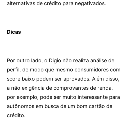
alternativas de crédito para negativados.
Dicas
Por outro lado, o Digio não realiza análise de
perfil, de modo que mesmo consumidores com
score baixo podem ser aprovados. Além disso,
a não exigência de comprovantes de renda,
por exemplo, pode ser muito interessante para
autônomos em busca de um bom cartão de
crédito.